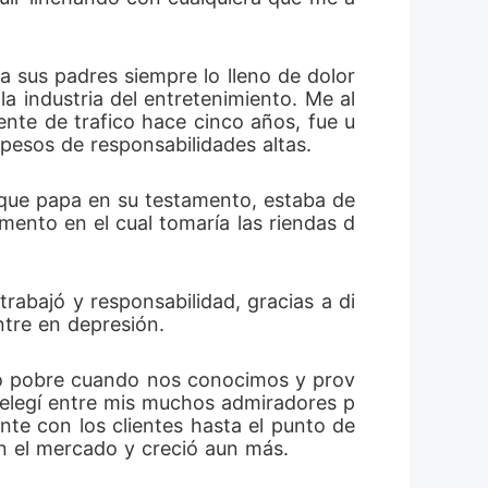
a sus padres siempre lo lleno de dolor
a industria del entretenimiento. Me al
ente de trafico hace cinco años, fue u
pesos de responsabilidades altas.
 que papa en su testamento, estaba de 
ento en el cual tomaría las riendas d
rabajó y responsabilidad, gracias a di
tre en depresión.
lo pobre cuando nos conocimos y prov
 elegí entre mis muchos admiradores p
te con los clientes hasta el punto de 
en el mercado y creció aun más.