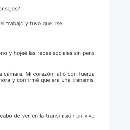
onsejos? 
 trabajo y tuvo que irse.
a cámara. Mi corazón latió con fuerza 
hora y confirmé que era una transmisi
cabo de ver en la transmisión en vivo 