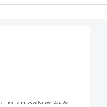
y me amó en todos los sentidos. Sin