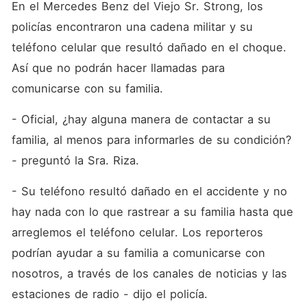
En el Mercedes Benz del Viejo Sr. Strong, los 
policías encontraron una cadena militar y su 
teléfono celular que resultó dañado en el choque. 
Así que no podrán hacer llamadas para 
comunicarse con su familia.
- Oficial, ¿hay alguna manera de contactar a su 
familia, al menos para informarles de su condición? 
- preguntó la Sra. Riza.
- Su teléfono resultó dañado en el accidente y no 
hay nada con lo que rastrear a su familia hasta que 
arreglemos el teléfono celular. Los reporteros 
podrían ayudar a su familia a comunicarse con 
nosotros, a través de los canales de noticias y las 
estaciones de radio - dijo el policía.