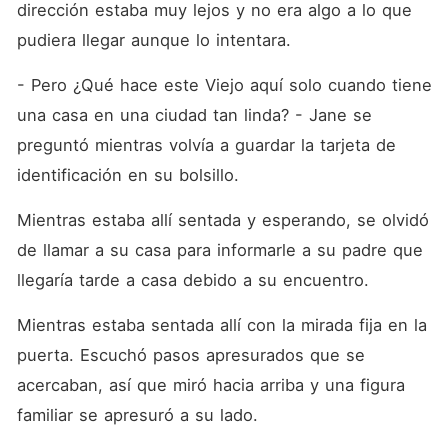
dirección estaba muy lejos y no era algo a lo que 
pudiera llegar aunque lo intentara.
- Pero ¿Qué hace este Viejo aquí solo cuando tiene 
una casa en una ciudad tan linda? - Jane se 
preguntó mientras volvía a guardar la tarjeta de 
identificación en su bolsillo.
Mientras estaba allí sentada y esperando, se olvidó 
de llamar a su casa para informarle a su padre que 
llegaría tarde a casa debido a su encuentro.
Mientras estaba sentada allí con la mirada fija en la 
puerta. Escuchó pasos apresurados que se 
acercaban, así que miró hacia arriba y una figura 
familiar se apresuró a su lado.