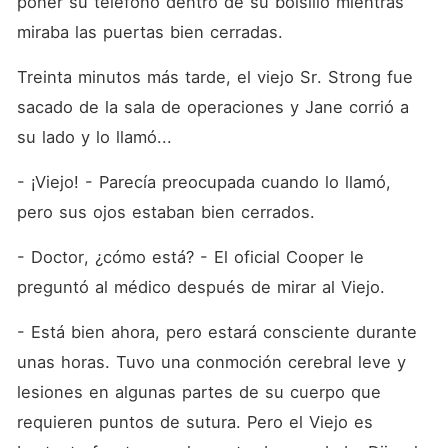
poner su teléfono dentro de su bolsillo mientras 
miraba las puertas bien cerradas.
Treinta minutos más tarde, el viejo Sr. Strong fue 
sacado de la sala de operaciones y Jane corrió a 
su lado y lo llamó...
- ¡Viejo! - Parecía preocupada cuando lo llamó, 
pero sus ojos estaban bien cerrados.
- Doctor, ¿cómo está? - El oficial Cooper le 
preguntó al médico después de mirar al Viejo.
- Está bien ahora, pero estará consciente durante 
unas horas. Tuvo una conmoción cerebral leve y 
lesiones en algunas partes de su cuerpo que 
requieren puntos de sutura. Pero el Viejo es 