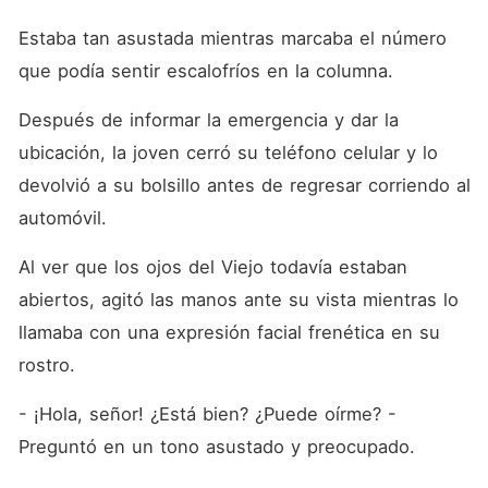
Estaba tan asustada mientras marcaba el número 
que podía sentir escalofríos en la columna.
Después de informar la emergencia y dar la 
ubicación, la joven cerró su teléfono celular y lo 
devolvió a su bolsillo antes de regresar corriendo al 
automóvil.
Al ver que los ojos del Viejo todavía estaban 
abiertos, agitó las manos ante su vista mientras lo 
llamaba con una expresión facial frenética en su 
rostro.
- ¡Hola, señor! ¿Está bien? ¿Puede oírme? - 
Preguntó en un tono asustado y preocupado.