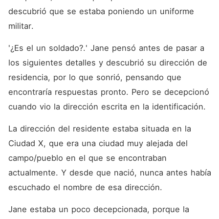
descubrió que se estaba poniendo un uniforme 
militar.
'¿Es el un soldado?.' Jane pensó antes de pasar a 
los siguientes detalles y descubrió su dirección de 
residencia, por lo que sonrió, pensando que 
encontraría respuestas pronto. Pero se decepcionó 
cuando vio la dirección escrita en la identificación.
La dirección del residente estaba situada en la 
Ciudad X, que era una ciudad muy alejada del 
campo/pueblo en el que se encontraban 
actualmente. Y desde que nació, nunca antes había 
escuchado el nombre de esa dirección.
Jane estaba un poco decepcionada, porque la 