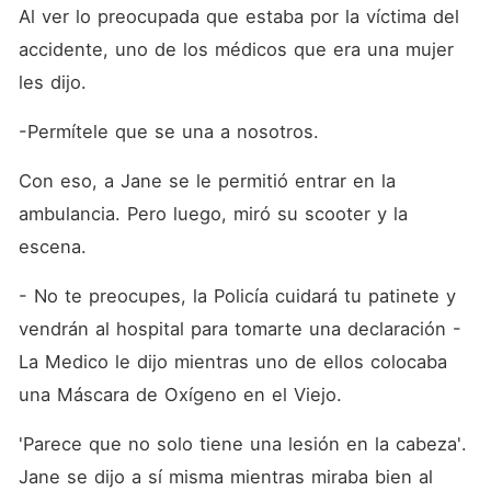
Al ver lo preocupada que estaba por la víctima del 
accidente, uno de los médicos que era una mujer 
les dijo.
-Permítele que se una a nosotros.
Con eso, a Jane se le permitió entrar en la 
ambulancia. Pero luego, miró su scooter y la 
escena.
- No te preocupes, la Policía cuidará tu patinete y 
vendrán al hospital para tomarte una declaración - 
La Medico le dijo mientras uno de ellos colocaba 
una Máscara de Oxígeno en el Viejo. 
'Parece que no solo tiene una lesión en la cabeza'. 
Jane se dijo a sí misma mientras miraba bien al 