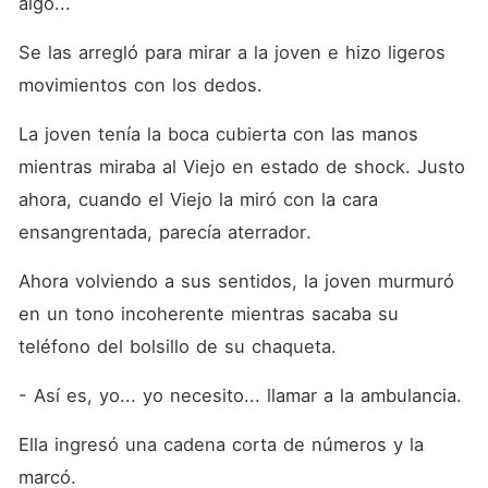
algo...
Se las arregló para mirar a la joven e hizo ligeros 
movimientos con los dedos.
La joven tenía la boca cubierta con las manos 
mientras miraba al Viejo en estado de shock. Justo 
ahora, cuando el Viejo la miró con la cara 
ensangrentada, parecía aterrador.
Ahora volviendo a sus sentidos, la joven murmuró 
en un tono incoherente mientras sacaba su 
teléfono del bolsillo de su chaqueta.
- Así es, yo... yo necesito... llamar a la ambulancia.
Ella ingresó una cadena corta de números y la 
marcó.