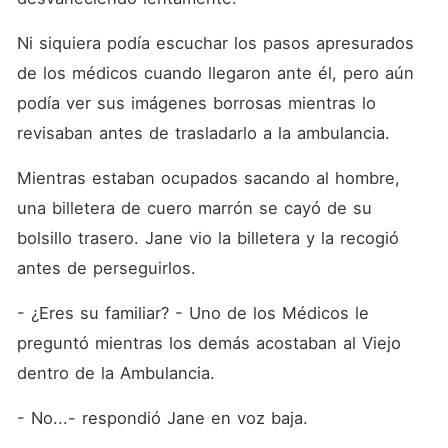
Ni siquiera podía escuchar los pasos apresurados 
de los médicos cuando llegaron ante él, pero aún 
podía ver sus imágenes borrosas mientras lo 
revisaban antes de trasladarlo a la ambulancia.
Mientras estaban ocupados sacando al hombre, 
una billetera de cuero marrón se cayó de su 
bolsillo trasero. Jane vio la billetera y la recogió 
antes de perseguirlos.
- ¿Eres su familiar? - Uno de los Médicos le 
preguntó mientras los demás acostaban al Viejo 
dentro de la Ambulancia.
- No...- respondió Jane en voz baja.