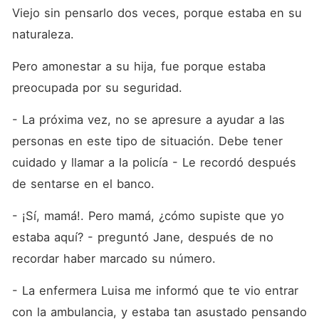
Viejo sin pensarlo dos veces, porque estaba en su 
naturaleza.
Pero amonestar a su hija, fue porque estaba 
preocupada por su seguridad.
- La próxima vez, no se apresure a ayudar a las 
personas en este tipo de situación. Debe tener 
cuidado y llamar a la policía - Le recordó después 
de sentarse en el banco.
- ¡Sí, mamá!. Pero mamá, ¿cómo supiste que yo 
estaba aquí? - preguntó Jane, después de no 
recordar haber marcado su número.
- La enfermera Luisa me informó que te vio entrar 
con la ambulancia, y estaba tan asustado pensando 