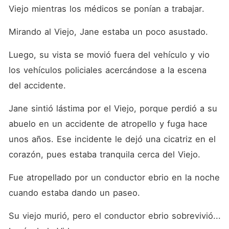
Viejo mientras los médicos se ponían a trabajar.
Mirando al Viejo, Jane estaba un poco asustado.
Luego, su vista se movió fuera del vehículo y vio 
los vehículos policiales acercándose a la escena 
del accidente.
Jane sintió lástima por el Viejo, porque perdió a su 
abuelo en un accidente de atropello y fuga hace 
unos años. Ese incidente le dejó una cicatriz en el 
corazón, pues estaba tranquila cerca del Viejo.
Fue atropellado por un conductor ebrio en la noche 
cuando estaba dando un paseo.
Su viejo murió, pero el conductor ebrio sobrevivió... 