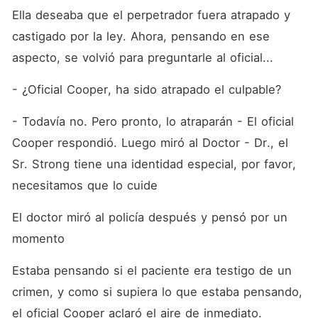
Ella deseaba que el perpetrador fuera atrapado y 
castigado por la ley. Ahora, pensando en ese 
aspecto, se volvió para preguntarle al oficial...
- ¿Oficial Cooper, ha sido atrapado el culpable?
- Todavía no. Pero pronto, lo atraparán - El oficial 
Cooper respondió. Luego miró al Doctor - Dr., el 
Sr. Strong tiene una identidad especial, por favor, 
necesitamos que lo cuide
El doctor miró al policía después y pensó por un 
momento
Estaba pensando si el paciente era testigo de un 
crimen, y como si supiera lo que estaba pensando, 
el oficial Cooper aclaró el aire de inmediato.