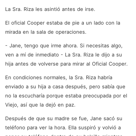
La Sra. Riza les asintió antes de irse.
El oficial Cooper estaba de pie a un lado con la 
mirada en la sala de operaciones.
- Jane, tengo que irme ahora. Si necesitas algo, 
ven a mí de inmediato - La Sra. Riza le dijo a su 
hija antes de volverse para mirar al Oficial Cooper.
En condiciones normales, la Sra. Riza habría 
enviado a su hija a casa después, pero sabía que 
no la escucharía porque estaba preocupada por el 
Viejo, así que la dejó en paz.
Después de que su madre se fue, Jane sacó su 
teléfono para ver la hora. Ella suspiró y volvió a 