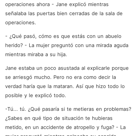
operaciones ahora - Jane explicó mientras 
señalaba las puertas bien cerradas de la sala de 
operaciones.
- ¿Qué pasó, cómo es que estás con un abuelo 
herido? - La mujer preguntó con una mirada aguda 
mientras miraba a su hija.
Jane estaba un poco asustada al explicarle porque 
se arriesgó mucho. Pero no era como decir la 
verdad haría que la mataran. Así que hizo todo lo 
posible y le explicó todo.
-Tú... tú. ¿Qué pasaría si te metieras en problemas? 
¿Sabes en qué tipo de situación te hubieras 
metido, en un accidente de atropello y fuga? - La 