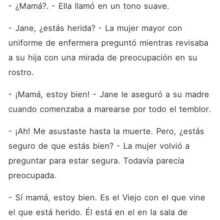
- ¿Mamá?. - Ella llamó en un tono suave.
- Jane, ¿estás herida? - La mujer mayor con 
uniforme de enfermera preguntó mientras revisaba 
a su hija con una mirada de preocupación en su 
rostro.
- ¡Mamá, estoy bien! - Jane le aseguró a su madre 
cuando comenzaba a marearse por todo el temblor.
- ¡Ah! Me asustaste hasta la muerte. Pero, ¿estás 
seguro de que estás bien? - La mujer volvió a 
preguntar para estar segura. Todavía parecía 
preocupada.
- Sí mamá, estoy bien. Es el Viejo con el que vine 
el que está herido. Él está en el en la sala de 