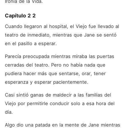
Ironía de la Vida.
Capítulo 2 2
Cuando llegaron al hospital, el Viejo fue llevado al 
teatro de inmediato, mientras que Jane se sentó 
en el pasillo a esperar.
Parecía preocupada mientras miraba las puertas 
cerradas del teatro. Pero no había nada que 
pudiera hacer más que sentarse, orar, tener 
esperanza y esperar pacientemente.
Casi sintió ganas de maldecir a las familias del 
Viejo por permitirle conducir solo a esa hora del 
día.
Algo dio una patada en la mente de Jane mientras 