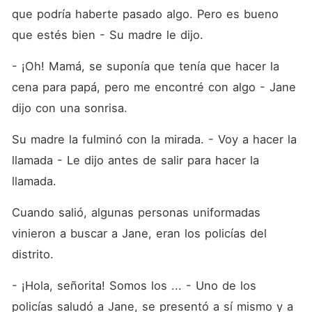
que podría haberte pasado algo. Pero es bueno 
que estés bien - Su madre le dijo.
- ¡Oh! Mamá, se suponía que tenía que hacer la 
cena para papá, pero me encontré con algo - Jane 
dijo con una sonrisa.
Su madre la fulminó con la mirada. - Voy a hacer la 
llamada - Le dijo antes de salir para hacer la 
llamada.
Cuando salió, algunas personas uniformadas 
vinieron a buscar a Jane, eran los policías del 
distrito.
- ¡Hola, señorita! Somos los ... - Uno de los 
policías saludó a Jane, se presentó a sí mismo y a 