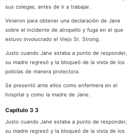
sus colegas, antes de ir a trabajar.
Vinieron para obtener una declaración de Jane 
sobre el incidente de atropello y fuga en el que 
estuvo involucrado el Viejo Sr. Strong.
Justo cuando Jane estaba a punto de responder, 
su madre regresó y la bloqueó de la vista de los 
policías de manera protectora. 
Se presentó ante ellos como enfermera en el 
hospital y como la madre de Jane.
Capítulo 3 3
Justo cuando Jane estaba a punto de responder, 
su madre regresó y la bloqueó de la vista de los 