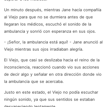
Un minuto después, mientras Jane hacía compañía 
al Viejo para que no se durmiera antes de que 
llegaran los médicos, escuchó el sonido de la 
ambulancia y sonrió con esperanza en sus ojos.
- ¡Señor, la ambulancia está aquí! - Jane anunció al 
Viejo mientras sus ojos irradiaban alegría.
El Viejo, que casi se deslizaba hacia el reino de la 
inconsciencia, reaccionó cuando vio sus acciones 
de decir algo y señalar en otra dirección donde vio 
la ambulancia que se acercaba.
Justo en este estado, el Viejo no podía escuchar 
ningún sonido, ya que sus sentidos se estaban 
desvaneciendo lentamente.