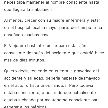
necesitaba mantener al hombre consciente hasta 
que llegara la ambulancia.
Al menos, crecer con su madre enfermera y estar 
en el hospital local la mayor parte del tiempo le ha 
enseñado muchas cosas.
El Viejo era bastante fuerte para estar aún 
consciente después del accidente que ocurrió hace 
más de diez minutos.
Quiero decir, teniendo en cuenta la gravedad del 
accidente y su edad, debería haberse desmayado 
en el acto, o hace unos minutos. Pero todavía 
estaba consciente, a pesar de que actualmente 
estaba luchando por mantenerse consciente para 
esperar a los médicos.