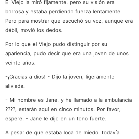
El Viejo la miró fijamente, pero su visión era 
borrosa y estaba perdiendo fuerza lentamente. 
Pero para mostrar que escuchó su voz, aunque era 
débil, movió los dedos.
Por lo que el Viejo pudo distinguir por su 
apariencia, pudo decir que era una joven de unos 
veinte años.
-¡Gracias a dios! - Dijo la joven, ligeramente 
aliviada.
- Mi nombre es Jane, y he llamado a la ambulancia 
????, estarán aquí en cinco minutos. Por favor, 
espere. - Jane le dijo en un tono fuerte.
A pesar de que estaba loca de miedo, todavía 