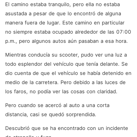
preguntas ocultas.
El camino estaba tranquilo, pero ella no estaba 
asustada a pesar de que lo encontró de alguna 
manera fuera de lugar. Este camino en particular 
no siempre estaba ocupado alrededor de las 07:00 
p.m., pero algunos autos aún pasaban a esa hora.
Mientras conducía su scooter, pudo ver una luz a 
todo esplendor del vehículo que tenía delante. Se 
dio cuenta de que el vehículo se había detenido en 
medio de la carretera. Pero debido a las luces de 
los faros, no podía ver las cosas con claridad.
Pero cuando se acercó al auto a una corta 
distancia, casi se quedó sorprendida.
Descubrió que se ha encontrado con un incidente 