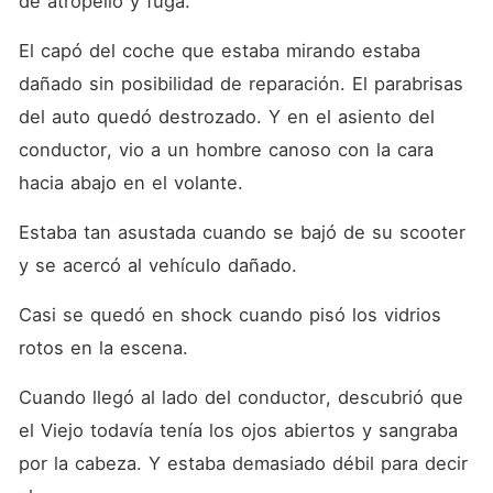
de atropello y fuga.
El capó del coche que estaba mirando estaba 
dañado sin posibilidad de reparación. El parabrisas 
del auto quedó destrozado. Y en el asiento del 
conductor, vio a un hombre canoso con la cara 
hacia abajo en el volante.
Estaba tan asustada cuando se bajó de su scooter 
y se acercó al vehículo dañado.
Casi se quedó en shock cuando pisó los vidrios 
rotos en la escena.
Cuando llegó al lado del conductor, descubrió que 
el Viejo todavía tenía los ojos abiertos y sangraba 
por la cabeza. Y estaba demasiado débil para decir 