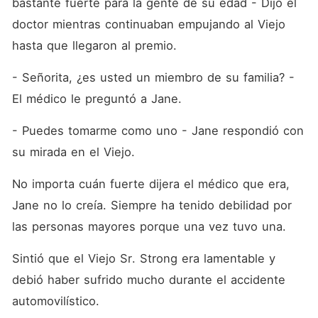
bastante fuerte para la gente de su edad - Dijo el 
doctor mientras continuaban empujando al Viejo 
hasta que llegaron al premio.
- Señorita, ¿es usted un miembro de su familia? - 
El médico le preguntó a Jane.
- Puedes tomarme como uno - Jane respondió con 
su mirada en el Viejo.
No importa cuán fuerte dijera el médico que era, 
Jane no lo creía. Siempre ha tenido debilidad por 
las personas mayores porque una vez tuvo una.
Sintió que el Viejo Sr. Strong era lamentable y 
debió haber sufrido mucho durante el accidente 
automovilístico.