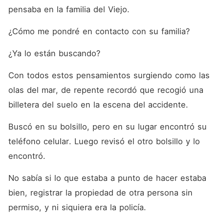
pensaba en la familia del Viejo.
¿Cómo me pondré en contacto con su familia?
¿Ya lo están buscando?
Con todos estos pensamientos surgiendo como las 
olas del mar, de repente recordó que recogió una 
billetera del suelo en la escena del accidente.
Buscó en su bolsillo, pero en su lugar encontró su 
teléfono celular. Luego revisó el otro bolsillo y lo 
encontró.
No sabía si lo que estaba a punto de hacer estaba 
bien, registrar la propiedad de otra persona sin 
permiso, y ni siquiera era la policía.