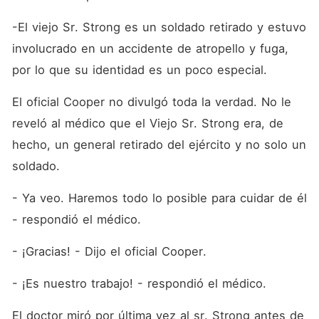
-El viejo Sr. Strong es un soldado retirado y estuvo 
involucrado en un accidente de atropello y fuga, 
por lo que su identidad es un poco especial.
El oficial Cooper no divulgó toda la verdad. No le 
reveló al médico que el Viejo Sr. Strong era, de 
hecho, un general retirado del ejército y no solo un 
soldado.
- Ya veo. Haremos todo lo posible para cuidar de él 
- respondió el médico.
- ¡Gracias! - Dijo el oficial Cooper.
- ¡Es nuestro trabajo! - respondió el médico.
El doctor miró por última vez al sr. Strong antes de 