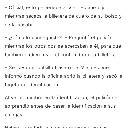
- Oficial, esto pertenece al Viejo - Jane dijo 
mientras sacaba la billetera de cuero de su bolso y 
se la pasaba.
- ¿Cómo lo conseguiste?. - Preguntó el policía 
mientras los otros dos se acercaban a él, para que 
también pudieran ver el contenido de la billetera.
- Se cayó del bolsillo trasero del Viejo - Jane 
informó cuando la oficina abrió la billetera y sacó la 
tarjeta de identificación.
Al ver el nombre en la identificación, el policía se 
sorprendió antes de pasar la identificación a sus 
colegas.
Habiendo notado el cambio repentino en sus 