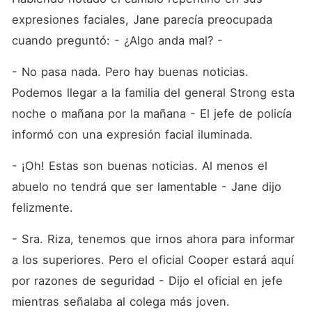
expresiones faciales, Jane parecía preocupada 
cuando preguntó: - ¿Algo anda mal? -
- No pasa nada. Pero hay buenas noticias. 
Podemos llegar a la familia del general Strong esta 
noche o mañana por la mañana - El jefe de policía 
informó con una expresión facial iluminada.
- ¡Oh! Estas son buenas noticias. Al menos el 
abuelo no tendrá que ser lamentable - Jane dijo 
felizmente.
- Sra. Riza, tenemos que irnos ahora para informar 
a los superiores. Pero el oficial Cooper estará aquí 
por razones de seguridad - Dijo el oficial en jefe 
mientras señalaba al colega más joven.