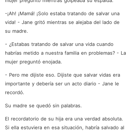
mujer preguntó mientras golpeaba su espalda.
-¡Ah! ¡Mamá! ¡Solo estaba tratando de salvar una 
vida! - Jane gritó mientras se alejaba del lado de 
su madre.
- ¿Estabas tratando de salvar una vida cuando 
habrías metido a nuestra familia en problemas? - La 
mujer preguntó enojada.
- Pero me dijiste eso. Dijiste que salvar vidas era 
importante y debería ser un acto diario - Jane le 
recordó.
Su madre se quedó sin palabras.
El recordatorio de su hija era una verdad absoluta. 
Si ella estuviera en esa situación, habría salvado al 