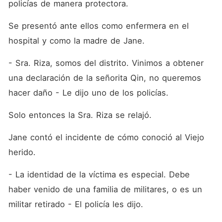
policías de manera protectora.
Se presentó ante ellos como enfermera en el 
hospital y como la madre de Jane.
- Sra. Riza, somos del distrito. Vinimos a obtener 
una declaración de la señorita Qin, no queremos 
hacer daño - Le dijo uno de los policías.
Solo entonces la Sra. Riza se relajó.
Jane contó el incidente de cómo conoció al Viejo 
herido.
- La identidad de la víctima es especial. Debe 
haber venido de una familia de militares, o es un 
militar retirado - El policía les dijo.