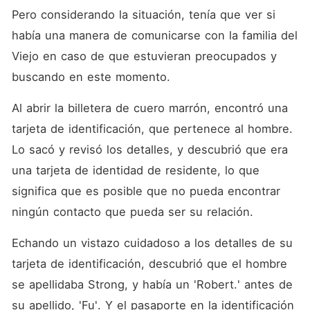
Pero considerando la situación, tenía que ver si 
había una manera de comunicarse con la familia del 
Viejo en caso de que estuvieran preocupados y 
buscando en este momento.
Al abrir la billetera de cuero marrón, encontró una 
tarjeta de identificación, que pertenece al hombre. 
Lo sacó y revisó los detalles, y descubrió que era 
una tarjeta de identidad de residente, lo que 
significa que es posible que no pueda encontrar 
ningún contacto que pueda ser su relación.
Echando un vistazo cuidadoso a los detalles de su 
tarjeta de identificación, descubrió que el hombre 
se apellidaba Strong, y había un 'Robert.' antes de 
su apellido, 'Fu'. Y el pasaporte en la identificación 