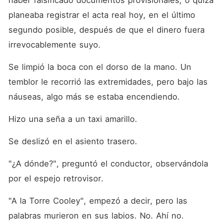
haber falsificado documentos provisionales, o quizá 
planeaba registrar el acta real hoy, en el último 
segundo posible, después de que el dinero fuera 
irrevocablemente suyo.
Se limpió la boca con el dorso de la mano. Un 
temblor le recorrió las extremidades, pero bajo las 
náuseas, algo más se estaba encendiendo.
Hizo una seña a un taxi amarillo.
Se deslizó en el asiento trasero.
"¿A dónde?", preguntó el conductor, observándola 
por el espejo retrovisor.
"A la Torre Cooley", empezó a decir, pero las 
palabras murieron en sus labios. No. Ahí no. 