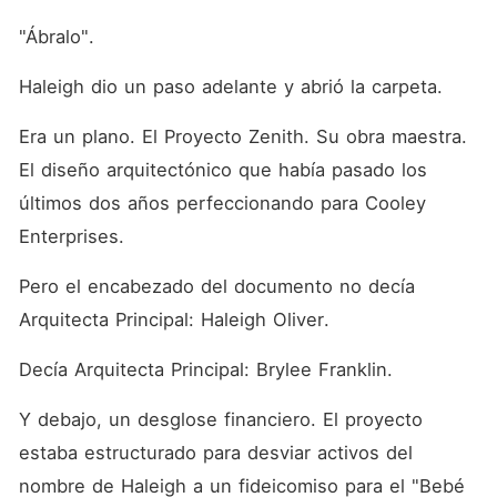
"Ábralo".
Haleigh dio un paso adelante y abrió la carpeta.
Era un plano. El Proyecto Zenith. Su obra maestra. 
El diseño arquitectónico que había pasado los 
últimos dos años perfeccionando para Cooley 
Enterprises.
Pero el encabezado del documento no decía 
Arquitecta Principal: Haleigh Oliver.
Decía Arquitecta Principal: Brylee Franklin.
Y debajo, un desglose financiero. El proyecto 
estaba estructurado para desviar activos del 
nombre de Haleigh a un fideicomiso para el "Bebé 