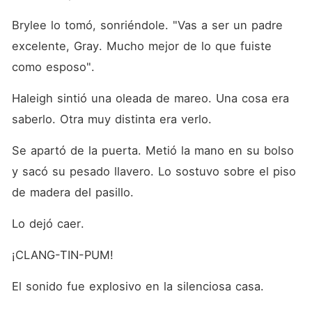
Brylee lo tomó, sonriéndole. "Vas a ser un padre 
excelente, Gray. Mucho mejor de lo que fuiste 
como esposo".
Haleigh sintió una oleada de mareo. Una cosa era 
saberlo. Otra muy distinta era verlo.
Se apartó de la puerta. Metió la mano en su bolso 
y sacó su pesado llavero. Lo sostuvo sobre el piso 
de madera del pasillo.
Lo dejó caer.
¡CLANG-TIN-PUM!
El sonido fue explosivo en la silenciosa casa.