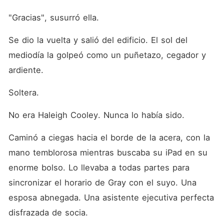
"Gracias", susurró ella.
Se dio la vuelta y salió del edificio. El sol del 
mediodía la golpeó como un puñetazo, cegador y 
ardiente.
Soltera.
No era Haleigh Cooley. Nunca lo había sido.
Caminó a ciegas hacia el borde de la acera, con la 
mano temblorosa mientras buscaba su iPad en su 
enorme bolso. Lo llevaba a todas partes para 
sincronizar el horario de Gray con el suyo. Una 
esposa abnegada. Una asistente ejecutiva perfecta 
disfrazada de socia.