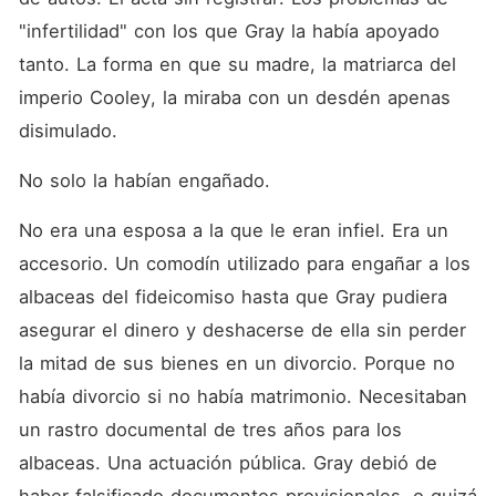
"infertilidad" con los que Gray la había apoyado 
tanto. La forma en que su madre, la matriarca del 
imperio Cooley, la miraba con un desdén apenas 
disimulado.
No solo la habían engañado.
No era una esposa a la que le eran infiel. Era un 
accesorio. Un comodín utilizado para engañar a los 
albaceas del fideicomiso hasta que Gray pudiera 
asegurar el dinero y deshacerse de ella sin perder 
la mitad de sus bienes en un divorcio. Porque no 
había divorcio si no había matrimonio. Necesitaban 
un rastro documental de tres años para los 
albaceas. Una actuación pública. Gray debió de 