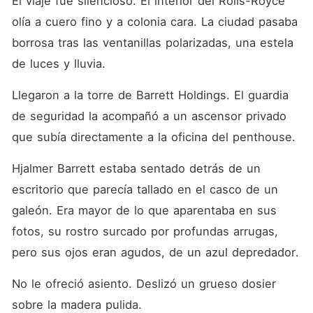
El viaje fue silencioso. El interior del Rolls-Royce 
olía a cuero fino y a colonia cara. La ciudad pasaba 
borrosa tras las ventanillas polarizadas, una estela 
de luces y lluvia.
Llegaron a la torre de Barrett Holdings. El guardia 
de seguridad la acompañó a un ascensor privado 
que subía directamente a la oficina del penthouse.
Hjalmer Barrett estaba sentado detrás de un 
escritorio que parecía tallado en el casco de un 
galeón. Era mayor de lo que aparentaba en sus 
fotos, su rostro surcado por profundas arrugas, 
pero sus ojos eran agudos, de un azul depredador.
No le ofreció asiento. Deslizó un grueso dosier 
sobre la madera pulida.