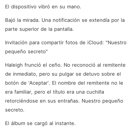
El dispositivo vibró en su mano.
Bajó la mirada. Una notificación se extendía por la 
parte superior de la pantalla.
Invitación para compartir fotos de iCloud: "Nuestro 
pequeño secreto"
Haleigh frunció el ceño. No reconoció al remitente 
de inmediato, pero su pulgar se detuvo sobre el 
botón de 'Aceptar'. El nombre del remitente no le 
era familiar, pero el título era una cuchilla 
retorciéndose en sus entrañas. Nuestro pequeño 
secreto.
El álbum se cargó al instante.