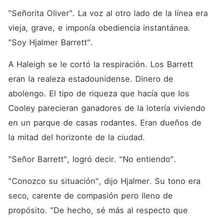
"Señorita Oliver". La voz al otro lado de la línea era 
vieja, grave, e imponía obediencia instantánea. 
"Soy Hjalmer Barrett".
A Haleigh se le cortó la respiración. Los Barrett 
eran la realeza estadounidense. Dinero de 
abolengo. El tipo de riqueza que hacía que los 
Cooley parecieran ganadores de la lotería viviendo 
en un parque de casas rodantes. Eran dueños de 
la mitad del horizonte de la ciudad.
"Señor Barrett", logró decir. "No entiendo".
"Conozco su situación", dijo Hjalmer. Su tono era 
seco, carente de compasión pero lleno de 
propósito. "De hecho, sé más al respecto que 