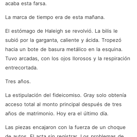
acaba esta farsa.
La marca de tiempo era de esta mañana.
El estómago de Haleigh se revolvió. La bilis le 
subió por la garganta, caliente y ácida. Tropezó 
hacia un bote de basura metálico en la esquina. 
Tuvo arcadas, con los ojos llorosos y la respiración 
entrecortada.
Tres años.
La estipulación del fideicomiso. Gray solo obtenía 
acceso total al monto principal después de tres 
años de matrimonio. Hoy era el último día.
Las piezas encajaron con la fuerza de un choque 
de autos. El acta sin registrar. Los problemas de 