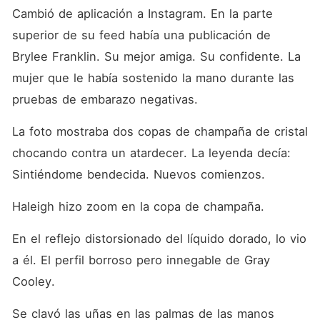
Cambió de aplicación a Instagram. En la parte 
superior de su feed había una publicación de 
Brylee Franklin. Su mejor amiga. Su confidente. La 
mujer que le había sostenido la mano durante las 
pruebas de embarazo negativas.
La foto mostraba dos copas de champaña de cristal 
chocando contra un atardecer. La leyenda decía: 
Sintiéndome bendecida. Nuevos comienzos.
Haleigh hizo zoom en la copa de champaña.
En el reflejo distorsionado del líquido dorado, lo vio 
a él. El perfil borroso pero innegable de Gray 
Cooley.
Se clavó las uñas en las palmas de las manos 