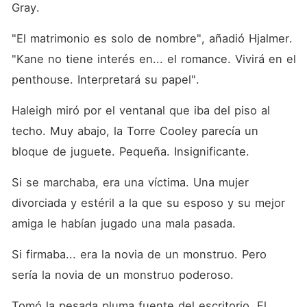
Gray.
"El matrimonio es solo de nombre", añadió Hjalmer. 
"Kane no tiene interés en... el romance. Vivirá en el 
penthouse. Interpretará su papel".
Haleigh miró por el ventanal que iba del piso al 
techo. Muy abajo, la Torre Cooley parecía un 
bloque de juguete. Pequeña. Insignificante.
Si se marchaba, era una víctima. Una mujer 
divorciada y estéril a la que su esposo y su mejor 
amiga le habían jugado una mala pasada.
Si firmaba... era la novia de un monstruo. Pero 
sería la novia de un monstruo poderoso.
Tomó la pesada pluma fuente del escritorio. El 