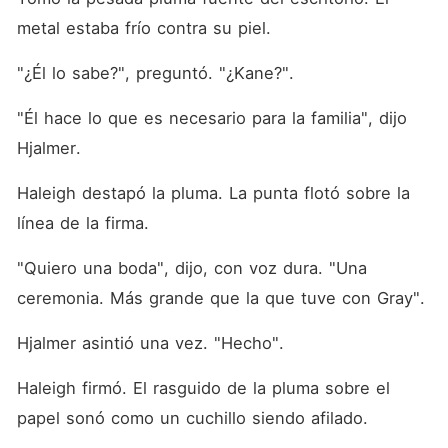
metal estaba frío contra su piel.
"¿Él lo sabe?", preguntó. "¿Kane?".
"Él hace lo que es necesario para la familia", dijo 
Hjalmer.
Haleigh destapó la pluma. La punta flotó sobre la 
línea de la firma.
"Quiero una boda", dijo, con voz dura. "Una 
ceremonia. Más grande que la que tuve con Gray".
Hjalmer asintió una vez. "Hecho".
Haleigh firmó. El rasguido de la pluma sobre el 
papel sonó como un cuchillo siendo afilado.