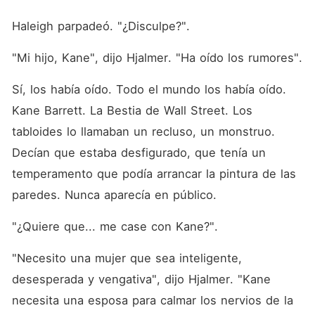
Haleigh parpadeó. "¿Disculpe?".
"Mi hijo, Kane", dijo Hjalmer. "Ha oído los rumores".
Sí, los había oído. Todo el mundo los había oído. 
Kane Barrett. La Bestia de Wall Street. Los 
tabloides lo llamaban un recluso, un monstruo. 
Decían que estaba desfigurado, que tenía un 
temperamento que podía arrancar la pintura de las 
paredes. Nunca aparecía en público.
"¿Quiere que... me case con Kane?".
"Necesito una mujer que sea inteligente, 
desesperada y vengativa", dijo Hjalmer. "Kane 
necesita una esposa para calmar los nervios de la 