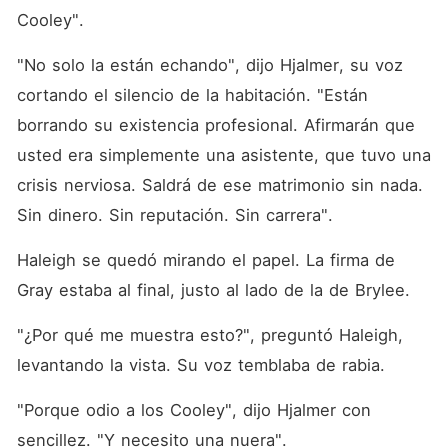
Cooley".
"No solo la están echando", dijo Hjalmer, su voz 
cortando el silencio de la habitación. "Están 
borrando su existencia profesional. Afirmarán que 
usted era simplemente una asistente, que tuvo una 
crisis nerviosa. Saldrá de ese matrimonio sin nada. 
Sin dinero. Sin reputación. Sin carrera".
Haleigh se quedó mirando el papel. La firma de 
Gray estaba al final, justo al lado de la de Brylee.
"¿Por qué me muestra esto?", preguntó Haleigh, 
levantando la vista. Su voz temblaba de rabia.
"Porque odio a los Cooley", dijo Hjalmer con 
sencillez. "Y necesito una nuera".