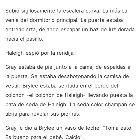
Subió sigilosamente la escalera curva. La música 
venía del dormitorio principal. La puerta estaba 
entreabierta, dejando escapar un haz de luz dorada 
hacia el pasillo.
Haleigh espió por la rendija.
Gray estaba de pie junto a la cama, de espaldas a 
la puerta. Se estaba desabotonando la camisa de 
vestir. Brylee estaba sentada en el borde del 
colchón -el colchón de Haleigh- llevando puesta la 
bata de seda de Haleigh. La seda color champán se 
abría para revelar sus piernas.
Gray le dio a Brylee un vaso de leche. "Toma esto. 
Es bueno para el bebé. Calcio".