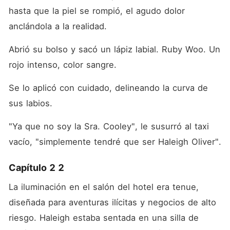
hasta que la piel se rompió, el agudo dolor 
anclándola a la realidad.
Abrió su bolso y sacó un lápiz labial. Ruby Woo. Un 
rojo intenso, color sangre.
Se lo aplicó con cuidado, delineando la curva de 
sus labios.
"Ya que no soy la Sra. Cooley", le susurró al taxi 
vacío, "simplemente tendré que ser Haleigh Oliver".
Capítulo 2 2
La iluminación en el salón del hotel era tenue, 
diseñada para aventuras ilícitas y negocios de alto 
riesgo. Haleigh estaba sentada en una silla de 