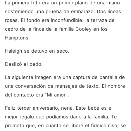
La primera foto era un primer plano de una mano 
sosteniendo una prueba de embarazo. Dos líneas 
rosas. El fondo era inconfundible: la terraza de 
cedro de la finca de la familia Cooley en los 
Hamptons.
Haleigh se detuvo en seco.
Deslizó el dedo.
La siguiente imagen era una captura de pantalla de 
una conversación de mensajes de texto. El nombre 
del contacto era "Mi amor".
Feliz tercer aniversario, nena. Este bebé es el 
mejor regalo que podíamos darle a la familia. Te 
prometo que, en cuanto se libere el fideicomiso, se 