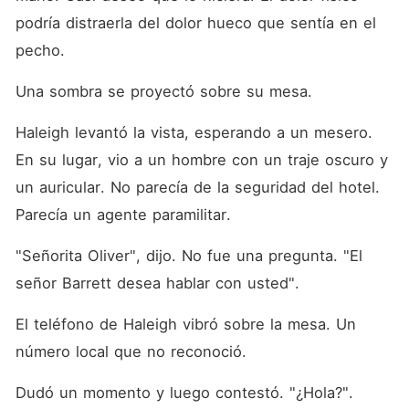
podría distraerla del dolor hueco que sentía en el 
pecho.
Una sombra se proyectó sobre su mesa.
Haleigh levantó la vista, esperando a un mesero. 
En su lugar, vio a un hombre con un traje oscuro y 
un auricular. No parecía de la seguridad del hotel. 
Parecía un agente paramilitar.
"Señorita Oliver", dijo. No fue una pregunta. "El 
señor Barrett desea hablar con usted".
El teléfono de Haleigh vibró sobre la mesa. Un 
número local que no reconoció.
Dudó un momento y luego contestó. "¿Hola?".