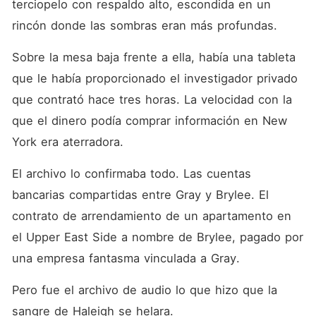
terciopelo con respaldo alto, escondida en un 
rincón donde las sombras eran más profundas.
Sobre la mesa baja frente a ella, había una tableta 
que le había proporcionado el investigador privado 
que contrató hace tres horas. La velocidad con la 
que el dinero podía comprar información en New 
York era aterradora.
El archivo lo confirmaba todo. Las cuentas 
bancarias compartidas entre Gray y Brylee. El 
contrato de arrendamiento de un apartamento en 
el Upper East Side a nombre de Brylee, pagado por 
una empresa fantasma vinculada a Gray.
Pero fue el archivo de audio lo que hizo que la 
sangre de Haleigh se helara.