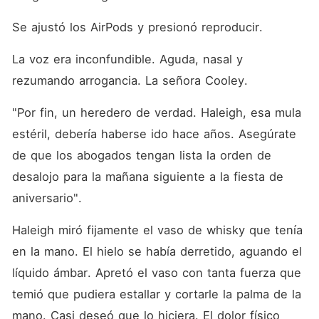
Se ajustó los AirPods y presionó reproducir.
La voz era inconfundible. Aguda, nasal y 
rezumando arrogancia. La señora Cooley.
"Por fin, un heredero de verdad. Haleigh, esa mula 
estéril, debería haberse ido hace años. Asegúrate 
de que los abogados tengan lista la orden de 
desalojo para la mañana siguiente a la fiesta de 
aniversario".
Haleigh miró fijamente el vaso de whisky que tenía 
en la mano. El hielo se había derretido, aguando el 
líquido ámbar. Apretó el vaso con tanta fuerza que 
temió que pudiera estallar y cortarle la palma de la 
mano. Casi deseó que lo hiciera. El dolor físico 