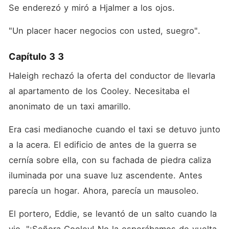
Se enderezó y miró a Hjalmer a los ojos.
"Un placer hacer negocios con usted, suegro".
Capítulo 3 3
Haleigh rechazó la oferta del conductor de llevarla 
al apartamento de los Cooley. Necesitaba el 
anonimato de un taxi amarillo.
Era casi medianoche cuando el taxi se detuvo junto 
a la acera. El edificio de antes de la guerra se 
cernía sobre ella, con su fachada de piedra caliza 
iluminada por una suave luz ascendente. Antes 
parecía un hogar. Ahora, parecía un mausoleo.
El portero, Eddie, se levantó de un salto cuando la 