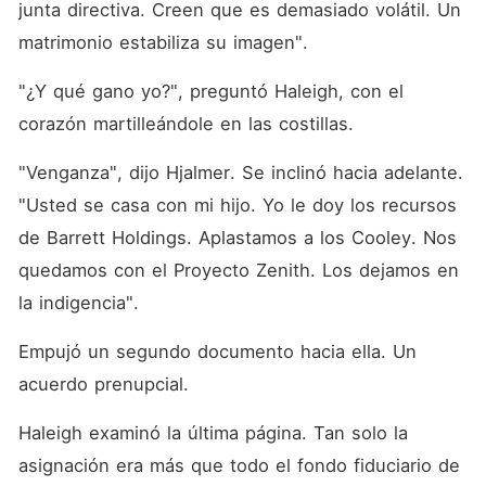
junta directiva. Creen que es demasiado volátil. Un 
matrimonio estabiliza su imagen".
"¿Y qué gano yo?", preguntó Haleigh, con el 
corazón martilleándole en las costillas.
"Venganza", dijo Hjalmer. Se inclinó hacia adelante. 
"Usted se casa con mi hijo. Yo le doy los recursos 
de Barrett Holdings. Aplastamos a los Cooley. Nos 
quedamos con el Proyecto Zenith. Los dejamos en 
la indigencia".
Empujó un segundo documento hacia ella. Un 
acuerdo prenupcial.
Haleigh examinó la última página. Tan solo la 
asignación era más que todo el fondo fiduciario de 