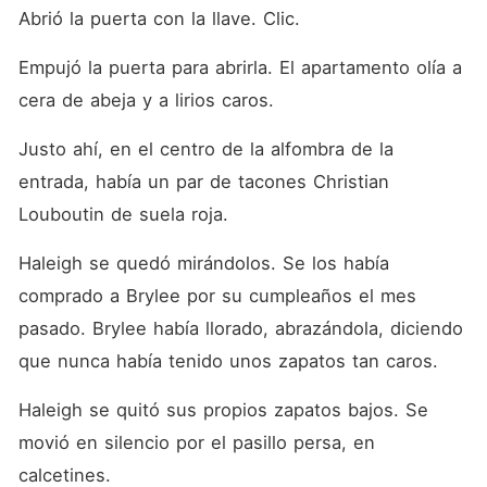
Abrió la puerta con la llave. Clic.
Empujó la puerta para abrirla. El apartamento olía a 
cera de abeja y a lirios caros.
Justo ahí, en el centro de la alfombra de la 
entrada, había un par de tacones Christian 
Louboutin de suela roja.
Haleigh se quedó mirándolos. Se los había 
comprado a Brylee por su cumpleaños el mes 
pasado. Brylee había llorado, abrazándola, diciendo 
que nunca había tenido unos zapatos tan caros.
Haleigh se quitó sus propios zapatos bajos. Se 
movió en silencio por el pasillo persa, en 
calcetines.