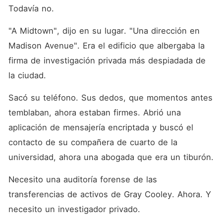
Todavía no.
"A Midtown", dijo en su lugar. "Una dirección en 
Madison Avenue". Era el edificio que albergaba la 
firma de investigación privada más despiadada de 
la ciudad.
Sacó su teléfono. Sus dedos, que momentos antes 
temblaban, ahora estaban firmes. Abrió una 
aplicación de mensajería encriptada y buscó el 
contacto de su compañera de cuarto de la 
universidad, ahora una abogada que era un tiburón.
Necesito una auditoría forense de las 
transferencias de activos de Gray Cooley. Ahora. Y 
necesito un investigador privado.