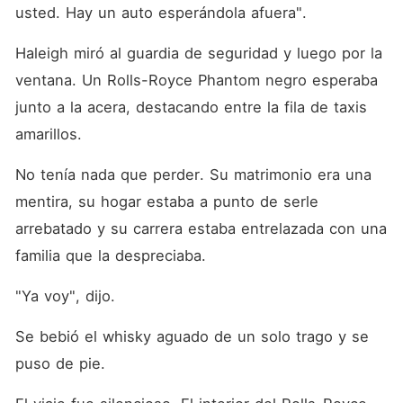
usted. Hay un auto esperándola afuera".
Haleigh miró al guardia de seguridad y luego por la 
ventana. Un Rolls-Royce Phantom negro esperaba 
junto a la acera, destacando entre la fila de taxis 
amarillos.
No tenía nada que perder. Su matrimonio era una 
mentira, su hogar estaba a punto de serle 
arrebatado y su carrera estaba entrelazada con una 
familia que la despreciaba.
"Ya voy", dijo.
Se bebió el whisky aguado de un solo trago y se 
puso de pie.