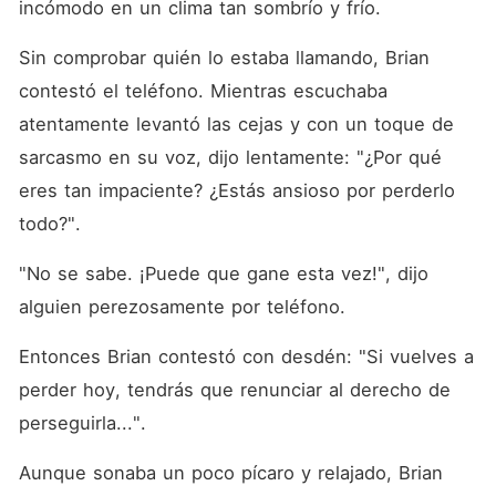
incómodo en un clima tan sombrío y frío. 
Sin comprobar quién lo estaba llamando, Brian 
contestó el teléfono. Mientras escuchaba 
atentamente levantó las cejas y con un toque de 
sarcasmo en su voz, dijo lentamente: "¿Por qué 
eres tan impaciente? ¿Estás ansioso por perderlo 
todo?". 
"No se sabe. ¡Puede que gane esta vez!", dijo 
alguien perezosamente por teléfono. 
Entonces Brian contestó con desdén: "Si vuelves a 
perder hoy, tendrás que renunciar al derecho de 
perseguirla...". 
Aunque sonaba un poco pícaro y relajado, Brian 