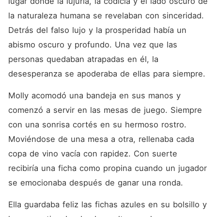
lugar donde la lujuria, la codicia y el lado oscuro de 
la naturaleza humana se revelaban con sinceridad. 
Detrás del falso lujo y la prosperidad había un 
abismo oscuro y profundo. Una vez que las 
personas quedaban atrapadas en él, la 
desesperanza se apoderaba de ellas para siempre. 
Molly acomodó una bandeja en sus manos y 
comenzó a servir en las mesas de juego. Siempre 
con una sonrisa cortés en su hermoso rostro. 
Moviéndose de una mesa a otra, rellenaba cada 
copa de vino vacía con rapidez. Con suerte 
recibiría una ficha como propina cuando un jugador 
se emocionaba después de ganar una ronda. 
Ella guardaba feliz las fichas azules en su bolsillo y 