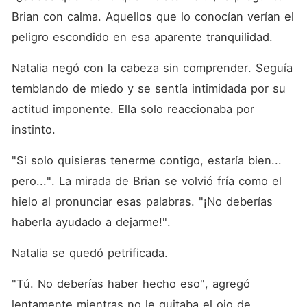
Brian con calma. Aquellos que lo conocían verían el 
peligro escondido en esa aparente tranquilidad. 
Natalia negó con la cabeza sin comprender. Seguía 
temblando de miedo y se sentía intimidada por su 
actitud imponente. Ella solo reaccionaba por 
instinto. 
"Si solo quisieras tenerme contigo, estaría bien... 
pero...". La mirada de Brian se volvió fría como el 
hielo al pronunciar esas palabras. "¡No deberías 
haberla ayudado a dejarme!". 
Natalia se quedó petrificada. 
"Tú. No deberías haber hecho eso", agregó 
lentamente mientras no le quitaba el ojo de 