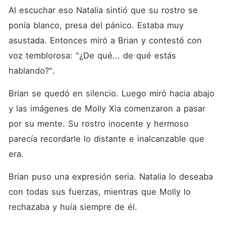
Al escuchar eso Natalia sintió que su rostro se 
ponía blanco, presa del pánico. Estaba muy 
asustada. Entonces miró a Brian y contestó con 
voz temblorosa: "¿De qué... de qué estás 
hablando?". 
Brian se quedó en silencio. Luego miró hacia abajo 
y las imágenes de Molly Xia comenzaron a pasar 
por su mente. Su rostro inocente y hermoso 
parecía recordarle lo distante e inalcanzable que 
era. 
Brian puso una expresión seria. Natalia lo deseaba 
con todas sus fuerzas, mientras que Molly lo 
rechazaba y huía siempre de él. 