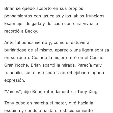
Brian se quedó absorto en sus propios 
pensamientos con las cejas y los labios fruncidos. 
Esa mujer delgada y delicada con cara vivaz le 
recordó a Becky. 
Ante tal pensamiento y, como si estuviera 
burlándose de sí mismo, apareció una ligera sonrisa 
en su rostro. Cuando la mujer entró en el Casino 
Gran Noche, Brian apartó la mirada. Parecía muy 
tranquilo, sus ojos oscuros no reflejaban ninguna 
expresión. 
"Vamos", dijo Brian rotundamente a Tony Xing. 
Tony puso en marcha el motor, giró hacia la 
esquina y condujo hasta el estacionamiento 