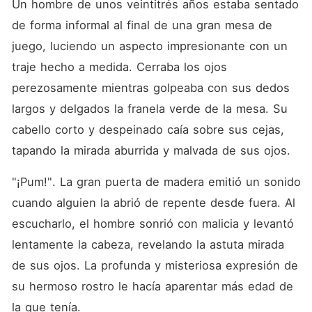
Un hombre de unos veintitrés años estaba sentado 
de forma informal al final de una gran mesa de 
juego, luciendo un aspecto impresionante con un 
traje hecho a medida. Cerraba los ojos 
perezosamente mientras golpeaba con sus dedos 
largos y delgados la franela verde de la mesa. Su 
cabello corto y despeinado caía sobre sus cejas, 
tapando la mirada aburrida y malvada de sus ojos. 
"¡Pum!". La gran puerta de madera emitió un sonido 
cuando alguien la abrió de repente desde fuera. Al 
escucharlo, el hombre sonrió con malicia y levantó 
lentamente la cabeza, revelando la astuta mirada 
de sus ojos. La profunda y misteriosa expresión de 
su hermoso rostro le hacía aparentar más edad de 
la que tenía. 