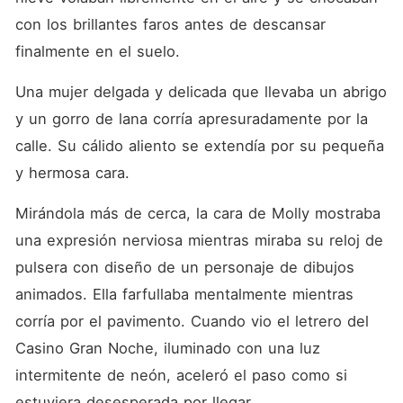
con los brillantes faros antes de descansar 
finalmente en el suelo. 
Una mujer delgada y delicada que llevaba un abrigo 
y un gorro de lana corría apresuradamente por la 
calle. Su cálido aliento se extendía por su pequeña 
y hermosa cara. 
Mirándola más de cerca, la cara de Molly mostraba 
una expresión nerviosa mientras miraba su reloj de 
pulsera con diseño de un personaje de dibujos 
animados. Ella farfullaba mentalmente mientras 
corría por el pavimento. Cuando vio el letrero del 
Casino Gran Noche, iluminado con una luz 
intermitente de neón, aceleró el paso como si 
estuviera desesperada por llegar. 