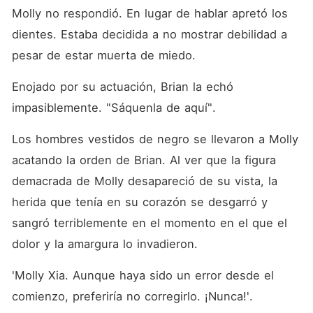
Molly no respondió. En lugar de hablar apretó los 
dientes. Estaba decidida a no mostrar debilidad a 
pesar de estar muerta de miedo. 
Enojado por su actuación, Brian la echó 
impasiblemente. "Sáquenla de aquí". 
Los hombres vestidos de negro se llevaron a Molly 
acatando la orden de Brian. Al ver que la figura 
demacrada de Molly desapareció de su vista, la 
herida que tenía en su corazón se desgarró y 
sangró terriblemente en el momento en el que el 
dolor y la amargura lo invadieron. 
'Molly Xia. Aunque haya sido un error desde el 
comienzo, preferiría no corregirlo. ¡Nunca!'.