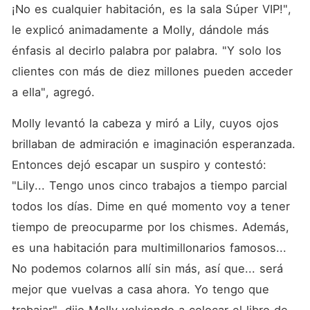
¡No es cualquier habitación, es la sala Súper VIP!", 
le explicó animadamente a Molly, dándole más 
énfasis al decirlo palabra por palabra. "Y solo los 
clientes con más de diez millones pueden acceder 
a ella", agregó. 
Molly levantó la cabeza y miró a Lily, cuyos ojos 
brillaban de admiración e imaginación esperanzada. 
Entonces dejó escapar un suspiro y contestó: 
"Lily... Tengo unos cinco trabajos a tiempo parcial 
todos los días. Dime en qué momento voy a tener 
tiempo de preocuparme por los chismes. Además, 
es una habitación para multimillonarios famosos... 
No podemos colarnos allí sin más, así que... será 
mejor que vuelvas a casa ahora. Yo tengo que 