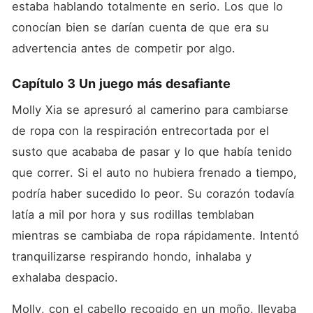
estaba hablando totalmente en serio. Los que lo 
conocían bien se darían cuenta de que era su 
advertencia antes de competir por algo.
Capítulo 3 Un juego más desafiante
Molly Xia se apresuró al camerino para cambiarse 
de ropa con la respiración entrecortada por el 
susto que acababa de pasar y lo que había tenido 
que correr. Si el auto no hubiera frenado a tiempo, 
podría haber sucedido lo peor. Su corazón todavía 
latía a mil por hora y sus rodillas temblaban 
mientras se cambiaba de ropa rápidamente. Intentó 
tranquilizarse respirando hondo, inhalaba y 
exhalaba despacio. 
Molly, con el cabello recogido en un moño, llevaba 