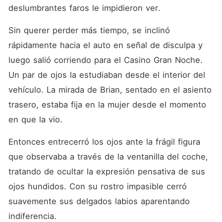
deslumbrantes faros le impidieron ver. 
Sin querer perder más tiempo, se inclinó 
rápidamente hacia el auto en señal de disculpa y 
luego salió corriendo para el Casino Gran Noche. 
Un par de ojos la estudiaban desde el interior del 
vehículo. La mirada de Brian, sentado en el asiento 
trasero, estaba fija en la mujer desde el momento 
en que la vio. 
Entonces entrecerró los ojos ante la frágil figura 
que observaba a través de la ventanilla del coche, 
tratando de ocultar la expresión pensativa de sus 
ojos hundidos. Con su rostro impasible cerró 
suavemente sus delgados labios aparentando 
indiferencia. 