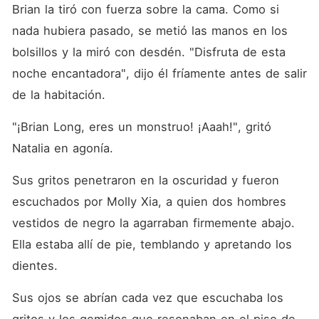
Brian la tiró con fuerza sobre la cama. Como si 
nada hubiera pasado, se metió las manos en los 
bolsillos y la miró con desdén. "Disfruta de esta 
noche encantadora", dijo él fríamente antes de salir 
de la habitación. 
"¡Brian Long, eres un monstruo! ¡Aaah!", gritó 
Natalia en agonía. 
Sus gritos penetraron en la oscuridad y fueron 
escuchados por Molly Xia, a quien dos hombres 
vestidos de negro la agarraban firmemente abajo. 
Ella estaba allí de pie, temblando y apretando los 
dientes. 
Sus ojos se abrían cada vez que escuchaba los 