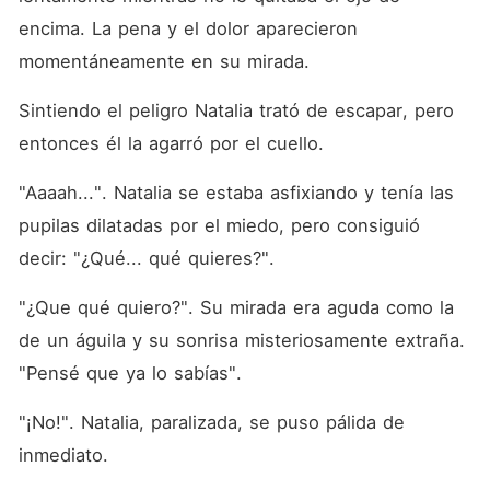
encima. La pena y el dolor aparecieron 
momentáneamente en su mirada. 
Sintiendo el peligro Natalia trató de escapar, pero 
entonces él la agarró por el cuello. 
"Aaaah...". Natalia se estaba asfixiando y tenía las 
pupilas dilatadas por el miedo, pero consiguió 
decir: "¿Qué... qué quieres?". 
"¿Que qué quiero?". Su mirada era aguda como la 
de un águila y su sonrisa misteriosamente extraña. 
"Pensé que ya lo sabías". 
"¡No!". Natalia, paralizada, se puso pálida de 
inmediato. 