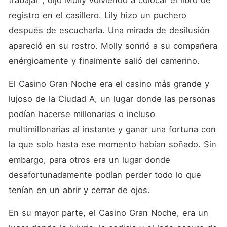
trabajar", dijo Molly volviendo a colocar el libro de 
registro en el casillero. Lily hizo un puchero 
después de escucharla. Una mirada de desilusión 
apareció en su rostro. Molly sonrió a su compañera 
enérgicamente y finalmente salió del camerino. 
El Casino Gran Noche era el casino más grande y 
lujoso de la Ciudad A, un lugar donde las personas 
podían hacerse millonarias o incluso 
multimillonarias al instante y ganar una fortuna con 
la que solo hasta ese momento habían soñado. Sin 
embargo, para otros era un lugar donde 
desafortunadamente podían perder todo lo que 
tenían en un abrir y cerrar de ojos. 
En su mayor parte, el Casino Gran Noche, era un 