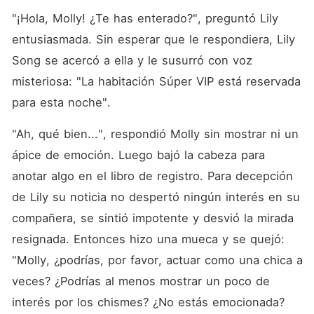
"¡Hola, Molly! ¿Te has enterado?", preguntó Lily 
entusiasmada. Sin esperar que le respondiera, Lily 
Song se acercó a ella y le susurró con voz 
misteriosa: "La habitación Súper VIP está reservada 
para esta noche". 
"Ah, qué bien...", respondió Molly sin mostrar ni un 
ápice de emoción. Luego bajó la cabeza para 
anotar algo en el libro de registro. Para decepción 
de Lily su noticia no despertó ningún interés en su 
compañera, se sintió impotente y desvió la mirada 
resignada. Entonces hizo una mueca y se quejó: 
"Molly, ¿podrías, por favor, actuar como una chica a 
veces? ¿Podrías al menos mostrar un poco de 
interés por los chismes? ¿No estás emocionada? 