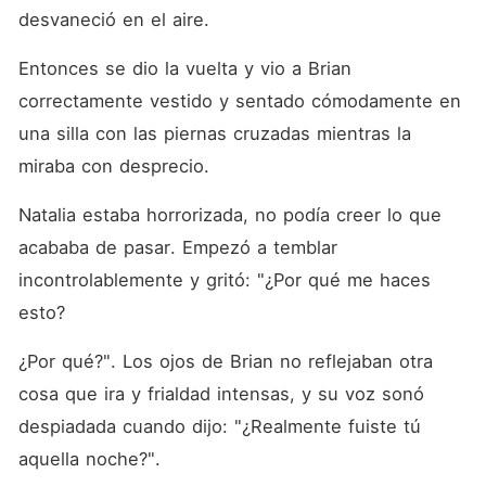
desvaneció en el aire. 
Entonces se dio la vuelta y vio a Brian 
correctamente vestido y sentado cómodamente en 
una silla con las piernas cruzadas mientras la 
miraba con desprecio. 
Natalia estaba horrorizada, no podía creer lo que 
acababa de pasar. Empezó a temblar 
incontrolablemente y gritó: "¿Por qué me haces 
esto? 
¿Por qué?". Los ojos de Brian no reflejaban otra 
cosa que ira y frialdad intensas, y su voz sonó 
despiadada cuando dijo: "¿Realmente fuiste tú 
aquella noche?". 