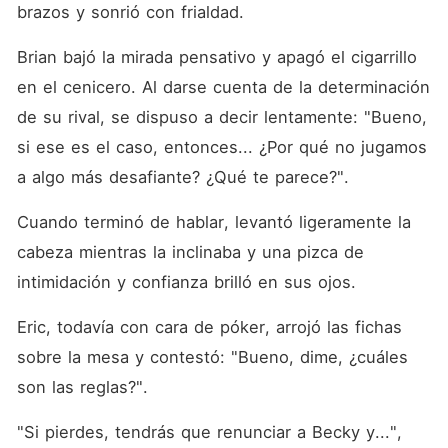
brazos y sonrió con frialdad. 
Brian bajó la mirada pensativo y apagó el cigarrillo 
en el cenicero. Al darse cuenta de la determinación 
de su rival, se dispuso a decir lentamente: "Bueno, 
si ese es el caso, entonces... ¿Por qué no jugamos 
a algo más desafiante? ¿Qué te parece?". 
Cuando terminó de hablar, levantó ligeramente la 
cabeza mientras la inclinaba y una pizca de 
intimidación y confianza brilló en sus ojos. 
Eric, todavía con cara de póker, arrojó las fichas 
sobre la mesa y contestó: "Bueno, dime, ¿cuáles 
son las reglas?". 
"Si pierdes, tendrás que renunciar a Becky y...", 