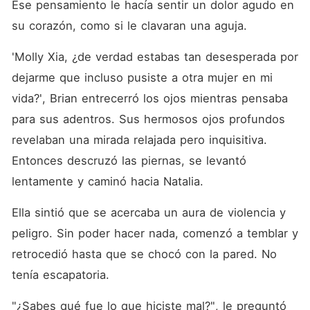
Ese pensamiento le hacía sentir un dolor agudo en 
su corazón, como si le clavaran una aguja. 
'Molly Xia, ¿de verdad estabas tan desesperada por 
dejarme que incluso pusiste a otra mujer en mi 
vida?', Brian entrecerró los ojos mientras pensaba 
para sus adentros. Sus hermosos ojos profundos 
revelaban una mirada relajada pero inquisitiva. 
Entonces descruzó las piernas, se levantó 
lentamente y caminó hacia Natalia. 
Ella sintió que se acercaba un aura de violencia y 
peligro. Sin poder hacer nada, comenzó a temblar y 
retrocedió hasta que se chocó con la pared. No 
tenía escapatoria. 
"¿Sabes qué fue lo que hiciste mal?", le preguntó 