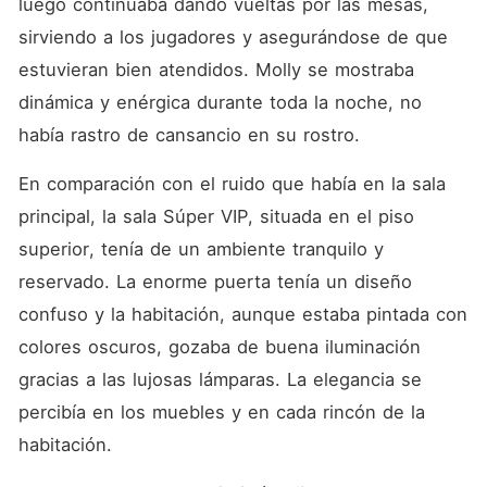
luego continuaba dando vueltas por las mesas, 
sirviendo a los jugadores y asegurándose de que 
estuvieran bien atendidos. Molly se mostraba 
dinámica y enérgica durante toda la noche, no 
había rastro de cansancio en su rostro. 
En comparación con el ruido que había en la sala 
principal, la sala Súper VIP, situada en el piso 
superior, tenía de un ambiente tranquilo y 
reservado. La enorme puerta tenía un diseño 
confuso y la habitación, aunque estaba pintada con 
colores oscuros, gozaba de buena iluminación 
gracias a las lujosas lámparas. La elegancia se 
percibía en los muebles y en cada rincón de la 
habitación. 