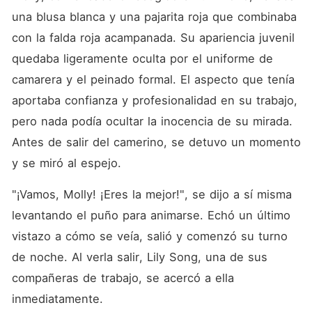
una blusa blanca y una pajarita roja que combinaba 
con la falda roja acampanada. Su apariencia juvenil 
quedaba ligeramente oculta por el uniforme de 
camarera y el peinado formal. El aspecto que tenía 
aportaba confianza y profesionalidad en su trabajo, 
pero nada podía ocultar la inocencia de su mirada. 
Antes de salir del camerino, se detuvo un momento 
y se miró al espejo. 
"¡Vamos, Molly! ¡Eres la mejor!", se dijo a sí misma 
levantando el puño para animarse. Echó un último 
vistazo a cómo se veía, salió y comenzó su turno 
de noche. Al verla salir, Lily Song, una de sus 
compañeras de trabajo, se acercó a ella 
inmediatamente. 