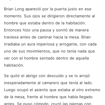
Brian Long apareció por la puerta justo en ese 
momento. Sus ojos se dirigieron directamente al 
hombre que estaba dentro de la habitación. 
Entonces hizo una pausa y sonrió de manera 
traviesa antes de caminar hacia la mesa. Brian 
irradiaba un aura imperiosa y arrogante, con cada 
uno de sus movimientos, que no tenía nada que 
ver con el hombre sentado dentro de aquella 
habitación. 
Se quitó el abrigo con descuido y se lo arrojó 
inesperadamente al camarero que tenía al lado. 
Luego ocupó el asiento que estaba al otro extremo 
de la mesa, frente al hombre que había llegado 
antes. Se puso cómodo, cruzó las piernas con 