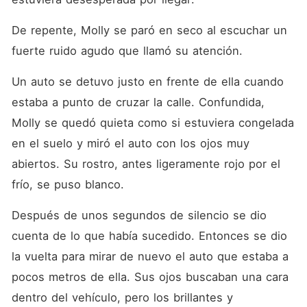
De repente, Molly se paró en seco al escuchar un 
fuerte ruido agudo que llamó su atención. 
Un auto se detuvo justo en frente de ella cuando 
estaba a punto de cruzar la calle. Confundida, 
Molly se quedó quieta como si estuviera congelada 
en el suelo y miró el auto con los ojos muy 
abiertos. Su rostro, antes ligeramente rojo por el 
frío, se puso blanco. 
Después de unos segundos de silencio se dio 
cuenta de lo que había sucedido. Entonces se dio 
la vuelta para mirar de nuevo el auto que estaba a 
pocos metros de ella. Sus ojos buscaban una cara 
dentro del vehículo, pero los brillantes y 