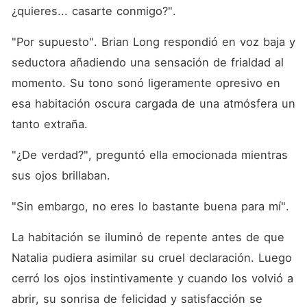
¿quieres... casarte conmigo?". 
"Por supuesto". Brian Long respondió en voz baja y 
seductora añadiendo una sensación de frialdad al 
momento. Su tono sonó ligeramente opresivo en 
esa habitación oscura cargada de una atmósfera un 
tanto extraña. 
"¿De verdad?", preguntó ella emocionada mientras 
sus ojos brillaban. 
"Sin embargo, no eres lo bastante buena para mí". 
La habitación se iluminó de repente antes de que 
Natalia pudiera asimilar su cruel declaración. Luego 
cerró los ojos instintivamente y cuando los volvió a 
abrir, su sonrisa de felicidad y satisfacción se 