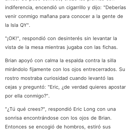
indiferencia, encendió un cigarrillo y dijo: "Deberías 
venir conmigo mañana para conocer a la gente de 
la Isla QY". 
"¡OK!", respondió con desinterés sin levantar la 
vista de la mesa mientras jugaba con las fichas. 
Brian apoyó con calma la espalda contra la silla 
mirándolo fijamente con los ojos entrecerrados. Su 
rostro mostraba curiosidad cuando levantó las 
cejas y preguntó: "Eric, ¿de verdad quieres apostar 
por ella conmigo?". 
"¿Tú qué crees?", respondió Eric Long con una 
sonrisa encontrándose con los ojos de Brian. 
Entonces se encogió de hombros, estiró sus 