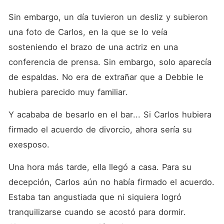
Sin embargo, un día tuvieron un desliz y subieron 
una foto de Carlos, en la que se lo veía 
sosteniendo el brazo de una actriz en una 
conferencia de prensa. Sin embargo, solo aparecía 
de espaldas. No era de extrañar que a Debbie le 
hubiera parecido muy familiar.
Y acababa de besarlo en el bar... Si Carlos hubiera 
firmado el acuerdo de divorcio, ahora sería su 
exesposo.
Una hora más tarde, ella llegó a casa. Para su 
decepción, Carlos aún no había firmado el acuerdo. 
Estaba tan angustiada que ni siquiera logró 
tranquilizarse cuando se acostó para dormir. 