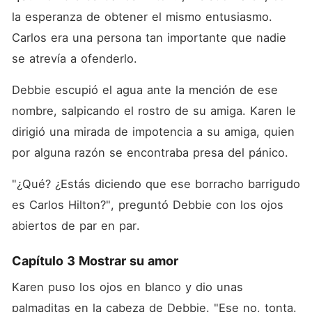
la esperanza de obtener el mismo entusiasmo. 
Carlos era una persona tan importante que nadie 
se atrevía a ofenderlo.
Debbie escupió el agua ante la mención de ese 
nombre, salpicando el rostro de su amiga. Karen le 
dirigió una mirada de impotencia a su amiga, quien 
por alguna razón se encontraba presa del pánico.
"¿Qué? ¿Estás diciendo que ese borracho barrigudo 
es Carlos Hilton?", preguntó Debbie con los ojos 
abiertos de par en par.
Capítulo 3 Mostrar su amor
Karen puso los ojos en blanco y dio unas 
palmaditas en la cabeza de Debbie. "Ese no, tonta. 