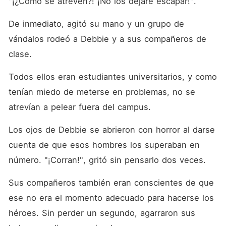
"¡¿Cómo se atreven?! ¡No los dejaré escapar!".
De inmediato, agitó su mano y un grupo de 
vándalos rodeó a Debbie y a sus compañeros de 
clase.
Todos ellos eran estudiantes universitarios, y como 
tenían miedo de meterse en problemas, no se 
atrevían a pelear fuera del campus.
Los ojos de Debbie se abrieron con horror al darse 
cuenta de que esos hombres los superaban en 
número. "¡Corran!", gritó sin pensarlo dos veces.
Sus compañeros también eran conscientes de que 
ese no era el momento adecuado para hacerse los 
héroes. Sin perder un segundo, agarraron sus 