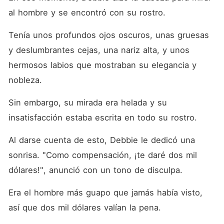
al hombre y se encontró con su rostro.
Tenía unos profundos ojos oscuros, unas gruesas 
y deslumbrantes cejas, una nariz alta, y unos 
hermosos labios que mostraban su elegancia y 
nobleza.
Sin embargo, su mirada era helada y su 
insatisfacción estaba escrita en todo su rostro.
Al darse cuenta de esto, Debbie le dedicó una 
sonrisa. "Como compensación, ¡te daré dos mil 
dólares!", anunció con un tono de disculpa.
Era el hombre más guapo que jamás había visto, 
así que dos mil dólares valían la pena.