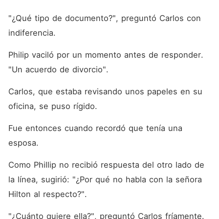
"¿Qué tipo de documento?", preguntó Carlos con 
indiferencia.
Philip vaciló por un momento antes de responder. 
"Un acuerdo de divorcio".
Carlos, que estaba revisando unos papeles en su 
oficina, se puso rígido.
Fue entonces cuando recordó que tenía una 
esposa.
Como Phillip no recibió respuesta del otro lado de 
la línea, sugirió: "¿Por qué no habla con la señora 
Hilton al respecto?".
"¿Cuánto quiere ella?", preguntó Carlos fríamente.