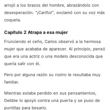
arrojó a los brazos del hombre, abrazándolo con 
desesperación. "¡Cariño!", exclamó con su voz más 
coqueta.
Capítulo 2 Atrapa a esa mujer
Frunciendo el ceño, Carlos observó a la hermosa 
mujer que acababa de aparecer. Al principio, pensó 
que era una actriz o una modelo desconocida que 
quería salir con él.
Pero por alguna razón su rostro le resultaba muy 
familiar.
Mientras estaba perdido en sus pensamientos, 
Debbie lo apoyó contra una puerta y se puso de 
puntillas para besarlo.