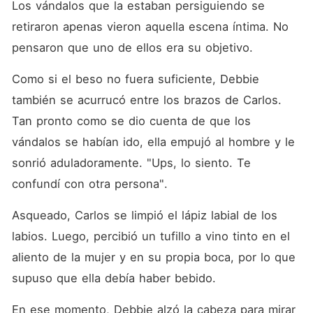
Los vándalos que la estaban persiguiendo se 
retiraron apenas vieron aquella escena íntima. No 
pensaron que uno de ellos era su objetivo.
Como si el beso no fuera suficiente, Debbie 
también se acurrucó entre los brazos de Carlos. 
Tan pronto como se dio cuenta de que los 
vándalos se habían ido, ella empujó al hombre y le 
sonrió aduladoramente. "Ups, lo siento. Te 
confundí con otra persona".
Asqueado, Carlos se limpió el lápiz labial de los 
labios. Luego, percibió un tufillo a vino tinto en el 
aliento de la mujer y en su propia boca, por lo que 
supuso que ella debía haber bebido.
En ese momento, Debbie alzó la cabeza para mirar 