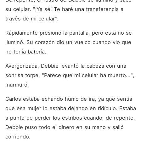
su celular. "¡Ya sé! Te haré una transferencia a 
través de mi celular".
Rápidamente presionó la pantalla, pero esta no se 
iluminó. Su corazón dio un vuelco cuando vio que 
no tenía batería.
Avergonzada, Debbie levantó la cabeza con una 
sonrisa torpe. "Parece que mi celular ha muerto...", 
murmuró.
Carlos estaba echando humo de ira, ya que sentía 
que esa mujer lo estaba dejando en ridículo. Estaba 
a punto de perder los estribos cuando, de repente, 
Debbie puso todo el dinero en su mano y salió 
corriendo.