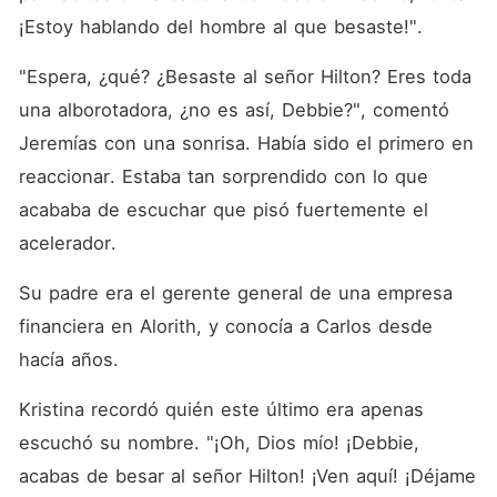
¡Estoy hablando del hombre al que besaste!".
"Espera, ¿qué? ¿Besaste al señor Hilton? Eres toda 
una alborotadora, ¿no es así, Debbie?", comentó 
Jeremías con una sonrisa. Había sido el primero en 
reaccionar. Estaba tan sorprendido con lo que 
acababa de escuchar que pisó fuertemente el 
acelerador.
Su padre era el gerente general de una empresa 
financiera en Alorith, y conocía a Carlos desde 
hacía años.
Kristina recordó quién este último era apenas 
escuchó su nombre. "¡Oh, Dios mío! ¡Debbie, 
acabas de besar al señor Hilton! ¡Ven aquí! ¡Déjame 