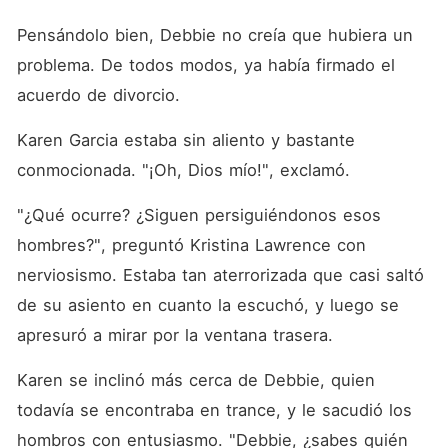
Pensándolo bien, Debbie no creía que hubiera un 
problema. De todos modos, ya había firmado el 
acuerdo de divorcio.
Karen Garcia estaba sin aliento y bastante 
conmocionada. "¡Oh, Dios mío!", exclamó.
"¿Qué ocurre? ¿Siguen persiguiéndonos esos 
hombres?", preguntó Kristina Lawrence con 
nerviosismo. Estaba tan aterrorizada que casi saltó 
de su asiento en cuanto la escuchó, y luego se 
apresuró a mirar por la ventana trasera.
Karen se inclinó más cerca de Debbie, quien 
todavía se encontraba en trance, y le sacudió los 
hombros con entusiasmo. "Debbie, ¿sabes quién 