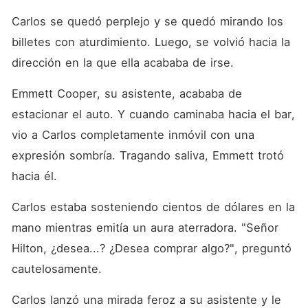
Carlos se quedó perplejo y se quedó mirando los 
billetes con aturdimiento. Luego, se volvió hacia la 
dirección en la que ella acababa de irse.
Emmett Cooper, su asistente, acababa de 
estacionar el auto. Y cuando caminaba hacia el bar, 
vio a Carlos completamente inmóvil con una 
expresión sombría. Tragando saliva, Emmett trotó 
hacia él.
Carlos estaba sosteniendo cientos de dólares en la 
mano mientras emitía un aura aterradora. "Señor 
Hilton, ¿desea...? ¿Desea comprar algo?", preguntó 
cautelosamente.
Carlos lanzó una mirada feroz a su asistente y le 