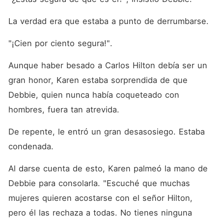
La verdad era que estaba a punto de derrumbarse.
"¡Cien por ciento segura!".
Aunque haber besado a Carlos Hilton debía ser un 
gran honor, Karen estaba sorprendida de que 
Debbie, quien nunca había coqueteado con 
hombres, fuera tan atrevida.
De repente, le entró un gran desasosiego. Estaba 
condenada.
Al darse cuenta de esto, Karen palmeó la mano de 
Debbie para consolarla. "Escuché que muchas 
mujeres quieren acostarse con el señor Hilton, 
pero él las rechaza a todas. No tienes ninguna 