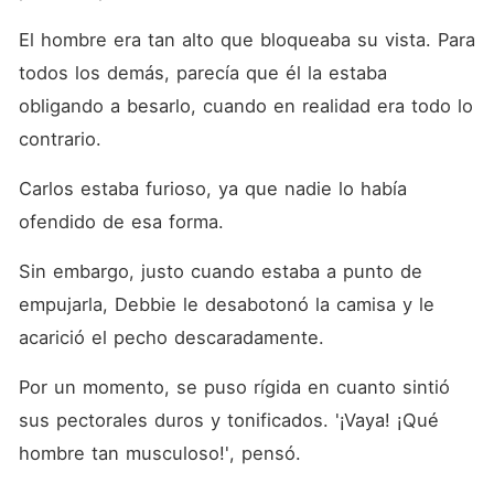
El hombre era tan alto que bloqueaba su vista. Para 
todos los demás, parecía que él la estaba 
obligando a besarlo, cuando en realidad era todo lo 
contrario.
Carlos estaba furioso, ya que nadie lo había 
ofendido de esa forma.
Sin embargo, justo cuando estaba a punto de 
empujarla, Debbie le desabotonó la camisa y le 
acarició el pecho descaradamente.
Por un momento, se puso rígida en cuanto sintió 
sus pectorales duros y tonificados. '¡Vaya! ¡Qué 
hombre tan musculoso!', pensó.