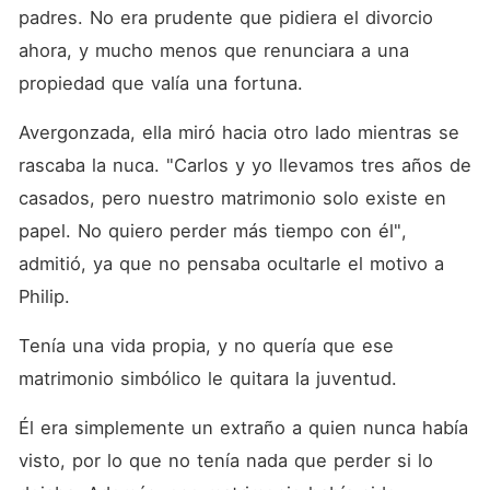
padres. No era prudente que pidiera el divorcio 
ahora, y mucho menos que renunciara a una 
propiedad que valía una fortuna.
Avergonzada, ella miró hacia otro lado mientras se 
rascaba la nuca. "Carlos y yo llevamos tres años de 
casados, pero nuestro matrimonio solo existe en 
papel. No quiero perder más tiempo con él", 
admitió, ya que no pensaba ocultarle el motivo a 
Philip.
Tenía una vida propia, y no quería que ese 
matrimonio simbólico le quitara la juventud.
Él era simplemente un extraño a quien nunca había 
visto, por lo que no tenía nada que perder si lo 