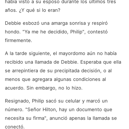
había visto a su esposo durante los últimos tres 
años. ¿Y qué si lo eran?
Debbie esbozó una amarga sonrisa y respiró 
hondo. "Ya me he decidido, Philip", contestó 
firmemente.
A la tarde siguiente, el mayordomo aún no había 
recibido una llamada de Debbie. Esperaba que ella 
se arrepintiera de su precipitada decisión, o al 
menos que agregara algunas condiciones al 
acuerdo. Sin embargo, no lo hizo.
Resignado, Philip sacó su celular y marcó un 
número. "Señor Hilton, hay un documento que 
necesita su firma", anunció apenas la llamada se 
conectó.