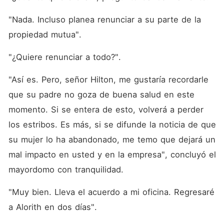
"Nada. Incluso planea renunciar a su parte de la 
propiedad mutua".
"¿Quiere renunciar a todo?".
"Así es. Pero, señor Hilton, me gustaría recordarle 
que su padre no goza de buena salud en este 
momento. Si se entera de esto, volverá a perder 
los estribos. Es más, si se difunde la noticia de que 
su mujer lo ha abandonado, me temo que dejará un 
mal impacto en usted y en la empresa", concluyó el 
mayordomo con tranquilidad.
"Muy bien. Lleva el acuerdo a mi oficina. Regresaré 
a Alorith en dos días".