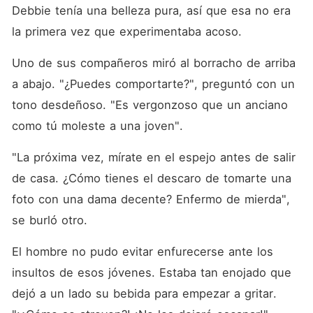
Debbie tenía una belleza pura, así que esa no era 
la primera vez que experimentaba acoso.
Uno de sus compañeros miró al borracho de arriba 
a abajo. "¿Puedes comportarte?", preguntó con un 
tono desdeñoso. "Es vergonzoso que un anciano 
como tú moleste a una joven".
"La próxima vez, mírate en el espejo antes de salir 
de casa. ¿Cómo tienes el descaro de tomarte una 
foto con una dama decente? Enfermo de mierda", 
se burló otro.
El hombre no pudo evitar enfurecerse ante los 
insultos de esos jóvenes. Estaba tan enojado que 
dejó a un lado su bebida para empezar a gritar. 