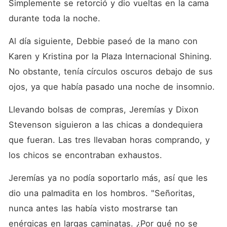
Simplemente se retorció y dio vueltas en la cama 
durante toda la noche.
Al día siguiente, Debbie paseó de la mano con 
Karen y Kristina por la Plaza Internacional Shining. 
No obstante, tenía círculos oscuros debajo de sus 
ojos, ya que había pasado una noche de insomnio.
Llevando bolsas de compras, Jeremías y Dixon 
Stevenson siguieron a las chicas a dondequiera 
que fueran. Las tres llevaban horas comprando, y 
los chicos se encontraban exhaustos.
Jeremías ya no podía soportarlo más, así que les 
dio una palmadita en los hombros. "Señoritas, 
nunca antes las había visto mostrarse tan 
enérgicas en largas caminatas. ¿Por qué no se 