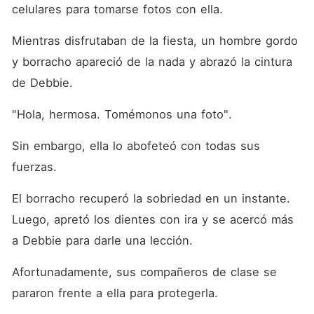
celulares para tomarse fotos con ella.
Mientras disfrutaban de la fiesta, un hombre gordo 
y borracho apareció de la nada y abrazó la cintura 
de Debbie.
"Hola, hermosa. Tomémonos una foto".
Sin embargo, ella lo abofeteó con todas sus 
fuerzas.
El borracho recuperó la sobriedad en un instante. 
Luego, apretó los dientes con ira y se acercó más 
a Debbie para darle una lección.
Afortunadamente, sus compañeros de clase se 
pararon frente a ella para protegerla.