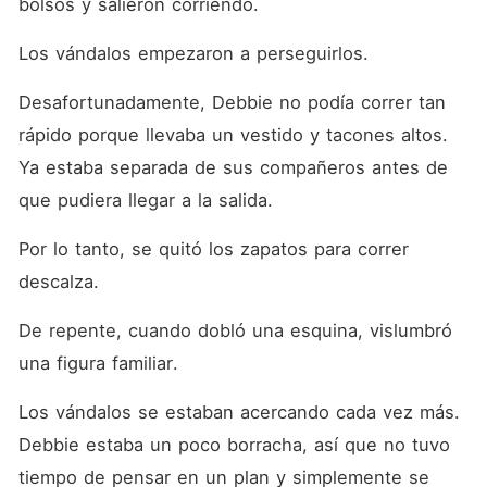
bolsos y salieron corriendo.
Los vándalos empezaron a perseguirlos.
Desafortunadamente, Debbie no podía correr tan 
rápido porque llevaba un vestido y tacones altos. 
Ya estaba separada de sus compañeros antes de 
que pudiera llegar a la salida.
Por lo tanto, se quitó los zapatos para correr 
descalza.
De repente, cuando dobló una esquina, vislumbró 
una figura familiar.
Los vándalos se estaban acercando cada vez más. 
Debbie estaba un poco borracha, así que no tuvo 
tiempo de pensar en un plan y simplemente se 