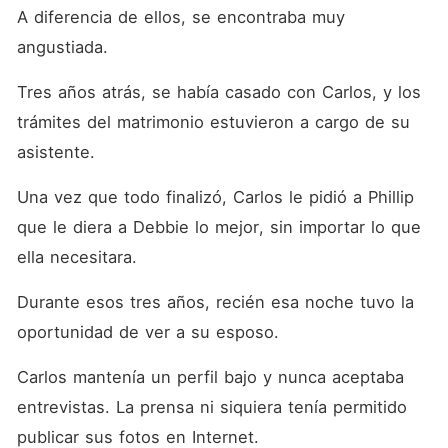
A diferencia de ellos, se encontraba muy 
angustiada.
Tres años atrás, se había casado con Carlos, y los 
trámites del matrimonio estuvieron a cargo de su 
asistente.
Una vez que todo finalizó, Carlos le pidió a Phillip 
que le diera a Debbie lo mejor, sin importar lo que 
ella necesitara.
Durante esos tres años, recién esa noche tuvo la 
oportunidad de ver a su esposo.
Carlos mantenía un perfil bajo y nunca aceptaba 
entrevistas. La prensa ni siquiera tenía permitido 
publicar sus fotos en Internet.