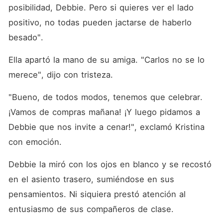
posibilidad, Debbie. Pero si quieres ver el lado 
positivo, no todas pueden jactarse de haberlo 
besado".
Ella apartó la mano de su amiga. "Carlos no se lo 
merece", dijo con tristeza.
"Bueno, de todos modos, tenemos que celebrar. 
¡Vamos de compras mañana! ¡Y luego pidamos a 
Debbie que nos invite a cenar!", exclamó Kristina 
con emoción.
Debbie la miró con los ojos en blanco y se recostó 
en el asiento trasero, sumiéndose en sus 
pensamientos. Ni siquiera prestó atención al 
entusiasmo de sus compañeros de clase.