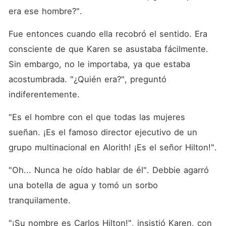
era ese hombre?".
Fue entonces cuando ella recobró el sentido. Era 
consciente de que Karen se asustaba fácilmente. 
Sin embargo, no le importaba, ya que estaba 
acostumbrada. "¿Quién era?", preguntó 
indiferentemente.
"Es el hombre con el que todas las mujeres 
sueñan. ¡Es el famoso director ejecutivo de un 
grupo multinacional en Alorith! ¡Es el señor Hilton!".
"Oh... Nunca he oído hablar de él". Debbie agarró 
una botella de agua y tomó un sorbo 
tranquilamente.
"¡Su nombre es Carlos Hilton!", insistió Karen, con 