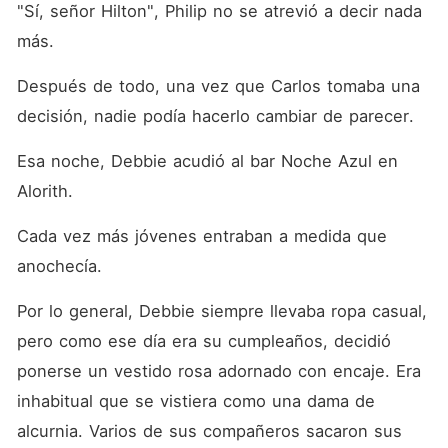
"Sí, señor Hilton", Philip no se atrevió a decir nada 
más.
Después de todo, una vez que Carlos tomaba una 
decisión, nadie podía hacerlo cambiar de parecer.
Esa noche, Debbie acudió al bar Noche Azul en 
Alorith.
Cada vez más jóvenes entraban a medida que 
anochecía.
Por lo general, Debbie siempre llevaba ropa casual, 
pero como ese día era su cumpleaños, decidió 
ponerse un vestido rosa adornado con encaje. Era 
inhabitual que se vistiera como una dama de 
alcurnia. Varios de sus compañeros sacaron sus 