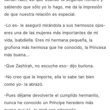
sabiendo que sólo yo lo hago, me da la impresión 
de que nuestra relación es especial.
-Lo es- le aseguró mirándola a sus hermosos ojos- 
eres una de las mujeres más importantes de mi 
vida, Isabdiella. Eres mi hermana pequeña, la 
gruñona más hermosa que he conocido, la Princesa 
más buena...
-Que Zashirah, no escuche eso- dijo burlona. 
-No creo que le importe, ella lo sabe tan bien 
como yo- la abrazó. 
-Pues déjame devolverte el cumplido hermanito, 
nunca he conocido un Príncipe heredero más 