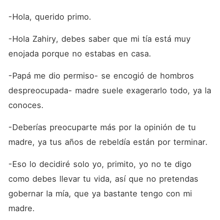
-Hola, querido primo.
-Hola Zahiry, debes saber que mi tía está muy 
enojada porque no estabas en casa.
-Papá me dio permiso- se encogió de hombros 
despreocupada- madre suele exagerarlo todo, ya la 
conoces. 
-Deberías preocuparte más por la opinión de tu 
madre, ya tus años de rebeldía están por terminar.
-Eso lo decidiré solo yo, primito, yo no te digo 
como debes llevar tu vida, así que no pretendas 
gobernar la mía, que ya bastante tengo con mi 
madre.