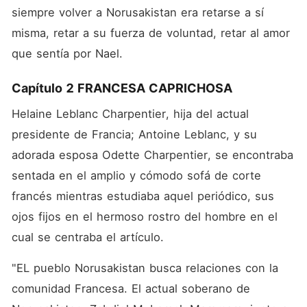
siempre volver a Norusakistan era retarse a sí 
misma, retar a su fuerza de voluntad, retar al amor 
que sentía por Nael.
Capítulo 2 FRANCESA CAPRICHOSA
Helaine Leblanc Charpentier, hija del actual 
presidente de Francia; Antoine Leblanc, y su 
adorada esposa Odette Charpentier, se encontraba 
sentada en el amplio y cómodo sofá de corte 
francés mientras estudiaba aquel periódico, sus 
ojos fijos en el hermoso rostro del hombre en el 
cual se centraba el artículo. 
"EL pueblo Norusakistan busca relaciones con la 
comunidad Francesa. El actual soberano de 