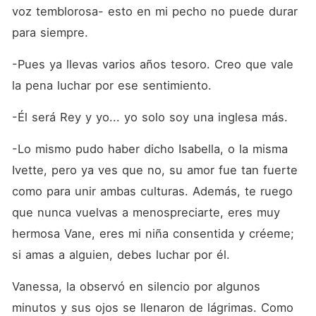
voz temblorosa- esto en mi pecho no puede durar 
para siempre.
-Pues ya llevas varios años tesoro. Creo que vale 
la pena luchar por ese sentimiento. 
-Él será Rey y yo... yo solo soy una inglesa más.
-Lo mismo pudo haber dicho Isabella, o la misma 
Ivette, pero ya ves que no, su amor fue tan fuerte 
como para unir ambas culturas. Además, te ruego 
que nunca vuelvas a menospreciarte, eres muy 
hermosa Vane, eres mi niña consentida y créeme; 
si amas a alguien, debes luchar por él. 
Vanessa, la observó en silencio por algunos 
minutos y sus ojos se llenaron de lágrimas. Como 