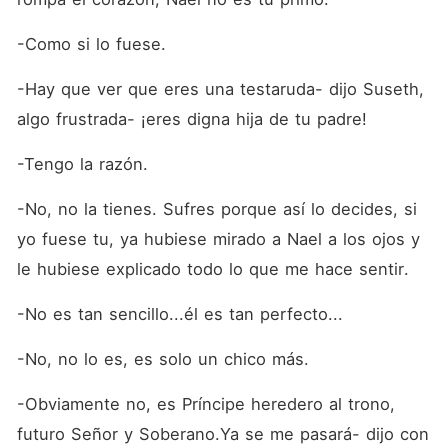
-Como si lo fuese.
-Hay que ver que eres una testaruda- dijo Suseth, 
algo frustrada- ¡eres digna hija de tu padre! 
-Tengo la razón.
-No, no la tienes. Sufres porque así lo decides, si 
yo fuese tu, ya hubiese mirado a Nael a los ojos y 
le hubiese explicado todo lo que me hace sentir.
-No es tan sencillo...él es tan perfecto...
-No, no lo es, es solo un chico más. 
-Obviamente no, es Príncipe heredero al trono, 
futuro Señor y Soberano.Ya se me pasará- dijo con 