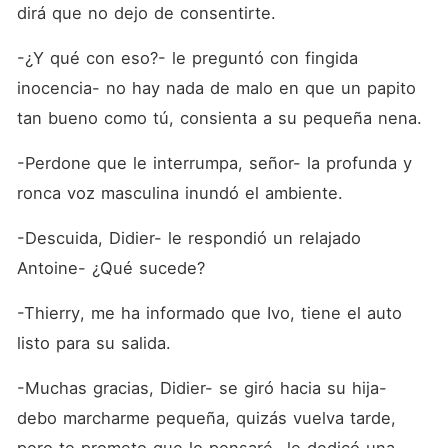
dirá que no dejo de consentirte.
-¿Y qué con eso?- le preguntó con fingida 
inocencia- no hay nada de malo en que un papito 
tan bueno como tú, consienta a su pequeña nena.
-Perdone que le interrumpa, señor- la profunda y 
ronca voz masculina inundó el ambiente.
-Descuida, Didier- le respondió un relajado 
Antoine- ¿Qué sucede?
-Thierry, me ha informado que Ivo, tiene el auto 
listo para su salida.
-Muchas gracias, Didier- se giró hacia su hija- 
debo marcharme pequeña, quizás vuelva tarde, 