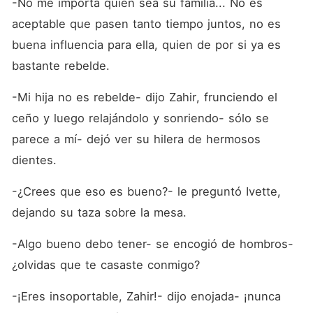
-No me importa quién sea su familia... No es 
aceptable que pasen tanto tiempo juntos, no es 
buena influencia para ella, quien de por si ya es 
bastante rebelde.
-Mi hija no es rebelde- dijo Zahir, frunciendo el 
ceño y luego relajándolo y sonriendo- sólo se 
parece a mí- dejó ver su hilera de hermosos 
dientes.
-¿Crees que eso es bueno?- le preguntó Ivette, 
dejando su taza sobre la mesa.
-Algo bueno debo tener- se encogió de hombros- 
¿olvidas que te casaste conmigo?
-¡Eres insoportable, Zahir!- dijo enojada- ¡nunca 