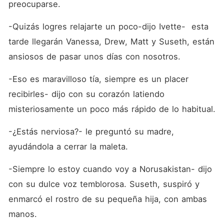
preocuparse.
-Quizás logres relajarte un poco-dijo Ivette-  esta 
tarde llegarán Vanessa, Drew, Matt y Suseth, están 
ansiosos de pasar unos días con nosotros. 
-Eso es maravilloso tía, siempre es un placer 
recibirles- dijo con su corazón latiendo 
misteriosamente un poco más rápido de lo habitual. 
-¿Estás nerviosa?- le preguntó su madre, 
ayudándola a cerrar la maleta.
-Siempre lo estoy cuando voy a Norusakistan- dijo 
con su dulce voz temblorosa. Suseth, suspiró y 
enmarcó el rostro de su pequeña hija, con ambas 
manos.