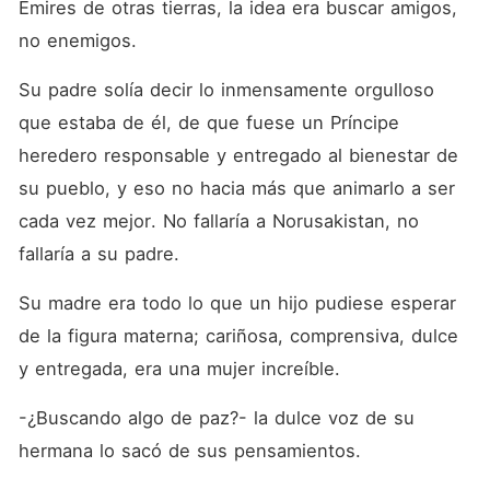
Emires de otras tierras, la idea era buscar amigos, 
no enemigos. 
Su padre solía decir lo inmensamente orgulloso 
que estaba de él, de que fuese un Príncipe 
heredero responsable y entregado al bienestar de 
su pueblo, y eso no hacia más que animarlo a ser 
cada vez mejor. No fallaría a Norusakistan, no 
fallaría a su padre. 
Su madre era todo lo que un hijo pudiese esperar 
de la figura materna; cariñosa, comprensiva, dulce 
y entregada, era una mujer increíble. 
-¿Buscando algo de paz?- la dulce voz de su 
hermana lo sacó de sus pensamientos.