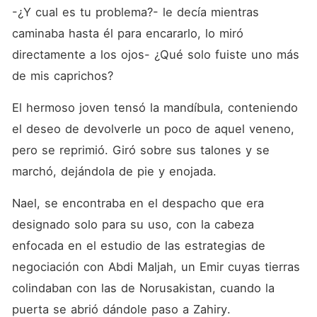
-¿Y cual es tu problema?- le decía mientras 
caminaba hasta él para encararlo, lo miró 
directamente a los ojos- ¿Qué solo fuiste uno más 
de mis caprichos?
El hermoso joven tensó la mandíbula, conteniendo 
el deseo de devolverle un poco de aquel veneno, 
pero se reprimió. Giró sobre sus talones y se 
marchó, dejándola de pie y enojada. 
Nael, se encontraba en el despacho que era 
designado solo para su uso, con la cabeza 
enfocada en el estudio de las estrategias de 
negociación con Abdi Maljah, un Emir cuyas tierras 
colindaban con las de Norusakistan, cuando la 
puerta se abrió dándole paso a Zahiry.