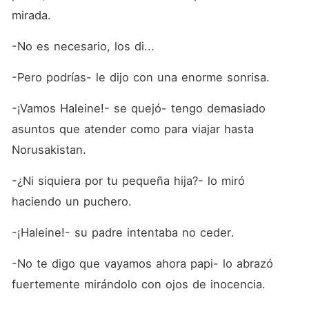
mirada.
-No es necesario, los di...
-Pero podrías- le dijo con una enorme sonrisa.
-¡Vamos Haleine!- se quejó- tengo demasiado 
asuntos que atender como para viajar hasta 
Norusakistan.
-¿Ni siquiera por tu pequeña hija?- lo miró 
haciendo un puchero.
-¡Haleine!- su padre intentaba no ceder.
-No te digo que vayamos ahora papi- lo abrazó 
fuertemente mirándolo con ojos de inocencia.