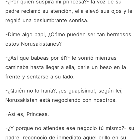
-¿Por quién suspira mi princesa?- la voz de su 
padre reclamó su atención, ella elevó sus ojos y le 
regaló una deslumbrante sonrisa.
-Dime algo papi, ¿Cómo pueden ser tan hermosos 
estos Norusakistanes?
-¿Así que babeas por él?- le sonrió mientras 
caminaba hasta llegar a ella, darle un beso en la 
frente y sentarse a su lado. 
-¿Quién no lo haría?, ¡es guapísimo!, según leí, 
Norusakistan está negociando con nosotros.
-Así es, Princesa.
-¿Y porque no atiendes ese negocio tú mismo?- su 
padre, reconoció de inmediato aquel brillo en su 