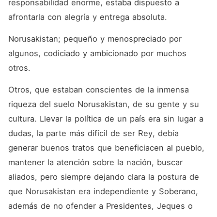
responsabilidad enorme, estaba dispuesto a 
afrontarla con alegría y entrega absoluta.
Norusakistan; pequeño y menospreciado por 
algunos, codiciado y ambicionado por muchos 
otros.
Otros, que estaban conscientes de la inmensa 
riqueza del suelo Norusakistan, de su gente y su 
cultura. Llevar la política de un país era sin lugar a 
dudas, la parte más difícil de ser Rey, debía 
generar buenos tratos que beneficiacen al pueblo, 
mantener la atención sobre la nación, buscar 
aliados, pero siempre dejando clara la postura de 
que Norusakistan era independiente y Soberano, 
además de no ofender a Presidentes, Jeques o 