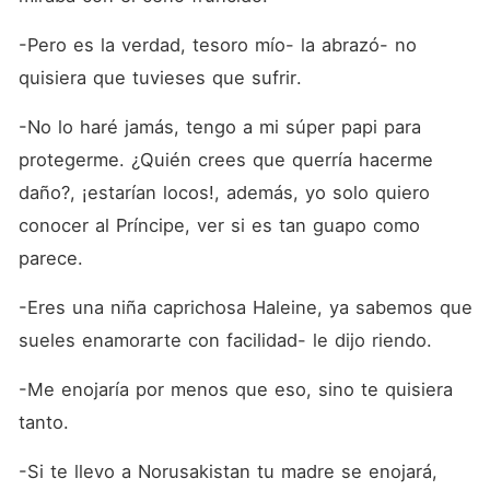
-Pero es la verdad, tesoro mío- la abrazó- no 
quisiera que tuvieses que sufrir.
-No lo haré jamás, tengo a mi súper papi para 
protegerme. ¿Quién crees que querría hacerme 
daño?, ¡estarían locos!, además, yo solo quiero 
conocer al Príncipe, ver si es tan guapo como 
parece.
-Eres una niña caprichosa Haleine, ya sabemos que 
sueles enamorarte con facilidad- le dijo riendo.
-Me enojaría por menos que eso, sino te quisiera 
tanto. 
-Si te llevo a Norusakistan tu madre se enojará, 