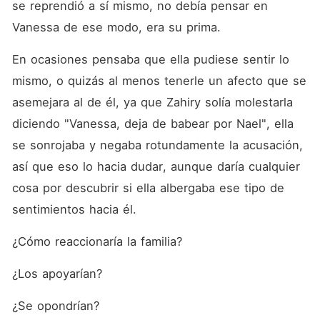
se reprendió a sí mismo, no debía pensar en 
Vanessa de ese modo, era su prima.
En ocasiones pensaba que ella pudiese sentir lo 
mismo, o quizás al menos tenerle un afecto que se 
asemejara al de él, ya que Zahiry solía molestarla 
diciendo "Vanessa, deja de babear por Nael", ella 
se sonrojaba y negaba rotundamente la acusación, 
así que eso lo hacia dudar, aunque daría cualquier 
cosa por descubrir si ella albergaba ese tipo de 
sentimientos hacia él. 
¿Cómo reaccionaría la familia?
¿Los apoyarían?
¿Se opondrían?