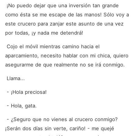
 ¡No puedo dejar que una inversión tan grande 
como ésta se me escape de las manos! Sólo voy a 
este crucero para zanjar este asunto de una vez 
por todas, ¡y nada me detendrá!
 Cojo el móvil mientras camino hacia el 
aparcamiento, necesito hablar con mi chica, quiero 
asegurarme de que realmente no se irá conmigo.
 Llama...
 - ¡Hola preciosa!
 - Hola, gata.
 - ¿Seguro que no vienes al crucero conmigo? 
¡Serán dos días sin verte, cariño! - me quejé 