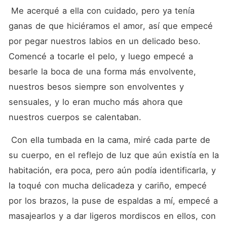
 Me acerqué a ella con cuidado, pero ya tenía 
ganas de que hiciéramos el amor, así que empecé 
por pegar nuestros labios en un delicado beso. 
Comencé a tocarle el pelo, y luego empecé a 
besarle la boca de una forma más envolvente, 
nuestros besos siempre son envolventes y 
sensuales, y lo eran mucho más ahora que 
nuestros cuerpos se calentaban.
 Con ella tumbada en la cama, miré cada parte de 
su cuerpo, en el reflejo de luz que aún existía en la 
habitación, era poca, pero aún podía identificarla, y 
la toqué con mucha delicadeza y cariño, empecé 
por los brazos, la puse de espaldas a mí, empecé a 
masajearlos y a dar ligeros mordiscos en ellos, con 