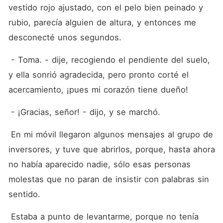
vestido rojo ajustado, con el pelo bien peinado y 
rubio, parecía alguien de altura, y entonces me 
desconecté unos segundos.
 - Toma. - dije, recogiendo el pendiente del suelo, 
y ella sonrió agradecida, pero pronto corté el 
acercamiento, ¡pues mi corazón tiene dueño!
 - ¡Gracias, señor! - dijo, y se marchó.
 En mi móvil llegaron algunos mensajes al grupo de 
inversores, y tuve que abrirlos, porque, hasta ahora 
no había aparecido nadie, sólo esas personas 
molestas que no paran de insistir con palabras sin 
sentido.
 Estaba a punto de levantarme, porque no tenía 