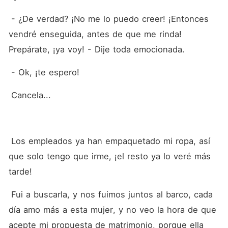
 - ¿De verdad? ¡No me lo puedo creer! ¡Entonces 
vendré enseguida, antes de que me rinda! 
Prepárate, ¡ya voy! - Dije toda emocionada.
 - Ok, ¡te espero!
 Cancela...
 Los empleados ya han empaquetado mi ropa, así 
que solo tengo que irme, ¡el resto ya lo veré más 
tarde!
 Fui a buscarla, y nos fuimos juntos al barco, cada 
día amo más a esta mujer, y no veo la hora de que 
acepte mi propuesta de matrimonio, porque ella 