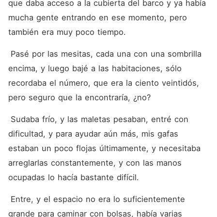
que daba acceso a la cubierta del barco y ya había 
mucha gente entrando en ese momento, pero 
también era muy poco tiempo.
 Pasé por las mesitas, cada una con una sombrilla 
encima, y luego bajé a las habitaciones, sólo 
recordaba el número, que era la ciento veintidós, 
pero seguro que la encontraría, ¿no?
 Sudaba frío, y las maletas pesaban, entré con 
dificultad, y para ayudar aún más, mis gafas 
estaban un poco flojas últimamente, y necesitaba 
arreglarlas constantemente, y con las manos 
ocupadas lo hacía bastante difícil.
 Entre, y el espacio no era lo suficientemente 
grande para caminar con bolsas, había varias 