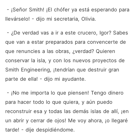
 - ¡Señor Smith! ¡El chófer ya está esperando para 
llevárselo! - dijo mi secretaria, Olivia.
 - ¿De verdad vas a ir a este crucero, Igor? Sabes 
que van a estar preparados para convencerte de 
que renuncies a las obras, ¿verdad? Quieren 
conservar la isla, y con los nuevos proyectos de 
Smith Engineering, ¡tendrían que destruir gran 
parte de ella! - dijo mi ayudante.
 - ¡No me importa lo que piensen! Tengo dinero 
para hacer todo lo que quiera, y aún puedo 
reconstruir esa y todas las demás islas de allí, ¡en 
un abrir y cerrar de ojos! Me voy ahora, ¡o llegaré 
tarde! - dije despidiéndome.