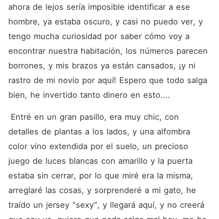
ahora de lejos sería imposible identificar a ese 
hombre, ya estaba oscuro, y casi no puedo ver, y 
tengo mucha curiosidad por saber cómo voy a 
encontrar nuestra habitación, los números parecen 
borrones, y mis brazos ya están cansados, ¡y ni 
rastro de mi novio por aquí! Espero que todo salga 
bien, he invertido tanto dinero en esto....
 Entré en un gran pasillo, era muy chic, con 
detalles de plantas a los lados, y una alfombra 
color vino extendida por el suelo, un precioso 
juego de luces blancas con amarillo y la puerta 
estaba sin cerrar, por lo que miré era la misma, 
arreglaré las cosas, y sorprenderé a mi gato, he 
traído un jersey "sexy", y llegará aquí, y no creerá 