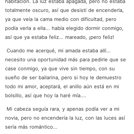
habitación. La luz estaba apagada, pero no estaba 
totalmente oscuro, así que desistí de encenderla, 
ya que veía la cama medio con dificultad, pero 
podía verla a ella... había elegido dormir conmigo, 
así que ya estaba feliz... mareado, ¡pero feliz!
 Cuando me acerqué, mi amada estaba allí... 
necesito una oportunidad más para pedirle que se 
case conmigo, ya que vive sin tiempo, con su 
sueño de ser bailarina, pero si hoy le demuestro 
todo mi amor, aceptará, el anillo aún está en mi 
bolsillo, así que hoy la haré mía....
 Mi cabeza seguía rara, y apenas podía ver a mi 
novia, pero no encendería la luz, con las luces así 
sería más romántico...