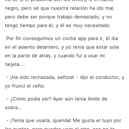
negro, pero sé que nuestra relación ha ido mal, 
pero debe ser porque trabajo demasiado, y no 
tengo tiempo para él, y él es muy necesitado.
 Por fin conseguimos un coche app para ir, él iba 
en el asiento delantero, y yo tenía que estar sola 
en la parte de atrás, y cuando fui a usar mi 
tarjeta....
 - ¡Ha sido rechazada, señora! - dijo el conductor, y 
yo fruncí el ceño.
 - ¿Cómo podía ser? Ayer aún tenía límite de 
sobra...
 - ¡Tenía que usarla, querida! Me gusta el tuyo por 