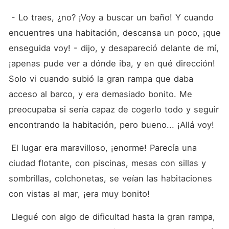
 - Lo traes, ¿no? ¡Voy a buscar un baño! Y cuando 
encuentres una habitación, descansa un poco, ¡que 
enseguida voy! - dijo, y desapareció delante de mí, 
¡apenas pude ver a dónde iba, y en qué dirección! 
Solo vi cuando subió la gran rampa que daba 
acceso al barco, y era demasiado bonito. Me 
preocupaba si sería capaz de cogerlo todo y seguir 
encontrando la habitación, pero bueno... ¡Allá voy!
 El lugar era maravilloso, ¡enorme! Parecía una 
ciudad flotante, con piscinas, mesas con sillas y 
sombrillas, colchonetas, se veían las habitaciones 
con vistas al mar, ¡era muy bonito!
 Llegué con algo de dificultad hasta la gran rampa, 