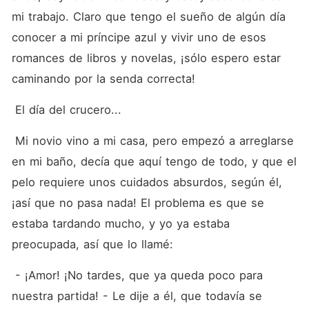
mi trabajo. Claro que tengo el sueño de algún día 
conocer a mi príncipe azul y vivir uno de esos 
romances de libros y novelas, ¡sólo espero estar 
caminando por la senda correcta!
 El día del crucero...
 Mi novio vino a mi casa, pero empezó a arreglarse 
en mi baño, decía que aquí tengo de todo, y que el 
pelo requiere unos cuidados absurdos, según él, 
¡así que no pasa nada! El problema es que se 
estaba tardando mucho, y yo ya estaba 
preocupada, así que lo llamé:
 - ¡Amor! ¡No tardes, que ya queda poco para 
nuestra partida! - Le dije a él, que todavía se 