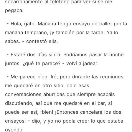
socarronamente al teléfono para ver si se me 
pegaba.
 - Hola, gato. Mañana tengo ensayo de ballet por la 
mañana temprano, ¡y también por la tarde! Ya lo 
sabes. - contestó ella.
 - Estaré dos días sin ti. Podríamos pasar la noche 
juntos, ¿qué te parece? - volví a jadear.
 - Me parece bien. Iré, pero durante las reuniones 
me quedaré en otro sitio, odio esas 
conversaciones aburridas que siempre acabáis 
discutiendo, así que me quedaré en el bar, si 
puede ser así, ¡bien! ¡Entonces cancelaré los dos 
ensayos! - dijo, y yo no podía creer lo que estaba 
oyendo.