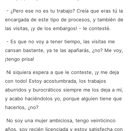
 - ¿Pero ese no es tu trabajo? Creía que eras tú la 
encargada de este tipo de procesos, y también de 
las visitas, ¡y de los embargos! - le contesté.
 - Es que no voy a tener tiempo, las visitas me 
cansan bastante, ya te las apañarás, ¿no? Me voy, 
¡tengo prisa!
 Ni siquiera espera a que le conteste, ¡y me deja 
con todo! Estoy acostumbrada, los trabajos 
aburridos y burocráticos siempre me los deja a mí, 
y acabo haciéndolos yo, porque alguien tiene que 
hacerlos, ¿no?
 No soy una mujer ambiciosa, tengo veinticinco 
años, soy recién licenciada y estoy satisfecha con 