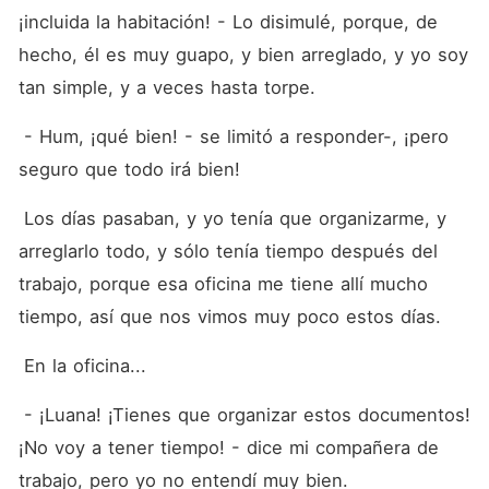
¡incluida la habitación! - Lo disimulé, porque, de 
hecho, él es muy guapo, y bien arreglado, y yo soy 
tan simple, y a veces hasta torpe.
 - Hum, ¡qué bien! - se limitó a responder-, ¡pero 
seguro que todo irá bien!
 Los días pasaban, y yo tenía que organizarme, y 
arreglarlo todo, y sólo tenía tiempo después del 
trabajo, porque esa oficina me tiene allí mucho 
tiempo, así que nos vimos muy poco estos días.
 En la oficina...
 - ¡Luana! ¡Tienes que organizar estos documentos! 
¡No voy a tener tiempo! - dice mi compañera de 
trabajo, pero yo no entendí muy bien.