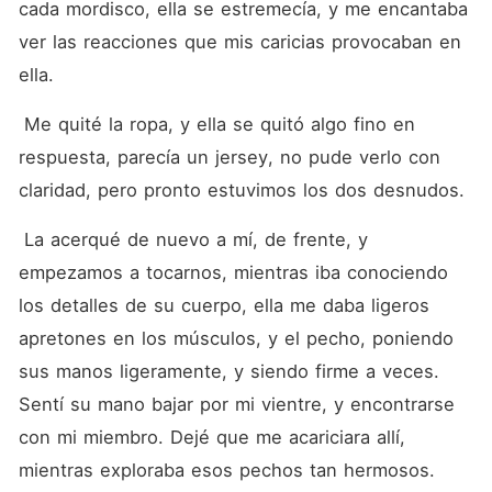
cada mordisco, ella se estremecía, y me encantaba 
ver las reacciones que mis caricias provocaban en 
ella.
 Me quité la ropa, y ella se quitó algo fino en 
respuesta, parecía un jersey, no pude verlo con 
claridad, pero pronto estuvimos los dos desnudos.
 La acerqué de nuevo a mí, de frente, y 
empezamos a tocarnos, mientras iba conociendo 
los detalles de su cuerpo, ella me daba ligeros 
apretones en los músculos, y el pecho, poniendo 
sus manos ligeramente, y siendo firme a veces. 
Sentí su mano bajar por mi vientre, y encontrarse 
con mi miembro. Dejé que me acariciara allí, 
mientras exploraba esos pechos tan hermosos.