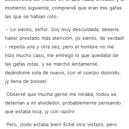
momento siguiente, comprendí que eran mis gafas 
las que se habían roto.
 - Lo siento, señor. Soy muy descuidada, debería 
haber prestado más atención, ¡lo siento, de verdad! 
- repetía una y otra vez, pero el hombre no me 
hizo mucho caso, me entregó lo que quedaba de 
las gafas rotas, y se marchó lentamente, 
dejándome sola de nuevo, con el cuerpo dolorido, 
¡y llena de bolsas!
 Observé que mucha gente me miraba, todos se 
detenían a mi alrededor, probablemente pensando 
que estaba loca, ¡y con razón!
 Pero, ¡todo estaba bien! Eché otro vistazo, pero 