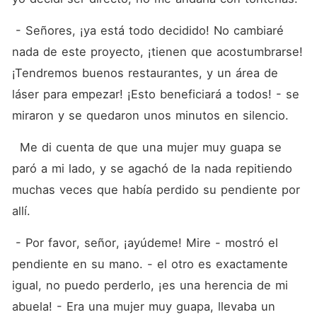
 - Señores, ¡ya está todo decidido! No cambiaré 
nada de este proyecto, ¡tienen que acostumbrarse! 
¡Tendremos buenos restaurantes, y un área de 
láser para empezar! ¡Esto beneficiará a todos! - se 
miraron y se quedaron unos minutos en silencio.
  Me di cuenta de que una mujer muy guapa se 
paró a mi lado, y se agachó de la nada repitiendo 
muchas veces que había perdido su pendiente por 
allí.
 - Por favor, señor, ¡ayúdeme! Mire - mostró el 
pendiente en su mano. - el otro es exactamente 
igual, no puedo perderlo, ¡es una herencia de mi 
abuela! - Era una mujer muy guapa, llevaba un 