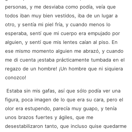
personas, y me desviaba como podía, veía que 
todos iban muy bien vestidos, iba de un lugar a 
otro, y sentía mi piel fría, y cuando menos lo 
esperaba, sentí que mi cuerpo era empujado por 
alguien, y sentí que mis lentes caían al piso. En 
ese mismo momento alguien me abrazó, y cuando 
me di cuenta ¡estaba prácticamente tumbada en el 
regazo de un hombre! ¡Un hombre que ni siquiera 
conozco!
 Estaba sin mis gafas, así que sólo podía ver una 
figura, poca imagen de lo que era su cara, pero el 
olor era estupendo, parecía muy guapo, y tenía 
unos brazos fuertes y ágiles, que me 
desestabilizaron tanto, que incluso quise quedarme 