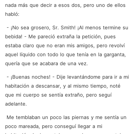
nada más que decir a esos dos, pero uno de ellos 
habló:
 - ¡No sea grosero, Sr. Smith! ¡Al menos termine su 
bebida! - Me pareció extraña la petición, pues 
estaba claro que no eran mis amigos, pero revolví 
aquel líquido con todo lo que tenía en la garganta, 
quería que se acabara de una vez.
 - ¡Buenas noches! - Dije levantándome para ir a mi 
habitación a descansar, y al mismo tiempo, noté 
que mi cuerpo se sentía extraño, pero seguí 
adelante.
 Me temblaban un poco las piernas y me sentía un 
poco mareada, pero conseguí llegar a mi 