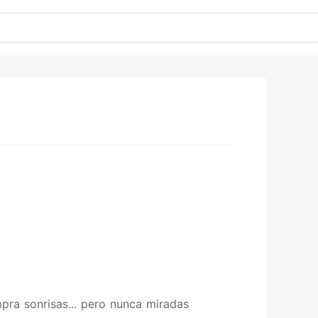
ra sonrisas... pero nunca miradas