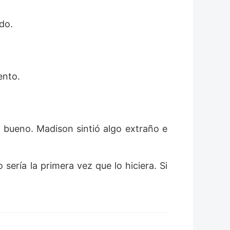
do.
ento.
bueno. Madison sintió algo extraño e
sería la primera vez que lo hiciera. Si