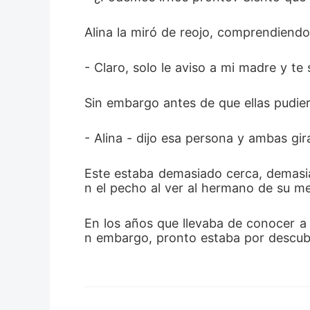
Alina la miró de reojo, comprendiendo
- Claro, solo le aviso a mi madre y te 
Sin embargo antes de que ellas pudie
- Alina - dijo esa persona y ambas g
Este estaba demasiado cerca, demasi
n el pecho al ver al hermano de su me
En los años que llevaba de conocer a A
n embargo, pronto estaba por descubri