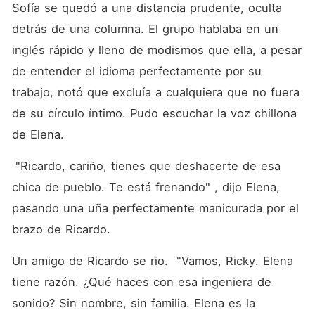
Sofía se quedó a una distancia prudente, oculta 
detrás de una columna. El grupo hablaba en un 
inglés rápido y lleno de modismos que ella, a pesar 
de entender el idioma perfectamente por su 
trabajo, notó que excluía a cualquiera que no fuera 
de su círculo íntimo. Pudo escuchar la voz chillona 
de Elena.
 "Ricardo, cariño, tienes que deshacerte de esa 
chica de pueblo. Te está frenando" , dijo Elena, 
pasando una uña perfectamente manicurada por el 
brazo de Ricardo.
Un amigo de Ricardo se rio.  "Vamos, Ricky. Elena 
tiene razón. ¿Qué haces con esa ingeniera de 
sonido? Sin nombre, sin familia. Elena es la 