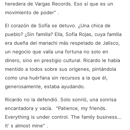
heredera de Vargas Records. Eso sí que es un 
movimiento de poder" .
El corazón de Sofía se detuvo. ¿Una chica de 
pueblo? ¿Sin familia? Ella, Sofía Rojas, cuya familia 
era dueña del mariachi más respetado de Jalisco, 
un negocio que valía una fortuna no solo en 
dinero, sino en prestigio cultural. Ricardo le había 
mentido a todos sobre sus orígenes, pintándola 
como una huérfana sin recursos a la que él, 
generosamente, estaba ayudando.
Ricardo no la defendió. Solo sonrió, una sonrisa 
encantadora y vacía.  "Patience, my friends. 
Everything is under control. The family business... 
it' s almost mine" .