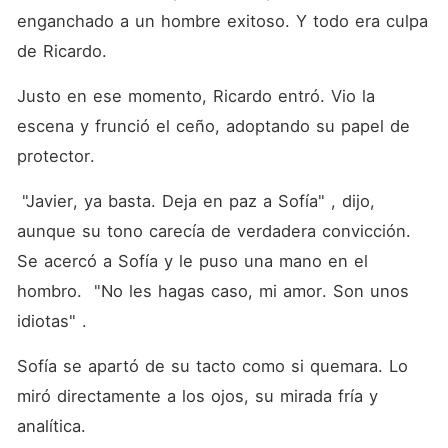
enganchado a un hombre exitoso. Y todo era culpa 
de Ricardo.
Justo en ese momento, Ricardo entró. Vio la 
escena y frunció el ceño, adoptando su papel de 
protector.
 "Javier, ya basta. Deja en paz a Sofía" , dijo, 
aunque su tono carecía de verdadera convicción. 
Se acercó a Sofía y le puso una mano en el 
hombro.  "No les hagas caso, mi amor. Son unos 
idiotas" .
Sofía se apartó de su tacto como si quemara. Lo 
miró directamente a los ojos, su mirada fría y 
analítica.