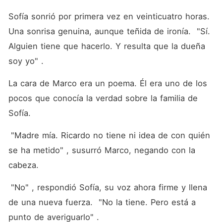
Sofía sonrió por primera vez en veinticuatro horas. 
Una sonrisa genuina, aunque teñida de ironía.  "Sí. 
Alguien tiene que hacerlo. Y resulta que la dueña 
soy yo" .
La cara de Marco era un poema. Él era uno de los 
pocos que conocía la verdad sobre la familia de 
Sofía.
 "Madre mía. Ricardo no tiene ni idea de con quién 
se ha metido" , susurró Marco, negando con la 
cabeza.
 "No" , respondió Sofía, su voz ahora firme y llena 
de una nueva fuerza.  "No la tiene. Pero está a 
punto de averiguarlo" .