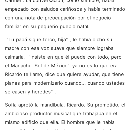
Carmen. La conversación, como siempre, había 
empezado con saludos cariñosos y había terminado 
con una nota de preocupación por el negocio 
familiar en su pequeño pueblo natal.
 "Tu papá sigue terco, hija" , le había dicho su 
madre con esa voz suave que siempre lograba 
calmarla,  "Insiste en que él puede con todo, pero 
el Mariachi  'Sol de México'  ya no es lo que era. 
Ricardo te llamó, dice que quiere ayudar, que tiene 
planes para modernizarlo cuando... cuando ustedes 
se casen y heredes" .
Sofía apretó la mandíbula. Ricardo. Su prometido, el 
ambicioso productor musical que trabajaba en el 
mismo edificio que ella. El hombre que le había 