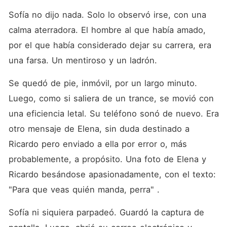
Sofía no dijo nada. Solo lo observó irse, con una 
calma aterradora. El hombre al que había amado, 
por el que había considerado dejar su carrera, era 
una farsa. Un mentiroso y un ladrón.
Se quedó de pie, inmóvil, por un largo minuto. 
Luego, como si saliera de un trance, se movió con 
una eficiencia letal. Su teléfono sonó de nuevo. Era 
otro mensaje de Elena, sin duda destinado a 
Ricardo pero enviado a ella por error o, más 
probablemente, a propósito. Una foto de Elena y 
Ricardo besándose apasionadamente, con el texto:  
"Para que veas quién manda, perra" .
Sofía ni siquiera parpadeó. Guardó la captura de 