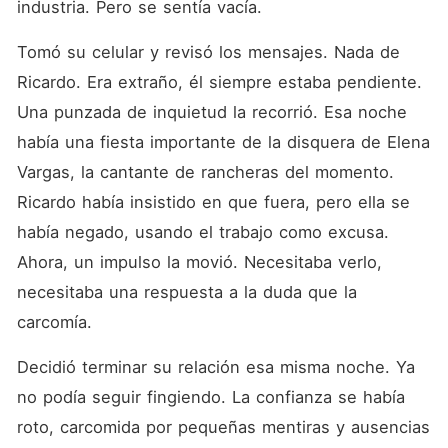
industria. Pero se sentía vacía.
Tomó su celular y revisó los mensajes. Nada de 
Ricardo. Era extraño, él siempre estaba pendiente. 
Una punzada de inquietud la recorrió. Esa noche 
había una fiesta importante de la disquera de Elena 
Vargas, la cantante de rancheras del momento. 
Ricardo había insistido en que fuera, pero ella se 
había negado, usando el trabajo como excusa. 
Ahora, un impulso la movió. Necesitaba verlo, 
necesitaba una respuesta a la duda que la 
carcomía.
Decidió terminar su relación esa misma noche. Ya 
no podía seguir fingiendo. La confianza se había 
roto, carcomida por pequeñas mentiras y ausencias 