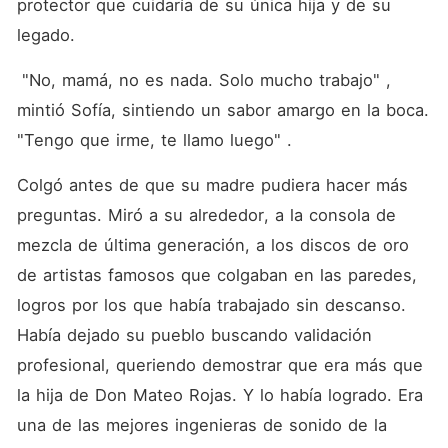
protector que cuidaría de su única hija y de su 
legado.
 "No, mamá, no es nada. Solo mucho trabajo" , 
mintió Sofía, sintiendo un sabor amargo en la boca.  
"Tengo que irme, te llamo luego" .
Colgó antes de que su madre pudiera hacer más 
preguntas. Miró a su alrededor, a la consola de 
mezcla de última generación, a los discos de oro 
de artistas famosos que colgaban en las paredes, 
logros por los que había trabajado sin descanso. 
Había dejado su pueblo buscando validación 
profesional, queriendo demostrar que era más que 
la hija de Don Mateo Rojas. Y lo había logrado. Era 
una de las mejores ingenieras de sonido de la 