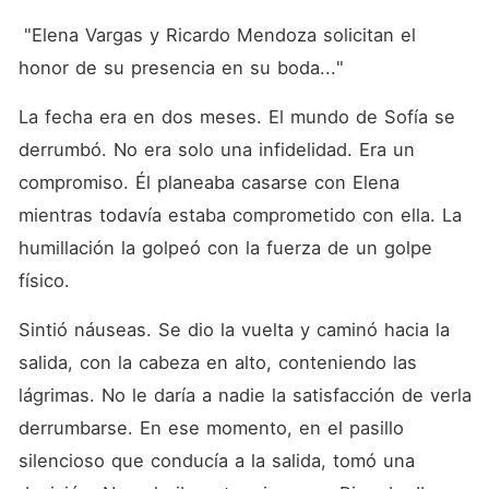
 "Elena Vargas y Ricardo Mendoza solicitan el 
honor de su presencia en su boda..." 
La fecha era en dos meses. El mundo de Sofía se 
derrumbó. No era solo una infidelidad. Era un 
compromiso. Él planeaba casarse con Elena 
mientras todavía estaba comprometido con ella. La 
humillación la golpeó con la fuerza de un golpe 
físico.
Sintió náuseas. Se dio la vuelta y caminó hacia la 
salida, con la cabeza en alto, conteniendo las 
lágrimas. No le daría a nadie la satisfacción de verla 
derrumbarse. En ese momento, en el pasillo 
silencioso que conducía a la salida, tomó una 