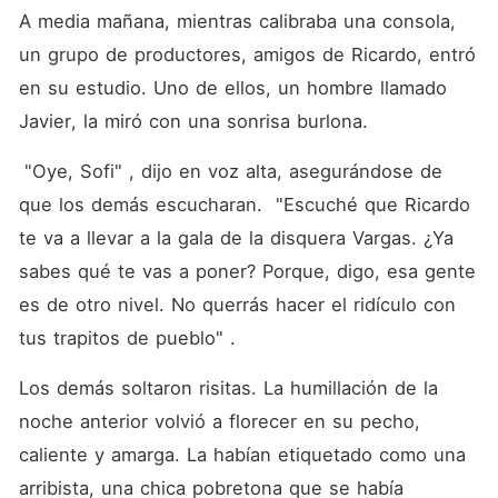
A media mañana, mientras calibraba una consola, 
un grupo de productores, amigos de Ricardo, entró 
en su estudio. Uno de ellos, un hombre llamado 
Javier, la miró con una sonrisa burlona.
 "Oye, Sofi" , dijo en voz alta, asegurándose de 
que los demás escucharan.  "Escuché que Ricardo 
te va a llevar a la gala de la disquera Vargas. ¿Ya 
sabes qué te vas a poner? Porque, digo, esa gente 
es de otro nivel. No querrás hacer el ridículo con 
tus trapitos de pueblo" .
Los demás soltaron risitas. La humillación de la 
noche anterior volvió a florecer en su pecho, 
caliente y amarga. La habían etiquetado como una 
arribista, una chica pobretona que se había 