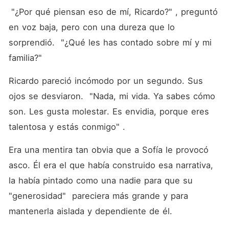
 "¿Por qué piensan eso de mí, Ricardo?" , preguntó 
en voz baja, pero con una dureza que lo 
sorprendió.  "¿Qué les has contado sobre mí y mi 
familia?" 
Ricardo pareció incómodo por un segundo. Sus 
ojos se desviaron.  "Nada, mi vida. Ya sabes cómo 
son. Les gusta molestar. Es envidia, porque eres 
talentosa y estás conmigo" .
Era una mentira tan obvia que a Sofía le provocó 
asco. Él era el que había construido esa narrativa, 
la había pintado como una nadie para que su  
"generosidad"  pareciera más grande y para 
mantenerla aislada y dependiente de él.