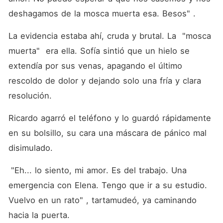
deshagamos de la mosca muerta esa. Besos" .
La evidencia estaba ahí, cruda y brutal. La  "mosca 
muerta"  era ella. Sofía sintió que un hielo se 
extendía por sus venas, apagando el último 
rescoldo de dolor y dejando solo una fría y clara 
resolución.
Ricardo agarró el teléfono y lo guardó rápidamente 
en su bolsillo, su cara una máscara de pánico mal 
disimulado.
 "Eh... lo siento, mi amor. Es del trabajo. Una 
emergencia con Elena. Tengo que ir a su estudio. 
Vuelvo en un rato" , tartamudeó, ya caminando 
hacia la puerta.