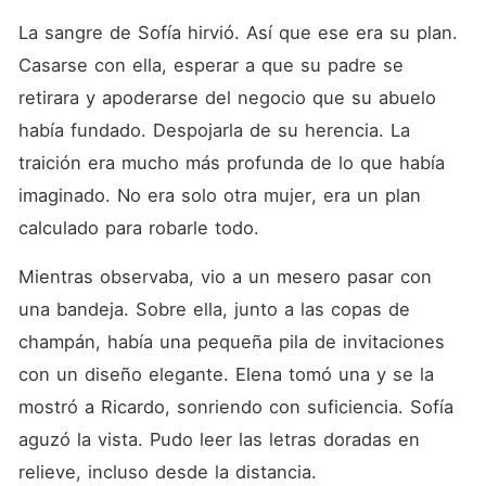
La sangre de Sofía hirvió. Así que ese era su plan. 
Casarse con ella, esperar a que su padre se 
retirara y apoderarse del negocio que su abuelo 
había fundado. Despojarla de su herencia. La 
traición era mucho más profunda de lo que había 
imaginado. No era solo otra mujer, era un plan 
calculado para robarle todo.
Mientras observaba, vio a un mesero pasar con 
una bandeja. Sobre ella, junto a las copas de 
champán, había una pequeña pila de invitaciones 
con un diseño elegante. Elena tomó una y se la 
mostró a Ricardo, sonriendo con suficiencia. Sofía 
aguzó la vista. Pudo leer las letras doradas en 
relieve, incluso desde la distancia.