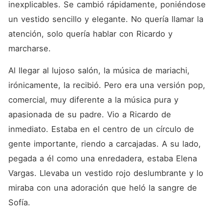
inexplicables. Se cambió rápidamente, poniéndose 
un vestido sencillo y elegante. No quería llamar la 
atención, solo quería hablar con Ricardo y 
marcharse.
Al llegar al lujoso salón, la música de mariachi, 
irónicamente, la recibió. Pero era una versión pop, 
comercial, muy diferente a la música pura y 
apasionada de su padre. Vio a Ricardo de 
inmediato. Estaba en el centro de un círculo de 
gente importante, riendo a carcajadas. A su lado, 
pegada a él como una enredadera, estaba Elena 
Vargas. Llevaba un vestido rojo deslumbrante y lo 
miraba con una adoración que heló la sangre de 
Sofía.