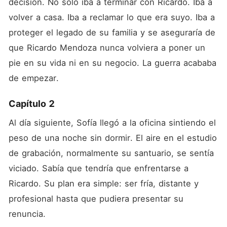
decisión. No solo iba a terminar con Ricardo. Iba a 
volver a casa. Iba a reclamar lo que era suyo. Iba a 
proteger el legado de su familia y se aseguraría de 
que Ricardo Mendoza nunca volviera a poner un 
pie en su vida ni en su negocio. La guerra acababa 
de empezar.
Capítulo 2
Al día siguiente, Sofía llegó a la oficina sintiendo el 
peso de una noche sin dormir. El aire en el estudio 
de grabación, normalmente su santuario, se sentía 
viciado. Sabía que tendría que enfrentarse a 
Ricardo. Su plan era simple: ser fría, distante y 
profesional hasta que pudiera presentar su 
renuncia.