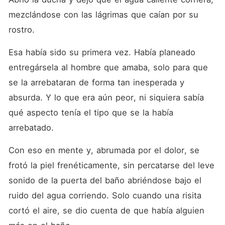
mezclándose con las lágrimas que caían por su 
rostro. 
Esa había sido su primera vez. Había planeado 
entregársela al hombre que amaba, solo para que 
se la arrebataran de forma tan inesperada y 
absurda. Y lo que era aún peor, ni siquiera sabía 
qué aspecto tenía el tipo que se la había 
arrebatado. 
Con eso en mente y, abrumada por el dolor, se 
frotó la piel frenéticamente, sin percatarse del leve 
sonido de la puerta del baño abriéndose bajo el 
ruido del agua corriendo. Solo cuando una risita 
cortó el aire, se dio cuenta de que había alguien 