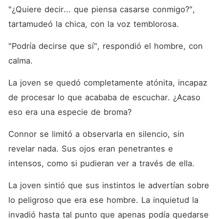
"¿Quiere decir... que piensa casarse conmigo?", 
tartamudeó la chica, con la voz temblorosa. 
"Podría decirse que sí", respondió el hombre, con 
calma. 
La joven se quedó completamente atónita, incapaz 
de procesar lo que acababa de escuchar. ¿Acaso 
eso era una especie de broma? 
Connor se limitó a observarla en silencio, sin 
revelar nada. Sus ojos eran penetrantes e 
intensos, como si pudieran ver a través de ella. 
La joven sintió que sus instintos le advertían sobre 
lo peligroso que era ese hombre. La inquietud la 
invadió hasta tal punto que apenas podía quedarse 