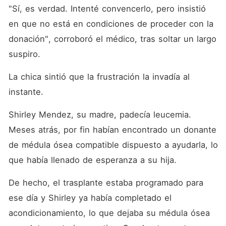
"Sí, es verdad. Intenté convencerlo, pero insistió 
en que no está en condiciones de proceder con la 
donación", corroboró el médico, tras soltar un largo 
suspiro. 
La chica sintió que la frustración la invadía al 
instante. 
Shirley Mendez, su madre, padecía leucemia. 
Meses atrás, por fin habían encontrado un donante 
de médula ósea compatible dispuesto a ayudarla, lo 
que había llenado de esperanza a su hija. 
De hecho, el trasplante estaba programado para 
ese día y Shirley ya había completado el 
acondicionamiento, lo que dejaba su médula ósea 