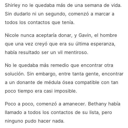
Shirley no le quedaba más de una semana de vida. 
Sin dudarlo ni un segundo, comenzó a marcar a 
todos los contactos que tenía. 
Nicole nunca aceptaría donar, y Gavin, el hombre 
que una vez creyó que era su última esperanza, 
había resultado ser un vil mentiroso. 
No le quedaba más remedio que encontrar otra 
solución. Sin embargo, entre tanta gente, encontrar 
a un donante de médula ósea compatible con tan 
poco tiempo era casi imposible. 
Poco a poco, comenzó a amanecer. Bethany había 
llamado a todos los contactos de su lista, pero 
ninguno pudo hacer nada. 