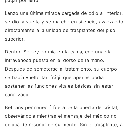
pagar por esto. 
Lanzó una última mirada cargada de odio al interior, 
se dio la vuelta y se marchó en silencio, avanzando 
directamente a la unidad de trasplantes del piso 
superior. 
Dentro, Shirley dormía en la cama, con una vía 
intravenosa puesta en el dorso de la mano. 
Después de someterse al tratamiento, su cuerpo 
se había vuelto tan frágil que apenas podía 
sostener las funciones vitales básicas sin estar 
canalizada. 
Bethany permaneció fuera de la puerta de cristal, 
observándola mientras el mensaje del médico no 
dejaba de resonar en su mente. Sin el trasplante, a 