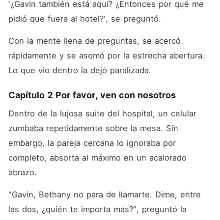
'¿Gavin también está aquí? ¿Entonces por qué me 
pidió que fuera al hotel?', se preguntó. 
Con la mente llena de preguntas, se acercó 
rápidamente y se asomó por la estrecha abertura. 
Lo que vio dentro la dejó paralizada. 
Capítulo 2 Por favor, ven con nosotros
Dentro de la lujosa suite del hospital, un celular 
zumbaba repetidamente sobre la mesa. Sin 
embargo, la pareja cercana lo ignoraba por 
completo, absorta al máximo en un acalorado 
abrazo. 
"Gavin, Bethany no para de llamarte. Dime, entre 
las dos, ¿quién te importa más?", preguntó la 