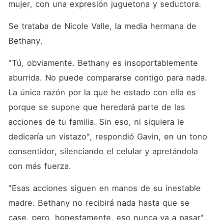
mujer, con una expresión juguetona y seductora. 
Se trataba de Nicole Valle, la media hermana de 
Bethany. 
"Tú, obviamente. Bethany es insoportablemente 
aburrida. No puede compararse contigo para nada. 
La única razón por la que he estado con ella es 
porque se supone que heredará parte de las 
acciones de tu familia. Sin eso, ni siquiera le 
dedicaría un vistazo", respondió Gavin, en un tono 
consentidor, silenciando el celular y apretándola 
con más fuerza. 
"Esas acciones siguen en manos de su inestable 
madre. Bethany no recibirá nada hasta que se 
case, pero, honestamente, eso nunca va a pasar", 