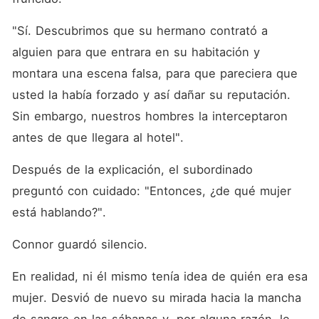
"Sí. Descubrimos que su hermano contrató a 
alguien para que entrara en su habitación y 
montara una escena falsa, para que pareciera que 
usted la había forzado y así dañar su reputación. 
Sin embargo, nuestros hombres la interceptaron 
antes de que llegara al hotel". 
Después de la explicación, el subordinado 
preguntó con cuidado: "Entonces, ¿de qué mujer 
está hablando?". 
Connor guardó silencio. 
En realidad, ni él mismo tenía idea de quién era esa 
mujer. Desvió de nuevo su mirada hacia la mancha 