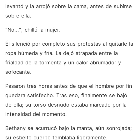
levantó y la arrojó sobre la cama, antes de subirse 
sobre ella. 
"No...", chilló la mujer. 
Él silenció por completo sus protestas al quitarle la 
ropa húmeda y fría. La dejó atrapada entre la 
frialdad de la tormenta y un calor abrumador y 
sofocante. 
Pasaron tres horas antes de que el hombre por fin 
quedara satisfecho. Tras eso, finalmente se bajó 
de ella; su torso desnudo estaba marcado por la 
intensidad del momento. 
Bethany se acurrucó bajo la manta, aún sonrojada; 
su esbelto cuerpo temblaba ligeramente. 