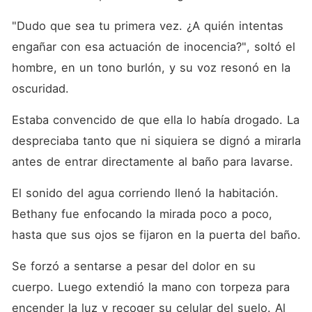
"Dudo que sea tu primera vez. ¿A quién intentas 
engañar con esa actuación de inocencia?", soltó el 
hombre, en un tono burlón, y su voz resonó en la 
oscuridad. 
Estaba convencido de que ella lo había drogado. La 
despreciaba tanto que ni siquiera se dignó a mirarla 
antes de entrar directamente al baño para lavarse. 
El sonido del agua corriendo llenó la habitación. 
Bethany fue enfocando la mirada poco a poco, 
hasta que sus ojos se fijaron en la puerta del baño. 
Se forzó a sentarse a pesar del dolor en su 
cuerpo. Luego extendió la mano con torpeza para 
encender la luz y recoger su celular del suelo. Al 