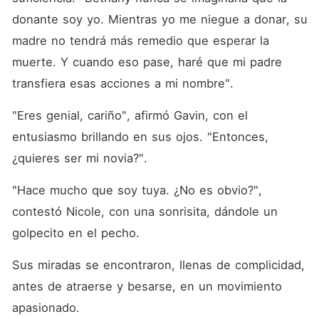
donante soy yo. Mientras yo me niegue a donar, su 
madre no tendrá más remedio que esperar la 
muerte. Y cuando eso pase, haré que mi padre 
transfiera esas acciones a mi nombre". 
"Eres genial, cariño", afirmó Gavin, con el 
entusiasmo brillando en sus ojos. "Entonces, 
¿quieres ser mi novia?". 
"Hace mucho que soy tuya. ¿No es obvio?", 
contestó Nicole, con una sonrisita, dándole un 
golpecito en el pecho. 
Sus miradas se encontraron, llenas de complicidad, 
antes de atraerse y besarse, en un movimiento 
apasionado. 