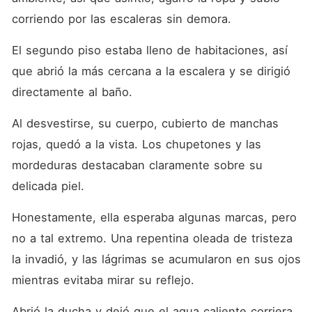
corriendo por las escaleras sin demora. 
El segundo piso estaba lleno de habitaciones, así 
que abrió la más cercana a la escalera y se dirigió 
directamente al baño. 
Al desvestirse, su cuerpo, cubierto de manchas 
rojas, quedó a la vista. Los chupetones y las 
mordeduras destacaban claramente sobre su 
delicada piel. 
Honestamente, ella esperaba algunas marcas, pero 
no a tal extremo. Una repentina oleada de tristeza 
la invadió, y las lágrimas se acumularon en sus ojos 
mientras evitaba mirar su reflejo. 
Abrió la ducha y dejó que el agua caliente corriera, 