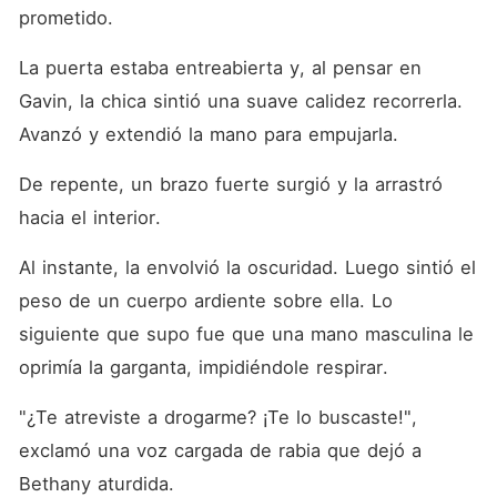
prometido. 
La puerta estaba entreabierta y, al pensar en 
Gavin, la chica sintió una suave calidez recorrerla. 
Avanzó y extendió la mano para empujarla. 
De repente, un brazo fuerte surgió y la arrastró 
hacia el interior. 
Al instante, la envolvió la oscuridad. Luego sintió el 
peso de un cuerpo ardiente sobre ella. Lo 
siguiente que supo fue que una mano masculina le 
oprimía la garganta, impidiéndole respirar. 
"¿Te atreviste a drogarme? ¡Te lo buscaste!", 
exclamó una voz cargada de rabia que dejó a 
Bethany aturdida. 