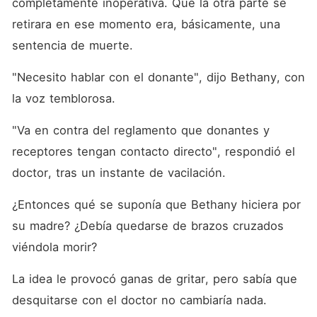
completamente inoperativa. Que la otra parte se 
retirara en ese momento era, básicamente, una 
sentencia de muerte. 
"Necesito hablar con el donante", dijo Bethany, con 
la voz temblorosa. 
"Va en contra del reglamento que donantes y 
receptores tengan contacto directo", respondió el 
doctor, tras un instante de vacilación. 
¿Entonces qué se suponía que Bethany hiciera por 
su madre? ¿Debía quedarse de brazos cruzados 
viéndola morir? 
La idea le provocó ganas de gritar, pero sabía que 
desquitarse con el doctor no cambiaría nada. 