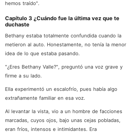
hemos traído". 
Capítulo 3 ¿Cuándo fue la última vez que te
duchaste
Bethany estaba totalmente confundida cuando la 
metieron al auto. Honestamente, no tenía la menor 
idea de lo que estaba pasando. 
"¿Eres Bethany Valle?", preguntó una voz grave y 
firme a su lado. 
Ella experimentó un escalofrío, pues había algo 
extrañamente familiar en esa voz. 
Al levantar la vista, vio a un hombre de facciones 
marcadas, cuyos ojos, bajo unas cejas pobladas, 
eran fríos, intensos e intimidantes. Era 