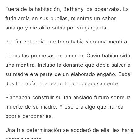
Fuera de la habitación, Bethany los observaba. La 
furia ardía en sus pupilas, mientras un sabor 
amargo y metálico subía por su garganta. 
Por fin entendía que todo había sido una mentira. 
Todas las promesas de amor de Gavin habían sido 
una mentira. Incluso la donante que debía salvar a 
su madre era parte de un elaborado engaño. Esos 
dos lo habían planeado todo cuidadosamente. 
Planeaban construir su tan ansiado futuro sobre la 
muerte de su madre. Y eso era algo que nunca 
podría perdonarles. 
Una fría determinación se apoderó de ella: les haría 