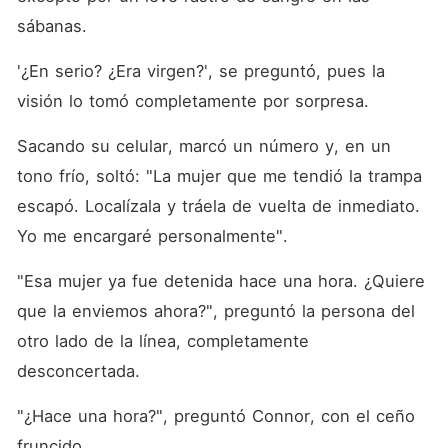
sábanas. 
'¿En serio? ¿Era virgen?', se preguntó, pues la 
visión lo tomó completamente por sorpresa. 
Sacando su celular, marcó un número y, en un 
tono frío, soltó: "La mujer que me tendió la trampa 
escapó. Localízala y tráela de vuelta de inmediato. 
Yo me encargaré personalmente". 
"Esa mujer ya fue detenida hace una hora. ¿Quiere 
que la enviemos ahora?", preguntó la persona del 
otro lado de la línea, completamente 
desconcertada. 
"¿Hace una hora?", preguntó Connor, con el ceño 
fruncido. 