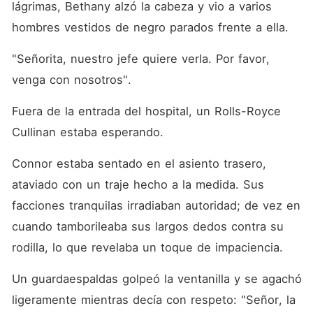
lágrimas, Bethany alzó la cabeza y vio a varios 
hombres vestidos de negro parados frente a ella. 
"Señorita, nuestro jefe quiere verla. Por favor, 
venga con nosotros". 
Fuera de la entrada del hospital, un Rolls-Royce 
Cullinan estaba esperando. 
Connor estaba sentado en el asiento trasero, 
ataviado con un traje hecho a la medida. Sus 
facciones tranquilas irradiaban autoridad; de vez en 
cuando tamborileaba sus largos dedos contra su 
rodilla, lo que revelaba un toque de impaciencia. 
Un guardaespaldas golpeó la ventanilla y se agachó 
ligeramente mientras decía con respeto: "Señor, la 