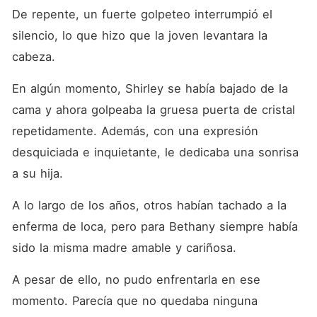
De repente, un fuerte golpeteo interrumpió el 
silencio, lo que hizo que la joven levantara la 
cabeza. 
En algún momento, Shirley se había bajado de la 
cama y ahora golpeaba la gruesa puerta de cristal 
repetidamente. Además, con una expresión 
desquiciada e inquietante, le dedicaba una sonrisa 
a su hija. 
A lo largo de los años, otros habían tachado a la 
enferma de loca, pero para Bethany siempre había 
sido la misma madre amable y cariñosa. 
A pesar de ello, no pudo enfrentarla en ese 
momento. Parecía que no quedaba ninguna 