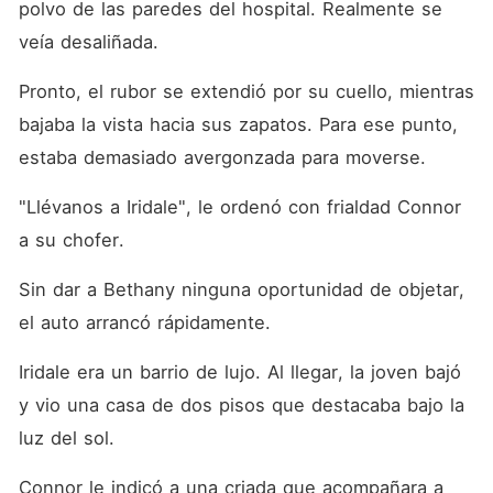
polvo de las paredes del hospital. Realmente se 
veía desaliñada. 
Pronto, el rubor se extendió por su cuello, mientras 
bajaba la vista hacia sus zapatos. Para ese punto, 
estaba demasiado avergonzada para moverse. 
"Llévanos a Iridale", le ordenó con frialdad Connor 
a su chofer. 
Sin dar a Bethany ninguna oportunidad de objetar, 
el auto arrancó rápidamente. 
Iridale era un barrio de lujo. Al llegar, la joven bajó 
y vio una casa de dos pisos que destacaba bajo la 
luz del sol. 
Connor le indicó a una criada que acompañara a 