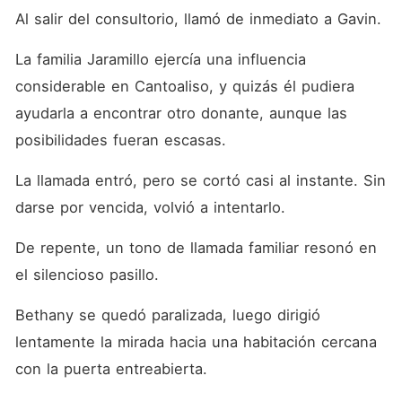
Al salir del consultorio, llamó de inmediato a Gavin. 
La familia Jaramillo ejercía una influencia 
considerable en Cantoaliso, y quizás él pudiera 
ayudarla a encontrar otro donante, aunque las 
posibilidades fueran escasas. 
La llamada entró, pero se cortó casi al instante. Sin 
darse por vencida, volvió a intentarlo. 
De repente, un tono de llamada familiar resonó en 
el silencioso pasillo. 
Bethany se quedó paralizada, luego dirigió 
lentamente la mirada hacia una habitación cercana 
con la puerta entreabierta. 