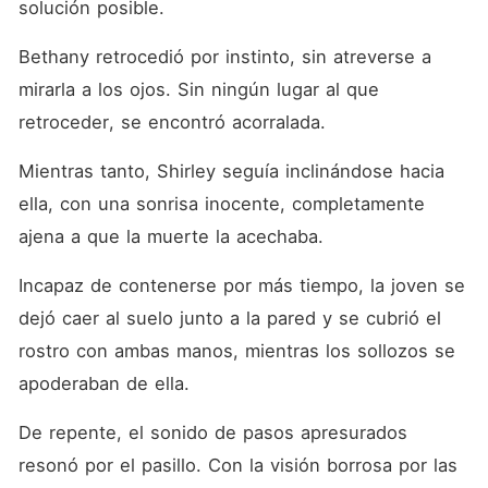
solución posible. 
Bethany retrocedió por instinto, sin atreverse a 
mirarla a los ojos. Sin ningún lugar al que 
retroceder, se encontró acorralada. 
Mientras tanto, Shirley seguía inclinándose hacia 
ella, con una sonrisa inocente, completamente 
ajena a que la muerte la acechaba. 
Incapaz de contenerse por más tiempo, la joven se 
dejó caer al suelo junto a la pared y se cubrió el 
rostro con ambas manos, mientras los sollozos se 
apoderaban de ella. 
De repente, el sonido de pasos apresurados 
resonó por el pasillo. Con la visión borrosa por las 