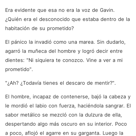
Era evidente que esa no era la voz de Gavin. 
¿Quién era el desconocido que estaba dentro de la 
habitación de su prometido? 
El pánico la invadió como una marea. Sin dudarlo, 
agarró la muñeca del hombre y logró decir entre 
dientes: "Ni siquiera te conozco. Vine a ver a mi 
prometido". 
"¿Ah? ¿Todavía tienes el descaro de mentir?". 
El hombre, incapaz de contenerse, bajó la cabeza y 
le mordió el labio con fuerza, haciéndola sangrar. El 
sabor metálico se mezcló con la dulzura de ella, 
despertando algo más oscuro en su interior. Poco 
a poco, aflojó el agarre en su garganta. Luego la 