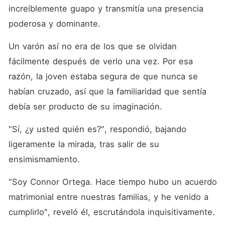
increíblemente guapo y transmitía una presencia 
poderosa y dominante. 
Un varón así no era de los que se olvidan 
fácilmente después de verlo una vez. Por esa 
razón, la joven estaba segura de que nunca se 
habían cruzado, así que la familiaridad que sentía 
debía ser producto de su imaginación. 
"Sí, ¿y usted quién es?", respondió, bajando 
ligeramente la mirada, tras salir de su 
ensimismamiento. 
"Soy Connor Ortega. Hace tiempo hubo un acuerdo 
matrimonial entre nuestras familias, y he venido a 
cumplirlo", reveló él, escrutándola inquisitivamente. 