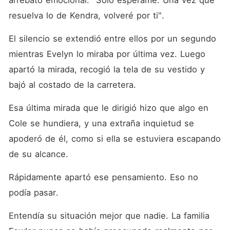
arrebato emocional. "Solo espérame. Una vez que 
resuelva lo de Kendra, volveré por ti". 
El silencio se extendió entre ellos por un segundo 
mientras Evelyn lo miraba por última vez. Luego 
apartó la mirada, recogió la tela de su vestido y 
bajó al costado de la carretera. 
Esa última mirada que le dirigió hizo que algo en 
Cole se hundiera, y una extraña inquietud se 
apoderó de él, como si ella se estuviera escapando 
de su alcance. 
Rápidamente apartó ese pensamiento. Eso no 
podía pasar. 
Entendía su situación mejor que nadie. La familia 