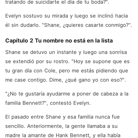
tratando de suicidarte el día de tu boda?". 
Evelyn sostuvo su mirada y luego se inclinó hacia 
él sin dudarlo. "Shane, ¿quieres casarte conmigo?". 
Capítulo 2 Tu nombre no está en la lista
Shane se detuvo un instante y luego una sonrisa 
se extendió por su rostro. "Hoy se supone que es 
tu gran día con Cole, pero me estás pidiendo que 
me case contigo. Dime, ¿qué gano yo con eso?". 
"¿No te gustaría ayudarme a poner de cabeza a la 
familia Bennett?", contestó Evelyn. 
El pasado entre Shane y esa familia nunca fue 
sencillo. Anteriormente, la gente llamaba a su 
madre la amante de Hank Bennett, y ella había 