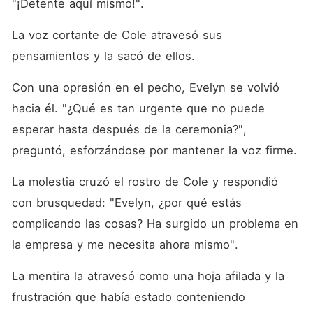
"¡Detente aquí mismo!". 
La voz cortante de Cole atravesó sus 
pensamientos y la sacó de ellos. 
Con una opresión en el pecho, Evelyn se volvió 
hacia él. "¿Qué es tan urgente que no puede 
esperar hasta después de la ceremonia?", 
preguntó, esforzándose por mantener la voz firme. 
La molestia cruzó el rostro de Cole y respondió 
con brusquedad: "Evelyn, ¿por qué estás 
complicando las cosas? Ha surgido un problema en 
la empresa y me necesita ahora mismo". 
La mentira la atravesó como una hoja afilada y la 
frustración que había estado conteniendo 