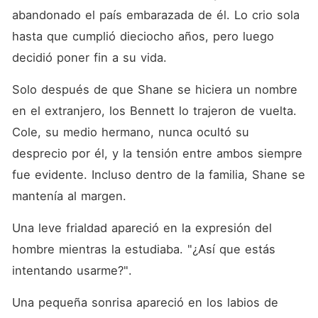
abandonado el país embarazada de él. Lo crio sola 
hasta que cumplió dieciocho años, pero luego 
decidió poner fin a su vida. 
Solo después de que Shane se hiciera un nombre 
en el extranjero, los Bennett lo trajeron de vuelta. 
Cole, su medio hermano, nunca ocultó su 
desprecio por él, y la tensión entre ambos siempre 
fue evidente. Incluso dentro de la familia, Shane se 
mantenía al margen. 
Una leve frialdad apareció en la expresión del 
hombre mientras la estudiaba. "¿Así que estás 
intentando usarme?". 
Una pequeña sonrisa apareció en los labios de 