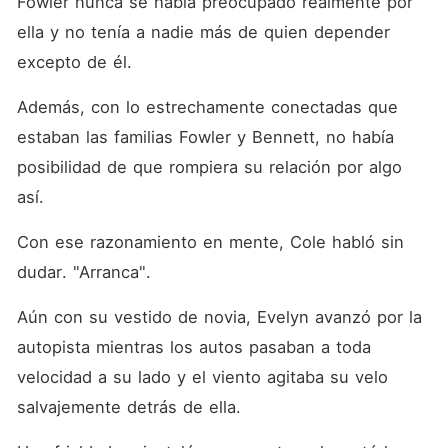
Fowler nunca se había preocupado realmente por 
ella y no tenía a nadie más de quien depender 
excepto de él. 
Además, con lo estrechamente conectadas que 
estaban las familias Fowler y Bennett, no había 
posibilidad de que rompiera su relación por algo 
así. 
Con ese razonamiento en mente, Cole habló sin 
dudar. "Arranca". 
Aún con su vestido de novia, Evelyn avanzó por la 
autopista mientras los autos pasaban a toda 
velocidad a su lado y el viento agitaba su velo 
salvajemente detrás de ella. 