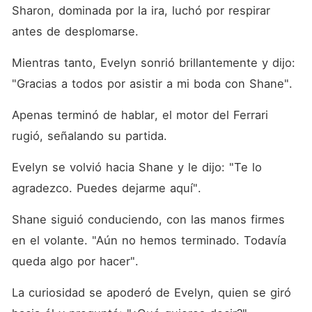
Sharon, dominada por la ira, luchó por respirar 
antes de desplomarse. 
Mientras tanto, Evelyn sonrió brillantemente y dijo: 
"Gracias a todos por asistir a mi boda con Shane". 
Apenas terminó de hablar, el motor del Ferrari 
rugió, señalando su partida. 
Evelyn se volvió hacia Shane y le dijo: "Te lo 
agradezco. Puedes dejarme aquí". 
Shane siguió conduciendo, con las manos firmes 
en el volante. "Aún no hemos terminado. Todavía 
queda algo por hacer". 
La curiosidad se apoderó de Evelyn, quien se giró 