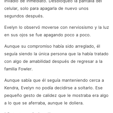
invadió de inmediato. Desbloqueó la pantalla del 
celular, solo para apagarla de nuevo unos 
segundos después. 
Evelyn lo observó moverse con nerviosismo y la luz 
en sus ojos se fue apagando poco a poco. 
Aunque su compromiso había sido arreglado, él 
seguía siendo la única persona que la había tratado 
con algo de amabilidad después de regresar a la 
familia Fowler. 
Aunque sabía que él seguía manteniendo cerca a 
Kendra, Evelyn no podía decidirse a soltarlo. Ese 
pequeño gesto de calidez que le mostraba era algo 
a lo que se aferraba, aunque le doliera. 