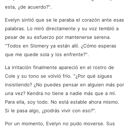
esta, ¿de acuerdo?". 
Evelyn sintió que se le paraba el corazón ante esas 
palabras. Lo miró directamente y su voz tembló a 
pesar de su esfuerzo por mantenerse serena. 
"Todos en Slomery ya están allí. ¿Cómo esperas 
que me quede sola y los enfrente?". 
La irritación finalmente apareció en el rostro de 
Cole y su tono se volvió frío. "¿Por qué sigues 
insistiendo? ¿No puedes pensar en alguien más por 
una vez? Kendra no tiene a nadie más que a mí. 
Para ella, soy todo. No está estable ahora mismo. 
Si le pasa algo, ¿podrás vivir con eso?". 
Por un momento, Evelyn no pudo moverse. Sus 