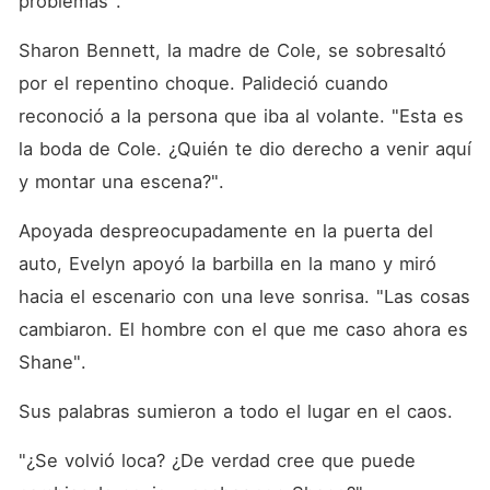
problemas". 
Sharon Bennett, la madre de Cole, se sobresaltó 
por el repentino choque. Palideció cuando 
reconoció a la persona que iba al volante. "Esta es 
la boda de Cole. ¿Quién te dio derecho a venir aquí 
y montar una escena?". 
Apoyada despreocupadamente en la puerta del 
auto, Evelyn apoyó la barbilla en la mano y miró 
hacia el escenario con una leve sonrisa. "Las cosas 
cambiaron. El hombre con el que me caso ahora es 
Shane". 
Sus palabras sumieron a todo el lugar en el caos. 
"¿Se volvió loca? ¿De verdad cree que puede 