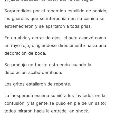
Sorprendidos por el repentino estallido de sonido, 
los guardias que se interponían en su camino se 
estremecieron y se apartaron a toda prisa. 
En un abrir y cerrar de ojos, el auto avanzó como 
un rayo rojo, dirigiéndose directamente hacia una 
decoración de boda. 
Se produjo un fuerte estruendo cuando la 
decoración acabó derribada. 
Los gritos estallaron de repente. 
La inesperada escena sumió a los invitados en la 
confusión, y la gente se puso en pie de un salto; 
todos miraron hacia la entrada, en shock. 