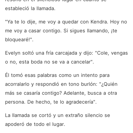
estableció la llamada. 
"Ya te lo dije, me voy a quedar con Kendra. Hoy no 
me voy a casar contigo. Si sigues llamando, ¡te 
bloquearé!". 
Evelyn soltó una fría carcajada y dijo: "Cole, vengas 
o no, esta boda no se va a cancelar". 
Él tomó esas palabras como un intento para 
acorralarlo y respondió en tono burlón: "¿Quién 
más se casaría contigo? Adelante, busca a otra 
persona. De hecho, te lo agradecería". 
La llamada se cortó y un extraño silencio se 
apoderó de todo el lugar. 