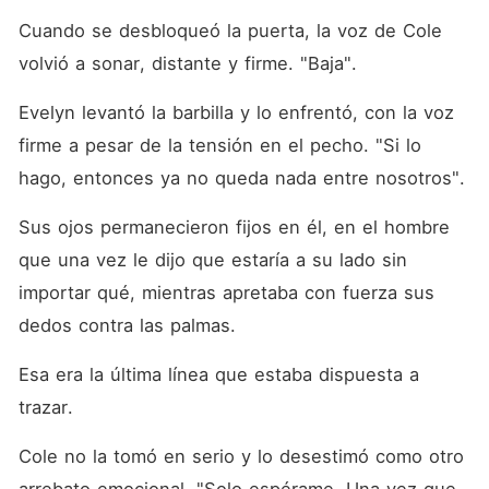
Cuando se desbloqueó la puerta, la voz de Cole 
volvió a sonar, distante y firme. "Baja". 
Evelyn levantó la barbilla y lo enfrentó, con la voz 
firme a pesar de la tensión en el pecho. "Si lo 
hago, entonces ya no queda nada entre nosotros". 
Sus ojos permanecieron fijos en él, en el hombre 
que una vez le dijo que estaría a su lado sin 
importar qué, mientras apretaba con fuerza sus 
dedos contra las palmas. 
Esa era la última línea que estaba dispuesta a 
trazar. 
Cole no la tomó en serio y lo desestimó como otro 