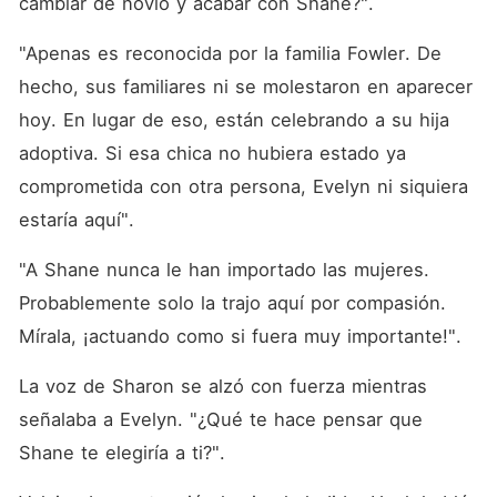
cambiar de novio y acabar con Shane?". 
"Apenas es reconocida por la familia Fowler. De 
hecho, sus familiares ni se molestaron en aparecer 
hoy. En lugar de eso, están celebrando a su hija 
adoptiva. Si esa chica no hubiera estado ya 
comprometida con otra persona, Evelyn ni siquiera 
estaría aquí". 
"A Shane nunca le han importado las mujeres. 
Probablemente solo la trajo aquí por compasión. 
Mírala, ¡actuando como si fuera muy importante!". 
La voz de Sharon se alzó con fuerza mientras 
señalaba a Evelyn. "¿Qué te hace pensar que 
Shane te elegiría a ti?". 