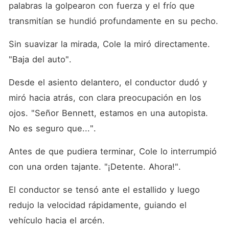
palabras la golpearon con fuerza y el frío que 
transmitían se hundió profundamente en su pecho. 
Sin suavizar la mirada, Cole la miró directamente. 
"Baja del auto". 
Desde el asiento delantero, el conductor dudó y 
miró hacia atrás, con clara preocupación en los 
ojos. "Señor Bennett, estamos en una autopista. 
No es seguro que...". 
Antes de que pudiera terminar, Cole lo interrumpió 
con una orden tajante. "¡Detente. Ahora!". 
El conductor se tensó ante el estallido y luego 
redujo la velocidad rápidamente, guiando el 
vehículo hacia el arcén. 