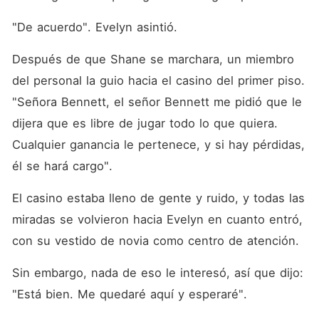
"De acuerdo". Evelyn asintió. 
Después de que Shane se marchara, un miembro 
del personal la guio hacia el casino del primer piso. 
"Señora Bennett, el señor Bennett me pidió que le 
dijera que es libre de jugar todo lo que quiera. 
Cualquier ganancia le pertenece, y si hay pérdidas, 
él se hará cargo". 
El casino estaba lleno de gente y ruido, y todas las 
miradas se volvieron hacia Evelyn en cuanto entró, 
con su vestido de novia como centro de atención. 
Sin embargo, nada de eso le interesó, así que dijo: 
"Está bien. Me quedaré aquí y esperaré". 