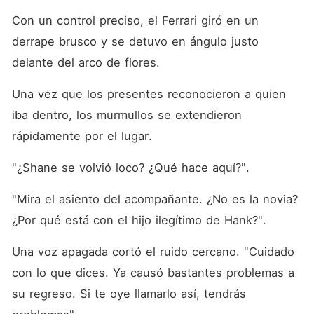
Con un control preciso, el Ferrari giró en un 
derrape brusco y se detuvo en ángulo justo 
delante del arco de flores. 
Una vez que los presentes reconocieron a quien 
iba dentro, los murmullos se extendieron 
rápidamente por el lugar. 
"¿Shane se volvió loco? ¿Qué hace aquí?". 
"Mira el asiento del acompañante. ¿No es la novia? 
¿Por qué está con el hijo ilegítimo de Hank?". 
Una voz apagada cortó el ruido cercano. "Cuidado 
con lo que dices. Ya causó bastantes problemas a 
su regreso. Si te oye llamarlo así, tendrás 