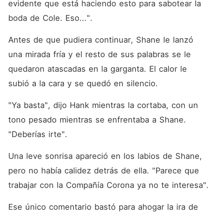
evidente que está haciendo esto para sabotear la 
boda de Cole. Eso...". 
Antes de que pudiera continuar, Shane le lanzó 
una mirada fría y el resto de sus palabras se le 
quedaron atascadas en la garganta. El calor le 
subió a la cara y se quedó en silencio. 
"Ya basta", dijo Hank mientras la cortaba, con un 
tono pesado mientras se enfrentaba a Shane. 
"Deberías irte". 
Una leve sonrisa apareció en los labios de Shane, 
pero no había calidez detrás de ella. "Parece que 
trabajar con la Compañía Corona ya no te interesa". 
Ese único comentario bastó para ahogar la ira de 