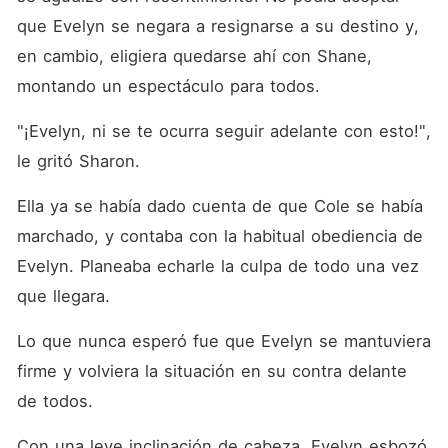
que Evelyn se negara a resignarse a su destino y, 
en cambio, eligiera quedarse ahí con Shane, 
montando un espectáculo para todos. 
"¡Evelyn, ni se te ocurra seguir adelante con esto!", 
le gritó Sharon. 
Ella ya se había dado cuenta de que Cole se había 
marchado, y contaba con la habitual obediencia de 
Evelyn. Planeaba echarle la culpa de todo una vez 
que llegara. 
Lo que nunca esperó fue que Evelyn se mantuviera 
firme y volviera la situación en su contra delante 
de todos. 
Con una leve inclinación de cabeza, Evelyn esbozó 