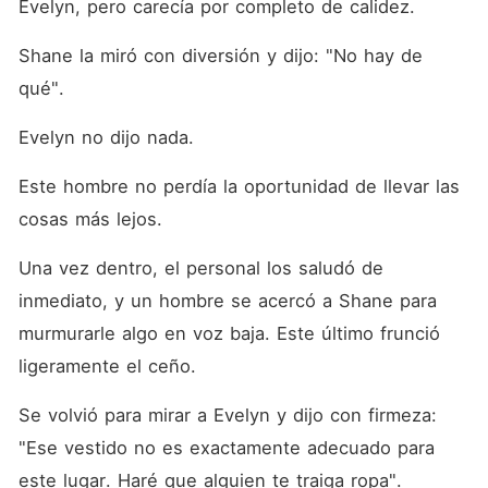
Evelyn, pero carecía por completo de calidez. 
Shane la miró con diversión y dijo: "No hay de 
qué". 
Evelyn no dijo nada. 
Este hombre no perdía la oportunidad de llevar las 
cosas más lejos. 
Una vez dentro, el personal los saludó de 
inmediato, y un hombre se acercó a Shane para 
murmurarle algo en voz baja. Este último frunció 
ligeramente el ceño. 
Se volvió para mirar a Evelyn y dijo con firmeza: 
"Ese vestido no es exactamente adecuado para 
este lugar. Haré que alguien te traiga ropa". 