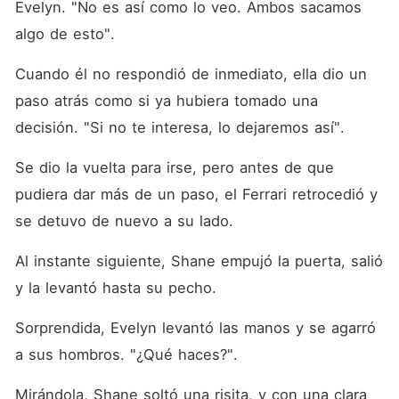
Evelyn. "No es así como lo veo. Ambos sacamos 
algo de esto". 
Cuando él no respondió de inmediato, ella dio un 
paso atrás como si ya hubiera tomado una 
decisión. "Si no te interesa, lo dejaremos así". 
Se dio la vuelta para irse, pero antes de que 
pudiera dar más de un paso, el Ferrari retrocedió y 
se detuvo de nuevo a su lado. 
Al instante siguiente, Shane empujó la puerta, salió 
y la levantó hasta su pecho. 
Sorprendida, Evelyn levantó las manos y se agarró 
a sus hombros. "¿Qué haces?". 
Mirándola, Shane soltó una risita, y con una clara 