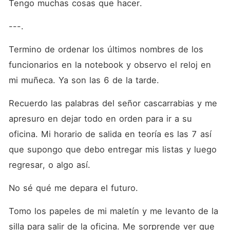
Tengo muchas cosas que hacer.
---.
Termino de ordenar los últimos nombres de los 
funcionarios en la notebook y observo el reloj en 
mi muñeca. Ya son las 6 de la tarde.
Recuerdo las palabras del señor cascarrabias y me 
apresuro en dejar todo en orden para ir a su 
oficina. Mi horario de salida en teoría es las 7 así 
que supongo que debo entregar mis listas y luego 
regresar, o algo así.
No sé qué me depara el futuro.
Tomo los papeles de mi maletín y me levanto de la 
silla para salir de la oficina. Me sorprende ver que 