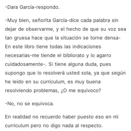
-Dara García-respondo.
-Muy bien, señorita García-dice cada palabra sin 
dejar de observarme, y el hecho de que su voz sea 
tan gruesa hace que la situación se torne densa-
En este libro tiene todas las indicaciones 
necesarias-me tiende el bibliorato y lo agarro 
cuidadosamente-. Si tiene alguna duda, pues 
supongo que lo resolverá usted sola, ya que según 
he leído en su curriculum, es muy buena 
resolviendo problemas, ¿O me equivoco?
-No, no se equivoca.
En realidad no recuerdo haber puesto eso en mi 
curriculum pero no digo nada al respecto.