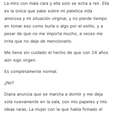
La miro con mala cara y ella solo se echa a reir. Ella 
es la única que sabe sobre mi patetica vida 
amorosa y mi situación virginal, y no pierde tiempo 
en tomar eso como burla o algo por el estilo, y a 
pesar de que no me importa mucho, a veces me 
irrita que no deje de mencionarlo.
Me tiene sin cuidado el hecho de que con 24 años 
aún sigo virgen.
Es completamente normal.
¿No?
Diana anuncia que se marcha a dormir y me deja 
sola nuevamente en la sala, con mis papeles y mis 
ideas raras. La mujer con la que había firmado el 