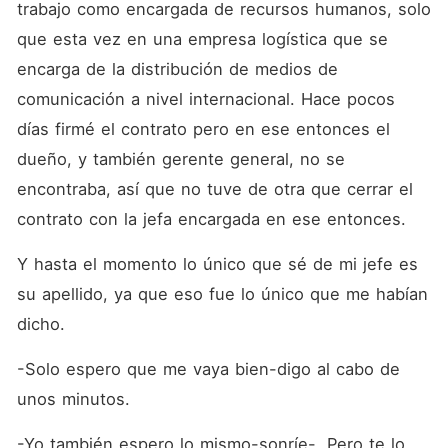
trabajo como encargada de recursos humanos, solo 
que esta vez en una empresa logística que se 
encarga de la distribución de medios de 
comunicación a nivel internacional. Hace pocos 
días firmé el contrato pero en ese entonces el 
dueño, y también gerente general, no se 
encontraba, así que no tuve de otra que cerrar el 
contrato con la jefa encargada en ese entonces.
Y hasta el momento lo único que sé de mi jefe es 
su apellido, ya que eso fue lo único que me habían 
dicho.
-Solo espero que me vaya bien-digo al cabo de 
unos minutos.
-Yo también espero lo mismo-sonríe-. Pero te lo 