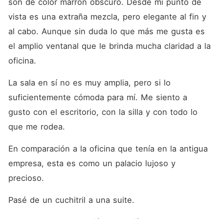
son de color marrón obscuro. Desde mi punto de 
vista es una extraña mezcla, pero elegante al fin y 
al cabo. Aunque sin duda lo que más me gusta es 
el amplio ventanal que le brinda mucha claridad a la 
oficina.
La sala en sí no es muy amplia, pero si lo 
suficientemente cómoda para mí. Me siento a 
gusto con el escritorio, con la silla y con todo lo 
que me rodea.
En comparación a la oficina que tenía en la antigua 
empresa, esta es como un palacio lujoso y 
precioso.
Pasé de un cuchitril a una suite.