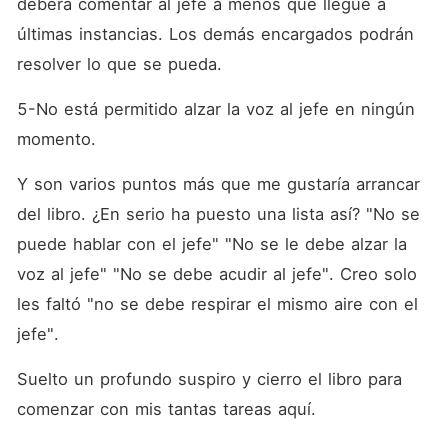
deberá comentar al jefe a menos que llegue a 
últimas instancias. Los demás encargados podrán 
resolver lo que se pueda.
5-No está permitido alzar la voz al jefe en ningún 
momento.
Y son varios puntos más que me gustaría arrancar 
del libro. ¿En serio ha puesto una lista así? "No se 
puede hablar con el jefe" "No se le debe alzar la 
voz al jefe" "No se debe acudir al jefe". Creo solo 
les faltó "no se debe respirar el mismo aire con el 
jefe".
Suelto un profundo suspiro y cierro el libro para 
comenzar con mis tantas tareas aquí.