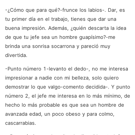
-¿Cómo que para qué?-frunce los labios-. Dar, es 
tu primer día en el trabajo, tienes que dar una 
buena impresión. Además, ¿quién descarta la idea 
de que tu jefe sea un hombre guapísimo?-me 
brinda una sonrisa socarrona y pareció muy 
divertida.
-Punto número 1-levanto el dedo-, no me interesa 
impresionar a nadie con mi belleza, solo quiero 
demostrar lo que valgo-comento decidida-. Y punto 
número 2, el jefe me interesa en lo más mínimo, de 
hecho lo más probable es que sea un hombre de 
avanzada edad, un poco obeso y para colmo, 
cascarrabias.