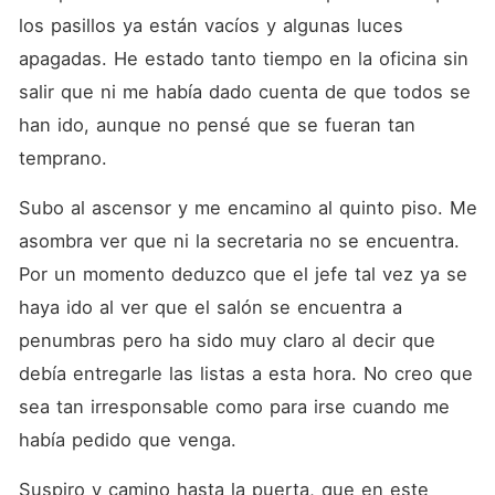
los pasillos ya están vacíos y algunas luces 
apagadas. He estado tanto tiempo en la oficina sin 
salir que ni me había dado cuenta de que todos se 
han ido, aunque no pensé que se fueran tan 
temprano.
Subo al ascensor y me encamino al quinto piso. Me 
asombra ver que ni la secretaria no se encuentra. 
Por un momento deduzco que el jefe tal vez ya se 
haya ido al ver que el salón se encuentra a 
penumbras pero ha sido muy claro al decir que 
debía entregarle las listas a esta hora. No creo que 
sea tan irresponsable como para irse cuando me 
había pedido que venga.
Suspiro y camino hasta la puerta, que en este 