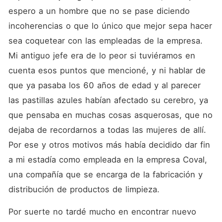
espero a un hombre que no se pase diciendo 
incoherencias o que lo único que mejor sepa hacer 
sea coquetear con las empleadas de la empresa. 
Mi antiguo jefe era de lo peor si tuviéramos en 
cuenta esos puntos que mencioné, y ni hablar de 
que ya pasaba los 60 años de edad y al parecer 
las pastillas azules habían afectado su cerebro, ya 
que pensaba en muchas cosas asquerosas, que no 
dejaba de recordarnos a todas las mujeres de allí. 
Por ese y otros motivos más había decidido dar fin 
a mi estadía como empleada en la empresa Coval, 
una compañía que se encarga de la fabricación y 
distribución de productos de limpieza.
Por suerte no tardé mucho en encontrar nuevo 