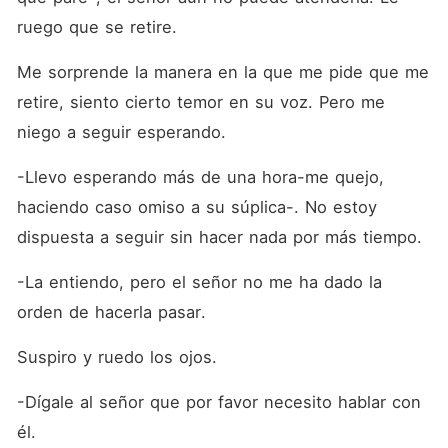
ruego que se retire.
Me sorprende la manera en la que me pide que me 
retire, siento cierto temor en su voz. Pero me 
niego a seguir esperando.
-Llevo esperando más de una hora-me quejo, 
haciendo caso omiso a su súplica-. No estoy 
dispuesta a seguir sin hacer nada por más tiempo.
-La entiendo, pero el señor no me ha dado la 
orden de hacerla pasar.
Suspiro y ruedo los ojos.
-Dígale al señor que por favor necesito hablar con 
él.