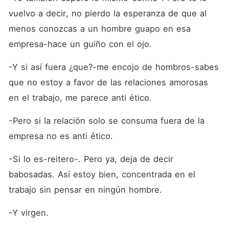
vuelvo a decir, no pierdo la esperanza de que al 
menos conozcas a un hombre guapo en esa 
empresa-hace un guiño con el ojo.
-Y si así fuera ¿que?-me encojo de hombros-sabes 
que no estoy a favor de las relaciones amorosas 
en el trabajo, me parece anti ético.
-Pero si la relación solo se consuma fuera de la 
empresa no es anti ético.
-Si lo es-reitero-. Pero ya, deja de decir 
babosadas. Así estoy bien, concentrada en el 
trabajo sin pensar en ningún hombre.
-Y virgen.