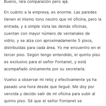
Bueno, rara comparación pero ajá.
En cuánto a la empresa, es enorme. Las paredes 
tienen el mismo tono neutro que mi oficina, pero la 
entrada, y a simple vista las demás oficinas, 
cuentan con mayor número de ventanales de 
vidrio; y se alza con aproximadamente 5 pisos, 
distribuidas para cada área. Yo me encuentro en el 
tercer piso. Según tengo entendido, el quinto piso 
es exclusivo para el señor Fontanet, y está 
acompañado únicamente por su secretaria.
Vuelvo a observar mi reloj y efectivamente ya ha 
pasado una hora desde que llegué. Me doy por 
vencida y decido salir de mi oficina para subir al 
quinto piso. Sé que el señor Fontanet se 