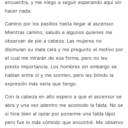
encuentra, y me niego a seguir esperando aquí sin 
hacer nada.
Camino por los pasillos hasta llegar al ascensor. 
Mientras camino, saludo a algunos quienes me 
observan de pie a cabeza. Las mujeres no 
disimulan su mala cara y me pregunto el motivo por 
el cual me mirarán de esa forma, pero no les 
presto importancia. Los hombres sin embargo se 
hablan entre sí y me sonríen, pero les brindo la 
expresión más seria que tengo.
Con la cabeza en alto espero a que el ascensor se 
abra y una vez adentro me acomodo la falda. No se 
si hice bien al optar por ponerme una falda lápiz 
pero fue lo más cómodo que encontré. Me observo 