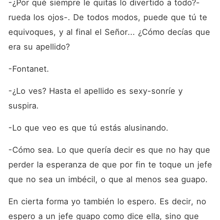
-¿Por qué siempre le quitas lo divertido a todo?-
rueda los ojos-. De todos modos, puede que tú te 
equivoques, y al final el Señor... ¿Cómo decías que 
era su apellido?
-Fontanet.
-¿Lo ves? Hasta el apellido es sexy-sonríe y 
suspira.
-Lo que veo es que tú estás alusinando.
-Cómo sea. Lo que quería decir es que no hay que 
perder la esperanza de que por fin te toque un jefe 
que no sea un imbécil, o que al menos sea guapo.
En cierta forma yo también lo espero. Es decir, no 
espero a un jefe guapo como dice ella, sino que 