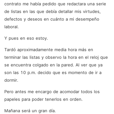
contrato me había pedido que redactara una serie 
de listas en las que debía detallar mis virtudes, 
defectos y deseos en cuánto a mi desempeño 
laboral.
Y pues en eso estoy.
Tardó aproximadamente media hora más en 
terminar las listas y observo la hora en el reloj que 
se encuentra colgado en la pared. Al ver que ya 
son las 10 p.m. decido que es momento de ir a 
dormir.
Pero antes me encargo de acomodar todos los 
papeles para poder tenerlos en orden.
Mañana será un gran día.