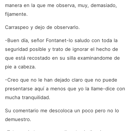
manera en la que me observa, muy, demasiado, 
fijamente.
Carraspeo y dejo de observarlo.
-Buen día, señor Fontanet-lo saludo con toda la 
seguridad posible y trato de ignorar el hecho de 
que está recostado en su silla examinandome de 
pie a cabeza.
-Creo que no le han dejado claro que no puede 
presentarse aquí a menos que yo la llame-dice con 
mucha tranquilidad.
Su comentario me descoloca un poco pero no lo 
demuestro.