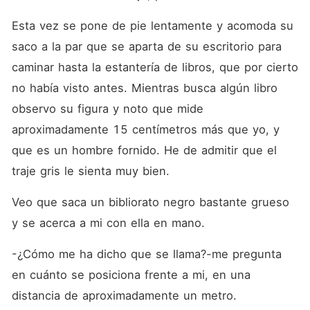
Esta vez se pone de pie lentamente y acomoda su 
saco a la par que se aparta de su escritorio para 
caminar hasta la estantería de libros, que por cierto 
no había visto antes. Mientras busca algún libro 
observo su figura y noto que mide 
aproximadamente 15 centímetros más que yo, y 
que es un hombre fornido. He de admitir que el 
traje gris le sienta muy bien.
Veo que saca un bibliorato negro bastante grueso 
y se acerca a mi con ella en mano.
-¿Cómo me ha dicho que se llama?-me pregunta 
en cuánto se posiciona frente a mi, en una 
distancia de aproximadamente un metro.