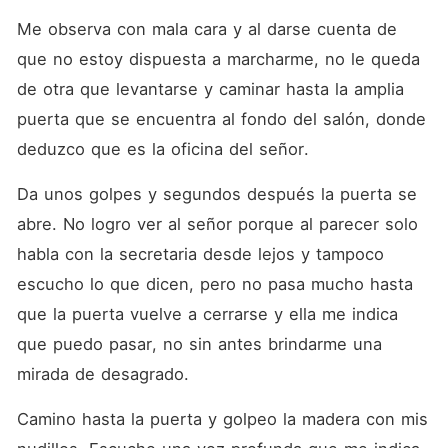
Me observa con mala cara y al darse cuenta de 
que no estoy dispuesta a marcharme, no le queda 
de otra que levantarse y caminar hasta la amplia 
puerta que se encuentra al fondo del salón, donde 
deduzco que es la oficina del señor.
Da unos golpes y segundos después la puerta se 
abre. No logro ver al señor porque al parecer solo 
habla con la secretaria desde lejos y tampoco 
escucho lo que dicen, pero no pasa mucho hasta 
que la puerta vuelve a cerrarse y ella me indica 
que puedo pasar, no sin antes brindarme una 
mirada de desagrado.
Camino hasta la puerta y golpeo la madera con mis 