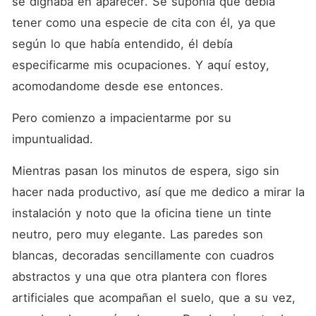
se dignaba en aparecer. Se suponía que debía 
tener como una especie de cita con él, ya que 
según lo que había entendido, él debía 
especificarme mis ocupaciones. Y aquí estoy, 
acomodandome desde ese entonces.
Pero comienzo a impacientarme por su 
impuntualidad.
Mientras pasan los minutos de espera, sigo sin 
hacer nada productivo, así que me dedico a mirar la 
instalación y noto que la oficina tiene un tinte 
neutro, pero muy elegante. Las paredes son 
blancas, decoradas sencillamente con cuadros 
abstractos y una que otra plantera con flores 
artificiales que acompañan el suelo, que a su vez, 