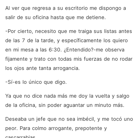
Al ver que regresa a su escritorio me dispongo a 
salir de su oficina hasta que me detiene.
-Por cierto, necesito que me traiga sus listas antes 
de las 7 de la tarde, y específicamente los quiero 
en mi mesa a las 6:30. ¿Entendido?-me observa 
fijamente y trato con todas mis fuerzas de no rodar 
los ojos ante tanta arrogancia.
-Sí-es lo único que digo.
Ya que no dice nada más me doy la vuelta y salgo 
de la oficina, sin poder aguantar un minuto más.
Deseaba un jefe que no sea imbécil, y me tocó uno 
peor. Para colmo arrogante, prepotente y 
cascarrabias.