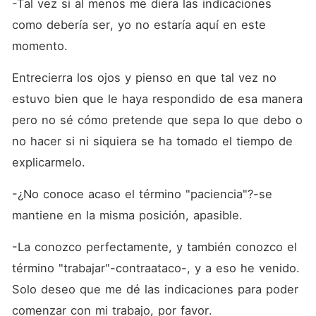
-Tal vez si al menos me diera las indicaciones 
como debería ser, yo no estaría aquí en este 
momento.
Entrecierra los ojos y pienso en que tal vez no 
estuvo bien que le haya respondido de esa manera 
pero no sé cómo pretende que sepa lo que debo o 
no hacer si ni siquiera se ha tomado el tiempo de 
explicarmelo.
-¿No conoce acaso el término "paciencia"?-se 
mantiene en la misma posición, apasible.
-La conozco perfectamente, y también conozco el 
término "trabajar"-contraataco-, y a eso he venido. 
Solo deseo que me dé las indicaciones para poder 
comenzar con mi trabajo, por favor.