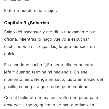
Esto no puede estar mejor.
Capítulo 3 ¿Soberbia
Salgo del ascensor y me dirijo nuevamente a mi 
oficina. Mientras lo hago vuelvo a escuchar 
cuchicheos a mis espaldas, lo que me saca de 
quicio.
Es cuando escucho "¿En serio ella es nuestra 
jefa?" cuando termina mi paciencia. En ese 
momento me detengo en seco, justo en medio del 
pasillo, como para que todos puedan oírme.
Con el bibliorato en manos, volteo un poco para 
observar a todos, quienes se han quedado en 