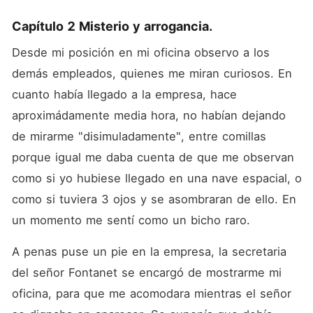
Capítulo 2 Misterio y arrogancia.
Desde mi posición en mi oficina observo a los 
demás empleados, quienes me miran curiosos. En 
cuanto había llegado a la empresa, hace 
aproximádamente media hora, no habían dejando 
de mirarme "disimuladamente", entre comillas 
porque igual me daba cuenta de que me observan 
como si yo hubiese llegado en una nave espacial, o 
como si tuviera 3 ojos y se asombraran de ello. En 
un momento me sentí como un bicho raro.
A penas puse un pie en la empresa, la secretaria 
del señor Fontanet se encargó de mostrarme mi 
oficina, para que me acomodara mientras el señor 