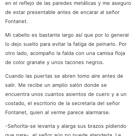
en el reflejo de las paredes metálicas y me aseguro 
de estar presentable antes de encarar al señor 
Fontanet.
Mi cabello es bastante largo así que por lo general 
lo dejo suelto para evitar la fatiga de peinarlo. Por 
otro lado, acompaño la falda con una camisa floja 
de color granate y unos tacones negros.
Cuando las puertas se abren tomo aire antes de 
salir. Me recibe un amplio salón donde se 
encuentra unos cuantos asientos de cuero y a un 
costado, el escritorio de la secretaria del señor 
Fontanet, quien al verme parece alarmarse.
-Señorita-se levanta y alarga sus brazos pidiendo 
que pare-, el señor aún no puede atenderla. Le 