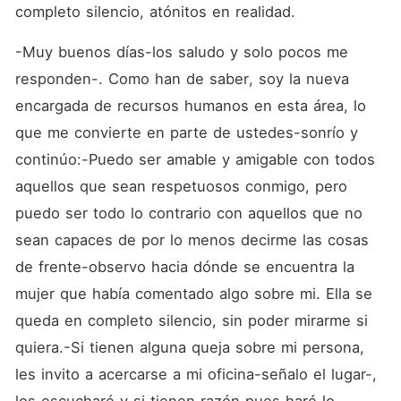
completo silencio, atónitos en realidad.
-Muy buenos días-los saludo y solo pocos me 
responden-. Como han de saber, soy la nueva 
encargada de recursos humanos en esta área, lo 
que me convierte en parte de ustedes-sonrío y 
continúo:-Puedo ser amable y amigable con todos 
aquellos que sean respetuosos conmigo, pero 
puedo ser todo lo contrario con aquellos que no 
sean capaces de por lo menos decirme las cosas 
de frente-observo hacia dónde se encuentra la 
mujer que había comentado algo sobre mi. Ella se 
queda en completo silencio, sin poder mirarme si 
quiera.-Si tienen alguna queja sobre mi persona, 
les invito a acercarse a mi oficina-señalo el lugar-, 