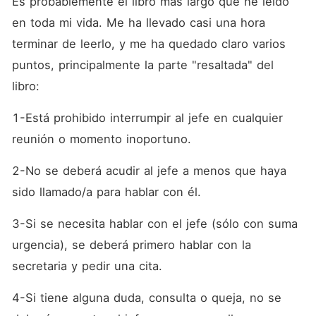
Es probablemente el libro más largo que he leído 
en toda mi vida. Me ha llevado casi una hora 
terminar de leerlo, y me ha quedado claro varios 
puntos, principalmente la parte "resaltada" del 
libro:
1-Está prohibido interrumpir al jefe en cualquier 
reunión o momento inoportuno.
2-No se deberá acudir al jefe a menos que haya 
sido llamado/a para hablar con él.
3-Si se necesita hablar con el jefe (sólo con suma 
urgencia), se deberá primero hablar con la 
secretaria y pedir una cita.
4-Si tiene alguna duda, consulta o queja, no se 