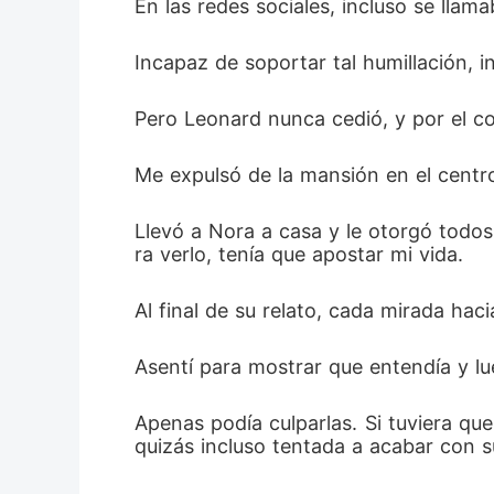
En las redes sociales, incluso se ll
Incapaz de soportar tal humillación, 
Pero Leonard nunca cedió, y por el co
Me expulsó de la mansión en el centro 
Llevó a Nora a casa y le otorgó todos 
ra verlo, tenía que apostar mi vida. 
Al final de su relato, cada mirada haci
Asentí para mostrar que entendía y lu
Apenas podía culparlas. Si tuviera qu
quizás incluso tentada a acabar con s