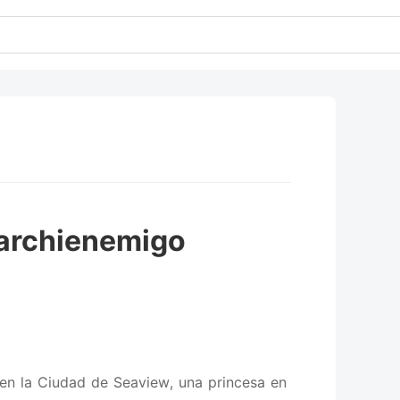
 archienemigo
 en la Ciudad de Seaview, una princesa en