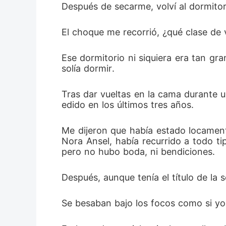
Después de secarme, volví al dormitor
El choque me recorrió, ¿qué clase de 
Ese dormitorio ni siquiera era tan gr
solía dormir. 
Tras dar vueltas en la cama durante 
edido en los últimos tres años. 
Me dijeron que había estado locament
Nora Ansel, había recurrido a todo ti
pero no hubo boda, ni bendiciones. 
Después, aunque tenía el título de la
Se besaban bajo los focos como si yo 