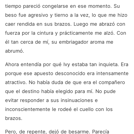
tiempo pareció congelarse en ese momento. Su 
beso fue agresivo y tierno a la vez, lo que me hizo 
caer rendida en sus brazos. Luego me abrazó con 
fuerza por la cintura y prácticamente me alzó. Con 
él tan cerca de mí, su embriagador aroma me 
abrumó. 
Ahora entendía por qué Ivy estaba tan inquieta. Era 
porque ese apuesto desconocido era intensamente 
atractivo. No había duda de que era el compañero 
que el destino había elegido para mí. No pude 
evitar responder a sus insinuaciones e 
inconscientemente le rodeé el cuello con los 
brazos. 
Pero, de repente, dejó de besarme. Parecía 