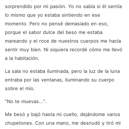
sorprendido por mi pasión. Yo no sabía si él sentía 
lo mismo que yo estaba sintiendo en ese 
momento. Pero no pensé demasiado en eso, 
porque el sabor dulce del beso me estaba 
mareando y el roce de nuestros cuerpos me hacía 
sentir muy bien. Ni siquiera recordé cómo me llevó 
a la habitación. 
La sala no estaba iluminada, pero la luz de la luna 
entraba por las ventanas, iluminando su cuerpo 
sobre el mío. 
"No te muevas...". 
Me besó y bajó hasta mi cuello, dejándome varios 
chupetones. Con una mano, me desnudó y tiró mi 