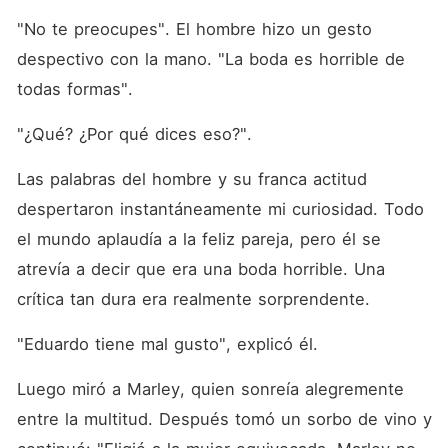
"No te preocupes". El hombre hizo un gesto 
despectivo con la mano. "La boda es horrible de 
todas formas". 
"¿Qué? ¿Por qué dices eso?". 
Las palabras del hombre y su franca actitud 
despertaron instantáneamente mi curiosidad. Todo 
el mundo aplaudía a la feliz pareja, pero él se 
atrevía a decir que era una boda horrible. Una 
crítica tan dura era realmente sorprendente. 
"Eduardo tiene mal gusto", explicó él. 
Luego miró a Marley, quien sonreía alegremente 
entre la multitud. Después tomó un sorbo de vino y 