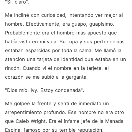
"Sí, claro". 
Me incliné con curiosidad, intentando ver mejor al 
hombre. Efectivamente, era guapo, guapísimo. 
Probablemente era el hombre más apuesto que 
había visto en mi vida. Su ropa y sus pertenencias 
estaban esparcidas por toda la cama. Me llamó la 
atención una tarjeta de identidad que estaba en un 
rincón. Cuando vi el nombre en la tarjeta, el 
corazón se me subió a la garganta. 
"Dios mío, Ivy. Estoy condenada". 
Me golpeé la frente y sentí de inmediato un 
arrepentimiento profundo. Ese hombre no era otro 
que Caleb Wright. Era el infame jefe de la Manada 
Espina, famoso por su terrible reputación. 