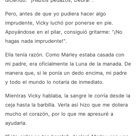
diciendo: "¡Hazlos pedazos, Debra!". 
Pero, antes de que yo pudiera hacer algo 
imprudente, Vicky luchó por ponerse en pie. 
Apoyándose en el pilar, consiguió gritarme: "¡No 
hagas nada imprudente!". 
Ella tenía razón. Como Marley estaba casada con 
mi padre, era oficialmente la Luna de la manada. De 
manera que, si le ponía un dedo encima, mi padre 
y todo el mundo lo notaría de inmediato. 
Mientras Vicky hablaba, la sangre le corría desde la 
ceja hasta la barbilla. Verla así hizo que me doliera 
mucho el corazón, por lo que me apresuré a 
ayudarla. 