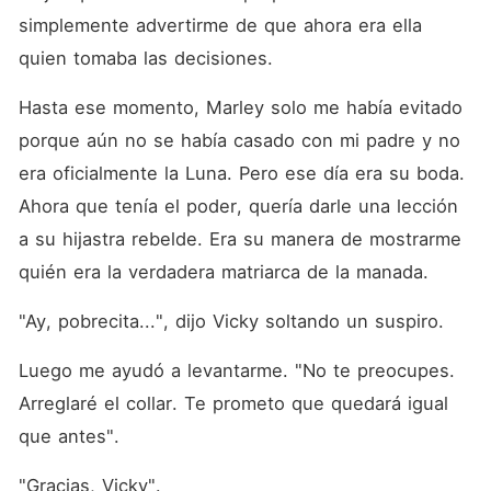
simplemente advertirme de que ahora era ella 
quien tomaba las decisiones. 
Hasta ese momento, Marley solo me había evitado 
porque aún no se había casado con mi padre y no 
era oficialmente la Luna. Pero ese día era su boda. 
Ahora que tenía el poder, quería darle una lección 
a su hijastra rebelde. Era su manera de mostrarme 
quién era la verdadera matriarca de la manada. 
"Ay, pobrecita...", dijo Vicky soltando un suspiro. 
Luego me ayudó a levantarme. "No te preocupes. 
Arreglaré el collar. Te prometo que quedará igual 
que antes". 
"Gracias, Vicky". 