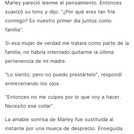
Marley pareció leerme el pensamiento. Entonces 
suavizó su tono y dijo: "¿Por qué eres tan fría 
conmigo? Es nuestro primer día juntos como 
familia". 
Si esa mujer de verdad me tratara como parte de la 
familia, no habría intentado quitarme la última 
pertenencia de mi madre. 
"Lo siento, pero no puedo prestártelo", respondí 
entrecerrando los ojos. 
"Entonces no me culpes por lo que voy a hacer. 
Necesito ese collar". 
La amable sonrisa de Marley fue sustituida al 
instante por una mueca de desprecio. Enseguida 