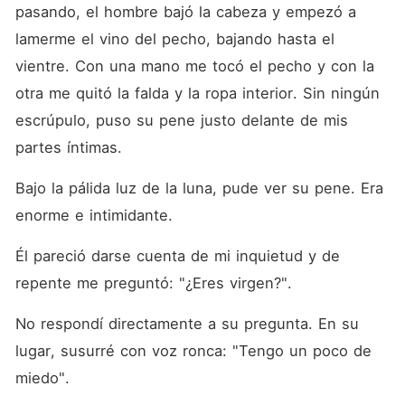
pasando, el hombre bajó la cabeza y empezó a 
lamerme el vino del pecho, bajando hasta el 
vientre. Con una mano me tocó el pecho y con la 
otra me quitó la falda y la ropa interior. Sin ningún 
escrúpulo, puso su pene justo delante de mis 
partes íntimas. 
Bajo la pálida luz de la luna, pude ver su pene. Era 
enorme e intimidante. 
Él pareció darse cuenta de mi inquietud y de 
repente me preguntó: "¿Eres virgen?". 
No respondí directamente a su pregunta. En su 
lugar, susurré con voz ronca: "Tengo un poco de 
miedo". 