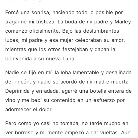
Forcé una sonrisa, haciendo todo lo posible por 
tragarme mi tristeza. La boda de mi padre y Marley 
comenzó oficialmente. Bajo las deslumbrantes 
luces, mi padre y esa mujer celebraban su amor, 
mientras que los otros festejaban y daban la 
bienvenida a su nueva Luna. 
Nadie se fijó en mí, la loba lamentable y desaliñada 
del rincón, y nadie se acordó de mi madre muerta. 
Deprimida y enfadada, agarré una botella entera de 
vino y me bebí su contenido en un esfuerzo por 
adormecer el dolor. 
Pero como yo casi no tomaba, no tardé mucho en 
ver borroso y mi mente empezó a dar vueltas. Aun 