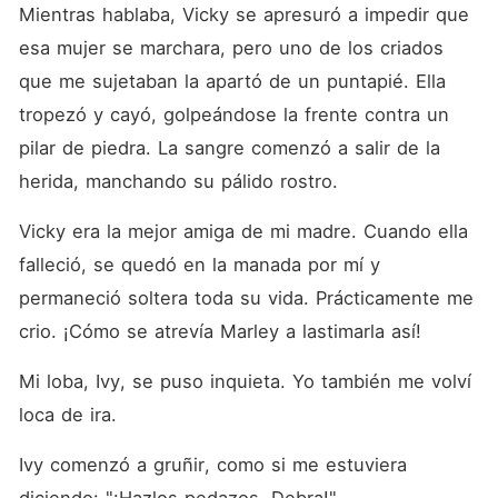
Mientras hablaba, Vicky se apresuró a impedir que 
esa mujer se marchara, pero uno de los criados 
que me sujetaban la apartó de un puntapié. Ella 
tropezó y cayó, golpeándose la frente contra un 
pilar de piedra. La sangre comenzó a salir de la 
herida, manchando su pálido rostro. 
Vicky era la mejor amiga de mi madre. Cuando ella 
falleció, se quedó en la manada por mí y 
permaneció soltera toda su vida. Prácticamente me 
crio. ¡Cómo se atrevía Marley a lastimarla así! 
Mi loba, Ivy, se puso inquieta. Yo también me volví 
loca de ira. 
Ivy comenzó a gruñir, como si me estuviera 