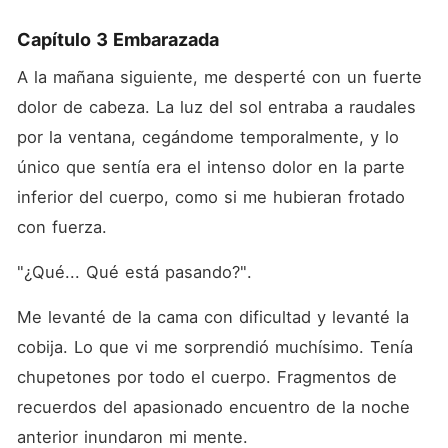
Capítulo 3 Embarazada
A la mañana siguiente, me desperté con un fuerte 
dolor de cabeza. La luz del sol entraba a raudales 
por la ventana, cegándome temporalmente, y lo 
único que sentía era el intenso dolor en la parte 
inferior del cuerpo, como si me hubieran frotado 
con fuerza. 
"¿Qué... Qué está pasando?". 
Me levanté de la cama con dificultad y levanté la 
cobija. Lo que vi me sorprendió muchísimo. Tenía 
chupetones por todo el cuerpo. Fragmentos de 
recuerdos del apasionado encuentro de la noche 
anterior inundaron mi mente. 