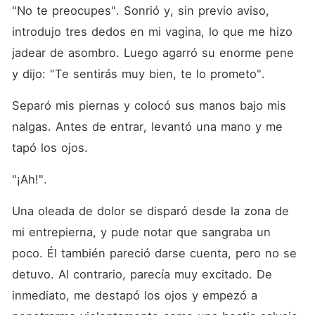
"No te preocupes". Sonrió y, sin previo aviso, 
introdujo tres dedos en mi vagina, lo que me hizo 
jadear de asombro. Luego agarró su enorme pene 
y dijo: "Te sentirás muy bien, te lo prometo". 
Separó mis piernas y colocó sus manos bajo mis 
nalgas. Antes de entrar, levantó una mano y me 
tapó los ojos. 
"¡Ah!". 
Una oleada de dolor se disparó desde la zona de 
mi entrepierna, y pude notar que sangraba un 
poco. Él también pareció darse cuenta, pero no se 
detuvo. Al contrario, parecía muy excitado. De 
inmediato, me destapó los ojos y empezó a 