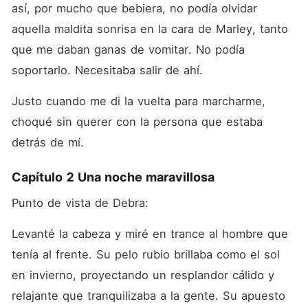
así, por mucho que bebiera, no podía olvidar 
aquella maldita sonrisa en la cara de Marley, tanto 
que me daban ganas de vomitar. No podía 
soportarlo. Necesitaba salir de ahí. 
Justo cuando me di la vuelta para marcharme, 
choqué sin querer con la persona que estaba 
detrás de mí. 
Capítulo 2 Una noche maravillosa
Punto de vista de Debra:
Levanté la cabeza y miré en trance al hombre que 
tenía al frente. Su pelo rubio brillaba como el sol 
en invierno, proyectando un resplandor cálido y 
relajante que tranquilizaba a la gente. Su apuesto 