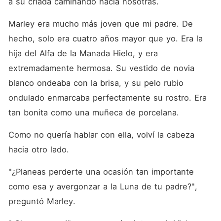
a su criada caminando hacia nosotras. 
Marley era mucho más joven que mi padre. De 
hecho, solo era cuatro años mayor que yo. Era la 
hija del Alfa de la Manada Hielo, y era 
extremadamente hermosa. Su vestido de novia 
blanco ondeaba con la brisa, y su pelo rubio 
ondulado enmarcaba perfectamente su rostro. Era 
tan bonita como una muñeca de porcelana. 
Como no quería hablar con ella, volví la cabeza 
hacia otro lado. 
"¿Planeas perderte una ocasión tan importante 
como esa y avergonzar a la Luna de tu padre?", 
preguntó Marley. 