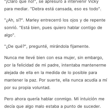
"¡Claro que no!", se apresuró a intervenir Vicky 
para mediar. "Debra está cansada, eso es todo". 
"¿Ah, sí?". Marley entrecerró los ojos y de repente 
sonrió. "Está bien, pues quiero hablar contigo de 
algo". 
"¿De qué?", pregunté, mirándola fijamente. 
Nunca me llevé bien con esa mujer, sin embargo, 
por la felicidad de mi padre, intentaba mantenerme 
alejada de ella en la medida de lo posible para 
mantener la paz. Por suerte, ella nunca acudía a mí 
por su propia voluntad. 
Pero ahora quería hablar conmigo. Mi intuición me 
decía que algo malo estaba a punto de suceder. 