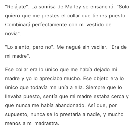
"Relájate". La sonrisa de Marley se ensanchó. "Solo 
quiero que me prestes el collar que tienes puesto. 
Combinará perfectamente con mi vestido de 
novia". 
"Lo siento, pero no". Me negué sin vacilar. "Era de 
mi madre". 
Ese collar era lo único que me había dejado mi 
madre y yo lo apreciaba mucho. Ese objeto era lo 
único que todavía me unía a ella. Siempre que lo 
llevaba puesto, sentía que mi madre estaba cerca y 
que nunca me había abandonado. Así que, por 
supuesto, nunca se lo prestaría a nadie, y mucho 
menos a mi madrastra. 