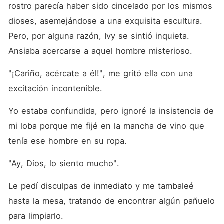
rostro parecía haber sido cincelado por los mismos 
dioses, asemejándose a una exquisita escultura. 
Pero, por alguna razón, Ivy se sintió inquieta. 
Ansiaba acercarse a aquel hombre misterioso. 
"¡Cariño, acércate a él!", me gritó ella con una 
excitación incontenible. 
Yo estaba confundida, pero ignoré la insistencia de 
mi loba porque me fijé en la mancha de vino que 
tenía ese hombre en su ropa. 
"Ay, Dios, lo siento mucho". 
Le pedí disculpas de inmediato y me tambaleé 
hasta la mesa, tratando de encontrar algún pañuelo 
para limpiarlo. 