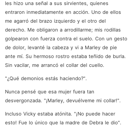
les hizo una señal a sus sirvientes, quienes 
entraron inmediatamente en acción. Uno de ellos 
me agarró del brazo izquierdo y el otro del 
derecho. Me obligaron a arrodillarme; mis rodillas 
golpearon con fuerza contra el suelo. Con un gesto 
de dolor, levanté la cabeza y vi a Marley de pie 
ante mí. Su hermoso rostro estaba teñido de burla. 
Sin vacilar, me arrancó el collar del cuello. 
"¿Qué demonios estás haciendo?". 
Nunca pensé que esa mujer fuera tan 
desvergonzada. "¡Marley, devuélveme mi collar!". 
Incluso Vicky estaba atónita. "¡No puede hacer 
esto! Fue lo único que la madre de Debra le dio". 