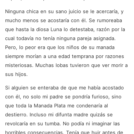
Ninguna chica en su sano juicio se le acercaría, y 
mucho menos se acostaría con él. Se rumoreaba 
que hasta la diosa Luna lo detestaba, razón por la 
cual todavía no tenía ninguna pareja asignada. 
Pero, lo peor era que los niños de su manada 
siempre morían a una edad temprana por razones 
misteriosas. Muchas lobas tuvieron que ver morir a 
sus hijos. 
Si alguien se enteraba de que me había acostado 
con él, no solo mi padre se pondría furioso, sino 
que toda la Manada Plata me condenaría al 
destierro. Incluso mi difunta madre quizás se 
revolcaría en su tumba. No podía ni imaginar las 
horribles consecuencias. Tenía que huir antes de 