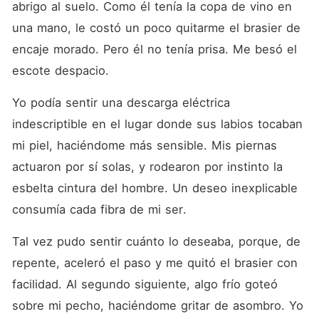
abrigo al suelo. Como él tenía la copa de vino en 
una mano, le costó un poco quitarme el brasier de 
encaje morado. Pero él no tenía prisa. Me besó el 
escote despacio. 
Yo podía sentir una descarga eléctrica 
indescriptible en el lugar donde sus labios tocaban 
mi piel, haciéndome más sensible. Mis piernas 
actuaron por sí solas, y rodearon por instinto la 
esbelta cintura del hombre. Un deseo inexplicable 
consumía cada fibra de mi ser. 
Tal vez pudo sentir cuánto lo deseaba, porque, de 
repente, aceleró el paso y me quitó el brasier con 
facilidad. Al segundo siguiente, algo frío goteó 
sobre mi pecho, haciéndome gritar de asombro. Yo 