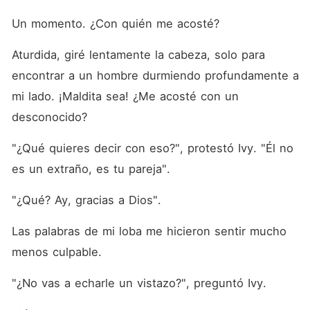
Un momento. ¿Con quién me acosté? 
Aturdida, giré lentamente la cabeza, solo para 
encontrar a un hombre durmiendo profundamente a 
mi lado. ¡Maldita sea! ¿Me acosté con un 
desconocido? 
"¿Qué quieres decir con eso?", protestó Ivy. "Él no 
es un extraño, es tu pareja". 
"¿Qué? Ay, gracias a Dios". 
Las palabras de mi loba me hicieron sentir mucho 
menos culpable. 
"¿No vas a echarle un vistazo?", preguntó Ivy. 