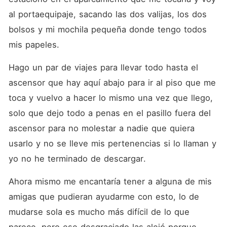
al portaequipaje, sacando las dos valijas, los dos 
bolsos y mi mochila pequeña donde tengo todos 
mis papeles.  
Hago un par de viajes para llevar todo hasta el 
ascensor que hay aquí abajo para ir al piso que me 
toca y vuelvo a hacer lo mismo una vez que llego, 
solo que dejo todo a penas en el pasillo fuera del 
ascensor para no molestar a nadie que quiera 
usarlo y no se lleve mis pertenencias si lo llaman y 
yo no he terminado de descargar.  
Ahora mismo me encantaría tener a alguna de mis 
amigas que pudieran ayudarme con esto, lo de 
mudarse sola es mucho más difícil de lo que 