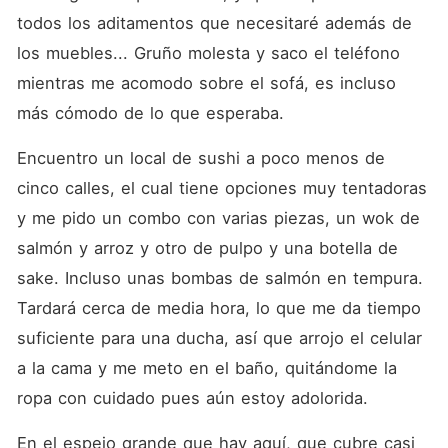
todos los aditamentos que necesitaré además de 
los muebles... Gruño molesta y saco el teléfono 
mientras me acomodo sobre el sofá, es incluso 
más cómodo de lo que esperaba.  
Encuentro un local de sushi a poco menos de 
cinco calles, el cual tiene opciones muy tentadoras 
y me pido un combo con varias piezas, un wok de 
salmón y arroz y otro de pulpo y una botella de 
sake. Incluso unas bombas de salmón en tempura. 
Tardará cerca de media hora, lo que me da tiempo 
suficiente para una ducha, así que arrojo el celular 
a la cama y me meto en el baño, quitándome la 
ropa con cuidado pues aún estoy adolorida.  
En el espejo grande que hay aquí, que cubre casi 