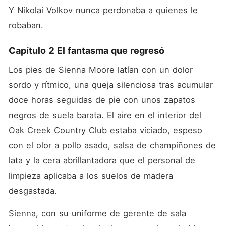
Y Nikolai Volkov nunca perdonaba a quienes le 
robaban.
Capítulo 2 El fantasma que regresó
Los pies de Sienna Moore latían con un dolor 
sordo y rítmico, una queja silenciosa tras acumular 
doce horas seguidas de pie con unos zapatos 
negros de suela barata. El aire en el interior del 
Oak Creek Country Club estaba viciado, espeso 
con el olor a pollo asado, salsa de champiñones de 
lata y la cera abrillantadora que el personal de 
limpieza aplicaba a los suelos de madera 
desgastada.
Sienna, con su uniforme de gerente de sala 