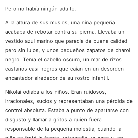
Pero no había ningún adulto.
A la altura de sus muslos, una niña pequeña 
acababa de rebotar contra su pierna. Llevaba un 
vestido azul marino que parecía de buena calidad 
pero sin lujos, y unos pequeños zapatos de charol 
negro. Tenía el cabello oscuro, un mar de rizos 
castaños casi negros que caían en un desorden 
encantador alrededor de su rostro infantil.
Nikolai odiaba a los niños. Eran ruidosos, 
irracionales, sucios y representaban una pérdida de 
control absoluta. Estaba a punto de apartarse con 
disgusto y llamar a gritos a quien fuera 
responsable de la pequeña molestia, cuando la 