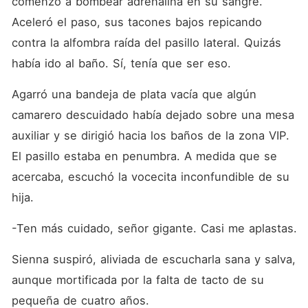
comenzó a bombear adrenalina en su sangre. 
Aceleró el paso, sus tacones bajos repicando 
contra la alfombra raída del pasillo lateral. Quizás 
había ido al baño. Sí, tenía que ser eso.
Agarró una bandeja de plata vacía que algún 
camarero descuidado había dejado sobre una mesa 
auxiliar y se dirigió hacia los baños de la zona VIP. 
El pasillo estaba en penumbra. A medida que se 
acercaba, escuchó la vocecita inconfundible de su 
hija.
-Ten más cuidado, señor gigante. Casi me aplastas.
Sienna suspiró, aliviada de escucharla sana y salva, 
aunque mortificada por la falta de tacto de su 
pequeña de cuatro años.