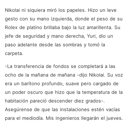
Nikolai ni siquiera miró los papeles. Hizo un leve 
gesto con su mano izquierda, donde el peso de su 
Rolex de platino brillaba bajo la luz amarillenta. Su 
jefe de seguridad y mano derecha, Yuri, dio un 
paso adelante desde las sombras y tomó la 
carpeta.
-La transferencia de fondos se completará a las 
ocho de la mañana de mañana -dijo Nikolai. Su voz 
era un barítono profundo, suave pero cargado de 
un poder oscuro que hizo que la temperatura de la 
habitación pareció descender diez grados-. 
Asegúrense de que las instalaciones estén vacías 
para el mediodía. Mis ingenieros llegarán el jueves.