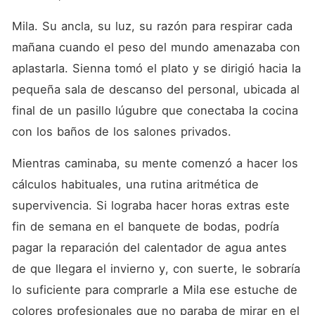
Mila. Su ancla, su luz, su razón para respirar cada 
mañana cuando el peso del mundo amenazaba con 
aplastarla. Sienna tomó el plato y se dirigió hacia la 
pequeña sala de descanso del personal, ubicada al 
final de un pasillo lúgubre que conectaba la cocina 
con los baños de los salones privados.
Mientras caminaba, su mente comenzó a hacer los 
cálculos habituales, una rutina aritmética de 
supervivencia. Si lograba hacer horas extras este 
fin de semana en el banquete de bodas, podría 
pagar la reparación del calentador de agua antes 
de que llegara el invierno y, con suerte, le sobraría 
lo suficiente para comprarle a Mila ese estuche de 
colores profesionales que no paraba de mirar en el 