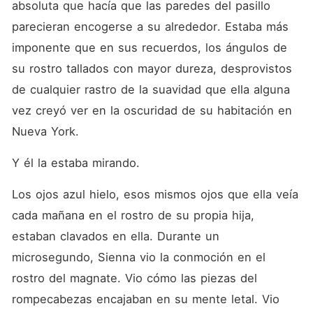
absoluta que hacía que las paredes del pasillo 
parecieran encogerse a su alrededor. Estaba más 
imponente que en sus recuerdos, los ángulos de 
su rostro tallados con mayor dureza, desprovistos 
de cualquier rastro de la suavidad que ella alguna 
vez creyó ver en la oscuridad de su habitación en 
Nueva York.
Y él la estaba mirando.
Los ojos azul hielo, esos mismos ojos que ella veía 
cada mañana en el rostro de su propia hija, 
estaban clavados en ella. Durante un 
microsegundo, Sienna vio la conmoción en el 
rostro del magnate. Vio cómo las piezas del 
rompecabezas encajaban en su mente letal. Vio 