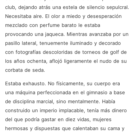
club, dejando atrás una estela de silencio sepulcral. 
Necesitaba aire. El olor a miedo y desesperación 
mezclado con perfume barato le estaba 
provocando una jaqueca. Mientras avanzaba por un 
pasillo lateral, tenuemente iluminado y decorado 
con fotografías descoloridas de torneos de golf de 
los años ochenta, aflojó ligeramente el nudo de su 
corbata de seda.
Estaba exhausto. No físicamente, su cuerpo era 
una máquina perfeccionada en el gimnasio a base 
de disciplina marcial, sino mentalmente. Había 
construido un imperio implacable, tenía más dinero 
del que podría gastar en diez vidas, mujeres 
hermosas y dispuestas que calentaban su cama y 