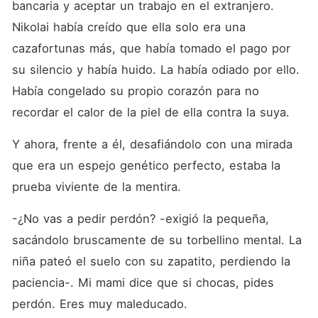
bancaria y aceptar un trabajo en el extranjero. 
Nikolai había creído que ella solo era una 
cazafortunas más, que había tomado el pago por 
su silencio y había huido. La había odiado por ello. 
Había congelado su propio corazón para no 
recordar el calor de la piel de ella contra la suya.
Y ahora, frente a él, desafiándolo con una mirada 
que era un espejo genético perfecto, estaba la 
prueba viviente de la mentira.
-¿No vas a pedir perdón? -exigió la pequeña, 
sacándolo bruscamente de su torbellino mental. La 
niña pateó el suelo con su zapatito, perdiendo la 
paciencia-. Mi mami dice que si chocas, pides 
perdón. Eres muy maleducado.