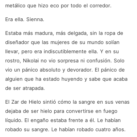
metálico que hizo eco por todo el corredor.
Era ella. Sienna.
Estaba más madura, más delgada, sin la ropa de 
diseñador que las mujeres de su mundo solían 
llevar, pero era indiscutiblemente ella. Y en su 
rostro, Nikolai no vio sorpresa ni confusión. Solo 
vio un pánico absoluto y devorador. El pánico de 
alguien que ha estado huyendo y sabe que acaba 
de ser atrapada.
El Zar de Hielo sintió cómo la sangre en sus venas 
dejaba de ser hielo para convertirse en fuego 
líquido. El engaño estaba frente a él. Le habían 
robado su sangre. Le habían robado cuatro años.