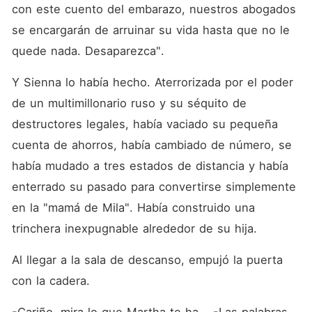
con este cuento del embarazo, nuestros abogados 
se encargarán de arruinar su vida hasta que no le 
quede nada. Desaparezca".
Y Sienna lo había hecho. Aterrorizada por el poder 
de un multimillonario ruso y su séquito de 
destructores legales, había vaciado su pequeña 
cuenta de ahorros, había cambiado de número, se 
había mudado a tres estados de distancia y había 
enterrado su pasado para convertirse simplemente 
en la "mamá de Mila". Había construido una 
trinchera inexpugnable alrededor de su hija.
Al llegar a la sala de descanso, empujó la puerta 
con la cadera.