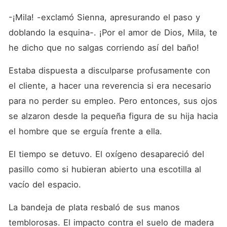
-¡Mila! -exclamó Sienna, apresurando el paso y 
doblando la esquina-. ¡Por el amor de Dios, Mila, te 
he dicho que no salgas corriendo así del baño!
Estaba dispuesta a disculparse profusamente con 
el cliente, a hacer una reverencia si era necesario 
para no perder su empleo. Pero entonces, sus ojos 
se alzaron desde la pequeña figura de su hija hacia 
el hombre que se erguía frente a ella.
El tiempo se detuvo. El oxígeno desapareció del 
pasillo como si hubieran abierto una escotilla al 
vacío del espacio.
La bandeja de plata resbaló de sus manos 
temblorosas. El impacto contra el suelo de madera 