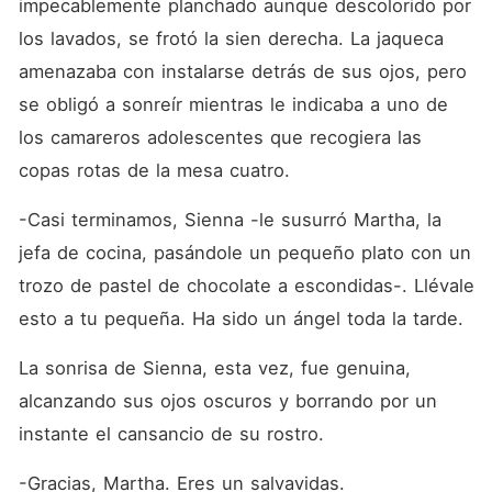
impecablemente planchado aunque descolorido por 
los lavados, se frotó la sien derecha. La jaqueca 
amenazaba con instalarse detrás de sus ojos, pero 
se obligó a sonreír mientras le indicaba a uno de 
los camareros adolescentes que recogiera las 
copas rotas de la mesa cuatro.
-Casi terminamos, Sienna -le susurró Martha, la 
jefa de cocina, pasándole un pequeño plato con un 
trozo de pastel de chocolate a escondidas-. Llévale 
esto a tu pequeña. Ha sido un ángel toda la tarde.
La sonrisa de Sienna, esta vez, fue genuina, 
alcanzando sus ojos oscuros y borrando por un 
instante el cansancio de su rostro.
-Gracias, Martha. Eres un salvavidas.