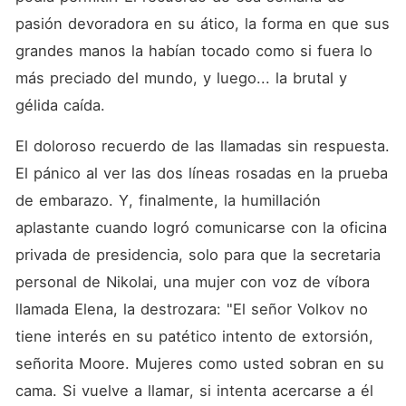
pasión devoradora en su ático, la forma en que sus 
grandes manos la habían tocado como si fuera lo 
más preciado del mundo, y luego... la brutal y 
gélida caída.
El doloroso recuerdo de las llamadas sin respuesta. 
El pánico al ver las dos líneas rosadas en la prueba 
de embarazo. Y, finalmente, la humillación 
aplastante cuando logró comunicarse con la oficina 
privada de presidencia, solo para que la secretaria 
personal de Nikolai, una mujer con voz de víbora 
llamada Elena, la destrozara: "El señor Volkov no 
tiene interés en su patético intento de extorsión, 
señorita Moore. Mujeres como usted sobran en su 
cama. Si vuelve a llamar, si intenta acercarse a él 