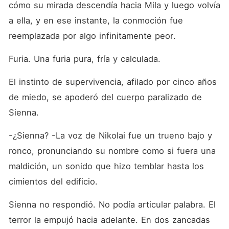
cómo su mirada descendía hacia Mila y luego volvía 
a ella, y en ese instante, la conmoción fue 
reemplazada por algo infinitamente peor.
Furia. Una furia pura, fría y calculada.
El instinto de supervivencia, afilado por cinco años 
de miedo, se apoderó del cuerpo paralizado de 
Sienna.
-¿Sienna? -La voz de Nikolai fue un trueno bajo y 
ronco, pronunciando su nombre como si fuera una 
maldición, un sonido que hizo temblar hasta los 
cimientos del edificio.
Sienna no respondió. No podía articular palabra. El 
terror la empujó hacia adelante. En dos zancadas 