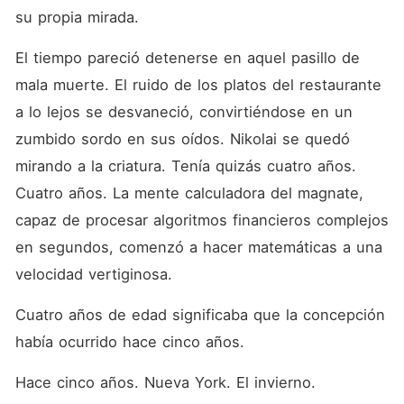
su propia mirada.
El tiempo pareció detenerse en aquel pasillo de 
mala muerte. El ruido de los platos del restaurante 
a lo lejos se desvaneció, convirtiéndose en un 
zumbido sordo en sus oídos. Nikolai se quedó 
mirando a la criatura. Tenía quizás cuatro años. 
Cuatro años. La mente calculadora del magnate, 
capaz de procesar algoritmos financieros complejos 
en segundos, comenzó a hacer matemáticas a una 
velocidad vertiginosa.
Cuatro años de edad significaba que la concepción 
había ocurrido hace cinco años.
Hace cinco años. Nueva York. El invierno.