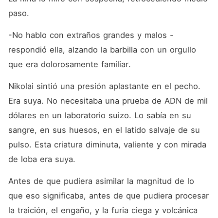
paso.
-No hablo con extraños grandes y malos -
respondió ella, alzando la barbilla con un orgullo 
que era dolorosamente familiar.
Nikolai sintió una presión aplastante en el pecho. 
Era suya. No necesitaba una prueba de ADN de mil 
dólares en un laboratorio suizo. Lo sabía en su 
sangre, en sus huesos, en el latido salvaje de su 
pulso. Esta criatura diminuta, valiente y con mirada 
de loba era suya.
Antes de que pudiera asimilar la magnitud de lo 
que eso significaba, antes de que pudiera procesar 
la traición, el engaño, y la furia ciega y volcánica 