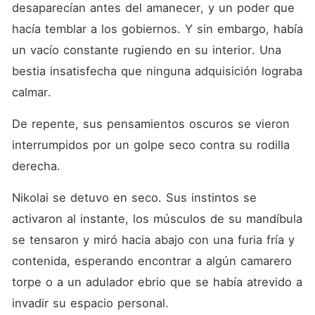
desaparecían antes del amanecer, y un poder que 
hacía temblar a los gobiernos. Y sin embargo, había 
un vacío constante rugiendo en su interior. Una 
bestia insatisfecha que ninguna adquisición lograba 
calmar.
De repente, sus pensamientos oscuros se vieron 
interrumpidos por un golpe seco contra su rodilla 
derecha.
Nikolai se detuvo en seco. Sus instintos se 
activaron al instante, los músculos de su mandíbula 
se tensaron y miró hacia abajo con una furia fría y 
contenida, esperando encontrar a algún camarero 
torpe o a un adulador ebrio que se había atrevido a 
invadir su espacio personal.