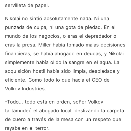
servilleta de papel.
Nikolai no sintió absolutamente nada. Ni una 
punzada de culpa, ni una gota de piedad. En el 
mundo de los negocios, o eras el depredador o 
eras la presa. Miller había tomado malas decisiones 
financieras, se había ahogado en deudas, y Nikolai 
simplemente había olido la sangre en el agua. La 
adquisición hostil había sido limpia, despiadada y 
eficiente. Como todo lo que hacía el CEO de 
Volkov Industries.
-Todo... todo está en orden, señor Volkov -
tartamudeó el abogado local, deslizando la carpeta 
de cuero a través de la mesa con un respeto que 
rayaba en el terror.