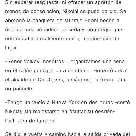
Sin esperar respuesta, ni ofrecer un apretón de 
manos de consolación, Nikolai se puso de pie. Se 
abotonó la chaqueta de su traje Brioni hecho a 
medida, una armadura de seda y lana negra que 
contrastaba brutalmente con la mediocridad del 
lugar.
-Señor Volkov, nosotros... organizamos una cena 
en el salón principal para celebrar... -intentó decir 
el alcalde de Oak Creek, secándose la frente con 
un pañuelo.
-Tengo un vuelo a Nueva York en dos horas -cortó 
Nikolai, sin molestarse en ocultar su desdén-. 
Disfruten de la cena.
Se dio la vuelta y caminó hacia la salida privada del 