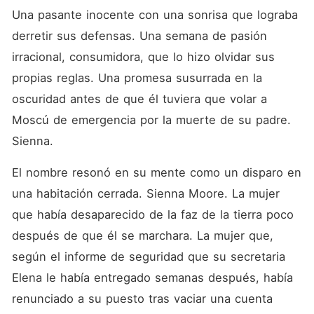
Una pasante inocente con una sonrisa que lograba 
derretir sus defensas. Una semana de pasión 
irracional, consumidora, que lo hizo olvidar sus 
propias reglas. Una promesa susurrada en la 
oscuridad antes de que él tuviera que volar a 
Moscú de emergencia por la muerte de su padre. 
Sienna.
El nombre resonó en su mente como un disparo en 
una habitación cerrada. Sienna Moore. La mujer 
que había desaparecido de la faz de la tierra poco 
después de que él se marchara. La mujer que, 
según el informe de seguridad que su secretaria 
Elena le había entregado semanas después, había 
renunciado a su puesto tras vaciar una cuenta 