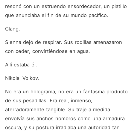
resonó con un estruendo ensordecedor, un platillo 
que anunciaba el fin de su mundo pacífico.
Clang.
Sienna dejó de respirar. Sus rodillas amenazaron 
con ceder, convirtiéndose en agua.
Allí estaba él.
Nikolai Volkov.
No era un holograma, no era un fantasma producto 
de sus pesadillas. Era real, inmenso, 
aterradoramente tangible. Su traje a medida 
envolvía sus anchos hombros como una armadura 
oscura, y su postura irradiaba una autoridad tan 