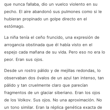
que nunca fallaba, dio un vuelco violento en su 
pecho. El aire abandonó sus pulmones como si le 
hubieran propinado un golpe directo en el 
estómago.
La niña tenía el ceño fruncido, una expresión de 
arrogancia obstinada que él había visto en el 
espejo cada mañana de su vida. Pero eso no era lo 
peor. Eran sus ojos.
Desde un rostro pálido y de mejillas redondas, lo 
observaban dos óvalos de un azul tan intenso, tan 
pálido y tan cruelmente claro que parecían 
fragmentos de un glaciar siberiano. Eran los ojos 
de los Volkov. Sus ojos. No una aproximación. No 
un tono similar. Eran la réplica genética exacta de 