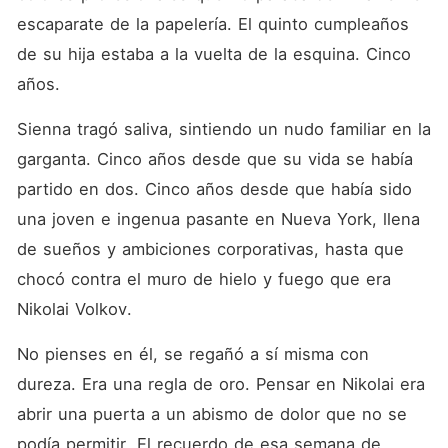
escaparate de la papelería. El quinto cumpleaños 
de su hija estaba a la vuelta de la esquina. Cinco 
años.
Sienna tragó saliva, sintiendo un nudo familiar en la 
garganta. Cinco años desde que su vida se había 
partido en dos. Cinco años desde que había sido 
una joven e ingenua pasante en Nueva York, llena 
de sueños y ambiciones corporativas, hasta que 
chocó contra el muro de hielo y fuego que era 
Nikolai Volkov.
No pienses en él, se regañó a sí misma con 
dureza. Era una regla de oro. Pensar en Nikolai era 
abrir una puerta a un abismo de dolor que no se 
podía permitir. El recuerdo de esa semana de 