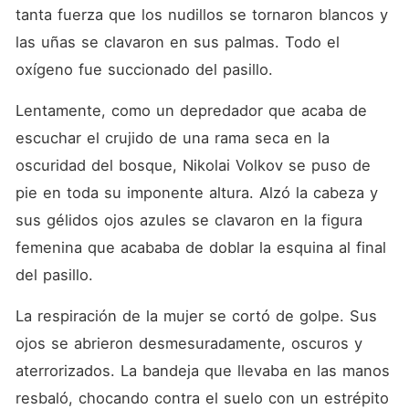
tanta fuerza que los nudillos se tornaron blancos y 
las uñas se clavaron en sus palmas. Todo el 
oxígeno fue succionado del pasillo.
Lentamente, como un depredador que acaba de 
escuchar el crujido de una rama seca en la 
oscuridad del bosque, Nikolai Volkov se puso de 
pie en toda su imponente altura. Alzó la cabeza y 
sus gélidos ojos azules se clavaron en la figura 
femenina que acababa de doblar la esquina al final 
del pasillo.
La respiración de la mujer se cortó de golpe. Sus 
ojos se abrieron desmesuradamente, oscuros y 
aterrorizados. La bandeja que llevaba en las manos 
resbaló, chocando contra el suelo con un estrépito 