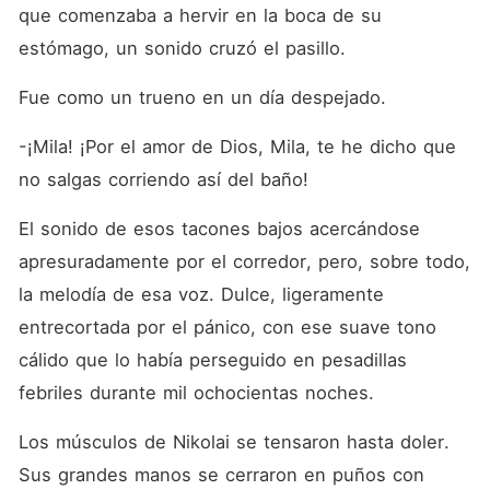
que comenzaba a hervir en la boca de su 
estómago, un sonido cruzó el pasillo.
Fue como un trueno en un día despejado.
-¡Mila! ¡Por el amor de Dios, Mila, te he dicho que 
no salgas corriendo así del baño!
El sonido de esos tacones bajos acercándose 
apresuradamente por el corredor, pero, sobre todo, 
la melodía de esa voz. Dulce, ligeramente 
entrecortada por el pánico, con ese suave tono 
cálido que lo había perseguido en pesadillas 
febriles durante mil ochocientas noches.
Los músculos de Nikolai se tensaron hasta doler. 
Sus grandes manos se cerraron en puños con 