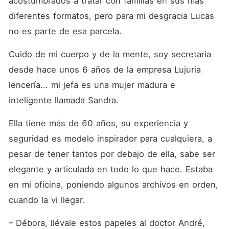
acostumbrados a tratar con familias en sus más 
diferentes formatos, pero para mi desgracia Lucas 
no es parte de esa parcela.
Cuido de mi cuerpo y de la mente, soy secretaria 
desde hace unos 6 años de la empresa Lujuria 
lencería... mi jefa es una mujer madura e 
inteligente llamada Sandra.
Ella tiene más de 60 años, su experiencia y 
seguridad es modelo inspirador para cualquiera, a 
pesar de tener tantos por debajo de ella, sabe ser 
elegante y articulada en todo lo que hace. Estaba 
en mi oficina, poniendo algunos archivos en orden, 
cuando la vi llegar.
– Débora, llévale estos papeles al doctor André, 