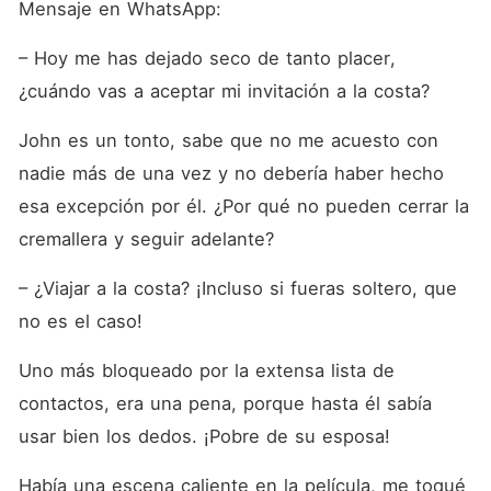
Mensaje en WhatsApp:
– Hoy me has dejado seco de tanto placer, 
¿cuándo vas a aceptar mi invitación a la costa?
John es un tonto, sabe que no me acuesto con 
nadie más de una vez y no debería haber hecho 
esa excepción por él. ¿Por qué no pueden cerrar la 
cremallera y seguir adelante?
– ¿Viajar a la costa? ¡Incluso si fueras soltero, que 
no es el caso!
Uno más bloqueado por la extensa lista de 
contactos, era una pena, porque hasta él sabía 
usar bien los dedos. ¡Pobre de su esposa!
Había una escena caliente en la película, me toqué 