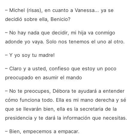
– Michel (risas), en cuanto a Vanessa... ya se 
decidió sobre ella, Benicio?
– No hay nada que decidir, mi hija va conmigo 
adonde yo vaya. Solo nos tenemos el uno al otro.
– Y yo soy tu madre!
– Claro y a usted, confieso que estoy un poco 
preocupado en asumir el mando
– No te preocupes, Débora te ayudará a entender 
cómo funciona todo. Ella es mi mano derecha y sé 
que se llevarán bien, ella es la secretaria de la 
presidencia y te dará la información que necesitas.
– Bien, empecemos a empacar.