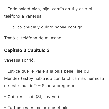
– Todo saldrá bien, hijo, confía en ti y dale el 
teléfono a Vanessa.
– Hija, es abuela y quiere hablar contigo.
Tomó el teléfono de mi mano.
Capítulo 3 Capítulo 3
Vanessa sonrió.
– Est-ce que je Parle a la plus belle Fille du 
Monde? (Estoy hablando con la chica más hermosa 
de este mundo?) – Sandra preguntó.
– Oui c'est moi. (Sí, soy yo.)
– Tu francés es mejor que el mío.