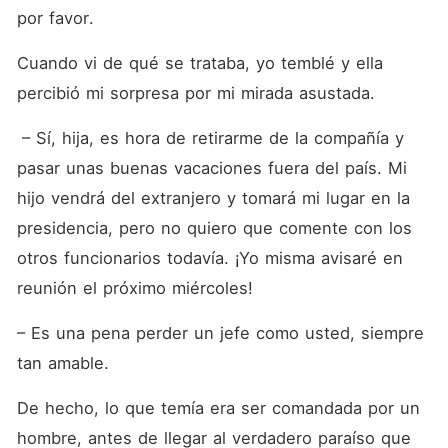
por favor.
Cuando vi de qué se trataba, yo temblé y ella 
percibió mi sorpresa por mi mirada asustada.
 – Sí, hija, es hora de retirarme de la compañía y 
pasar unas buenas vacaciones fuera del país. Mi 
hijo vendrá del extranjero y tomará mi lugar en la 
presidencia, pero no quiero que comente con los 
otros funcionarios todavía. ¡Yo misma avisaré en 
reunión el próximo miércoles!
– Es una pena perder un jefe como usted, siempre 
tan amable.
De hecho, lo que temía era ser comandada por un 
hombre, antes de llegar al verdadero paraíso que 