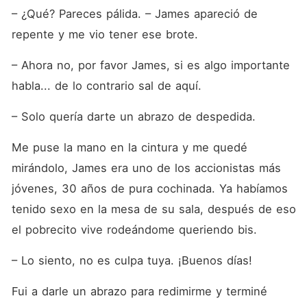
– ¿Qué? Pareces pálida. – James apareció de 
repente y me vio tener ese brote.
– Ahora no, por favor James, si es algo importante 
habla... de lo contrario sal de aquí.
– Solo quería darte un abrazo de despedida.
Me puse la mano en la cintura y me quedé 
mirándolo, James era uno de los accionistas más 
jóvenes, 30 años de pura cochinada. Ya habíamos 
tenido sexo en la mesa de su sala, después de eso 
el pobrecito vive rodeándome queriendo bis.
– Lo siento, no es culpa tuya. ¡Buenos días!
Fui a darle un abrazo para redimirme y terminé 