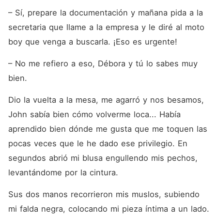
– Sí, prepare la documentación y mañana pida a la 
secretaria que llame a la empresa y le diré al moto 
boy que venga a buscarla. ¡Eso es urgente!
– No me refiero a eso, Débora y tú lo sabes muy 
bien.
Dio la vuelta a la mesa, me agarró y nos besamos, 
John sabía bien cómo volverme loca... Había 
aprendido bien dónde me gusta que me toquen las 
pocas veces que le he dado ese privilegio. En 
segundos abrió mi blusa engullendo mis pechos, 
levantándome por la cintura.
Sus dos manos recorrieron mis muslos, subiendo 
mi falda negra, colocando mi pieza íntima a un lado.