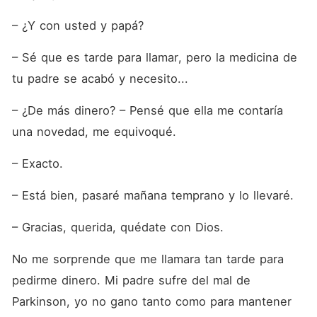
– ¿Y con usted y papá?
– Sé que es tarde para llamar, pero la medicina de 
tu padre se acabó y necesito...
– ¿De más dinero? – Pensé que ella me contaría 
una novedad, me equivoqué.
– Exacto.
– Está bien, pasaré mañana temprano y lo llevaré.
– Gracias, querida, quédate con Dios.
No me sorprende que me llamara tan tarde para 
pedirme dinero. Mi padre sufre del mal de 
Parkinson, yo no gano tanto como para mantener 