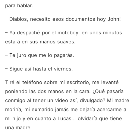
para hablar.
– Diablos, necesito esos documentos hoy John!
– Ya despaché por el motoboy, en unos minutos 
estará en sus manos suaves.
– Te juro que me lo pagarás.
– Sigue así hasta el viernes.
Tiré el teléfono sobre mi escritorio, me levanté 
poniendo las dos manos en la cara. ¿Qué pasaría 
conmigo al tener un video así, divulgado? Mi madre 
moriría, mi exmarido jamás me dejaría acercarme a 
mi hijo y en cuanto a Lucas... olvidaría que tiene 
una madre.