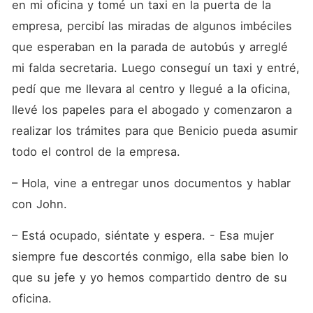
en mi oficina y tomé un taxi en la puerta de la 
empresa, percibí las miradas de algunos imbéciles 
que esperaban en la parada de autobús y arreglé 
mi falda secretaria. Luego conseguí un taxi y entré, 
pedí que me llevara al centro y llegué a la oficina, 
llevé los papeles para el abogado y comenzaron a 
realizar los trámites para que Benicio pueda asumir 
todo el control de la empresa.
– Hola, vine a entregar unos documentos y hablar 
con John.
– Está ocupado, siéntate y espera. - Esa mujer 
siempre fue descortés conmigo, ella sabe bien lo 
que su jefe y yo hemos compartido dentro de su 
oficina. 