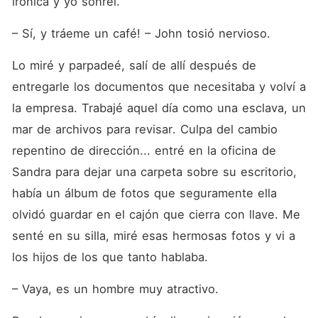
irónica y yo sonreí.
– Sí, y tráeme un café! – John tosió nervioso.
Lo miré y parpadeé, salí de allí después de 
entregarle los documentos que necesitaba y volví a 
la empresa. Trabajé aquel día como una esclava, un 
mar de archivos para revisar. Culpa del cambio 
repentino de dirección... entré en la oficina de 
Sandra para dejar una carpeta sobre su escritorio, 
había un álbum de fotos que seguramente ella 
olvidó guardar en el cajón que cierra con llave. Me 
senté en su silla, miré esas hermosas fotos y vi a 
los hijos de los que tanto hablaba.
– Vaya, es un hombre muy atractivo.