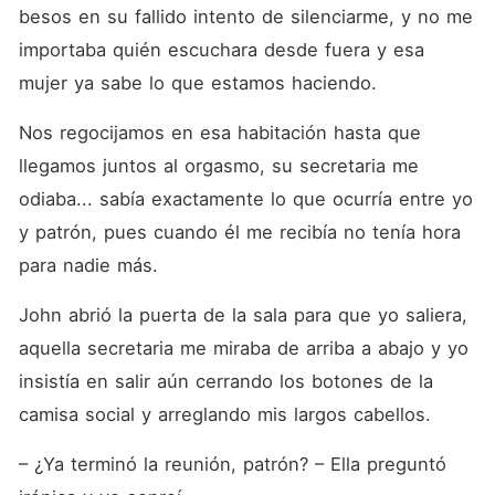
besos en su fallido intento de silenciarme, y no me 
importaba quién escuchara desde fuera y esa 
mujer ya sabe lo que estamos haciendo.
Nos regocijamos en esa habitación hasta que 
llegamos juntos al orgasmo, su secretaria me 
odiaba... sabía exactamente lo que ocurría entre yo 
y patrón, pues cuando él me recibía no tenía hora 
para nadie más.
John abrió la puerta de la sala para que yo saliera, 
aquella secretaria me miraba de arriba a abajo y yo 
insistía en salir aún cerrando los botones de la 
camisa social y arreglando mis largos cabellos.
– ¿Ya terminó la reunión, patrón? – Ella preguntó 