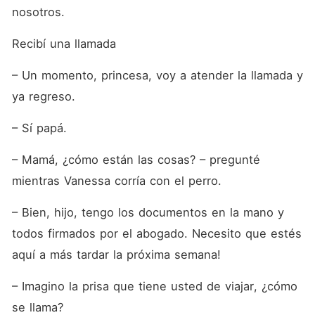
nosotros.
Recibí una llamada
– Un momento, princesa, voy a atender la llamada y 
ya regreso.
– Sí papá.
– Mamá, ¿cómo están las cosas? – pregunté 
mientras Vanessa corría con el perro.
– Bien, hijo, tengo los documentos en la mano y 
todos firmados por el abogado. Necesito que estés 
aquí a más tardar la próxima semana!
– Imagino la prisa que tiene usted de viajar, ¿cómo 
se llama?