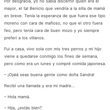
Por desgracia, yo no sabía discernir quién era el 
mayor, el tal Benicio que vendría a la silla de mamá 
en breve. Tenía la esperanza de que fuera ese tipo 
moreno con cara de mafioso, no que el otro fuera 
feo, pero tenía cara de buen mozo y yo siempre 
preferí a los villanos.
Fui a casa, vivo sola con mis tres perros y mi hijo 
viene a quedarse conmigo los fines de semana, 
pero como era un lunes y compré comida japonesa.
– ¡Ojalá seas buena gente como doña Sandra!
Recibí una llamada y era mi madre...
– Hola mamá.
– Hija, ¿estás bien?