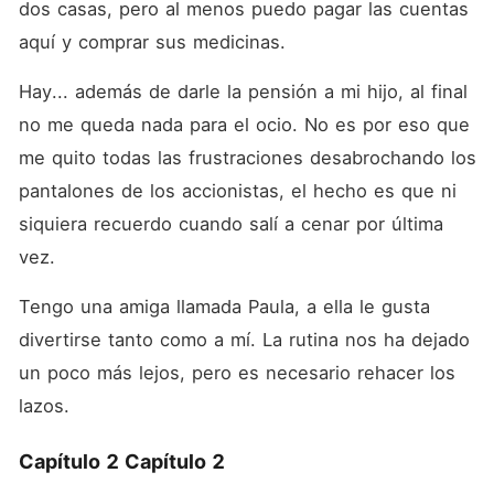
dos casas, pero al menos puedo pagar las cuentas 
aquí y comprar sus medicinas.
Hay... además de darle la pensión a mi hijo, al final 
no me queda nada para el ocio. No es por eso que 
me quito todas las frustraciones desabrochando los 
pantalones de los accionistas, el hecho es que ni 
siquiera recuerdo cuando salí a cenar por última 
vez.
Tengo una amiga llamada Paula, a ella le gusta 
divertirse tanto como a mí. La rutina nos ha dejado 
un poco más lejos, pero es necesario rehacer los 
lazos.
Capítulo 2 Capítulo 2