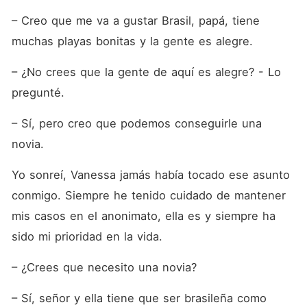
– Creo que me va a gustar Brasil, papá, tiene 
muchas playas bonitas y la gente es alegre.
– ¿No crees que la gente de aquí es alegre? - Lo 
pregunté.
– Sí, pero creo que podemos conseguirle una 
novia. 
Yo sonreí, Vanessa jamás había tocado ese asunto 
conmigo. Siempre he tenido cuidado de mantener 
mis casos en el anonimato, ella es y siempre ha 
sido mi prioridad en la vida.
– ¿Crees que necesito una novia?
– Sí, señor y ella tiene que ser brasileña como 