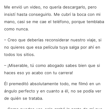
Me envió un video, no quería descargarlo, pero 
insistí hasta conseguirlo. Me cubrí la boca con mi 
mano, casi se me cae el teléfono, porque temblaba 
como nunca.
– Creo que deberías reconsiderar nuestro viaje, si 
no quieres que esa película tuya salga por ahí en 
todos los sitios.
– ¡Miserable, tú como abogado sabes bien que si 
haces eso yo acabo con tu carrera!
Él premeditó absolutamente todo, me filmó en un 
ángulo perfecto y en cuanto a él, no se podía ver 
de quién se trataba.