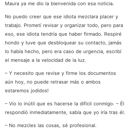
Maura ya me dio la bienvenida con esa noticia.
No puedo creer que ese idiota mezclara placer y 
trabajo. Prometí revisar y organizar todo, pero para 
eso, ese idiota tendría que haber firmado. Respiré 
hondo y tuve que desbloquear su contacto, jamás 
lo había hecho, pero era caso de urgencia, escribí 
el mensaje a la velocidad de la luz.
– Y necesito que revise y firme los documentos 
aún hoy, no puede retrasar más o ambos 
estaremos jodidos!
– Vio lo inútil que es hacerse la difícil conmigo. – Él 
respondió inmediatamente, sabía que yo iría tras él.
– No mezcles las cosas, sé profesional.