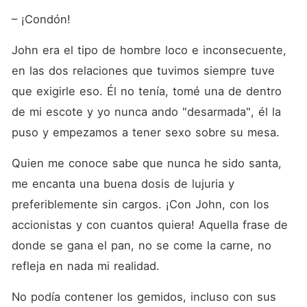
– ¡Condón!
John era el tipo de hombre loco e inconsecuente, 
en las dos relaciones que tuvimos siempre tuve 
que exigirle eso. Él no tenía, tomé una de dentro 
de mi escote y yo nunca ando "desarmada", él la 
puso y empezamos a tener sexo sobre su mesa.
Quien me conoce sabe que nunca he sido santa, 
me encanta una buena dosis de lujuria y 
preferiblemente sin cargos. ¡Con John, con los 
accionistas y con cuantos quiera! Aquella frase de 
donde se gana el pan, no se come la carne, no 
refleja en nada mi realidad.
No podía contener los gemidos, incluso con sus 