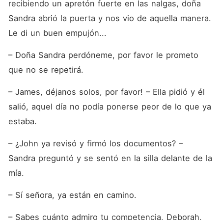
recibiendo un apretón fuerte en las nalgas, doña 
Sandra abrió la puerta y nos vio de aquella manera. 
Le di un buen empujón...
– Doña Sandra perdóneme, por favor le prometo 
que no se repetirá.
– James, déjanos solos, por favor! – Ella pidió y él 
salió, aquel día no podía ponerse peor de lo que ya 
estaba.
– ¿John ya revisó y firmó los documentos? – 
Sandra preguntó y se sentó en la silla delante de la 
mía. 
– Sí señora, ya están en camino.
– Sabes cuánto admiro tu competencia, Deborah, 