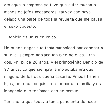
era aquella empresa yo tuve que sufrir mucho a 
manos de jefes acosadores, tal vez eso haya 
dejado una parte de toda la revuelta que me causa 
el sexo opuesto.
– Benicio es un buen chico.
No puedo negar que tenía curiosidad por conocer a 
su hijo, siempre hablaba tan bien de ellos. Eran 
dos, Philip, de 26 años, y el primogénito Benicio de 
37 años. Lo que siempre la molestaba era que 
ninguno de los dos quería casarse. Ambos tienen 
hijos, pero nunca quisieron formar una familia y era 
innegable que teníamos eso en común.
Terminé lo que todavía tenía pendiente de hacer 