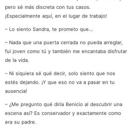
pero sé más discreta con tus casos. 
¡Especialmente aquí, en el lugar de trabajo!
– Lo siento Sandra, te prometo que...
– Nada que una puerta cerrada no pueda arreglar, 
fui joven como tú y también me encantaba disfrutar 
de la vida.
– Ni siquiera sé qué decir, solo siento que nos 
estés dejando. ¡Y que eso no va a pasar en tu 
ausencia!
– ¿Me pregunto qué diría Benicio al descubrir una 
escena así? Es conservador y exactamente como 
era su padre.