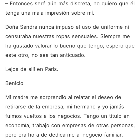
– Entonces seré aún más discreta, no quiero que él 
tenga una mala impresión sobre mí.
Doña Sandra nunca impuso el uso de uniforme ni 
censuraba nuestras ropas sensuales. Siempre me 
ha gustado valorar lo bueno que tengo, espero que 
este otro, no sea tan anticuado.
Lejos de allí en París.
Benicio
Mi madre me sorprendió al relatar el deseo de 
retirarse de la empresa, mi hermano y yo jamás 
fuimos vueltos a los negocios. Tengo un título en 
economía, trabajo con empresas de otras personas, 
pero era hora de dedicarme al negocio familiar.