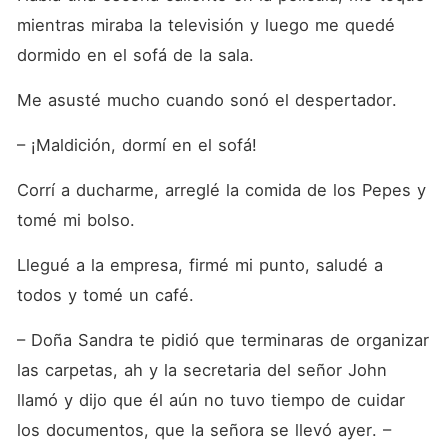
mientras miraba la televisión y luego me quedé 
dormido en el sofá de la sala. 
Me asusté mucho cuando sonó el despertador.
– ¡Maldición, dormí en el sofá!
Corrí a ducharme, arreglé la comida de los Pepes y 
tomé mi bolso. 
Llegué a la empresa, firmé mi punto, saludé a 
todos y tomé un café.
– Doña Sandra te pidió que terminaras de organizar 
las carpetas, ah y la secretaria del señor John 
llamó y dijo que él aún no tuvo tiempo de cuidar 
los documentos, que la señora se llevó ayer. – 