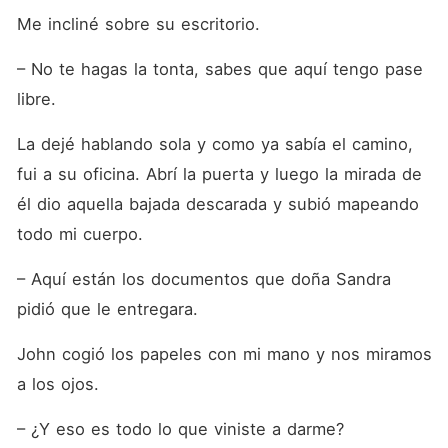
Me incliné sobre su escritorio.
– No te hagas la tonta, sabes que aquí tengo pase 
libre.
La dejé hablando sola y como ya sabía el camino, 
fui a su oficina. Abrí la puerta y luego la mirada de 
él dio aquella bajada descarada y subió mapeando 
todo mi cuerpo.
– Aquí están los documentos que doña Sandra 
pidió que le entregara.
John cogió los papeles con mi mano y nos miramos 
a los ojos.
– ¿Y eso es todo lo que viniste a darme?