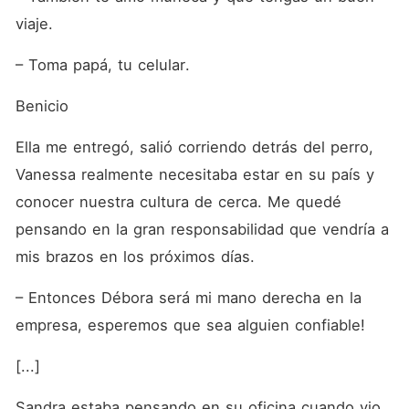
viaje.
– Toma papá, tu celular.
Benicio
Ella me entregó, salió corriendo detrás del perro, 
Vanessa realmente necesitaba estar en su país y 
conocer nuestra cultura de cerca. Me quedé 
pensando en la gran responsabilidad que vendría a 
mis brazos en los próximos días.
– Entonces Débora será mi mano derecha en la 
empresa, esperemos que sea alguien confiable!
[...]
Sandra estaba pensando en su oficina cuando vio 