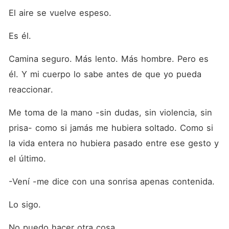
El aire se vuelve espeso.
Es él.
Camina seguro. Más lento. Más hombre. Pero es 
él. Y mi cuerpo lo sabe antes de que yo pueda 
reaccionar.
Me toma de la mano -sin dudas, sin violencia, sin 
prisa- como si jamás me hubiera soltado. Como si 
la vida entera no hubiera pasado entre ese gesto y 
el último.
-Vení -me dice con una sonrisa apenas contenida.
Lo sigo.
No puedo hacer otra cosa.