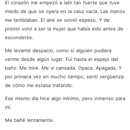
El corazón me empezó a latir tan fuerte que tuve 
miedo de que se oyera en la casa vacía. Las manos 
me temblaban. El aire se volvió espeso. Y de 
pronto volví a ser la mujer que había sido antes de 
esconderse.
Me levanté despacio, como si alguien pudiera 
verme desde algún lugar. Fui hasta el espejo del 
baño. Me miré. Me vi cansada. Opaca. Apagada. Y 
por primera vez en mucho tiempo, sentí vergüenza 
de cómo me estaba tratando.
Ese mismo día hice algo mínimo, pero inmenso para 
mí.
Me bañé lentamente.