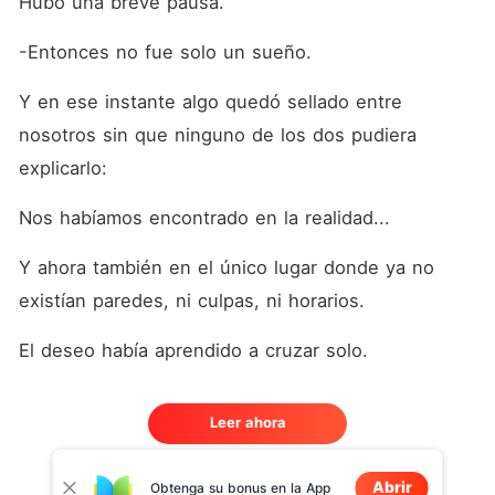
Hubo una breve pausa.
-Entonces no fue solo un sueño.
Y en ese instante algo quedó sellado entre 
nosotros sin que ninguno de los dos pudiera 
explicarlo:
Nos habíamos encontrado en la realidad...
Y ahora también en el único lugar donde ya no 
existían paredes, ni culpas, ni horarios.
El deseo había aprendido a cruzar solo.
Leer ahora
Abrir
Obtenga su bonus en la App