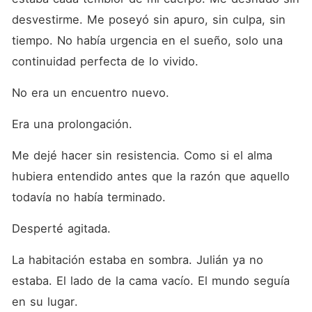
desvestirme. Me poseyó sin apuro, sin culpa, sin 
tiempo. No había urgencia en el sueño, solo una 
continuidad perfecta de lo vivido.
No era un encuentro nuevo.
Era una prolongación.
Me dejé hacer sin resistencia. Como si el alma 
hubiera entendido antes que la razón que aquello 
todavía no había terminado.
Desperté agitada.
La habitación estaba en sombra. Julián ya no 
estaba. El lado de la cama vacío. El mundo seguía 
en su lugar.