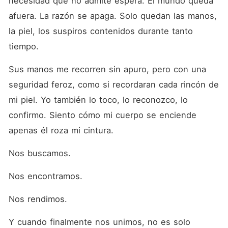
necesidad que no admite espera. El mundo queda 
afuera. La razón se apaga. Solo quedan las manos, 
la piel, los suspiros contenidos durante tanto 
tiempo.
Sus manos me recorren sin apuro, pero con una 
seguridad feroz, como si recordaran cada rincón de 
mi piel. Yo también lo toco, lo reconozco, lo 
confirmo. Siento cómo mi cuerpo se enciende 
apenas él roza mi cintura.
Nos buscamos.
Nos encontramos.
Nos rendimos.
Y cuando finalmente nos unimos, no es solo 