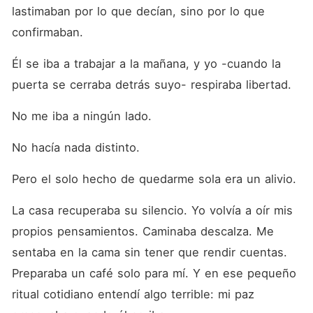
lastimaban por lo que decían, sino por lo que 
confirmaban.
Él se iba a trabajar a la mañana, y yo -cuando la 
puerta se cerraba detrás suyo- respiraba libertad.
No me iba a ningún lado.
No hacía nada distinto.
Pero el solo hecho de quedarme sola era un alivio.
La casa recuperaba su silencio. Yo volvía a oír mis 
propios pensamientos. Caminaba descalza. Me 
sentaba en la cama sin tener que rendir cuentas. 
Preparaba un café solo para mí. Y en ese pequeño 
ritual cotidiano entendí algo terrible: mi paz 