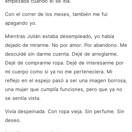
empezaba cuando él se iba.
Con el correr de los meses, también me fui 
apagando yo.
Mientras Julián estaba desempleado, yo había 
dejado de mirarme. No por amor. Por abandono. Me 
descuidé sin darme cuenta. Dejé de arreglarme. 
Dejé de comprarme ropa. Dejé de interesarme por 
mi cuerpo como si ya no me perteneciera. Mi 
reflejo en el espejo pasó a ser una imagen borrosa, 
una mujer que cumplía funciones, pero que ya no 
se sentía vista.
Vivía despeinada. Con ropa vieja. Sin perfume. Sin 
deseo.