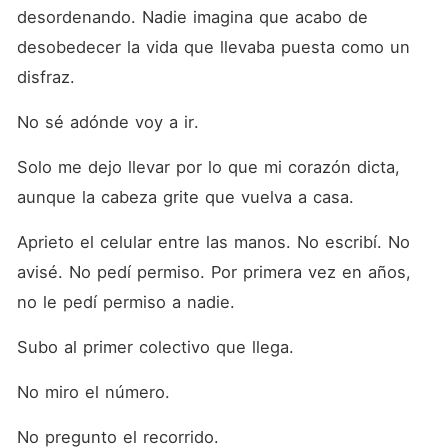
desordenando. Nadie imagina que acabo de 
desobedecer la vida que llevaba puesta como un 
disfraz.
No sé adónde voy a ir.
Solo me dejo llevar por lo que mi corazón dicta, 
aunque la cabeza grite que vuelva a casa.
Aprieto el celular entre las manos. No escribí. No 
avisé. No pedí permiso. Por primera vez en años, 
no le pedí permiso a nadie.
Subo al primer colectivo que llega.
No miro el número.
No pregunto el recorrido.