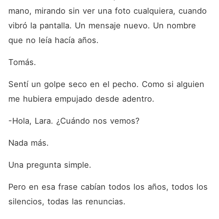
mano, mirando sin ver una foto cualquiera, cuando 
vibró la pantalla. Un mensaje nuevo. Un nombre 
que no leía hacía años.
Tomás.
Sentí un golpe seco en el pecho. Como si alguien 
me hubiera empujado desde adentro.
-Hola, Lara. ¿Cuándo nos vemos?
Nada más.
Una pregunta simple.
Pero en esa frase cabían todos los años, todos los 
silencios, todas las renuncias.