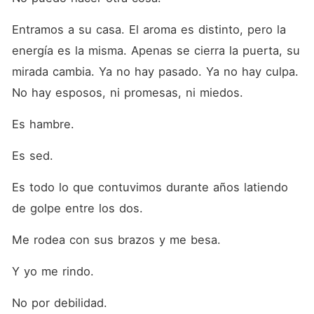
Entramos a su casa. El aroma es distinto, pero la 
energía es la misma. Apenas se cierra la puerta, su 
mirada cambia. Ya no hay pasado. Ya no hay culpa. 
No hay esposos, ni promesas, ni miedos.
Es hambre.
Es sed.
Es todo lo que contuvimos durante años latiendo 
de golpe entre los dos.
Me rodea con sus brazos y me besa.
Y yo me rindo.
No por debilidad.