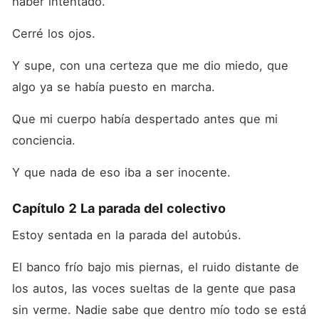
haber intentado.
Cerré los ojos.
Y supe, con una certeza que me dio miedo, que 
algo ya se había puesto en marcha.
Que mi cuerpo había despertado antes que mi 
conciencia.
Y que nada de eso iba a ser inocente.
Capítulo 2 La parada del colectivo
Estoy sentada en la parada del autobús.
El banco frío bajo mis piernas, el ruido distante de 
los autos, las voces sueltas de la gente que pasa 
sin verme. Nadie sabe que dentro mío todo se está 