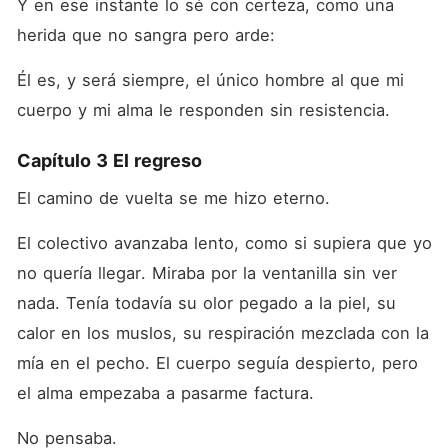
Y en ese instante lo sé con certeza, como una 
herida que no sangra pero arde:
Él es, y será siempre, el único hombre al que mi 
cuerpo y mi alma le responden sin resistencia.
Capítulo 3 El regreso
El camino de vuelta se me hizo eterno.
El colectivo avanzaba lento, como si supiera que yo 
no quería llegar. Miraba por la ventanilla sin ver 
nada. Tenía todavía su olor pegado a la piel, su 
calor en los muslos, su respiración mezclada con la 
mía en el pecho. El cuerpo seguía despierto, pero 
el alma empezaba a pasarme factura.
No pensaba.