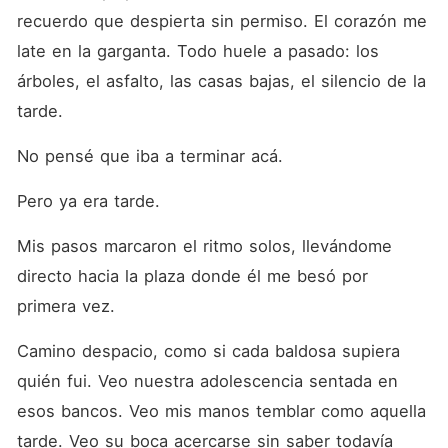
recuerdo que despierta sin permiso. El corazón me 
late en la garganta. Todo huele a pasado: los 
árboles, el asfalto, las casas bajas, el silencio de la 
tarde.
No pensé que iba a terminar acá.
Pero ya era tarde.
Mis pasos marcaron el ritmo solos, llevándome 
directo hacia la plaza donde él me besó por 
primera vez.
Camino despacio, como si cada baldosa supiera 
quién fui. Veo nuestra adolescencia sentada en 
esos bancos. Veo mis manos temblar como aquella 
tarde. Veo su boca acercarse sin saber todavía 