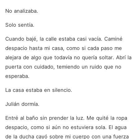
No analizaba.
Solo sentía.
Cuando bajé, la calle estaba casi vacía. Caminé 
despacio hasta mi casa, como si cada paso me 
alejara de algo que todavía no quería soltar. Abrí la 
puerta con cuidado, temiendo un ruido que no 
esperaba.
La casa estaba en silencio.
Julián dormía.
Entré al baño sin prender la luz. Me quité la ropa 
despacio, como si aún no estuviera sola. El agua 
de la ducha cayó sobre mi cuerpo con una fuerza 