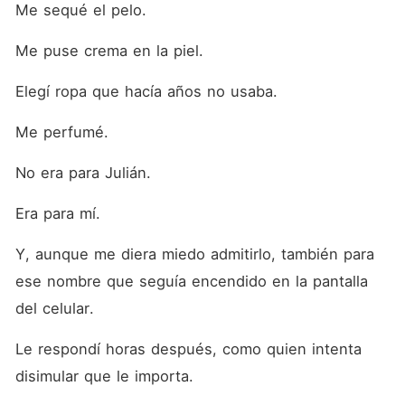
Me sequé el pelo.
Me puse crema en la piel.
Elegí ropa que hacía años no usaba.
Me perfumé.
No era para Julián.
Era para mí.
Y, aunque me diera miedo admitirlo, también para 
ese nombre que seguía encendido en la pantalla 
del celular.
Le respondí horas después, como quien intenta 
disimular que le importa.