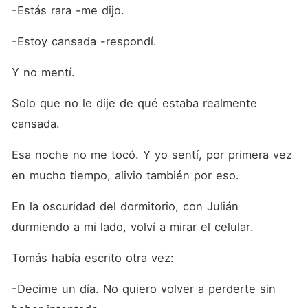
-Estás rara -me dijo.
-Estoy cansada -respondí.
Y no mentí.
Solo que no le dije de qué estaba realmente 
cansada.
Esa noche no me tocó. Y yo sentí, por primera vez 
en mucho tiempo, alivio también por eso.
En la oscuridad del dormitorio, con Julián 
durmiendo a mi lado, volví a mirar el celular.
Tomás había escrito otra vez:
-Decime un día. No quiero volver a perderte sin 