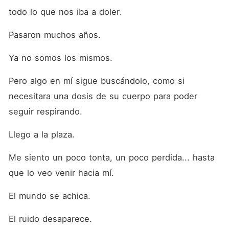
todo lo que nos iba a doler.
Pasaron muchos años.
Ya no somos los mismos.
Pero algo en mí sigue buscándolo, como si 
necesitara una dosis de su cuerpo para poder 
seguir respirando.
Llego a la plaza.
Me siento un poco tonta, un poco perdida... hasta 
que lo veo venir hacia mí.
El mundo se achica.
El ruido desaparece.