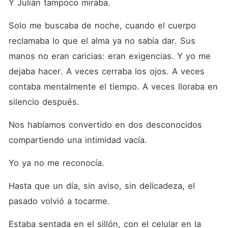
Y Julián tampoco miraba.
Solo me buscaba de noche, cuando el cuerpo 
reclamaba lo que el alma ya no sabía dar. Sus 
manos no eran caricias: eran exigencias. Y yo me 
dejaba hacer. A veces cerraba los ojos. A veces 
contaba mentalmente el tiempo. A veces lloraba en 
silencio después.
Nos habíamos convertido en dos desconocidos 
compartiendo una intimidad vacía.
Yo ya no me reconocía.
Hasta que un día, sin aviso, sin delicadeza, el 
pasado volvió a tocarme.
Estaba sentada en el sillón, con el celular en la 