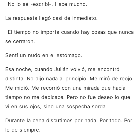
-No lo sé -escribí-. Hace mucho.
La respuesta llegó casi de inmediato.
-El tiempo no importa cuando hay cosas que nunca 
se cerraron.
Sentí un nudo en el estómago.
Esa noche, cuando Julián volvió, me encontró 
distinta. No dijo nada al principio. Me miró de reojo. 
Me midió. Me recorrió con una mirada que hacía 
tiempo no me dedicaba. Pero no fue deseo lo que 
vi en sus ojos, sino una sospecha sorda.
Durante la cena discutimos por nada. Por todo. Por 
lo de siempre.