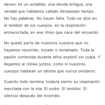
deseo: es un estallido, una deuda antigua, una 
verdad que habíamos callado demasiado tiempo. 
No hay palabras. No hacen falta. Todo se dice en 
el temblor de los cuerpos, en la respiración 
entrecortada, en ese ritmo que nace del recuerdo.
No quedó parte de nuestros cuerpos que no 
hayamos recorrido, tocado o reclamado. Toda la 
pasión contenida durante años explotó sin culpa. Y 
llegamos al clímax juntos, como si nuestros 
cuerpos hablaran un idioma que nunca olvidaron.
Cuando todo termina, todavía siento su respiración 
mezclada con la mía. El sudor. El temblor. El 
silencio después del incendio.