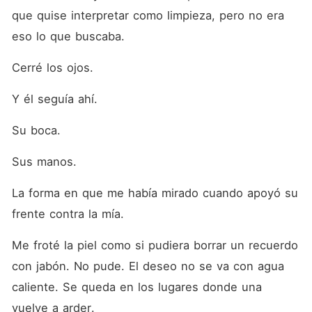
que quise interpretar como limpieza, pero no era 
eso lo que buscaba.
Cerré los ojos.
Y él seguía ahí.
Su boca.
Sus manos.
La forma en que me había mirado cuando apoyó su 
frente contra la mía.
Me froté la piel como si pudiera borrar un recuerdo 
con jabón. No pude. El deseo no se va con agua 
caliente. Se queda en los lugares donde una 
vuelve a arder.