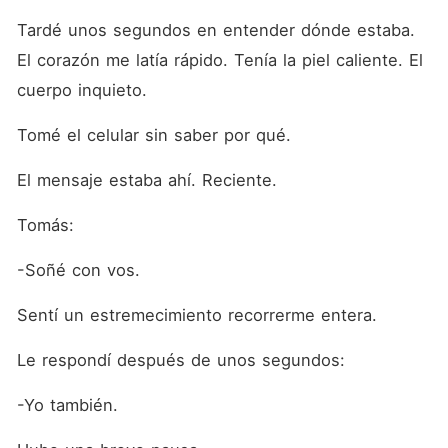
Tardé unos segundos en entender dónde estaba. 
El corazón me latía rápido. Tenía la piel caliente. El 
cuerpo inquieto.
Tomé el celular sin saber por qué.
El mensaje estaba ahí. Reciente.
Tomás:
-Soñé con vos.
Sentí un estremecimiento recorrerme entera.
Le respondí después de unos segundos:
-Yo también.