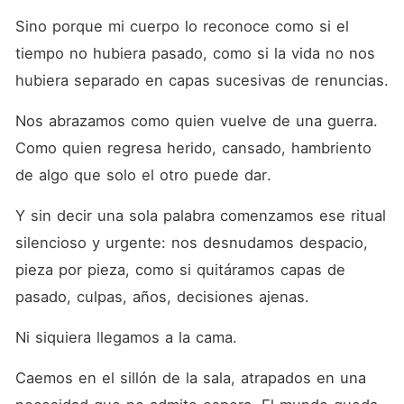
Sino porque mi cuerpo lo reconoce como si el 
tiempo no hubiera pasado, como si la vida no nos 
hubiera separado en capas sucesivas de renuncias.
Nos abrazamos como quien vuelve de una guerra. 
Como quien regresa herido, cansado, hambriento 
de algo que solo el otro puede dar.
Y sin decir una sola palabra comenzamos ese ritual 
silencioso y urgente: nos desnudamos despacio, 
pieza por pieza, como si quitáramos capas de 
pasado, culpas, años, decisiones ajenas.
Ni siquiera llegamos a la cama.
Caemos en el sillón de la sala, atrapados en una 