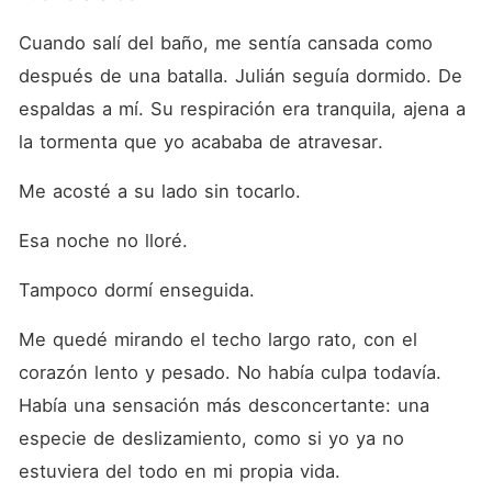
Cuando salí del baño, me sentía cansada como 
después de una batalla. Julián seguía dormido. De 
espaldas a mí. Su respiración era tranquila, ajena a 
la tormenta que yo acababa de atravesar.
Me acosté a su lado sin tocarlo.
Esa noche no lloré.
Tampoco dormí enseguida.
Me quedé mirando el techo largo rato, con el 
corazón lento y pesado. No había culpa todavía. 
Había una sensación más desconcertante: una 
especie de deslizamiento, como si yo ya no 
estuviera del todo en mi propia vida.