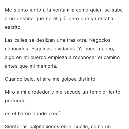
Me siento junto a la ventanilla como quien se sube 
a un destino que no eligió, pero que ya estaba 
escrito.
Las calles se deslizan una tras otra. Negocios 
conocidos. Esquinas olvidadas. Y, poco a poco, 
algo en mi cuerpo empieza a reconocer el camino 
antes que mi memoria.
Cuando bajo, el aire me golpea distinto.
Miro a mi alrededor y me sacude un temblor lento, 
profundo:
es el barrio donde crecí.
Siento las palpitaciones en el cuello, como un 