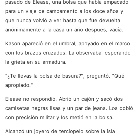
pasado de Elease, una bolsa que había empacado 
para un viaje de campamento a los doce años y 
que nunca volvió a ver hasta que fue devuelta 
anónimamente a la casa un año después, vacía.
Kason apareció en el umbral, apoyado en el marco 
con los brazos cruzados. La observaba, esperando 
la grieta en su armadura.
"¿Te llevas la bolsa de basura?", preguntó. "Qué 
apropiado."
Elease no respondió. Abrió un cajón y sacó dos 
camisetas negras lisas y un par de jeans. Los dobló 
con precisión militar y los metió en la bolsa.
Alcanzó un joyero de terciopelo sobre la isla 