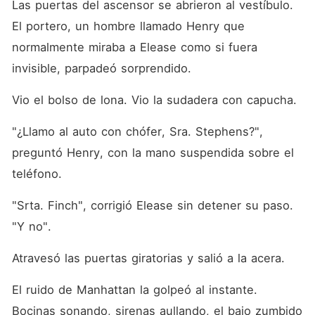
Las puertas del ascensor se abrieron al vestíbulo. 
El portero, un hombre llamado Henry que 
normalmente miraba a Elease como si fuera 
invisible, parpadeó sorprendido.
Vio el bolso de lona. Vio la sudadera con capucha.
"¿Llamo al auto con chófer, Sra. Stephens?", 
preguntó Henry, con la mano suspendida sobre el 
teléfono.
"Srta. Finch", corrigió Elease sin detener su paso. 
"Y no".
Atravesó las puertas giratorias y salió a la acera.
El ruido de Manhattan la golpeó al instante. 
Bocinas sonando, sirenas aullando, el bajo zumbido 