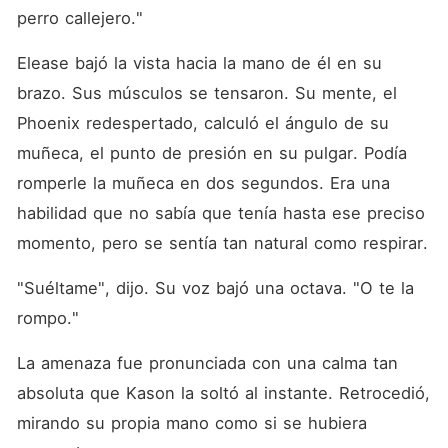
perro callejero."
Elease bajó la vista hacia la mano de él en su 
brazo. Sus músculos se tensaron. Su mente, el 
Phoenix redespertado, calculó el ángulo de su 
muñeca, el punto de presión en su pulgar. Podía 
romperle la muñeca en dos segundos. Era una 
habilidad que no sabía que tenía hasta ese preciso 
momento, pero se sentía tan natural como respirar.
"Suéltame", dijo. Su voz bajó una octava. "O te la 
rompo."
La amenaza fue pronunciada con una calma tan 
absoluta que Kason la soltó al instante. Retrocedió, 
mirando su propia mano como si se hubiera 