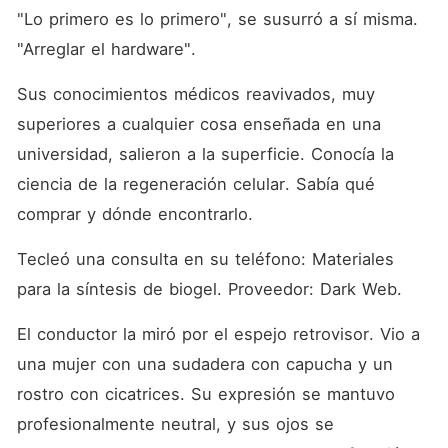
"Lo primero es lo primero", se susurró a sí misma. 
"Arreglar el hardware".
Sus conocimientos médicos reavivados, muy 
superiores a cualquier cosa enseñada en una 
universidad, salieron a la superficie. Conocía la 
ciencia de la regeneración celular. Sabía qué 
comprar y dónde encontrarlo.
Tecleó una consulta en su teléfono: Materiales 
para la síntesis de biogel. Proveedor: Dark Web.
El conductor la miró por el espejo retrovisor. Vio a 
una mujer con una sudadera con capucha y un 
rostro con cicatrices. Su expresión se mantuvo 
profesionalmente neutral, y sus ojos se 