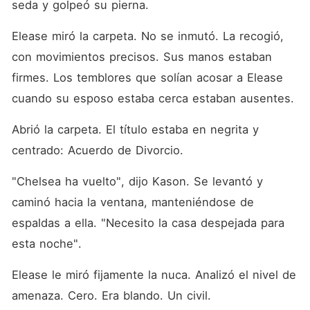
seda y golpeó su pierna.
Elease miró la carpeta. No se inmutó. La recogió, 
con movimientos precisos. Sus manos estaban 
firmes. Los temblores que solían acosar a Elease 
cuando su esposo estaba cerca estaban ausentes.
Abrió la carpeta. El título estaba en negrita y 
centrado: Acuerdo de Divorcio.
"Chelsea ha vuelto", dijo Kason. Se levantó y 
caminó hacia la ventana, manteniéndose de 
espaldas a ella. "Necesito la casa despejada para 
esta noche".
Elease le miró fijamente la nuca. Analizó el nivel de 
amenaza. Cero. Era blando. Un civil.