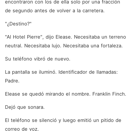
encontraron con los de ella solo por una fracción 
de segundo antes de volver a la carretera.
"¿Destino?"
"Al Hotel Pierre", dijo Elease. Necesitaba un terreno 
neutral. Necesitaba lujo. Necesitaba una fortaleza.
Su teléfono vibró de nuevo.
La pantalla se iluminó. Identificador de llamadas: 
Padre.
Elease se quedó mirando el nombre. Franklin Finch.
Dejó que sonara.
El teléfono se silenció y luego emitió un pitido de 
correo de voz.