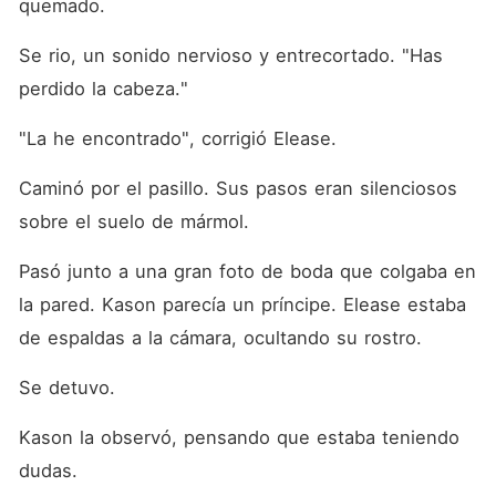
quemado.
Se rio, un sonido nervioso y entrecortado. "Has 
perdido la cabeza."
"La he encontrado", corrigió Elease.
Caminó por el pasillo. Sus pasos eran silenciosos 
sobre el suelo de mármol.
Pasó junto a una gran foto de boda que colgaba en 
la pared. Kason parecía un príncipe. Elease estaba 
de espaldas a la cámara, ocultando su rostro.
Se detuvo.
Kason la observó, pensando que estaba teniendo 
dudas.