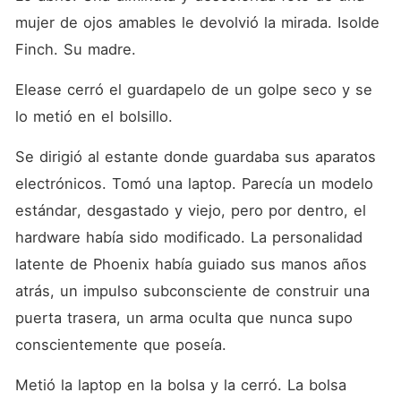
mujer de ojos amables le devolvió la mirada. Isolde 
Finch. Su madre.
Elease cerró el guardapelo de un golpe seco y se 
lo metió en el bolsillo.
Se dirigió al estante donde guardaba sus aparatos 
electrónicos. Tomó una laptop. Parecía un modelo 
estándar, desgastado y viejo, pero por dentro, el 
hardware había sido modificado. La personalidad 
latente de Phoenix había guiado sus manos años 
atrás, un impulso subconsciente de construir una 
puerta trasera, un arma oculta que nunca supo 
conscientemente que poseía.
Metió la laptop en la bolsa y la cerró. La bolsa 