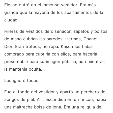
Elease entró en el inmenso vestidor. Era más 
grande que la mayoría de los apartamentos de la 
ciudad.
Hileras de vestidos de diseñador, zapatos y bolsos 
de mano cubrían las paredes. Hermès, Chanel, 
Dior. Eran trofeos, no ropa. Kason los había 
comprado para cubrirla con ellos, para hacerla 
presentable para su imagen pública, aun mientras 
la mantenía oculta.
Los ignoró todos.
Fue al fondo del vestidor y apartó un perchero de 
abrigos de piel. Allí, escondida en un rincón, había 
una maltrecha bolsa de lona. Era una reliquia del 