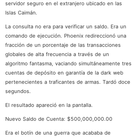
servidor seguro en el extranjero ubicado en las 
Islas Caimán.
La consulta no era para verificar un saldo. Era un 
comando de ejecución. Phoenix redireccionó una 
fracción de un porcentaje de las transacciones 
globales de alta frecuencia a través de un 
algoritmo fantasma, vaciando simultáneamente tres 
cuentas de depósito en garantía de la dark web 
pertenecientes a traficantes de armas. Tardó doce 
segundos.
El resultado apareció en la pantalla.
Nuevo Saldo de Cuenta: $500,000,000.00
Era el botín de una guerra que acababa de 