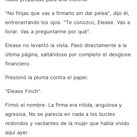
"No finjas que vas a firmarlo sin dar pelea", dijo él, 
entrecerrando los ojos. "Te conozco, Elease. Vas a 
llorar. Vas a preguntarme por qué".
Elease no levantó la vista. Pasó directamente a la 
última página, saltándose por completo el desglose 
financiero.
Presionó la pluma contra el papel.
"Elease Finch".
Firmó el nombre. La firma era nítida, angulosa y 
agresiva. No se parecía en nada a los bucles 
redondos y vacilantes de la mujer que había vivido 
aquí ayer.