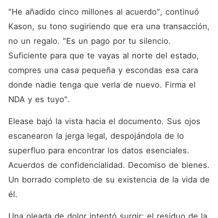
"He añadido cinco millones al acuerdo", continuó 
Kason, su tono sugiriendo que era una transacción, 
no un regalo. "Es un pago por tu silencio. 
Suficiente para que te vayas al norte del estado, 
compres una casa pequeña y escondas esa cara 
donde nadie tenga que verla de nuevo. Firma el 
NDA y es tuyo".
Elease bajó la vista hacia el documento. Sus ojos 
escanearon la jerga legal, despojándola de lo 
superfluo para encontrar los datos esenciales. 
Acuerdos de confidencialidad. Decomiso de bienes. 
Un borrado completo de su existencia de la vida de 
él.
Una oleada de dolor intentó surgir: el residuo de la 