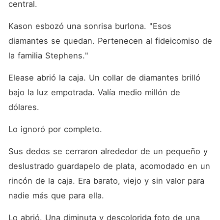
central.
Kason esbozó una sonrisa burlona. "Esos 
diamantes se quedan. Pertenecen al fideicomiso de 
la familia Stephens."
Elease abrió la caja. Un collar de diamantes brilló 
bajo la luz empotrada. Valía medio millón de 
dólares.
Lo ignoró por completo.
Sus dedos se cerraron alrededor de un pequeño y 
deslustrado guardapelo de plata, acomodado en un 
rincón de la caja. Era barato, viejo y sin valor para 
nadie más que para ella.
Lo abrió. Una diminuta y descolorida foto de una 