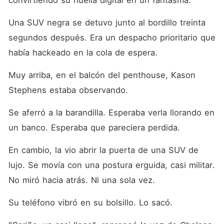
convirtiendo su huella digital en un fantasma.
Una SUV negra se detuvo junto al bordillo treinta 
segundos después. Era un despacho prioritario que 
había hackeado en la cola de espera.
Muy arriba, en el balcón del penthouse, Kason 
Stephens estaba observando.
Se aferró a la barandilla. Esperaba verla llorando en 
un banco. Esperaba que pareciera perdida.
En cambio, la vio abrir la puerta de una SUV de 
lujo. Se movía con una postura erguida, casi militar. 
No miró hacia atrás. Ni una sola vez.
Su teléfono vibró en su bolsillo. Lo sacó.