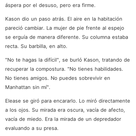
áspera por el desuso, pero era firme.
Kason dio un paso atrás. El aire en la habitación 
pareció cambiar. La mujer de pie frente al espejo 
se erguía de manera diferente. Su columna estaba 
recta. Su barbilla, en alto.
"No te hagas la difícil", se burló Kason, tratando de 
recuperar la compostura. "No tienes habilidades. 
No tienes amigos. No puedes sobrevivir en 
Manhattan sin mí".
Elease se giró para encararlo. Lo miró directamente 
a los ojos. Su mirada era oscura, vacía de afecto, 
vacía de miedo. Era la mirada de un depredador 
evaluando a su presa.