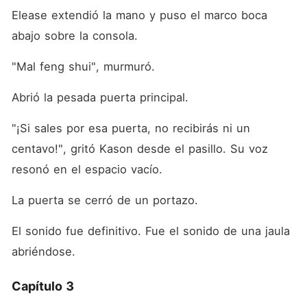
Elease extendió la mano y puso el marco boca 
abajo sobre la consola.
"Mal feng shui", murmuró.
Abrió la pesada puerta principal.
"¡Si sales por esa puerta, no recibirás ni un 
centavo!", gritó Kason desde el pasillo. Su voz 
resonó en el espacio vacío.
La puerta se cerró de un portazo.
El sonido fue definitivo. Fue el sonido de una jaula 
abriéndose.
Capítulo 3