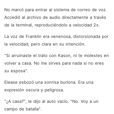
No marcó para entrar al sistema de correo de voz. 
Accedió al archivo de audio directamente a través 
de la terminal, reproduciéndolo a velocidad 2x.
La voz de Franklin era venenosa, distorsionada por 
la velocidad, pero clara en su intención.
"Si arruinaste el trato con Kason, ni te molestes en 
volver a casa. No me sirves para nada si no eres 
su esposa".
Elease esbozó una sonrisa burlona. Era una 
expresión oscura y peligrosa.
"¿A casa?", le dijo al auto vacío. "No. Voy a un 
campo de batalla".