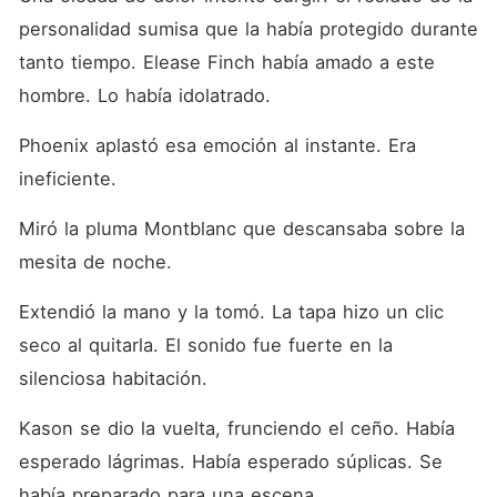
personalidad sumisa que la había protegido durante 
tanto tiempo. Elease Finch había amado a este 
hombre. Lo había idolatrado.
Phoenix aplastó esa emoción al instante. Era 
ineficiente.
Miró la pluma Montblanc que descansaba sobre la 
mesita de noche.
Extendió la mano y la tomó. La tapa hizo un clic 
seco al quitarla. El sonido fue fuerte en la 
silenciosa habitación.
Kason se dio la vuelta, frunciendo el ceño. Había 
esperado lágrimas. Había esperado súplicas. Se 
había preparado para una escena.