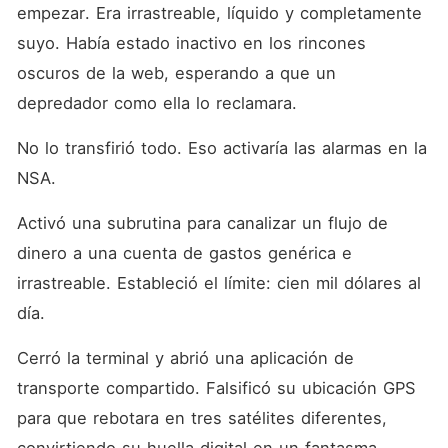
empezar. Era irrastreable, líquido y completamente 
suyo. Había estado inactivo en los rincones 
oscuros de la web, esperando a que un 
depredador como ella lo reclamara.
No lo transfirió todo. Eso activaría las alarmas en la 
NSA.
Activó una subrutina para canalizar un flujo de 
dinero a una cuenta de gastos genérica e 
irrastreable. Estableció el límite: cien mil dólares al 
día.
Cerró la terminal y abrió una aplicación de 
transporte compartido. Falsificó su ubicación GPS 
para que rebotara en tres satélites diferentes, 