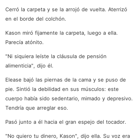
Cerró la carpeta y se la arrojó de vuelta. Aterrizó 
en el borde del colchón.
Kason miró fijamente la carpeta, luego a ella. 
Parecía atónito.
"Ni siquiera leíste la cláusula de pensión 
alimenticia", dijo él.
Elease bajó las piernas de la cama y se puso de 
pie. Sintió la debilidad en sus músculos: este 
cuerpo había sido sedentario, mimado y depresivo. 
Tendría que arreglar eso.
Pasó junto a él hacia el gran espejo del tocador.
"No quiero tu dinero, Kason", dijo ella. Su voz era 