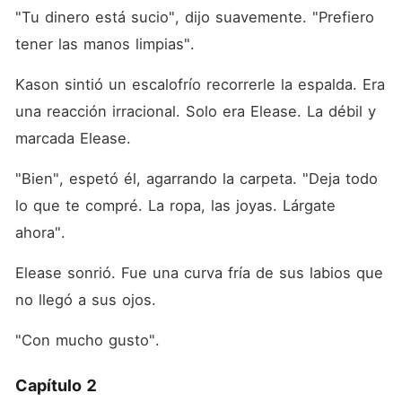
"Tu dinero está sucio", dijo suavemente. "Prefiero 
tener las manos limpias".
Kason sintió un escalofrío recorrerle la espalda. Era 
una reacción irracional. Solo era Elease. La débil y 
marcada Elease.
"Bien", espetó él, agarrando la carpeta. "Deja todo 
lo que te compré. La ropa, las joyas. Lárgate 
ahora".
Elease sonrió. Fue una curva fría de sus labios que 
no llegó a sus ojos.
"Con mucho gusto".
Capítulo 2