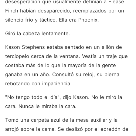
desesperación que usualmente definían a Elease 
Finch habían desaparecido, reemplazados por un 
silencio frío y táctico. Ella era Phoenix.
Giró la cabeza lentamente.
Kason Stephens estaba sentado en un sillón de 
terciopelo cerca de la ventana. Vestía un traje que 
costaba más de lo que la mayoría de la gente 
ganaba en un año. Consultó su reloj, su pierna 
rebotando con impaciencia.
"No tengo todo el día", dijo Kason. No le miró la 
cara. Nunca le miraba la cara.
Tomó una carpeta azul de la mesa auxiliar y la 
arrojó sobre la cama. Se deslizó por el edredón de 