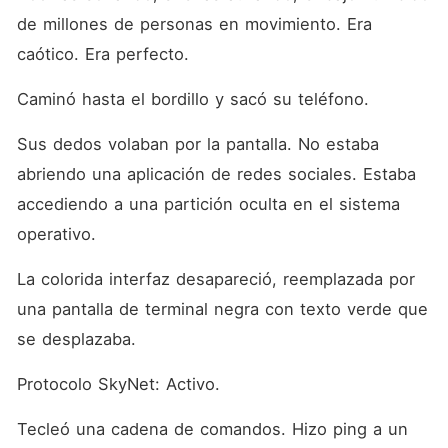
de millones de personas en movimiento. Era 
caótico. Era perfecto.
Caminó hasta el bordillo y sacó su teléfono.
Sus dedos volaban por la pantalla. No estaba 
abriendo una aplicación de redes sociales. Estaba 
accediendo a una partición oculta en el sistema 
operativo.
La colorida interfaz desapareció, reemplazada por 
una pantalla de terminal negra con texto verde que 
se desplazaba.
Protocolo SkyNet: Activo.
Tecleó una cadena de comandos. Hizo ping a un 