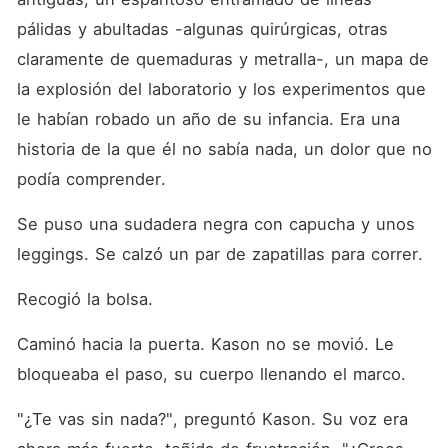
pálidas y abultadas -algunas quirúrgicas, otras 
claramente de quemaduras y metralla-, un mapa de 
la explosión del laboratorio y los experimentos que 
le habían robado un año de su infancia. Era una 
historia de la que él no sabía nada, un dolor que no 
podía comprender.
Se puso una sudadera negra con capucha y unos 
leggings. Se calzó un par de zapatillas para correr.
Recogió la bolsa.
Caminó hacia la puerta. Kason no se movió. Le 
bloqueaba el paso, su cuerpo llenando el marco.
"¿Te vas sin nada?", preguntó Kason. Su voz era 