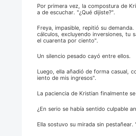
Por primera vez, la compostura de Kri
a de escuchar. "¿Qué dijiste?". 
Freya, impasible, repitió su demanda
cálculos, excluyendo inversiones, tu 
el cuarenta por ciento". 
Un silencio pesado cayó entre ellos. 
Luego, ella añadió de forma casual, c
iento de mis ingresos". 
La paciencia de Kristian finalmente se
¿En serio se había sentido culpable a
Ella sostuvo su mirada sin pestañear.