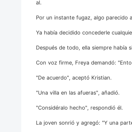
al. 
Por un instante fugaz, algo parecido a
Ya había decidido concederle cualquie
Después de todo, ella siempre había s
Con voz firme, Freya demandó: "Enton
"De acuerdo", aceptó Kristian. 
"Una villa en las afueras", añadió. 
"Considéralo hecho", respondió él. 
La joven sonrió y agregó: "Y una part