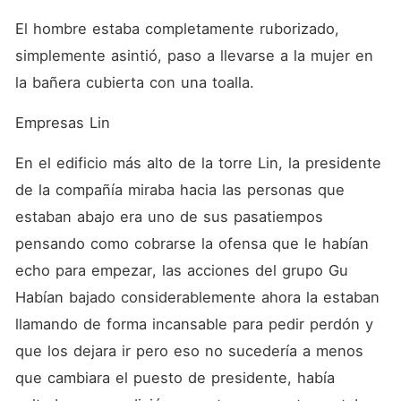
El hombre estaba completamente ruborizado, 
simplemente asintió, paso a llevarse a la mujer en 
la bañera cubierta con una toalla. 
Empresas Lin
En el edificio más alto de la torre Lin, la presidente 
de la compañía miraba hacia las personas que 
estaban abajo era uno de sus pasatiempos 
pensando como cobrarse la ofensa que le habían 
echo para empezar, las acciones del grupo Gu 
Habían bajado considerablemente ahora la estaban 
llamando de forma incansable para pedir perdón y 
que los dejara ir pero eso no sucedería a menos 
que cambiara el puesto de presidente, había 