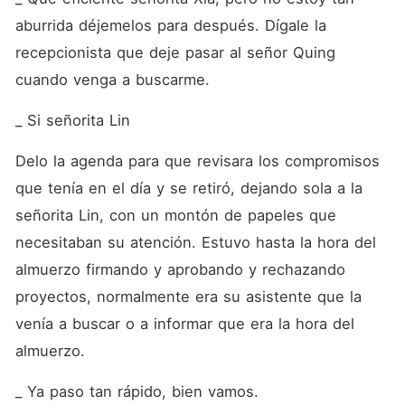
aburrida déjemelos para después. Dígale la 
recepcionista que deje pasar al señor Quing 
cuando venga a buscarme.
_ Si señorita Lin 
Delo la agenda para que revisara los compromisos 
que tenía en el día y se retiró, dejando sola a la 
señorita Lin, con un montón de papeles que 
necesitaban su atención. Estuvo hasta la hora del 
almuerzo firmando y aprobando y rechazando 
proyectos, normalmente era su asistente que la 
venía a buscar o a informar que era la hora del 
almuerzo. 
_ Ya paso tan rápido, bien vamos.