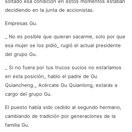
soltado esa condición en estos momentos estaban 
decidiendo en la junta de accionistas.
Empresas Gu.
_ No es posible que quieran sacarme, solo por que 
esa mujer se los pidió_ rugió el actual presidente 
del grupo Gu.
_ Si no fuera por tus trucos sucios no estaríamos 
en esta posición_ hablo el padre de Gu 
Quiancheng._ Acércate Gu Quianlong, estarás a 
cargo del grupo Gu.
El puesto había sido cedido al segundo hermano, 
cambiando de tradición por generaciones de la 
familia Gu. 