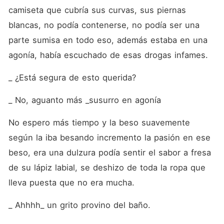
camiseta que cubría sus curvas, sus piernas 
blancas, no podía contenerse, no podía ser una 
parte sumisa en todo eso, además estaba en una 
agonía, había escuchado de esas drogas infames. 
_ ¿Está segura de esto querida?
_ No, aguanto más _susurro en agonía
No espero más tiempo y la beso suavemente 
según la iba besando incremento la pasión en ese 
beso, era una dulzura podía sentir el sabor a fresa 
de su lápiz labial, se deshizo de toda la ropa que 
lleva puesta que no era mucha. 
_ Ahhhh_ un grito provino del baño.