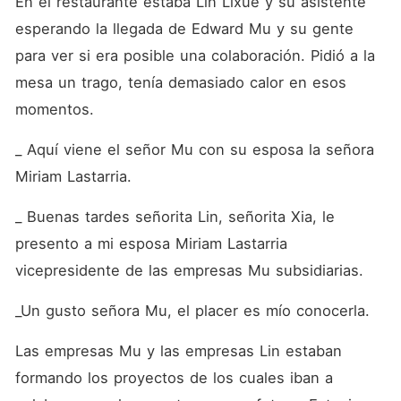
En el restaurante estaba Lin Lixue y su asistente 
esperando la llegada de Edward Mu y su gente 
para ver si era posible una colaboración. Pidió a la 
mesa un trago, tenía demasiado calor en esos 
momentos. 
_ Aquí viene el señor Mu con su esposa la señora 
Miriam Lastarria.
_ Buenas tardes señorita Lin, señorita Xia, le 
presento a mi esposa Miriam Lastarria 
vicepresidente de las empresas Mu subsidiarias.
_Un gusto señora Mu, el placer es mío conocerla.
Las empresas Mu y las empresas Lin estaban 
formando los proyectos de los cuales iban a 