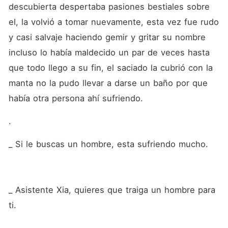
descubierta despertaba pasiones bestiales sobre 
el, la volvió a tomar nuevamente, esta vez fue rudo 
y casi salvaje haciendo gemir y gritar su nombre 
incluso lo había maldecido un par de veces hasta 
que todo llego a su fin, el saciado la cubrió con la 
manta no la pudo llevar a darse un baño por que 
había otra persona ahí sufriendo.
. 
_ Si le buscas un hombre, esta sufriendo mucho.
_ Asistente Xia, quieres que traiga un hombre para 
ti.