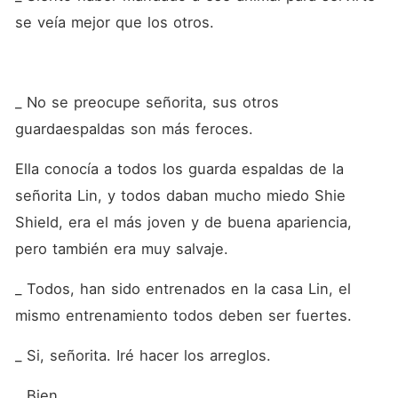
se veía mejor que los otros.
_ No se preocupe señorita, sus otros 
guardaespaldas son más feroces. 
Ella conocía a todos los guarda espaldas de la 
señorita Lin, y todos daban mucho miedo Shie 
Shield, era el más joven y de buena apariencia, 
pero también era muy salvaje. 
_ Todos, han sido entrenados en la casa Lin, el 
mismo entrenamiento todos deben ser fuertes. 
_ Si, señorita. Iré hacer los arreglos. 
_ Bien.