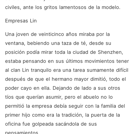
civiles, ante los gritos lamentosos de la modelo. 
Empresas Lin
Una joven de veinticinco años miraba por la 
ventana, bebiendo una taza de té, desde su 
posición podía mirar toda la ciudad de Shenzhen, 
estaba pensando en sus últimos movimientos tener 
al clan Lin tranquilo era una tarea sumamente difícil 
después de que el hermano mayor dimitió, todo el 
poder cayo en ella. Dejando de lado a sus otros 
tíos que querían asumir, pero el abuelo no lo 
permitió la empresa debía seguir con la familia del 
primer hijo como era la tradición, la puerta de la 
oficina fue golpeada sacándola de sus 
pensamientos.