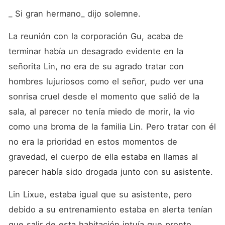
_ Si gran hermano_ dijo solemne.
La reunión con la corporación Gu, acaba de 
terminar había un desagrado evidente en la 
señorita Lin, no era de su agrado tratar con 
hombres lujuriosos como el señor, pudo ver una 
sonrisa cruel desde el momento que salió de la 
sala, al parecer no tenía miedo de morir, la vio 
como una broma de la familia Lin. Pero tratar con él 
no era la prioridad en estos momentos de 
gravedad, el cuerpo de ella estaba en llamas al 
parecer había sido drogada junto con su asistente. 
Lin Lixue, estaba igual que su asistente, pero 
debido a su entrenamiento estaba en alerta tenían 
que salir de esta habitación intuía que pronto 