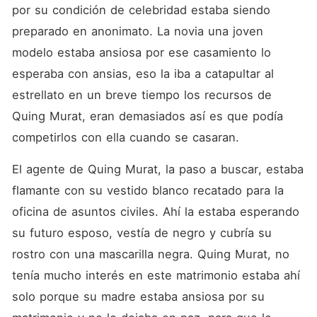
por su condición de celebridad estaba siendo 
preparado en anonimato. La novia una joven 
modelo estaba ansiosa por ese casamiento lo 
esperaba con ansias, eso la iba a catapultar al 
estrellato en un breve tiempo los recursos de 
Quing Murat, eran demasiados así es que podía 
competirlos con ella cuando se casaran. 
El agente de Quing Murat, la paso a buscar, estaba 
flamante con su vestido blanco recatado para la 
oficina de asuntos civiles. Ahí la estaba esperando 
su futuro esposo, vestía de negro y cubría su 
rostro con una mascarilla negra. Quing Murat, no 
tenía mucho interés en este matrimonio estaba ahí 
solo porque su madre estaba ansiosa por su 