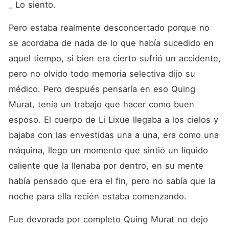
_ Lo siento.
Pero estaba realmente desconcertado porque no 
se acordaba de nada de lo que había sucedido en 
aquel tiempo, si bien era cierto sufrió un accidente, 
pero no olvido todo memoria selectiva dijo su 
médico. Pero después pensaría en eso Quing 
Murat, tenía un trabajo que hacer como buen 
esposo. El cuerpo de Li Lixue llegaba a los cielos y 
bajaba con las envestidas una a una, era como una 
máquina, llego un momento que sintió un líquido 
caliente que la llenaba por dentro, en su mente 
había pensado que era el fin, pero no sabía que la 
noche para ella recién estaba comenzando.
Fue devorada por completo Quing Murat no dejo 