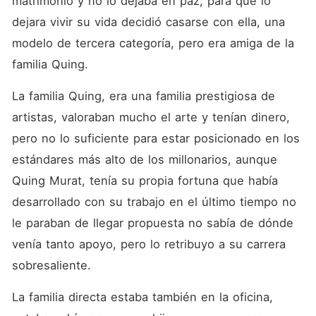
matrimonio y no lo dejaba en paz, para que lo 
dejara vivir su vida decidió casarse con ella, una 
modelo de tercera categoría, pero era amiga de la 
familia Quing. 
La familia Quing, era una familia prestigiosa de 
artistas, valoraban mucho el arte y tenían dinero, 
pero no lo suficiente para estar posicionado en los 
estándares más alto de los millonarios, aunque 
Quing Murat, tenía su propia fortuna que había 
desarrollado con su trabajo en el último tiempo no 
le paraban de llegar propuesta no sabía de dónde 
venía tanto apoyo, pero lo retribuyo a su carrera 
sobresaliente. 
La familia directa estaba también en la oficina, 