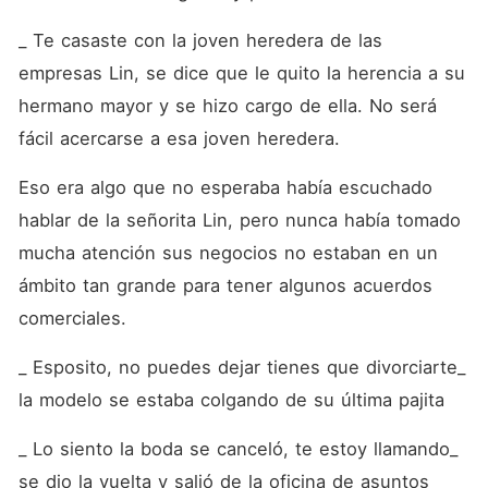
_ Te casaste con la joven heredera de las 
empresas Lin, se dice que le quito la herencia a su 
hermano mayor y se hizo cargo de ella. No será 
fácil acercarse a esa joven heredera. 
Eso era algo que no esperaba había escuchado 
hablar de la señorita Lin, pero nunca había tomado 
mucha atención sus negocios no estaban en un 
ámbito tan grande para tener algunos acuerdos 
comerciales. 
_ Esposito, no puedes dejar tienes que divorciarte_ 
la modelo se estaba colgando de su última pajita
_ Lo siento la boda se canceló, te estoy llamando_ 
se dio la vuelta y salió de la oficina de asuntos 