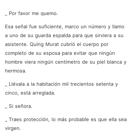
_ Por favor me quemo.
Esa señal fue suficiente, marco un número y llamo 
a uno de su guarda espalda para que sirviera a su 
asistente. Quing Murat cubrió el cuerpo por 
completo de su esposa para evitar que ningún 
hombre viera ningún centímetro de su piel blanca y 
hermosa. 
_ Llévala a la habitación mil trecientos setenta y 
cinco, está arreglada.
_ Si señora. 
_ Traes protección, lo más probable es que ella sea 
virgen.