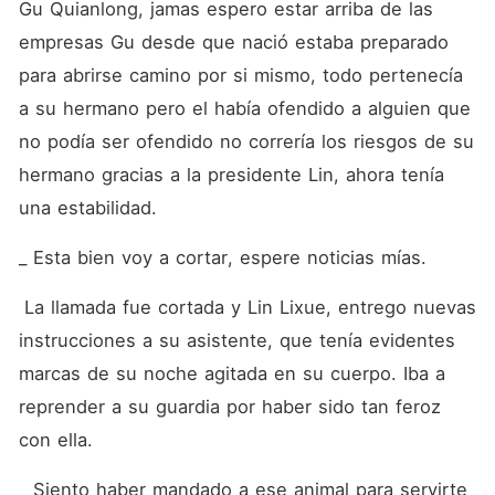
Gu Quianlong, jamas espero estar arriba de las 
empresas Gu desde que nació estaba preparado 
para abrirse camino por si mismo, todo pertenecía 
a su hermano pero el había ofendido a alguien que 
no podía ser ofendido no correría los riesgos de su 
hermano gracias a la presidente Lin, ahora tenía 
una estabilidad. 
_ Esta bien voy a cortar, espere noticias mías. 
 La llamada fue cortada y Lin Lixue, entrego nuevas 
instrucciones a su asistente, que tenía evidentes 
marcas de su noche agitada en su cuerpo. Iba a 
reprender a su guardia por haber sido tan feroz 
con ella. 
_ Siento haber mandado a ese animal para servirte 