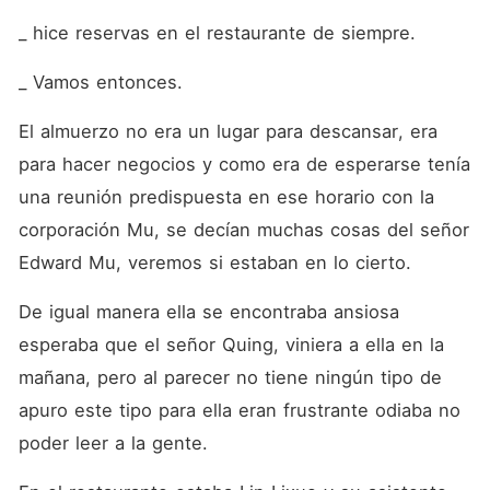
_ hice reservas en el restaurante de siempre.
_ Vamos entonces.
El almuerzo no era un lugar para descansar, era 
para hacer negocios y como era de esperarse tenía 
una reunión predispuesta en ese horario con la 
corporación Mu, se decían muchas cosas del señor 
Edward Mu, veremos si estaban en lo cierto. 
De igual manera ella se encontraba ansiosa 
esperaba que el señor Quing, viniera a ella en la 
mañana, pero al parecer no tiene ningún tipo de 
apuro este tipo para ella eran frustrante odiaba no 
poder leer a la gente. 