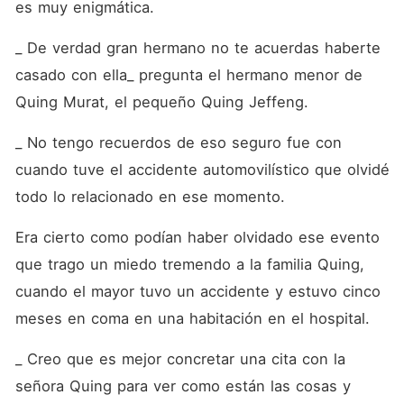
es muy enigmática.
_ De verdad gran hermano no te acuerdas haberte 
casado con ella_ pregunta el hermano menor de 
Quing Murat, el pequeño Quing Jeffeng.
_ No tengo recuerdos de eso seguro fue con 
cuando tuve el accidente automovilístico que olvidé 
todo lo relacionado en ese momento. 
Era cierto como podían haber olvidado ese evento 
que trago un miedo tremendo a la familia Quing, 
cuando el mayor tuvo un accidente y estuvo cinco 
meses en coma en una habitación en el hospital. 
_ Creo que es mejor concretar una cita con la 
señora Quing para ver como están las cosas y 