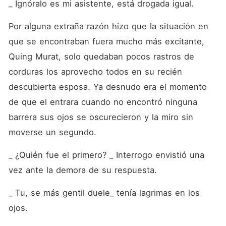
_ Ignóralo es mi asistente, está drogada igual.
Por alguna extraña razón hizo que la situación en 
que se encontraban fuera mucho más excitante, 
Quing Murat, solo quedaban pocos rastros de 
corduras los aprovecho todos en su recién 
descubierta esposa. Ya desnudo era el momento 
de que el entrara cuando no encontró ninguna 
barrera sus ojos se oscurecieron y la miro sin 
moverse un segundo. 
_ ¿Quién fue el primero? _ Interrogo envistió una 
vez ante la demora de su respuesta.
_ Tu, se más gentil duele_ tenía lagrimas en los 
ojos.