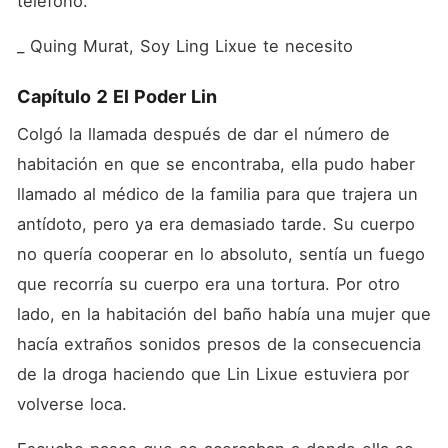
teléfono.
_ Quing Murat, Soy Ling Lixue te necesito
Capítulo 2 El Poder Lin
Colgó la llamada después de dar el número de 
habitación en que se encontraba, ella pudo haber 
llamado al médico de la familia para que trajera un 
antídoto, pero ya era demasiado tarde. Su cuerpo 
no quería cooperar en lo absoluto, sentía un fuego 
que recorría su cuerpo era una tortura. Por otro 
lado, en la habitación del baño había una mujer que 
hacía extraños sonidos presos de la consecuencia 
de la droga haciendo que Lin Lixue estuviera por 
volverse loca. 