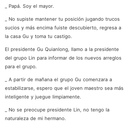
_ Papá. Soy el mayor.
_ No supiste mantener tu posición jugando trucos 
sucios y más encima fuiste descubierto, regresa a 
la casa Gu y toma tu castigo. 
El presidente Gu Quianlong, llamo a la presidente 
del grupo Lin para informar de los nuevos arreglos 
para el grupo. 
_ A partir de mañana el grupo Gu comenzara a 
estabilizarse, espero que el joven maestro sea más 
inteligente y juegue limpiamente.
_ No se preocupe presidente Lin, no tengo la 
naturaleza de mi hermano.