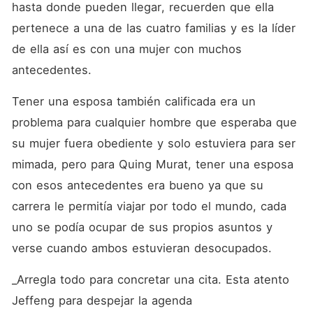
hasta donde pueden llegar, recuerden que ella 
pertenece a una de las cuatro familias y es la líder 
de ella así es con una mujer con muchos 
antecedentes. 
Tener una esposa también calificada era un 
problema para cualquier hombre que esperaba que 
su mujer fuera obediente y solo estuviera para ser 
mimada, pero para Quing Murat, tener una esposa 
con esos antecedentes era bueno ya que su 
carrera le permitía viajar por todo el mundo, cada 
uno se podía ocupar de sus propios asuntos y 
verse cuando ambos estuvieran desocupados. 
_Arregla todo para concretar una cita. Esta atento 
Jeffeng para despejar la agenda 