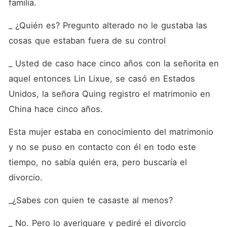
familia. 
_ ¿Quién es? Pregunto alterado no le gustaba las 
cosas que estaban fuera de su control
_ Usted de caso hace cinco años con la señorita en 
aquel entonces Lin Lixue, se casó en Estados 
Unidos, la señora Quing registro el matrimonio en 
China hace cinco años. 
Esta mujer estaba en conocimiento del matrimonio 
y no se puso en contacto con él en todo este 
tiempo, no sabía quién era, pero buscaría el 
divorcio. 
_¿Sabes con quien te casaste al menos? 
_ No. Pero lo averiguare y pediré el divorcio 