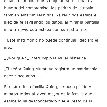
estaban ahí para que su hijo no se escapara y 
huyera del compromiso, los padres de la novia 
también estaban reunidos. Ya reunidos estaba el 
juez de fe revisando los datos, al mirar la pantalla 
miro al novio que estaba con su rostro frio. 
_ Este matrimonio no puede continuar_ declaro el 
juez
_ ¿Por qué? _ Interrumpió la mujer histérica
_El señor Quing Murat, ya registra un matrimonio 
hace cinco años 
El rostro de la familia Quing, se puso pálido y 
miraron todos al joven mayor de la familia que 
estaba igual desconcertado que el resto de la 