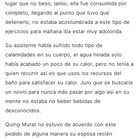
lugar que no beso, lamio, ella fue consumida por 
completo, llegando al punto que tuvo que 
detenerlo, no estaba acostumbrada a este tipo de 
ejercicios para mañana iba estar muy adolorida. 
Su asistente había sufrido todo tipo de 
calamidades en su cuerpo, el agua helada solo 
había acabado un poco de su calor, pero no tenía a 
quien recurrir así es que usos los recursos del 
baño para satisfacer su calor. Juro que se buscaría 
un novio para nunca más pasar por algo así en su 
mente no estaba no beber bebidas de 
desconocidos. 
Quing Murat no estuvo de acuerdo con este 
pedido de alguna manera su esposa recién 