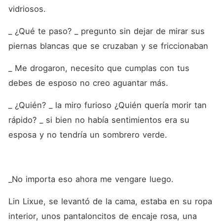
vidriosos.
_ ¿Qué te paso? _ pregunto sin dejar de mirar sus 
piernas blancas que se cruzaban y se friccionaban
_ Me drogaron, necesito que cumplas con tus 
debes de esposo no creo aguantar más.
_ ¿Quién? _ la miro furioso ¿Quién quería morir tan 
rápido? _ si bien no había sentimientos era su 
esposa y no tendría un sombrero verde.
_No importa eso ahora me vengare luego.
Lin Lixue, se levantó de la cama, estaba en su ropa 
interior, unos pantaloncitos de encaje rosa, una 