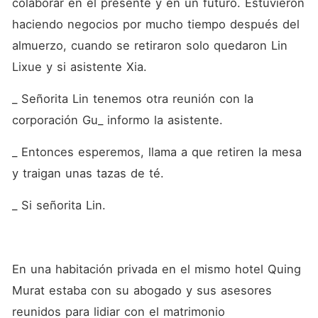
colaborar en el presente y en un futuro. Estuvieron 
haciendo negocios por mucho tiempo después del 
almuerzo, cuando se retiraron solo quedaron Lin 
Lixue y si asistente Xia. 
_ Señorita Lin tenemos otra reunión con la 
corporación Gu_ informo la asistente.
_ Entonces esperemos, llama a que retiren la mesa 
y traigan unas tazas de té.
_ Si señorita Lin.
En una habitación privada en el mismo hotel Quing 
Murat estaba con su abogado y sus asesores 
reunidos para lidiar con el matrimonio 