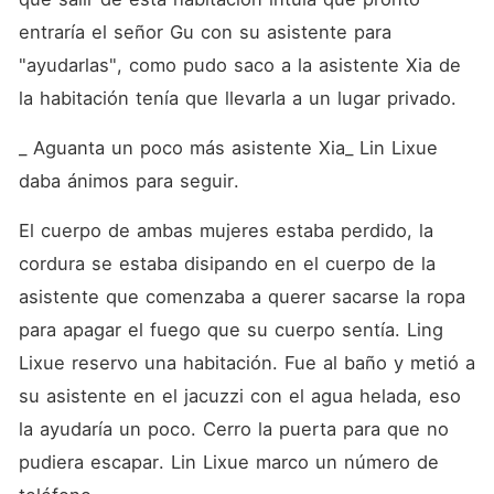
entraría el señor Gu con su asistente para 
"ayudarlas", como pudo saco a la asistente Xia de 
la habitación tenía que llevarla a un lugar privado.
_ Aguanta un poco más asistente Xia_ Lin Lixue 
daba ánimos para seguir.
El cuerpo de ambas mujeres estaba perdido, la 
cordura se estaba disipando en el cuerpo de la 
asistente que comenzaba a querer sacarse la ropa 
para apagar el fuego que su cuerpo sentía. Ling 
Lixue reservo una habitación. Fue al baño y metió a 
su asistente en el jacuzzi con el agua helada, eso 
la ayudaría un poco. Cerro la puerta para que no 
pudiera escapar. Lin Lixue marco un número de 