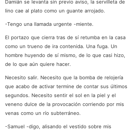
Damián se levanta sin previo aviso, la servilleta de 
lino cae al plato como un guante arrojado.
-Tengo una llamada urgente -miente.
El portazo que cierra tras de sí retumba en la casa 
como un trueno de ira contenida. Una fuga. Un 
hombre huyendo de sí mismo, de lo que casi hizo, 
de lo que aún quiere hacer.
Necesito salir. Necesito que la bomba de relojería 
que acabo de activar termine de contar sus últimos 
segundos. Necesito sentir el sol en la piel y el 
veneno dulce de la provocación corriendo por mis 
venas como un río subterráneo.
-Samuel -digo, alisando el vestido sobre mis 