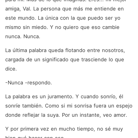
amiga, Val. La persona que más me entiende en 
este mundo. La única con la que puedo ser yo 
mismo sin miedo. Y no quiero que eso cambie 
nunca. Nunca.
La última palabra queda flotando entre nosotros, 
cargada de un significado que trasciende lo que 
dice. 
-Nunca -respondo.
La palabra es un juramento. Y cuando sonrío, él 
sonríe también. Como si mi sonrisa fuera un espejo 
donde reflejar la suya. Por un instante, veo amor.
Y por primera vez en mucho tiempo, no sé muy 