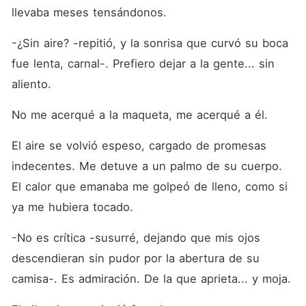
llevaba meses tensándonos.
-¿Sin aire? -repitió, y la sonrisa que curvó su boca 
fue lenta, carnal-. Prefiero dejar a la gente... sin 
aliento.
No me acerqué a la maqueta, me acerqué a él.
El aire se volvió espeso, cargado de promesas 
indecentes. Me detuve a un palmo de su cuerpo. 
El calor que emanaba me golpeó de lleno, como si 
ya me hubiera tocado.
-No es crítica -susurré, dejando que mis ojos 
descendieran sin pudor por la abertura de su 
camisa-. Es admiración. De la que aprieta... y moja.