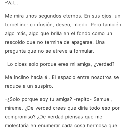
-Val...
Me mira unos segundos eternos. En sus ojos, un 
torbellino: confusión, deseo, miedo. Pero también 
algo más, algo que brilla en el fondo como un 
rescoldo que no termina de apagarse. Una 
pregunta que no se atreve a formular.
-Lo dices solo porque eres mi amiga, ¿verdad? 
Me inclino hacia él. El espacio entre nosotros se 
reduce a un suspiro. 
-¿Solo porque soy tu amiga? -repito- Samuel, 
mírame. ¿De verdad crees que diría todo eso por 
compromiso? ¿De verdad piensas que me 
molestaría en enumerar cada cosa hermosa que 