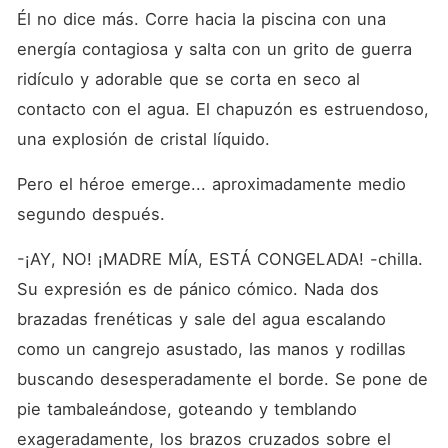
Él no dice más. Corre hacia la piscina con una 
energía contagiosa y salta con un grito de guerra 
ridículo y adorable que se corta en seco al 
contacto con el agua. El chapuzón es estruendoso, 
una explosión de cristal líquido.
Pero el héroe emerge... aproximadamente medio 
segundo después.
-¡AY, NO! ¡MADRE MÍA, ESTÁ CONGELADA! -chilla. 
Su expresión es de pánico cómico. Nada dos 
brazadas frenéticas y sale del agua escalando 
como un cangrejo asustado, las manos y rodillas 
buscando desesperadamente el borde. Se pone de 
pie tambaleándose, goteando y temblando 
exageradamente, los brazos cruzados sobre el 