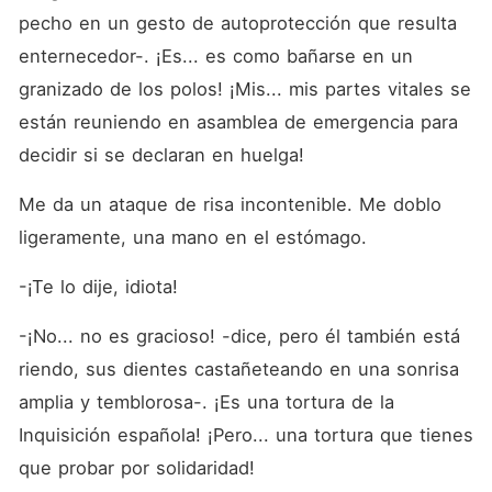
pecho en un gesto de autoprotección que resulta 
enternecedor-. ¡Es... es como bañarse en un 
granizado de los polos! ¡Mis... mis partes vitales se 
están reuniendo en asamblea de emergencia para 
decidir si se declaran en huelga!
Me da un ataque de risa incontenible. Me doblo 
ligeramente, una mano en el estómago.
-¡Te lo dije, idiota!
-¡No... no es gracioso! -dice, pero él también está 
riendo, sus dientes castañeteando en una sonrisa 
amplia y temblorosa-. ¡Es una tortura de la 
Inquisición española! ¡Pero... una tortura que tienes 
que probar por solidaridad!