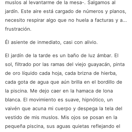
muslos al levantarme de la mesa-. Salgamos al 
jardín. Este aire está cargado de números y planos, 
necesito respirar algo que no huela a facturas y a... 
frustración.
Él asiente de inmediato, casi con alivio. 
El jardín de la tarde es un baño de luz ámbar. El 
sol, filtrado por las ramas del viejo guayacán, pinta 
de oro líquido cada hoja, cada brizna de hierba, 
cada gota de agua que aún brilla en el bordillo de 
la piscina. Me dejo caer en la hamaca de lona 
blanca. El movimiento es suave, hipnótico, un 
vaivén que acuna mi cuerpo y despega la tela del 
vestido de mis muslos. Mis ojos se posan en la 
pequeña piscina, sus aguas quietas reflejando el 