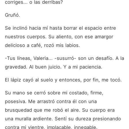
corriges... o las derribas?
Gruñó.
Se inclinó hacia mí hasta borrar el espacio entre 
nuestros cuerpos. Su aliento, con ese amargor 
delicioso a café, rozó mis labios.
-Tus líneas, Valeria... -susurró- son un desafío. A la 
gravedad. Al buen juicio. Y a mi paciencia.
El lápiz cayó al suelo y entonces, por fin, me tocó.
Su mano se cerró sobre mi costado, firme, 
posesiva. Me arrastró contra él con una 
brusquedad que me robó el aire. Su cuerpo era 
una muralla ardiente. Sentí su dureza presionando 
contra mi vientre, implacable, innegable.