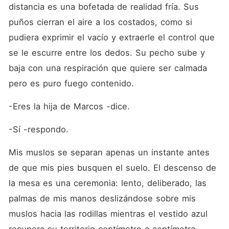
distancia es una bofetada de realidad fría. Sus 
puños cierran el aire a los costados, como si 
pudiera exprimir el vacío y extraerle el control que 
se le escurre entre los dedos. Su pecho sube y 
baja con una respiración que quiere ser calmada 
pero es puro fuego contenido.
-Eres la hija de Marcos -dice.
-Sí -respondo.
Mis muslos se separan apenas un instante antes 
de que mis pies busquen el suelo. El descenso de 
la mesa es una ceremonia: lento, deliberado, las 
palmas de mis manos deslizándose sobre mis 
muslos hacia las rodillas mientras el vestido azul 