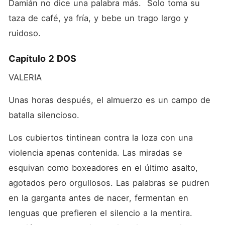
Damián no dice una palabra más.  Solo toma su 
taza de café, ya fría, y bebe un trago largo y 
ruidoso. 
Capítulo 2 DOS
VALERIA
Unas horas después, el almuerzo es un campo de 
batalla silencioso.
Los cubiertos tintinean contra la loza con una 
violencia apenas contenida. Las miradas se 
esquivan como boxeadores en el último asalto, 
agotados pero orgullosos. Las palabras se pudren 
en la garganta antes de nacer, fermentan en 
lenguas que prefieren el silencio a la mentira. 