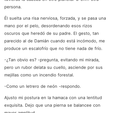
persona.
Él suelta una risa nerviosa, forzada, y se pasa una 
mano por el pelo, desordenando esos rizos 
oscuros que heredó de su padre. El gesto, tan 
parecido al de Damián cuando está incómodo, me 
produce un escalofrío que no tiene nada de frío.
-¿Tan obvio es? -pregunta, evitando mi mirada, 
pero un rubor delata su cuello, asciende por sus 
mejillas como un incendio forestal.
-Como un letrero de neón -respondo.
Ajusto mi postura en la hamaca con una lentitud 
exquisita. Dejo que una pierna se balancee con 
mayor amplitud.