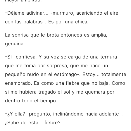
-Déjame adivinar... -murmuro, acariciando el aire 
con las palabras-. Es por una chica.
La sonrisa que le brota entonces es amplia, 
genuina.
-Sí -confiesa. Y su voz se carga de una ternura 
que me toma por sorpresa, que me hace un 
pequeño nudo en el estómago-. Estoy... totalmente 
enamorado. Es como una fiebre que no baja. Como 
si me hubiera tragado el sol y me quemara por 
dentro todo el tiempo.
-¿Y ella? -pregunto, inclinándome hacia adelante-. 
¿Sabe de esta... fiebre?