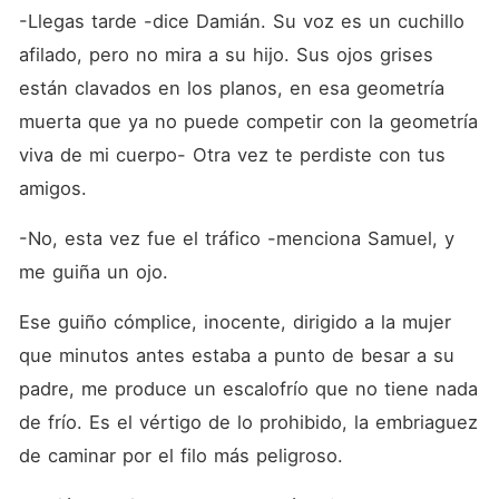
-Llegas tarde -dice Damián. Su voz es un cuchillo 
afilado, pero no mira a su hijo. Sus ojos grises 
están clavados en los planos, en esa geometría 
muerta que ya no puede competir con la geometría 
viva de mi cuerpo- Otra vez te perdiste con tus 
amigos.
-No, esta vez fue el tráfico -menciona Samuel, y 
me guiña un ojo.
Ese guiño cómplice, inocente, dirigido a la mujer 
que minutos antes estaba a punto de besar a su 
padre, me produce un escalofrío que no tiene nada 
de frío. Es el vértigo de lo prohibido, la embriaguez 
de caminar por el filo más peligroso.