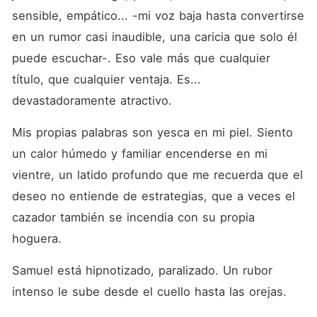
sensible, empático... -mi voz baja hasta convertirse 
en un rumor casi inaudible, una caricia que solo él 
puede escuchar-. Eso vale más que cualquier 
título, que cualquier ventaja. Es... 
devastadoramente atractivo.
Mis propias palabras son yesca en mi piel. Siento 
un calor húmedo y familiar encenderse en mi 
vientre, un latido profundo que me recuerda que el 
deseo no entiende de estrategias, que a veces el 
cazador también se incendia con su propia 
hoguera.
Samuel está hipnotizado, paralizado. Un rubor 
intenso le sube desde el cuello hasta las orejas.