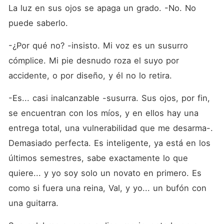
La luz en sus ojos se apaga un grado. -No. No 
puede saberlo.
-¿Por qué no? -insisto. Mi voz es un susurro 
cómplice. Mi pie desnudo roza el suyo por 
accidente, o por diseño, y él no lo retira.
-Es... casi inalcanzable -susurra. Sus ojos, por fin, 
se encuentran con los míos, y en ellos hay una 
entrega total, una vulnerabilidad que me desarma-. 
Demasiado perfecta. Es inteligente, ya está en los 
últimos semestres, sabe exactamente lo que 
quiere... y yo soy solo un novato en primero. Es 
como si fuera una reina, Val, y yo... un bufón con 
una guitarra.