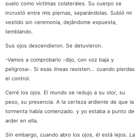
suelo como víctimas colaterales. Su cuerpo se 
incrustó entre mis piernas, separándolas. Subió mi 
vestido sin ceremonia, dejándome expuesta, 
temblando.
Sus ojos descendieron. Se detuvieron.
-Vamos a comprobarlo -dijo, con voz baja y 
peligrosa-. Si esas líneas resisten... cuando pierdas 
el control.
Cerré los ojos. El mundo se redujo a su olor, su 
peso, su presencia. A la certeza ardiente de que la 
tormenta había comenzado. y yo estaba a punto de 
arder en ella.
Sin embargo, cuando abro los ojos, él está lejos. La 