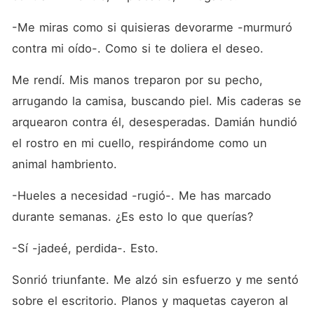
-Me miras como si quisieras devorarme -murmuró 
contra mi oído-. Como si te doliera el deseo.
Me rendí. Mis manos treparon por su pecho, 
arrugando la camisa, buscando piel. Mis caderas se 
arquearon contra él, desesperadas. Damián hundió 
el rostro en mi cuello, respirándome como un 
animal hambriento.
-Hueles a necesidad -rugió-. Me has marcado 
durante semanas. ¿Es esto lo que querías?
-Sí -jadeé, perdida-. Esto.
Sonrió triunfante. Me alzó sin esfuerzo y me sentó 
sobre el escritorio. Planos y maquetas cayeron al 