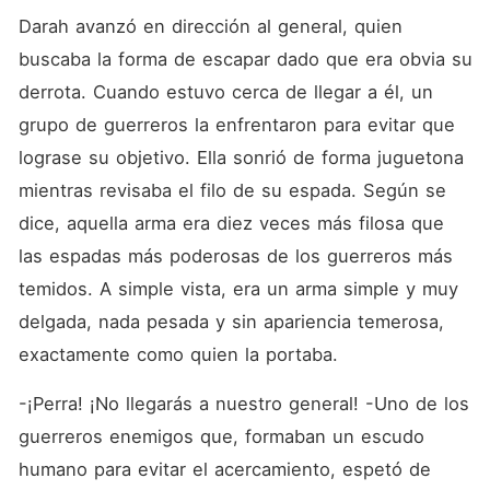
Darah avanzó en dirección al general, quien 
buscaba la forma de escapar dado que era obvia su 
derrota. Cuando estuvo cerca de llegar a él, un 
grupo de guerreros la enfrentaron para evitar que 
lograse su objetivo. Ella sonrió de forma juguetona 
mientras revisaba el filo de su espada. Según se 
dice, aquella arma era diez veces más filosa que 
las espadas más poderosas de los guerreros más 
temidos. A simple vista, era un arma simple y muy 
delgada, nada pesada y sin apariencia temerosa, 
exactamente como quien la portaba.
-¡Perra! ¡No llegarás a nuestro general! -Uno de los 
guerreros enemigos que, formaban un escudo 
humano para evitar el acercamiento, espetó de 