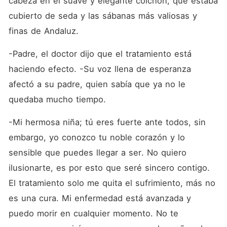
cabeza en el suave y elegante colchón, que estaba 
cubierto de seda y las sábanas más valiosas y 
finas de Andaluz.
-Padre, el doctor dijo que el tratamiento está 
haciendo efecto. -Su voz llena de esperanza 
afectó a su padre, quien sabía que ya no le 
quedaba mucho tiempo.
-Mi hermosa niña; tú eres fuerte ante todos, sin 
embargo, yo conozco tu noble corazón y lo 
sensible que puedes llegar a ser. No quiero 
ilusionarte, es por esto que seré sincero contigo. 
El tratamiento solo me quita el sufrimiento, más no 
es una cura. Mi enfermedad está avanzada y 
puedo morir en cualquier momento. No te 