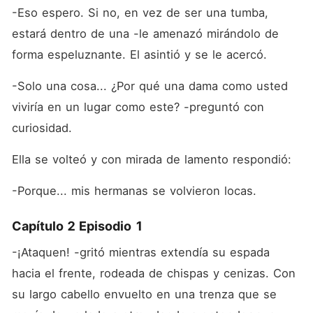
-Eso espero. Si no, en vez de ser una tumba, 
estará dentro de una -le amenazó mirándolo de 
forma espeluznante. El asintió y se le acercó.
-Solo una cosa... ¿Por qué una dama como usted 
viviría en un lugar como este? -preguntó con 
curiosidad.
Ella se volteó y con mirada de lamento respondió:
-Porque... mis hermanas se volvieron locas.
Capítulo 2 Episodio 1
-¡Ataquen! -gritó mientras extendía su espada 
hacia el frente, rodeada de chispas y cenizas. Con 
su largo cabello envuelto en una trenza que se 