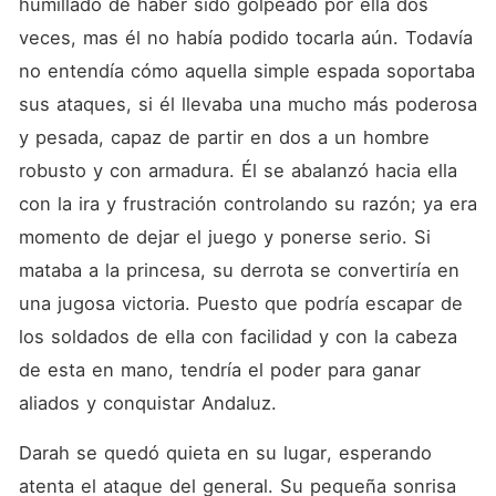
humillado de haber sido golpeado por ella dos 
veces, mas él no había podido tocarla aún. Todavía 
no entendía cómo aquella simple espada soportaba 
sus ataques, si él llevaba una mucho más poderosa 
y pesada, capaz de partir en dos a un hombre 
robusto y con armadura. Él se abalanzó hacia ella 
con la ira y frustración controlando su razón; ya era 
momento de dejar el juego y ponerse serio. Si 
mataba a la princesa, su derrota se convertiría en 
una jugosa victoria. Puesto que podría escapar de 
los soldados de ella con facilidad y con la cabeza 
de esta en mano, tendría el poder para ganar 
aliados y conquistar Andaluz.
Darah se quedó quieta en su lugar, esperando 
atenta el ataque del general. Su pequeña sonrisa 