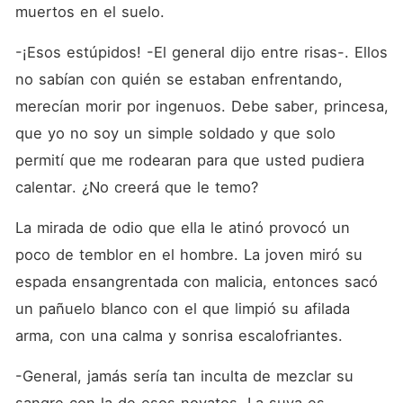
muertos en el suelo.
-¡Esos estúpidos! -El general dijo entre risas-. Ellos 
no sabían con quién se estaban enfrentando, 
merecían morir por ingenuos. Debe saber, princesa, 
que yo no soy un simple soldado y que solo 
permití que me rodearan para que usted pudiera 
calentar. ¿No creerá que le temo?
La mirada de odio que ella le atinó provocó un 
poco de temblor en el hombre. La joven miró su 
espada ensangrentada con malicia, entonces sacó 
un pañuelo blanco con el que limpió su afilada 
arma, con una calma y sonrisa escalofriantes.
-General, jamás sería tan inculta de mezclar su 