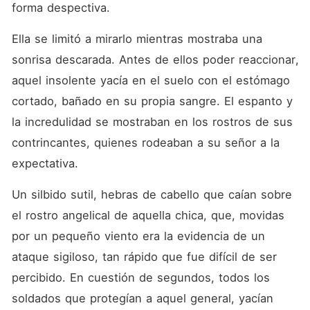
forma despectiva.
Ella se limitó a mirarlo mientras mostraba una 
sonrisa descarada. Antes de ellos poder reaccionar, 
aquel insolente yacía en el suelo con el estómago 
cortado, bañado en su propia sangre. El espanto y 
la incredulidad se mostraban en los rostros de sus 
contrincantes, quienes rodeaban a su señor a la 
expectativa.
Un silbido sutil, hebras de cabello que caían sobre 
el rostro angelical de aquella chica, que, movidas 
por un pequeño viento era la evidencia de un 
ataque sigiloso, tan rápido que fue difícil de ser 
percibido. En cuestión de segundos, todos los 
soldados que protegían a aquel general, yacían 