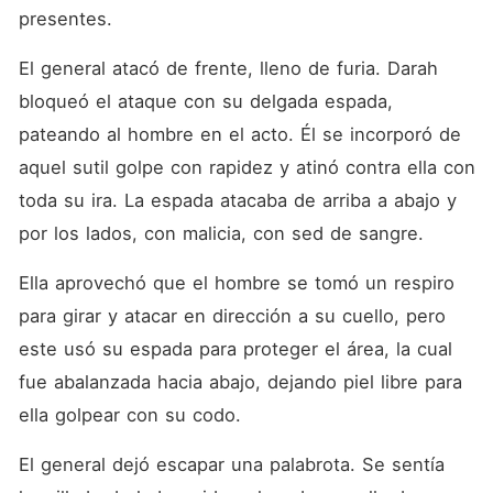
presentes.
El general atacó de frente, lleno de furia. Darah 
bloqueó el ataque con su delgada espada, 
pateando al hombre en el acto. Él se incorporó de 
aquel sutil golpe con rapidez y atinó contra ella con 
toda su ira. La espada atacaba de arriba a abajo y 
por los lados, con malicia, con sed de sangre.
Ella aprovechó que el hombre se tomó un respiro 
para girar y atacar en dirección a su cuello, pero 
este usó su espada para proteger el área, la cual 
fue abalanzada hacia abajo, dejando piel libre para 
ella golpear con su codo.
El general dejó escapar una palabrota. Se sentía 