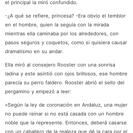
el principal la miró confundido.
-¿A qué se refiere, princesa? -Era obvio el temblor 
en el hombre, quien la seguía con la mirada 
mientras ella caminaba por los alrededores, con 
pasos seguros y coquetos, como si quisiera causar 
dramatismo en su andar.
Ella miró al consejero Rooster con una sonrisa 
ladina y este asintió con ojos brillosos, ese hombre 
parecía su perro faldero. Rooster abrió el sello del 
pergamino y empezó a leer:
«Según la ley de coronación en Andaluz, una mujer 
no puede reinar si no está casada con un hombre 
noble que la represente. Entonces, deberá casarse 
con un caballero de la realeza que dé la cara por el 