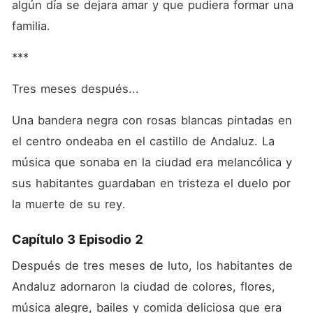
algún día se dejara amar y que pudiera formar una 
familia.
***
Tres meses después...
Una bandera negra con rosas blancas pintadas en 
el centro ondeaba en el castillo de Andaluz. La 
música que sonaba en la ciudad era melancólica y 
sus habitantes guardaban en tristeza el duelo por 
la muerte de su rey.
Capítulo 3 Episodio 2
Después de tres meses de luto, los habitantes de 
Andaluz adornaron la ciudad de colores, flores, 
música alegre, bailes y comida deliciosa que era 