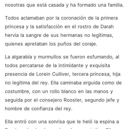
nosotras que está casada y ha formado una familia.
Todos aclamaban por la coronación de la primera 
princesa y la satisfacción en el rostro de Darah 
hervía la sangre de sus hermanas no legítimas, 
quienes apretaban los puños del coraje.
La algarabía y murmullos se fueron esfumando, al 
todos percatarse de la intimidante y exquisita 
presencia de Lorein Culliver, tercera princesa, hija 
no legítima del rey. Ella caminaba erguida como de 
costumbre, con un rollo blanco en las manos y 
seguida por el consejero Rooster, segundo jefe y 
hombre de confianza del rey.
Ella entró con una sonrisa que le heló la espina a 