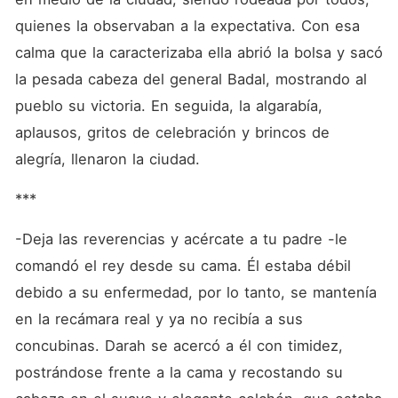
quienes la observaban a la expectativa. Con esa 
calma que la caracterizaba ella abrió la bolsa y sacó 
la pesada cabeza del general Badal, mostrando al 
pueblo su victoria. En seguida, la algarabía, 
aplausos, gritos de celebración y brincos de 
alegría, llenaron la ciudad.
***
-Deja las reverencias y acércate a tu padre -le 
comandó el rey desde su cama. Él estaba débil 
debido a su enfermedad, por lo tanto, se mantenía 
en la recámara real y ya no recibía a sus 
concubinas. Darah se acercó a él con timidez, 
postrándose frente a la cama y recostando su 