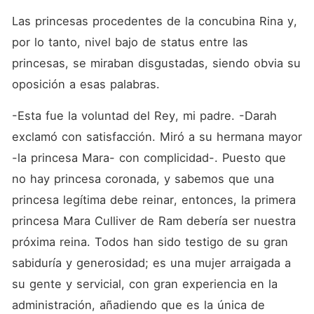
Las princesas procedentes de la concubina Rina y, 
por lo tanto, nivel bajo de status entre las 
princesas, se miraban disgustadas, siendo obvia su 
oposición a esas palabras.
-Esta fue la voluntad del Rey, mi padre. -Darah 
exclamó con satisfacción. Miró a su hermana mayor 
-la princesa Mara- con complicidad-. Puesto que 
no hay princesa coronada, y sabemos que una 
princesa legítima debe reinar, entonces, la primera 
princesa Mara Culliver de Ram debería ser nuestra 
próxima reina. Todos han sido testigo de su gran 
sabiduría y generosidad; es una mujer arraigada a 
su gente y servicial, con gran experiencia en la 
administración, añadiendo que es la única de 