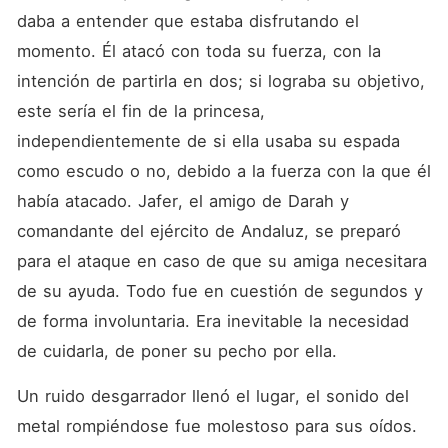
daba a entender que estaba disfrutando el 
momento. Él atacó con toda su fuerza, con la 
intención de partirla en dos; si lograba su objetivo, 
este sería el fin de la princesa, 
independientemente de si ella usaba su espada 
como escudo o no, debido a la fuerza con la que él 
había atacado. Jafer, el amigo de Darah y 
comandante del ejército de Andaluz, se preparó 
para el ataque en caso de que su amiga necesitara 
de su ayuda. Todo fue en cuestión de segundos y 
de forma involuntaria. Era inevitable la necesidad 
de cuidarla, de poner su pecho por ella.
Un ruido desgarrador llenó el lugar, el sonido del 
metal rompiéndose fue molestoso para sus oídos. 