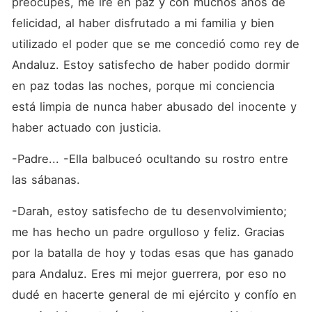
preocupes, me iré en paz y con muchos años de 
felicidad, al haber disfrutado a mi familia y bien 
utilizado el poder que se me concedió como rey de 
Andaluz. Estoy satisfecho de haber podido dormir 
en paz todas las noches, porque mi conciencia 
está limpia de nunca haber abusado del inocente y 
haber actuado con justicia.
-Padre... -Ella balbuceó ocultando su rostro entre 
las sábanas.
-Darah, estoy satisfecho de tu desenvolvimiento; 
me has hecho un padre orgulloso y feliz. Gracias 
por la batalla de hoy y todas esas que has ganado 
para Andaluz. Eres mi mejor guerrera, por eso no 
dudé en hacerte general de mi ejército y confío en 