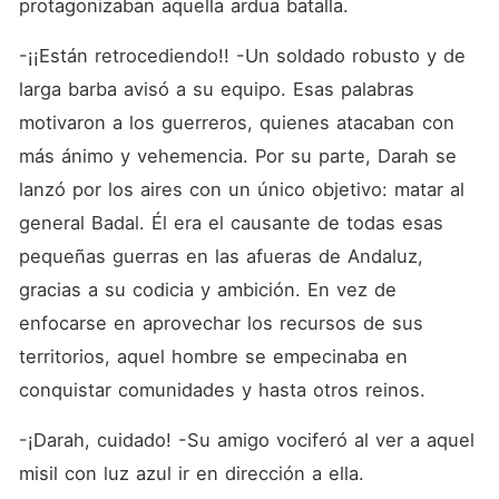
protagonizaban aquella ardua batalla.
-¡¡Están retrocediendo!! -Un soldado robusto y de 
larga barba avisó a su equipo. Esas palabras 
motivaron a los guerreros, quienes atacaban con 
más ánimo y vehemencia. Por su parte, Darah se 
lanzó por los aires con un único objetivo: matar al 
general Badal. Él era el causante de todas esas 
pequeñas guerras en las afueras de Andaluz, 
gracias a su codicia y ambición. En vez de 
enfocarse en aprovechar los recursos de sus 
territorios, aquel hombre se empecinaba en 
conquistar comunidades y hasta otros reinos.
-¡Darah, cuidado! -Su amigo vociferó al ver a aquel 
misil con luz azul ir en dirección a ella.