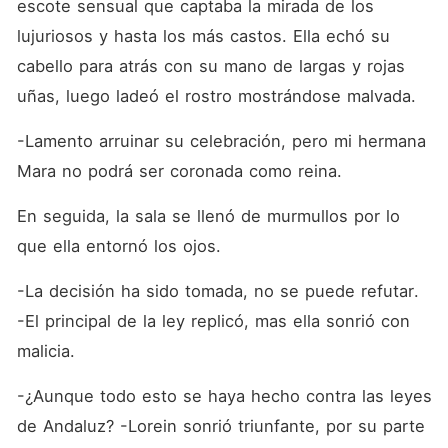
escote sensual que captaba la mirada de los 
lujuriosos y hasta los más castos. Ella echó su 
cabello para atrás con su mano de largas y rojas 
uñas, luego ladeó el rostro mostrándose malvada.
-Lamento arruinar su celebración, pero mi hermana 
Mara no podrá ser coronada como reina.
En seguida, la sala se llenó de murmullos por lo 
que ella entornó los ojos.
-La decisión ha sido tomada, no se puede refutar. 
-El principal de la ley replicó, mas ella sonrió con 
malicia.
-¿Aunque todo esto se haya hecho contra las leyes 
de Andaluz? -Lorein sonrió triunfante, por su parte 