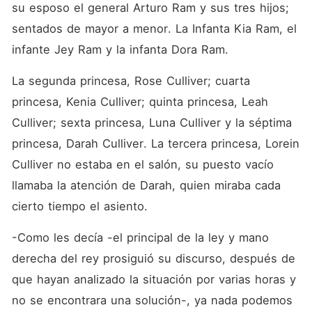
su esposo el general Arturo Ram y sus tres hijos; 
sentados de mayor a menor. La Infanta Kia Ram, el 
infante Jey Ram y la infanta Dora Ram.
La segunda princesa, Rose Culliver; cuarta 
princesa, Kenia Culliver; quinta princesa, Leah 
Culliver; sexta princesa, Luna Culliver y la séptima 
princesa, Darah Culliver. La tercera princesa, Lorein 
Culliver no estaba en el salón, su puesto vacío 
llamaba la atención de Darah, quien miraba cada 
cierto tiempo el asiento.
-Como les decía -el principal de la ley y mano 
derecha del rey prosiguió su discurso, después de 
que hayan analizado la situación por varias horas y 
no se encontrara una solución-, ya nada podemos 