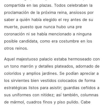
compartida en las plazas. Todos celebraban la 
proclamación de la próxima reina, ansiosos por 
saber a quién había elegido el rey antes de su 
muerte, puesto que nunca hubo una pre 
coronación ni se había mencionado a ninguna 
posible candidata, como era costumbre en los 
otros reinos.
Aquel majestuoso palacio estaba hermoseado con 
un tono marrón y detalles plateados, adornado de 
coloridos y amplios jardines. Se podían apreciar a 
los sirvientes bien vestidos colocados de forma 
estratégicas listos para asistir; guardias ceñidos a 
sus uniformes con nitidez; así también, columnas 
de mármol, cuadros finos y piso pulido. Cabe 