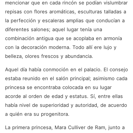
mencionar que en cada rincón se podían vislumbrar 
repisas con flores aromáticas, esculturas talladas a 
la perfección y escaleras amplias que conducían a 
diferentes salones; aquel lugar tenía una 
combinación antigua que se acoplaba en armonía 
con la decoración moderna. Todo allí ere lujo y 
belleza, olores frescos y abundancia.
Aquel día había conmoción en el palacio. El consejo 
estaba reunido en el salón principal; asimismo cada 
princesa se encontraba colocada en su lugar 
acorde al orden de edad y estatus. Sí, entre ellas 
había nivel de superioridad y autoridad, de acuerdo 
a quién era su progenitora.
La primera princesa, Mara Culliver de Ram, junto a 