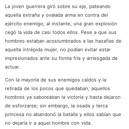
La joven guerrera giró sobre su eje, pateando 
aquella extraña y ovalada arma en contra del 
ejército enemigo; al instante, una gran explosión 
cegó la vida de casi todos ellos. Pese a que sus 
hombres estaban acostumbrados a las hazañas de 
aquella intrépida mujer, no podían evitar estar 
impresionados ante su forma fría y arriesgada de 
actuar.
Con la mayoría de sus enemigos caídos y la 
retirada de los pocos que quedaban, aquellos 
hombres ya saboreaban la victoria y hasta dejaron 
de esforzarse; sin embargo, la osada y terca 
princesa no abandonó la batalla y ellos sabían que 
no dejaría ir a aquel hombre con vida.