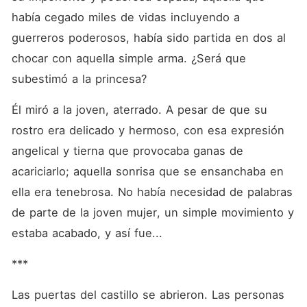
había cegado miles de vidas incluyendo a 
guerreros poderosos, había sido partida en dos al 
chocar con aquella simple arma. ¿Será que 
subestimó a la princesa?
Él miró a la joven, aterrado. A pesar de que su 
rostro era delicado y hermoso, con esa expresión 
angelical y tierna que provocaba ganas de 
acariciarlo; aquella sonrisa que se ensanchaba en 
ella era tenebrosa. No había necesidad de palabras 
de parte de la joven mujer, un simple movimiento y 
estaba acabado, y así fue...
***
Las puertas del castillo se abrieron. Las personas 