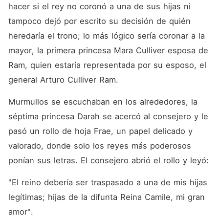
hacer si el rey no coronó a una de sus hijas ni 
tampoco dejó por escrito su decisión de quién 
heredaría el trono; lo más lógico sería coronar a la 
mayor, la primera princesa Mara Culliver esposa de 
Ram, quien estaría representada por su esposo, el 
general Arturo Culliver Ram.
Murmullos se escuchaban en los alrededores, la 
séptima princesa Darah se acercó al consejero y le 
pasó un rollo de hoja Frae, un papel delicado y 
valorado, donde solo los reyes más poderosos 
ponían sus letras. El consejero abrió el rollo y leyó:
"El reino debería ser traspasado a una de mis hijas 
legítimas; hijas de la difunta Reina Camile, mi gran 
amor".