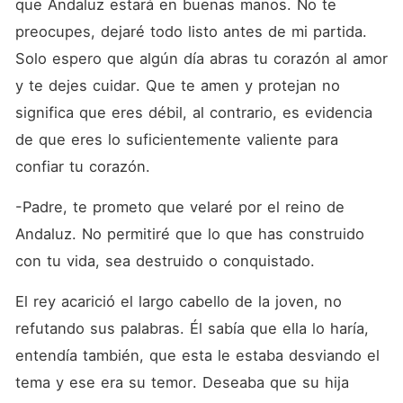
que Andaluz estará en buenas manos. No te 
preocupes, dejaré todo listo antes de mi partida. 
Solo espero que algún día abras tu corazón al amor 
y te dejes cuidar. Que te amen y protejan no 
significa que eres débil, al contrario, es evidencia 
de que eres lo suficientemente valiente para 
confiar tu corazón.
-Padre, te prometo que velaré por el reino de 
Andaluz. No permitiré que lo que has construido 
con tu vida, sea destruido o conquistado.
El rey acarició el largo cabello de la joven, no 
refutando sus palabras. Él sabía que ella lo haría, 
entendía también, que esta le estaba desviando el 
tema y ese era su temor. Deseaba que su hija 