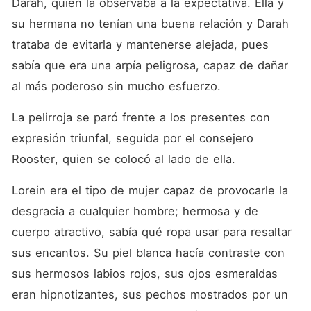
Darah, quien la observaba a la expectativa. Ella y 
su hermana no tenían una buena relación y Darah 
trataba de evitarla y mantenerse alejada, pues 
sabía que era una arpía peligrosa, capaz de dañar 
al más poderoso sin mucho esfuerzo.
La pelirroja se paró frente a los presentes con 
expresión triunfal, seguida por el consejero 
Rooster, quien se colocó al lado de ella.
Lorein era el tipo de mujer capaz de provocarle la 
desgracia a cualquier hombre; hermosa y de 
cuerpo atractivo, sabía qué ropa usar para resaltar 
sus encantos. Su piel blanca hacía contraste con 
sus hermosos labios rojos, sus ojos esmeraldas 
eran hipnotizantes, sus pechos mostrados por un 