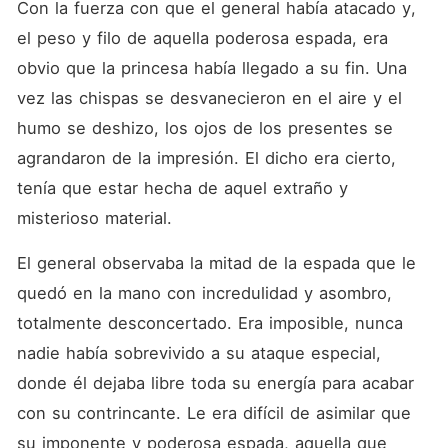
Con la fuerza con que el general había atacado y, 
el peso y filo de aquella poderosa espada, era 
obvio que la princesa había llegado a su fin. Una 
vez las chispas se desvanecieron en el aire y el 
humo se deshizo, los ojos de los presentes se 
agrandaron de la impresión. El dicho era cierto, 
tenía que estar hecha de aquel extraño y 
misterioso material.
El general observaba la mitad de la espada que le 
quedó en la mano con incredulidad y asombro, 
totalmente desconcertado. Era imposible, nunca 
nadie había sobrevivido a su ataque especial, 
donde él dejaba libre toda su energía para acabar 
con su contrincante. Le era difícil de asimilar que 
su imponente y poderosa espada, aquella que 