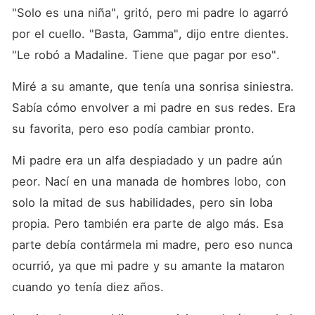
"Solo es una niña", gritó, pero mi padre lo agarró 
por el cuello. "Basta, Gamma", dijo entre dientes. 
"Le robó a Madaline. Tiene que pagar por eso". 
Miré a su amante, que tenía una sonrisa siniestra. 
Sabía cómo envolver a mi padre en sus redes. Era 
su favorita, pero eso podía cambiar pronto. 
Mi padre era un alfa despiadado y un padre aún 
peor. Nací en una manada de hombres lobo, con 
solo la mitad de sus habilidades, pero sin loba 
propia. Pero también era parte de algo más. Esa 
parte debía contármela mi madre, pero eso nunca 
ocurrió, ya que mi padre y su amante la mataron 
cuando yo tenía diez años. 