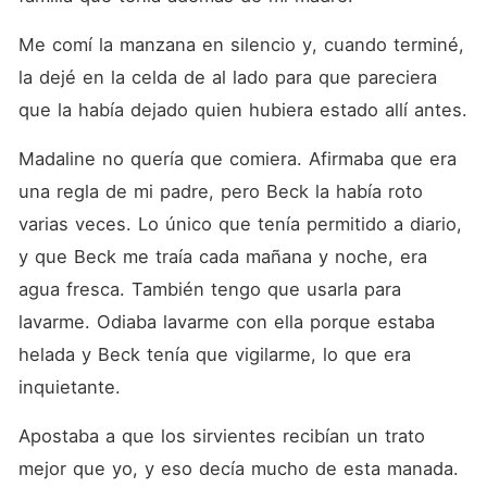
Me comí la manzana en silencio y, cuando terminé, 
la dejé en la celda de al lado para que pareciera 
que la había dejado quien hubiera estado allí antes. 
Madaline no quería que comiera. Afirmaba que era 
una regla de mi padre, pero Beck la había roto 
varias veces. Lo único que tenía permitido a diario, 
y que Beck me traía cada mañana y noche, era 
agua fresca. También tengo que usarla para 
lavarme. Odiaba lavarme con ella porque estaba 
helada y Beck tenía que vigilarme, lo que era 
inquietante. 
Apostaba a que los sirvientes recibían un trato 
mejor que yo, y eso decía mucho de esta manada. 