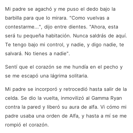
Mi padre se agachó y me puso el dedo bajo la 
barbilla para que lo mirara. "Como vuelvas a 
contestarme...", dijo entre dientes. "Ahora, esta 
será tu pequeña habitación. Nunca saldrás de aquí. 
Te tengo bajo mi control, y nadie, y digo nadie, te 
salvará. No tienes a nadie". 
Sentí que el corazón se me hundía en el pecho y 
se me escapó una lágrima solitaria. 
Mi padre se incorporó y retrocedió hasta salir de la 
celda. Se dio la vuelta, inmovilizó al Gamma Ryan 
contra la pared y liberó su aura de alfa. Vi cómo mi 
padre usaba una orden de Alfa, y hasta a mí se me 
rompió el corazón. 