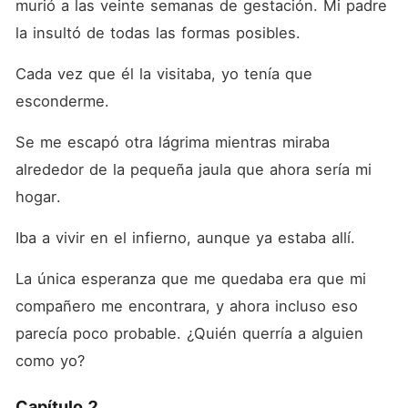
murió a las veinte semanas de gestación. Mi padre 
la insultó de todas las formas posibles. 
Cada vez que él la visitaba, yo tenía que 
esconderme. 
Se me escapó otra lágrima mientras miraba 
alrededor de la pequeña jaula que ahora sería mi 
hogar. 
Iba a vivir en el infierno, aunque ya estaba allí. 
La única esperanza que me quedaba era que mi 
compañero me encontrara, y ahora incluso eso 
parecía poco probable. ¿Quién querría a alguien 
como yo? 
Capítulo 2