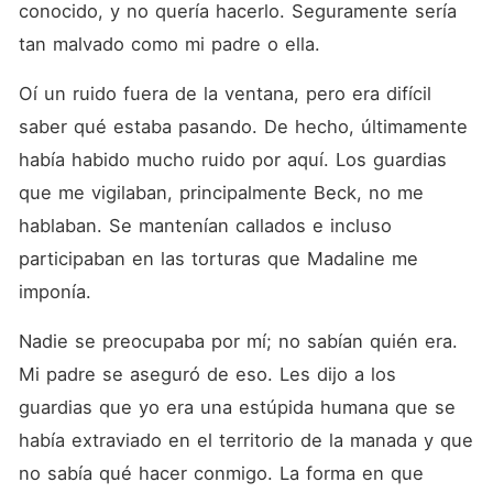
conocido, y no quería hacerlo. Seguramente sería 
tan malvado como mi padre o ella. 
Oí un ruido fuera de la ventana, pero era difícil 
saber qué estaba pasando. De hecho, últimamente 
había habido mucho ruido por aquí. Los guardias 
que me vigilaban, principalmente Beck, no me 
hablaban. Se mantenían callados e incluso 
participaban en las torturas que Madaline me 
imponía. 
Nadie se preocupaba por mí; no sabían quién era. 
Mi padre se aseguró de eso. Les dijo a los 
guardias que yo era una estúpida humana que se 
había extraviado en el territorio de la manada y que 
no sabía qué hacer conmigo. La forma en que 