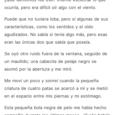
ocurría, pero era difícil oír algo con el viento. 
Puede que no tuviera loba, pero sí algunas de sus 
características, como los sentidos y el oído 
agudizados. No sabía si tenía algo más, pero esas 
eran las únicas dos que sabía que poseía. 
Se oyó otro ruido fuera de la ventana, seguido de 
un maullido; una cabecita de pelaje negro se 
asomó por la abertura y me miró. 
Me moví un poco y sonreí cuando la pequeña 
criatura de cuatro patas se acercó a mí y se metió 
en el espacio entre mis piernas y mi estómago. 
Esta pequeña bola negra de pelo me había hecho 