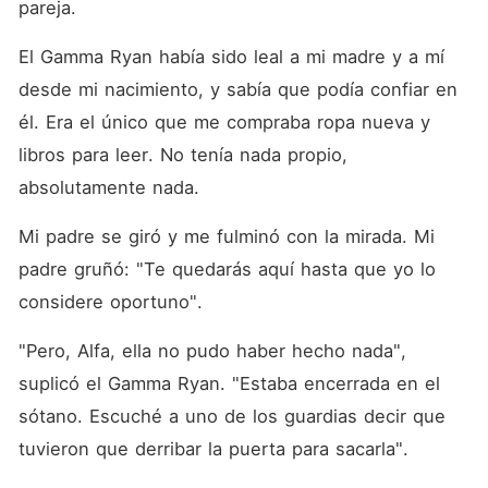
pareja. 
El Gamma Ryan había sido leal a mi madre y a mí 
desde mi nacimiento, y sabía que podía confiar en 
él. Era el único que me compraba ropa nueva y 
libros para leer. No tenía nada propio, 
absolutamente nada. 
Mi padre se giró y me fulminó con la mirada. Mi 
padre gruñó: "Te quedarás aquí hasta que yo lo 
considere oportuno". 
"Pero, Alfa, ella no pudo haber hecho nada", 
suplicó el Gamma Ryan. "Estaba encerrada en el 
sótano. Escuché a uno de los guardias decir que 
tuvieron que derribar la puerta para sacarla". 