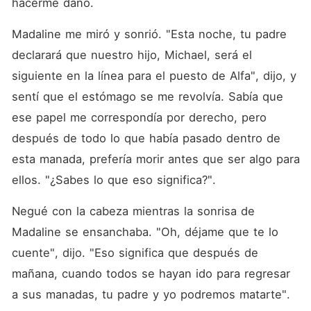
hacerme daño. 
Madaline me miró y sonrió. "Esta noche, tu padre 
declarará que nuestro hijo, Michael, será el 
siguiente en la línea para el puesto de Alfa", dijo, y 
sentí que el estómago se me revolvía. Sabía que 
ese papel me correspondía por derecho, pero 
después de todo lo que había pasado dentro de 
esta manada, prefería morir antes que ser algo para 
ellos. "¿Sabes lo que eso significa?". 
Negué con la cabeza mientras la sonrisa de 
Madaline se ensanchaba. "Oh, déjame que te lo 
cuente", dijo. "Eso significa que después de 
mañana, cuando todos se hayan ido para regresar 
a sus manadas, tu padre y yo podremos matarte". 