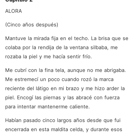
ALORA
(Cinco años después)
Mantuve la mirada fija en el techo. La brisa que se 
colaba por la rendija de la ventana silbaba, me 
rozaba la piel y me hacía sentir frío. 
Me cubrí con la fina tela, aunque no me abrigaba. 
Me estremecí un poco cuando rozó la marca 
reciente del látigo en mi brazo y me hizo arder la 
piel. Encogí las piernas y las abracé con fuerza 
para intentar mantenerme caliente. 
Habían pasado cinco largos años desde que fui 
encerrada en esta maldita celda, y durante esos 