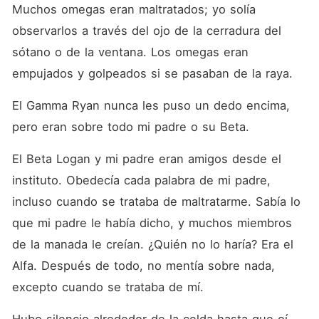
Muchos omegas eran maltratados; yo solía 
observarlos a través del ojo de la cerradura del 
sótano o de la ventana. Los omegas eran 
empujados y golpeados si se pasaban de la raya. 
El Gamma Ryan nunca les puso un dedo encima, 
pero eran sobre todo mi padre o su Beta. 
El Beta Logan y mi padre eran amigos desde el 
instituto. Obedecía cada palabra de mi padre, 
incluso cuando se trataba de maltratarme. Sabía lo 
que mi padre le había dicho, y muchos miembros 
de la manada le creían. ¿Quién no lo haría? Era el 
Alfa. Después de todo, no mentía sobre nada, 
excepto cuando se trataba de mí. 