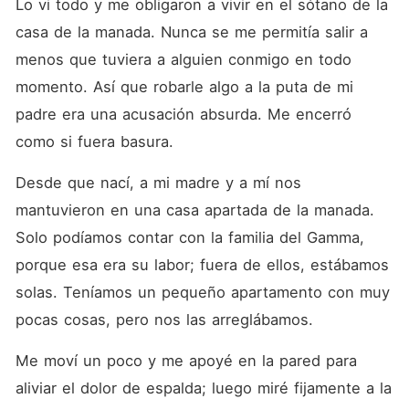
Lo vi todo y me obligaron a vivir en el sótano de la 
casa de la manada. Nunca se me permitía salir a 
menos que tuviera a alguien conmigo en todo 
momento. Así que robarle algo a la puta de mi 
padre era una acusación absurda. Me encerró 
como si fuera basura. 
Desde que nací, a mi madre y a mí nos 
mantuvieron en una casa apartada de la manada. 
Solo podíamos contar con la familia del Gamma, 
porque esa era su labor; fuera de ellos, estábamos 
solas. Teníamos un pequeño apartamento con muy 
pocas cosas, pero nos las arreglábamos. 
Me moví un poco y me apoyé en la pared para 
aliviar el dolor de espalda; luego miré fijamente a la 