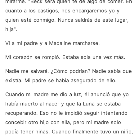
mirarme. "Beck será quien te dé algo de comer. En 
cuanto a los castigos, nos encargaremos yo y 
quien esté conmigo. Nunca saldrás de este lugar, 
hija". 
Vi a mi padre y a Madaline marcharse. 
Mi corazón se rompió. Estaba sola una vez más. 
Nadie me salvará. ¿Cómo podrían? Nadie sabía que 
existía. Mi padre se había asegurado de ello. 
Cuando mi madre me dio a luz, él anunció que yo 
había muerto al nacer y que la Luna se estaba 
recuperando. Eso no le impidió seguir intentando 
concebir otro hijo con ella, pero mi madre solo 
podía tener niñas. Cuando finalmente tuvo un niño, 