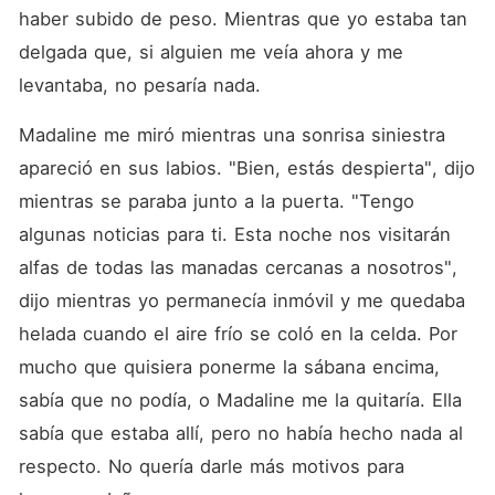
haber subido de peso. Mientras que yo estaba tan 
delgada que, si alguien me veía ahora y me 
levantaba, no pesaría nada. 
Madaline me miró mientras una sonrisa siniestra 
apareció en sus labios. "Bien, estás despierta", dijo 
mientras se paraba junto a la puerta. "Tengo 
algunas noticias para ti. Esta noche nos visitarán 
alfas de todas las manadas cercanas a nosotros", 
dijo mientras yo permanecía inmóvil y me quedaba 
helada cuando el aire frío se coló en la celda. Por 
mucho que quisiera ponerme la sábana encima, 
sabía que no podía, o Madaline me la quitaría. Ella 
sabía que estaba allí, pero no había hecho nada al 
respecto. No quería darle más motivos para 