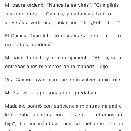
Mi padre ordenó: "Nunca la servirás". "Cumplirás 
tus funciones de Gamma, y nada más. Nunca 
volverás a verla ni a hablar con ella. ¿Entendido?". 
El Gamma Ryan intentó resistirse a la orden, pero 
no pudo y obedeció. 
Mi padre lo soltó y lo miró fijamente. "Ahora, ve a 
entrenar a los miembros de la manada", dijo. 
Vi a Gamma Ryan marcharse sin volver a mirarme. 
Miré a las dos personas que quedaban. 
Madaline sonrió con suficiencia mientras mi padre 
le rodeaba la cintura con el brazo. "Tendremos un 
hijo", dijo, inclinándose hacia su cuello sin dejar de 