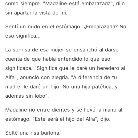
como siempre. "Madaline está embarazada", dijo 
sin apartar la vista de mí. 
Sentí un nudo en el estómago. ¿Embarazada? No, 
eso significa... 
La sonrisa de esa mujer se ensanchó al darse 
cuenta de que había entendido lo que eso 
significaba. "Significa que le daré un heredero al 
Alfa", anunció con alegría. "A diferencia de tu 
madre, le daré un hijo. No una hija patética, y 
además sin lobo". 
Madaline rio entre dientes y se llevó la mano al 
estómago. "Este será el hijo del Alfa", dijo. 
Solté una risa burlona. 