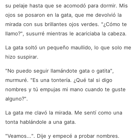
su pelaje hasta que se acomodó para dormir. Mis 
ojos se posaron en la gata, que me devolvió la 
mirada con sus brillantes ojos verdes. "¿Cómo te 
llamo?", susurré mientras le acariciaba la cabeza. 
La gata soltó un pequeño maullido, lo que solo me 
hizo suspirar. 
"No puedo seguir llamándote gata o gatita", 
murmuré. "Es una tontería. ¿Qué tal si digo 
nombres y tú empujas mi mano cuando te guste 
alguno?". 
La gata me clavó la mirada. Me sentí como una 
tonta hablándole a una gata. 
"Veamos...". Dije y empecé a probar nombres. 