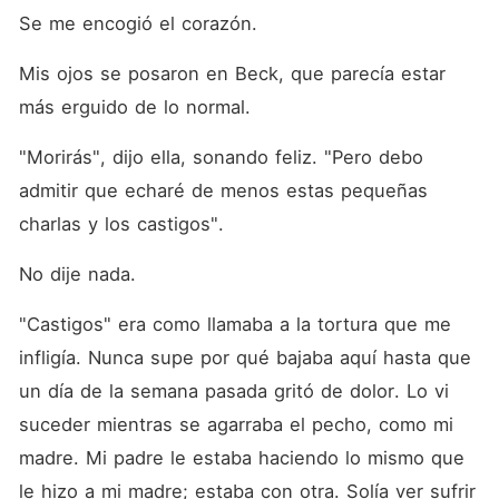
Se me encogió el corazón. 
Mis ojos se posaron en Beck, que parecía estar 
más erguido de lo normal. 
"Morirás", dijo ella, sonando feliz. "Pero debo 
admitir que echaré de menos estas pequeñas 
charlas y los castigos". 
No dije nada. 
"Castigos" era como llamaba a la tortura que me 
infligía. Nunca supe por qué bajaba aquí hasta que 
un día de la semana pasada gritó de dolor. Lo vi 
suceder mientras se agarraba el pecho, como mi 
madre. Mi padre le estaba haciendo lo mismo que 
le hizo a mi madre; estaba con otra. Solía ver sufrir 