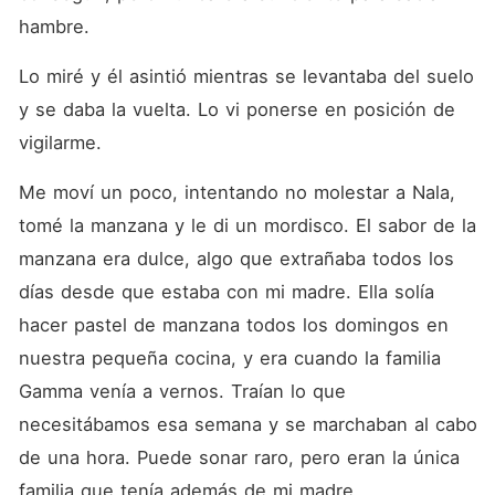
hambre. 
Lo miré y él asintió mientras se levantaba del suelo 
y se daba la vuelta. Lo vi ponerse en posición de 
vigilarme. 
Me moví un poco, intentando no molestar a Nala, 
tomé la manzana y le di un mordisco. El sabor de la 
manzana era dulce, algo que extrañaba todos los 
días desde que estaba con mi madre. Ella solía 
hacer pastel de manzana todos los domingos en 
nuestra pequeña cocina, y era cuando la familia 
Gamma venía a vernos. Traían lo que 
necesitábamos esa semana y se marchaban al cabo 
de una hora. Puede sonar raro, pero eran la única 
familia que tenía además de mi madre. 