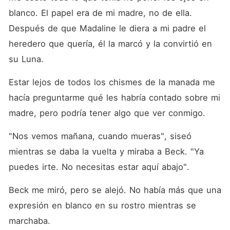
blanco. El papel era de mi madre, no de ella. 
Después de que Madaline le diera a mi padre el 
heredero que quería, él la marcó y la convirtió en 
su Luna. 
Estar lejos de todos los chismes de la manada me 
hacía preguntarme qué les habría contado sobre mi 
madre, pero podría tener algo que ver conmigo. 
"Nos vemos mañana, cuando mueras", siseó 
mientras se daba la vuelta y miraba a Beck. "Ya 
puedes irte. No necesitas estar aquí abajo". 
Beck me miró, pero se alejó. No había más que una 
expresión en blanco en su rostro mientras se 
marchaba. 