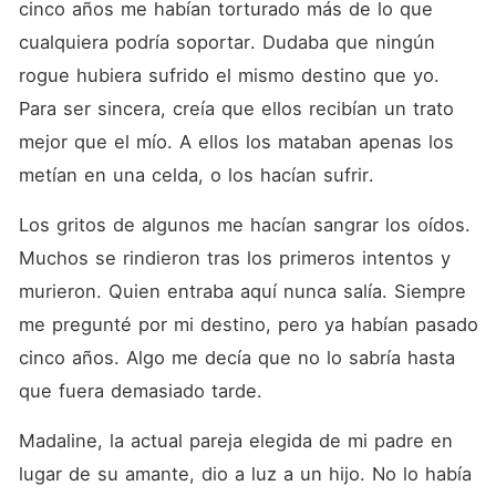
cinco años me habían torturado más de lo que 
cualquiera podría soportar. Dudaba que ningún 
rogue hubiera sufrido el mismo destino que yo. 
Para ser sincera, creía que ellos recibían un trato 
mejor que el mío. A ellos los mataban apenas los 
metían en una celda, o los hacían sufrir. 
Los gritos de algunos me hacían sangrar los oídos. 
Muchos se rindieron tras los primeros intentos y 
murieron. Quien entraba aquí nunca salía. Siempre 
me pregunté por mi destino, pero ya habían pasado 
cinco años. Algo me decía que no lo sabría hasta 
que fuera demasiado tarde. 
Madaline, la actual pareja elegida de mi padre en 
lugar de su amante, dio a luz a un hijo. No lo había 