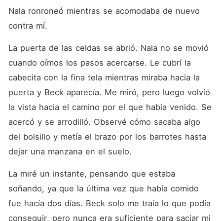
Nala ronroneó mientras se acomodaba de nuevo 
contra mí. 
La puerta de las celdas se abrió. Nala no se movió 
cuando oímos los pasos acercarse. Le cubrí la 
cabecita con la fina tela mientras miraba hacia la 
puerta y Beck aparecía. Me miró, pero luego volvió 
la vista hacia el camino por el que había venido. Se 
acercó y se arrodilló. Observé cómo sacaba algo 
del bolsillo y metía el brazo por los barrotes hasta 
dejar una manzana en el suelo. 
La miré un instante, pensando que estaba 
soñando, ya que la última vez que había comido 
fue hacía dos días. Beck solo me traía lo que podía 
conseguir, pero nunca era suficiente para saciar mi 