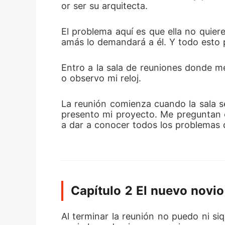
or ser su arquitecta.
El problema aquí es que ella no quier
amás lo demandará a él. Y todo esto 
Entro a la sala de reuniones donde m
o observo mi reloj.
La reunión comienza cuando la sala se
presento mi proyecto. Me preguntan
a dar a conocer todos los problemas
Capítulo 2 El nuevo novio
Al terminar la reunión no puedo ni siq