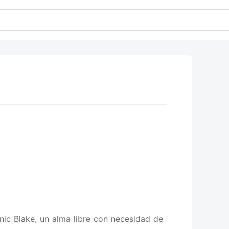
ic Blake, un alma libre con necesidad de