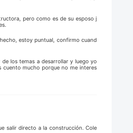
structora, pero como es de su esposo j
es.
 hecho, estoy puntual, confirmo cuand
de los temas a desarrollar y luego yo 
s cuento mucho porque no me interes
 salir directo a la construcción. Cole 