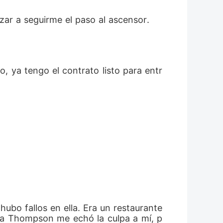
zar a seguirme el paso al ascensor.
, ya tengo el contrato listo para entr
ubo fallos en ella. Era un restaurante 
ora Thompson me echó la culpa a mí, p