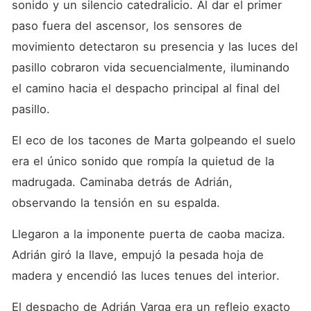
sonido y un silencio catedralicio. Al dar el primer 
paso fuera del ascensor, los sensores de 
movimiento detectaron su presencia y las luces del 
pasillo cobraron vida secuencialmente, iluminando 
el camino hacia el despacho principal al final del 
pasillo.
El eco de los tacones de Marta golpeando el suelo 
era el único sonido que rompía la quietud de la 
madrugada. Caminaba detrás de Adrián, 
observando la tensión en su espalda.
Llegaron a la imponente puerta de caoba maciza. 
Adrián giró la llave, empujó la pesada hoja de 
madera y encendió las luces tenues del interior.
El despacho de Adrián Varga era un reflejo exacto 