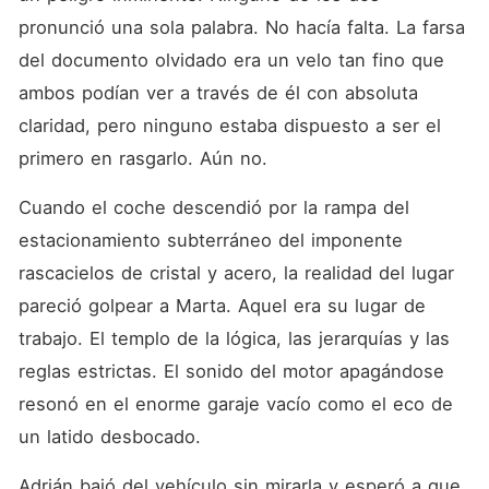
pronunció una sola palabra. No hacía falta. La farsa 
del documento olvidado era un velo tan fino que 
ambos podían ver a través de él con absoluta 
claridad, pero ninguno estaba dispuesto a ser el 
primero en rasgarlo. Aún no.
Cuando el coche descendió por la rampa del 
estacionamiento subterráneo del imponente 
rascacielos de cristal y acero, la realidad del lugar 
pareció golpear a Marta. Aquel era su lugar de 
trabajo. El templo de la lógica, las jerarquías y las 
reglas estrictas. El sonido del motor apagándose 
resonó en el enorme garaje vacío como el eco de 
un latido desbocado.
Adrián bajó del vehículo sin mirarla y esperó a que 