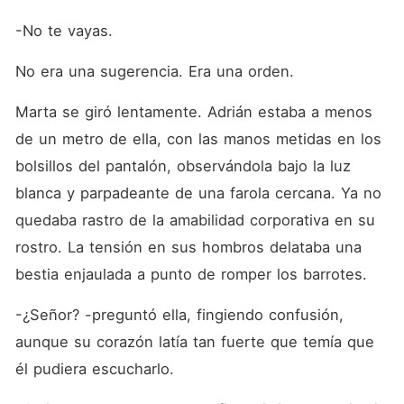
-No te vayas.
No era una sugerencia. Era una orden.
Marta se giró lentamente. Adrián estaba a menos 
de un metro de ella, con las manos metidas en los 
bolsillos del pantalón, observándola bajo la luz 
blanca y parpadeante de una farola cercana. Ya no 
quedaba rastro de la amabilidad corporativa en su 
rostro. La tensión en sus hombros delataba una 
bestia enjaulada a punto de romper los barrotes.
-¿Señor? -preguntó ella, fingiendo confusión, 
aunque su corazón latía tan fuerte que temía que 
él pudiera escucharlo.