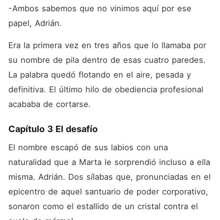
-Ambos sabemos que no vinimos aquí por ese 
papel, Adrián.
Era la primera vez en tres años que lo llamaba por 
su nombre de pila dentro de esas cuatro paredes. 
La palabra quedó flotando en el aire, pesada y 
definitiva. El último hilo de obediencia profesional 
acababa de cortarse.
Capítulo 3 El desafío
El nombre escapó de sus labios con una 
naturalidad que a Marta le sorprendió incluso a ella 
misma. Adrián. Dos sílabas que, pronunciadas en el 
epicentro de aquel santuario de poder corporativo, 
sonaron como el estallido de un cristal contra el 