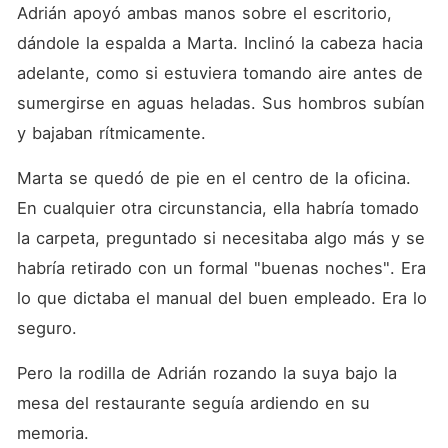
Adrián apoyó ambas manos sobre el escritorio, 
dándole la espalda a Marta. Inclinó la cabeza hacia 
adelante, como si estuviera tomando aire antes de 
sumergirse en aguas heladas. Sus hombros subían 
y bajaban rítmicamente.
Marta se quedó de pie en el centro de la oficina. 
En cualquier otra circunstancia, ella habría tomado 
la carpeta, preguntado si necesitaba algo más y se 
habría retirado con un formal "buenas noches". Era 
lo que dictaba el manual del buen empleado. Era lo 
seguro.
Pero la rodilla de Adrián rozando la suya bajo la 
mesa del restaurante seguía ardiendo en su 
memoria.