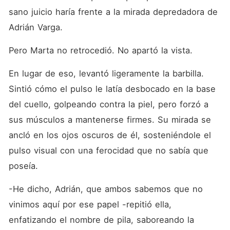
sano juicio haría frente a la mirada depredadora de 
Adrián Varga.
Pero Marta no retrocedió. No apartó la vista.
En lugar de eso, levantó ligeramente la barbilla. 
Sintió cómo el pulso le latía desbocado en la base 
del cuello, golpeando contra la piel, pero forzó a 
sus músculos a mantenerse firmes. Su mirada se 
ancló en los ojos oscuros de él, sosteniéndole el 
pulso visual con una ferocidad que no sabía que 
poseía.
-He dicho, Adrián, que ambos sabemos que no 
vinimos aquí por ese papel -repitió ella, 
enfatizando el nombre de pila, saboreando la 