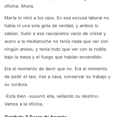
oficina. Ahora.
Marta lo miró a los ojos. En esa excusa laboral no 
había ni una sola gota de verdad, y ambos lo 
sabían. Subir a ese rascacielos vacío de cristal y 
acero a la medianoche no tenía nada que ver con 
ningún anexo, y tenía todo que ver con la rodilla 
bajo la mesa y el fuego que habían encendido.
Era el momento de decir que no. Era el momento 
de pedir el taxi, irse a casa, conservar su trabajo y 
su cordura.
-Está bien -susurró ella, sellando su destino-. 
Vamos a la oficina.