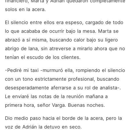
financiero, Marta y Adrián quedaron completamente 
solos en la acera.
El silencio entre ellos era espeso, cargado de todo 
lo que acababa de ocurrir bajo la mesa. Marta se 
abrazó a sí misma, buscando calor bajo su ligero 
abrigo de lana, sin atreverse a mirarlo ahora que no 
tenían el escudo de los clientes.
-Pediré mi taxi -murmuró ella, rompiendo el silencio 
con un tono estrictamente profesional, buscando 
desesperadamente aferrarse a su rol de analista-. 
Le enviaré las notas de la reunión mañana a 
primera hora, señor Varga. Buenas noches.
Dio medio paso hacia el borde de la acera, pero la 
voz de Adrián la detuvo en seco.