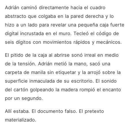
Adrián caminó directamente hacia el cuadro 
abstracto que colgaba en la pared derecha y lo 
hizo a un lado para revelar una pequeña caja fuerte 
digital incrustada en el muro. Tecleó el código de 
seis dígitos con movimientos rápidos y mecánicos.
El pitido de la caja al abrirse sonó irreal en medio 
de la tensión. Adrián metió la mano, sacó una 
carpeta de manila sin etiquetar y la arrojó sobre la 
superficie inmaculada de su escritorio. El sonido 
del cartón golpeando la madera rompió el encanto 
por un segundo.
Allí estaba. El documento falso. El pretexto 
materializado.