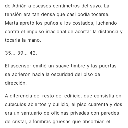
de Adrián a escasos centímetros del suyo. La 
tensión era tan densa que casi podía tocarse. 
Marta apretó los puños a los costados, luchando 
contra el impulso irracional de acortar la distancia y 
tocarle la mano.
35... 39... 42.
El ascensor emitió un suave timbre y las puertas 
se abrieron hacia la oscuridad del piso de 
dirección.
A diferencia del resto del edificio, que consistía en 
cubículos abiertos y bullicio, el piso cuarenta y dos 
era un santuario de oficinas privadas con paredes 
de cristal, alfombras gruesas que absorbían el 