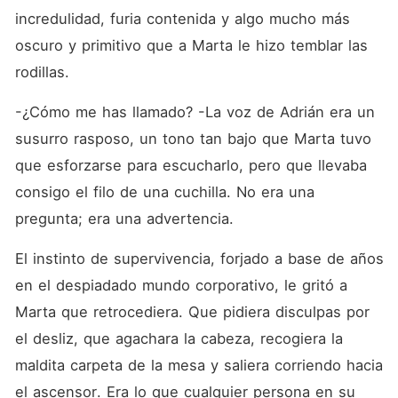
incredulidad, furia contenida y algo mucho más 
oscuro y primitivo que a Marta le hizo temblar las 
rodillas.
-¿Cómo me has llamado? -La voz de Adrián era un 
susurro rasposo, un tono tan bajo que Marta tuvo 
que esforzarse para escucharlo, pero que llevaba 
consigo el filo de una cuchilla. No era una 
pregunta; era una advertencia.
El instinto de supervivencia, forjado a base de años 
en el despiadado mundo corporativo, le gritó a 
Marta que retrocediera. Que pidiera disculpas por 
el desliz, que agachara la cabeza, recogiera la 
maldita carpeta de la mesa y saliera corriendo hacia 
el ascensor. Era lo que cualquier persona en su 