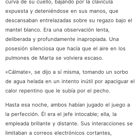
curva de su cuello, bajando por la clavícula 
expuesta y deteniéndose en sus manos, que 
descansaban entrelazadas sobre su regazo bajo el 
mantel blanco. Era una observación lenta, 
deliberada y profundamente inapropiada. Una 
posesión silenciosa que hacía que el aire en los 
pulmones de Marta se volviera escaso.
«Cálmate», se dijo a sí misma, tomando un sorbo 
de agua helada en un intento inútil por apaciguar el 
calor repentino que le subía por el pecho.
Hasta esa noche, ambos habían jugado el juego a 
la perfección. Él era el jefe intocable; ella, la 
empleada brillante y distante. Sus interacciones se 
limitaban a correos electrónicos cortantes, 