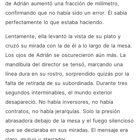
de Adrián aumentó una fracción de milímetro, 
confirmando que no había sido un error. Él sabía 
perfectamente lo que estaba haciendo.
Lentamente, ella levantó la vista de su plato y 
cruzó su mirada con la de él a lo largo de la mesa. 
Los ojos de Adrián se oscurecieron aún más. La 
mandíbula del director se tensó, marcando una 
línea dura en su rostro, sorprendido quizás por la 
falta de retirada de su subordinada. Durante tres 
segundos interminables, el mundo exterior 
desapareció. No había inversores, no había 
contratos, no había jerarquías. Solo la presión 
abrasadora debajo de la mesa y el fuego silencioso 
que se declaraba en sus miradas. El mensaje era 
claro, mutuo y aterrador.