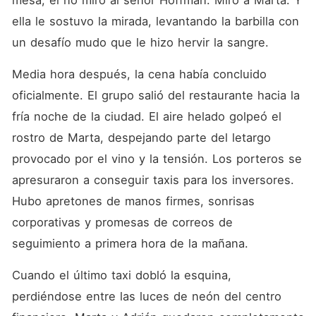
mesa, él no miró al señor Hoffman. Miró a Marta. Y 
ella le sostuvo la mirada, levantando la barbilla con 
un desafío mudo que le hizo hervir la sangre.
Media hora después, la cena había concluido 
oficialmente. El grupo salió del restaurante hacia la 
fría noche de la ciudad. El aire helado golpeó el 
rostro de Marta, despejando parte del letargo 
provocado por el vino y la tensión. Los porteros se 
apresuraron a conseguir taxis para los inversores. 
Hubo apretones de manos firmes, sonrisas 
corporativas y promesas de correos de 
seguimiento a primera hora de la mañana.
Cuando el último taxi dobló la esquina, 
perdiéndose entre las luces de neón del centro 