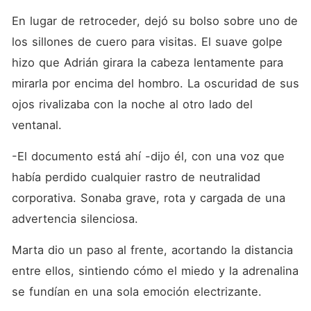
En lugar de retroceder, dejó su bolso sobre uno de 
los sillones de cuero para visitas. El suave golpe 
hizo que Adrián girara la cabeza lentamente para 
mirarla por encima del hombro. La oscuridad de sus 
ojos rivalizaba con la noche al otro lado del 
ventanal.
-El documento está ahí -dijo él, con una voz que 
había perdido cualquier rastro de neutralidad 
corporativa. Sonaba grave, rota y cargada de una 
advertencia silenciosa.
Marta dio un paso al frente, acortando la distancia 
entre ellos, sintiendo cómo el miedo y la adrenalina 
se fundían en una sola emoción electrizante.