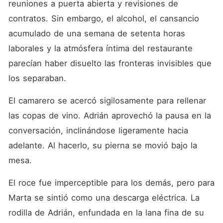
reuniones a puerta abierta y revisiones de 
contratos. Sin embargo, el alcohol, el cansancio 
acumulado de una semana de setenta horas 
laborales y la atmósfera íntima del restaurante 
parecían haber disuelto las fronteras invisibles que 
los separaban.
El camarero se acercó sigilosamente para rellenar 
las copas de vino. Adrián aprovechó la pausa en la 
conversación, inclinándose ligeramente hacia 
adelante. Al hacerlo, su pierna se movió bajo la 
mesa.
El roce fue imperceptible para los demás, pero para 
Marta se sintió como una descarga eléctrica. La 
rodilla de Adrián, enfundada en la lana fina de su 