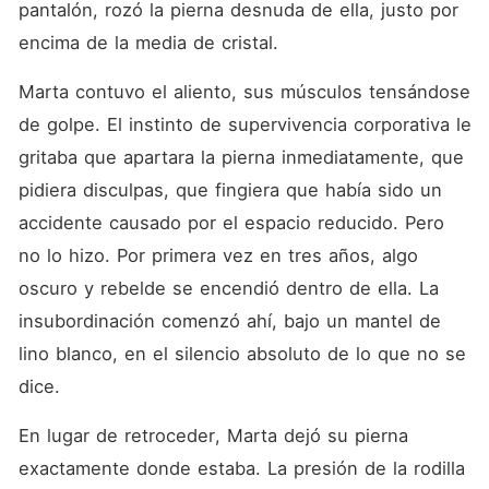
pantalón, rozó la pierna desnuda de ella, justo por 
encima de la media de cristal.
Marta contuvo el aliento, sus músculos tensándose 
de golpe. El instinto de supervivencia corporativa le 
gritaba que apartara la pierna inmediatamente, que 
pidiera disculpas, que fingiera que había sido un 
accidente causado por el espacio reducido. Pero 
no lo hizo. Por primera vez en tres años, algo 
oscuro y rebelde se encendió dentro de ella. La 
insubordinación comenzó ahí, bajo un mantel de 
lino blanco, en el silencio absoluto de lo que no se 
dice.
En lugar de retroceder, Marta dejó su pierna 
exactamente donde estaba. La presión de la rodilla 