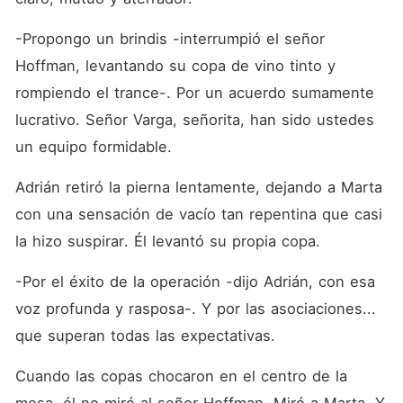
-Propongo un brindis -interrumpió el señor 
Hoffman, levantando su copa de vino tinto y 
rompiendo el trance-. Por un acuerdo sumamente 
lucrativo. Señor Varga, señorita, han sido ustedes 
un equipo formidable.
Adrián retiró la pierna lentamente, dejando a Marta 
con una sensación de vacío tan repentina que casi 
la hizo suspirar. Él levantó su propia copa.
-Por el éxito de la operación -dijo Adrián, con esa 
voz profunda y rasposa-. Y por las asociaciones... 
que superan todas las expectativas.
Cuando las copas chocaron en el centro de la 