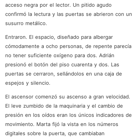
acceso negra por el lector. Un pitido agudo 
confirmó la lectura y las puertas se abrieron con un 
susurro metálico.
Entraron. El espacio, diseñado para albergar 
cómodamente a ocho personas, de repente parecía 
no tener suficiente oxígeno para dos. Adrián 
presionó el botón del piso cuarenta y dos. Las 
puertas se cerraron, sellándolos en una caja de 
espejos y silencio.
El ascensor comenzó su ascenso a gran velocidad. 
El leve zumbido de la maquinaria y el cambio de 
presión en los oídos eran los únicos indicadores de 
movimiento. Marta fijó la vista en los números 
digitales sobre la puerta, que cambiaban 