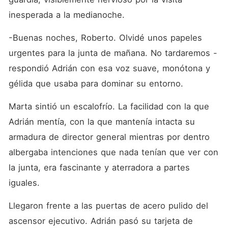
inesperada a la medianoche.
-Buenas noches, Roberto. Olvidé unos papeles 
urgentes para la junta de mañana. No tardaremos -
respondió Adrián con esa voz suave, monótona y 
gélida que usaba para dominar su entorno.
Marta sintió un escalofrío. La facilidad con la que 
Adrián mentía, con la que mantenía intacta su 
armadura de director general mientras por dentro 
albergaba intenciones que nada tenían que ver con 
la junta, era fascinante y aterradora a partes 
iguales.
Llegaron frente a las puertas de acero pulido del 
ascensor ejecutivo. Adrián pasó su tarjeta de 