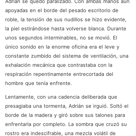
Adrián se quedó paralizado. Con ambas manos aún 
apoyadas en el borde del pesado escritorio de 
roble, la tensión de sus nudillos se hizo evidente, 
la piel estirándose hasta volverse blanca. Durante 
unos segundos interminables, no se movió. El 
único sonido en la enorme oficina era el leve y 
constante zumbido del sistema de ventilación, una 
exhalación mecánica que contrastaba con la 
respiración repentinamente entrecortada del 
hombre que tenía enfrente.
Lentamente, con una cadencia deliberada que 
presagiaba una tormenta, Adrián se irguió. Soltó el 
borde de la madera y giró sobre sus talones para 
enfrentarla por completo. La sombra que cruzó su 
rostro era indescifrable, una mezcla volátil de 