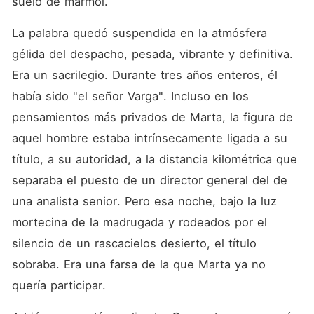
suelo de mármol.
La palabra quedó suspendida en la atmósfera 
gélida del despacho, pesada, vibrante y definitiva. 
Era un sacrilegio. Durante tres años enteros, él 
había sido "el señor Varga". Incluso en los 
pensamientos más privados de Marta, la figura de 
aquel hombre estaba intrínsecamente ligada a su 
título, a su autoridad, a la distancia kilométrica que 
separaba el puesto de un director general del de 
una analista senior. Pero esa noche, bajo la luz 
mortecina de la madrugada y rodeados por el 
silencio de un rascacielos desierto, el título 
sobraba. Era una farsa de la que Marta ya no 
quería participar.