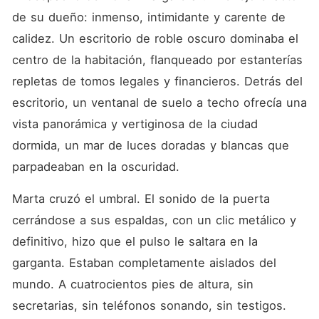
de su dueño: inmenso, intimidante y carente de 
calidez. Un escritorio de roble oscuro dominaba el 
centro de la habitación, flanqueado por estanterías 
repletas de tomos legales y financieros. Detrás del 
escritorio, un ventanal de suelo a techo ofrecía una 
vista panorámica y vertiginosa de la ciudad 
dormida, un mar de luces doradas y blancas que 
parpadeaban en la oscuridad.
Marta cruzó el umbral. El sonido de la puerta 
cerrándose a sus espaldas, con un clic metálico y 
definitivo, hizo que el pulso le saltara en la 
garganta. Estaban completamente aislados del 
mundo. A cuatrocientos pies de altura, sin 
secretarias, sin teléfonos sonando, sin testigos.