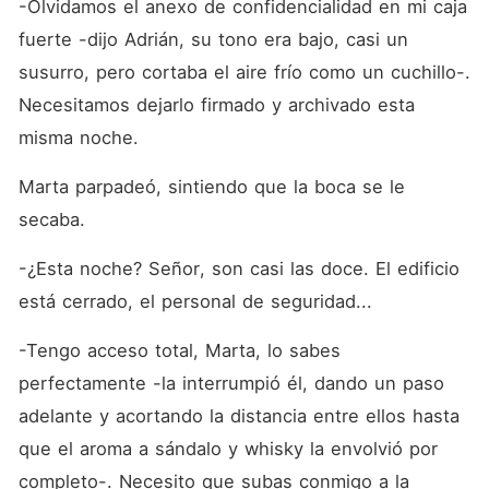
-Olvidamos el anexo de confidencialidad en mi caja 
fuerte -dijo Adrián, su tono era bajo, casi un 
susurro, pero cortaba el aire frío como un cuchillo-. 
Necesitamos dejarlo firmado y archivado esta 
misma noche.
Marta parpadeó, sintiendo que la boca se le 
secaba.
-¿Esta noche? Señor, son casi las doce. El edificio 
está cerrado, el personal de seguridad...
-Tengo acceso total, Marta, lo sabes 
perfectamente -la interrumpió él, dando un paso 
adelante y acortando la distancia entre ellos hasta 
que el aroma a sándalo y whisky la envolvió por 
completo-. Necesito que subas conmigo a la 