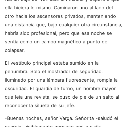
ella hiciera lo mismo. Caminaron uno al lado del 
otro hacia los ascensores privados, manteniendo 
una distancia que, bajo cualquier otra circunstancia, 
habría sido profesional, pero que esa noche se 
sentía como un campo magnético a punto de 
colapsar.
El vestíbulo principal estaba sumido en la 
penumbra. Solo el mostrador de seguridad, 
iluminado por una lámpara fluorescente, rompía la 
oscuridad. El guardia de turno, un hombre mayor 
que leía una revista, se puso de pie de un salto al 
reconocer la silueta de su jefe.
-Buenas noches, señor Varga. Señorita -saludó el 
guardia, visiblemente nervioso por la visita 