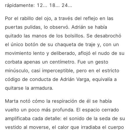
rápidamente: 12... 18... 24...
Por el rabillo del ojo, a través del reflejo en las 
puertas pulidas, lo observó. Adrián se había 
quitado las manos de los bolsillos. Se desabrochó 
el único botón de su chaqueta de traje y, con un 
movimiento lento y deliberado, aflojó el nudo de su 
corbata apenas un centímetro. Fue un gesto 
minúsculo, casi imperceptible, pero en el estricto 
código de conducta de Adrián Varga, equivalía a 
quitarse la armadura.
Marta notó cómo la respiración de él se había 
vuelto un poco más profunda. El espacio cerrado 
amplificaba cada detalle: el sonido de la seda de su 
vestido al moverse, el calor que irradiaba el cuerpo 