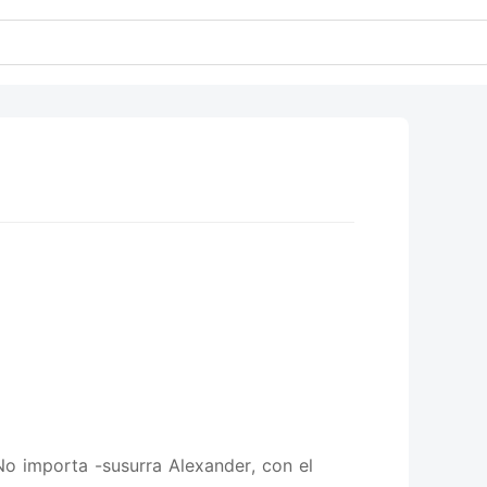
No importa -susurra Alexander, con el