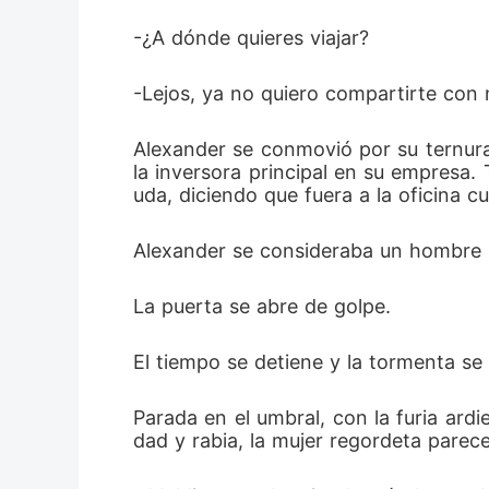
-¿A dónde quieres viajar? 
-Lejos, ya no quiero compartirte con
Alexander se conmovió por su ternura,
la inversora principal en su empresa.
uda, diciendo que fuera a la oficina c
Alexander se consideraba un hombre 
La puerta se abre de golpe.
El tiempo se detiene y la tormenta se 
Parada en el umbral, con la furia ardi
dad y rabia, la mujer regordeta parece