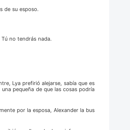
os de su esposo.
. Tú no tendrás nada.
e, Lya prefirió alejarse, sabía que es
, una pequeña de que las cosas podría
mente por la esposa, Alexander la bus