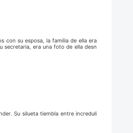
con su esposa, la familia de ella era 
 secretaria, era una foto de ella desn
der. Su silueta tiembla entre increduli