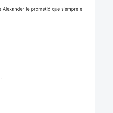
que Alexander le prometió que siempre e
r.