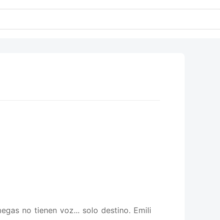
as no tienen voz... solo destino. Emili