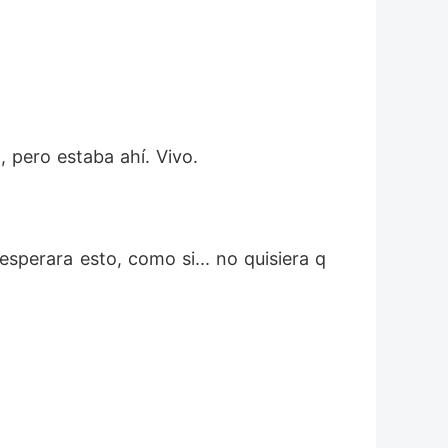
pero estaba ahí. Vivo.  
esperara esto, como si... no quisiera q