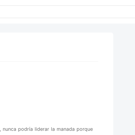
, nunca podría liderar la manada porque