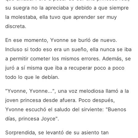
su suegra no la apreciaba y debido a que siempre 
la molestaba, ella tuvo que aprender ser muy 
discreta. 
En ese momento, Yvonne se burló de nuevo. 
Incluso si todo eso era un sueño, ella nunca se iba 
a permitir cometer los mismos errores. Además, se 
juró a sí misma que iba a recuperar poco a poco 
todo lo que le debían. 
"Yvonne, Yvonne...", una voz melodiosa llamó a la 
joven princesa desde afuera. Poco después, 
Yvonne escuchó el saludo del sirviente: "Buenos 
días, princesa Joyce". 
Sorprendida, se levantó de su asiento tan 