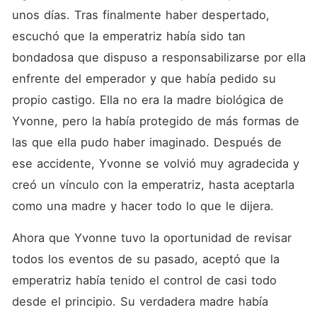
unos días. Tras finalmente haber despertado, 
escuchó que la emperatriz había sido tan 
bondadosa que dispuso a responsabilizarse por ella 
enfrente del emperador y que había pedido su 
propio castigo. Ella no era la madre biológica de 
Yvonne, pero la había protegido de más formas de 
las que ella pudo haber imaginado. Después de 
ese accidente, Yvonne se volvió muy agradecida y 
creó un vínculo con la emperatriz, hasta aceptarla 
como una madre y hacer todo lo que le dijera. 
Ahora que Yvonne tuvo la oportunidad de revisar 
todos los eventos de su pasado, aceptó que la 
emperatriz había tenido el control de casi todo 
desde el principio. Su verdadera madre había 