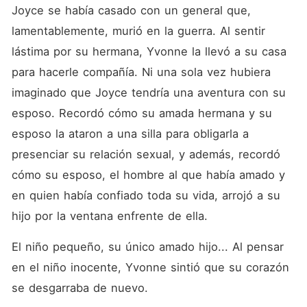
Joyce se había casado con un general que, 
lamentablemente, murió en la guerra. Al sentir 
lástima por su hermana, Yvonne la llevó a su casa 
para hacerle compañía. Ni una sola vez hubiera 
imaginado que Joyce tendría una aventura con su 
esposo. Recordó cómo su amada hermana y su 
esposo la ataron a una silla para obligarla a 
presenciar su relación sexual, y además, recordó 
cómo su esposo, el hombre al que había amado y 
en quien había confiado toda su vida, arrojó a su 
hijo por la ventana enfrente de ella. 
El niño pequeño, su único amado hijo... Al pensar 
en el niño inocente, Yvonne sintió que su corazón 
se desgarraba de nuevo. 