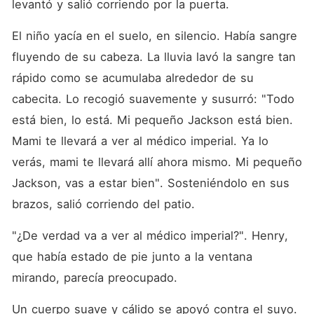
levantó y salió corriendo por la puerta. 
El niño yacía en el suelo, en silencio. Había sangre 
fluyendo de su cabeza. La lluvia lavó la sangre tan 
rápido como se acumulaba alrededor de su 
cabecita. Lo recogió suavemente y susurró: "Todo 
está bien, lo está. Mi pequeño Jackson está bien. 
Mami te llevará a ver al médico imperial. Ya lo 
verás, mami te llevará allí ahora mismo. Mi pequeño 
Jackson, vas a estar bien". Sosteniéndolo en sus 
brazos, salió corriendo del patio. 
"¿De verdad va a ver al médico imperial?". Henry, 
que había estado de pie junto a la ventana 
mirando, parecía preocupado. 
Un cuerpo suave y cálido se apoyó contra el suyo. 