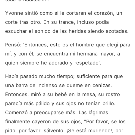
Yvonne sintió como si le cortaran el corazón, un 
corte tras otro. En su trance, incluso podía 
escuchar el sonido de las heridas siendo azotadas. 
Pensó: 'Entonces, este es el hombre que elegí para 
mí, y con él, se encuentra mi hermana mayor, a 
quien siempre he adorado y respetado'. 
Había pasado mucho tiempo; suficiente para que 
una barra de incienso se queme en cenizas. 
Entonces, miró a su bebé en la mesa, su rostro 
parecía más pálido y sus ojos no tenían brillo. 
Comenzó a preocuparse más. Las lágrimas 
finalmente cayeron de sus ojos, "Por favor, se los 
pido, por favor, sálvenlo. ¡Se está muriendo!, por 