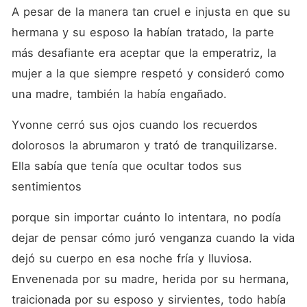
A pesar de la manera tan cruel e injusta en que su 
hermana y su esposo la habían tratado, la parte 
más desafiante era aceptar que la emperatriz, la 
mujer a la que siempre respetó y consideró como 
una madre, también la había engañado. 
Yvonne cerró sus ojos cuando los recuerdos 
dolorosos la abrumaron y trató de tranquilizarse. 
Ella sabía que tenía que ocultar todos sus 
sentimientos
porque sin importar cuánto lo intentara, no podía 
dejar de pensar cómo juró venganza cuando la vida 
dejó su cuerpo en esa noche fría y lluviosa. 
Envenenada por su madre, herida por su hermana, 
traicionada por su esposo y sirvientes, todo había 