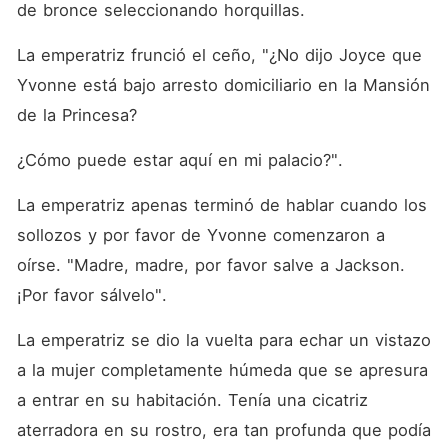
de bronce seleccionando horquillas. 
La emperatriz frunció el ceño, "¿No dijo Joyce que 
Yvonne está bajo arresto domiciliario en la Mansión 
de la Princesa? 
¿Cómo puede estar aquí en mi palacio?". 
La emperatriz apenas terminó de hablar cuando los 
sollozos y por favor de Yvonne comenzaron a 
oírse. "Madre, madre, por favor salve a Jackson. 
¡Por favor sálvelo". 
La emperatriz se dio la vuelta para echar un vistazo 
a la mujer completamente húmeda que se apresura 
a entrar en su habitación. Tenía una cicatriz 
aterradora en su rostro, era tan profunda que podía 