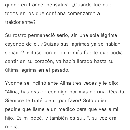
quedó en trance, pensativa. ¿Cuándo fue que 
todos en los que confiaba comenzaron a 
traicionarme? 
Su rostro permaneció serio, sin una sola lágrima 
cayendo de él. ¿Quizás sus lágrimas ya se habían 
secado? Incluso con el dolor más fuerte que podía 
sentir en su corazón, ya había llorado hasta su 
última lágrima en el pasado. 
Yvonne se inclinó ante Alina tres veces y le dijo: 
"Alina, has estado conmigo por más de una década. 
Siempre te traté bien, ¡por favor! Solo quiero 
pedirle que llame a un médico para que vea a mi 
hijo. Es mi bebé, y también es su...", su voz era 
ronca. 