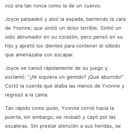
voz era tan ronca como la de un cuervo. 
Joyce parpadeó y alzó la espada, barriendo la cara 
de Yvonne; que sintió un dolor terrible. Sintió un 
odio abrumador en su corazón, pero pensó en su 
hijo y apretó los dientes para contener el silbido 
que amenazaba con escapar. 
Joyce se cansó rápidamente de su juego y 
exclamó: "¿Ni siquiera un gemido? ¡Qué aburrido!". 
Cortó la cuerda que ataba las manos de Yvonne y 
regresó a la cama. 
Tan rápido como pudo, Yvonne corrió hacia la 
puerta, sin embargo, se resbaló y cayó por las 
escaleras. Sin prestar atención a sus heridas, se 