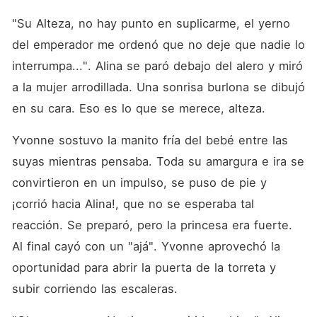
"Su Alteza, no hay punto en suplicarme, el yerno 
del emperador me ordenó que no deje que nadie lo 
interrumpa...". Alina se paró debajo del alero y miró 
a la mujer arrodillada. Una sonrisa burlona se dibujó 
en su cara. Eso es lo que se merece, alteza. 
Yvonne sostuvo la manito fría del bebé entre las 
suyas mientras pensaba. Toda su amargura e ira se 
convirtieron en un impulso, se puso de pie y 
¡corrió hacia Alina!, que no se esperaba tal 
reacción. Se preparó, pero la princesa era fuerte. 
Al final cayó con un "ajá". Yvonne aprovechó la 
oportunidad para abrir la puerta de la torreta y 
subir corriendo las escaleras. 