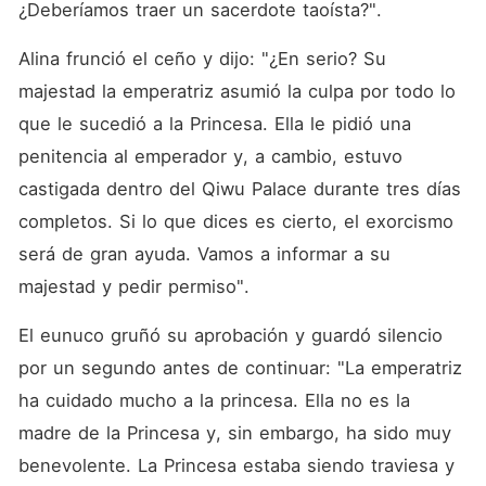
¿Deberíamos traer un sacerdote taoísta?". 
Alina frunció el ceño y dijo: "¿En serio? Su 
majestad la emperatriz asumió la culpa por todo lo 
que le sucedió a la Princesa. Ella le pidió una 
penitencia al emperador y, a cambio, estuvo 
castigada dentro del Qiwu Palace durante tres días 
completos. Si lo que dices es cierto, el exorcismo 
será de gran ayuda. Vamos a informar a su 
majestad y pedir permiso". 
El eunuco gruñó su aprobación y guardó silencio 
por un segundo antes de continuar: "La emperatriz 
ha cuidado mucho a la princesa. Ella no es la 
madre de la Princesa y, sin embargo, ha sido muy 
benevolente. La Princesa estaba siendo traviesa y 