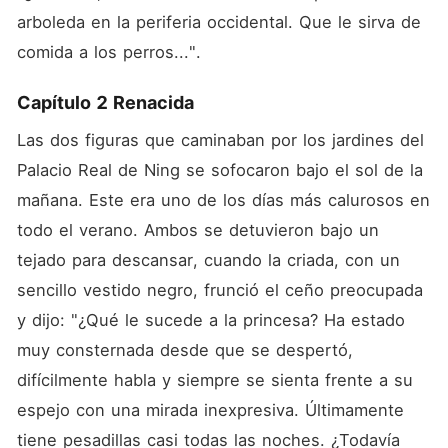
arboleda en la periferia occidental. Que le sirva de 
comida a los perros...". 
Capítulo 2 Renacida
Las dos figuras que caminaban por los jardines del 
Palacio Real de Ning se sofocaron bajo el sol de la 
mañana. Este era uno de los días más calurosos en 
todo el verano. Ambos se detuvieron bajo un 
tejado para descansar, cuando la criada, con un 
sencillo vestido negro, frunció el ceño preocupada 
y dijo: "¿Qué le sucede a la princesa? Ha estado 
muy consternada desde que se despertó, 
difícilmente habla y siempre se sienta frente a su 
espejo con una mirada inexpresiva. Últimamente 
tiene pesadillas casi todas las noches. ¿Todavía 