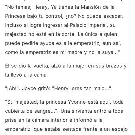
"No temas, Henry, Ya tienes la Mansión de la 
Princesa bajo tu control, ¿no? No puede escapar. 
Incluso si logra ingresar al Palacio Imperial, su 
majestad no está en la corte. La única a quien 
puede pedirle ayuda es a la emperatriz, aun así, 
como la emperatriz es mi madre y no la suya..."
Él se dio la vuelta, alzó a la mujer en sus brazos y 
la llevó a la cama. 
"¡Ah!". Joyce gritó: "Henry, eres tan malo...". 
"Su majestad, la princesa Yvonne está aquí, toda 
cubierta de sangre...". Una sirvienta entró a toda 
prisa en la cámara interior e informó a la 
emperatriz, que estaba sentada frente a un espejo 