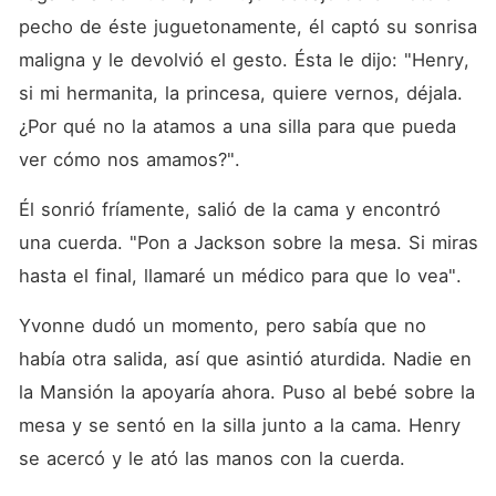
pecho de éste juguetonamente, él captó su sonrisa 
maligna y le devolvió el gesto. Ésta le dijo: "Henry, 
si mi hermanita, la princesa, quiere vernos, déjala. 
¿Por qué no la atamos a una silla para que pueda 
ver cómo nos amamos?". 
Él sonrió fríamente, salió de la cama y encontró 
una cuerda. "Pon a Jackson sobre la mesa. Si miras 
hasta el final, llamaré un médico para que lo vea". 
Yvonne dudó un momento, pero sabía que no 
había otra salida, así que asintió aturdida. Nadie en 
la Mansión la apoyaría ahora. Puso al bebé sobre la 
mesa y se sentó en la silla junto a la cama. Henry 
se acercó y le ató las manos con la cuerda. 