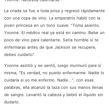
La criada se fue a toda prisa y regresó rápidamente 
con una copa de vino. La emperatriz habló con la 
joven princesa en un tono suave: "Toma asiento, 
Yvonne. El médico real ya está en camino. Bebe un 
poco de vino para calentarte. Sería horrible si te 
enfermaras antes de que Jackson se recupere, 
debes cuidarlo". 
Yvonne asintió y se sentó, luego murmuró para sí 
misma, "Es verdad, no puedo enfermarme. Nadie lo 
cuidaría si yo me enfermo. Nadie...", con esas 
palabras, ella alcanzó la taza con sus manos llenas 
de sangre. Levantó la cabeza y bebió el líquido sin 
dudarlo. 