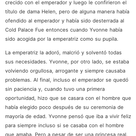
crecido con el emperador y luego le confirieron el 
título de dama Helen, pero de alguna manera había 
ofendido al emperador y había sido desterrada al 
Cold Palace Fue entonces cuando Yvonne había 
sido acogida por la emperatriz como su pupila. 
La emperatriz la adoró, malcrió y solventó todas 
sus necesidades. Yvonne, por otro lado, se estaba 
volviendo orgullosa, arrogante y siempre causaba 
problemas. Al final, incluso el emperador se quedó 
sin paciencia y, cuando tuvo una primera 
oportunidad, hizo que se casara con el hombre que 
había elegido poco después de su ceremonia de 
mayoría de edad. Yvonne pensó que iba a vivir feliz 
para siempre incluso si se casaba con el hombre 
que amaba. Pero a pesar de ser una princesa real, 