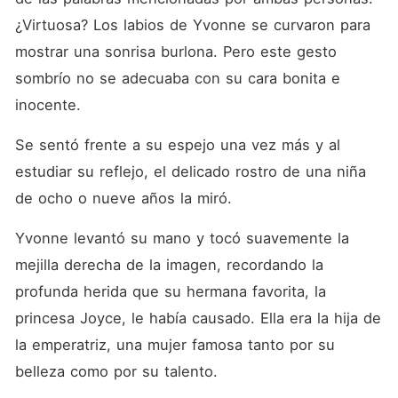
¿Virtuosa? Los labios de Yvonne se curvaron para 
mostrar una sonrisa burlona. Pero este gesto 
sombrío no se adecuaba con su cara bonita e 
inocente. 
Se sentó frente a su espejo una vez más y al 
estudiar su reflejo, el delicado rostro de una niña 
de ocho o nueve años la miró. 
Yvonne levantó su mano y tocó suavemente la 
mejilla derecha de la imagen, recordando la 
profunda herida que su hermana favorita, la 
princesa Joyce, le había causado. Ella era la hija de 
la emperatriz, una mujer famosa tanto por su 
belleza como por su talento. 