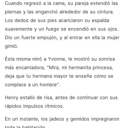
Cuando regresó a la cama, su pareja extendió las 
piernas y las enganchó alrededor de su cintura. 
Los dedos de sus pies acariciaron su espalda 
suavemente y un fuego se encendió en sus ojos. 
Dio un fuerte empujón, y al entrar en ella la mujer 
gimió. 
Ésta misma miró a Yvonne, le mostró su sonrisa 
más encantadora, "Mira, mi hermanita princesa, 
deja que tu hermana mayor te enseñe cómo se 
complace a un hombre". 
Henry estalló de risa, antes de continuar con sus 
rápidos impulsos rítmicos. 
En un instante, los jadeos y gemidos impregnaron 
toda la habitación. 