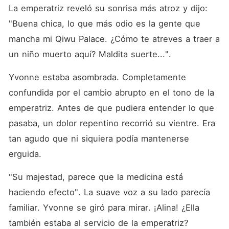
La emperatriz reveló su sonrisa más atroz y dijo: 
"Buena chica, lo que más odio es la gente que 
mancha mi Qiwu Palace. ¿Cómo te atreves a traer a 
un niño muerto aquí? Maldita suerte...". 
Yvonne estaba asombrada. Completamente 
confundida por el cambio abrupto en el tono de la 
emperatriz. Antes de que pudiera entender lo que 
pasaba, un dolor repentino recorrió su vientre. Era 
tan agudo que ni siquiera podía mantenerse 
erguida. 
"Su majestad, parece que la medicina está 
haciendo efecto". La suave voz a su lado parecía 
familiar. Yvonne se giró para mirar. ¡Alina! ¿Ella 
también estaba al servicio de la emperatriz? 