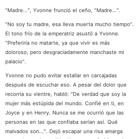
"Madre...", Yvonne frunció el ceño, "Madre...". 
"No soy tu madre, esa lleva muerta mucho tiempo". 
El tono frío de la emperatriz asustó a Yvonne. 
"Preferiría no matarte, ya que vivir es más 
doloroso, pero desgraciadamente manchaste mi 
palacio". 
Yvonne no pudo evitar estallar en carcajadas 
después de escuchar eso. A pesar del dolor que 
recorría su vientre, habló: "De verdad que soy la 
mujer más estúpida del mundo. Confié en ti, en 
Joyce y en Henry. Nunca se me ocurrió que las 
personas en las que confiaba serían así. Qué 
malvados son...". Dejó escapar una risa amarga 