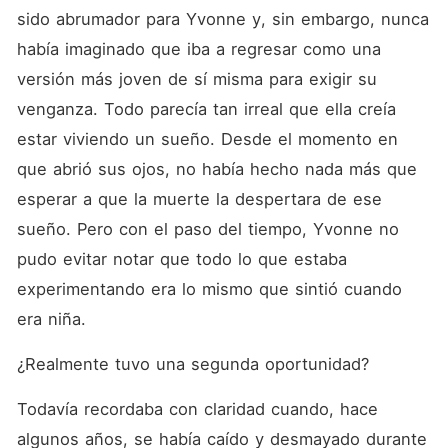
sido abrumador para Yvonne y, sin embargo, nunca 
había imaginado que iba a regresar como una 
versión más joven de sí misma para exigir su 
venganza. Todo parecía tan irreal que ella creía 
estar viviendo un sueño. Desde el momento en 
que abrió sus ojos, no había hecho nada más que 
esperar a que la muerte la despertara de ese 
sueño. Pero con el paso del tiempo, Yvonne no 
pudo evitar notar que todo lo que estaba 
experimentando era lo mismo que sintió cuando 
era niña. 
¿Realmente tuvo una segunda oportunidad? 
Todavía recordaba con claridad cuando, hace 
algunos años, se había caído y desmayado durante 