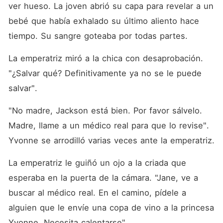
ver hueso. La joven abrió su capa para revelar a un 
bebé que había exhalado su último aliento hace 
tiempo. Su sangre goteaba por todas partes. 
La emperatriz miró a la chica con desaprobación. 
"¿Salvar qué? Definitivamente ya no se le puede 
salvar". 
"No madre, Jackson está bien. Por favor sálvelo. 
Madre, llame a un médico real para que lo revise". 
Yvonne se arrodilló varias veces ante la emperatriz. 
La emperatriz le guiñó un ojo a la criada que 
esperaba en la puerta de la cámara. "Jane, ve a 
buscar al médico real. En el camino, pídele a 
alguien que le envíe una copa de vino a la princesa 
Yvonne. Necesita calentarse". 