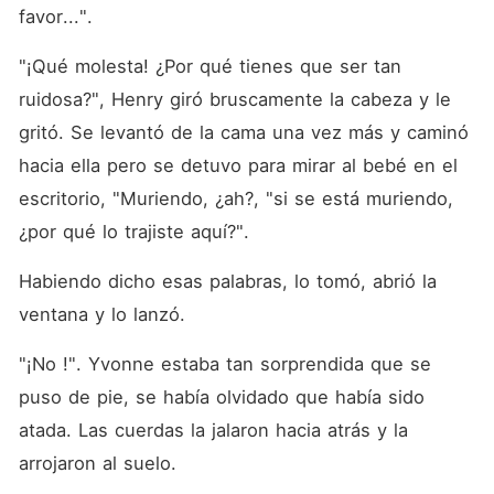
favor...". 
"¡Qué molesta! ¿Por qué tienes que ser tan 
ruidosa?", Henry giró bruscamente la cabeza y le 
gritó. Se levantó de la cama una vez más y caminó 
hacia ella pero se detuvo para mirar al bebé en el 
escritorio, "Muriendo, ¿ah?, "si se está muriendo, 
¿por qué lo trajiste aquí?". 
Habiendo dicho esas palabras, lo tomó, abrió la 
ventana y lo lanzó. 
"¡No !". Yvonne estaba tan sorprendida que se 
puso de pie, se había olvidado que había sido 
atada. Las cuerdas la jalaron hacia atrás y la 
arrojaron al suelo. 