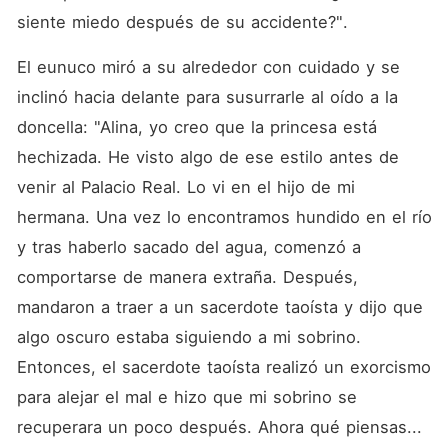
siente miedo después de su accidente?". 
El eunuco miró a su alrededor con cuidado y se 
inclinó hacia delante para susurrarle al oído a la 
doncella: "Alina, yo creo que la princesa está 
hechizada. He visto algo de ese estilo antes de 
venir al Palacio Real. Lo vi en el hijo de mi 
hermana. Una vez lo encontramos hundido en el río 
y tras haberlo sacado del agua, comenzó a 
comportarse de manera extraña. Después, 
mandaron a traer a un sacerdote taoísta y dijo que 
algo oscuro estaba siguiendo a mi sobrino. 
Entonces, el sacerdote taoísta realizó un exorcismo 
para alejar el mal e hizo que mi sobrino se 
recuperara un poco después. Ahora qué piensas... 