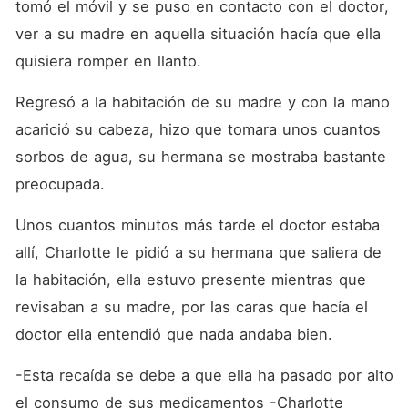
tomó el móvil y se puso en contacto con el doctor, 
ver a su madre en aquella situación hacía que ella 
quisiera romper en llanto. 
Regresó a la habitación de su madre y con la mano 
acarició su cabeza, hizo que tomara unos cuantos 
sorbos de agua, su hermana se mostraba bastante 
preocupada. 
Unos cuantos minutos más tarde el doctor estaba 
allí, Charlotte le pidió a su hermana que saliera de 
la habitación, ella estuvo presente mientras que 
revisaban a su madre, por las caras que hacía el 
doctor ella entendió que nada andaba bien. 
-Esta recaída se debe a que ella ha pasado por alto 
el consumo de sus medicamentos -Charlotte 