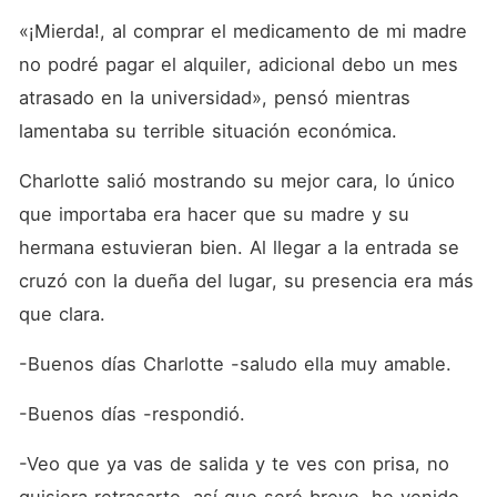
«¡Mierda!, al comprar el medicamento de mi madre 
no podré pagar el alquiler, adicional debo un mes 
atrasado en la universidad», pensó mientras 
lamentaba su terrible situación económica. 
Charlotte salió mostrando su mejor cara, lo único 
que importaba era hacer que su madre y su 
hermana estuvieran bien. Al llegar a la entrada se 
cruzó con la dueña del lugar, su presencia era más 
que clara. 
-Buenos días Charlotte -saludo ella muy amable.
-Buenos días -respondió.
-Veo que ya vas de salida y te ves con prisa, no 