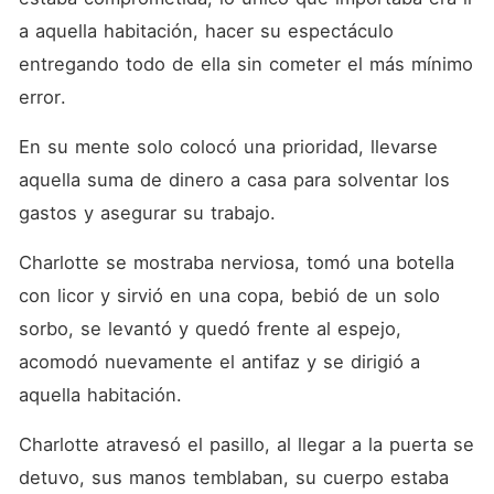
a aquella habitación, hacer su espectáculo 
entregando todo de ella sin cometer el más mínimo 
error.
En su mente solo colocó una prioridad, llevarse 
aquella suma de dinero a casa para solventar los 
gastos y asegurar su trabajo.
Charlotte se mostraba nerviosa, tomó una botella 
con licor y sirvió en una copa, bebió de un solo 
sorbo, se levantó y quedó frente al espejo, 
acomodó nuevamente el antifaz y se dirigió a 
aquella habitación. 
Charlotte atravesó el pasillo, al llegar a la puerta se 
detuvo, sus manos temblaban, su cuerpo estaba 