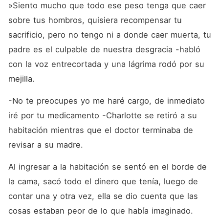
»Siento mucho que todo ese peso tenga que caer 
sobre tus hombros, quisiera recompensar tu 
sacrificio, pero no tengo ni a donde caer muerta, tu 
padre es el culpable de nuestra desgracia -habló 
con la voz entrecortada y una lágrima rodó por su 
mejilla. 
-No te preocupes yo me haré cargo, de inmediato 
iré por tu medicamento -Charlotte se retiró a su 
habitación mientras que el doctor terminaba de 
revisar a su madre. 
Al ingresar a la habitación se sentó en el borde de 
la cama, sacó todo el dinero que tenía, luego de 
contar una y otra vez, ella se dio cuenta que las 
cosas estaban peor de lo que había imaginado.