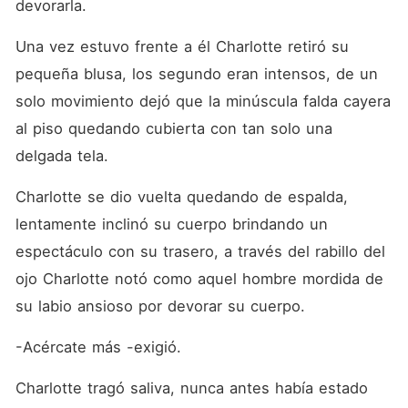
devorarla. 
Una vez estuvo frente a él Charlotte retiró su 
pequeña blusa, los segundo eran intensos, de un 
solo movimiento dejó que la minúscula falda cayera 
al piso quedando cubierta con tan solo una 
delgada tela.
Charlotte se dio vuelta quedando de espalda, 
lentamente inclinó su cuerpo brindando un 
espectáculo con su trasero, a través del rabillo del 
ojo Charlotte notó como aquel hombre mordida de 
su labio ansioso por devorar su cuerpo.
-Acércate más -exigió.
Charlotte tragó saliva, nunca antes había estado 