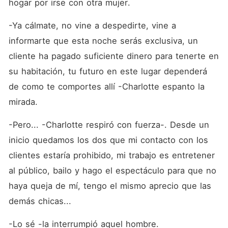
hogar por irse con otra mujer. 
-Ya cálmate, no vine a despedirte, vine a 
informarte que esta noche serás exclusiva, un 
cliente ha pagado suficiente dinero para tenerte en 
su habitación, tu futuro en este lugar dependerá 
de como te comportes allí -Charlotte espanto la 
mirada. 
-Pero... -Charlotte respiró con fuerza-. Desde un 
inicio quedamos los dos que mi contacto con los 
clientes estaría prohibido, mi trabajo es entretener 
al público, bailo y hago el espectáculo para que no 
haya queja de mí, tengo el mismo aprecio que las 
demás chicas...
-Lo sé -la interrumpió aquel hombre.