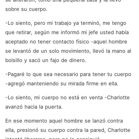
sobre su cuerpo.
-Lo siento, pero mi trabajo ya terminó, me tengo 
que retirar, según me informó mi jefe usted había 
aceptado no tener contacto físico -aquel hombre 
se levantó de un solo movimiento, llevó la mano al 
bolsillo y sacó un fajo de dinero. 
-Pagaré lo que sea necesario para tener tu cuerpo 
-agregó manteniendo su mirada firme en ella.
-Lo siento, mi cuerpo no está en venta -Charlotte 
avanzó hacia la puerta.
En ese momento aquel hombre se lanzó contra 
ella, presionó su cuerpo contra la pared, Charlotte 