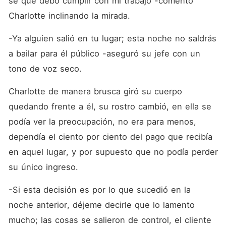
sé que debo cumplir con mi trabajo -comentó 
Charlotte inclinando la mirada.
-Ya alguien salió en tu lugar; esta noche no saldrás 
a bailar para él público -aseguró su jefe con un 
tono de voz seco.
Charlotte de manera brusca giró su cuerpo 
quedando frente a él, su rostro cambió, en ella se 
podía ver la preocupación, no era para menos, 
dependía el ciento por ciento del pago que recibía 
en aquel lugar, y por supuesto que no podía perder 
su único ingreso. 
-Si esta decisión es por lo que sucedió en la 
noche anterior, déjeme decirle que lo lamento 
mucho; las cosas se salieron de control, el cliente 