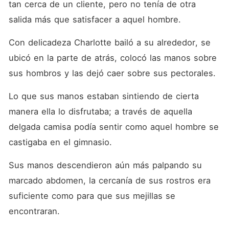
tan cerca de un cliente, pero no tenía de otra 
salida más que satisfacer a aquel hombre.
Con delicadeza Charlotte bailó a su alrededor, se 
ubicó en la parte de atrás, colocó las manos sobre 
sus hombros y las dejó caer sobre sus pectorales. 
Lo que sus manos estaban sintiendo de cierta 
manera ella lo disfrutaba; a través de aquella 
delgada camisa podía sentir como aquel hombre se 
castigaba en el gimnasio. 
Sus manos descendieron aún más palpando su 
marcado abdomen, la cercanía de sus rostros era 
suficiente como para que sus mejillas se 
encontraran.