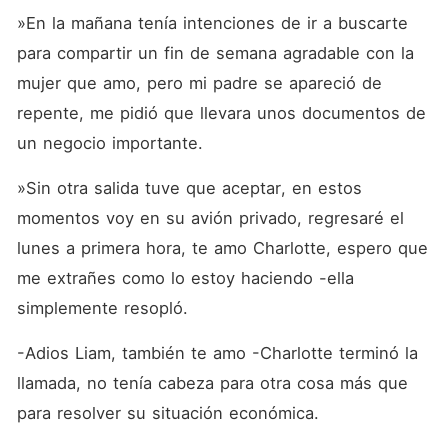
»En la mañana tenía intenciones de ir a buscarte 
para compartir un fin de semana agradable con la 
mujer que amo, pero mi padre se apareció de 
repente, me pidió que llevara unos documentos de 
un negocio importante.
»Sin otra salida tuve que aceptar, en estos 
momentos voy en su avión privado, regresaré el 
lunes a primera hora, te amo Charlotte, espero que 
me extrañes como lo estoy haciendo -ella 
simplemente resopló.
-Adios Liam, también te amo -Charlotte terminó la 
llamada, no tenía cabeza para otra cosa más que 
para resolver su situación económica.