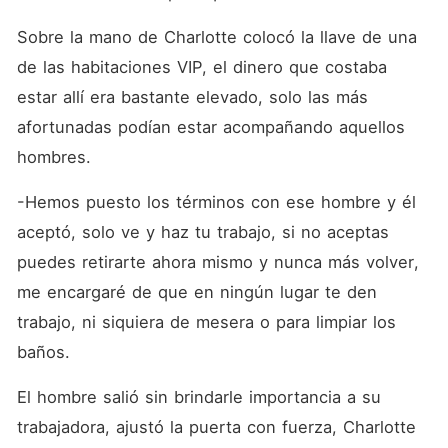
Sobre la mano de Charlotte colocó la llave de una 
de las habitaciones VIP, el dinero que costaba 
estar allí era bastante elevado, solo las más 
afortunadas podían estar acompañando aquellos 
hombres.
-Hemos puesto los términos con ese hombre y él 
aceptó, solo ve y haz tu trabajo, si no aceptas 
puedes retirarte ahora mismo y nunca más volver, 
me encargaré de que en ningún lugar te den 
trabajo, ni siquiera de mesera o para limpiar los 
baños.
El hombre salió sin brindarle importancia a su 
trabajadora, ajustó la puerta con fuerza, Charlotte 