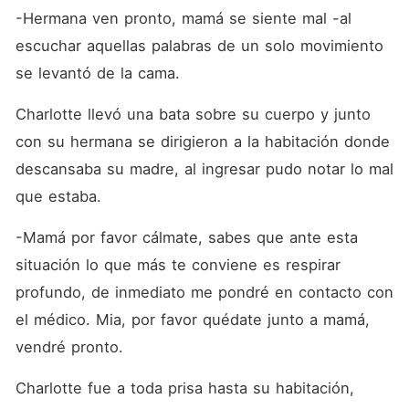
-Hermana ven pronto, mamá se siente mal -al 
escuchar aquellas palabras de un solo movimiento 
se levantó de la cama.
Charlotte llevó una bata sobre su cuerpo y junto 
con su hermana se dirigieron a la habitación donde 
descansaba su madre, al ingresar pudo notar lo mal 
que estaba. 
-Mamá por favor cálmate, sabes que ante esta 
situación lo que más te conviene es respirar 
profundo, de inmediato me pondré en contacto con 
el médico. Mia, por favor quédate junto a mamá, 
vendré pronto.
Charlotte fue a toda prisa hasta su habitación, 