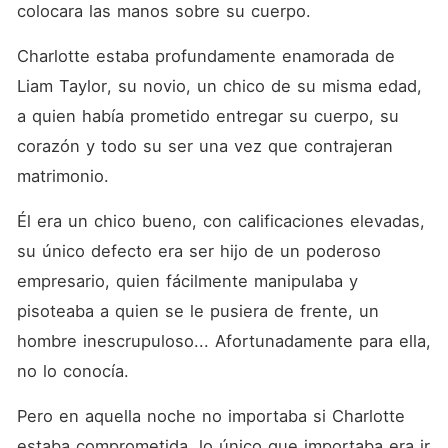
colocara las manos sobre su cuerpo.
Charlotte estaba profundamente enamorada de 
Liam Taylor, su novio, un chico de su misma edad, 
a quien había prometido entregar su cuerpo, su 
corazón y todo su ser una vez que contrajeran 
matrimonio.
Él era un chico bueno, con calificaciones elevadas, 
su único defecto era ser hijo de un poderoso 
empresario, quien fácilmente manipulaba y 
pisoteaba a quien se le pusiera de frente, un 
hombre inescrupuloso... Afortunadamente para ella, 
no lo conocía.
Pero en aquella noche no importaba si Charlotte 
estaba comprometida, lo único que importaba era ir 