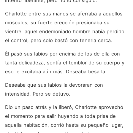
intentó liberarse, pero no lo consiguió. 
Charlotte entre sus manos se aferraba a aquellos 
músculos, su fuerte erección presionaba su 
vientre, aquel endemoniado hombre había perdido 
el control, pero solo bastó con tenerla cerca.
Él pasó sus labios por encima de los de ella con 
tanta delicadeza, sentía el temblor de su cuerpo y 
eso le excitaba aún más. Deseaba besarla. 
Deseaba que sus labios la devoraran con 
intensidad. Pero se detuvo. 
Dio un paso atrás y la liberó, Charlotte aprovechó 
el momento para salir huyendo a toda prisa de 
aquella habitación, corrió hasta su pequeño lugar, 