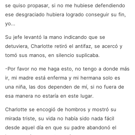
se quiso propasar, si no me hubiese defendiendo 
ese desgraciado hubiera logrado conseguir su fin, 
yo...
Su jefe levantó la mano indicando que se 
detuviera, Charlotte retiró el antifaz, se acercó y 
tomó sus manos, en silencio suplicaba.
-Por favor no me haga esto, no tengo a donde más 
ir, mi madre está enferma y mi hermana solo es 
una niña, las dos dependen de mí, si no fuera de 
esa manera no estaría en este lugar.
Charlotte se encogió de hombros y mostró su 
mirada triste, su vida no había sido nada fácil 
desde aquel día en que su padre abandonó el 