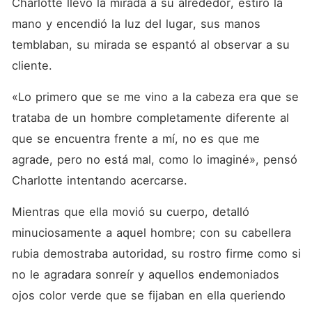
Charlotte llevó la mirada a su alrededor, estiró la 
mano y encendió la luz del lugar, sus manos 
temblaban, su mirada se espantó al observar a su 
cliente.
«Lo primero que se me vino a la cabeza era que se 
trataba de un hombre completamente diferente al 
que se encuentra frente a mí, no es que me 
agrade, pero no está mal, como lo imaginé», pensó 
Charlotte intentando acercarse.
Mientras que ella movió su cuerpo, detalló 
minuciosamente a aquel hombre; con su cabellera 
rubia demostraba autoridad, su rostro firme como si 
no le agradara sonreír y aquellos endemoniados 
ojos color verde que se fijaban en ella queriendo 