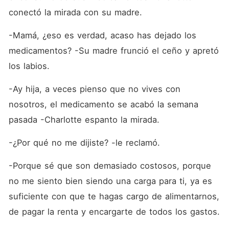
conectó la mirada con su madre. 
-Mamá, ¿eso es verdad, acaso has dejado los 
medicamentos? -Su madre frunció el ceño y apretó 
los labios. 
-Ay hija, a veces pienso que no vives con 
nosotros, el medicamento se acabó la semana 
pasada -Charlotte espanto la mirada. 
-¿Por qué no me dijiste? -le reclamó. 
-Porque sé que son demasiado costosos, porque 
no me siento bien siendo una carga para ti, ya es 
suficiente con que te hagas cargo de alimentarnos, 
de pagar la renta y encargarte de todos los gastos. 