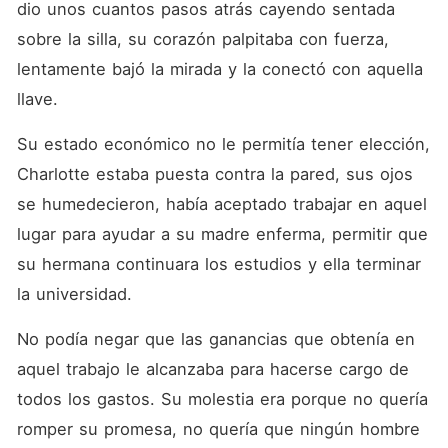
dio unos cuantos pasos atrás cayendo sentada 
sobre la silla, su corazón palpitaba con fuerza, 
lentamente bajó la mirada y la conectó con aquella 
llave. 
Su estado económico no le permitía tener elección, 
Charlotte estaba puesta contra la pared, sus ojos 
se humedecieron, había aceptado trabajar en aquel 
lugar para ayudar a su madre enferma, permitir que 
su hermana continuara los estudios y ella terminar 
la universidad. 
No podía negar que las ganancias que obtenía en 
aquel trabajo le alcanzaba para hacerse cargo de 
todos los gastos. Su molestia era porque no quería 
romper su promesa, no quería que ningún hombre 