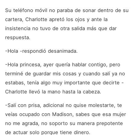
Su teléfono móvil no paraba de sonar dentro de su 
cartera, Charlotte apretó los ojos y ante la 
insistencia no tuvo de otra salida más que dar 
respuesta. 
-Hola -respondió desanimada. 
-Hola princesa, ayer quería hablar contigo, pero 
terminé de guardar mis cosas y cuando salí ya no 
estabas, tenía algo muy importante que decirte -
Charlotte llevó la mano hasta la cabeza.
-Salí con prisa, adicional no quise molestarte, te 
veías ocupado con Madison, sabes que esa mujer 
no me agrada, no soporto su manera prepotente 
de actuar solo porque tiene dinero.