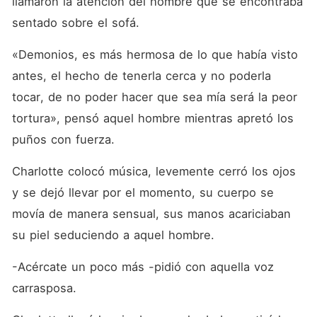
llamaron la atención del hombre que se encontraba 
sentado sobre el sofá. 
«Demonios, es más hermosa de lo que había visto 
antes, el hecho de tenerla cerca y no poderla 
tocar, de no poder hacer que sea mía será la peor 
tortura», pensó aquel hombre mientras apretó los 
puños con fuerza. 
Charlotte colocó música, levemente cerró los ojos 
y se dejó llevar por el momento, su cuerpo se 
movía de manera sensual, sus manos acariciaban 
su piel seduciendo a aquel hombre.
-Acércate un poco más -pidió con aquella voz 
carrasposa. 