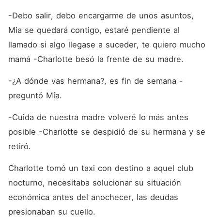
-Debo salir, debo encargarme de unos asuntos, 
Mia se quedará contigo, estaré pendiente al 
llamado si algo llegase a suceder, te quiero mucho 
mamá -Charlotte besó la frente de su madre. 
-¿A dónde vas hermana?, es fin de semana -
preguntó Mía.
-Cuida de nuestra madre volveré lo más antes 
posible -Charlotte se despidió de su hermana y se 
retiró.
Charlotte tomó un taxi con destino a aquel club 
nocturno, necesitaba solucionar su situación 
económica antes del anochecer, las deudas 
presionaban su cuello. 