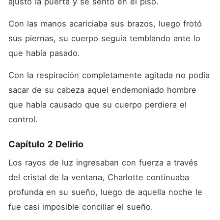
ajustó la puerta y se sentó en el piso. 
Con las manos acariciaba sus brazos, luego frotó 
sus piernas, su cuerpo seguía temblando ante lo 
que había pasado. 
Con la respiración completamente agitada no podía 
sacar de su cabeza aquel endemoniado hombre 
que había causado que su cuerpo perdiera el 
control.
Capítulo 2 Delirio
Los rayos de luz ingresaban con fuerza a través 
del cristal de la ventana, Charlotte continuaba 
profunda en su sueño, luego de aquella noche le 
fue casi imposible conciliar el sueño.