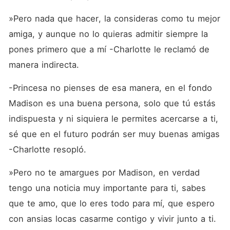
»Pero nada que hacer, la consideras como tu mejor 
amiga, y aunque no lo quieras admitir siempre la 
pones primero que a mí -Charlotte le reclamó de 
manera indirecta.
-Princesa no pienses de esa manera, en el fondo 
Madison es una buena persona, solo que tú estás 
indispuesta y ni siquiera le permites acercarse a ti, 
sé que en el futuro podrán ser muy buenas amigas 
-Charlotte resopló. 
»Pero no te amargues por Madison, en verdad 
tengo una noticia muy importante para ti, sabes 
que te amo, que lo eres todo para mí, que espero 
con ansias locas casarme contigo y vivir junto a ti.