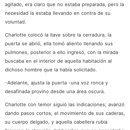
agitado, era claro que no estaba preparada, pero la 
necesidad la estaba llevando en contra de su 
voluntad. 
Charlotte colocó la llave sobre la cerradura, la 
puerta se abrió, ella tomó aliento llenando sus 
pulmones, posterior a ello ingresó, con la mirada 
buscaba en el interior de aquella habitación al 
dichoso hombre que la había solicitado. 
-Adelante, ajusta la puerta -una voz ronca y 
desafinada provino desde una área oscura.
Charlotte con temor siguió las indicaciones; avanzó 
dando pasos cortos, el movimiento de sus caderas, 
su cuerpo delgado, y aquella cabellera rubia 