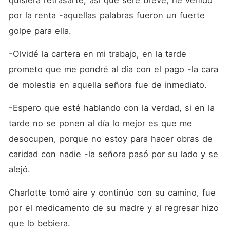
quisiera retrasarte, así que seré breve, he venido 
por la renta -aquellas palabras fueron un fuerte 
golpe para ella. 
-Olvidé la cartera en mi trabajo, en la tarde 
prometo que me pondré al día con el pago -la cara 
de molestia en aquella señora fue de inmediato. 
-Espero que esté hablando con la verdad, si en la 
tarde no se ponen al día lo mejor es que me 
desocupen, porque no estoy para hacer obras de 
caridad con nadie -la señora pasó por su lado y se 
alejó. 
Charlotte tomó aire y continúo con su camino, fue 
por el medicamento de su madre y al regresar hizo 
que lo bebiera. 