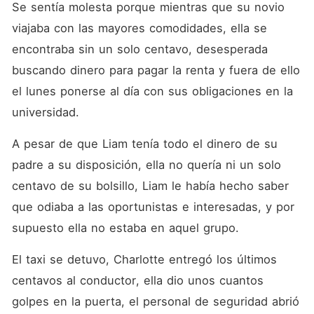
Se sentía molesta porque mientras que su novio 
viajaba con las mayores comodidades, ella se 
encontraba sin un solo centavo, desesperada 
buscando dinero para pagar la renta y fuera de ello 
el lunes ponerse al día con sus obligaciones en la 
universidad.
A pesar de que Liam tenía todo el dinero de su 
padre a su disposición, ella no quería ni un solo 
centavo de su bolsillo, Liam le había hecho saber 
que odiaba a las oportunistas e interesadas, y por 
supuesto ella no estaba en aquel grupo. 
El taxi se detuvo, Charlotte entregó los últimos 
centavos al conductor, ella dio unos cuantos 
golpes en la puerta, el personal de seguridad abrió 