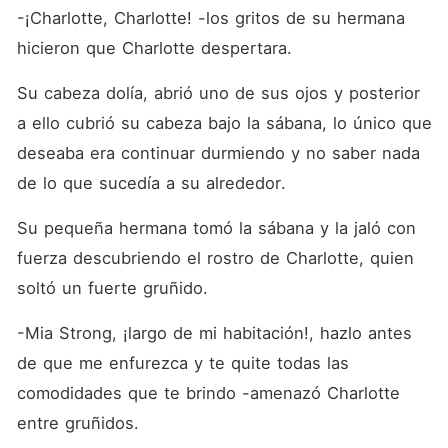
-¡Charlotte, Charlotte! -los gritos de su hermana 
hicieron que Charlotte despertara.
Su cabeza dolía, abrió uno de sus ojos y posterior 
a ello cubrió su cabeza bajo la sábana, lo único que 
deseaba era continuar durmiendo y no saber nada 
de lo que sucedía a su alrededor. 
Su pequeña hermana tomó la sábana y la jaló con 
fuerza descubriendo el rostro de Charlotte, quien 
soltó un fuerte gruñido. 
-Mia Strong, ¡largo de mi habitación!, hazlo antes 
de que me enfurezca y te quite todas las 
comodidades que te brindo -amenazó Charlotte 
entre gruñidos. 