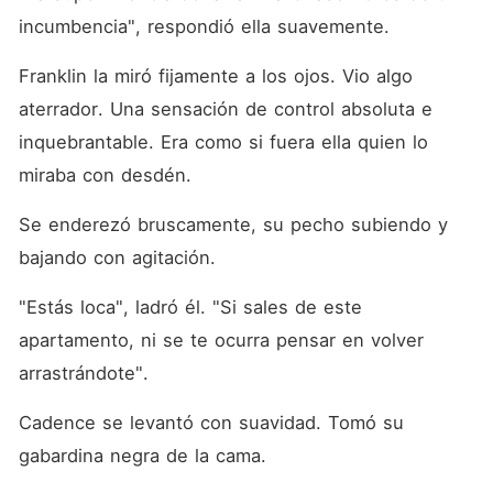
incumbencia", respondió ella suavemente.
Franklin la miró fijamente a los ojos. Vio algo 
aterrador. Una sensación de control absoluta e 
inquebrantable. Era como si fuera ella quien lo 
miraba con desdén.
Se enderezó bruscamente, su pecho subiendo y 
bajando con agitación.
"Estás loca", ladró él. "Si sales de este 
apartamento, ni se te ocurra pensar en volver 
arrastrándote".
Cadence se levantó con suavidad. Tomó su 
gabardina negra de la cama.