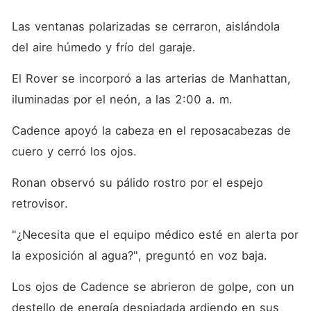
Las ventanas polarizadas se cerraron, aislándola 
del aire húmedo y frío del garaje.
El Rover se incorporó a las arterias de Manhattan, 
iluminadas por el neón, a las 2:00 a. m.
Cadence apoyó la cabeza en el reposacabezas de 
cuero y cerró los ojos.
Ronan observó su pálido rostro por el espejo 
retrovisor.
"¿Necesita que el equipo médico esté en alerta por 
la exposición al agua?", preguntó en voz baja.
Los ojos de Cadence se abrieron de golpe, con un 
destello de energía despiadada ardiendo en sus 