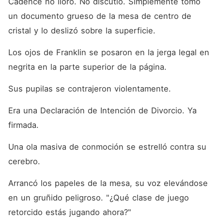
Cadence no lloró. No discutió. Simplemente tomó 
un documento grueso de la mesa de centro de 
cristal y lo deslizó sobre la superficie.
Los ojos de Franklin se posaron en la jerga legal en 
negrita en la parte superior de la página.
Sus pupilas se contrajeron violentamente.
Era una Declaración de Intención de Divorcio. Ya 
firmada.
Una ola masiva de conmoción se estrelló contra su 
cerebro.
Arrancó los papeles de la mesa, su voz elevándose 
en un gruñido peligroso. "¿Qué clase de juego 
retorcido estás jugando ahora?"