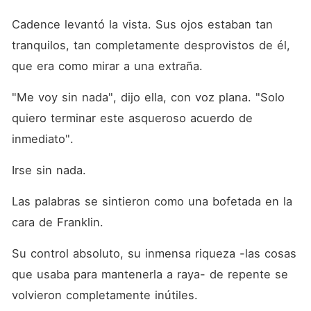
Cadence levantó la vista. Sus ojos estaban tan 
tranquilos, tan completamente desprovistos de él, 
que era como mirar a una extraña.
"Me voy sin nada", dijo ella, con voz plana. "Solo 
quiero terminar este asqueroso acuerdo de 
inmediato".
Irse sin nada.
Las palabras se sintieron como una bofetada en la 
cara de Franklin.
Su control absoluto, su inmensa riqueza -las cosas 
que usaba para mantenerla a raya- de repente se 
volvieron completamente inútiles.