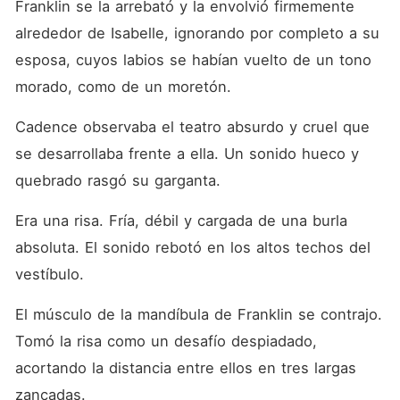
Franklin se la arrebató y la envolvió firmemente 
alrededor de Isabelle, ignorando por completo a su 
esposa, cuyos labios se habían vuelto de un tono 
morado, como de un moretón.
Cadence observaba el teatro absurdo y cruel que 
se desarrollaba frente a ella. Un sonido hueco y 
quebrado rasgó su garganta.
Era una risa. Fría, débil y cargada de una burla 
absoluta. El sonido rebotó en los altos techos del 
vestíbulo.
El músculo de la mandíbula de Franklin se contrajo. 
Tomó la risa como un desafío despiadado, 
acortando la distancia entre ellos en tres largas 
zancadas.