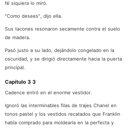
Ni siquiera lo miró.
"Como desees", dijo ella.
Sus tacones resonaron secamente contra el suelo 
de madera.
Pasó justo a su lado, dejándolo congelado en la 
oscuridad, y se dirigió directamente hacia la puerta 
principal.
Capítulo 3 3
Cadence entró en el enorme vestidor.
Ignoró las interminables filas de trajes Chanel en 
tonos pastel y los vestidos recatados que Franklin 
había comprado para moldearla en la perfecta y 