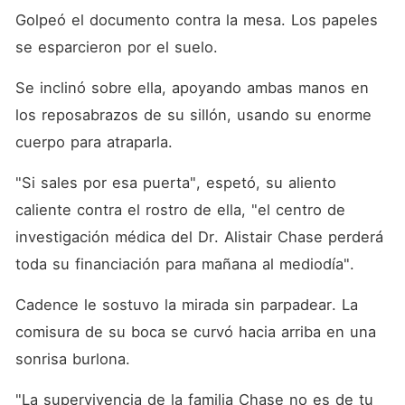
Golpeó el documento contra la mesa. Los papeles 
se esparcieron por el suelo.
Se inclinó sobre ella, apoyando ambas manos en 
los reposabrazos de su sillón, usando su enorme 
cuerpo para atraparla.
"Si sales por esa puerta", espetó, su aliento 
caliente contra el rostro de ella, "el centro de 
investigación médica del Dr. Alistair Chase perderá 
toda su financiación para mañana al mediodía".
Cadence le sostuvo la mirada sin parpadear. La 
comisura de su boca se curvó hacia arriba en una 
sonrisa burlona.
"La supervivencia de la familia Chase no es de tu 