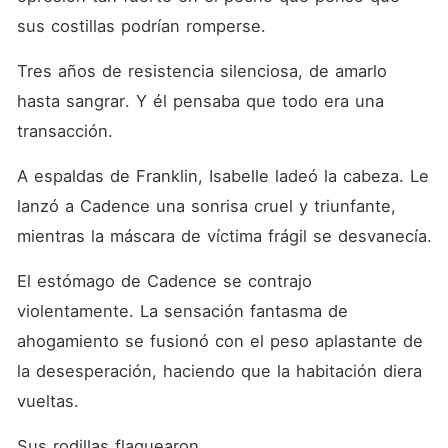
sus costillas podrían romperse.
Tres años de resistencia silenciosa, de amarlo 
hasta sangrar. Y él pensaba que todo era una 
transacción.
A espaldas de Franklin, Isabelle ladeó la cabeza. Le 
lanzó a Cadence una sonrisa cruel y triunfante, 
mientras la máscara de víctima frágil se desvanecía.
El estómago de Cadence se contrajo 
violentamente. La sensación fantasma de 
ahogamiento se fusionó con el peso aplastante de 
la desesperación, haciendo que la habitación diera 
vueltas.
Sus rodillas flaquearon.