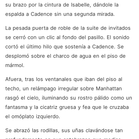
su brazo por la cintura de Isabelle, dándole la 
espalda a Cadence sin una segunda mirada.
La pesada puerta de roble de la suite de invitados 
se cerró con un clic al fondo del pasillo. El sonido 
cortó el último hilo que sostenía a Cadence. Se 
desplomó sobre el charco de agua en el piso de 
mármol.
Afuera, tras los ventanales que iban del piso al 
techo, un relámpago irregular sobre Manhattan 
rasgó el cielo, iluminando su rostro pálido como un 
fantasma y la cicatriz gruesa y fea que le cruzaba 
el omóplato izquierdo.
Se abrazó las rodillas, sus uñas clavándose tan 