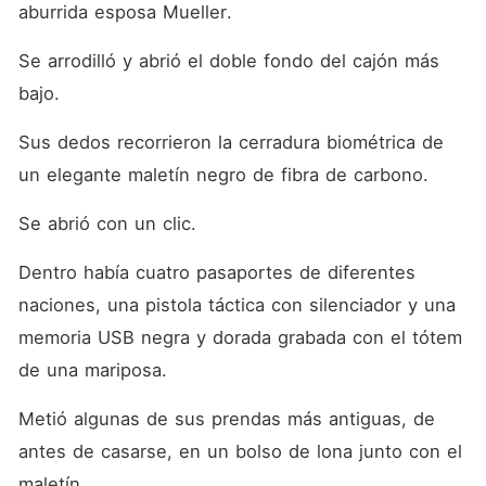
aburrida esposa Mueller.
Se arrodilló y abrió el doble fondo del cajón más 
bajo.
Sus dedos recorrieron la cerradura biométrica de 
un elegante maletín negro de fibra de carbono.
Se abrió con un clic.
Dentro había cuatro pasaportes de diferentes 
naciones, una pistola táctica con silenciador y una 
memoria USB negra y dorada grabada con el tótem 
de una mariposa.
Metió algunas de sus prendas más antiguas, de 
antes de casarse, en un bolso de lona junto con el 
maletín.