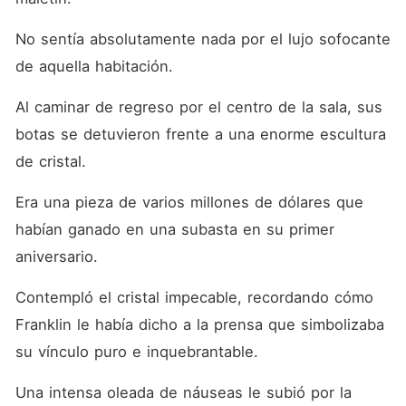
No sentía absolutamente nada por el lujo sofocante 
de aquella habitación.
Al caminar de regreso por el centro de la sala, sus 
botas se detuvieron frente a una enorme escultura 
de cristal.
Era una pieza de varios millones de dólares que 
habían ganado en una subasta en su primer 
aniversario.
Contempló el cristal impecable, recordando cómo 
Franklin le había dicho a la prensa que simbolizaba 
su vínculo puro e inquebrantable.
Una intensa oleada de náuseas le subió por la 