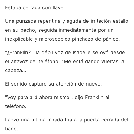
Estaba cerrada con llave.
Una punzada repentina y aguda de irritación estalló 
en su pecho, seguida inmediatamente por un 
inexplicable y microscópico pinchazo de pánico.
"¿Franklin?", la débil voz de Isabelle se oyó desde 
el altavoz del teléfono. "Me está dando vueltas la 
cabeza..."
El sonido capturó su atención de nuevo.
"Voy para allá ahora mismo", dijo Franklin al 
teléfono.
Lanzó una última mirada fría a la puerta cerrada del 
baño.