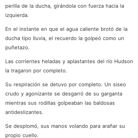
perilla de la ducha, girándola con fuerza hacia la 
izquierda.
En el instante en que el agua caliente brotó de la 
ducha tipo lluvia, el recuerdo la golpeó como un 
puñetazo.
Las corrientes heladas y aplastantes del río Hudson 
la tragaron por completo.
Su respiración se detuvo por completo. Un siseo 
crudo y agonizante se desgarró de su garganta 
mientras sus rodillas golpeaban las baldosas 
antideslizantes.
Se desplomó, sus manos volando para arañar su 
propio cuello.