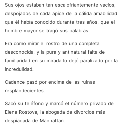
Sus ojos estaban tan escalofriantemente vacíos, 
despojados de cada ápice de la cálida amabilidad 
que él había conocido durante tres años, que el 
hombre mayor se tragó sus palabras.
Era como mirar el rostro de una completa 
desconocida, y la pura y antinatural falta de 
familiaridad en su mirada lo dejó paralizado por la 
incredulidad.
Cadence pasó por encima de las ruinas 
resplandecientes.
Sacó su teléfono y marcó el número privado de 
Elena Rostova, la abogada de divorcios más 
despiadada de Manhattan.