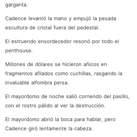
garganta.
Cadence levantó la mano y empujó la pesada 
escultura de cristal fuera del pedestal.
El estruendo ensordecedor resonó por todo el 
penthouse.
Millones de dólares se hicieron añicos en 
fragmentos afilados como cuchillas, rasgando la 
invaluable alfombra persa.
El mayordomo de noche salió corriendo del pasillo, 
con el rostro pálido al ver la destrucción.
El mayordomo abrió la boca para hablar, pero 
Cadence giró lentamente la cabeza.