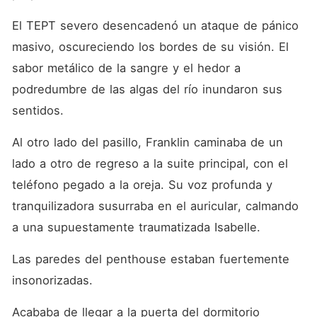
El TEPT severo desencadenó un ataque de pánico 
masivo, oscureciendo los bordes de su visión. El 
sabor metálico de la sangre y el hedor a 
podredumbre de las algas del río inundaron sus 
sentidos.
Al otro lado del pasillo, Franklin caminaba de un 
lado a otro de regreso a la suite principal, con el 
teléfono pegado a la oreja. Su voz profunda y 
tranquilizadora susurraba en el auricular, calmando 
a una supuestamente traumatizada Isabelle.
Las paredes del penthouse estaban fuertemente 
insonorizadas.
Acababa de llegar a la puerta del dormitorio 