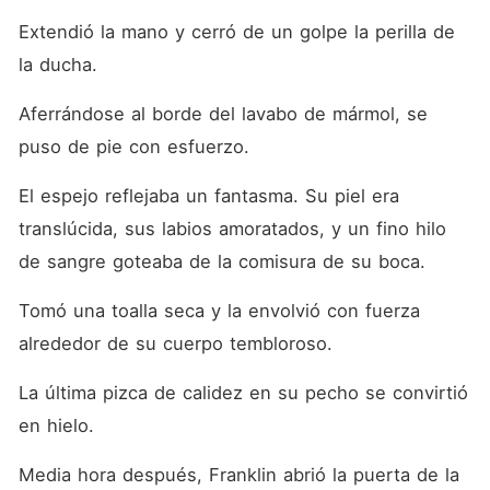
Extendió la mano y cerró de un golpe la perilla de 
la ducha.
Aferrándose al borde del lavabo de mármol, se 
puso de pie con esfuerzo.
El espejo reflejaba un fantasma. Su piel era 
translúcida, sus labios amoratados, y un fino hilo 
de sangre goteaba de la comisura de su boca.
Tomó una toalla seca y la envolvió con fuerza 
alrededor de su cuerpo tembloroso.
La última pizca de calidez en su pecho se convirtió 
en hielo.
Media hora después, Franklin abrió la puerta de la 