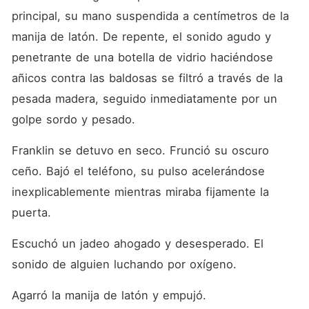
principal, su mano suspendida a centímetros de la 
manija de latón. De repente, el sonido agudo y 
penetrante de una botella de vidrio haciéndose 
añicos contra las baldosas se filtró a través de la 
pesada madera, seguido inmediatamente por un 
golpe sordo y pesado.
Franklin se detuvo en seco. Frunció su oscuro 
ceño. Bajó el teléfono, su pulso acelerándose 
inexplicablemente mientras miraba fijamente la 
puerta.
Escuchó un jadeo ahogado y desesperado. El 
sonido de alguien luchando por oxígeno.
Agarró la manija de latón y empujó.