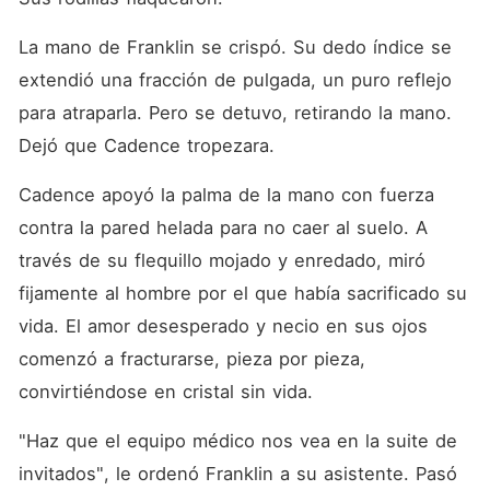
La mano de Franklin se crispó. Su dedo índice se 
extendió una fracción de pulgada, un puro reflejo 
para atraparla. Pero se detuvo, retirando la mano. 
Dejó que Cadence tropezara.
Cadence apoyó la palma de la mano con fuerza 
contra la pared helada para no caer al suelo. A 
través de su flequillo mojado y enredado, miró 
fijamente al hombre por el que había sacrificado su 
vida. El amor desesperado y necio en sus ojos 
comenzó a fracturarse, pieza por pieza, 
convirtiéndose en cristal sin vida.
"Haz que el equipo médico nos vea en la suite de 
invitados", le ordenó Franklin a su asistente. Pasó 