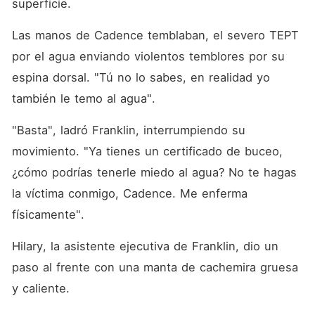
superficie.
Las manos de Cadence temblaban, el severo TEPT 
por el agua enviando violentos temblores por su 
espina dorsal. "Tú no lo sabes, en realidad yo 
también le temo al agua".
"Basta", ladró Franklin, interrumpiendo su 
movimiento. "Ya tienes un certificado de buceo, 
¿cómo podrías tenerle miedo al agua? No te hagas 
la víctima conmigo, Cadence. Me enferma 
físicamente".
Hilary, la asistente ejecutiva de Franklin, dio un 
paso al frente con una manta de cachemira gruesa 
y caliente.