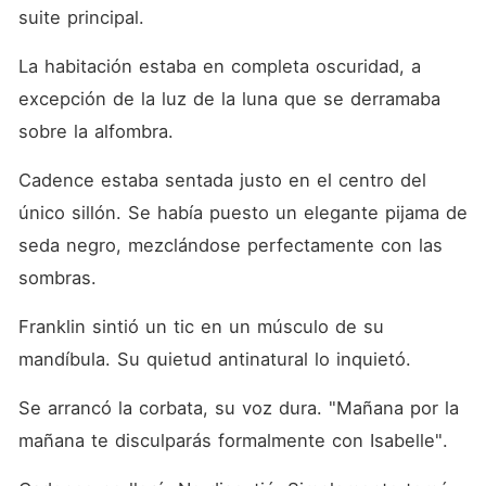
suite principal.
La habitación estaba en completa oscuridad, a 
excepción de la luz de la luna que se derramaba 
sobre la alfombra.
Cadence estaba sentada justo en el centro del 
único sillón. Se había puesto un elegante pijama de 
seda negro, mezclándose perfectamente con las 
sombras.
Franklin sintió un tic en un músculo de su 
mandíbula. Su quietud antinatural lo inquietó.
Se arrancó la corbata, su voz dura. "Mañana por la 
mañana te disculparás formalmente con Isabelle".