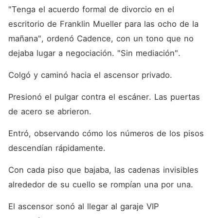
"Tenga el acuerdo formal de divorcio en el 
escritorio de Franklin Mueller para las ocho de la 
mañana", ordenó Cadence, con un tono que no 
dejaba lugar a negociación. "Sin mediación".
Colgó y caminó hacia el ascensor privado.
Presionó el pulgar contra el escáner. Las puertas 
de acero se abrieron.
Entró, observando cómo los números de los pisos 
descendían rápidamente.
Con cada piso que bajaba, las cadenas invisibles 
alrededor de su cuello se rompían una por una.
El ascensor sonó al llegar al garaje VIP 