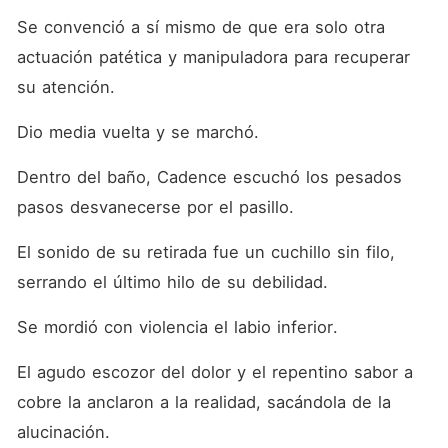
Se convenció a sí mismo de que era solo otra 
actuación patética y manipuladora para recuperar 
su atención.
Dio media vuelta y se marchó.
Dentro del baño, Cadence escuchó los pesados 
pasos desvanecerse por el pasillo.
El sonido de su retirada fue un cuchillo sin filo, 
serrando el último hilo de su debilidad.
Se mordió con violencia el labio inferior.
El agudo escozor del dolor y el repentino sabor a 
cobre la anclaron a la realidad, sacándola de la 
alucinación.