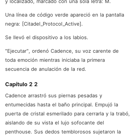
y localizado, marcado con una sola letra: M.
Una línea de código verde apareció en la pantalla 
negra: [Citadel_Protocol_Active].
Se llevó el dispositivo a los labios.
"Ejecutar", ordenó Cadence, su voz carente de 
toda emoción mientras iniciaba la primera 
secuencia de anulación de la red.
Capítulo 2 2
Cadence arrastró sus piernas pesadas y 
entumecidas hasta el baño principal. Empujó la 
puerta de cristal esmerilado para cerrarla y la trabó, 
aislando de su vista el lujo sofocante del 
penthouse. Sus dedos temblorosos sujetaron la 