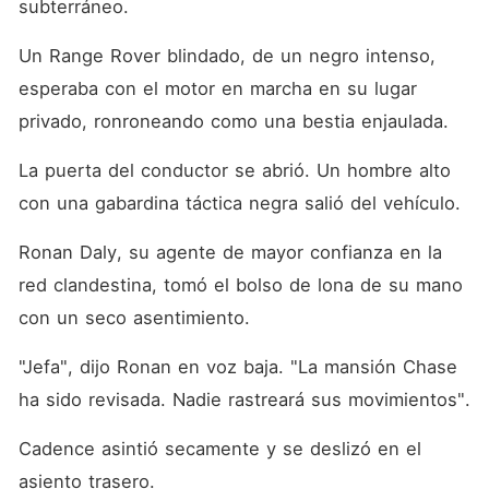
subterráneo.
Un Range Rover blindado, de un negro intenso, 
esperaba con el motor en marcha en su lugar 
privado, ronroneando como una bestia enjaulada.
La puerta del conductor se abrió. Un hombre alto 
con una gabardina táctica negra salió del vehículo.
Ronan Daly, su agente de mayor confianza en la 
red clandestina, tomó el bolso de lona de su mano 
con un seco asentimiento.
"Jefa", dijo Ronan en voz baja. "La mansión Chase 
ha sido revisada. Nadie rastreará sus movimientos".
Cadence asintió secamente y se deslizó en el 
asiento trasero.