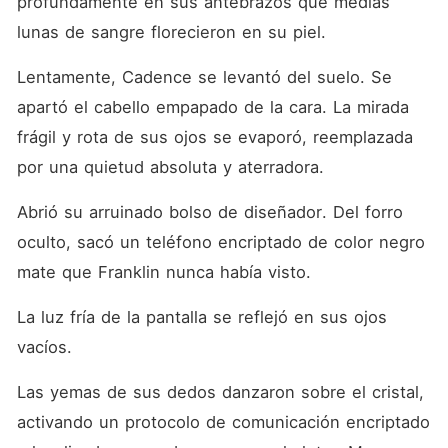
profundamente en sus antebrazos que medias 
lunas de sangre florecieron en su piel.
Lentamente, Cadence se levantó del suelo. Se 
apartó el cabello empapado de la cara. La mirada 
frágil y rota de sus ojos se evaporó, reemplazada 
por una quietud absoluta y aterradora.
Abrió su arruinado bolso de diseñador. Del forro 
oculto, sacó un teléfono encriptado de color negro 
mate que Franklin nunca había visto.
La luz fría de la pantalla se reflejó en sus ojos 
vacíos.
Las yemas de sus dedos danzaron sobre el cristal, 
activando un protocolo de comunicación encriptado 