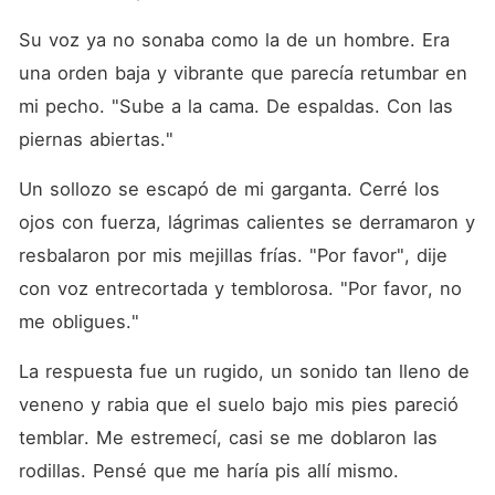
Su voz ya no sonaba como la de un hombre. Era 
una orden baja y vibrante que parecía retumbar en 
mi pecho. "Sube a la cama. De espaldas. Con las 
piernas abiertas."
Un sollozo se escapó de mi garganta. Cerré los 
ojos con fuerza, lágrimas calientes se derramaron y 
resbalaron por mis mejillas frías. "Por favor", dije 
con voz entrecortada y temblorosa. "Por favor, no 
me obligues."
La respuesta fue un rugido, un sonido tan lleno de 
veneno y rabia que el suelo bajo mis pies pareció 
temblar. Me estremecí, casi se me doblaron las 
rodillas. Pensé que me haría pis allí mismo.