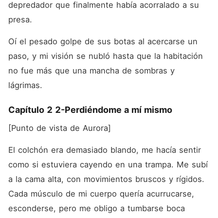
depredador que finalmente había acorralado a su 
presa.
Oí el pesado golpe de sus botas al acercarse un 
paso, y mi visión se nubló hasta que la habitación 
no fue más que una mancha de sombras y 
lágrimas.
Capítulo 2 2-Perdiéndome a mí mismo
[Punto de vista de Aurora]
El colchón era demasiado blando, me hacía sentir 
como si estuviera cayendo en una trampa. Me subí 
a la cama alta, con movimientos bruscos y rígidos. 
Cada músculo de mi cuerpo quería acurrucarse, 
esconderse, pero me obligo a tumbarse boca 