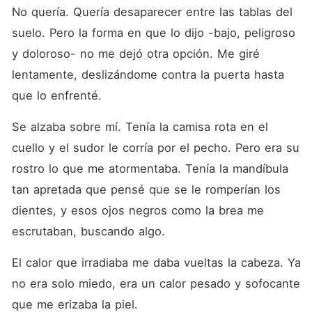
No quería. Quería desaparecer entre las tablas del 
suelo. Pero la forma en que lo dijo -bajo, peligroso 
y doloroso- no me dejó otra opción. Me giré 
lentamente, deslizándome contra la puerta hasta 
que lo enfrenté.
Se alzaba sobre mí. Tenía la camisa rota en el 
cuello y el sudor le corría por el pecho. Pero era su 
rostro lo que me atormentaba. Tenía la mandíbula 
tan apretada que pensé que se le romperían los 
dientes, y esos ojos negros como la brea me 
escrutaban, buscando algo.
El calor que irradiaba me daba vueltas la cabeza. Ya 
no era solo miedo, era un calor pesado y sofocante 
que me erizaba la piel.