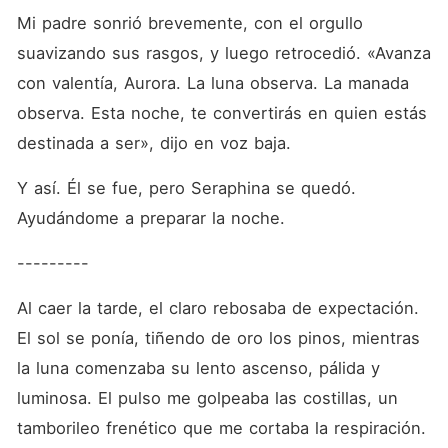
Mi padre sonrió brevemente, con el orgullo 
suavizando sus rasgos, y luego retrocedió. «Avanza 
con valentía, Aurora. La luna observa. La manada 
observa. Esta noche, te convertirás en quien estás 
destinada a ser», dijo en voz baja.
Y así. Él se fue, pero Seraphina se quedó. 
Ayudándome a preparar la noche.
---------
Al caer la tarde, el claro rebosaba de expectación. 
El sol se ponía, tiñendo de oro los pinos, mientras 
la luna comenzaba su lento ascenso, pálida y 
luminosa. El pulso me golpeaba las costillas, un 
tamborileo frenético que me cortaba la respiración. 