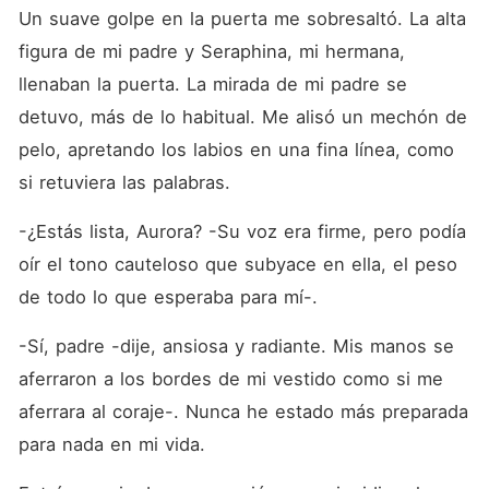
Un suave golpe en la puerta me sobresaltó. La alta 
figura de mi padre y Seraphina, mi hermana, 
llenaban la puerta. La mirada de mi padre se 
detuvo, más de lo habitual. Me alisó un mechón de 
pelo, apretando los labios en una fina línea, como 
si retuviera las palabras.
-¿Estás lista, Aurora? -Su ​​voz era firme, pero podía 
oír el tono cauteloso que subyace en ella, el peso 
de todo lo que esperaba para mí-.
-Sí, padre -dije, ansiosa y radiante. Mis manos se 
aferraron a los bordes de mi vestido como si me 
aferrara al coraje-. Nunca he estado más preparada 
para nada en mi vida.