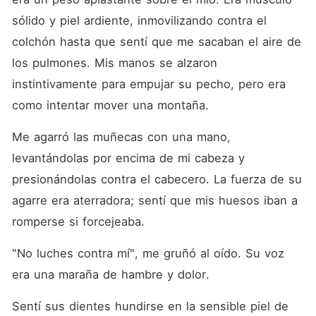
sólido y piel ardiente, inmovilizando contra el 
colchón hasta que sentí que me sacaban el aire de 
los pulmones. Mis manos se alzaron 
instintivamente para empujar su pecho, pero era 
como intentar mover una montaña.
Me agarró las muñecas con una mano, 
levantándolas por encima de mi cabeza y 
presionándolas contra el cabecero. La fuerza de su 
agarre era aterradora; sentí que mis huesos iban a 
romperse si forcejeaba.
"No luches contra mí", me gruñó al oído. Su voz 
era una maraña de hambre y dolor.
Sentí sus dientes hundirse en la sensible piel de 