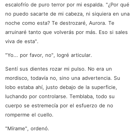
escalofrío de puro terror por mi espalda. "¿Por qué 
no puedo sacarte de mi cabeza, ni siquiera en una 
noche como esta? Te destrozaré, Aurora. Te 
arruinaré tanto que volverás por más. Eso si sales 
viva de esta".
"Yo... por favor, no", logré articular.
Sentí sus dientes rozar mi pulso. No era un 
mordisco, todavía no, sino una advertencia. Su 
lobo estaba ahí, justo debajo de la superficie, 
luchando por controlarse. Temblaba, todo su 
cuerpo se estremecía por el esfuerzo de no 
romperme el cuello.
"Mírame", ordenó.