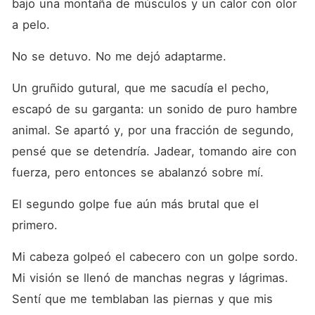
bajo una montaña de músculos y un calor con olor 
a pelo.
No se detuvo. No me dejó adaptarme.
Un gruñido gutural, que me sacudía el pecho, 
escapó de su garganta: un sonido de puro hambre 
animal. Se apartó y, por una fracción de segundo, 
pensé que se detendría. Jadear, tomando aire con 
fuerza, pero entonces se abalanzó sobre mí.
El segundo golpe fue aún más brutal que el 
primero.
Mi cabeza golpeó el cabecero con un golpe sordo. 
Mi visión se llenó de manchas negras y lágrimas. 
Sentí que me temblaban las piernas y que mis 