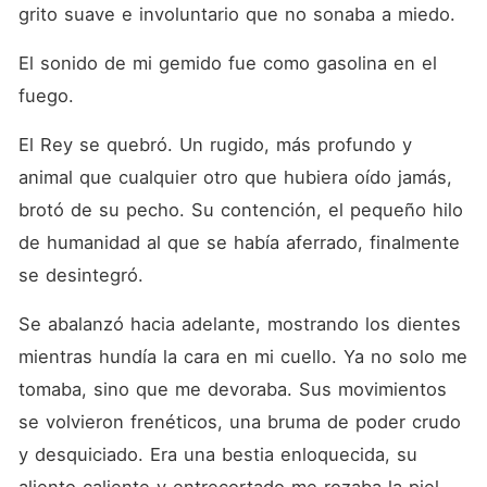
grito suave e involuntario que no sonaba a miedo.
El sonido de mi gemido fue como gasolina en el 
fuego.
El Rey se quebró. Un rugido, más profundo y 
animal que cualquier otro que hubiera oído jamás, 
brotó de su pecho. Su contención, el pequeño hilo 
de humanidad al que se había aferrado, finalmente 
se desintegró.
Se abalanzó hacia adelante, mostrando los dientes 
mientras hundía la cara en mi cuello. Ya no solo me 
tomaba, sino que me devoraba. Sus movimientos 
se volvieron frenéticos, una bruma de poder crudo 
y desquiciado. Era una bestia enloquecida, su 