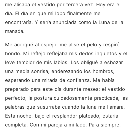
me alisaba el vestido por tercera vez. Hoy era el 
día. El día en que mi lobo finalmente me 
encontraría. Y sería anunciada como la Luna de la 
manada.
Me acerqué al espejo, me alise el pelo y respiré 
hondo. Mi reflejo reflejaba mis dedos inquietos y el 
leve temblor de mis labios. Los obligué a esbozar 
una media sonrisa, enderezando los hombros, 
esperando una mirada de confianza. Me había 
preparado para este día durante meses: el vestido 
perfecto, la postura cuidadosamente practicada, las 
palabras que susurraba cuando la luna me llamara. 
Esta noche, bajo el resplandor plateado, estaría 
completa. Con mi pareja a mi lado. Para siempre.