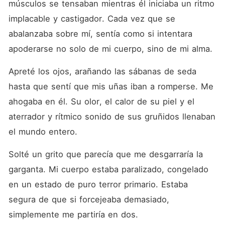
músculos se tensaban mientras él iniciaba un ritmo 
implacable y castigador. Cada vez que se 
abalanzaba sobre mí, sentía como si intentara 
apoderarse no solo de mi cuerpo, sino de mi alma.
Apreté los ojos, arañando las sábanas de seda 
hasta que sentí que mis uñas iban a romperse. Me 
ahogaba en él. Su olor, el calor de su piel y el 
aterrador y rítmico sonido de sus gruñidos llenaban 
el mundo entero.
Solté un grito que parecía que me desgarraría la 
garganta. Mi cuerpo estaba paralizado, congelado 
en un estado de puro terror primario. Estaba 
segura de que si forcejeaba demasiado, 
simplemente me partiría en dos.