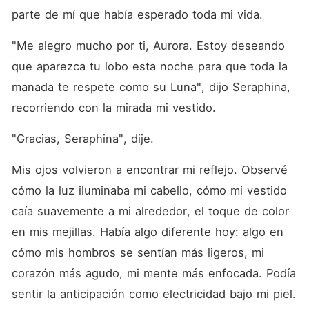
parte de mí que había esperado toda mi vida.
"Me alegro mucho por ti, Aurora. Estoy deseando 
que aparezca tu lobo esta noche para que toda la 
manada te respete como su Luna", dijo Seraphina, 
recorriendo con la mirada mi vestido.
"Gracias, Seraphina", dije.
Mis ojos volvieron a encontrar mi reflejo. Observé 
cómo la luz iluminaba mi cabello, cómo mi vestido 
caía suavemente a mi alrededor, el toque de color 
en mis mejillas. Había algo diferente hoy: algo en 
cómo mis hombros se sentían más ligeros, mi 
corazón más agudo, mi mente más enfocada. Podía 
sentir la anticipación como electricidad bajo mi piel.