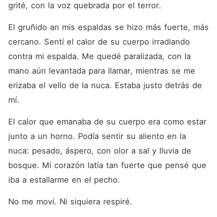
grité, con la voz quebrada por el terror.
El gruñido an mis espaldas se hizo más fuerte, más 
cercano. Sentí el calor de su cuerpo irradiando 
contra mi espalda. Me quedé paralizada, con la 
mano aún levantada para llamar, mientras se me 
erizaba el vello de la nuca. Estaba justo detrás de 
mí.
El calor que emanaba de su cuerpo era como estar 
junto a un horno. Podía sentir su aliento en la 
nuca: pesado, áspero, con olor a sal y lluvia de 
bosque. Mi corazón latía tan fuerte que pensé que 
iba a estallarme en el pecho.
No me moví. Ni siquiera respiré.