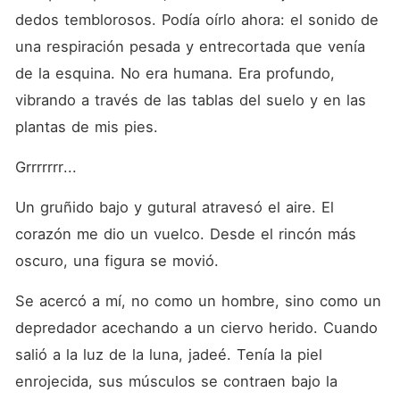
dedos temblorosos. Podía oírlo ahora: el sonido de 
una respiración pesada y entrecortada que venía 
de la esquina. No era humana. Era profundo, 
vibrando a través de las tablas del suelo y en las 
plantas de mis pies.
Grrrrrrr...
Un gruñido bajo y gutural atravesó el aire. El 
corazón me dio un vuelco. Desde el rincón más 
oscuro, una figura se movió.
Se acercó a mí, no como un hombre, sino como un 
depredador acechando a un ciervo herido. Cuando 
salió a la luz de la luna, jadeé. Tenía la piel 
enrojecida, sus músculos se contraen bajo la 