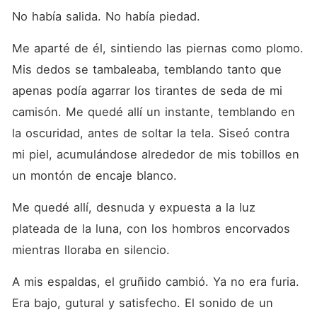
No había salida. No había piedad.
Me aparté de él, sintiendo las piernas como plomo. 
Mis dedos se tambaleaba, temblando tanto que 
apenas podía agarrar los tirantes de seda de mi 
camisón. Me quedé allí un instante, temblando en 
la oscuridad, antes de soltar la tela. Siseó contra 
mi piel, acumulándose alrededor de mis tobillos en 
un montón de encaje blanco.
Me quedé allí, desnuda y expuesta a la luz 
plateada de la luna, con los hombros encorvados 
mientras lloraba en silencio.
A mis espaldas, el gruñido cambió. Ya no era furia. 
Era bajo, gutural y satisfecho. El sonido de un 