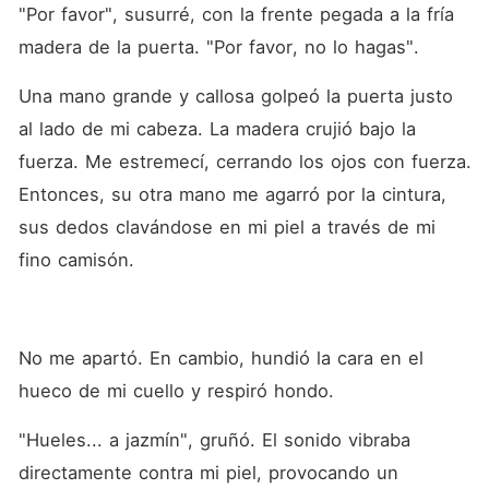
"Por favor", susurré, con la frente pegada a la fría 
madera de la puerta. "Por favor, no lo hagas".
Una mano grande y callosa golpeó la puerta justo 
al lado de mi cabeza. La madera crujió bajo la 
fuerza. Me estremecí, cerrando los ojos con fuerza. 
Entonces, su otra mano me agarró por la cintura, 
sus dedos clavándose en mi piel a través de mi 
fino camisón.
No me apartó. En cambio, hundió la cara en el 
hueco de mi cuello y respiró hondo.
"Hueles... a jazmín", gruñó. El sonido vibraba 
directamente contra mi piel, provocando un 