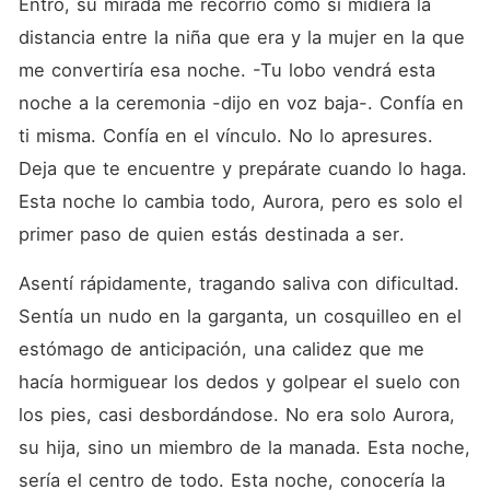
Entró, su mirada me recorrió como si midiera la 
distancia entre la niña que era y la mujer en la que 
me convertiría esa noche. -Tu lobo vendrá esta 
noche a la ceremonia -dijo en voz baja-. Confía en 
ti misma. Confía en el vínculo. No lo apresures. 
Deja que te encuentre y prepárate cuando lo haga. 
Esta noche lo cambia todo, Aurora, pero es solo el 
primer paso de quien estás destinada a ser.
Asentí rápidamente, tragando saliva con dificultad. 
Sentía un nudo en la garganta, un cosquilleo en el 
estómago de anticipación, una calidez que me 
hacía hormiguear los dedos y golpear el suelo con 
los pies, casi desbordándose. No era solo Aurora, 
su hija, sino un miembro de la manada. Esta noche, 
sería el centro de todo. Esta noche, conocería la 