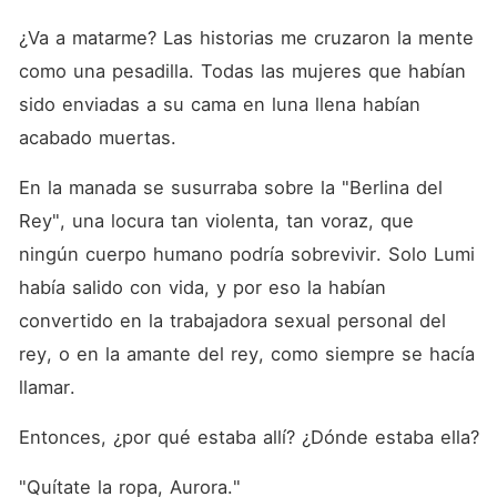
¿Va a matarme? Las historias me cruzaron la mente 
como una pesadilla. Todas las mujeres que habían 
sido enviadas a su cama en luna llena habían 
acabado muertas.
En la manada se susurraba sobre la "Berlina del 
Rey", una locura tan violenta, tan voraz, que 
ningún cuerpo humano podría sobrevivir. Solo Lumi 
había salido con vida, y por eso la habían 
convertido en la trabajadora sexual personal del 
rey, o en la amante del rey, como siempre se hacía 
llamar.
Entonces, ¿por qué estaba allí? ¿Dónde estaba ella?
"Quítate la ropa, Aurora."