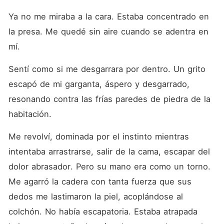
Ya no me miraba a la cara. Estaba concentrado en 
la presa. Me quedé sin aire cuando se adentra en 
mí.
Sentí como si me desgarrara por dentro. Un grito 
escapó de mi garganta, áspero y desgarrado, 
resonando contra las frías paredes de piedra de la 
habitación.
Me revolví, dominada por el instinto mientras 
intentaba arrastrarse, salir de la cama, escapar del 
dolor abrasador. Pero su mano era como un torno. 
Me agarró la cadera con tanta fuerza que sus 
dedos me lastimaron la piel, acoplándose al 
colchón. No había escapatoria. Estaba atrapada 