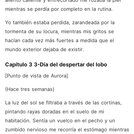
aliento caliente y entrecortado me rozaba la piel 
mientras se perdía por completo en la rutina.
Yo también estaba perdida, zarandeada por la 
tormenta de su locura, mientras mis gritos se 
hacían cada vez más fuertes a medida que el 
mundo exterior dejaba de existir.
Capítulo 3 3-Día del despertar del lobo
[Punto de vista de Aurora]
(Hace tres semanas)
La luz del sol se filtraba a través de las cortinas, 
pintando rayas doradas en el suelo de mi 
habitación. Sentía un vuelco en el pecho y un 
zumbido nervioso me recorría el estómago mientras 