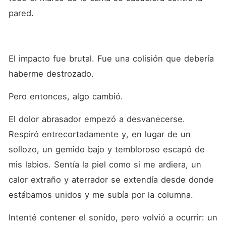
pared.
El impacto fue brutal. Fue una colisión que debería 
haberme destrozado.
Pero entonces, algo cambió.
El dolor abrasador empezó a desvanecerse. 
Respiró entrecortadamente y, en lugar de un 
sollozo, un gemido bajo y tembloroso escapó de 
mis labios. Sentía la piel como si me ardiera, un 
calor extraño y aterrador se extendía desde donde 
estábamos unidos y me subía por la columna.
Intenté contener el sonido, pero volvió a ocurrir: un 