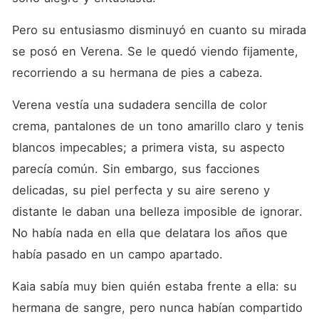
Pero su entusiasmo disminuyó en cuanto su mirada 
se posó en Verena. Se le quedó viendo fijamente, 
recorriendo a su hermana de pies a cabeza. 
Verena vestía una sudadera sencilla de color 
crema, pantalones de un tono amarillo claro y tenis 
blancos impecables; a primera vista, su aspecto 
parecía común. Sin embargo, sus facciones 
delicadas, su piel perfecta y su aire sereno y 
distante le daban una belleza imposible de ignorar. 
No había nada en ella que delatara los años que 
había pasado en un campo apartado. 
Kaia sabía muy bien quién estaba frente a ella: su 
hermana de sangre, pero nunca habían compartido 