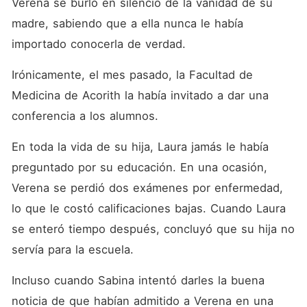
Verena se burló en silencio de la vanidad de su 
madre, sabiendo que a ella nunca le había 
importado conocerla de verdad. 
Irónicamente, el mes pasado, la Facultad de 
Medicina de Acorith la había invitado a dar una 
conferencia a los alumnos. 
En toda la vida de su hija, Laura jamás le había 
preguntado por su educación. En una ocasión, 
Verena se perdió dos exámenes por enfermedad, 
lo que le costó calificaciones bajas. Cuando Laura 
se enteró tiempo después, concluyó que su hija no 
servía para la escuela. 
Incluso cuando Sabina intentó darles la buena 
noticia de que habían admitido a Verena en una 