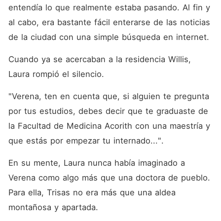
entendía lo que realmente estaba pasando. Al fin y 
al cabo, era bastante fácil enterarse de las noticias 
de la ciudad con una simple búsqueda en internet. 
Cuando ya se acercaban a la residencia Willis, 
Laura rompió el silencio. 
"Verena, ten en cuenta que, si alguien te pregunta 
por tus estudios, debes decir que te graduaste de 
la Facultad de Medicina Acorith con una maestría y 
que estás por empezar tu internado...". 
En su mente, Laura nunca había imaginado a 
Verena como algo más que una doctora de pueblo. 
Para ella, Trisas no era más que una aldea 
montañosa y apartada. 