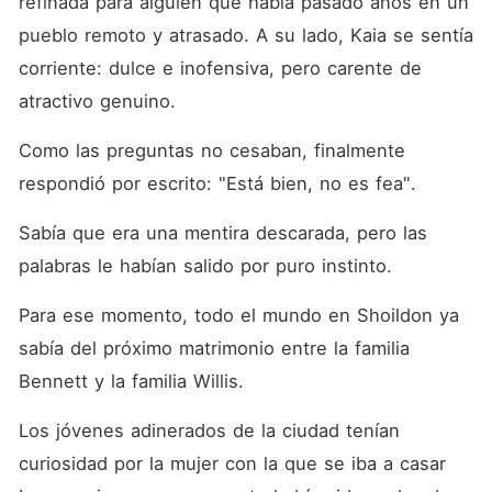
refinada para alguien que había pasado años en un 
pueblo remoto y atrasado. A su lado, Kaia se sentía 
corriente: dulce e inofensiva, pero carente de 
atractivo genuino. 
Como las preguntas no cesaban, finalmente 
respondió por escrito: "Está bien, no es fea". 
Sabía que era una mentira descarada, pero las 
palabras le habían salido por puro instinto. 
Para ese momento, todo el mundo en Shoildon ya 
sabía del próximo matrimonio entre la familia 
Bennett y la familia Willis. 
Los jóvenes adinerados de la ciudad tenían 
curiosidad por la mujer con la que se iba a casar 