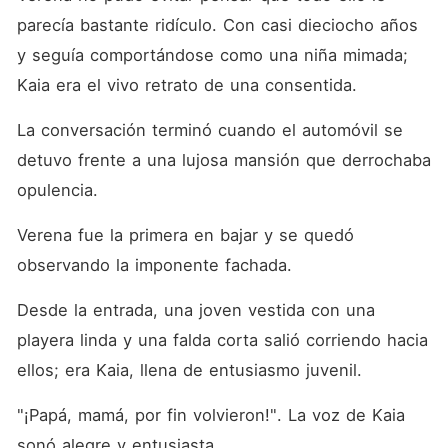
parecía bastante ridículo. Con casi dieciocho años 
y seguía comportándose como una niña mimada; 
Kaia era el vivo retrato de una consentida. 
La conversación terminó cuando el automóvil se 
detuvo frente a una lujosa mansión que derrochaba 
opulencia. 
Verena fue la primera en bajar y se quedó 
observando la imponente fachada. 
Desde la entrada, una joven vestida con una 
playera linda y una falda corta salió corriendo hacia 
ellos; era Kaia, llena de entusiasmo juvenil. 
"¡Papá, mamá, por fin volvieron!". La voz de Kaia 
sonó alegre y entusiasta. 