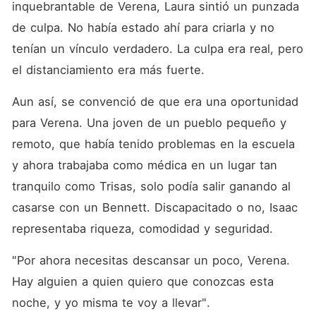
inquebrantable de Verena, Laura sintió un punzada 
de culpa. No había estado ahí para criarla y no 
tenían un vínculo verdadero. La culpa era real, pero 
el distanciamiento era más fuerte. 
Aun así, se convenció de que era una oportunidad 
para Verena. Una joven de un pueblo pequeño y 
remoto, que había tenido problemas en la escuela 
y ahora trabajaba como médica en un lugar tan 
tranquilo como Trisas, solo podía salir ganando al 
casarse con un Bennett. Discapacitado o no, Isaac 
representaba riqueza, comodidad y seguridad. 
"Por ahora necesitas descansar un poco, Verena. 
Hay alguien a quien quiero que conozcas esta 
noche, y yo misma te voy a llevar". 