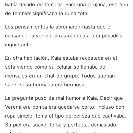
había dejado de temblar. Para una cirujana, ese tipo 
de temblor significaba la ruina total. 
Los pensamientos la abrumaron hasta que el 
cansancio la venció, arrastrándola a una pesadilla 
inquietante. 
En otra habitación, Kaia estaba recostada en el 
sofá viendo cómo su celular se llenaba de 
mensajes en un chat de grupo. Todos querían 
saber si su hermana era hermosa. 
La pregunta puso de mal humor a Kaia. Decir que 
Verena era bonita era quedarse corto. Incluso con 
ropa simple, tenía el tipo de belleza que cautivaba. 
Su piel era suave, tersa y perfecta, demasiado 