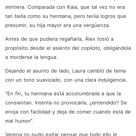
mintiera. Comparada con Kaia, que tal vez no era 
tan bella como su hermana, pero tenía logros que 
presumir, su hija mayor era una vergüenza. 
Antes de que pudiera regañarla, Álex tosió a 
propósito desde el asiento del copiloto, obligándola 
a morderse la lengua. 
Dejando el asunto de lado, Laura cambió de tema 
con un tono suavizado, con una clara indulgencia. 
"En fin, tu hermana está acostumbrada a que la 
consientan. Intenta no provocarla, ¿entendido? Se 
enoja con facilidad y deja de comer cuando está de 
mal humor". 
Verena no pudo evitar pensar que todo ello le 