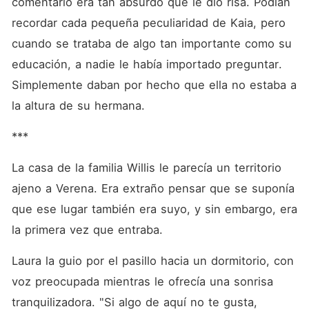
comentario era tan absurdo que le dio risa. Podían 
recordar cada pequeña peculiaridad de Kaia, pero 
cuando se trataba de algo tan importante como su 
educación, a nadie le había importado preguntar. 
Simplemente daban por hecho que ella no estaba a 
la altura de su hermana. 
***
La casa de la familia Willis le parecía un territorio 
ajeno a Verena. Era extraño pensar que se suponía 
que ese lugar también era suyo, y sin embargo, era 
la primera vez que entraba. 
Laura la guio por el pasillo hacia un dormitorio, con 
voz preocupada mientras le ofrecía una sonrisa 
tranquilizadora. "Si algo de aquí no te gusta, 