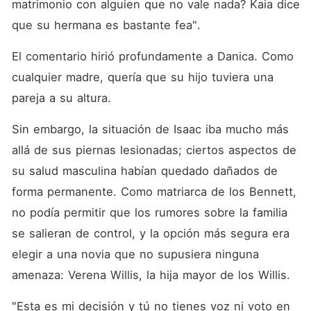
matrimonio con alguien que no vale nada? Kaia dice 
que su hermana es bastante fea". 
El comentario hirió profundamente a Danica. Como 
cualquier madre, quería que su hijo tuviera una 
pareja a su altura. 
Sin embargo, la situación de Isaac iba mucho más 
allá de sus piernas lesionadas; ciertos aspectos de 
su salud masculina habían quedado dañados de 
forma permanente. Como matriarca de los Bennett, 
no podía permitir que los rumores sobre la familia 
se salieran de control, y la opción más segura era 
elegir a una novia que no supusiera ninguna 
amenaza: Verena Willis, la hija mayor de los Willis. 
"Esta es mi decisión y tú no tienes voz ni voto en 