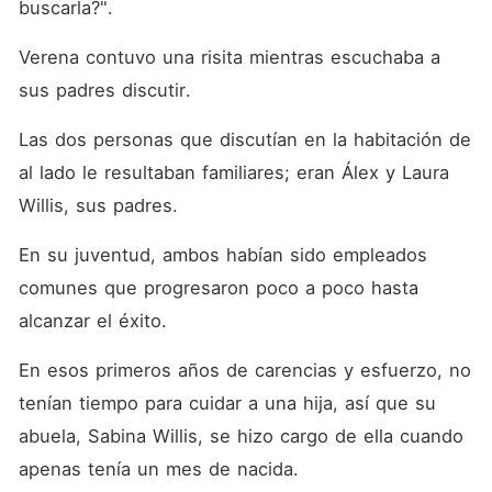
buscarla?". 
Verena contuvo una risita mientras escuchaba a 
sus padres discutir. 
Las dos personas que discutían en la habitación de 
al lado le resultaban familiares; eran Álex y Laura 
Willis, sus padres. 
En su juventud, ambos habían sido empleados 
comunes que progresaron poco a poco hasta 
alcanzar el éxito. 
En esos primeros años de carencias y esfuerzo, no 
tenían tiempo para cuidar a una hija, así que su 
abuela, Sabina Willis, se hizo cargo de ella cuando 
apenas tenía un mes de nacida. 