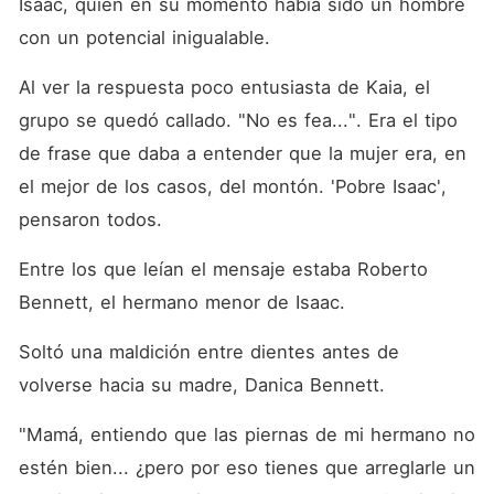
Isaac, quien en su momento había sido un hombre 
con un potencial inigualable. 
Al ver la respuesta poco entusiasta de Kaia, el 
grupo se quedó callado. "No es fea...". Era el tipo 
de frase que daba a entender que la mujer era, en 
el mejor de los casos, del montón. 'Pobre Isaac', 
pensaron todos. 
Entre los que leían el mensaje estaba Roberto 
Bennett, el hermano menor de Isaac. 
Soltó una maldición entre dientes antes de 
volverse hacia su madre, Danica Bennett. 
"Mamá, entiendo que las piernas de mi hermano no 
estén bien... ¿pero por eso tienes que arreglarle un 