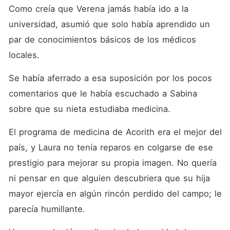
Como creía que Verena jamás había ido a la 
universidad, asumió que solo había aprendido un 
par de conocimientos básicos de los médicos 
locales. 
Se había aferrado a esa suposición por los pocos 
comentarios que le había escuchado a Sabina 
sobre que su nieta estudiaba medicina. 
El programa de medicina de Acorith era el mejor del 
país, y Laura no tenía reparos en colgarse de ese 
prestigio para mejorar su propia imagen. No quería 
ni pensar en que alguien descubriera que su hija 
mayor ejercía en algún rincón perdido del campo; le 
parecía humillante. 