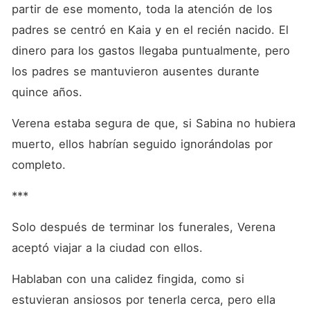
partir de ese momento, toda la atención de los 
padres se centró en Kaia y en el recién nacido. El 
dinero para los gastos llegaba puntualmente, pero 
los padres se mantuvieron ausentes durante 
quince años. 
Verena estaba segura de que, si Sabina no hubiera 
muerto, ellos habrían seguido ignorándolas por 
completo. 
***
Solo después de terminar los funerales, Verena 
aceptó viajar a la ciudad con ellos. 
Hablaban con una calidez fingida, como si 
estuvieran ansiosos por tenerla cerca, pero ella 