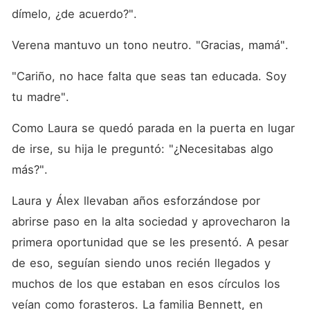
dímelo, ¿de acuerdo?". 
Verena mantuvo un tono neutro. "Gracias, mamá". 
"Cariño, no hace falta que seas tan educada. Soy 
tu madre". 
Como Laura se quedó parada en la puerta en lugar 
de irse, su hija le preguntó: "¿Necesitabas algo 
más?". 
Laura y Álex llevaban años esforzándose por 
abrirse paso en la alta sociedad y aprovecharon la 
primera oportunidad que se les presentó. A pesar 
de eso, seguían siendo unos recién llegados y 
muchos de los que estaban en esos círculos los 
veían como forasteros. La familia Bennett, en 