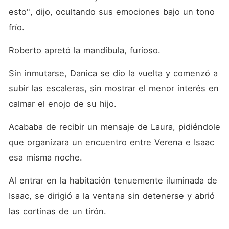
esto", dijo, ocultando sus emociones bajo un tono 
frío. 
Roberto apretó la mandíbula, furioso. 
Sin inmutarse, Danica se dio la vuelta y comenzó a 
subir las escaleras, sin mostrar el menor interés en 
calmar el enojo de su hijo. 
Acababa de recibir un mensaje de Laura, pidiéndole 
que organizara un encuentro entre Verena e Isaac 
esa misma noche. 
Al entrar en la habitación tenuemente iluminada de 
Isaac, se dirigió a la ventana sin detenerse y abrió 
las cortinas de un tirón. 