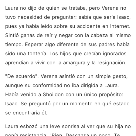
Laura no dijo de quién se trataba, pero Verena no 
tuvo necesidad de preguntar: sabía que sería Isaac, 
pues ya había leído sobre su accidente en internet. 
Sintió ganas de reír y negar con la cabeza al mismo 
tiempo. Esperar algo diferente de sus padres había 
sido una tontería. Los hijos que crecían ignorados 
aprendían a vivir con la amargura y la resignación. 
"De acuerdo". Verena asintió con un simple gesto, 
aunque su conformidad no iba dirigida a Laura. 
Había venido a Shoildon con un único propósito: 
Isaac. Se preguntó por un momento en qué estado 
se encontraría él. 
Laura esbozó una leve sonrisa al ver que su hija no 
ponía resistencia. "Bien. Descansa un poco. Te 