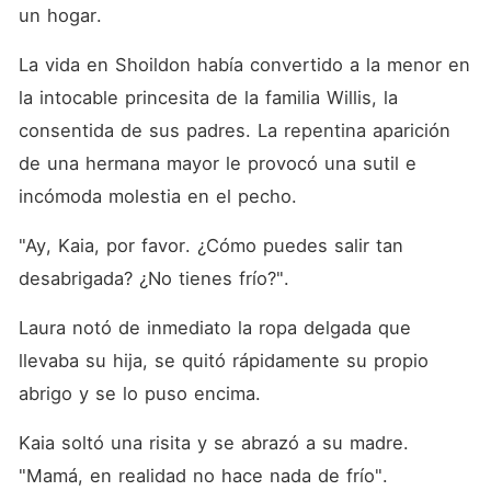
un hogar. 
La vida en Shoildon había convertido a la menor en 
la intocable princesita de la familia Willis, la 
consentida de sus padres. La repentina aparición 
de una hermana mayor le provocó una sutil e 
incómoda molestia en el pecho. 
"Ay, Kaia, por favor. ¿Cómo puedes salir tan 
desabrigada? ¿No tienes frío?". 
Laura notó de inmediato la ropa delgada que 
llevaba su hija, se quitó rápidamente su propio 
abrigo y se lo puso encima. 
Kaia soltó una risita y se abrazó a su madre. 
"Mamá, en realidad no hace nada de frío". 