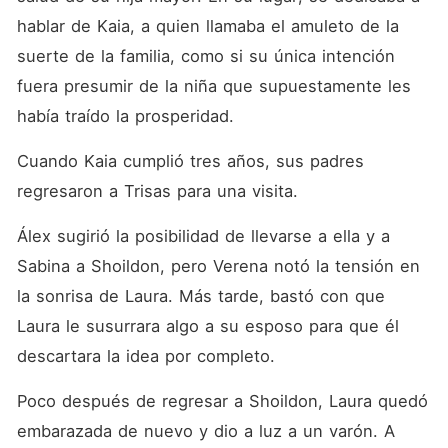
hablar de Kaia, a quien llamaba el amuleto de la 
suerte de la familia, como si su única intención 
fuera presumir de la niña que supuestamente les 
había traído la prosperidad. 
Cuando Kaia cumplió tres años, sus padres 
regresaron a Trisas para una visita. 
Álex sugirió la posibilidad de llevarse a ella y a 
Sabina a Shoildon, pero Verena notó la tensión en 
la sonrisa de Laura. Más tarde, bastó con que 
Laura le susurrara algo a su esposo para que él 
descartara la idea por completo. 
Poco después de regresar a Shoildon, Laura quedó 
embarazada de nuevo y dio a luz a un varón. A 