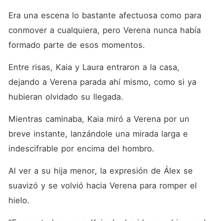
Era una escena lo bastante afectuosa como para 
conmover a cualquiera, pero Verena nunca había 
formado parte de esos momentos. 
Entre risas, Kaia y Laura entraron a la casa, 
dejando a Verena parada ahí mismo, como si ya 
hubieran olvidado su llegada. 
Mientras caminaba, Kaia miró a Verena por un 
breve instante, lanzándole una mirada larga e 
indescifrable por encima del hombro. 
Al ver a su hija menor, la expresión de Álex se 
suavizó y se volvió hacia Verena para romper el 
hielo. 