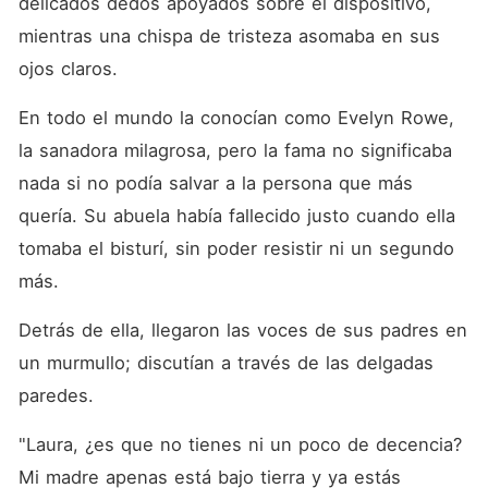
delicados dedos apoyados sobre el dispositivo, 
mientras una chispa de tristeza asomaba en sus 
ojos claros. 
En todo el mundo la conocían como Evelyn Rowe, 
la sanadora milagrosa, pero la fama no significaba 
nada si no podía salvar a la persona que más 
quería. Su abuela había fallecido justo cuando ella 
tomaba el bisturí, sin poder resistir ni un segundo 
más. 
Detrás de ella, llegaron las voces de sus padres en 
un murmullo; discutían a través de las delgadas 
paredes. 
"Laura, ¿es que no tienes ni un poco de decencia? 
Mi madre apenas está bajo tierra y ya estás 