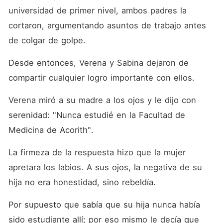
universidad de primer nivel, ambos padres la 
cortaron, argumentando asuntos de trabajo antes 
de colgar de golpe. 
Desde entonces, Verena y Sabina dejaron de 
compartir cualquier logro importante con ellos. 
Verena miró a su madre a los ojos y le dijo con 
serenidad: "Nunca estudié en la Facultad de 
Medicina de Acorith". 
La firmeza de la respuesta hizo que la mujer 
apretara los labios. A sus ojos, la negativa de su 
hija no era honestidad, sino rebeldía. 
Por supuesto que sabía que su hija nunca había 
sido estudiante allí; por eso mismo le decía que 