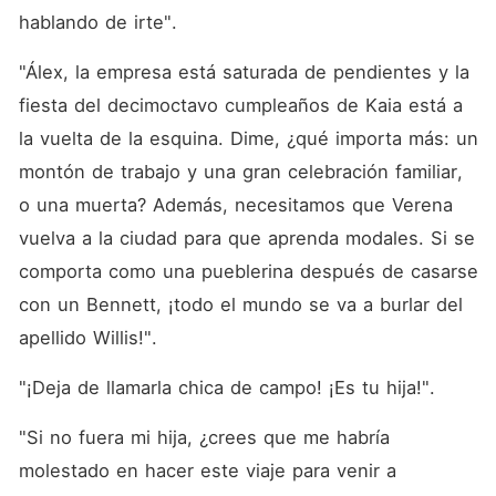
hablando de irte". 
"Álex, la empresa está saturada de pendientes y la 
fiesta del decimoctavo cumpleaños de Kaia está a 
la vuelta de la esquina. Dime, ¿qué importa más: un 
montón de trabajo y una gran celebración familiar, 
o una muerta? Además, necesitamos que Verena 
vuelva a la ciudad para que aprenda modales. Si se 
comporta como una pueblerina después de casarse 
con un Bennett, ¡todo el mundo se va a burlar del 
apellido Willis!". 
"¡Deja de llamarla chica de campo! ¡Es tu hija!". 
"Si no fuera mi hija, ¿crees que me habría 
molestado en hacer este viaje para venir a 