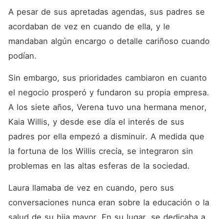
A pesar de sus apretadas agendas, sus padres se 
acordaban de vez en cuando de ella, y le 
mandaban algún encargo o detalle cariñoso cuando 
podían. 
Sin embargo, sus prioridades cambiaron en cuanto 
el negocio prosperó y fundaron su propia empresa. 
A los siete años, Verena tuvo una hermana menor, 
Kaia Willis, y desde ese día el interés de sus 
padres por ella empezó a disminuir. A medida que 
la fortuna de los Willis crecía, se integraron sin 
problemas en las altas esferas de la sociedad. 
Laura llamaba de vez en cuando, pero sus 
conversaciones nunca eran sobre la educación o la 
salud de su hija mayor. En su lugar, se dedicaba a 