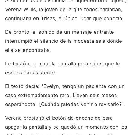
A kilómetros de distancia de aquel entorno lujoso, 
Verena Willis, la joven de la que todos hablaban, 
continuaba en Trisas, el único lugar que conocía. 
De pronto, el sonido de un mensaje entrante 
interrumpió el silencio de la modesta sala donde 
ella se encontraba. 
Le bastó con mirar la pantalla para saber que le 
escribía su asistente. 
El texto decía: "Evelyn, tengo un paciente con un 
caso extremadamente raro. Llevan seis meses 
esperándote. ¿Cuándo puedes venir a revisarlo?". 
Verena presionó el botón de encendido para 
apagar la pantalla y se quedó un momento con los 