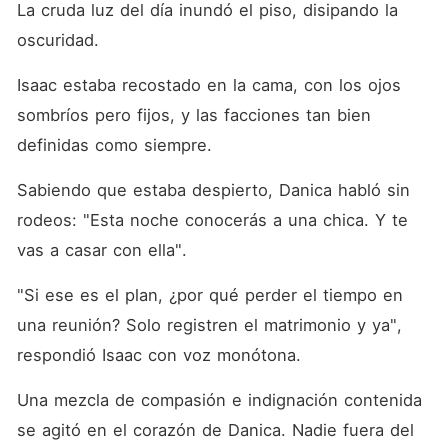
La cruda luz del día inundó el piso, disipando la 
oscuridad. 
Isaac estaba recostado en la cama, con los ojos 
sombríos pero fijos, y las facciones tan bien 
definidas como siempre. 
Sabiendo que estaba despierto, Danica habló sin 
rodeos: "Esta noche conocerás a una chica. Y te 
vas a casar con ella". 
"Si ese es el plan, ¿por qué perder el tiempo en 
una reunión? Solo registren el matrimonio y ya", 
respondió Isaac con voz monótona. 
Una mezcla de compasión e indignación contenida 
se agitó en el corazón de Danica. Nadie fuera del 