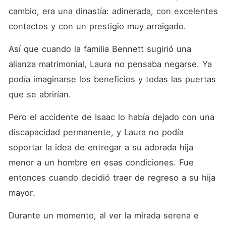
cambio, era una dinastía: adinerada, con excelentes 
contactos y con un prestigio muy arraigado. 
Así que cuando la familia Bennett sugirió una 
alianza matrimonial, Laura no pensaba negarse. Ya 
podía imaginarse los beneficios y todas las puertas 
que se abrirían. 
Pero el accidente de Isaac lo había dejado con una 
discapacidad permanente, y Laura no podía 
soportar la idea de entregar a su adorada hija 
menor a un hombre en esas condiciones. Fue 
entonces cuando decidió traer de regreso a su hija 
mayor. 
Durante un momento, al ver la mirada serena e 