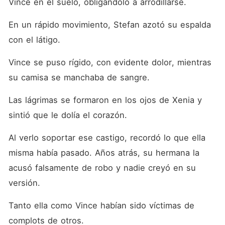
Vince en el suelo, obligándolo a arrodillarse. 
En un rápido movimiento, Stefan azotó su espalda 
con el látigo. 
Vince se puso rígido, con evidente dolor, mientras 
su camisa se manchaba de sangre. 
Las lágrimas se formaron en los ojos de Xenia y 
sintió que le dolía el corazón. 
Al verlo soportar ese castigo, recordó lo que ella 
misma había pasado. Años atrás, su hermana la 
acusó falsamente de robo y nadie creyó en su 
versión. 
Tanto ella como Vince habían sido víctimas de 
complots de otros. 