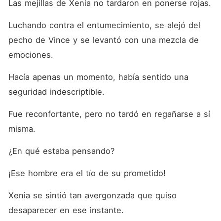
Las mejillas de Xenia no tardaron en ponerse rojas. 
Luchando contra el entumecimiento, se alejó del 
pecho de Vince y se levantó con una mezcla de 
emociones. 
Hacía apenas un momento, había sentido una 
seguridad indescriptible. 
Fue reconfortante, pero no tardó en regañarse a sí 
misma. 
¿En qué estaba pensando? 
¡Ese hombre era el tío de su prometido! 
Xenia se sintió tan avergonzada que quiso 
desaparecer en ese instante. 