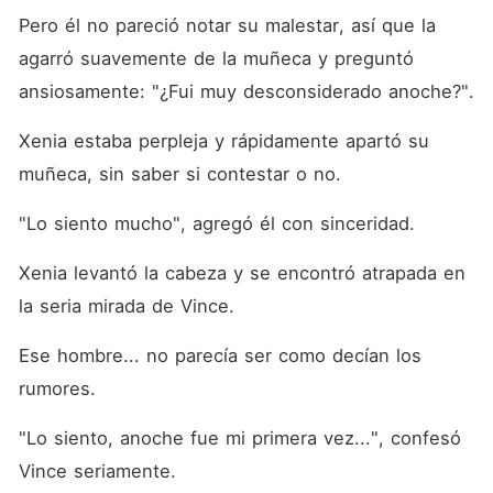
Pero él no pareció notar su malestar, así que la 
agarró suavemente de la muñeca y preguntó 
ansiosamente: "¿Fui muy desconsiderado anoche?". 
Xenia estaba perpleja y rápidamente apartó su 
muñeca, sin saber si contestar o no. 
"Lo siento mucho", agregó él con sinceridad. 
Xenia levantó la cabeza y se encontró atrapada en 
la seria mirada de Vince. 
Ese hombre... no parecía ser como decían los 
rumores. 
"Lo siento, anoche fue mi primera vez...", confesó 
Vince seriamente. 