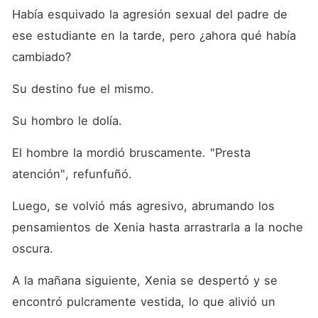
Había esquivado la agresión sexual del padre de 
ese estudiante en la tarde, pero ¿ahora qué había 
cambiado? 
Su destino fue el mismo. 
Su hombro le dolía. 
El hombre la mordió bruscamente. "Presta 
atención", refunfuñó. 
Luego, se volvió más agresivo, abrumando los 
pensamientos de Xenia hasta arrastrarla a la noche 
oscura. 
A la mañana siguiente, Xenia se despertó y se 
encontró pulcramente vestida, lo que alivió un 