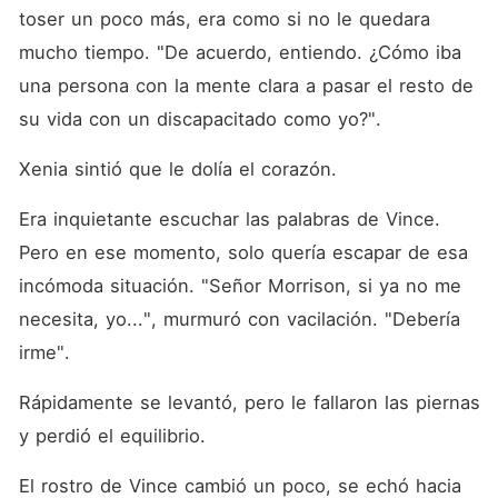
toser un poco más, era como si no le quedara 
mucho tiempo. "De acuerdo, entiendo. ¿Cómo iba 
una persona con la mente clara a pasar el resto de 
su vida con un discapacitado como yo?". 
Xenia sintió que le dolía el corazón. 
Era inquietante escuchar las palabras de Vince. 
Pero en ese momento, solo quería escapar de esa 
incómoda situación. "Señor Morrison, si ya no me 
necesita, yo...", murmuró con vacilación. "Debería 
irme". 
Rápidamente se levantó, pero le fallaron las piernas 
y perdió el equilibrio. 
El rostro de Vince cambió un poco, se echó hacia 