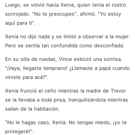
Luego, se volvió hacia Xenia, quien tenía el rostro 
sonrojado. "No te preocupes", afirmó. "Yo estoy 
aquí para ti". 
Xenia no dijo nada y se limitó a observar a la mujer. 
Pero se sentía tan confundida como desconfiada. 
En su silla de ruedas, Vince esbozó una sonrisa. 
"¡Vaya, llegaste temprano! ¿Llamaste a papá cuando 
viniste para acá?". 
Xenia frunció el ceño mientras la madre de Trevor 
se la llevaba a toda prisa, tranquilizándola mientras 
salían de la habitación. 
"No le hagas caso, Xenia. No tengas miedo, ¡yo te 
protegeré!". 