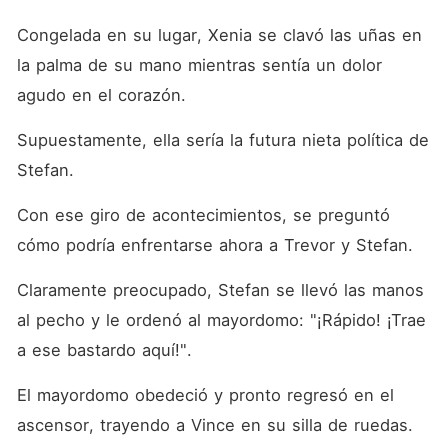
Congelada en su lugar, Xenia se clavó las uñas en 
la palma de su mano mientras sentía un dolor 
agudo en el corazón. 
Supuestamente, ella sería la futura nieta política de 
Stefan. 
Con ese giro de acontecimientos, se preguntó 
cómo podría enfrentarse ahora a Trevor y Stefan. 
Claramente preocupado, Stefan se llevó las manos 
al pecho y le ordenó al mayordomo: "¡Rápido! ¡Trae 
a ese bastardo aquí!". 
El mayordomo obedeció y pronto regresó en el 
ascensor, trayendo a Vince en su silla de ruedas. 