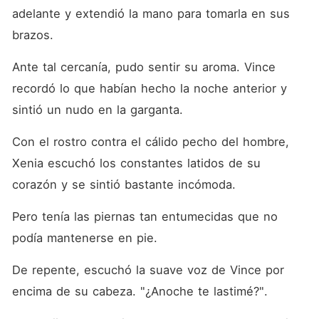
adelante y extendió la mano para tomarla en sus 
brazos. 
Ante tal cercanía, pudo sentir su aroma. Vince 
recordó lo que habían hecho la noche anterior y 
sintió un nudo en la garganta. 
Con el rostro contra el cálido pecho del hombre, 
Xenia escuchó los constantes latidos de su 
corazón y se sintió bastante incómoda. 
Pero tenía las piernas tan entumecidas que no 
podía mantenerse en pie. 
De repente, escuchó la suave voz de Vince por 
encima de su cabeza. "¿Anoche te lastimé?". 