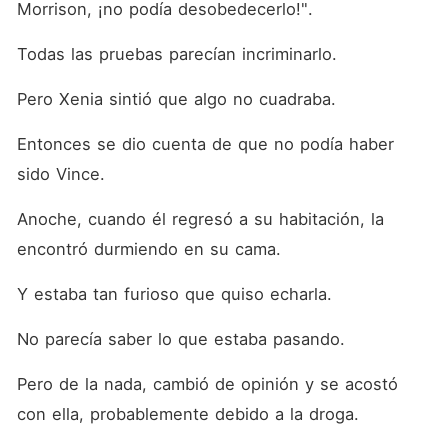
Morrison, ¡no podía desobedecerlo!". 
Todas las pruebas parecían incriminarlo. 
Pero Xenia sintió que algo no cuadraba. 
Entonces se dio cuenta de que no podía haber 
sido Vince. 
Anoche, cuando él regresó a su habitación, la 
encontró durmiendo en su cama. 
Y estaba tan furioso que quiso echarla. 
No parecía saber lo que estaba pasando. 
Pero de la nada, cambió de opinión y se acostó 
con ella, probablemente debido a la droga. 