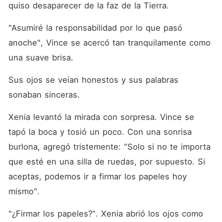
quiso desaparecer de la faz de la Tierra. 
"Asumiré la responsabilidad por lo que pasó 
anoche", Vince se acercó tan tranquilamente como 
una suave brisa. 
Sus ojos se veían honestos y sus palabras 
sonaban sinceras. 
Xenia levantó la mirada con sorpresa. Vince se 
tapó la boca y tosió un poco. Con una sonrisa 
burlona, agregó tristemente: "Solo si no te importa 
que esté en una silla de ruedas, por supuesto. Si 
aceptas, podemos ir a firmar los papeles hoy 
mismo". 
"¿Firmar los papeles?". Xenia abrió los ojos como 