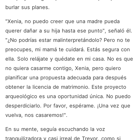
burlar sus planes. 
"Xenia, no puedo creer que una madre pueda 
querer dañar a su hija hasta ese punto", señaló él. 
"¿No podrías estar malinterpretándolo? Pero no te 
preocupes, mi mamá te cuidará. Estás segura con 
ella. Solo relájate y quédate en mi casa. No es que 
no quiera casarme contigo, Xenia, pero quiero 
planificar una propuesta adecuada para después 
obtener la licencia de matrimonio. Este proyecto 
arqueológico es una oportunidad única. No puedo 
desperdiciarlo. Por favor, espérame. ¡Una vez que 
vuelva, nos casaremos!". 
En su mente, seguía escuchando la voz 
tranquilizadora y casi irreal de Trevor, como si 