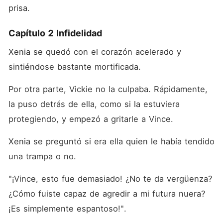
prisa. 
Capítulo 2 Infidelidad
Xenia se quedó con el corazón acelerado y 
sintiéndose bastante mortificada. 
Por otra parte, Vickie no la culpaba. Rápidamente, 
la puso detrás de ella, como si la estuviera 
protegiendo, y empezó a gritarle a Vince. 
Xenia se preguntó si era ella quien le había tendido 
una trampa o no. 
"¡Vince, esto fue demasiado! ¿No te da vergüenza? 
¿Cómo fuiste capaz de agredir a mi futura nuera? 
¡Es simplemente espantoso!". 