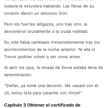
todavía le estuviera hablando. Las fibras de su 
corazón dieron un doloroso tirón. 
Pero los fuertes latigazos, uno tras otro, la 
devolvieron brutalmente a la cruda realidad. 
Su vida había cambiado irreversiblemente tras los 
acontecimientos de la noche anterior. Ni ella ni 
Trevor podrían volver a ser como antes. 
Al abrir los ojos, la mirada de Xenia estaba llena de 
determinación. 
"Stefan, ya tomé una decisión. Me casaré con él. 
¡Sí, estoy lista para casarme con Vince!". 
Capítulo 3 Obtener el certificado de