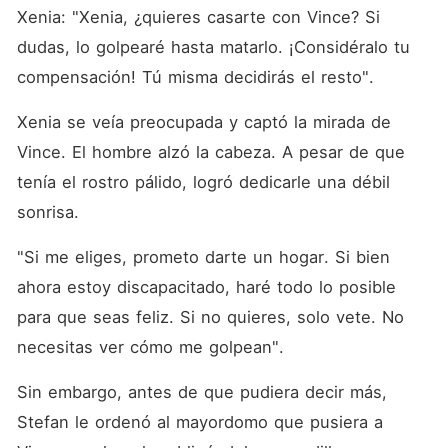
Xenia: "Xenia, ¿quieres casarte con Vince? Si 
dudas, lo golpearé hasta matarlo. ¡Considéralo tu 
compensación! Tú misma decidirás el resto". 
Xenia se veía preocupada y captó la mirada de 
Vince. El hombre alzó la cabeza. A pesar de que 
tenía el rostro pálido, logró dedicarle una débil 
sonrisa. 
"Si me eliges, prometo darte un hogar. Si bien 
ahora estoy discapacitado, haré todo lo posible 
para que seas feliz. Si no quieres, solo vete. No 
necesitas ver cómo me golpean". 
Sin embargo, antes de que pudiera decir más, 
Stefan le ordenó al mayordomo que pusiera a 