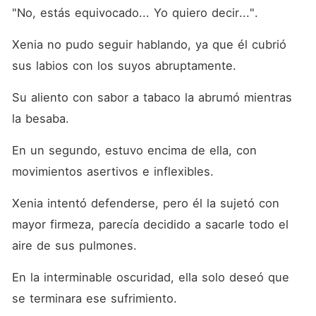
"No, estás equivocado... Yo quiero decir...". 
Xenia no pudo seguir hablando, ya que él cubrió 
sus labios con los suyos abruptamente. 
Su aliento con sabor a tabaco la abrumó mientras 
la besaba. 
En un segundo, estuvo encima de ella, con 
movimientos asertivos e inflexibles. 
Xenia intentó defenderse, pero él la sujetó con 
mayor firmeza, parecía decidido a sacarle todo el 
aire de sus pulmones. 
En la interminable oscuridad, ella solo deseó que 
se terminara ese sufrimiento. 