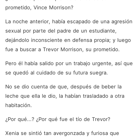
prometido, Vince Morrison? 
La noche anterior, había escapado de una agresión 
sexual por parte del padre de un estudiante, 
dejándolo inconsciente en defensa propia; y luego 
fue a buscar a Trevor Morrison, su prometido. 
Pero él había salido por un trabajo urgente, así que 
se quedó al cuidado de su futura suegra. 
No se dio cuenta de que, después de beber la 
leche que ella le dio, la habían trasladado a otra 
habitación. 
¿Por qué...? ¿Por qué fue el tío de Trevor? 
Xenia se sintió tan avergonzada y furiosa que 