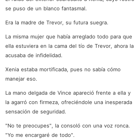
se puso de un blanco fantasmal. 
Era la madre de Trevor, su futura suegra. 
La misma mujer que había arreglado todo para que 
ella estuviera en la cama del tío de Trevor, ahora la 
acusaba de infidelidad. 
Xenia estaba mortificada, pues no sabía cómo 
manejar eso. 
La mano delgada de Vince apareció frente a ella y 
la agarró con firmeza, ofreciéndole una inesperada 
sensación de seguridad. 
"No te preocupes", la consoló con una voz ronca. 
"Yo me encargaré de todo". 