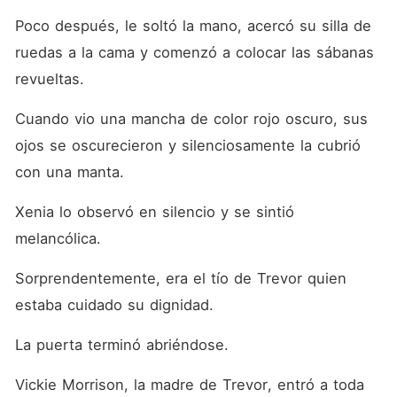
Poco después, le soltó la mano, acercó su silla de 
ruedas a la cama y comenzó a colocar las sábanas 
revueltas. 
Cuando vio una mancha de color rojo oscuro, sus 
ojos se oscurecieron y silenciosamente la cubrió 
con una manta. 
Xenia lo observó en silencio y se sintió 
melancólica. 
Sorprendentemente, era el tío de Trevor quien 
estaba cuidado su dignidad. 
La puerta terminó abriéndose. 
Vickie Morrison, la madre de Trevor, entró a toda 