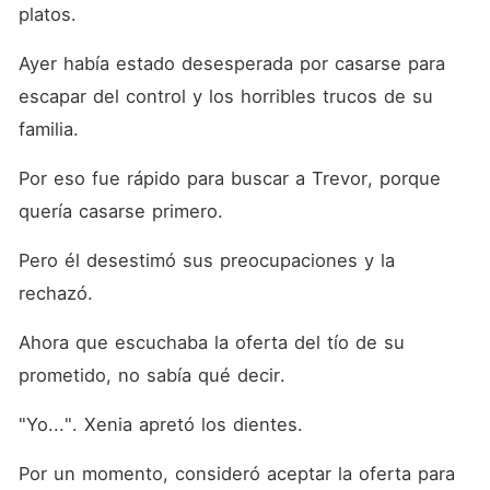
platos. 
Ayer había estado desesperada por casarse para 
escapar del control y los horribles trucos de su 
familia. 
Por eso fue rápido para buscar a Trevor, porque 
quería casarse primero. 
Pero él desestimó sus preocupaciones y la 
rechazó. 
Ahora que escuchaba la oferta del tío de su 
prometido, no sabía qué decir. 
"Yo...". Xenia apretó los dientes. 
Por un momento, consideró aceptar la oferta para 