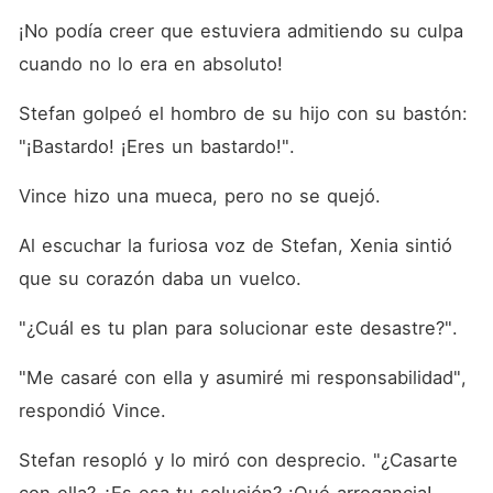
¡No podía creer que estuviera admitiendo su culpa 
cuando no lo era en absoluto! 
Stefan golpeó el hombro de su hijo con su bastón: 
"¡Bastardo! ¡Eres un bastardo!". 
Vince hizo una mueca, pero no se quejó. 
Al escuchar la furiosa voz de Stefan, Xenia sintió 
que su corazón daba un vuelco. 
"¿Cuál es tu plan para solucionar este desastre?". 
"Me casaré con ella y asumiré mi responsabilidad", 
respondió Vince. 
Stefan resopló y lo miró con desprecio. "¿Casarte 