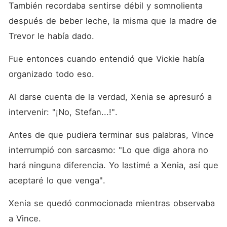
También recordaba sentirse débil y somnolienta 
después de beber leche, la misma que la madre de 
Trevor le había dado. 
Fue entonces cuando entendió que Vickie había 
organizado todo eso. 
Al darse cuenta de la verdad, Xenia se apresuró a 
intervenir: "¡No, Stefan...!". 
Antes de que pudiera terminar sus palabras, Vince 
interrumpió con sarcasmo: "Lo que diga ahora no 
hará ninguna diferencia. Yo lastimé a Xenia, así que 
aceptaré lo que venga". 
Xenia se quedó conmocionada mientras observaba 
a Vince. 