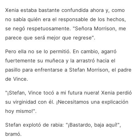
Xenia estaba bastante confundida ahora y, como 
no sabía quién era el responsable de los hechos, 
se negó respetuosamente. "Señora Morrison, me 
parece que será mejor que regrese". 
Pero ella no se lo permitió. En cambio, agarró 
fuertemente su muñeca y la arrastró hacia el 
pasillo para enfrentarse a Stefan Morrison, el padre 
de Vince. 
"¡Stefan, Vince tocó a mi futura nuera! Xenia perdió 
su virginidad con él. ¡Necesitamos una explicación 
hoy mismo!". 
Stefan explotó de rabia: "¡Bastardo, baja aquí!", 
bramó. 