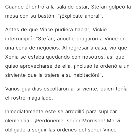
Cuando él entró a la sala de estar, Stefan golpeó la 
mesa con su bastón: "¡Explícate ahora!". 
Antes de que Vince pudiera hablar, Vickie 
interrumpió: "Stefan, anoche drogaron a Vince en 
una cena de negocios. Al regresar a casa, vio que 
Xenia se estaba quedando con nosotros, así que 
quiso aprovecharse de ella. ¡Incluso le ordenó a un 
sirviente que la trajera a su habitación!". 
Varios guardias escoltaron al sirviente, quien tenía 
el rostro magullado. 
Inmediatamente este se arrodilló para suplicar 
clemencia. "¡Perdóneme, señor Morrison! Me vi 
obligado a seguir las órdenes del señor Vince 