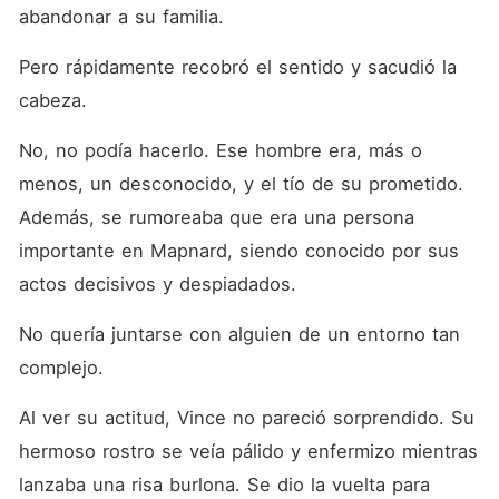
abandonar a su familia. 
Pero rápidamente recobró el sentido y sacudió la 
cabeza. 
No, no podía hacerlo. Ese hombre era, más o 
menos, un desconocido, y el tío de su prometido. 
Además, se rumoreaba que era una persona 
importante en Mapnard, siendo conocido por sus 
actos decisivos y despiadados. 
No quería juntarse con alguien de un entorno tan 
complejo. 
Al ver su actitud, Vince no pareció sorprendido. Su 
hermoso rostro se veía pálido y enfermizo mientras 
lanzaba una risa burlona. Se dio la vuelta para 