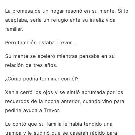
La promesa de un hogar resonó en su mente. Si lo 
aceptaba, sería un refugio ante su infeliz vida 
familiar. 
Pero también estaba Trevor... 
Su mente se aceleró mientras pensaba en su 
relación de tres años. 
¿Cómo podría terminar con él? 
Xenia cerró los ojos y se sintió abrumada por los 
recuerdos de la noche anterior, cuando vino para 
pedirle ayuda a Trevor. 
Le contó que su familia le había tendido una 
trampa y le sugirió que se casaran rápido para 