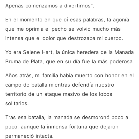
Apenas comenzamos a divertirnos". 
En el momento en que oí esas palabras, la agonía 
que me oprimía el pecho se volvió mucho más 
intensa que el dolor que destrozaba mi cuerpo. 
Yo era Selene Hart, la única heredera de la Manada 
Bruma de Plata, que en su día fue la más poderosa. 
Años atrás, mi familia había muerto con honor en el 
campo de batalla mientras defendía nuestro 
territorio de un ataque masivo de los lobos 
solitarios. 
Tras esa batalla, la manada se desmoronó poco a 
poco, aunque la inmensa fortuna que dejaron 
permaneció intacta. 