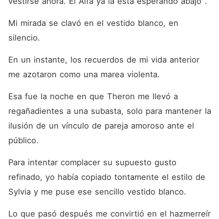
vestirse ahora. El Alfa ya la está esperando abajo". 
Mi mirada se clavó en el vestido blanco, en 
silencio. 
En un instante, los recuerdos de mi vida anterior 
me azotaron como una marea violenta. 
Esa fue la noche en que Theron me llevó a 
regañadientes a una subasta, solo para mantener la 
ilusión de un vínculo de pareja amoroso ante el 
público. 
Para intentar complacer su supuesto gusto 
refinado, yo había copiado tontamente el estilo de 
Sylvia y me puse ese sencillo vestido blanco. 
Lo que pasó después me convirtió en el hazmerreír 