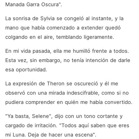
Manada Garra Oscura". 
La sonrisa de Sylvia se congeló al instante, y la 
mano que había comenzado a extender quedó 
colgando en el aire, temblando ligeramente. 
En mi vida pasada, ella me humilló frente a todos. 
Esta vez, sin embargo, no tenía intención de darle 
esa oportunidad. 
La expresión de Theron se oscureció y él me 
observó con una mirada indescifrable, como si no 
pudiera comprender en quién me había convertido. 
"Ya basta, Selene", dijo con un tono cortante y 
cargado de irritación. "Todos aquí saben que eres 
mi Luna. Deja de hacer una escena". 