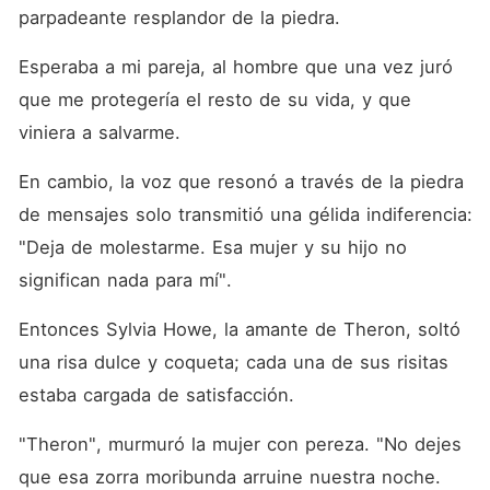
parpadeante resplandor de la piedra. 
Esperaba a mi pareja, al hombre que una vez juró 
que me protegería el resto de su vida, y que 
viniera a salvarme. 
En cambio, la voz que resonó a través de la piedra 
de mensajes solo transmitió una gélida indiferencia: 
"Deja de molestarme. Esa mujer y su hijo no 
significan nada para mí". 
Entonces Sylvia Howe, la amante de Theron, soltó 
una risa dulce y coqueta; cada una de sus risitas 
estaba cargada de satisfacción. 
"Theron", murmuró la mujer con pereza. "No dejes 
que esa zorra moribunda arruine nuestra noche. 