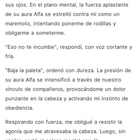
sus ojos. En el plano mental, la fuerza aplastante 
de su aura Alfa se estrelló contra mí como un 
maremoto, intentando ponerme de rodillas y 
obligarme a someterme. 
"Eso no te incumbe", respondí, con voz cortante y 
fría. 
"Baja la paleta", ordenó con dureza. La presión de 
su aura Alfa se intensificó a través de nuestro 
vínculo de compañeros, provocándome un dolor 
punzante en la cabeza y activando mi instinto de 
obediencia. 
Respirando con fuerza, me obligué a resistir la 
agonía que me atravesaba la cabeza. Luego, sin 