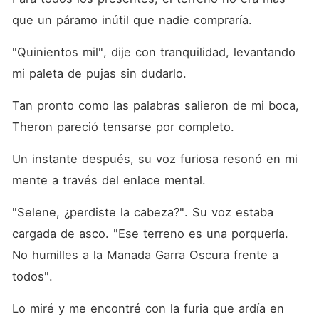
que un páramo inútil que nadie compraría. 
"Quinientos mil", dije con tranquilidad, levantando 
mi paleta de pujas sin dudarlo. 
Tan pronto como las palabras salieron de mi boca, 
Theron pareció tensarse por completo. 
Un instante después, su voz furiosa resonó en mi 
mente a través del enlace mental. 
"Selene, ¿perdiste la cabeza?". Su voz estaba 
cargada de asco. "Ese terreno es una porquería. 
No humilles a la Manada Garra Oscura frente a 
todos". 
Lo miré y me encontré con la furia que ardía en 