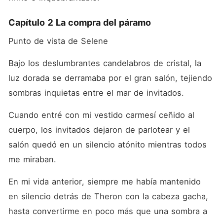
Capítulo 2 La compra del páramo
Punto de vista de Selene
Bajo los deslumbrantes candelabros de cristal, la 
luz dorada se derramaba por el gran salón, tejiendo 
sombras inquietas entre el mar de invitados. 
Cuando entré con mi vestido carmesí ceñido al 
cuerpo, los invitados dejaron de parlotear y el 
salón quedó en un silencio atónito mientras todos 
me miraban. 
En mi vida anterior, siempre me había mantenido 
en silencio detrás de Theron con la cabeza gacha, 
hasta convertirme en poco más que una sombra a 