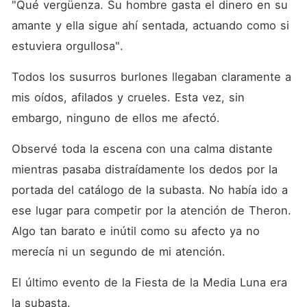
"Qué vergüenza. Su hombre gasta el dinero en su 
amante y ella sigue ahí sentada, actuando como si 
estuviera orgullosa". 
Todos los susurros burlones llegaban claramente a 
mis oídos, afilados y crueles. Esta vez, sin 
embargo, ninguno de ellos me afectó. 
Observé toda la escena con una calma distante 
mientras pasaba distraídamente los dedos por la 
portada del catálogo de la subasta. No había ido a 
ese lugar para competir por la atención de Theron. 
Algo tan barato e inútil como su afecto ya no 
merecía ni un segundo de mi atención. 
El último evento de la Fiesta de la Media Luna era 
la subasta. 