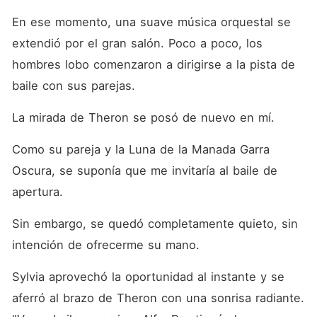
En ese momento, una suave música orquestal se 
extendió por el gran salón. Poco a poco, los 
hombres lobo comenzaron a dirigirse a la pista de 
baile con sus parejas. 
La mirada de Theron se posó de nuevo en mí. 
Como su pareja y la Luna de la Manada Garra 
Oscura, se suponía que me invitaría al baile de 
apertura. 
Sin embargo, se quedó completamente quieto, sin 
intención de ofrecerme su mano. 
Sylvia aprovechó la oportunidad al instante y se 
aferró al brazo de Theron con una sonrisa radiante. 