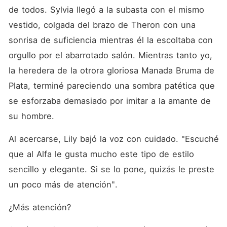
de todos. Sylvia llegó a la subasta con el mismo 
vestido, colgada del brazo de Theron con una 
sonrisa de suficiencia mientras él la escoltaba con 
orgullo por el abarrotado salón. Mientras tanto yo, 
la heredera de la otrora gloriosa Manada Bruma de 
Plata, terminé pareciendo una sombra patética que 
se esforzaba demasiado por imitar a la amante de 
su hombre. 
Al acercarse, Lily bajó la voz con cuidado. "Escuché 
que al Alfa le gusta mucho este tipo de estilo 
sencillo y elegante. Si se lo pone, quizás le preste 
un poco más de atención". 
¿Más atención? 