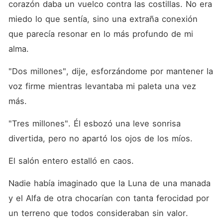
corazón daba un vuelco contra las costillas. No era 
miedo lo que sentía, sino una extraña conexión 
que parecía resonar en lo más profundo de mi 
alma. 
"Dos millones", dije, esforzándome por mantener la 
voz firme mientras levantaba mi paleta una vez 
más. 
"Tres millones". Él esbozó una leve sonrisa 
divertida, pero no apartó los ojos de los míos. 
El salón entero estalló en caos. 
Nadie había imaginado que la Luna de una manada 
y el Alfa de otra chocarían con tanta ferocidad por 
un terreno que todos consideraban sin valor. 