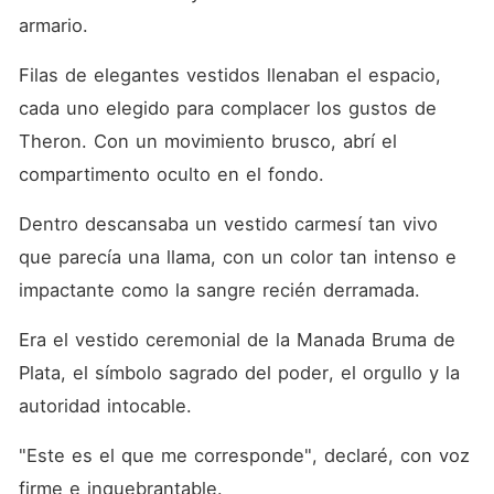
armario. 
Filas de elegantes vestidos llenaban el espacio, 
cada uno elegido para complacer los gustos de 
Theron. Con un movimiento brusco, abrí el 
compartimento oculto en el fondo. 
Dentro descansaba un vestido carmesí tan vivo 
que parecía una llama, con un color tan intenso e 
impactante como la sangre recién derramada. 
Era el vestido ceremonial de la Manada Bruma de 
Plata, el símbolo sagrado del poder, el orgullo y la 
autoridad intocable. 
"Este es el que me corresponde", declaré, con voz 
firme e inquebrantable. 