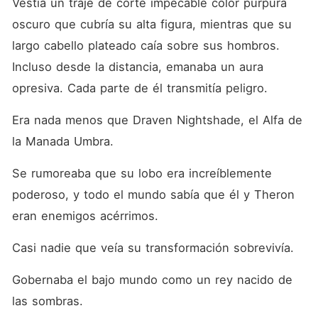
Vestía un traje de corte impecable color púrpura 
oscuro que cubría su alta figura, mientras que su 
largo cabello plateado caía sobre sus hombros. 
Incluso desde la distancia, emanaba un aura 
opresiva. Cada parte de él transmitía peligro. 
Era nada menos que Draven Nightshade, el Alfa de 
la Manada Umbra. 
Se rumoreaba que su lobo era increíblemente 
poderoso, y todo el mundo sabía que él y Theron 
eran enemigos acérrimos. 
Casi nadie que veía su transformación sobrevivía. 
Gobernaba el bajo mundo como un rey nacido de 
las sombras. 