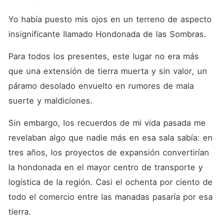
Yo había puesto mis ojos en un terreno de aspecto 
insignificante llamado Hondonada de las Sombras. 
Para todos los presentes, este lugar no era más 
que una extensión de tierra muerta y sin valor, un 
páramo desolado envuelto en rumores de mala 
suerte y maldiciones. 
Sin embargo, los recuerdos de mi vida pasada me 
revelaban algo que nadie más en esa sala sabía: en 
tres años, los proyectos de expansión convertirían 
la hondonada en el mayor centro de transporte y 
logística de la región. Casi el ochenta por ciento de 
todo el comercio entre las manadas pasaría por esa 
tierra. 