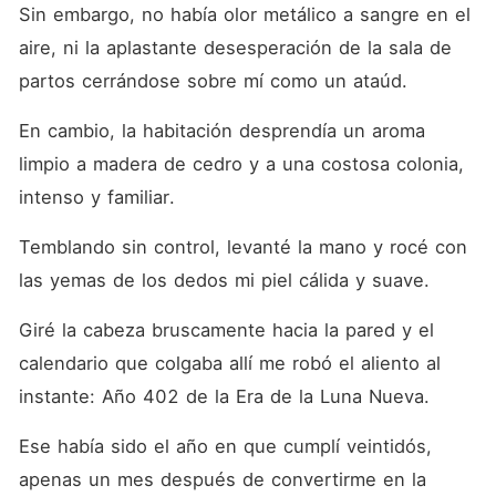
Sin embargo, no había olor metálico a sangre en el 
aire, ni la aplastante desesperación de la sala de 
partos cerrándose sobre mí como un ataúd. 
En cambio, la habitación desprendía un aroma 
limpio a madera de cedro y a una costosa colonia, 
intenso y familiar. 
Temblando sin control, levanté la mano y rocé con 
las yemas de los dedos mi piel cálida y suave. 
Giré la cabeza bruscamente hacia la pared y el 
calendario que colgaba allí me robó el aliento al 
instante: Año 402 de la Era de la Luna Nueva. 
Ese había sido el año en que cumplí veintidós, 
apenas un mes después de convertirme en la 