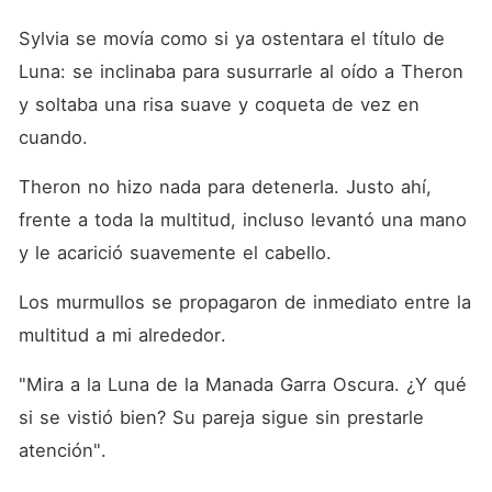
Sylvia se movía como si ya ostentara el título de 
Luna: se inclinaba para susurrarle al oído a Theron 
y soltaba una risa suave y coqueta de vez en 
cuando. 
Theron no hizo nada para detenerla. Justo ahí, 
frente a toda la multitud, incluso levantó una mano 
y le acarició suavemente el cabello. 
Los murmullos se propagaron de inmediato entre la 
multitud a mi alrededor. 
"Mira a la Luna de la Manada Garra Oscura. ¿Y qué 
si se vistió bien? Su pareja sigue sin prestarle 
atención". 