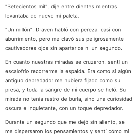
"Setecientos mil", dije entre dientes mientras 
levantaba de nuevo mi paleta. 
"Un millón". Draven habló con pereza, casi con 
aburrimiento, pero me clavó sus peligrosamente 
cautivadores ojos sin apartarlos ni un segundo. 
En cuanto nuestras miradas se cruzaron, sentí un 
escalofrío recorrerme la espalda. Era como si algún 
antiguo depredador me hubiera fijado como su 
presa, y toda la sangre de mi cuerpo se heló. Su 
mirada no tenía rastro de burla, sino una curiosidad 
oscura e inquietante, con un toque depredador. 
Durante un segundo que me dejó sin aliento, se 
me dispersaron los pensamientos y sentí cómo mi 