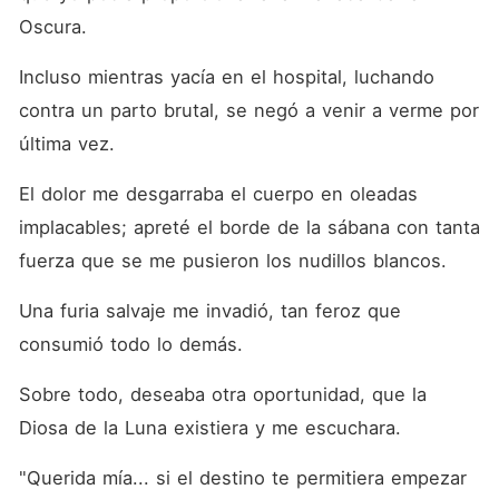
Oscura. 
Incluso mientras yacía en el hospital, luchando 
contra un parto brutal, se negó a venir a verme por 
última vez. 
El dolor me desgarraba el cuerpo en oleadas 
implacables; apreté el borde de la sábana con tanta 
fuerza que se me pusieron los nudillos blancos. 
Una furia salvaje me invadió, tan feroz que 
consumió todo lo demás. 
Sobre todo, deseaba otra oportunidad, que la 
Diosa de la Luna existiera y me escuchara. 
"Querida mía... si el destino te permitiera empezar 