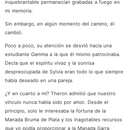
inquebrantable permanecían grabadas a fuego en 
mi memoria. 
Sin embargo, en algún momento del camino, él 
cambió. 
Poco a poco, su atención se desvió hacia una 
estudiante Gamma a la que él mismo patrocinaba. 
Decía que el espíritu vivaz y la sonrisa 
despreocupada de Sylvia eran todo lo que siempre 
había deseado en una pareja. 
¿Y en cuanto a mí? Theron admitió que nuestro 
vínculo nunca había sido por amor. Desde el 
principio, solo le interesaba la fortuna de la 
Manada Bruma de Plata y los inagotables recursos 
que yo podía proporcionar a la Manada Garra 