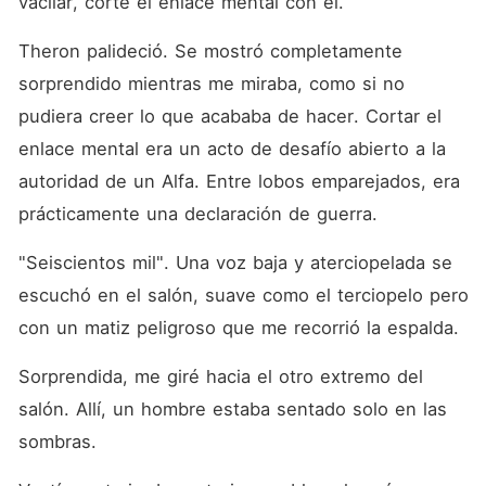
vacilar, corté el enlace mental con él. 
Theron palideció. Se mostró completamente 
sorprendido mientras me miraba, como si no 
pudiera creer lo que acababa de hacer. Cortar el 
enlace mental era un acto de desafío abierto a la 
autoridad de un Alfa. Entre lobos emparejados, era 
prácticamente una declaración de guerra. 
"Seiscientos mil". Una voz baja y aterciopelada se 
escuchó en el salón, suave como el terciopelo pero 
con un matiz peligroso que me recorrió la espalda. 
Sorprendida, me giré hacia el otro extremo del 
salón. Allí, un hombre estaba sentado solo en las 
sombras. 