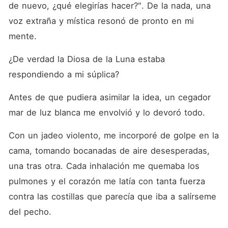
de nuevo, ¿qué elegirías hacer?". De la nada, una 
voz extraña y mística resonó de pronto en mi 
mente. 
¿De verdad la Diosa de la Luna estaba 
respondiendo a mi súplica? 
Antes de que pudiera asimilar la idea, un cegador 
mar de luz blanca me envolvió y lo devoró todo. 
Con un jadeo violento, me incorporé de golpe en la 
cama, tomando bocanadas de aire desesperadas, 
una tras otra. Cada inhalación me quemaba los 
pulmones y el corazón me latía con tanta fuerza 
contra las costillas que parecía que iba a salírseme 
del pecho. 