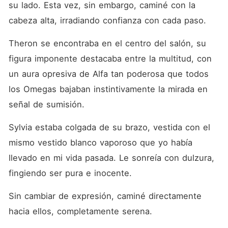
su lado. Esta vez, sin embargo, caminé con la 
cabeza alta, irradiando confianza con cada paso. 
Theron se encontraba en el centro del salón, su 
figura imponente destacaba entre la multitud, con 
un aura opresiva de Alfa tan poderosa que todos 
los Omegas bajaban instintivamente la mirada en 
señal de sumisión. 
Sylvia estaba colgada de su brazo, vestida con el 
mismo vestido blanco vaporoso que yo había 
llevado en mi vida pasada. Le sonreía con dulzura, 
fingiendo ser pura e inocente. 
Sin cambiar de expresión, caminé directamente 
hacia ellos, completamente serena. 