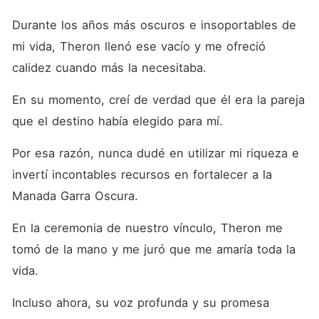
Durante los años más oscuros e insoportables de 
mi vida, Theron llenó ese vacío y me ofreció 
calidez cuando más la necesitaba. 
En su momento, creí de verdad que él era la pareja 
que el destino había elegido para mí. 
Por esa razón, nunca dudé en utilizar mi riqueza e 
invertí incontables recursos en fortalecer a la 
Manada Garra Oscura. 
En la ceremonia de nuestro vínculo, Theron me 
tomó de la mano y me juró que me amaría toda la 
vida. 
Incluso ahora, su voz profunda y su promesa 