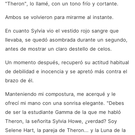
"Theron", lo llamé, con un tono frío y cortante. 
Ambos se volvieron para mirarme al instante. 
En cuanto Sylvia vio el vestido rojo sangre que 
llevaba, se quedó asombrada durante un segundo, 
antes de mostrar un claro destello de celos. 
Un momento después, recuperó su actitud habitual 
de debilidad e inocencia y se apretó más contra el 
brazo de él. 
Manteniendo mi compostura, me acerqué y le 
ofrecí mi mano con una sonrisa elegante. "Debes 
de ser la estudiante Gamma de la que me habló 
Theron, la señorita Sylvia Howe, ¿verdad? Soy 
Selene Hart, la pareja de Theron... y la Luna de la 