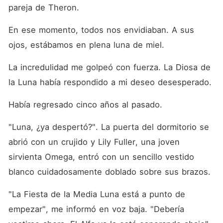
pareja de Theron. 
En ese momento, todos nos envidiaban. A sus 
ojos, estábamos en plena luna de miel. 
La incredulidad me golpeó con fuerza. La Diosa de 
la Luna había respondido a mi deseo desesperado. 
Había regresado cinco años al pasado. 
"Luna, ¿ya despertó?". La puerta del dormitorio se 
abrió con un crujido y Lily Fuller, una joven 
sirvienta Omega, entró con un sencillo vestido 
blanco cuidadosamente doblado sobre sus brazos. 
"La Fiesta de la Media Luna está a punto de 
empezar", me informó en voz baja. "Debería 