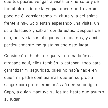
que tus padres vengan a visitarte -me soltó y se 
fue al otro lado de la yegua, donde podía ver un 
poco de él considerando mi altura y la del animal 
frente a mí-. Solo están esperando una visita, un 
solo descuido y sabrán dónde estás. Después de 
eso, nos veríamos obligados a mudarnos, y a mí 
particularmente me gusta mucho este lugar.
Consideré el hecho de que yo no era la única 
atrapada aquí, ellos también lo estaban, todo para 
garantizar mi seguridad, pues no había nadie en 
quien mi padre confiara más que en su propia 
sangre para protegerme, más aún en su antiguo 
Capo, a quien mantuvo su lealtad hasta que asumió 
su lugar.