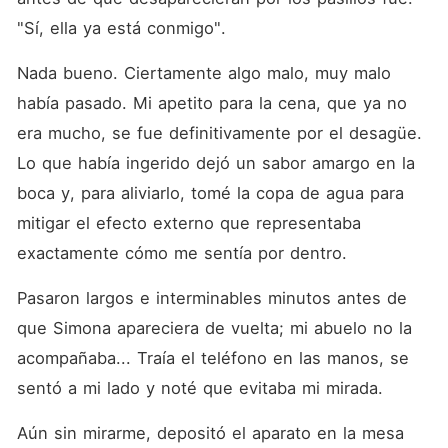
"Sí, ella ya está conmigo".
Nada bueno. Ciertamente algo malo, muy malo 
había pasado. Mi apetito para la cena, que ya no 
era mucho, se fue definitivamente por el desagüe. 
Lo que había ingerido dejó un sabor amargo en la 
boca y, para aliviarlo, tomé la copa de agua para 
mitigar el efecto externo que representaba 
exactamente cómo me sentía por dentro.
Pasaron largos e interminables minutos antes de 
que Simona apareciera de vuelta; mi abuelo no la 
acompañaba... Traía el teléfono en las manos, se 
sentó a mi lado y noté que evitaba mi mirada.
Aún sin mirarme, depositó el aparato en la mesa 