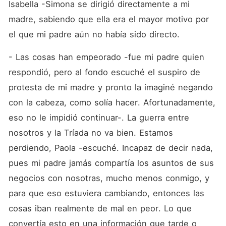
Isabella -Simona se dirigió directamente a mi 
madre, sabiendo que ella era el mayor motivo por 
el que mi padre aún no había sido directo.
- Las cosas han empeorado -fue mi padre quien 
respondió, pero al fondo escuché el suspiro de 
protesta de mi madre y pronto la imaginé negando 
con la cabeza, como solía hacer. Afortunadamente, 
eso no le impidió continuar-. La guerra entre 
nosotros y la Tríada no va bien. Estamos 
perdiendo, Paola -escuché. Incapaz de decir nada, 
pues mi padre jamás compartía los asuntos de sus 
negocios con nosotras, mucho menos conmigo, y 
para que eso estuviera cambiando, entonces las 
cosas iban realmente de mal en peor. Lo que 
convertía esto en una información que tarde o 