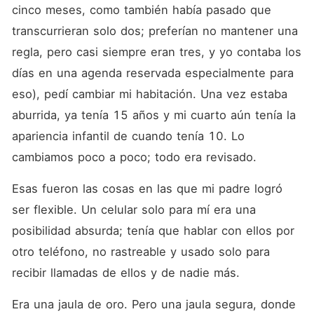
cinco meses, como también había pasado que 
transcurrieran solo dos; preferían no mantener una 
regla, pero casi siempre eran tres, y yo contaba los 
días en una agenda reservada especialmente para 
eso), pedí cambiar mi habitación. Una vez estaba 
aburrida, ya tenía 15 años y mi cuarto aún tenía la 
apariencia infantil de cuando tenía 10. Lo 
cambiamos poco a poco; todo era revisado.
Esas fueron las cosas en las que mi padre logró 
ser flexible. Un celular solo para mí era una 
posibilidad absurda; tenía que hablar con ellos por 
otro teléfono, no rastreable y usado solo para 
recibir llamadas de ellos y de nadie más.
Era una jaula de oro. Pero una jaula segura, donde 