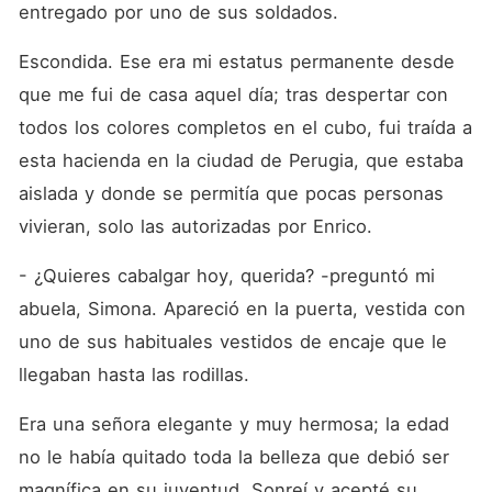
entregado por uno de sus soldados.
Escondida. Ese era mi estatus permanente desde 
que me fui de casa aquel día; tras despertar con 
todos los colores completos en el cubo, fui traída a 
esta hacienda en la ciudad de Perugia, que estaba 
aislada y donde se permitía que pocas personas 
vivieran, solo las autorizadas por Enrico.
- ¿Quieres cabalgar hoy, querida? -preguntó mi 
abuela, Simona. Apareció en la puerta, vestida con 
uno de sus habituales vestidos de encaje que le 
llegaban hasta las rodillas.
Era una señora elegante y muy hermosa; la edad 
no le había quitado toda la belleza que debió ser 
magnífica en su juventud. Sonreí y acepté su 