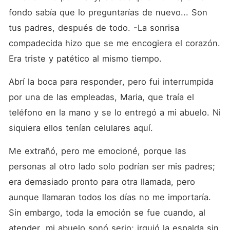
fondo sabía que lo preguntarías de nuevo... Son 
tus padres, después de todo. -La sonrisa 
compadecida hizo que se me encogiera el corazón. 
Era triste y patético al mismo tiempo.
Abrí la boca para responder, pero fui interrumpida 
por una de las empleadas, Maria, que traía el 
teléfono en la mano y se lo entregó a mi abuelo. Ni 
siquiera ellos tenían celulares aquí.
Me extrañó, pero me emocioné, porque las 
personas al otro lado solo podrían ser mis padres; 
era demasiado pronto para otra llamada, pero 
aunque llamaran todos los días no me importaría. 
Sin embargo, toda la emoción se fue cuando, al 
atender, mi abuelo sonó serio; irguió la espalda sin 