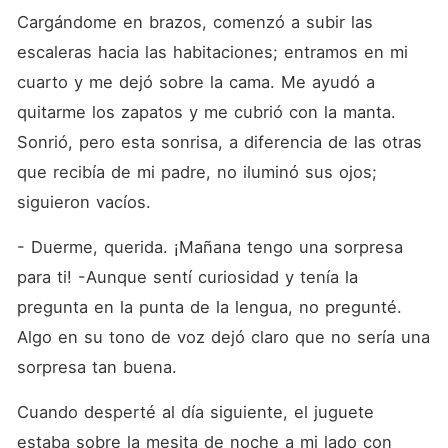
Cargándome en brazos, comenzó a subir las 
escaleras hacia las habitaciones; entramos en mi 
cuarto y me dejó sobre la cama. Me ayudó a 
quitarme los zapatos y me cubrió con la manta. 
Sonrió, pero esta sonrisa, a diferencia de las otras 
que recibía de mi padre, no iluminó sus ojos; 
siguieron vacíos.
- Duerme, querida. ¡Mañana tengo una sorpresa 
para ti! -Aunque sentí curiosidad y tenía la 
pregunta en la punta de la lengua, no pregunté. 
Algo en su tono de voz dejó claro que no sería una 
sorpresa tan buena.
Cuando desperté al día siguiente, el juguete 
estaba sobre la mesita de noche a mi lado con 