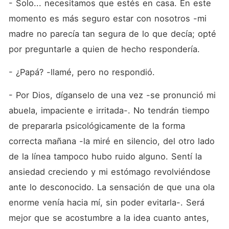
- Solo... necesitamos que estés en casa. En este 
momento es más seguro estar con nosotros -mi 
madre no parecía tan segura de lo que decía; opté 
por preguntarle a quien de hecho respondería.
- ¿Papá? -llamé, pero no respondió.
- Por Dios, díganselo de una vez -se pronunció mi 
abuela, impaciente e irritada-. No tendrán tiempo 
de prepararla psicológicamente de la forma 
correcta mañana -la miré en silencio, del otro lado 
de la línea tampoco hubo ruido alguno. Sentí la 
ansiedad creciendo y mi estómago revolviéndose 
ante lo desconocido. La sensación de que una ola 
enorme venía hacia mí, sin poder evitarla-. Será 
mejor que se acostumbre a la idea cuanto antes, 