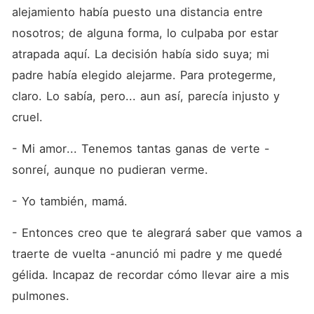
alejamiento había puesto una distancia entre 
nosotros; de alguna forma, lo culpaba por estar 
atrapada aquí. La decisión había sido suya; mi 
padre había elegido alejarme. Para protegerme, 
claro. Lo sabía, pero... aun así, parecía injusto y 
cruel.
- Mi amor... Tenemos tantas ganas de verte -
sonreí, aunque no pudieran verme.
- Yo también, mamá.
- Entonces creo que te alegrará saber que vamos a 
traerte de vuelta -anunció mi padre y me quedé 
gélida. Incapaz de recordar cómo llevar aire a mis 
pulmones.