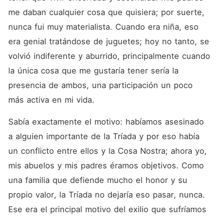
me daban cualquier cosa que quisiera; por suerte, 
nunca fui muy materialista. Cuando era niña, eso 
era genial tratándose de juguetes; hoy no tanto, se 
volvió indiferente y aburrido, principalmente cuando 
la única cosa que me gustaría tener sería la 
presencia de ambos, una participación un poco 
más activa en mi vida.
Sabía exactamente el motivo: habíamos asesinado 
a alguien importante de la Tríada y por eso había 
un conflicto entre ellos y la Cosa Nostra; ahora yo, 
mis abuelos y mis padres éramos objetivos. Como 
una familia que defiende mucho el honor y su 
propio valor, la Tríada no dejaría eso pasar, nunca. 
Ese era el principal motivo del exilio que sufríamos 