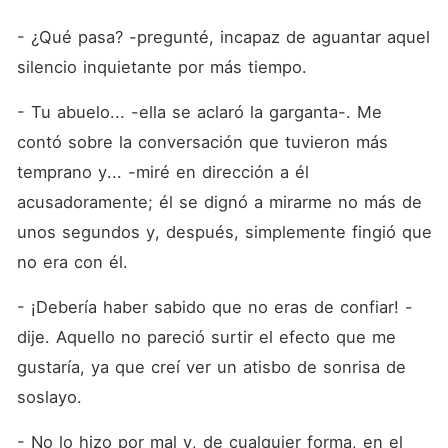
- ¿Qué pasa? -pregunté, incapaz de aguantar aquel 
silencio inquietante por más tiempo.
- Tu abuelo... -ella se aclaró la garganta-. Me 
contó sobre la conversación que tuvieron más 
temprano y... -miré en dirección a él 
acusadoramente; él se dignó a mirarme no más de 
unos segundos y, después, simplemente fingió que 
no era con él.
- ¡Debería haber sabido que no eras de confiar! -
dije. Aquello no pareció surtir el efecto que me 
gustaría, ya que creí ver un atisbo de sonrisa de 
soslayo.
- No lo hizo por mal y, de cualquier forma, en el 