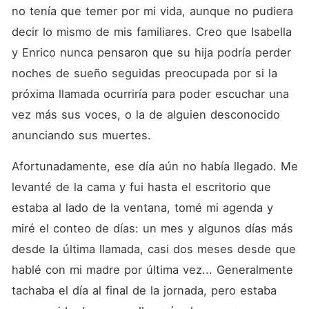
no tenía que temer por mi vida, aunque no pudiera 
decir lo mismo de mis familiares. Creo que Isabella 
y Enrico nunca pensaron que su hija podría perder 
noches de sueño seguidas preocupada por si la 
próxima llamada ocurriría para poder escuchar una 
vez más sus voces, o la de alguien desconocido 
anunciando sus muertes.
Afortunadamente, ese día aún no había llegado. Me 
levanté de la cama y fui hasta el escritorio que 
estaba al lado de la ventana, tomé mi agenda y 
miré el conteo de días: un mes y algunos días más 
desde la última llamada, casi dos meses desde que 
hablé con mi madre por última vez... Generalmente 
tachaba el día al final de la jornada, pero estaba 