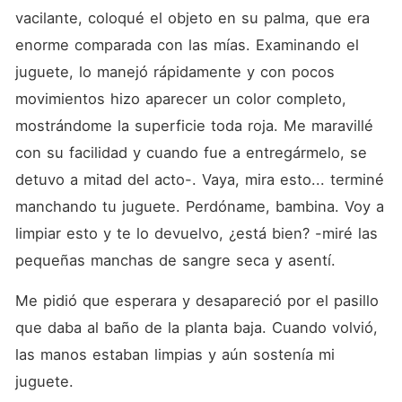
vacilante, coloqué el objeto en su palma, que era 
enorme comparada con las mías. Examinando el 
juguete, lo manejó rápidamente y con pocos 
movimientos hizo aparecer un color completo, 
mostrándome la superficie toda roja. Me maravillé 
con su facilidad y cuando fue a entregármelo, se 
detuvo a mitad del acto-. Vaya, mira esto... terminé 
manchando tu juguete. Perdóname, bambina. Voy a 
limpiar esto y te lo devuelvo, ¿está bien? -miré las 
pequeñas manchas de sangre seca y asentí.
Me pidió que esperara y desapareció por el pasillo 
que daba al baño de la planta baja. Cuando volvió, 
las manos estaban limpias y aún sostenía mi 
juguete.