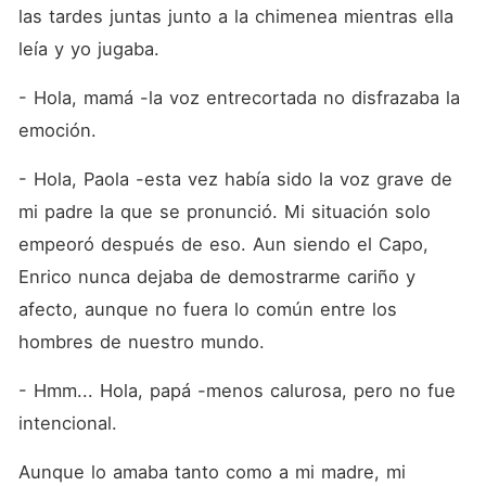
las tardes juntas junto a la chimenea mientras ella 
leía y yo jugaba.
- Hola, mamá -la voz entrecortada no disfrazaba la 
emoción.
- Hola, Paola -esta vez había sido la voz grave de 
mi padre la que se pronunció. Mi situación solo 
empeoró después de eso. Aun siendo el Capo, 
Enrico nunca dejaba de demostrarme cariño y 
afecto, aunque no fuera lo común entre los 
hombres de nuestro mundo.
- Hmm... Hola, papá -menos calurosa, pero no fue 
intencional.
Aunque lo amaba tanto como a mi madre, mi 