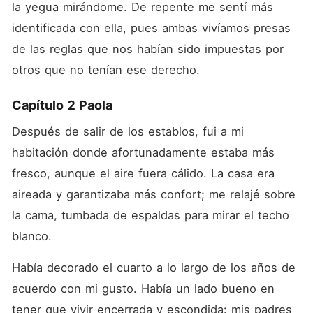
la yegua mirándome. De repente me sentí más 
identificada con ella, pues ambas vivíamos presas 
de las reglas que nos habían sido impuestas por 
otros que no tenían ese derecho.
Capítulo 2 Paola
Después de salir de los establos, fui a mi 
habitación donde afortunadamente estaba más 
fresco, aunque el aire fuera cálido. La casa era 
aireada y garantizaba más confort; me relajé sobre 
la cama, tumbada de espaldas para mirar el techo 
blanco.
Había decorado el cuarto a lo largo de los años de 
acuerdo con mi gusto. Había un lado bueno en 
tener que vivir encerrada y escondida: mis padres 