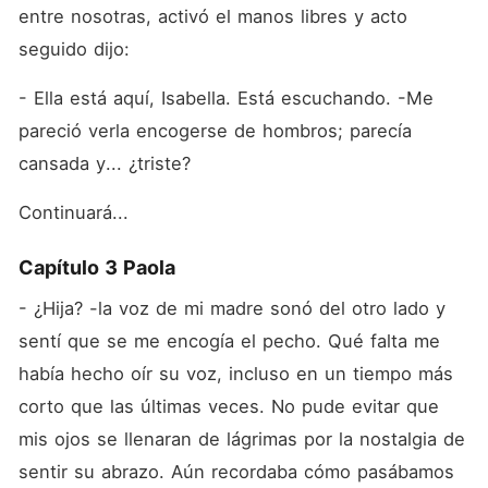
entre nosotras, activó el manos libres y acto 
seguido dijo:
- Ella está aquí, Isabella. Está escuchando. -Me 
pareció verla encogerse de hombros; parecía 
cansada y... ¿triste?
Continuará...
Capítulo 3 Paola
- ¿Hija? -la voz de mi madre sonó del otro lado y 
sentí que se me encogía el pecho. Qué falta me 
había hecho oír su voz, incluso en un tiempo más 
corto que las últimas veces. No pude evitar que 
mis ojos se llenaran de lágrimas por la nostalgia de 
sentir su abrazo. Aún recordaba cómo pasábamos 