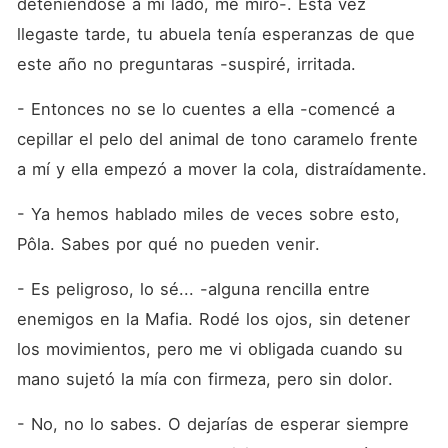
deteniéndose a mi lado, me miró-. Esta vez 
llegaste tarde, tu abuela tenía esperanzas de que 
este año no preguntaras -suspiré, irritada.
- Entonces no se lo cuentes a ella -comencé a 
cepillar el pelo del animal de tono caramelo frente 
a mí y ella empezó a mover la cola, distraídamente.
- Ya hemos hablado miles de veces sobre esto, 
Pôla. Sabes por qué no pueden venir.
- Es peligroso, lo sé... -alguna rencilla entre 
enemigos en la Mafia. Rodé los ojos, sin detener 
los movimientos, pero me vi obligada cuando su 
mano sujetó la mía con firmeza, pero sin dolor.
- No, no lo sabes. O dejarías de esperar siempre 