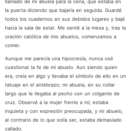
llamado de mi abuela para la cena, que estaba en 
la puerta diciendo que bajaría en seguida. Guardé 
todos los cuadernos en sus debidos lugares y bajé 
hacia la sala de estar. Me senté a la mesa y, tras la 
oración católica de mis abuelos, comenzamos a 
comer.
Aunque me parecía una hipocresía, nunca osé 
cuestionar la fe de mi abuelo. Aun siendo quien 
era, creía en algo y llevaba el símbolo de ello en un 
tatuaje en el antebrazo; mi abuela, en su collar 
largo que le llegaba al pecho con un colgante de 
cruz. Observé a la mujer frente a mí; estaba 
inquieta y con expresión preocupada, y mi abuelo, 
al contrario de lo que solía ser, estaba demasiado 
callado.