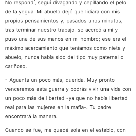
No respondí, seguí divagando y cepillando el pelo 
de la yegua. Mi abuelo dejó que lidiara con mis 
propios pensamientos y, pasados unos minutos, 
tras terminar nuestro trabajo, se acercó a mí y 
puso una de sus manos en mi hombro; ese era el 
máximo acercamiento que teníamos como nieta y 
abuelo, nunca había sido del tipo muy paternal o 
cariñoso.
- Aguanta un poco más, querida. Muy pronto 
venceremos esta guerra y podrás vivir una vida con 
un poco más de libertad -ya que no había libertad 
real para las mujeres en la mafia-. Tu padre 
encontrará la manera.
Cuando se fue, me quedé sola en el establo, con 