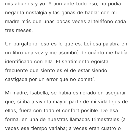
mis abuelos y yo. Y aun ante todo eso, no podía 
negar la nostalgia y las ganas de hablar con mi 
madre más que unas pocas veces al teléfono cada 
tres meses.
Un purgatorio, eso es lo que es. Leí esa palabra en 
un libro una vez y me asombré de cuánto me había 
identificado con ella. El sentimiento egoísta 
frecuente que siento es el de estar siendo 
castigada por un error que no cometí.
Mi madre, Isabella, se había esmerado en asegurar 
que, si iba a vivir la mayor parte de mi vida lejos de 
ellos, fuera con todo el confort posible. De esa 
forma, en una de nuestras llamadas trimestrales (a 
veces ese tiempo variaba; a veces eran cuatro o 