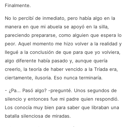
Finalmente.
No lo percibí de inmediato, pero había algo en la 
manera en que mi abuela se apoyó en la silla, 
pareciendo prepararse, como alguien que espera lo 
peor. Aquel momento me hizo volver a la realidad y 
llegué a la conclusión de que para que yo volviera, 
algo diferente había pasado y, aunque quería 
creerlo, la teoría de haber vencido a la Tríada era, 
ciertamente, ilusoria. Eso nunca terminaría.
- ¿Pa... Pasó algo? -pregunté. Unos segundos de 
silencio y entonces fue mi padre quien respondió. 
Los conocía muy bien para saber que libraban una 
batalla silenciosa de miradas.