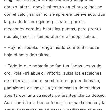
abrazo lateral, apoyé mi rostro en el suyo; incluso 
con el calor, su cariño siempre era bienvenido. Sus 
largos dedos arrugados pasearon por mis 
mechones dorados hasta las puntas, pero pronto 
nos alejamos, la temperatura era insoportable...
- Hoy no, abuela. Tengo miedo de intentar estar 
bajo el sol y derretirme.
- Todo lo que sobraría serían tus lindos sesos de 
oro, Pôla -mi abuelo, Vittorio, subía los escalones 
de la terraza, con el sombrero negro en la mano, 
pantalones de mezclilla y una camisa de cuadros 
abierta con una camiseta de tirantes blanca debajo. 
Aún mantenía la buena forma, la espalda ancha y la 