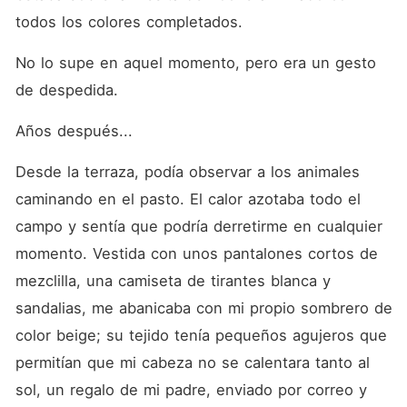
todos los colores completados.
No lo supe en aquel momento, pero era un gesto 
de despedida.
Años después...
Desde la terraza, podía observar a los animales 
caminando en el pasto. El calor azotaba todo el 
campo y sentía que podría derretirme en cualquier 
momento. Vestida con unos pantalones cortos de 
mezclilla, una camiseta de tirantes blanca y 
sandalias, me abanicaba con mi propio sombrero de 
color beige; su tejido tenía pequeños agujeros que 
permitían que mi cabeza no se calentara tanto al 
sol, un regalo de mi padre, enviado por correo y 