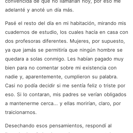
convencida de que no llamarían hoy, por eso me 
adelanté y anoté un día más.
Pasé el resto del día en mi habitación, mirando mis 
cuadernos de estudio, los cuales hacía en casa con 
dos profesoras diferentes. Mujeres, por supuesto, 
ya que jamás se permitiría que ningún hombre se 
quedara a solas conmigo. Les habían pagado muy 
bien para no comentar sobre mi existencia con 
nadie y, aparentemente, cumplieron su palabra. 
Casi no podía decidir si me sentía feliz o triste por 
eso. Si lo contaran, mis padres se verían obligados 
a mantenerme cerca... y ellas morirían, claro, por 
traicionarnos.
Desechando esos pensamientos, respondí al 