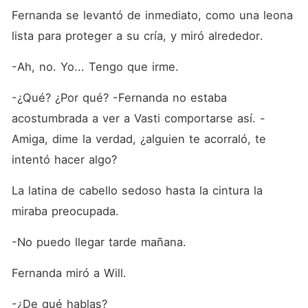
Fernanda se levantó de inmediato, como una leona 
lista para proteger a su cría, y miró alrededor.
-Ah, no. Yo... Tengo que irme.
-¿Qué? ¿Por qué? -Fernanda no estaba 
acostumbrada a ver a Vasti comportarse así. -
Amiga, dime la verdad, ¿alguien te acorraló, te 
intentó hacer algo?
La latina de cabello sedoso hasta la cintura la 
miraba preocupada.
-No puedo llegar tarde mañana.
Fernanda miró a Will.
-¿De qué hablas?