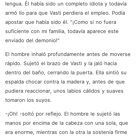
lengua. Él había sido un completo idiota y todavía 
armó lío para que Vasti perdiera el empleo. Podía 
apostar que había sido él. "¡Como si no fuera 
suficiente con mi familia, todavía aparece este 
enviado del demonio!"
El hombre inhaló profundamente antes de moverse 
rápido. Sujetó el brazo de Vasti y la jaló hacia 
dentro del baño, cerrando la puerta. Ella sintió su 
espalda chocar contra la madera y, antes de que 
pudiera reaccionar, unos labios cálidos y suaves 
tomaron los suyos.
-¡Oh! -soltó por reflejo. El hombre le sujetó las 
manos por encima de la cabeza con una sola, que 
era enorme, mientras con la otra la sostenía firme 