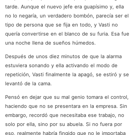
tarde. Aunque el nuevo jefe era guapísimo y, ella 
no lo negaría, un verdadero bombón, parecía ser el 
tipo de persona que se fija en todo, y Vasti no 
quería convertirse en el blanco de su furia. Esa fue 
una noche llena de sueños húmedos.
Después de unos diez minutos de que la alarma 
estuviera sonando y ella activando el modo de 
repetición, Vasti finalmente la apagó, se estiró y se 
levantó de la cama.
Pensó en dejar que su mal genio tomara el control, 
haciendo que no se presentara en la empresa. Sin 
embargo, recordó que necesitaba ese trabajo, no 
solo por ella, sino por su abuela. Si no fuera por 
eso, realmente habría fingido que no le importaba 