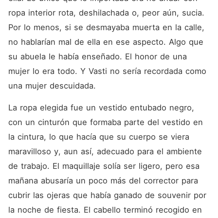
ropa interior rota, deshilachada o, peor aún, sucia. 
Por lo menos, si se desmayaba muerta en la calle, 
no hablarían mal de ella en ese aspecto. Algo que 
su abuela le había enseñado. El honor de una 
mujer lo era todo. Y Vasti no sería recordada como 
una mujer descuidada.
La ropa elegida fue un vestido entubado negro, 
con un cinturón que formaba parte del vestido en 
la cintura, lo que hacía que su cuerpo se viera 
maravilloso y, aun así, adecuado para el ambiente 
de trabajo. El maquillaje solía ser ligero, pero esa 
mañana abusaría un poco más del corrector para 
cubrir las ojeras que había ganado de souvenir por 
la noche de fiesta. El cabello terminó recogido en 