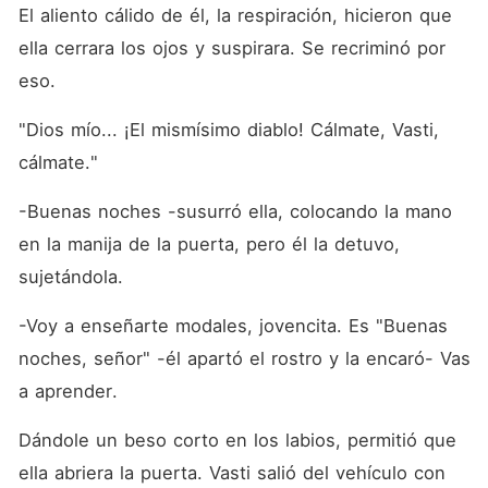
El aliento cálido de él, la respiración, hicieron que 
ella cerrara los ojos y suspirara. Se recriminó por 
eso.
"Dios mío... ¡El mismísimo diablo! Cálmate, Vasti, 
cálmate."
-Buenas noches -susurró ella, colocando la mano 
en la manija de la puerta, pero él la detuvo, 
sujetándola.
-Voy a enseñarte modales, jovencita. Es "Buenas 
noches, señor" -él apartó el rostro y la encaró- Vas 
a aprender.
Dándole un beso corto en los labios, permitió que 
ella abriera la puerta. Vasti salió del vehículo con 