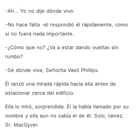
-Ah... Yo no dije dónde vivo.
-No hace falta -él respondió él rápidamente, como 
si no fuera nada importante.
-¿Cómo que no? ¿Va a estar dando vueltas sin 
rumbo?
-Sé dónde vive, Señorita Vasti Phillips.
Él lanzó una mirada rápida hacia ella antes de 
estacionar cerca del edificio.
Ella lo miró, sorprendida. Él la había llamado por su 
nombre y ella aun no sabía el de él. Solo, talvez, 
Sr. MacGyver.