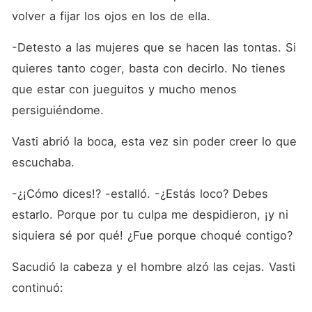
volver a fijar los ojos en los de ella.
-Detesto a las mujeres que se hacen las tontas. Si 
quieres tanto coger, basta con decirlo. No tienes 
que estar con jueguitos y mucho menos 
persiguiéndome.
Vasti abrió la boca, esta vez sin poder creer lo que 
escuchaba.
-¿¡Cómo dices!? -estalló. -¿Estás loco? Debes 
estarlo. Porque por tu culpa me despidieron, ¡y ni 
siquiera sé por qué! ¿Fue porque choqué contigo?
Sacudió la cabeza y el hombre alzó las cejas. Vasti 
continuó: