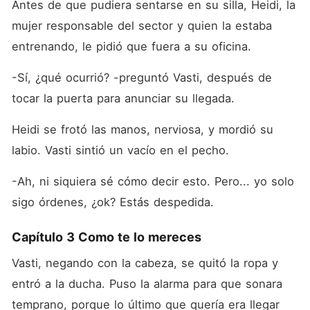
Antes de que pudiera sentarse en su silla, Heidi, la 
mujer responsable del sector y quien la estaba 
entrenando, le pidió que fuera a su oficina.
-Sí, ¿qué ocurrió? -preguntó Vasti, después de 
tocar la puerta para anunciar su llegada.
Heidi se frotó las manos, nerviosa, y mordió su 
labio. Vasti sintió un vacío en el pecho.
-Ah, ni siquiera sé cómo decir esto. Pero... yo solo 
sigo órdenes, ¿ok? Estás despedida.
Capítulo 3 Como te lo mereces
Vasti, negando con la cabeza, se quitó la ropa y 
entró a la ducha. Puso la alarma para que sonara 
temprano, porque lo último que quería era llegar 