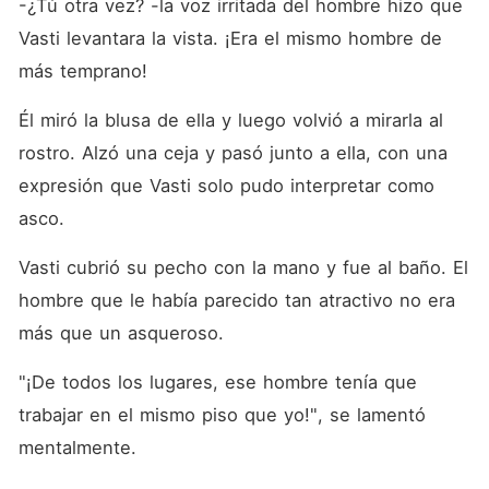
-¿Tú otra vez? -la voz irritada del hombre hizo que 
Vasti levantara la vista. ¡Era el mismo hombre de 
más temprano!
Él miró la blusa de ella y luego volvió a mirarla al 
rostro. Alzó una ceja y pasó junto a ella, con una 
expresión que Vasti solo pudo interpretar como 
asco.
Vasti cubrió su pecho con la mano y fue al baño. El 
hombre que le había parecido tan atractivo no era 
más que un asqueroso.
"¡De todos los lugares, ese hombre tenía que 
trabajar en el mismo piso que yo!", se lamentó 
mentalmente.