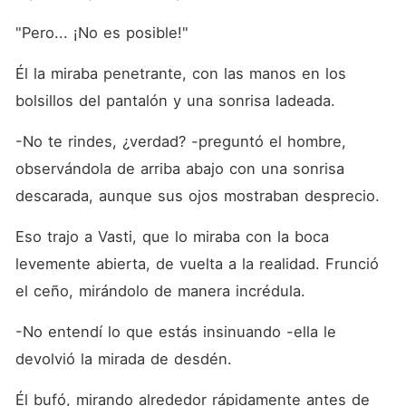
"Pero... ¡No es posible!"
Él la miraba penetrante, con las manos en los 
bolsillos del pantalón y una sonrisa ladeada.
-No te rindes, ¿verdad? -preguntó el hombre, 
observándola de arriba abajo con una sonrisa 
descarada, aunque sus ojos mostraban desprecio.
Eso trajo a Vasti, que lo miraba con la boca 
levemente abierta, de vuelta a la realidad. Frunció 
el ceño, mirándolo de manera incrédula.
-No entendí lo que estás insinuando -ella le 
devolvió la mirada de desdén.
Él bufó, mirando alrededor rápidamente antes de 