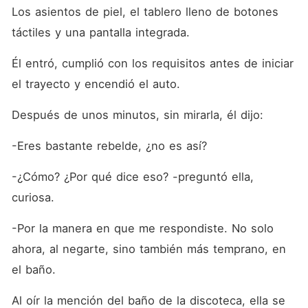
Los asientos de piel, el tablero lleno de botones 
táctiles y una pantalla integrada.
Él entró, cumplió con los requisitos antes de iniciar 
el trayecto y encendió el auto.
Después de unos minutos, sin mirarla, él dijo:
-Eres bastante rebelde, ¿no es así?
-¿Cómo? ¿Por qué dice eso? -preguntó ella, 
curiosa.
-Por la manera en que me respondiste. No solo 
ahora, al negarte, sino también más temprano, en 
el baño.
Al oír la mención del baño de la discoteca, ella se 