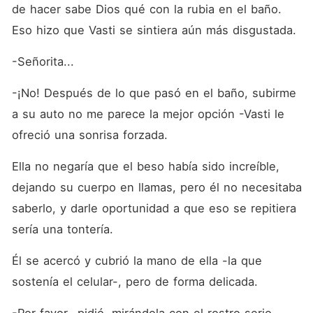
de hacer sabe Dios qué con la rubia en el baño. 
Eso hizo que Vasti se sintiera aún más disgustada.
-Señorita...
-¡No! Después de lo que pasó en el baño, subirme 
a su auto no me parece la mejor opción -Vasti le 
ofreció una sonrisa forzada.
Ella no negaría que el beso había sido increíble, 
dejando su cuerpo en llamas, pero él no necesitaba 
saberlo, y darle oportunidad a que eso se repitiera 
sería una tontería.
Él se acercó y cubrió la mano de ella -la que 
sostenía el celular-, pero de forma delicada.