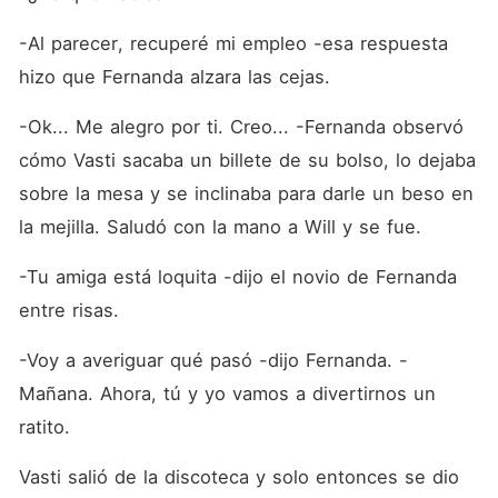
-Al parecer, recuperé mi empleo -esa respuesta 
hizo que Fernanda alzara las cejas.
-Ok... Me alegro por ti. Creo... -Fernanda observó 
cómo Vasti sacaba un billete de su bolso, lo dejaba 
sobre la mesa y se inclinaba para darle un beso en 
la mejilla. Saludó con la mano a Will y se fue.
-Tu amiga está loquita -dijo el novio de Fernanda 
entre risas.
-Voy a averiguar qué pasó -dijo Fernanda. -
Mañana. Ahora, tú y yo vamos a divertirnos un 
ratito.
Vasti salió de la discoteca y solo entonces se dio 