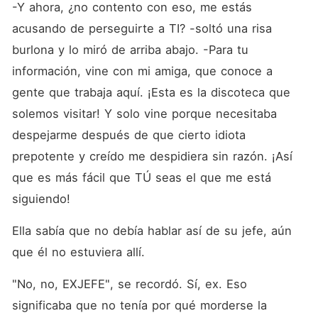
-Y ahora, ¿no contento con eso, me estás 
acusando de perseguirte a TI? -soltó una risa 
burlona y lo miró de arriba abajo. -Para tu 
información, vine con mi amiga, que conoce a 
gente que trabaja aquí. ¡Esta es la discoteca que 
solemos visitar! Y solo vine porque necesitaba 
despejarme después de que cierto idiota 
prepotente y creído me despidiera sin razón. ¡Así 
que es más fácil que TÚ seas el que me está 
siguiendo!
Ella sabía que no debía hablar así de su jefe, aún 
que él no estuviera allí. 
"No, no, EXJEFE", se recordó. Sí, ex. Eso 
significaba que no tenía por qué morderse la 