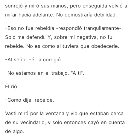
sonrojó y miró sus manos, pero enseguida volvió a 
mirar hacia adelante. No demostraría debilidad.
-Eso no fue rebeldía -respondió tranquilamente-. 
Solo me defendí. Y, sobre mi negativa, no fui 
rebelde. No es como si tuviera que obedecerle.
-Al señor -él la corrigió.
-No estamos en el trabajo. "A ti".
Él rió.
-Como dije, rebelde.
Vasti miró por la ventana y vio que estaban cerca 
de su vecindario, y solo entonces cayó en cuenta 
de algo.