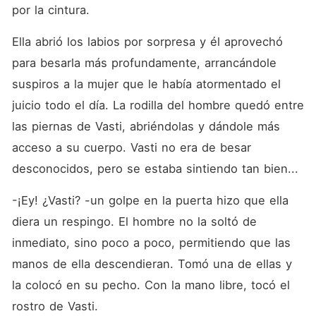
por la cintura.
Ella abrió los labios por sorpresa y él aprovechó 
para besarla más profundamente, arrancándole 
suspiros a la mujer que le había atormentado el 
juicio todo el día. La rodilla del hombre quedó entre 
las piernas de Vasti, abriéndolas y dándole más 
acceso a su cuerpo. Vasti no era de besar 
desconocidos, pero se estaba sintiendo tan bien...
-¡Ey! ¿Vasti? -un golpe en la puerta hizo que ella 
diera un respingo. El hombre no la soltó de 
inmediato, sino poco a poco, permitiendo que las 
manos de ella descendieran. Tomó una de ellas y 
la colocó en su pecho. Con la mano libre, tocó el 
rostro de Vasti.