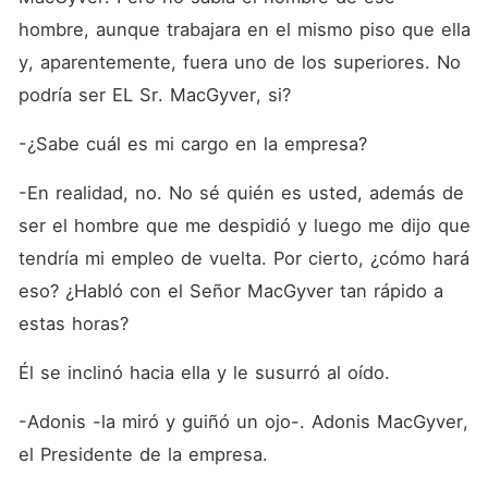
hombre, aunque trabajara en el mismo piso que ella 
y, aparentemente, fuera uno de los superiores. No 
podría ser EL Sr. MacGyver, si?
-¿Sabe cuál es mi cargo en la empresa?
-En realidad, no. No sé quién es usted, además de 
ser el hombre que me despidió y luego me dijo que 
tendría mi empleo de vuelta. Por cierto, ¿cómo hará 
eso? ¿Habló con el Señor MacGyver tan rápido a 
estas horas?
Él se inclinó hacia ella y le susurró al oído.
-Adonis -la miró y guiñó un ojo-. Adonis MacGyver, 
el Presidente de la empresa.