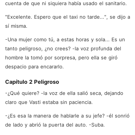
cuenta de que ni siquiera había usado el sanitario.
"Excelente. Espero que el taxi no tarde...", se dijo a 
sí misma.
-Una mujer como tú, a estas horas y sola... Es un 
tanto peligroso, ¿no crees? -la voz profunda del 
hombre la tomó por sorpresa, pero ella se giró 
despacio para encararlo.
Capítulo 2 Peligroso
-¿Qué quiere? -la voz de ella salió seca, dejando 
claro que Vasti estaba sin paciencia.
-¿Es esa la manera de hablarle a su jefe? -él sonrió 
de lado y abrió la puerta del auto. -Suba.