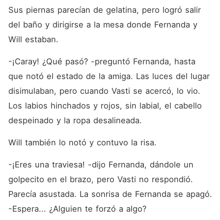
Sus piernas parecían de gelatina, pero logró salir 
del baño y dirigirse a la mesa donde Fernanda y 
Will estaban.
-¡Caray! ¿Qué pasó? -preguntó Fernanda, hasta 
que notó el estado de la amiga. Las luces del lugar 
disimulaban, pero cuando Vasti se acercó, lo vio. 
Los labios hinchados y rojos, sin labial, el cabello 
despeinado y la ropa desalineada.
Will también lo notó y contuvo la risa.
-¡Eres una traviesa! -dijo Fernanda, dándole un 
golpecito en el brazo, pero Vasti no respondió. 
Parecía asustada. La sonrisa de Fernanda se apagó. 
-Espera... ¿Alguien te forzó a algo?