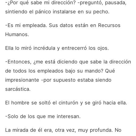
-¿Por qué sabe mi dirección? -preguntó, pausada, 
sintiendo el pánico instalarse en su pecho.
-Es mi empleada. Sus datos están en Recursos 
Humanos.
Ella lo miró incrédula y entrecerró los ojos.
-Entonces, ¿me está diciendo que sabe la dirección 
de todos los empleados bajo su mando? Qué 
impresionante -por supuesto estaba siendo 
sarcástica.
El hombre se soltó el cinturón y se giró hacia ella.
-Solo de los que me interesan.
La mirada de él era, otra vez, muy profunda. No 