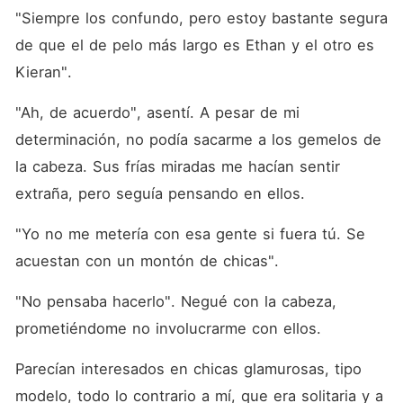
"Siempre los confundo, pero estoy bastante segura 
de que el de pelo más largo es Ethan y el otro es 
Kieran". 
"Ah, de acuerdo", asentí. A pesar de mi 
determinación, no podía sacarme a los gemelos de 
la cabeza. Sus frías miradas me hacían sentir 
extraña, pero seguía pensando en ellos. 
"Yo no me metería con esa gente si fuera tú. Se 
acuestan con un montón de chicas". 
"No pensaba hacerlo". Negué con la cabeza, 
prometiéndome no involucrarme con ellos. 
Parecían interesados en chicas glamurosas, tipo 
modelo, todo lo contrario a mí, que era solitaria y a 