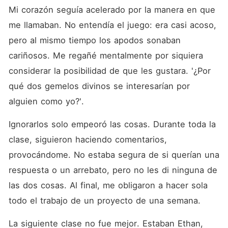
Mi corazón seguía acelerado por la manera en que 
me llamaban. No entendía el juego: era casi acoso, 
pero al mismo tiempo los apodos sonaban 
cariñosos. Me regañé mentalmente por siquiera 
considerar la posibilidad de que les gustara. '¿Por 
qué dos gemelos divinos se interesarían por 
alguien como yo?'. 
Ignorarlos solo empeoró las cosas. Durante toda la 
clase, siguieron haciendo comentarios, 
provocándome. No estaba segura de si querían una 
respuesta o un arrebato, pero no les di ninguna de 
las dos cosas. Al final, me obligaron a hacer sola 
todo el trabajo de un proyecto de una semana. 
La siguiente clase no fue mejor. Estaban Ethan, 