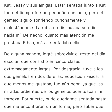
Kat, Jessy y sus amigas. Estar sentada junto a Kat 
todo el tiempo fue un pequeño consuelo, pero el 
gemelo siguió sonriendo burlonamente y 
molestándome. La rubia no disimulaba su odio 
hacia mí. De hecho, cuanto más atención me 
prestaba Ethan, más se enfadaba ella. 
De alguna manera, logré sobrevivir el resto del día 
escolar, que consistió en cinco clases 
extremadamente largas. Por desgracia, tuve a los 
dos gemelos en dos de ellas. Educación Física, la 
que menos me gustaba, fue aún peor, ya que las 
miradas ardientes de los gemelos acentuaban mi 
torpeza. Por suerte, pude quedarme sentada hasta 
que me encontraron un uniforme, pero saber que 