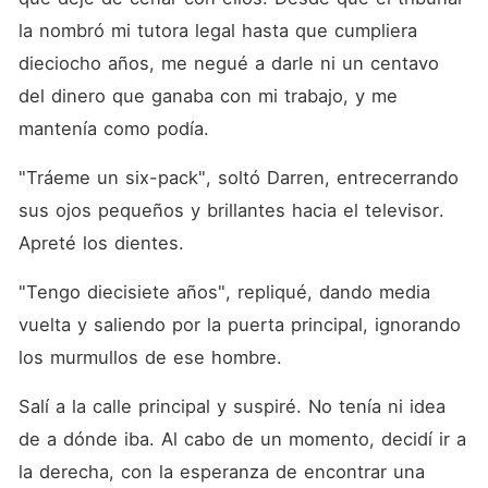
la nombró mi tutora legal hasta que cumpliera 
dieciocho años, me negué a darle ni un centavo 
del dinero que ganaba con mi trabajo, y me 
mantenía como podía. 
"Tráeme un six-pack", soltó Darren, entrecerrando 
sus ojos pequeños y brillantes hacia el televisor. 
Apreté los dientes. 
"Tengo diecisiete años", repliqué, dando media 
vuelta y saliendo por la puerta principal, ignorando 
los murmullos de ese hombre. 
Salí a la calle principal y suspiré. No tenía ni idea 
de a dónde iba. Al cabo de un momento, decidí ir a 
la derecha, con la esperanza de encontrar una 