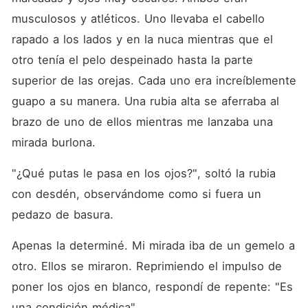
musculosos y atléticos. Uno llevaba el cabello 
rapado a los lados y en la nuca mientras que el 
otro tenía el pelo despeinado hasta la parte 
superior de las orejas. Cada uno era increíblemente 
guapo a su manera. Una rubia alta se aferraba al 
brazo de uno de ellos mientras me lanzaba una 
mirada burlona. 
"¿Qué putas le pasa en los ojos?", soltó la rubia 
con desdén, observándome como si fuera un 
pedazo de basura. 
Apenas la determiné. Mi mirada iba de un gemelo a 
otro. Ellos se miraron. Reprimiendo el impulso de 
poner los ojos en blanco, respondí de repente: "Es 
una condición médica". 