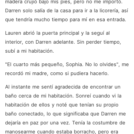
madera crujió bajo mis pies, pero no me importó. 
Darren solo salía de la casa para ir a la licorería, así 
que tendría mucho tiempo para mí en esa entrada. 
Lauren abrió la puerta principal y la seguí al 
interior, con Darren adelante. Sin perder tiempo, 
subí a mi habitación. 
"El cuarto más pequeño, Sophia. No lo olvides", me 
recordó mi madre, como si pudiera hacerlo. 
Al instante me sentí agradecida de encontrar un 
baño cerca de mi habitación. Sonreí cuando vi la 
habitación de ellos y noté que tenían su propio 
baño conectado, lo que significaba que Darren me 
dejaría en paz por una vez. Tenía la costumbre de 
manosearme cuando estaba borracho, pero era 