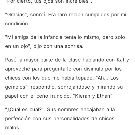
"Por cierto, tus ojos son increíbles". 
"Gracias", sonreí. Era raro recibir cumplidos por mi 
condición. 
"Mi amiga de la infancia tenía lo mismo, pero solo 
en un ojo", dijo con una sonrisa. 
Pasé la mayor parte de la clase hablando con Kat y 
aproveché para preguntarle con disimulo por los 
chicos con los que me había topado. "Ah... Los 
gemelos", respondió, sonrojándose y mirando su 
papel con el ceño fruncido. "Kieran y Ethan". 
"¿Cuál es cuál?". Sus nombres encajaban a la 
perfección con sus personalidades de chicos 
malos. 