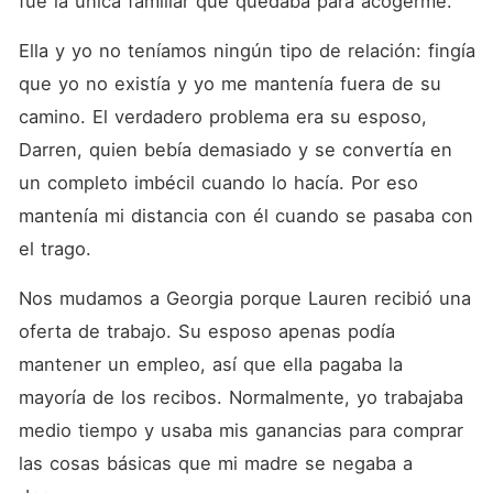
fue la única familiar que quedaba para acogerme. 
Ella y yo no teníamos ningún tipo de relación: fingía 
que yo no existía y yo me mantenía fuera de su 
camino. El verdadero problema era su esposo, 
Darren, quien bebía demasiado y se convertía en 
un completo imbécil cuando lo hacía. Por eso 
mantenía mi distancia con él cuando se pasaba con 
el trago. 
Nos mudamos a Georgia porque Lauren recibió una 
oferta de trabajo. Su esposo apenas podía 
mantener un empleo, así que ella pagaba la 
mayoría de los recibos. Normalmente, yo trabajaba 
medio tiempo y usaba mis ganancias para comprar 
las cosas básicas que mi madre se negaba a 