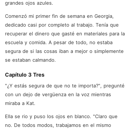
grandes ojos azules. 
Comenzó mi primer fin de semana en Georgia, 
dedicado casi por completo al trabajo. Tenía que 
recuperar el dinero que gasté en materiales para la 
escuela y comida. A pesar de todo, no estaba 
segura de si las cosas iban a mejor o simplemente 
se estaban calmando. 
Capítulo 3 Tres
"¿Y estás segura de que no te importa?", pregunté 
con un dejo de vergüenza en la voz mientras 
miraba a Kat. 
Ella se rio y puso los ojos en blanco. "Claro que 
no. De todos modos, trabajamos en el mismo 