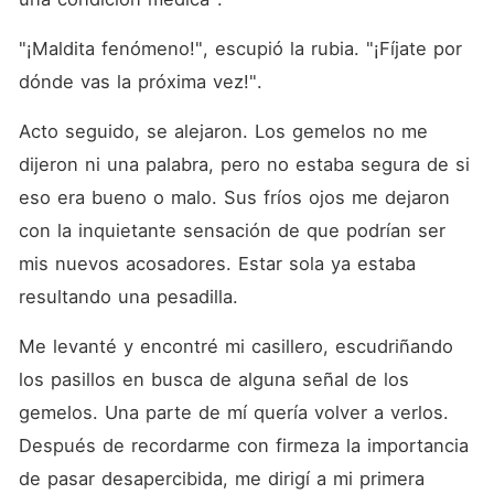
"¡Maldita fenómeno!", escupió la rubia. "¡Fíjate por 
dónde vas la próxima vez!". 
Acto seguido, se alejaron. Los gemelos no me 
dijeron ni una palabra, pero no estaba segura de si 
eso era bueno o malo. Sus fríos ojos me dejaron 
con la inquietante sensación de que podrían ser 
mis nuevos acosadores. Estar sola ya estaba 
resultando una pesadilla. 
Me levanté y encontré mi casillero, escudriñando 
los pasillos en busca de alguna señal de los 
gemelos. Una parte de mí quería volver a verlos. 
Después de recordarme con firmeza la importancia 
de pasar desapercibida, me dirigí a mi primera 