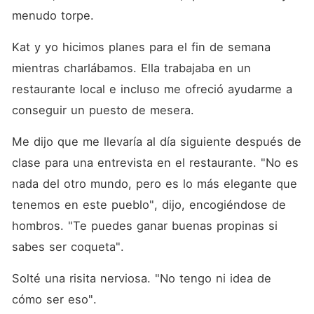
menudo torpe. 
Kat y yo hicimos planes para el fin de semana 
mientras charlábamos. Ella trabajaba en un 
restaurante local e incluso me ofreció ayudarme a 
conseguir un puesto de mesera. 
Me dijo que me llevaría al día siguiente después de 
clase para una entrevista en el restaurante. "No es 
nada del otro mundo, pero es lo más elegante que 
tenemos en este pueblo", dijo, encogiéndose de 
hombros. "Te puedes ganar buenas propinas si 
sabes ser coqueta". 
Solté una risita nerviosa. "No tengo ni idea de 
cómo ser eso". 