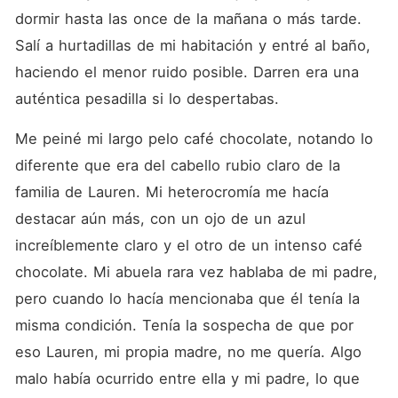
dormir hasta las once de la mañana o más tarde. 
Salí a hurtadillas de mi habitación y entré al baño, 
haciendo el menor ruido posible. Darren era una 
auténtica pesadilla si lo despertabas. 
Me peiné mi largo pelo café chocolate, notando lo 
diferente que era del cabello rubio claro de la 
familia de Lauren. Mi heterocromía me hacía 
destacar aún más, con un ojo de un azul 
increíblemente claro y el otro de un intenso café 
chocolate. Mi abuela rara vez hablaba de mi padre, 
pero cuando lo hacía mencionaba que él tenía la 
misma condición. Tenía la sospecha de que por 
eso Lauren, mi propia madre, no me quería. Algo 
malo había ocurrido entre ella y mi padre, lo que 