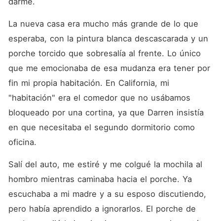
darme. 
La nueva casa era mucho más grande de lo que 
esperaba, con la pintura blanca descascarada y un 
porche torcido que sobresalía al frente. Lo único 
que me emocionaba de esa mudanza era tener por 
fin mi propia habitación. En California, mi 
"habitación" era el comedor que no usábamos 
bloqueado por una cortina, ya que Darren insistía 
en que necesitaba el segundo dormitorio como 
oficina. 
Salí del auto, me estiré y me colgué la mochila al 
hombro mientras caminaba hacia el porche. Ya 
escuchaba a mi madre y a su esposo discutiendo, 
pero había aprendido a ignorarlos. El porche de 