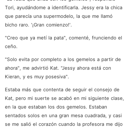
Tori, ayudándome a identificarla. Jessy era la chica 
que parecía una supermodelo, la que me llamó 
bicho raro. '¡Gran comienzo!'. 
"Creo que ya metí la pata", comenté, frunciendo el 
ceño. 
"Solo evita por completo a los gemelos a partir de 
ahora", me advirtió Kat. "Jessy ahora está con 
Kieran, y es muy posesiva". 
Estaba más que contenta de seguir el consejo de 
Kat, pero mi suerte se acabó en mi siguiente clase, 
en la que estaban los dos gemelos. Estaban 
sentados solos en una gran mesa cuadrada, y casi 
se me salió el corazón cuando la profesora me dijo 