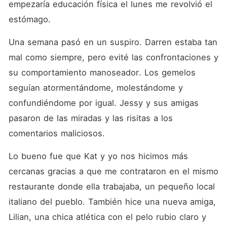
empezaría educación física el lunes me revolvió el 
estómago. 
Una semana pasó en un suspiro. Darren estaba tan 
mal como siempre, pero evité las confrontaciones y 
su comportamiento manoseador. Los gemelos 
seguían atormentándome, molestándome y 
confundiéndome por igual. Jessy y sus amigas 
pasaron de las miradas y las risitas a los 
comentarios maliciosos. 
Lo bueno fue que Kat y yo nos hicimos más 
cercanas gracias a que me contrataron en el mismo 
restaurante donde ella trabajaba, un pequeño local 
italiano del pueblo. También hice una nueva amiga, 
Lilian, una chica atlética con el pelo rubio claro y 