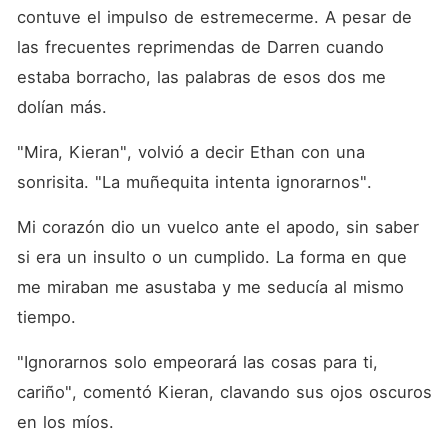
contuve el impulso de estremecerme. A pesar de 
las frecuentes reprimendas de Darren cuando 
estaba borracho, las palabras de esos dos me 
dolían más. 
"Mira, Kieran", volvió a decir Ethan con una 
sonrisita. "La muñequita intenta ignorarnos". 
Mi corazón dio un vuelco ante el apodo, sin saber 
si era un insulto o un cumplido. La forma en que 
me miraban me asustaba y me seducía al mismo 
tiempo. 
"Ignorarnos solo empeorará las cosas para ti, 
cariño", comentó Kieran, clavando sus ojos oscuros 
en los míos. 