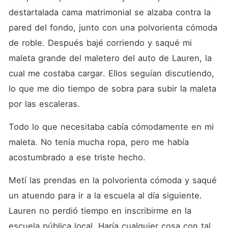
destartalada cama matrimonial se alzaba contra la 
pared del fondo, junto con una polvorienta cómoda 
de roble. Después bajé corriendo y saqué mi 
maleta grande del maletero del auto de Lauren, la 
cual me costaba cargar. Ellos seguían discutiendo, 
lo que me dio tiempo de sobra para subir la maleta 
por las escaleras. 
Todo lo que necesitaba cabía cómodamente en mi 
maleta. No tenía mucha ropa, pero me había 
acostumbrado a ese triste hecho. 
Metí las prendas en la polvorienta cómoda y saqué 
un atuendo para ir a la escuela al día siguiente. 
Lauren no perdió tiempo en inscribirme en la 
escuela pública local. Haría cualquier cosa con tal 