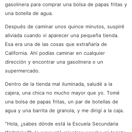
gasolinera para comprar una bolsa de papas fritas y 
una botella de agua. 
Después de caminar unos quince minutos, suspiré 
aliviada cuando vi aparecer una pequeña tienda. 
Esa era una de las cosas que extrañaría de 
California. Ahí podías caminar en cualquier 
dirección y encontrar una gasolinera o un 
supermercado. 
Dentro de la tienda mal iluminada, saludé a la 
cajera, una chica no mucho mayor que yo. Tomé 
una bolsa de papas fritas, un par de botellas de 
agua y una barrita de granola, y me dirigí a la caja. 
"Hola, ¿sabes dónde está la Escuela Secundaria 