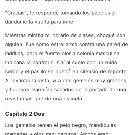
"Gracias", le respondí, tomando los papeles y 
dándome la vuelta para irme. 
Mientras miraba mi horario de clases, choqué con 
alguien. Fue como estrellarme contra una pared de 
ladrillos, pero el fuerte olor a colonia masculina 
indicaba lo contrario. Caí al suelo con un ruido 
sordo y el pasillo se quedó en silencio de repente. 
Al levantar la vista, vi a dos gemelos muy grandes 
y furiosos. Parecían sacados de la portada de una 
revista más que de una escuela. 
Capítulo 2 Dos
Los gemelos tenían el pelo negro, mandíbulas 
marcadas y ojos muy oscuros. Ambos eran 