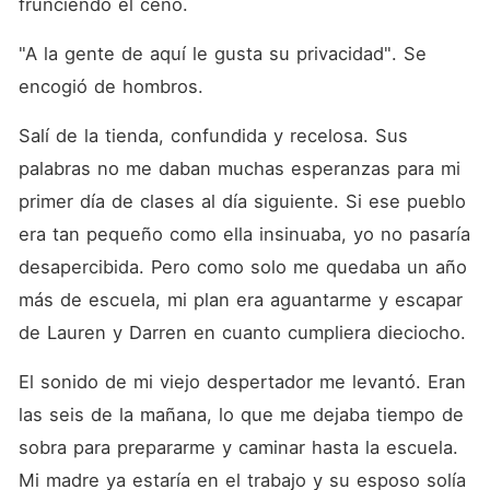
frunciendo el ceño. 
"A la gente de aquí le gusta su privacidad". Se 
encogió de hombros. 
Salí de la tienda, confundida y recelosa. Sus 
palabras no me daban muchas esperanzas para mi 
primer día de clases al día siguiente. Si ese pueblo 
era tan pequeño como ella insinuaba, yo no pasaría 
desapercibida. Pero como solo me quedaba un año 
más de escuela, mi plan era aguantarme y escapar 
de Lauren y Darren en cuanto cumpliera dieciocho. 
El sonido de mi viejo despertador me levantó. Eran 
las seis de la mañana, lo que me dejaba tiempo de 
sobra para prepararme y caminar hasta la escuela. 
Mi madre ya estaría en el trabajo y su esposo solía 