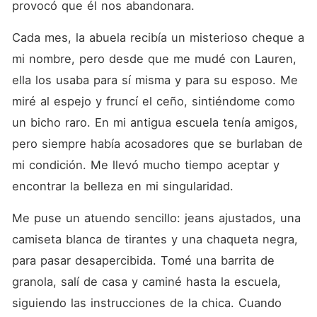
provocó que él nos abandonara. 
Cada mes, la abuela recibía un misterioso cheque a 
mi nombre, pero desde que me mudé con Lauren, 
ella los usaba para sí misma y para su esposo. Me 
miré al espejo y fruncí el ceño, sintiéndome como 
un bicho raro. En mi antigua escuela tenía amigos, 
pero siempre había acosadores que se burlaban de 
mi condición. Me llevó mucho tiempo aceptar y 
encontrar la belleza en mi singularidad. 
Me puse un atuendo sencillo: jeans ajustados, una 
camiseta blanca de tirantes y una chaqueta negra, 
para pasar desapercibida. Tomé una barrita de 
granola, salí de casa y caminé hasta la escuela, 
siguiendo las instrucciones de la chica. Cuando 