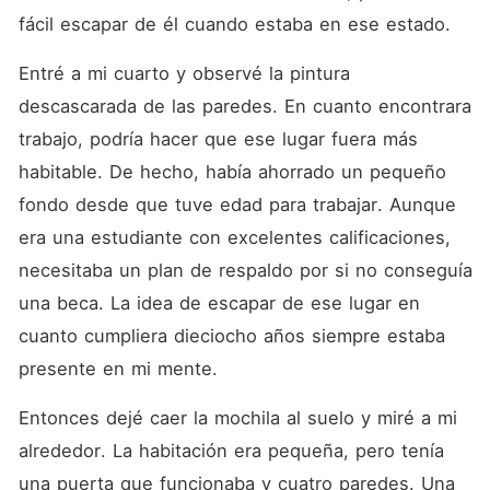
fácil escapar de él cuando estaba en ese estado. 
Entré a mi cuarto y observé la pintura 
descascarada de las paredes. En cuanto encontrara 
trabajo, podría hacer que ese lugar fuera más 
habitable. De hecho, había ahorrado un pequeño 
fondo desde que tuve edad para trabajar. Aunque 
era una estudiante con excelentes calificaciones, 
necesitaba un plan de respaldo por si no conseguía 
una beca. La idea de escapar de ese lugar en 
cuanto cumpliera dieciocho años siempre estaba 
presente en mi mente. 
Entonces dejé caer la mochila al suelo y miré a mi 
alrededor. La habitación era pequeña, pero tenía 
una puerta que funcionaba y cuatro paredes. Una 