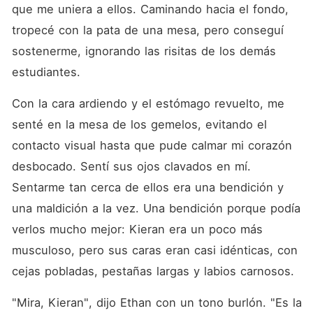
que me uniera a ellos. Caminando hacia el fondo, 
tropecé con la pata de una mesa, pero conseguí 
sostenerme, ignorando las risitas de los demás 
estudiantes. 
Con la cara ardiendo y el estómago revuelto, me 
senté en la mesa de los gemelos, evitando el 
contacto visual hasta que pude calmar mi corazón 
desbocado. Sentí sus ojos clavados en mí. 
Sentarme tan cerca de ellos era una bendición y 
una maldición a la vez. Una bendición porque podía 
verlos mucho mejor: Kieran era un poco más 
musculoso, pero sus caras eran casi idénticas, con 
cejas pobladas, pestañas largas y labios carnosos. 
"Mira, Kieran", dijo Ethan con un tono burlón. "Es la 