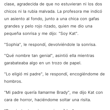
clase, agradecida de que no estuvieran ni los dos 
chicos ni la rubia malvada. La profesora me indicó 
un asiento al fondo, junto a una chica con gafas 
grandes y pelo rojo rizado, quien me dio una 
pequeña sonrisa y me dijo: "Soy Kat". 
"Sophia", le respondí, devolviéndole la sonrisa. 
"Qué nombre tan genial", asintió ella mientras 
garabateaba algo en un trozo de papel. 
"Lo eligió mi padre", le respondí, encogiéndome de 
hombros. 
"Mi padre quería llamarme Brady", me dijo Kat con 
cara de horror, haciéndome soltar una risita. 