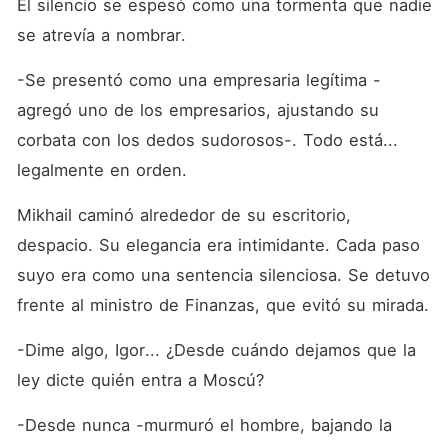
El silencio se espesó como una tormenta que nadie 
se atrevía a nombrar.
-Se presentó como una empresaria legítima -
agregó uno de los empresarios, ajustando su 
corbata con los dedos sudorosos-. Todo está... 
legalmente en orden.
Mikhail caminó alrededor de su escritorio, 
despacio. Su elegancia era intimidante. Cada paso 
suyo era como una sentencia silenciosa. Se detuvo 
frente al ministro de Finanzas, que evitó su mirada.
-Dime algo, Igor... ¿Desde cuándo dejamos que la 
ley dicte quién entra a Moscú?
-Desde nunca -murmuró el hombre, bajando la 