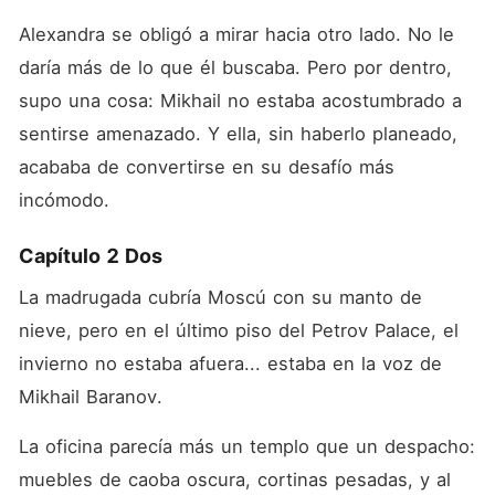
Alexandra se obligó a mirar hacia otro lado. No le 
daría más de lo que él buscaba. Pero por dentro, 
supo una cosa: Mikhail no estaba acostumbrado a 
sentirse amenazado. Y ella, sin haberlo planeado, 
acababa de convertirse en su desafío más 
incómodo.
Capítulo 2 Dos
La madrugada cubría Moscú con su manto de 
nieve, pero en el último piso del Petrov Palace, el 
invierno no estaba afuera... estaba en la voz de 
Mikhail Baranov.
La oficina parecía más un templo que un despacho: 
muebles de caoba oscura, cortinas pesadas, y al 