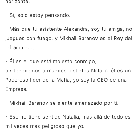
horizonte.
- Sí, solo estoy pensando.
- Más que tu asistente Alexandra, soy tu amiga, no 
juegues con fuego, y Mikhail Baranov es el Rey del 
Inframundo.
- Él es el que está molesto conmigo, 
pertenecemos a mundos distintos Natalia, él es un 
Poderoso líder de la Mafia, yo soy la CEO de una 
Empresa.
- Mikhail Baranov se siente amenazado por ti.
- Eso no tiene sentido Natalia, más allá de todo es 
mil veces más peligroso que yo.