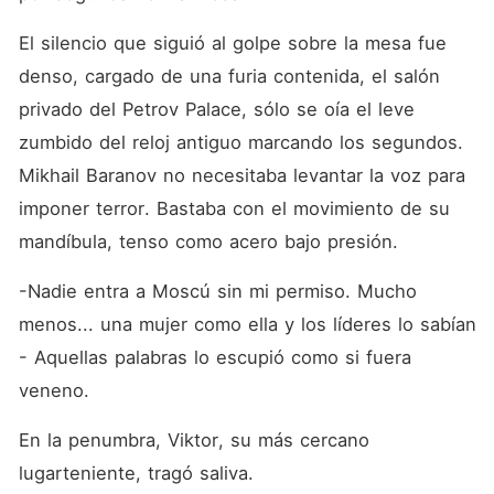
El silencio que siguió al golpe sobre la mesa fue 
denso, cargado de una furia contenida, el salón 
privado del Petrov Palace, sólo se oía el leve 
zumbido del reloj antiguo marcando los segundos. 
Mikhail Baranov no necesitaba levantar la voz para 
imponer terror. Bastaba con el movimiento de su 
mandíbula, tenso como acero bajo presión.
-Nadie entra a Moscú sin mi permiso. Mucho 
menos... una mujer como ella y los líderes lo sabían 
- Aquellas palabras lo escupió como si fuera 
veneno.
En la penumbra, Viktor, su más cercano 
lugarteniente, tragó saliva.