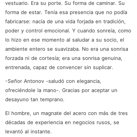
vestuario. Era su porte. Su forma de caminar. Su 
forma de estar. Tenía esa presencia que no podía 
fabricarse: nacía de una vida forjada en tradición, 
poder y control emocional. Y cuando sonreía, como 
lo hizo en ese momento al saludar a su socio, el 
ambiente entero se suavizaba. No era una sonrisa 
forzada ni de cortesía; era una sonrisa genuina, 
entrenada, capaz de convencer sin suplicar.
-Señor Antonov -saludó con elegancia, 
ofreciéndole la mano-. Gracias por aceptar un 
desayuno tan temprano.
El hombre, un magnate del acero con más de tres 
décadas de experiencia en negocios rusos, se 
levantó al instante.