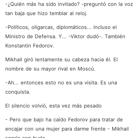
-¿Quién más ha sido invitado? -preguntó con la voz 
tan baja que hizo temblar al reloj.
-Políticos, oligarcas, diplomáticos... incluso el 
Ministro de Defensa. Y... -Viktor dudó-. También 
Konstantin Fedorov.
Mikhail giró lentamente su cabeza hacia él. El 
nombre de su mayor rival en Moscú.
-Ah... entonces esto no es una visita. Es una 
conquista.
El silencio volvió, esta vez más pesado
- Pero que bajo ha caído Fedorov para tratar de 
encajar con una mujer para darme frente - Mikhail 