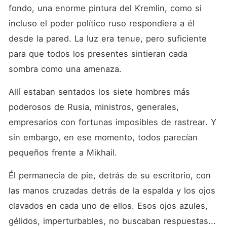
fondo, una enorme pintura del Kremlin, como si 
incluso el poder político ruso respondiera a él 
desde la pared. La luz era tenue, pero suficiente 
para que todos los presentes sintieran cada 
sombra como una amenaza.
Allí estaban sentados los siete hombres más 
poderosos de Rusia, ministros, generales, 
empresarios con fortunas imposibles de rastrear. Y 
sin embargo, en ese momento, todos parecían 
pequeños frente a Mikhail.
Él permanecía de pie, detrás de su escritorio, con 
las manos cruzadas detrás de la espalda y los ojos 
clavados en cada uno de ellos. Esos ojos azules, 
gélidos, imperturbables, no buscaban respuestas... 