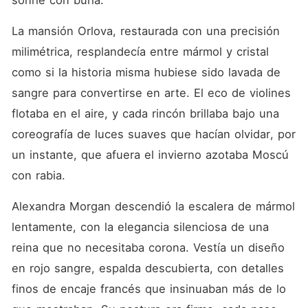
sonríe con burla.
La mansión Orlova, restaurada con una precisión 
milimétrica, resplandecía entre mármol y cristal 
como si la historia misma hubiese sido lavada de 
sangre para convertirse en arte. El eco de violines 
flotaba en el aire, y cada rincón brillaba bajo una 
coreografía de luces suaves que hacían olvidar, por 
un instante, que afuera el invierno azotaba Moscú 
con rabia.
Alexandra Morgan descendió la escalera de mármol 
lentamente, con la elegancia silenciosa de una 
reina que no necesitaba corona. Vestía un diseño 
en rojo sangre, espalda descubierta, con detalles 
finos de encaje francés que insinuaban más de lo 