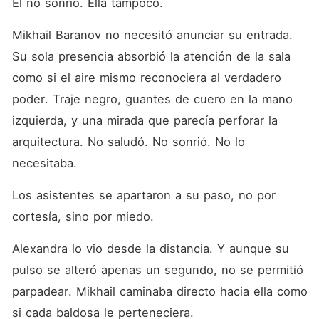
Él no sonrió. Ella tampoco.
Mikhail Baranov no necesitó anunciar su entrada. 
Su sola presencia absorbió la atención de la sala 
como si el aire mismo reconociera al verdadero 
poder. Traje negro, guantes de cuero en la mano 
izquierda, y una mirada que parecía perforar la 
arquitectura. No saludó. No sonrió. No lo 
necesitaba.
Los asistentes se apartaron a su paso, no por 
cortesía, sino por miedo.
Alexandra lo vio desde la distancia. Y aunque su 
pulso se alteró apenas un segundo, no se permitió 
parpadear. Mikhail caminaba directo hacia ella como 
si cada baldosa le perteneciera.