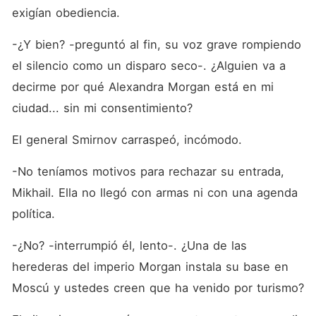
exigían obediencia.
-¿Y bien? -preguntó al fin, su voz grave rompiendo 
el silencio como un disparo seco-. ¿Alguien va a 
decirme por qué Alexandra Morgan está en mi 
ciudad... sin mi consentimiento?
El general Smirnov carraspeó, incómodo.
-No teníamos motivos para rechazar su entrada, 
Mikhail. Ella no llegó con armas ni con una agenda 
política.
-¿No? -interrumpió él, lento-. ¿Una de las 
herederas del imperio Morgan instala su base en 
Moscú y ustedes creen que ha venido por turismo?