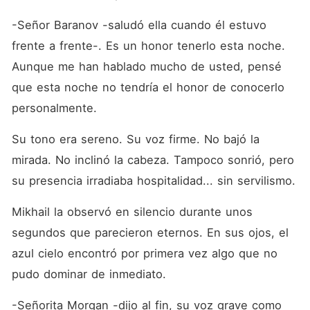
-Señor Baranov -saludó ella cuando él estuvo 
frente a frente-. Es un honor tenerlo esta noche. 
Aunque me han hablado mucho de usted, pensé 
que esta noche no tendría el honor de conocerlo 
personalmente.
Su tono era sereno. Su voz firme. No bajó la 
mirada. No inclinó la cabeza. Tampoco sonrió, pero 
su presencia irradiaba hospitalidad... sin servilismo.
Mikhail la observó en silencio durante unos 
segundos que parecieron eternos. En sus ojos, el 
azul cielo encontró por primera vez algo que no 
pudo dominar de inmediato.
-Señorita Morgan -dijo al fin, su voz grave como 