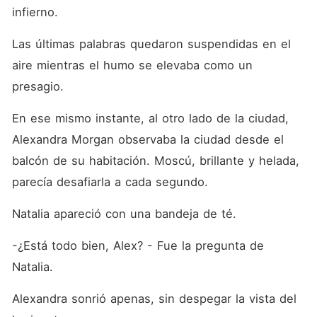
infierno.
Las últimas palabras quedaron suspendidas en el 
aire mientras el humo se elevaba como un 
presagio.
En ese mismo instante, al otro lado de la ciudad, 
Alexandra Morgan observaba la ciudad desde el 
balcón de su habitación. Moscú, brillante y helada, 
parecía desafiarla a cada segundo.
Natalia apareció con una bandeja de té.
-¿Está todo bien, Alex? - Fue la pregunta de 
Natalia.
Alexandra sonrió apenas, sin despegar la vista del 