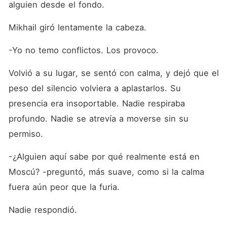
alguien desde el fondo.
Mikhail giró lentamente la cabeza.
-Yo no temo conflictos. Los provoco.
Volvió a su lugar, se sentó con calma, y dejó que el 
peso del silencio volviera a aplastarlos. Su 
presencia era insoportable. Nadie respiraba 
profundo. Nadie se atrevía a moverse sin su 
permiso.
-¿Alguien aquí sabe por qué realmente está en 
Moscú? -preguntó, más suave, como si la calma 
fuera aún peor que la furia.
Nadie respondió.