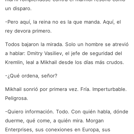
un disparo.
-Pero aquí, la reina no es la que manda. Aquí, el 
rey devora primero.
Todos bajaron la mirada. Solo un hombre se atrevió 
a hablar: Dmitry Vasiliev, el jefe de seguridad del 
Kremlin, leal a Mikhail desde los días más crudos.
-¿Qué ordena, señor?
Mikhail sonrió por primera vez. Fría. Imperturbable. 
Peligrosa.
-Quiero información. Todo. Con quién habla, dónde 
duerme, qué come, a quién mira. Morgan 
Enterprises, sus conexiones en Europa, sus 