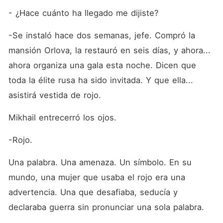
- ¿Hace cuánto ha llegado me dijiste?
-Se instaló hace dos semanas, jefe. Compró la 
mansión Orlova, la restauró en seis días, y ahora... 
ahora organiza una gala esta noche. Dicen que 
toda la élite rusa ha sido invitada. Y que ella... 
asistirá vestida de rojo.
Mikhail entrecerró los ojos.
-Rojo.
Una palabra. Una amenaza. Un símbolo. En su 
mundo, una mujer que usaba el rojo era una 
advertencia. Una que desafiaba, seducía y 
declaraba guerra sin pronunciar una sola palabra.