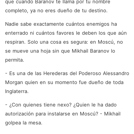
que cuando Baranov te llama por tu nombre 
completo, ya no eres dueño de tu destino.
Nadie sabe exactamente cuántos enemigos ha 
enterrado ni cuántos favores le deben los que aún 
respiran. Solo una cosa es segura: en Moscú, no 
se mueve una hoja sin que Mikhail Baranov lo 
permita.
- Es una de las Herederas del Poderoso Alessandro 
Morgan quien en su momento fue dueño de toda 
Inglaterra.
- ¿Con quienes tiene nexo? ¿Quien le ha dado 
autorización para instalarse en Moscú? - Mikhail 
golpea la mesa.