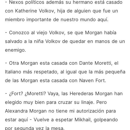
- Nexos políticos además su hermano está casado 
con Katherine Volkov, hija de alguien que fue un 
miembro importante de nuestro mundo aquí.
- Conozco al viejo Volkov, se que Morgan había 
salvado a la niña Volkov de quedar en manos de un 
enemigo.
- Otra Morgan esta casada con Dante Moretti, el 
Italiano más respetado, al igual que la más pequeña 
de las Morgan esta casada con Naven Fort.
- ¿Fort? ¿Moretti? Vaya, las Herederas Morgan han 
elegido muy bien para cruzar su linaje. Pero 
Alexandra Morgan no tiene mi autorización para 
estar aquí - Vuelve a espetar Mikhail, golpeando 
por segunda vez la mesa.