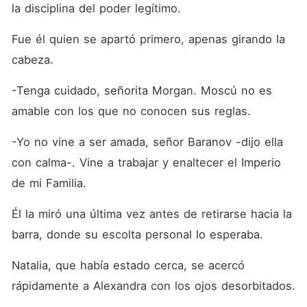
la disciplina del poder legítimo.
Fue él quien se apartó primero, apenas girando la 
cabeza.
-Tenga cuidado, señorita Morgan. Moscú no es 
amable con los que no conocen sus reglas.
-Yo no vine a ser amada, señor Baranov -dijo ella 
con calma-. Vine a trabajar y enaltecer el Imperio 
de mi Familia.
Él la miró una última vez antes de retirarse hacia la 
barra, donde su escolta personal lo esperaba.
Natalia, que había estado cerca, se acercó 
rápidamente a Alexandra con los ojos desorbitados.