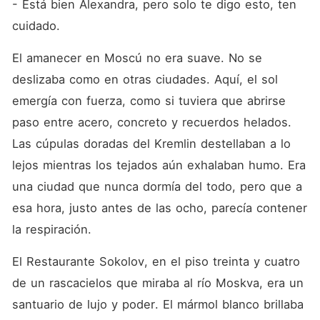
- Está bien Alexandra, pero solo te digo esto, ten 
cuidado.
El amanecer en Moscú no era suave. No se 
deslizaba como en otras ciudades. Aquí, el sol 
emergía con fuerza, como si tuviera que abrirse 
paso entre acero, concreto y recuerdos helados. 
Las cúpulas doradas del Kremlin destellaban a lo 
lejos mientras los tejados aún exhalaban humo. Era 
una ciudad que nunca dormía del todo, pero que a 
esa hora, justo antes de las ocho, parecía contener 
la respiración.
El Restaurante Sokolov, en el piso treinta y cuatro 
de un rascacielos que miraba al río Moskva, era un 
santuario de lujo y poder. El mármol blanco brillaba 