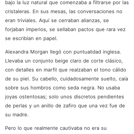
bajo la luz natural que comenzaba a filtrarse por las 
cristaleras. En sus mesas, las conversaciones no 
eran triviales. Aquí se cerraban alianzas, se 
forjaban imperios, se sellaban pactos que rara vez 
se escribían en papel.
Alexandra Morgan llegó con puntualidad inglesa. 
Llevaba un conjunto beige claro de corte clásico, 
con detalles en marfil que realzaban el tono cálido 
de su piel. Su cabello, cuidadosamente suelto, caía 
sobre sus hombros como seda negra. No usaba 
joyas ostentosas; solo unos discretos pendientes 
de perlas y un anillo de zafiro que una vez fue de 
su madre.
Pero lo que realmente cautivaba no era su 