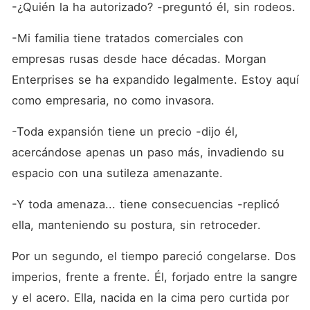
-¿Quién la ha autorizado? -preguntó él, sin rodeos.
-Mi familia tiene tratados comerciales con 
empresas rusas desde hace décadas. Morgan 
Enterprises se ha expandido legalmente. Estoy aquí 
como empresaria, no como invasora.
-Toda expansión tiene un precio -dijo él, 
acercándose apenas un paso más, invadiendo su 
espacio con una sutileza amenazante.
-Y toda amenaza... tiene consecuencias -replicó 
ella, manteniendo su postura, sin retroceder.
Por un segundo, el tiempo pareció congelarse. Dos 
imperios, frente a frente. Él, forjado entre la sangre 
y el acero. Ella, nacida en la cima pero curtida por 