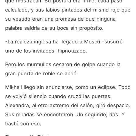
que mostraban. Su postura era firme, cada paso 
calculado, y sus labios pintados del mismo rojo que 
su vestido eran una promesa de que ninguna 
palabra saldría de su boca sin propósito.
-La realeza inglesa ha llegado a Moscú -susurró 
uno de los invitados, hipnotizado.
Pero los murmullos cesaron de golpe cuando la 
gran puerta de roble se abrió.
Mikhail llegó sin anunciarse, como un eclipse. Todo 
se volvió silencio cuando cruzó las puertas. 
Alexandra, al otro extremo del salón, giró despacio. 
Sus miradas se encontraron. Un segundo, dos. Y 
bastó con eso.