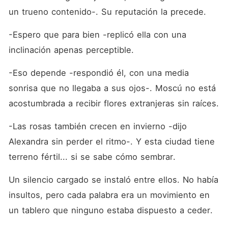
un trueno contenido-. Su reputación la precede.
-Espero que para bien -replicó ella con una 
inclinación apenas perceptible.
-Eso depende -respondió él, con una media 
sonrisa que no llegaba a sus ojos-. Moscú no está 
acostumbrada a recibir flores extranjeras sin raíces.
-Las rosas también crecen en invierno -dijo 
Alexandra sin perder el ritmo-. Y esta ciudad tiene 
terreno fértil... si se sabe cómo sembrar.
Un silencio cargado se instaló entre ellos. No había 
insultos, pero cada palabra era un movimiento en 
un tablero que ninguno estaba dispuesto a ceder.