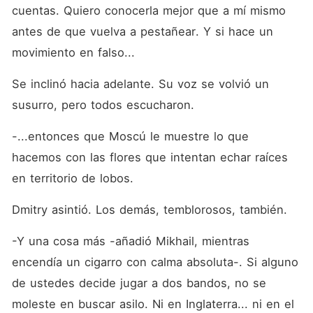
cuentas. Quiero conocerla mejor que a mí mismo 
antes de que vuelva a pestañear. Y si hace un 
movimiento en falso...
Se inclinó hacia adelante. Su voz se volvió un 
susurro, pero todos escucharon.
-...entonces que Moscú le muestre lo que 
hacemos con las flores que intentan echar raíces 
en territorio de lobos.
Dmitry asintió. Los demás, temblorosos, también.
-Y una cosa más -añadió Mikhail, mientras 
encendía un cigarro con calma absoluta-. Si alguno 
de ustedes decide jugar a dos bandos, no se 
moleste en buscar asilo. Ni en Inglaterra... ni en el 