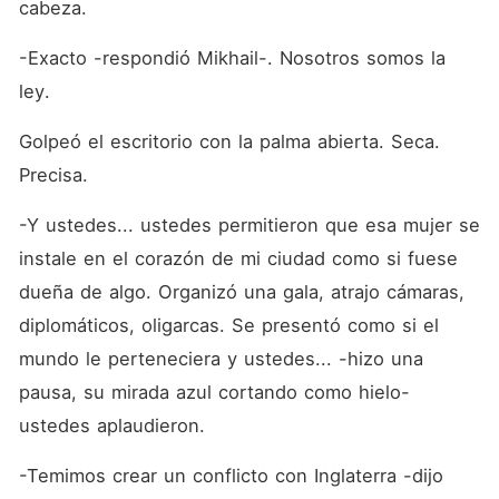
cabeza.
-Exacto -respondió Mikhail-. Nosotros somos la 
ley.
Golpeó el escritorio con la palma abierta. Seca. 
Precisa.
-Y ustedes... ustedes permitieron que esa mujer se 
instale en el corazón de mi ciudad como si fuese 
dueña de algo. Organizó una gala, atrajo cámaras, 
diplomáticos, oligarcas. Se presentó como si el 
mundo le perteneciera y ustedes... -hizo una 
pausa, su mirada azul cortando como hielo- 
ustedes aplaudieron.
-Temimos crear un conflicto con Inglaterra -dijo 