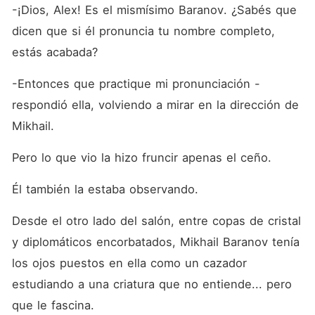
-¡Dios, Alex! Es el mismísimo Baranov. ¿Sabés que 
dicen que si él pronuncia tu nombre completo, 
estás acabada?
-Entonces que practique mi pronunciación -
respondió ella, volviendo a mirar en la dirección de 
Mikhail.
Pero lo que vio la hizo fruncir apenas el ceño.
Él también la estaba observando.
Desde el otro lado del salón, entre copas de cristal 
y diplomáticos encorbatados, Mikhail Baranov tenía 
los ojos puestos en ella como un cazador 
estudiando a una criatura que no entiende... pero 
que le fascina.