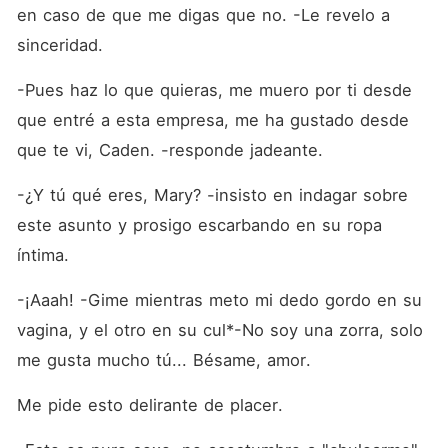
en caso de que me digas que no. -Le revelo a 
sinceridad.
-Pues haz lo que quieras, me muero por ti desde 
que entré a esta empresa, me ha gustado desde 
que te vi, Caden. -responde jadeante.
-¿Y tú qué eres, Mary? -insisto en indagar sobre 
este asunto y prosigo escarbando en su ropa 
íntima.
-¡Aaah! -Gime mientras meto mi dedo gordo en su 
vagina, y el otro en su cul*-No soy una zorra, solo 
me gusta mucho tú... Bésame, amor.
Me pide esto delirante de placer.