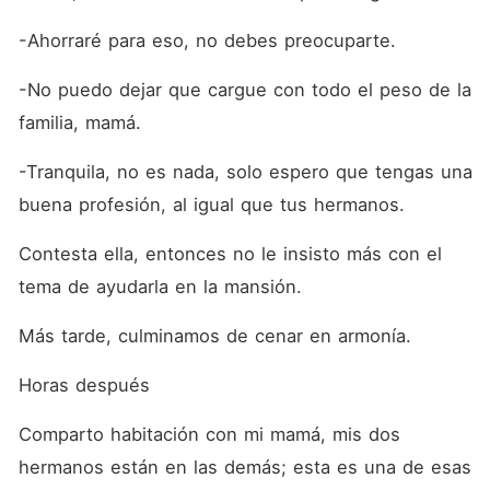
-Ahorraré para eso, no debes preocuparte.
-No puedo dejar que cargue con todo el peso de la 
familia, mamá.
-Tranquila, no es nada, solo espero que tengas una 
buena profesión, al igual que tus hermanos.
Contesta ella, entonces no le insisto más con el 
tema de ayudarla en la mansión.
Más tarde, culminamos de cenar en armonía. 
Horas después
Comparto habitación con mi mamá, mis dos 
hermanos están en las demás; esta es una de esas 