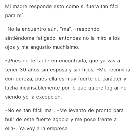
Mi madre responde esto como si fuera tan fácil 
para mí.
-No la encuentro aún, "ma". -respondo 
sintiéndome fatigado, entonces no la miro a los 
ojos y me angustio muchísimo. 
-¡Pues no te tarde en encontrarla, que ya vas a 
tener 30 años sin esposa y sin hijos! -Me recrimina 
con dureza, pues ella es muy fuerte de carácter y 
lucha incansablemente por lo que quiere lograr no 
siendo yo la excepción.
-No es tan fácil"ma". -Me levanto de pronto para 
huir de este fuerte agobio y me poso frente a 
ella-. Ya voy a la empresa.