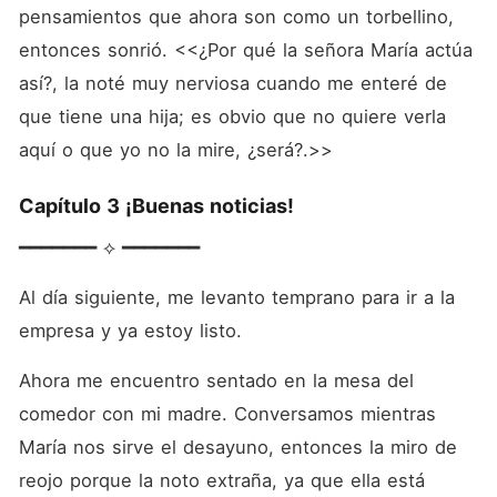
pensamientos que ahora son como un torbellino, 
entonces sonrió. <<¿Por qué la señora María actúa 
así?, la noté muy nerviosa cuando me enteré de 
que tiene una hija; es obvio que no quiere verla 
aquí o que yo no la mire, ¿será?.>>
Capítulo 3 ¡Buenas noticias!
━━━━━━━ ⟡ ━━━━━━━
Al día siguiente, me levanto temprano para ir a la 
empresa y ya estoy listo. 
Ahora me encuentro sentado en la mesa del 
comedor con mi madre. Conversamos mientras 
María nos sirve el desayuno, entonces la miro de 
reojo porque la noto extraña, ya que ella está 