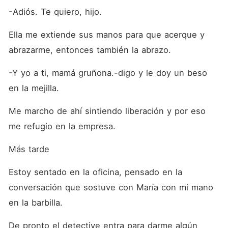
-Adiós. Te quiero, hijo. 
Ella me extiende sus manos para que acerque y 
abrazarme, entonces también la abrazo.  
-Y yo a ti, mamá gruñona.-digo y le doy un beso 
en la mejilla.
Me marcho de ahí sintiendo liberación y por eso 
me refugio en la empresa.
Más tarde
Estoy sentado en la oficina, pensado en la 
conversación que sostuve con María con mi mano 
en la barbilla. 
De pronto el detective entra para darme algún 