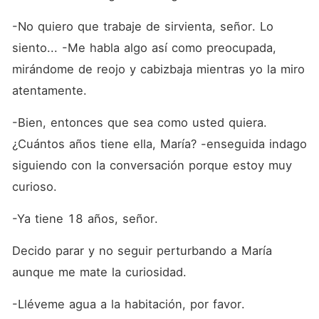
-No quiero que trabaje de sirvienta, señor. Lo 
siento... -Me habla algo así como preocupada, 
mirándome de reojo y cabizbaja mientras yo la miro 
atentamente.
-Bien, entonces que sea como usted quiera. 
¿Cuántos años tiene ella, María? -enseguida indago 
siguiendo con la conversación porque estoy muy 
curioso.
-Ya tiene 18 años, señor.
Decido parar y no seguir perturbando a María 
aunque me mate la curiosidad.
-Lléveme agua a la habitación, por favor.