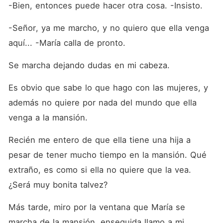
-Bien, entonces puede hacer otra cosa. -Insisto.
-Señor, ya me marcho, y no quiero que ella venga 
aquí... -María calla de pronto.
Se marcha dejando dudas en mi cabeza.
Es obvio que sabe lo que hago con las mujeres, y 
además no quiere por nada del mundo que ella 
venga a la mansión.
Recién me entero de que ella tiene una hija a 
pesar de tener mucho tiempo en la mansión. Qué 
extraño, es como si ella no quiere que la vea. 
¿Será muy bonita talvez?
Más tarde, miro por la ventana que María se 
marcha de la mansión, enseguida llamo a mi 