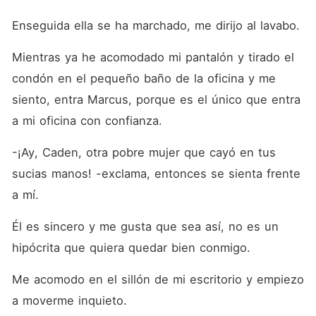
Enseguida ella se ha marchado, me dirijo al lavabo. 
Mientras ya he acomodado mi pantalón y tirado el 
condón en el pequeño baño de la oficina y me 
siento, entra Marcus, porque es el único que entra 
a mi oficina con confianza.
-¡Ay, Caden, otra pobre mujer que cayó en tus 
sucias manos! -exclama, entonces se sienta frente 
a mí.
Él es sincero y me gusta que sea así, no es un 
hipócrita que quiera quedar bien conmigo.
Me acomodo en el sillón de mi escritorio y empiezo 
a moverme inquieto.