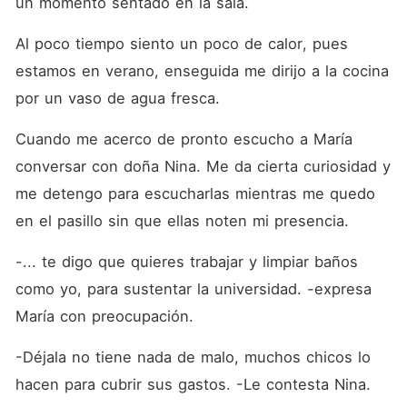
un momento sentado en la sala.
Al poco tiempo siento un poco de calor, pues 
estamos en verano, enseguida me dirijo a la cocina 
por un vaso de agua fresca.
Cuando me acerco de pronto escucho a María 
conversar con doña Nina. Me da cierta curiosidad y 
me detengo para escucharlas mientras me quedo 
en el pasillo sin que ellas noten mi presencia. 
-... te digo que quieres trabajar y limpiar baños 
como yo, para sustentar la universidad. -expresa 
María con preocupación.
-Déjala no tiene nada de malo, muchos chicos lo 
hacen para cubrir sus gastos. -Le contesta Nina.