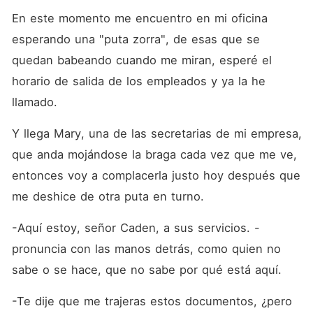
En este momento me encuentro en mi oficina 
esperando una "puta zorra", de esas que se 
quedan babeando cuando me miran, esperé el 
horario de salida de los empleados y ya la he 
llamado.
Y llega Mary, una de las secretarias de mi empresa, 
que anda mojándose la braga cada vez que me ve, 
entonces voy a complacerla justo hoy después que 
me deshice de otra puta en turno. 
-Aquí estoy, señor Caden, a sus servicios. -
pronuncia con las manos detrás, como quien no 
sabe o se hace, que no sabe por qué está aquí.
-Te dije que me trajeras estos documentos, ¿pero 