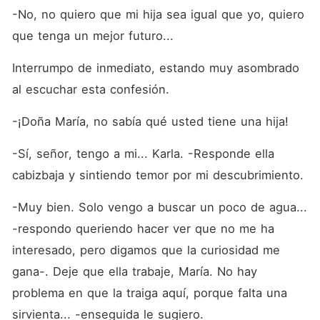
-No, no quiero que mi hija sea igual que yo, quiero 
que tenga un mejor futuro... 
Interrumpo de inmediato, estando muy asombrado 
al escuchar esta confesión.
-¡Doña María, no sabía qué usted tiene una hija!
-Sí, señor, tengo a mi... Karla. -Responde ella 
cabizbaja y sintiendo temor por mi descubrimiento.
-Muy bien. Solo vengo a buscar un poco de agua... 
-respondo queriendo hacer ver que no me ha 
interesado, pero digamos que la curiosidad me 
gana-. Deje que ella trabaje, María. No hay 
problema en que la traiga aquí, porque falta una 
sirvienta... -enseguida le sugiero. 