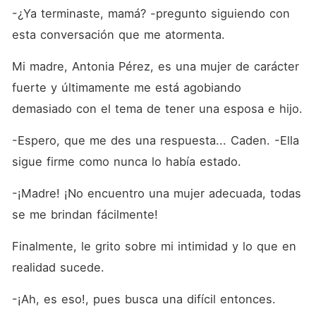
-¿Ya terminaste, mamá? -pregunto siguiendo con 
esta conversación que me atormenta.
Mi madre, Antonia Pérez, es una mujer de carácter 
fuerte y últimamente me está agobiando 
demasiado con el tema de tener una esposa e hijo. 
-Espero, que me des una respuesta... Caden. -Ella 
sigue firme como nunca lo había estado.
-¡Madre! ¡No encuentro una mujer adecuada, todas 
se me brindan fácilmente! 
Finalmente, le grito sobre mi intimidad y lo que en 
realidad sucede.  
-¡Ah, es eso!, pues busca una difícil entonces.