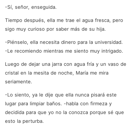
-Sí, señor, enseguida.
Tiempo después, ella me trae el agua fresca, pero 
sigo muy curioso por saber más de su hija.
-Piénselo, ella necesita dinero para la universidad. 
-Le recomiendo mientras me siento muy intrigado.
Luego de dejar una jarra con agua fría y un vaso de 
cristal en la mesita de noche, María me mira 
seriamente. 
-Lo siento, ya le dije que ella nunca pisará este 
lugar para limpiar baños. -habla con firmeza y 
decidida para que yo no la conozca porque sé que 
esto la perturba.