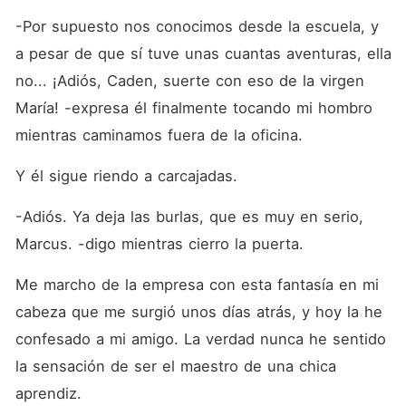
-Por supuesto nos conocimos desde la escuela, y 
a pesar de que sí tuve unas cuantas aventuras, ella 
no... ¡Adiós, Caden, suerte con eso de la virgen 
María! -expresa él finalmente tocando mi hombro 
mientras caminamos fuera de la oficina.
Y él sigue riendo a carcajadas.
-Adiós. Ya deja las burlas, que es muy en serio, 
Marcus. -digo mientras cierro la puerta. 
Me marcho de la empresa con esta fantasía en mi 
cabeza que me surgió unos días atrás, y hoy la he 
confesado a mi amigo. La verdad nunca he sentido 
la sensación de ser el maestro de una chica 
aprendiz.