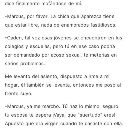
dice finalmente mofándose de mí.
-Marcus, por favor. La chica que aparezca tiene 
que estar libre, nada de enamorados fastidiosos.
-Caden, tal vez esas jóvenes se encuentren en los 
colegios y escuelas, pero tú en ese caso podría 
ser demandado por acoso sexual, te meterías en 
serios problemas.
Me levanto del asiento, dispuesto a irme a mi 
hogar, él también se levanta, entonces me poso al 
frente suyo. 
-Marcus, ya me marcho. Tú haz lo mismo, seguro 
tu esposa te espera ¡Vaya, que "suertudo" eres! 
Apuesto que era virgen cuando te casaste con ella.