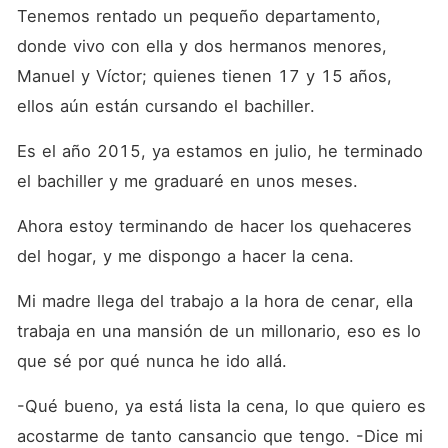
Creative ®2003063248257
Tenemos rentado un pequeño departamento, 
donde vivo con ella y dos hermanos menores, 
Manuel y Víctor; quienes tienen 17 y 15 años, 
ellos aún están cursando el bachiller.
Es el año 2015, ya estamos en julio, he terminado 
el bachiller y me graduaré en unos meses.
Ahora estoy terminando de hacer los quehaceres 
del hogar, y me dispongo a hacer la cena.
Mi madre llega del trabajo a la hora de cenar, ella 
trabaja en una mansión de un millonario, eso es lo 
que sé por qué nunca he ido allá.
-Qué bueno, ya está lista la cena, lo que quiero es 
acostarme de tanto cansancio que tengo. -Dice mi 