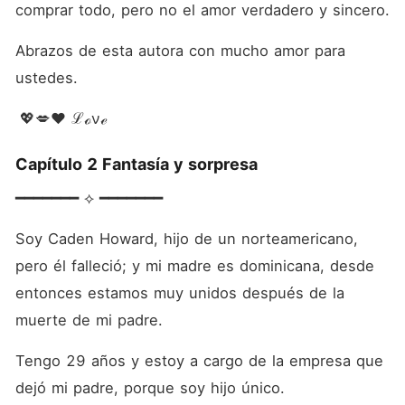
comprar todo, pero no el amor verdadero y sincero.
Abrazos de esta autora con mucho amor para 
ustedes.
 💖💋❤ ℒℴνℯ
Capítulo 2 Fantasía y sorpresa
━━━━━━━ ⟡ ━━━━━━━
Soy Caden Howard, hijo de un norteamericano, 
pero él falleció; y mi madre es dominicana, desde 
entonces estamos muy unidos después de la 
muerte de mi padre.
Tengo 29 años y estoy a cargo de la empresa que 
dejó mi padre, porque soy hijo único.