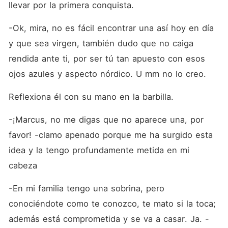
llevar por la primera conquista.
-Ok, mira, no es fácil encontrar una así hoy en día 
y que sea virgen, también dudo que no caiga 
rendida ante ti, por ser tú tan apuesto con esos 
ojos azules y aspecto nórdico. U mm no lo creo. 
Reflexiona él con su mano en la barbilla.
-¡Marcus, no me digas que no aparece una, por 
favor! -clamo apenado porque me ha surgido esta 
idea y la tengo profundamente metida en mi 
cabeza 
-En mi familia tengo una sobrina, pero 
conociéndote como te conozco, te mato si la toca; 
además está comprometida y se va a casar. Ja. -