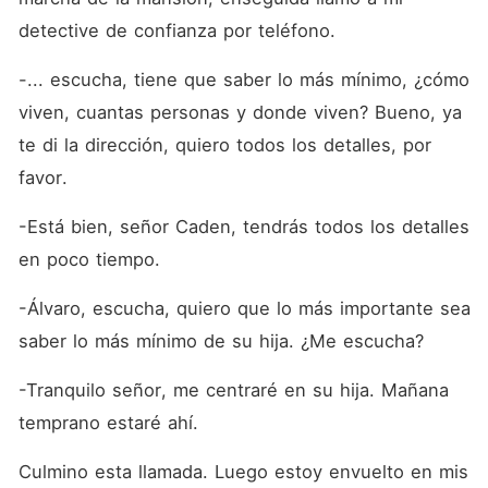
detective de confianza por teléfono. 
-... escucha, tiene que saber lo más mínimo, ¿cómo 
viven, cuantas personas y donde viven? Bueno, ya 
te di la dirección, quiero todos los detalles, por 
favor.
-Está bien, señor Caden, tendrás todos los detalles 
en poco tiempo.
-Álvaro, escucha, quiero que lo más importante sea 
saber lo más mínimo de su hija. ¿Me escucha?
-Tranquilo señor, me centraré en su hija. Mañana 
temprano estaré ahí.
Culmino esta llamada. Luego estoy envuelto en mis 