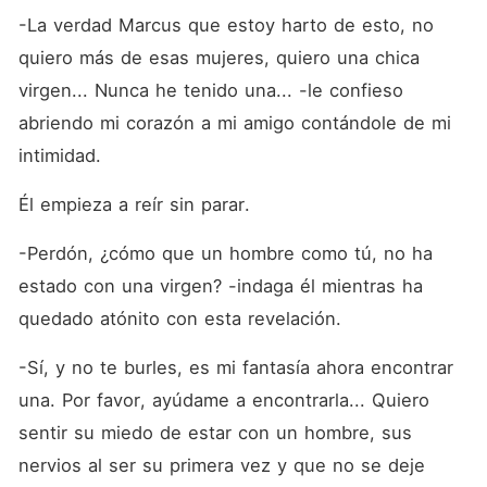
-La verdad Marcus que estoy harto de esto, no 
quiero más de esas mujeres, quiero una chica 
virgen... Nunca he tenido una... -le confieso 
abriendo mi corazón a mi amigo contándole de mi 
intimidad. 
Él empieza a reír sin parar. 
-Perdón, ¿cómo que un hombre como tú, no ha 
estado con una virgen? -indaga él mientras ha 
quedado atónito con esta revelación.  
-Sí, y no te burles, es mi fantasía ahora encontrar 
una. Por favor, ayúdame a encontrarla... Quiero 
sentir su miedo de estar con un hombre, sus 
nervios al ser su primera vez y que no se deje 