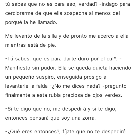
tú sabes que no es para eso, verdad? -indago para 
cerciorarme de que ella sospecha al menos del 
porqué la he llamado. 
Me levanto de la silla y de pronto me acerco a ella 
mientras está de pie. 
-Tú sabes, que es para darte duro por el cul*. -
Manifiesto sin pudor. Ella se queda quieta haciendo 
un pequeño suspiro, enseguida prosigo a 
levantarle la falda -¿No me dices nada? -pregunto 
finalmente a esta rubia preciosa de ojos verdes.
-Si te digo que no, me despedirá y si te digo, 
entonces pensará que soy una zorra.
-¿Qué eres entonces?, fíjate que no te despediré 