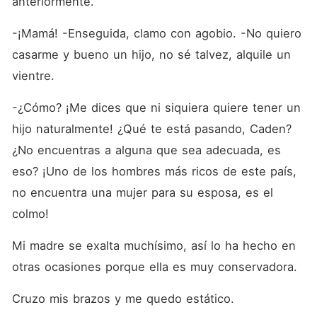
anteriormente. 
-¡Mamá! -Enseguida, clamo con agobio. -No quiero 
casarme y bueno un hijo, no sé talvez, alquile un 
vientre.
-¿Cómo? ¡Me dices que ni siquiera quiere tener un 
hijo naturalmente! ¿Qué te está pasando, Caden? 
¿No encuentras a alguna que sea adecuada, es 
eso? ¡Uno de los hombres más ricos de este país, 
no encuentra una mujer para su esposa, es el 
colmo!
Mi madre se exalta muchísimo, así lo ha hecho en 
otras ocasiones porque ella es muy conservadora.
Cruzo mis brazos y me quedo estático.