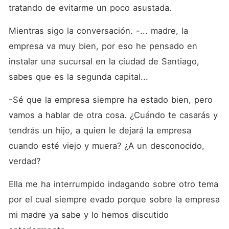
tratando de evitarme un poco asustada. 
Mientras sigo la conversación. -... madre, la 
empresa va muy bien, por eso he pensado en 
instalar una sucursal en la ciudad de Santiago, 
sabes que es la segunda capital...
-Sé que la empresa siempre ha estado bien, pero 
vamos a hablar de otra cosa. ¿Cuándo te casarás y 
tendrás un hijo, a quien le dejará la empresa 
cuando esté viejo y muera? ¿A un desconocido, 
verdad?
Ella me ha interrumpido indagando sobre otro tema 
por el cual siempre evado porque sobre la empresa 
mi madre ya sabe y lo hemos discutido 