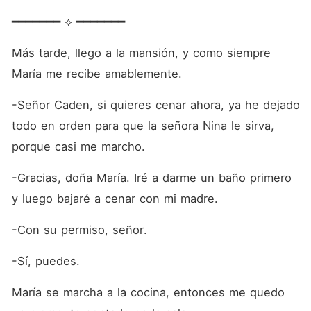
━━━━━━━ ⟡ ━━━━━━━
Más tarde, llego a la mansión, y como siempre 
María me recibe amablemente. 
-Señor Caden, si quieres cenar ahora, ya he dejado 
todo en orden para que la señora Nina le sirva, 
porque casi me marcho.
-Gracias, doña María. Iré a darme un baño primero 
y luego bajaré a cenar con mi madre.
-Con su permiso, señor.
-Sí, puedes.
María se marcha a la cocina, entonces me quedo 