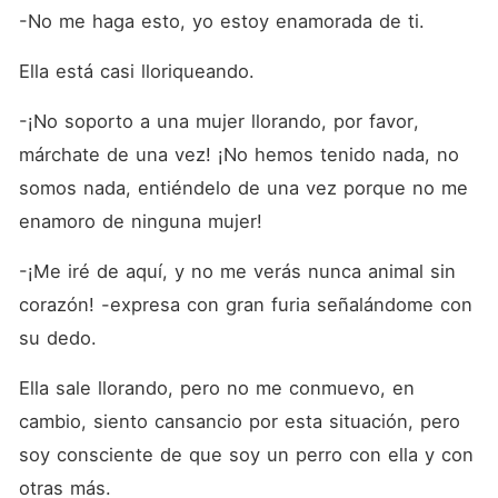
-No me haga esto, yo estoy enamorada de ti. 
Ella está casi lloriqueando.
-¡No soporto a una mujer llorando, por favor, 
márchate de una vez! ¡No hemos tenido nada, no 
somos nada, entiéndelo de una vez porque no me 
enamoro de ninguna mujer!
-¡Me iré de aquí, y no me verás nunca animal sin 
corazón! -expresa con gran furia señalándome con 
su dedo.
Ella sale llorando, pero no me conmuevo, en 
cambio, siento cansancio por esta situación, pero 
soy consciente de que soy un perro con ella y con 
otras más.