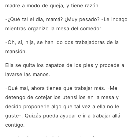
madre a modo de queja, y tiene razón.
-¿Qué tal el día, mamá? ¿Muy pesado? -Le indago 
mientras organizo la mesa del comedor.
-Oh, sí, hija, se han ido dos trabajadoras de la 
mansión.
Ella se quita los zapatos de los pies y procede a 
lavarse las manos.
-Qué mal, ahora tienes que trabajar más. -Me 
detengo de cotejar los utensilios en la mesa y 
decido proponerle algo que tal vez a ella no le 
guste-. Quizás pueda ayudar e ir a trabajar allá 
contigo. 