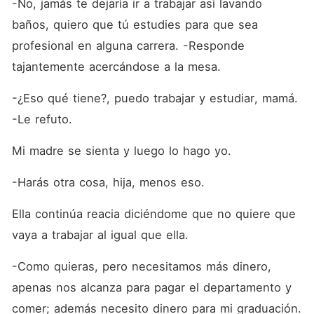
-No, jamás te dejaría ir a trabajar así lavando 
baños, quiero que tú estudies para que sea 
profesional en alguna carrera. -Responde 
tajantemente acercándose a la mesa.
-¿Eso qué tiene?, puedo trabajar y estudiar, mamá. 
-Le refuto.
Mi madre se sienta y luego lo hago yo.
-Harás otra cosa, hija, menos eso. 
Ella continúa reacia diciéndome que no quiere que 
vaya a trabajar al igual que ella. 
-Como quieras, pero necesitamos más dinero, 
apenas nos alcanza para pagar el departamento y 
comer; además necesito dinero para mi graduación.