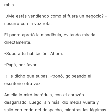
rabia.
-¿Me estás vendiendo como si fuera un negocio? -
susurró con la voz rota.
El padre apretó la mandíbula, evitando mirarla 
directamente.
-Sube a tu habitación. Ahora.
-Papá, por favor.
-¡He dicho que subas! -tronó, golpeando el 
escritorio otra vez.
Amelia lo miró incrédula, con el corazón 
desgarrado. Luego, sin más, dio media vuelta y 
salió corriendo del despacho, mientras las lágrimas 