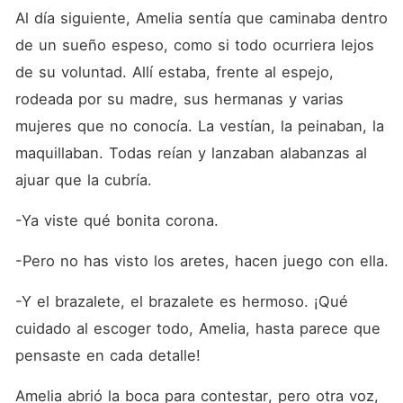
Al día siguiente, Amelia sentía que caminaba dentro 
de un sueño espeso, como si todo ocurriera lejos 
de su voluntad. Allí estaba, frente al espejo, 
rodeada por su madre, sus hermanas y varias 
mujeres que no conocía. La vestían, la peinaban, la 
maquillaban. Todas reían y lanzaban alabanzas al 
ajuar que la cubría.
-Ya viste qué bonita corona.
-Pero no has visto los aretes, hacen juego con ella.
-Y el brazalete, el brazalete es hermoso. ¡Qué 
cuidado al escoger todo, Amelia, hasta parece que 
pensaste en cada detalle!
Amelia abrió la boca para contestar, pero otra voz, 