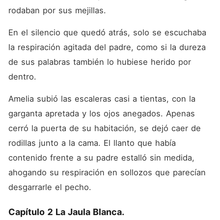
rodaban por sus mejillas.
En el silencio que quedó atrás, solo se escuchaba 
la respiración agitada del padre, como si la dureza 
de sus palabras también lo hubiese herido por 
dentro.
Amelia subió las escaleras casi a tientas, con la 
garganta apretada y los ojos anegados. Apenas 
cerró la puerta de su habitación, se dejó caer de 
rodillas junto a la cama. El llanto que había 
contenido frente a su padre estalló sin medida, 
ahogando su respiración en sollozos que parecían 
desgarrarle el pecho.
Capítulo 2 La Jaula Blanca.