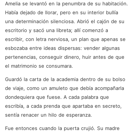
Amelia se levantó en la penumbra de su habitación. 
Había dejado de llorar, pero en su interior bullía 
una determinación silenciosa. Abrió el cajón de su 
escritorio y sacó una libreta; allí comenzó a 
escribir, con letra nerviosa, un plan que apenas se 
esbozaba entre ideas dispersas: vender algunas 
pertenencias, conseguir dinero, huir antes de que 
el matrimonio se consumara.
Guardó la carta de la academia dentro de su bolso 
de viaje, como un amuleto que debía acompañarla 
dondequiera que fuese. A cada palabra que 
escribía, a cada prenda que apartaba en secreto, 
sentía renacer un hilo de esperanza.
Fue entonces cuando la puerta crujió. Su madre 