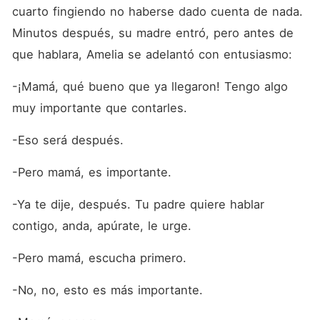
cuarto fingiendo no haberse dado cuenta de nada. 
Minutos después, su madre entró, pero antes de 
que hablara, Amelia se adelantó con entusiasmo:
-¡Mamá, qué bueno que ya llegaron! Tengo algo 
muy importante que contarles.
-Eso será después.
-Pero mamá, es importante.
-Ya te dije, después. Tu padre quiere hablar 
contigo, anda, apúrate, le urge.
-Pero mamá, escucha primero.
-No, no, esto es más importante.