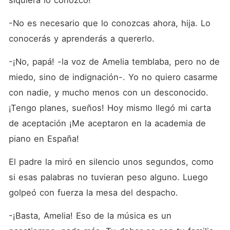
siquiera lo conozco!
-No es necesario que lo conozcas ahora, hija. Lo 
conocerás y aprenderás a quererlo.
-¡No, papá! -la voz de Amelia temblaba, pero no de 
miedo, sino de indignación-. Yo no quiero casarme 
con nadie, y mucho menos con un desconocido. 
¡Tengo planes, sueños! Hoy mismo llegó mi carta 
de aceptación ¡Me aceptaron en la academia de 
piano en España!
El padre la miró en silencio unos segundos, como 
si esas palabras no tuvieran peso alguno. Luego 
golpeó con fuerza la mesa del despacho.
-¡Basta, Amelia! Eso de la música es un 