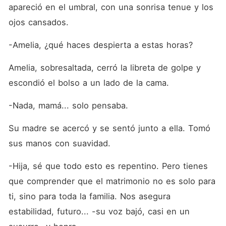
apareció en el umbral, con una sonrisa tenue y los 
ojos cansados.
-Amelia, ¿qué haces despierta a estas horas?
Amelia, sobresaltada, cerró la libreta de golpe y 
escondió el bolso a un lado de la cama.
-Nada, mamá... solo pensaba.
Su madre se acercó y se sentó junto a ella. Tomó 
sus manos con suavidad.
-Hija, sé que todo esto es repentino. Pero tienes 
que comprender que el matrimonio no es solo para 
ti, sino para toda la familia. Nos asegura 
estabilidad, futuro... -su voz bajó, casi en un 