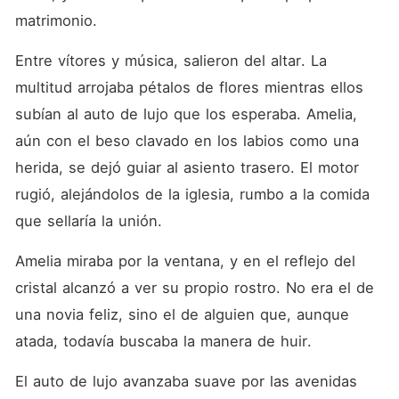
matrimonio.
Entre vítores y música, salieron del altar. La 
multitud arrojaba pétalos de flores mientras ellos 
subían al auto de lujo que los esperaba. Amelia, 
aún con el beso clavado en los labios como una 
herida, se dejó guiar al asiento trasero. El motor 
rugió, alejándolos de la iglesia, rumbo a la comida 
que sellaría la unión.
Amelia miraba por la ventana, y en el reflejo del 
cristal alcanzó a ver su propio rostro. No era el de 
una novia feliz, sino el de alguien que, aunque 
atada, todavía buscaba la manera de huir.
El auto de lujo avanzaba suave por las avenidas 