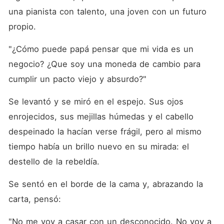
una pianista con talento, una joven con un futuro 
propio.
"¿Cómo puede papá pensar que mi vida es un 
negocio? ¿Que soy una moneda de cambio para 
cumplir un pacto viejo y absurdo?"
Se levantó y se miró en el espejo. Sus ojos 
enrojecidos, sus mejillas húmedas y el cabello 
despeinado la hacían verse frágil, pero al mismo 
tiempo había un brillo nuevo en su mirada: el 
destello de la rebeldía.
Se sentó en el borde de la cama y, abrazando la 
carta, pensó:
"No me voy a casar con un desconocido. No voy a 