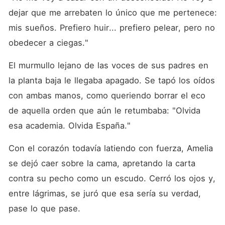
dejar que me arrebaten lo único que me pertenece: 
mis sueños. Prefiero huir... prefiero pelear, pero no 
obedecer a ciegas."
El murmullo lejano de las voces de sus padres en 
la planta baja le llegaba apagado. Se tapó los oídos 
con ambas manos, como queriendo borrar el eco 
de aquella orden que aún le retumbaba: "Olvida 
esa academia. Olvida España."
Con el corazón todavía latiendo con fuerza, Amelia 
se dejó caer sobre la cama, apretando la carta 
contra su pecho como un escudo. Cerró los ojos y, 
entre lágrimas, se juró que esa sería su verdad, 
pase lo que pase.