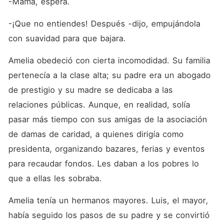
-Mamá, espera.
-¡Que no entiendes! Después -dijo, empujándola 
con suavidad para que bajara.
Amelia obedeció con cierta incomodidad. Su familia 
pertenecía a la clase alta; su padre era un abogado 
de prestigio y su madre se dedicaba a las 
relaciones públicas. Aunque, en realidad, solía 
pasar más tiempo con sus amigas de la asociación 
de damas de caridad, a quienes dirigía como 
presidenta, organizando bazares, ferias y eventos 
para recaudar fondos. Les daban a los pobres lo 
que a ellas les sobraba.
Amelia tenía un hermanos mayores. Luis, el mayor, 
había seguido los pasos de su padre y se convirtió 