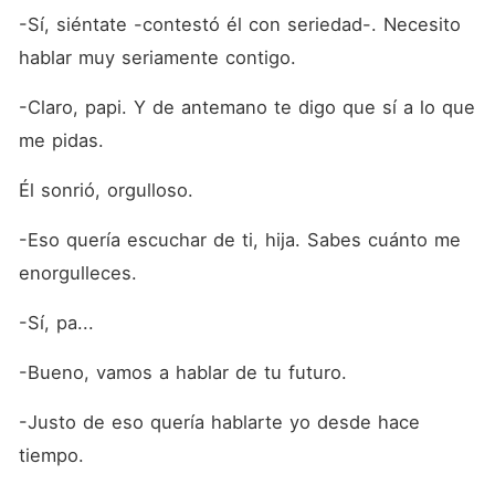
-Sí, siéntate -contestó él con seriedad-. Necesito 
hablar muy seriamente contigo.
-Claro, papi. Y de antemano te digo que sí a lo que 
me pidas.
Él sonrió, orgulloso.
-Eso quería escuchar de ti, hija. Sabes cuánto me 
enorgulleces.
-Sí, pa...
-Bueno, vamos a hablar de tu futuro.
-Justo de eso quería hablarte yo desde hace 
tiempo.