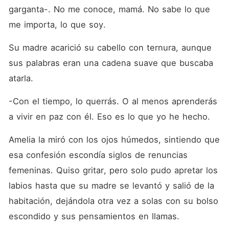
garganta-. No me conoce, mamá. No sabe lo que 
me importa, lo que soy.
Su madre acarició su cabello con ternura, aunque 
sus palabras eran una cadena suave que buscaba 
atarla.
-Con el tiempo, lo querrás. O al menos aprenderás 
a vivir en paz con él. Eso es lo que yo he hecho.
Amelia la miró con los ojos húmedos, sintiendo que 
esa confesión escondía siglos de renuncias 
femeninas. Quiso gritar, pero solo pudo apretar los 
labios hasta que su madre se levantó y salió de la 
habitación, dejándola otra vez a solas con su bolso 
escondido y sus pensamientos en llamas.