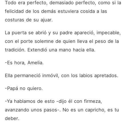
Todo era perfecto, demasiado perfecto, como si la 
felicidad de los demás estuviera cosida a las 
costuras de su ajuar.
La puerta se abrió y su padre apareció, impecable, 
con el porte solemne de quien lleva el peso de la 
tradición. Extendió una mano hacia ella.
-Es hora, Amelia.
Ella permaneció inmóvil, con los labios apretados.
-Papá no quiero.
-Ya hablamos de esto -dijo él con firmeza, 
avanzando unos pasos-. No es un capricho, es tu 
deber.