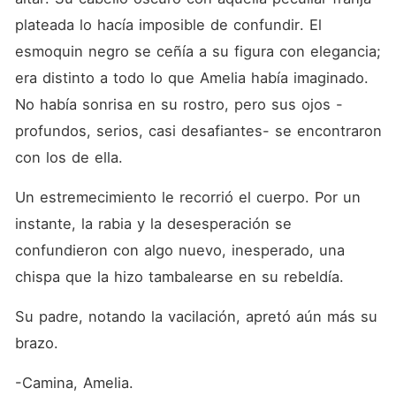
plateada lo hacía imposible de confundir. El 
esmoquin negro se ceñía a su figura con elegancia; 
era distinto a todo lo que Amelia había imaginado. 
No había sonrisa en su rostro, pero sus ojos -
profundos, serios, casi desafiantes- se encontraron 
con los de ella.
Un estremecimiento le recorrió el cuerpo. Por un 
instante, la rabia y la desesperación se 
confundieron con algo nuevo, inesperado, una 
chispa que la hizo tambalearse en su rebeldía.
Su padre, notando la vacilación, apretó aún más su 
brazo.
-Camina, Amelia.