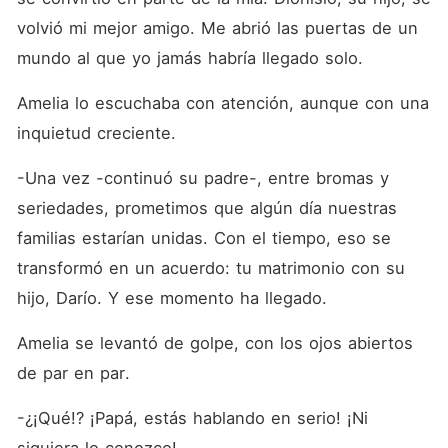
volvió mi mejor amigo. Me abrió las puertas de un 
mundo al que yo jamás habría llegado solo.
Amelia lo escuchaba con atención, aunque con una 
inquietud creciente.
-Una vez -continuó su padre-, entre bromas y 
seriedades, prometimos que algún día nuestras 
familias estarían unidas. Con el tiempo, eso se 
transformó en un acuerdo: tu matrimonio con su 
hijo, Darío. Y ese momento ha llegado.
Amelia se levantó de golpe, con los ojos abiertos 
de par en par.
-¿¡Qué!? ¡Papá, estás hablando en serio! ¡Ni 