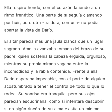
Ella respiró hondo, con el corazón latiendo a un 
ritmo frenético. Una parte de sí seguía clamando 
por huir, pero otra -traidora, confusa- no podía 
apartar la vista de Darío.
El altar parecía más una jaula blanca que un lugar 
sagrado. Amelia avanzaba tomada del brazo de su 
padre, quien sostenía la cabeza erguida, orgulloso, 
mientras su propia mirada vagaba entre la 
incomodidad y la rabia contenida. Frente a ella, 
Darío esperaba impecable, con el porte de alguien 
acostumbrado a tener el control de todo lo que lo 
rodea. Su sonrisa era tranquila, pero sus ojos 
parecían escudriñarla, como si intentara descubrir 
si en algún rincón de su alma existía un mínimo 