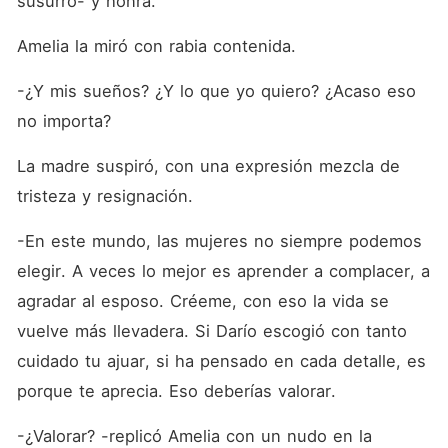
susurro- y honra.
Amelia la miró con rabia contenida.
-¿Y mis sueños? ¿Y lo que yo quiero? ¿Acaso eso 
no importa?
La madre suspiró, con una expresión mezcla de 
tristeza y resignación.
-En este mundo, las mujeres no siempre podemos 
elegir. A veces lo mejor es aprender a complacer, a 
agradar al esposo. Créeme, con eso la vida se 
vuelve más llevadera. Si Darío escogió con tanto 
cuidado tu ajuar, si ha pensado en cada detalle, es 
porque te aprecia. Eso deberías valorar.
-¿Valorar? -replicó Amelia con un nudo en la 