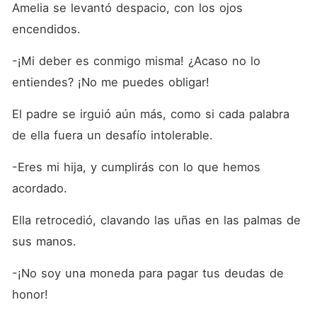
Amelia se levantó despacio, con los ojos 
encendidos.
-¡Mi deber es conmigo misma! ¿Acaso no lo 
entiendes? ¡No me puedes obligar!
El padre se irguió aún más, como si cada palabra 
de ella fuera un desafío intolerable.
-Eres mi hija, y cumplirás con lo que hemos 
acordado.
Ella retrocedió, clavando las uñas en las palmas de 
sus manos.
-¡No soy una moneda para pagar tus deudas de 
honor!