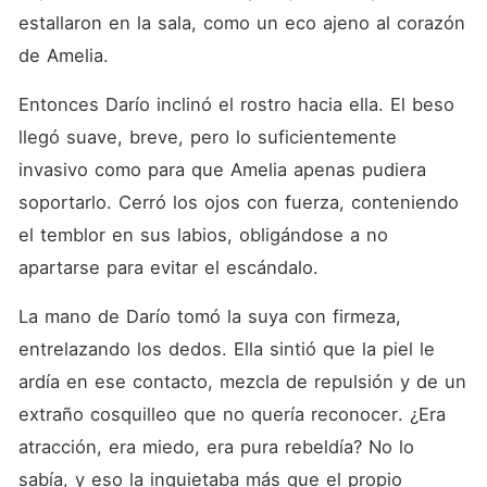
estallaron en la sala, como un eco ajeno al corazón 
de Amelia.
Entonces Darío inclinó el rostro hacia ella. El beso 
llegó suave, breve, pero lo suficientemente 
invasivo como para que Amelia apenas pudiera 
soportarlo. Cerró los ojos con fuerza, conteniendo 
el temblor en sus labios, obligándose a no 
apartarse para evitar el escándalo.
La mano de Darío tomó la suya con firmeza, 
entrelazando los dedos. Ella sintió que la piel le 
ardía en ese contacto, mezcla de repulsión y de un 
extraño cosquilleo que no quería reconocer. ¿Era 
atracción, era miedo, era pura rebeldía? No lo 
sabía, y eso la inquietaba más que el propio 