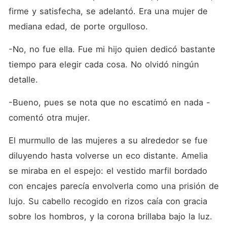
firme y satisfecha, se adelantó. Era una mujer de 
mediana edad, de porte orgulloso.
-No, no fue ella. Fue mi hijo quien dedicó bastante 
tiempo para elegir cada cosa. No olvidó ningún 
detalle.
-Bueno, pues se nota que no escatimó en nada -
comentó otra mujer.
El murmullo de las mujeres a su alrededor se fue 
diluyendo hasta volverse un eco distante. Amelia 
se miraba en el espejo: el vestido marfil bordado 
con encajes parecía envolverla como una prisión de 
lujo. Su cabello recogido en rizos caía con gracia 
sobre los hombros, y la corona brillaba bajo la luz. 