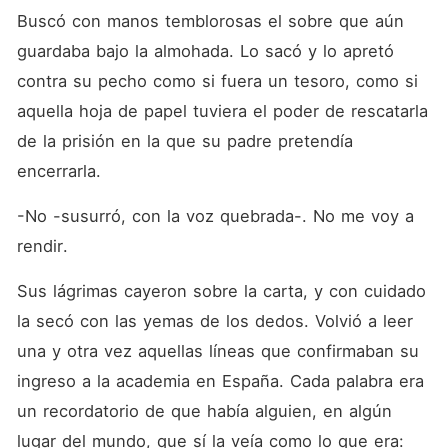
Buscó con manos temblorosas el sobre que aún 
guardaba bajo la almohada. Lo sacó y lo apretó 
contra su pecho como si fuera un tesoro, como si 
aquella hoja de papel tuviera el poder de rescatarla 
de la prisión en la que su padre pretendía 
encerrarla.
-No -susurró, con la voz quebrada-. No me voy a 
rendir.
Sus lágrimas cayeron sobre la carta, y con cuidado 
la secó con las yemas de los dedos. Volvió a leer 
una y otra vez aquellas líneas que confirmaban su 
ingreso a la academia en España. Cada palabra era 
un recordatorio de que había alguien, en algún 
lugar del mundo, que sí la veía como lo que era: 