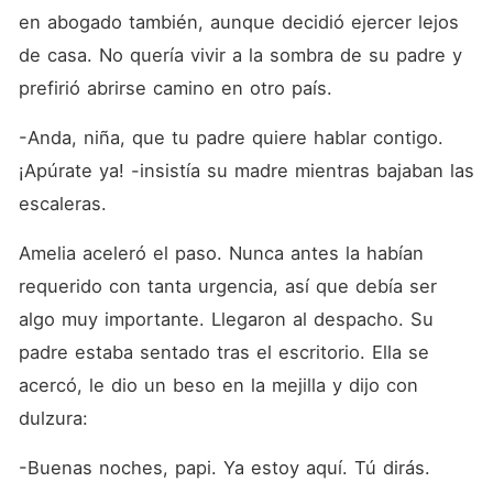
en abogado también, aunque decidió ejercer lejos 
de casa. No quería vivir a la sombra de su padre y 
prefirió abrirse camino en otro país.
-Anda, niña, que tu padre quiere hablar contigo. 
¡Apúrate ya! -insistía su madre mientras bajaban las 
escaleras.
Amelia aceleró el paso. Nunca antes la habían 
requerido con tanta urgencia, así que debía ser 
algo muy importante. Llegaron al despacho. Su 
padre estaba sentado tras el escritorio. Ella se 
acercó, le dio un beso en la mejilla y dijo con 
dulzura:
-Buenas noches, papi. Ya estoy aquí. Tú dirás.