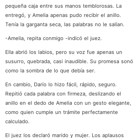
pequeña caja entre sus manos temblorosas. La 
entregó, y Amelia apenas pudo recibir el anillo. 
Tenía la garganta seca, las palabras no le salían.
-Amelia, repita conmigo -indicó el juez.
Ella abrió los labios, pero su voz fue apenas un 
susurro, quebrada, casi inaudible. Su promesa sonó 
como la sombra de lo que debía ser.
En cambio, Darío lo hizo fácil, rápido, seguro. 
Repitió cada palabra con firmeza, deslizando el 
anillo en el dedo de Amelia con un gesto elegante, 
como quien cumple un trámite perfectamente 
calculado.
El juez los declaró marido y mujer. Los aplausos 