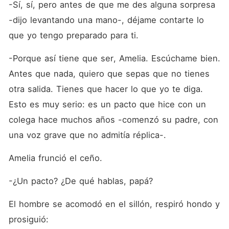
-Sí, sí, pero antes de que me des alguna sorpresa 
-dijo levantando una mano-, déjame contarte lo 
que yo tengo preparado para ti.
-Porque así tiene que ser, Amelia. Escúchame bien. 
Antes que nada, quiero que sepas que no tienes 
otra salida. Tienes que hacer lo que yo te diga. 
Esto es muy serio: es un pacto que hice con un 
colega hace muchos años -comenzó su padre, con 
una voz grave que no admitía réplica-.
Amelia frunció el ceño.
-¿Un pacto? ¿De qué hablas, papá?
El hombre se acomodó en el sillón, respiró hondo y 
prosiguió: