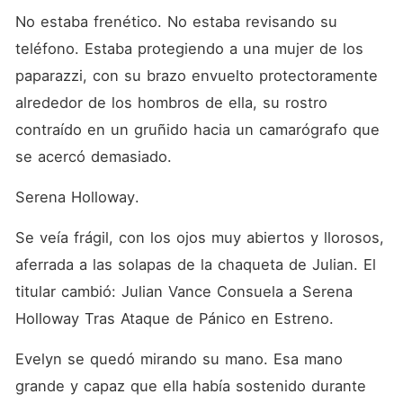
No estaba frenético. No estaba revisando su 
teléfono. Estaba protegiendo a una mujer de los 
paparazzi, con su brazo envuelto protectoramente 
alrededor de los hombros de ella, su rostro 
contraído en un gruñido hacia un camarógrafo que 
se acercó demasiado.
Serena Holloway.
Se veía frágil, con los ojos muy abiertos y llorosos, 
aferrada a las solapas de la chaqueta de Julian. El 
titular cambió: Julian Vance Consuela a Serena 
Holloway Tras Ataque de Pánico en Estreno.
Evelyn se quedó mirando su mano. Esa mano 
grande y capaz que ella había sostenido durante 