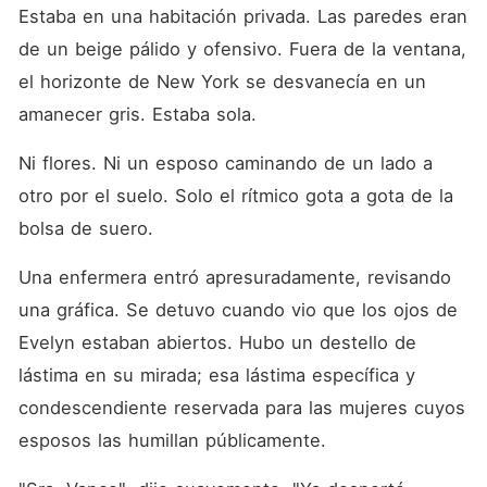
Estaba en una habitación privada. Las paredes eran 
de un beige pálido y ofensivo. Fuera de la ventana, 
el horizonte de New York se desvanecía en un 
amanecer gris. Estaba sola.
Ni flores. Ni un esposo caminando de un lado a 
otro por el suelo. Solo el rítmico gota a gota de la 
bolsa de suero.
Una enfermera entró apresuradamente, revisando 
una gráfica. Se detuvo cuando vio que los ojos de 
Evelyn estaban abiertos. Hubo un destello de 
lástima en su mirada; esa lástima específica y 
condescendiente reservada para las mujeres cuyos 
esposos las humillan públicamente.