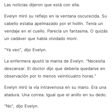
Las noticias dijeron que está con ella.
Evelyn miró su reflejo en la ventana oscurecida. Su 
cabello estaba apelmazado por el hollín. Tenía un 
vendaje en el cuello. Parecía un fantasma. O quizás 
un cadáver que había olvidado morir.
"Ya veo", dijo Evelyn.
La enfermera ajustó la manta de Evelyn. "Necesita 
descansar. El doctor dijo que debería quedarse en 
observación por lo menos veinticuatro horas."
Evelyn miró la vía intravenosa en su mano. Era una 
atadura. Una correa. Igual que el anillo en su dedo.
"No", dijo Evelyn.