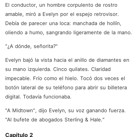
El conductor, un hombre corpulento de rostro 
amable, miró a Evelyn por el espejo retrovisor. 
Debía de parecer una loca: manchada de hollín, 
oliendo a humo, sangrando ligeramente de la mano.
"¿A dónde, señorita?"
Evelyn bajó la vista hacia el anillo de diamantes en 
su mano izquierda. Cinco quilates. Claridad 
impecable. Frío como el hielo. Tocó dos veces el 
botón lateral de su teléfono para abrir su billetera 
digital. Todavía funcionaba.
"A Midtown", dijo Evelyn, su voz ganando fuerza. 
"Al bufete de abogados Sterling & Hale."
Capítulo 2