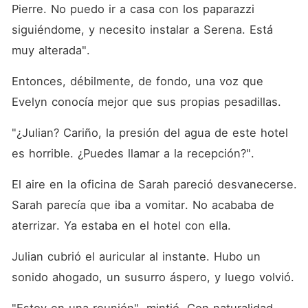
Pierre. No puedo ir a casa con los paparazzi 
siguiéndome, y necesito instalar a Serena. Está 
muy alterada".
Entonces, débilmente, de fondo, una voz que 
Evelyn conocía mejor que sus propias pesadillas.
"¿Julian? Cariño, la presión del agua de este hotel 
es horrible. ¿Puedes llamar a la recepción?".
El aire en la oficina de Sarah pareció desvanecerse. 
Sarah parecía que iba a vomitar. No acababa de 
aterrizar. Ya estaba en el hotel con ella.
Julian cubrió el auricular al instante. Hubo un 
sonido ahogado, un susurro áspero, y luego volvió.