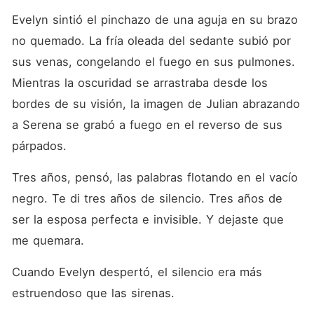
Evelyn sintió el pinchazo de una aguja en su brazo 
no quemado. La fría oleada del sedante subió por 
sus venas, congelando el fuego en sus pulmones. 
Mientras la oscuridad se arrastraba desde los 
bordes de su visión, la imagen de Julian abrazando 
a Serena se grabó a fuego en el reverso de sus 
párpados.
Tres años, pensó, las palabras flotando en el vacío 
negro. Te di tres años de silencio. Tres años de 
ser la esposa perfecta e invisible. Y dejaste que 
me quemara.
Cuando Evelyn despertó, el silencio era más 
estruendoso que las sirenas.