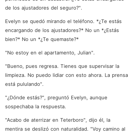
de los ajustadores del seguro?".
Evelyn se quedó mirando el teléfono. *¿Te estás 
encargando de los ajustadores?* No un *¿Estás 
bien?* No un *¿Te quemaste?*
"No estoy en el apartamento, Julian".
"Bueno, pues regresa. Tienes que supervisar la 
limpieza. No puedo lidiar con esto ahora. La prensa 
está pululando".
"¿Dónde estás?", preguntó Evelyn, aunque 
sospechaba la respuesta.
"Acabo de aterrizar en Teterboro", dijo él, la 
mentira se deslizó con naturalidad. "Voy camino al 