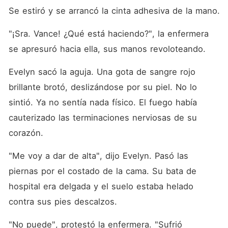
Se estiró y se arrancó la cinta adhesiva de la mano.
"¡Sra. Vance! ¿Qué está haciendo?", la enfermera 
se apresuró hacia ella, sus manos revoloteando.
Evelyn sacó la aguja. Una gota de sangre rojo 
brillante brotó, deslizándose por su piel. No lo 
sintió. Ya no sentía nada físico. El fuego había 
cauterizado las terminaciones nerviosas de su 
corazón.
"Me voy a dar de alta", dijo Evelyn. Pasó las 
piernas por el costado de la cama. Su bata de 
hospital era delgada y el suelo estaba helado 
contra sus pies descalzos.
"No puede", protestó la enfermera. "Sufrió 