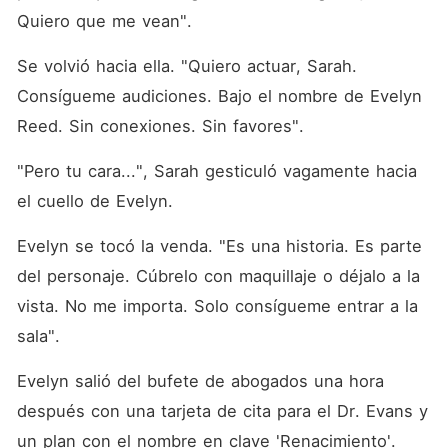
Quiero que me vean".
Se volvió hacia ella. "Quiero actuar, Sarah. 
Consígueme audiciones. Bajo el nombre de Evelyn 
Reed. Sin conexiones. Sin favores".
"Pero tu cara...", Sarah gesticuló vagamente hacia 
el cuello de Evelyn.
Evelyn se tocó la venda. "Es una historia. Es parte 
del personaje. Cúbrelo con maquillaje o déjalo a la 
vista. No me importa. Solo consígueme entrar a la 
sala".
Evelyn salió del bufete de abogados una hora 
después con una tarjeta de cita para el Dr. Evans y 
un plan con el nombre en clave 'Renacimiento'.