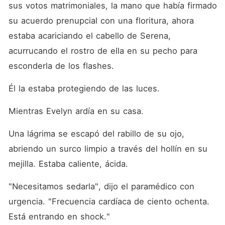
sus votos matrimoniales, la mano que había firmado 
su acuerdo prenupcial con una floritura, ahora 
estaba acariciando el cabello de Serena, 
acurrucando el rostro de ella en su pecho para 
esconderla de los flashes.
Él la estaba protegiendo de las luces.
Mientras Evelyn ardía en su casa.
Una lágrima se escapó del rabillo de su ojo, 
abriendo un surco limpio a través del hollín en su 
mejilla. Estaba caliente, ácida.
"Necesitamos sedarla", dijo el paramédico con 
urgencia. "Frecuencia cardíaca de ciento ochenta. 
Está entrando en shock."