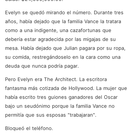
Evelyn se quedó mirando el número. Durante tres 
años, había dejado que la familia Vance la tratara 
como a una indigente, una cazafortunas que 
debería estar agradecida por las migajas de su 
mesa. Había dejado que Julian pagara por su ropa, 
su comida, restregándoselo en la cara como una 
deuda que nunca podría pagar.
Pero Evelyn era The Architect. La escritora 
fantasma más cotizada de Hollywood. La mujer que 
había escrito tres guiones ganadores del Oscar 
bajo un seudónimo porque la familia Vance no 
permitía que sus esposas "trabajaran".
Bloqueó el teléfono.