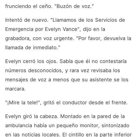
frunciendo el ceño. "Buzón de voz."
Intentó de nuevo. "Llamamos de los Servicios de 
Emergencia por Evelyn Vance", dijo en la 
grabadora, con voz urgente. "Por favor, devuelva la 
llamada de inmediato."
Evelyn cerró los ojos. Sabía que él no contestaría 
números desconocidos, y rara vez revisaba los 
mensajes de voz a menos que su asistente se los 
marcara.
"¡Mire la tele!", gritó el conductor desde el frente.
Evelyn giró la cabeza. Montado en la pared de la 
ambulancia había un pequeño monitor, sintonizado 
en las noticias locales. El cintillo en la parte inferior 