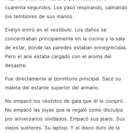
cuarenta segundos. Los pasó respirando, calmando 
los temblores de sus manos.
Evelyn entró en el vestíbulo. Los daños se 
concentraban principalmente en la cocina y la sala 
de estar, donde las paredes estaban ennegrecidas. 
Pero el aire estaba cargado con el aroma del 
desastre.
Fue directamente al dormitorio principal. Sacó su 
maleta del estante superior del armario.
No empacó los vestidos de gala que él le compró. 
No empacó las joyas que le regaló como disculpa 
por aniversarios olvidados. Empacó sus jeans. Sus 
viejos suéteres. Su laptop. Y el disco duro de la 