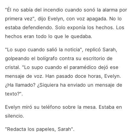
"Él no sabía del incendio cuando sonó la alarma por 
primera vez", dijo Evelyn, con voz apagada. No lo 
estaba defendiendo. Solo exponía los hechos. Los 
hechos eran todo lo que le quedaba.
"Lo supo cuando salió la noticia", replicó Sarah, 
golpeando el bolígrafo contra su escritorio de 
cristal. "Lo supo cuando el paramédico dejó ese 
mensaje de voz. Han pasado doce horas, Evelyn. 
¿Ha llamado? ¿Siquiera ha enviado un mensaje de 
texto?".
Evelyn miró su teléfono sobre la mesa. Estaba en 
silencio.
"Redacta los papeles, Sarah".