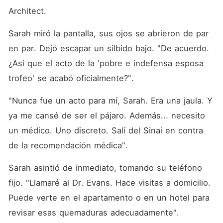
Architect.
Sarah miró la pantalla, sus ojos se abrieron de par 
en par. Dejó escapar un silbido bajo. "De acuerdo. 
¿Así que el acto de la 'pobre e indefensa esposa 
trofeo' se acabó oficialmente?".
"Nunca fue un acto para mí, Sarah. Era una jaula. Y 
ya me cansé de ser el pájaro. Además... necesito 
un médico. Uno discreto. Salí del Sinai en contra 
de la recomendación médica".
Sarah asintió de inmediato, tomando su teléfono 
fijo. "Llamaré al Dr. Evans. Hace visitas a domicilio. 
Puede verte en el apartamento o en un hotel para 
revisar esas quemaduras adecuadamente".