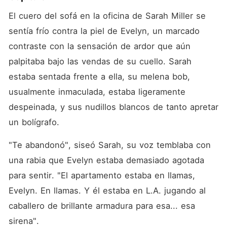
El cuero del sofá en la oficina de Sarah Miller se 
sentía frío contra la piel de Evelyn, un marcado 
contraste con la sensación de ardor que aún 
palpitaba bajo las vendas de su cuello. Sarah 
estaba sentada frente a ella, su melena bob, 
usualmente inmaculada, estaba ligeramente 
despeinada, y sus nudillos blancos de tanto apretar 
un bolígrafo.
"Te abandonó", siseó Sarah, su voz temblaba con 
una rabia que Evelyn estaba demasiado agotada 
para sentir. "El apartamento estaba en llamas, 
Evelyn. En llamas. Y él estaba en L.A. jugando al 
caballero de brillante armadura para esa... esa 
sirena".