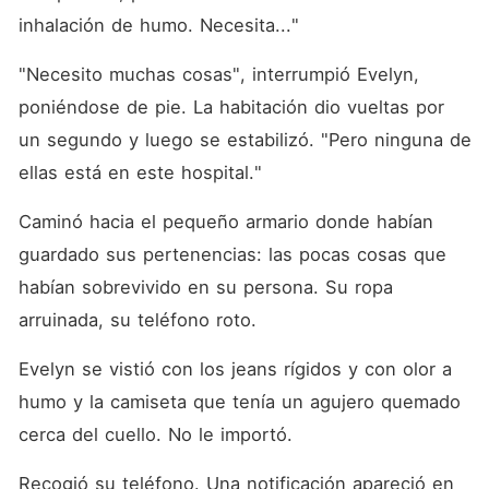
inhalación de humo. Necesita..."
"Necesito muchas cosas", interrumpió Evelyn, 
poniéndose de pie. La habitación dio vueltas por 
un segundo y luego se estabilizó. "Pero ninguna de 
ellas está en este hospital."
Caminó hacia el pequeño armario donde habían 
guardado sus pertenencias: las pocas cosas que 
habían sobrevivido en su persona. Su ropa 
arruinada, su teléfono roto.
Evelyn se vistió con los jeans rígidos y con olor a 
humo y la camiseta que tenía un agujero quemado 
cerca del cuello. No le importó.
Recogió su teléfono. Una notificación apareció en 