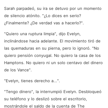
Sarah parpadeó, su ira se detuvo por un momento 
de silencio atónito. "¿Lo dices en serio? 
¿Finalmente? ¿De verdad vas a hacerlo?".
"Quiero una ruptura limpia", dijo Evelyn, 
inclinándose hacia adelante. El movimiento tiró de 
las quemaduras en su pierna, pero lo ignoró. "No 
quiero pensión conyugal. No quiero la casa de los 
Hamptons. No quiero ni un solo centavo del dinero 
de los Vance".
"Evelyn, tienes derecho a...".
"Tengo dinero", la interrumpió Evelyn. Desbloqueó 
su teléfono y lo deslizó sobre el escritorio, 
mostrándole el saldo de la cuenta de The 