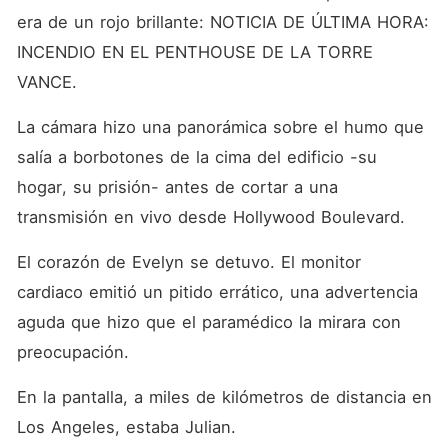
era de un rojo brillante: NOTICIA DE ÚLTIMA HORA: 
INCENDIO EN EL PENTHOUSE DE LA TORRE 
VANCE.
La cámara hizo una panorámica sobre el humo que 
salía a borbotones de la cima del edificio -su 
hogar, su prisión- antes de cortar a una 
transmisión en vivo desde Hollywood Boulevard.
El corazón de Evelyn se detuvo. El monitor 
cardiaco emitió un pitido errático, una advertencia 
aguda que hizo que el paramédico la mirara con 
preocupación.
En la pantalla, a miles de kilómetros de distancia en 
Los Angeles, estaba Julian.