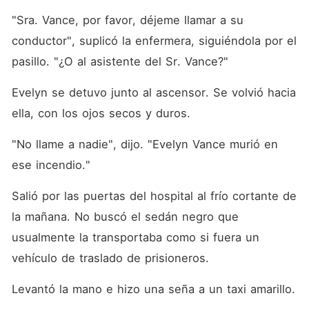
"Sra. Vance, por favor, déjeme llamar a su 
conductor", suplicó la enfermera, siguiéndola por el 
pasillo. "¿O al asistente del Sr. Vance?"
Evelyn se detuvo junto al ascensor. Se volvió hacia 
ella, con los ojos secos y duros.
"No llame a nadie", dijo. "Evelyn Vance murió en 
ese incendio."
Salió por las puertas del hospital al frío cortante de 
la mañana. No buscó el sedán negro que 
usualmente la transportaba como si fuera un 
vehículo de traslado de prisioneros.
Levantó la mano e hizo una seña a un taxi amarillo.