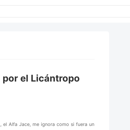
 por el Licántropo
, el Alfa Jace, me ignora como si fuera un