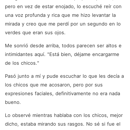
pero en vez de estar enojado, lo escuché reír con 
una voz profunda y rica que me hizo levantar la 
mirada y creo que me perdí por un segundo en lo 
verdes que eran sus ojos.
Me sonrió desde arriba, todos parecen ser altos e 
intimidantes aquí. "Está bien, déjame encargarme 
de los chicos."
Pasó junto a mí y pude escuchar lo que les decía a 
los chicos que me acosaron, pero por sus 
expresiones faciales, definitivamente no era nada 
bueno.
Lo observé mientras hablaba con los chicos, mejor 
dicho, estaba mirando sus rasgos. No sé si fue el 