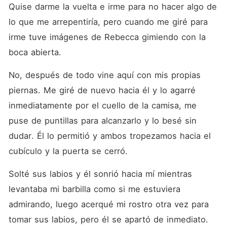
Quise darme la vuelta e irme para no hacer algo de 
lo que me arrepentiría, pero cuando me giré para 
irme tuve imágenes de Rebecca gimiendo con la 
boca abierta.
No, después de todo vine aquí con mis propias 
piernas. Me giré de nuevo hacia él y lo agarré 
inmediatamente por el cuello de la camisa, me 
puse de puntillas para alcanzarlo y lo besé sin 
dudar. Él lo permitió y ambos tropezamos hacia el 
cubículo y la puerta se cerró.
Solté sus labios y él sonrió hacia mí mientras 
levantaba mi barbilla como si me estuviera 
admirando, luego acerqué mi rostro otra vez para 
tomar sus labios, pero él se apartó de inmediato.