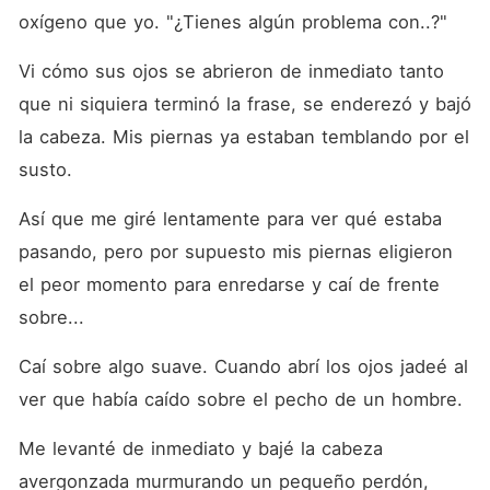
oxígeno que yo. "¿Tienes algún problema con..?"
Vi cómo sus ojos se abrieron de inmediato tanto 
que ni siquiera terminó la frase, se enderezó y bajó 
la cabeza. Mis piernas ya estaban temblando por el 
susto.
Así que me giré lentamente para ver qué estaba 
pasando, pero por supuesto mis piernas eligieron 
el peor momento para enredarse y caí de frente 
sobre...
Caí sobre algo suave. Cuando abrí los ojos jadeé al 
ver que había caído sobre el pecho de un hombre.
Me levanté de inmediato y bajé la cabeza 
avergonzada murmurando un pequeño perdón, 