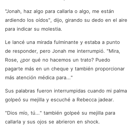
"Jonah, haz algo para callarla o algo, me están 
ardiendo los oídos", dijo, girando su dedo en el aire 
para indicar su molestia.
Le lancé una mirada fulminante y estaba a punto 
de responder, pero Jonah me interrumpió. "Mira, 
Rose, ¿por qué no hacemos un trato? Puedo 
pagarte más en un cheque y también proporcionar 
más atención médica para..."
Sus palabras fueron interrumpidas cuando mi palma 
golpeó su mejilla y escuché a Rebecca jadear.
"Dios mío, tú..." también golpeé su mejilla para 
callarla y sus ojos se abrieron en shock.