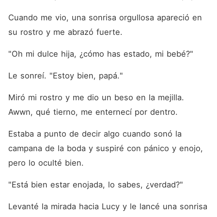
Cuando me vio, una sonrisa orgullosa apareció en 
su rostro y me abrazó fuerte.
"Oh mi dulce hija, ¿cómo has estado, mi bebé?"
Le sonreí. "Estoy bien, papá."
Miró mi rostro y me dio un beso en la mejilla. 
Awwn, qué tierno, me enternecí por dentro.
Estaba a punto de decir algo cuando sonó la 
campana de la boda y suspiré con pánico y enojo, 
pero lo oculté bien.
"Está bien estar enojada, lo sabes, ¿verdad?"
Levanté la mirada hacia Lucy y le lancé una sonrisa 