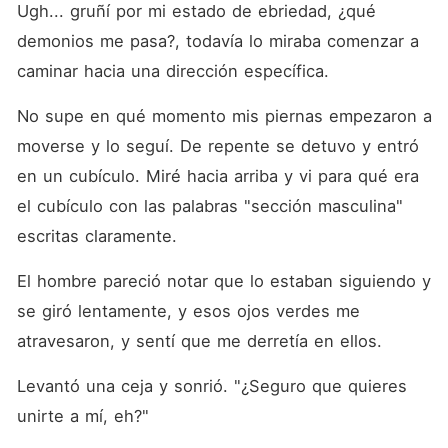
Ugh... gruñí por mi estado de ebriedad, ¿qué 
demonios me pasa?, todavía lo miraba comenzar a 
caminar hacia una dirección específica.
No supe en qué momento mis piernas empezaron a 
moverse y lo seguí. De repente se detuvo y entró 
en un cubículo. Miré hacia arriba y vi para qué era 
el cubículo con las palabras "sección masculina" 
escritas claramente.
El hombre pareció notar que lo estaban siguiendo y 
se giró lentamente, y esos ojos verdes me 
atravesaron, y sentí que me derretía en ellos.
Levantó una ceja y sonrió. "¿Seguro que quieres 
unirte a mí, eh?"