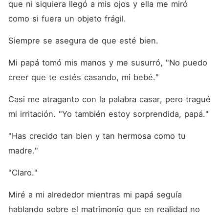
que ni siquiera llegó a mis ojos y ella me miró 
como si fuera un objeto frágil.
Siempre se asegura de que esté bien.
Mi papá tomó mis manos y me susurró, "No puedo 
creer que te estés casando, mi bebé."
Casi me atraganto con la palabra casar, pero tragué 
mi irritación. "Yo también estoy sorprendida, papá."
"Has crecido tan bien y tan hermosa como tu 
madre."
"Claro."
Miré a mi alrededor mientras mi papá seguía 
hablando sobre el matrimonio que en realidad no 