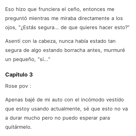
Eso hizo que frunciera el ceño, entonces me 
preguntó mientras me miraba directamente a los 
ojos, "¿Estás segura... de que quieres hacer esto?"
Asentí con la cabeza, nunca había estado tan 
segura de algo estando borracha antes, murmuré 
un pequeño, "sí..."
Capítulo 3
Rose pov :
Apenas bajé de mi auto con el incómodo vestido 
que estoy usando actualmente, sé que esto no va 
a durar mucho pero no puedo esperar para 
quitármelo.