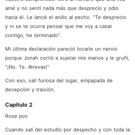
amé y no sentí nada más que desprecio y odio 
hacia él. Le lancé el anillo al pecho. "Te desprecio 
y ni se te ocurra pensar que me voy a casar 
contigo, he terminado".
Mi última declaración pareció tocarle un nervio 
porque Jonah corrió a sujetar mis manos y le gruñí, 
"¡No. Te. Atrevas!"
Con eso, salí furiosa del lugar, empapada de 
decepción y traición.
Capítulo 2
Rose pov
Cuando salí del estudio por despecho y con toda la 