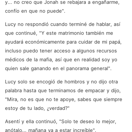
y... no creo que Jonah se rebajara a engañarme, 
confío en que no puede".
Lucy no respondió cuando terminé de hablar, así 
que continué, "Y este matrimonio también me 
ayudará económicamente para cuidar de mi papá, 
incluso puedo tener acceso a algunos recursos 
médicos de la mafia, así que en realidad soy yo 
quien sale ganando en el panorama general".
Lucy solo se encogió de hombros y no dijo otra 
palabra hasta que terminamos de empacar y dijo, 
"Mira, no es que no te apoye, sabes que siempre 
estoy de tu lado, ¿verdad?"
Asentí y ella continuó, "Solo te deseo lo mejor, 
anótalo... mañana va a estar increíble".