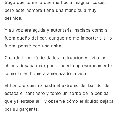
trago que tomé lo que me hacía imaginar cosas, 
pero este hombre tiene una mandíbula muy 
definida.
Y su voz era aguda y autoritaria, hablaba como si 
fuera dueño del bar, aunque no me importaría si lo 
fuera, pensé con una risita.
Cuando terminó de darles instrucciones, vi a los 
chicos desaparecer por la puerta apresuradamente 
como si les hubiera amenazado la vida.
El hombre caminó hasta el extremo del bar donde 
estaba el cantinero y tomó un sorbo de la bebida 
que ya estaba allí, y observé cómo el líquido bajaba 
por su garganta.