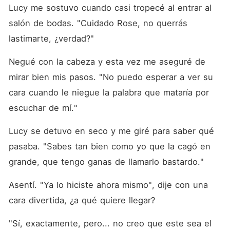
Lucy me sostuvo cuando casi tropecé al entrar al 
salón de bodas. "Cuidado Rose, no querrás 
lastimarte, ¿verdad?"
Negué con la cabeza y esta vez me aseguré de 
mirar bien mis pasos. "No puedo esperar a ver su 
cara cuando le niegue la palabra que mataría por 
escuchar de mí."
Lucy se detuvo en seco y me giré para saber qué 
pasaba. "Sabes tan bien como yo que la cagó en 
grande, que tengo ganas de llamarlo bastardo."
Asentí. "Ya lo hiciste ahora mismo", dije con una 
cara divertida, ¿a qué quiere llegar?
"Sí, exactamente, pero... no creo que este sea el 