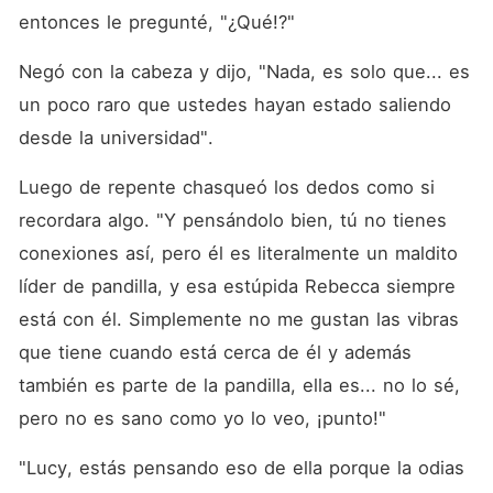
entonces le pregunté, "¿Qué!?"
Negó con la cabeza y dijo, "Nada, es solo que... es 
un poco raro que ustedes hayan estado saliendo 
desde la universidad".
Luego de repente chasqueó los dedos como si 
recordara algo. "Y pensándolo bien, tú no tienes 
conexiones así, pero él es literalmente un maldito 
líder de pandilla, y esa estúpida Rebecca siempre 
está con él. Simplemente no me gustan las vibras 
que tiene cuando está cerca de él y además 
también es parte de la pandilla, ella es... no lo sé, 
pero no es sano como yo lo veo, ¡punto!"
"Lucy, estás pensando eso de ella porque la odias 