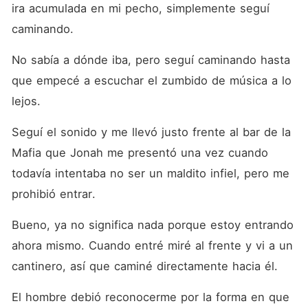
ira acumulada en mi pecho, simplemente seguí 
caminando.
No sabía a dónde iba, pero seguí caminando hasta 
que empecé a escuchar el zumbido de música a lo 
lejos.
Seguí el sonido y me llevó justo frente al bar de la 
Mafia que Jonah me presentó una vez cuando 
todavía intentaba no ser un maldito infiel, pero me 
prohibió entrar.
Bueno, ya no significa nada porque estoy entrando 
ahora mismo. Cuando entré miré al frente y vi a un 
cantinero, así que caminé directamente hacia él.
El hombre debió reconocerme por la forma en que 