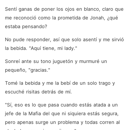
Sentí ganas de poner los ojos en blanco, claro que 
me reconoció como la prometida de Jonah, ¿qué 
estaba pensando?
No pude responder, así que solo asentí y me sirvió 
la bebida. "Aquí tiene, mi lady."
Sonreí ante su tono juguetón y murmuré un 
pequeño, "gracias."
Tomé la bebida y me la bebí de un solo trago y 
escuché risitas detrás de mí.
"Sí, eso es lo que pasa cuando estás atada a un 
jefe de la Mafia del que ni siquiera estás segura, 
pero apenas surge un problema y todas corren al 