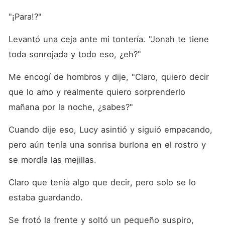
"¡Para!?"
Levantó una ceja ante mi tontería. "Jonah te tiene 
toda sonrojada y todo eso, ¿eh?"
Me encogí de hombros y dije, "Claro, quiero decir 
que lo amo y realmente quiero sorprenderlo 
mañana por la noche, ¿sabes?"
Cuando dije eso, Lucy asintió y siguió empacando, 
pero aún tenía una sonrisa burlona en el rostro y 
se mordía las mejillas.
Claro que tenía algo que decir, pero solo se lo 
estaba guardando.
Se frotó la frente y soltó un pequeño suspiro, 