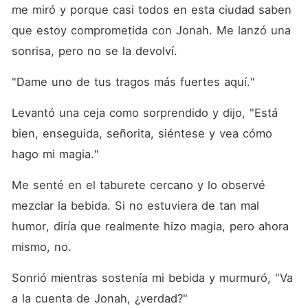
me miró y porque casi todos en esta ciudad saben 
que estoy comprometida con Jonah. Me lanzó una 
sonrisa, pero no se la devolví.
"Dame uno de tus tragos más fuertes aquí."
Levantó una ceja como sorprendido y dijo, "Está 
bien, enseguida, señorita, siéntese y vea cómo 
hago mi magia."
Me senté en el taburete cercano y lo observé 
mezclar la bebida. Si no estuviera de tan mal 
humor, diría que realmente hizo magia, pero ahora 
mismo, no.
Sonrió mientras sostenía mi bebida y murmuró, "Va 
a la cuenta de Jonah, ¿verdad?"