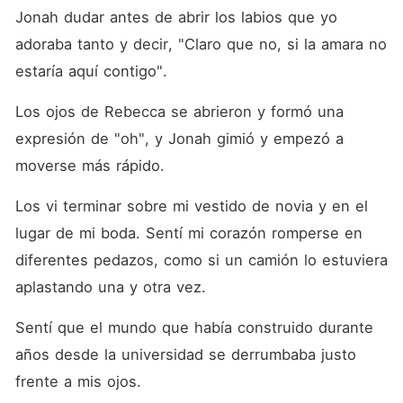
Jonah dudar antes de abrir los labios que yo 
adoraba tanto y decir, "Claro que no, si la amara no 
estaría aquí contigo".
Los ojos de Rebecca se abrieron y formó una 
expresión de "oh", y Jonah gimió y empezó a 
moverse más rápido.
Los vi terminar sobre mi vestido de novia y en el 
lugar de mi boda. Sentí mi corazón romperse en 
diferentes pedazos, como si un camión lo estuviera 
aplastando una y otra vez.
Sentí que el mundo que había construido durante 
años desde la universidad se derrumbaba justo 
frente a mis ojos.