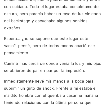
con cuidado. Todo el lugar estaba completamente 
oscuro, pero parecía haber un rayo de luz viniendo 
del backstage y escuchaba algunos sonidos 
extraños.
Espera... ¿no se supone que este lugar esté 
vacío?, pensé, pero de todos modos aparté ese 
pensamiento.
Caminé más cerca de donde venía la luz y mis ojos 
se abrieron de par en par por la impresión.
Inmediatamente llevé mis manos a la boca para 
suprimir un grito de shock. Frente a mí estaba el 
maldito hombre con el que iba a casarme mañana 
teniendo relaciones con la última persona que 