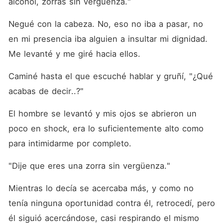
alcohol, zorras sin vergüenza."
Negué con la cabeza. No, eso no iba a pasar, no 
en mi presencia iba alguien a insultar mi dignidad. 
Me levanté y me giré hacia ellos.
Caminé hasta el que escuché hablar y gruñí, "¿Qué 
acabas de decir..?"
El hombre se levantó y mis ojos se abrieron un 
poco en shock, era lo suficientemente alto como 
para intimidarme por completo.
"Dije que eres una zorra sin vergüenza."
Mientras lo decía se acercaba más, y como no 
tenía ninguna oportunidad contra él, retrocedí, pero 
él siguió acercándose, casi respirando el mismo 