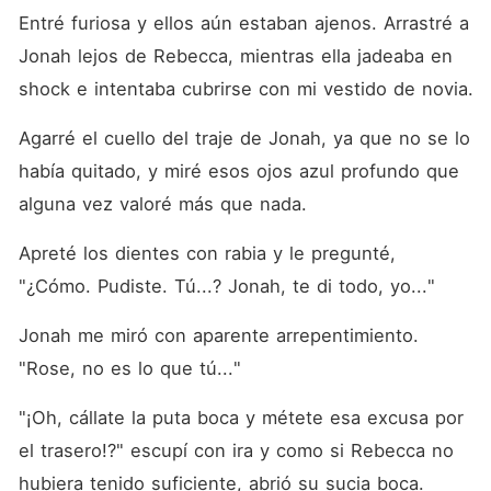
Entré furiosa y ellos aún estaban ajenos. Arrastré a 
Jonah lejos de Rebecca, mientras ella jadeaba en 
shock e intentaba cubrirse con mi vestido de novia.
Agarré el cuello del traje de Jonah, ya que no se lo 
había quitado, y miré esos ojos azul profundo que 
alguna vez valoré más que nada.
Apreté los dientes con rabia y le pregunté, 
"¿Cómo. Pudiste. Tú...? Jonah, te di todo, yo..."
Jonah me miró con aparente arrepentimiento. 
"Rose, no es lo que tú..."
"¡Oh, cállate la puta boca y métete esa excusa por 
el trasero!?" escupí con ira y como si Rebecca no 
hubiera tenido suficiente, abrió su sucia boca.