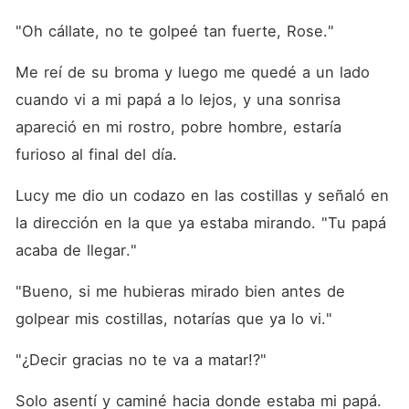
"Oh cállate, no te golpeé tan fuerte, Rose."
Me reí de su broma y luego me quedé a un lado 
cuando vi a mi papá a lo lejos, y una sonrisa 
apareció en mi rostro, pobre hombre, estaría 
furioso al final del día.
Lucy me dio un codazo en las costillas y señaló en 
la dirección en la que ya estaba mirando. "Tu papá 
acaba de llegar."
"Bueno, si me hubieras mirado bien antes de 
golpear mis costillas, notarías que ya lo vi."
"¿Decir gracias no te va a matar!?"
Solo asentí y caminé hacia donde estaba mi papá.