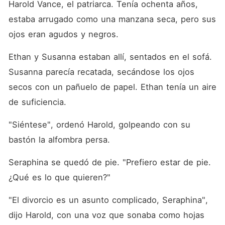
Harold Vance, el patriarca. Tenía ochenta años, 
estaba arrugado como una manzana seca, pero sus 
ojos eran agudos y negros.
Ethan y Susanna estaban allí, sentados en el sofá. 
Susanna parecía recatada, secándose los ojos 
secos con un pañuelo de papel. Ethan tenía un aire 
de suficiencia.
"Siéntese", ordenó Harold, golpeando con su 
bastón la alfombra persa.
Seraphina se quedó de pie. "Prefiero estar de pie. 
¿Qué es lo que quieren?"
"El divorcio es un asunto complicado, Seraphina", 
dijo Harold, con una voz que sonaba como hojas 