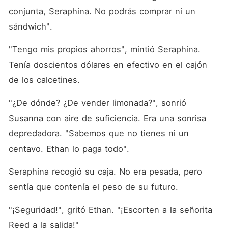
conjunta, Seraphina. No podrás comprar ni un 
sándwich".
"Tengo mis propios ahorros", mintió Seraphina. 
Tenía doscientos dólares en efectivo en el cajón 
de los calcetines.
"¿De dónde? ¿De vender limonada?", sonrió 
Susanna con aire de suficiencia. Era una sonrisa 
depredadora. "Sabemos que no tienes ni un 
centavo. Ethan lo paga todo".
Seraphina recogió su caja. No era pesada, pero 
sentía que contenía el peso de su futuro.
"¡Seguridad!", gritó Ethan. "¡Escorten a la señorita 
Reed a la salida!"