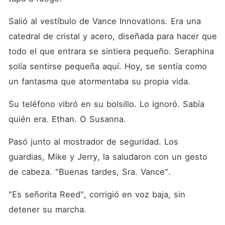
Salió al vestíbulo de Vance Innovations. Era una 
catedral de cristal y acero, diseñada para hacer que 
todo el que entrara se sintiera pequeño. Seraphina 
solía sentirse pequeña aquí. Hoy, se sentía como 
un fantasma que atormentaba su propia vida.
Su teléfono vibró en su bolsillo. Lo ignoró. Sabía 
quién era. Ethan. O Susanna.
Pasó junto al mostrador de seguridad. Los 
guardias, Mike y Jerry, la saludaron con un gesto 
de cabeza. "Buenas tardes, Sra. Vance".
"Es señorita Reed", corrigió en voz baja, sin 
detener su marcha.