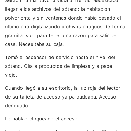
Seraphina mantuvo la vista al frente. Necesitaba 
llegar a los archivos del sótano: la habitación 
polvorienta y sin ventanas donde había pasado el 
último año digitalizando archivos antiguos de forma 
gratuita, solo para tener una razón para salir de 
casa. Necesitaba su caja.
Tomó el ascensor de servicio hasta el nivel del 
sótano. Olía a productos de limpieza y a papel 
viejo.
Cuando llegó a su escritorio, la luz roja del lector 
de su tarjeta de acceso ya parpadeaba. Acceso 
denegado.
Le habían bloqueado el acceso.