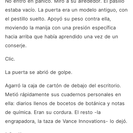
No entró en pánico. Miró a su alrededor. El pasillo 
estaba vacío. La puerta era un modelo antiguo, con 
el pestillo suelto. Apoyó su peso contra ella, 
moviendo la manija con una presión específica 
hacia arriba que había aprendido una vez de un 
conserje.
Clic.
La puerta se abrió de golpe.
Agarró la caja de cartón de debajo del escritorio. 
Metió rápidamente sus cuadernos personales en 
ella: diarios llenos de bocetos de botánica y notas 
de química. Eran su cordura. El resto -la 
engrapadora, la taza de Vance Innovations- lo dejó.