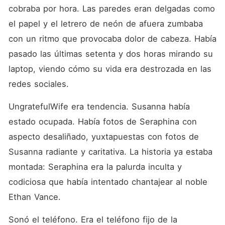
cobraba por hora. Las paredes eran delgadas como 
el papel y el letrero de neón de afuera zumbaba 
con un ritmo que provocaba dolor de cabeza. Había 
pasado las últimas setenta y dos horas mirando su 
laptop, viendo cómo su vida era destrozada en las 
redes sociales.
UngratefulWife era tendencia. Susanna había 
estado ocupada. Había fotos de Seraphina con 
aspecto desaliñado, yuxtapuestas con fotos de 
Susanna radiante y caritativa. La historia ya estaba 
montada: Seraphina era la palurda inculta y 
codiciosa que había intentado chantajear al noble 
Ethan Vance.
Sonó el teléfono. Era el teléfono fijo de la 