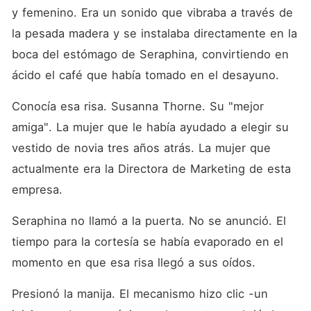
y femenino. Era un sonido que vibraba a través de 
la pesada madera y se instalaba directamente en la 
boca del estómago de Seraphina, convirtiendo en 
ácido el café que había tomado en el desayuno.
Conocía esa risa. Susanna Thorne. Su "mejor 
amiga". La mujer que le había ayudado a elegir su 
vestido de novia tres años atrás. La mujer que 
actualmente era la Directora de Marketing de esta 
empresa.
Seraphina no llamó a la puerta. No se anunció. El 
tiempo para la cortesía se había evaporado en el 
momento en que esa risa llegó a sus oídos.
Presionó la manija. El mecanismo hizo clic -un 