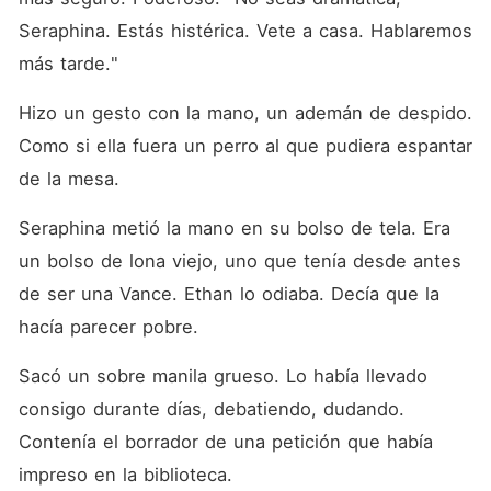
Seraphina. Estás histérica. Vete a casa. Hablaremos 
más tarde."
Hizo un gesto con la mano, un ademán de despido. 
Como si ella fuera un perro al que pudiera espantar 
de la mesa.
Seraphina metió la mano en su bolso de tela. Era 
un bolso de lona viejo, uno que tenía desde antes 
de ser una Vance. Ethan lo odiaba. Decía que la 
hacía parecer pobre.
Sacó un sobre manila grueso. Lo había llevado 
consigo durante días, debatiendo, dudando. 
Contenía el borrador de una petición que había 
impreso en la biblioteca.