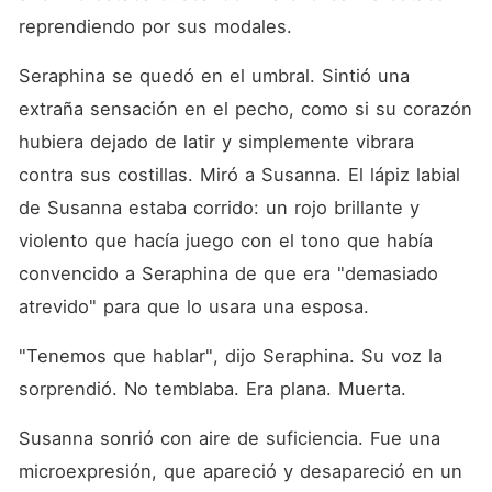
reprendiendo por sus modales.
Seraphina se quedó en el umbral. Sintió una 
extraña sensación en el pecho, como si su corazón 
hubiera dejado de latir y simplemente vibrara 
contra sus costillas. Miró a Susanna. El lápiz labial 
de Susanna estaba corrido: un rojo brillante y 
violento que hacía juego con el tono que había 
convencido a Seraphina de que era "demasiado 
atrevido" para que lo usara una esposa.
"Tenemos que hablar", dijo Seraphina. Su voz la 
sorprendió. No temblaba. Era plana. Muerta.
Susanna sonrió con aire de suficiencia. Fue una 
microexpresión, que apareció y desapareció en un 