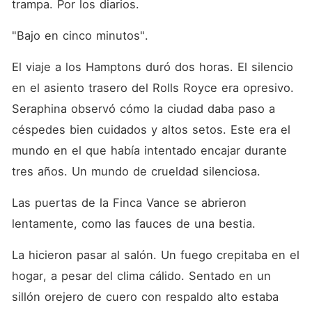
trampa. Por los diarios.
"Bajo en cinco minutos".
El viaje a los Hamptons duró dos horas. El silencio 
en el asiento trasero del Rolls Royce era opresivo. 
Seraphina observó cómo la ciudad daba paso a 
céspedes bien cuidados y altos setos. Este era el 
mundo en el que había intentado encajar durante 
tres años. Un mundo de crueldad silenciosa.
Las puertas de la Finca Vance se abrieron 
lentamente, como las fauces de una bestia.
La hicieron pasar al salón. Un fuego crepitaba en el 
hogar, a pesar del clima cálido. Sentado en un 
sillón orejero de cuero con respaldo alto estaba 