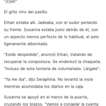
"¡Oye!"
El grito vino del pasillo.
Ethan estaba allí. Jadeaba, con el sudor perlando 
su frente. Susanna estaba justo detrás de él, con 
un aspecto menos perfecto de lo habitual, el pelo 
ligeramente alborotado.
"Estás despedida", anunció Ethan, tratando de 
recuperar la compostura. Se enderezó la chaqueta. 
"Incluso de esta tontería de voluntariado. Lárgate".
"Ya me iba", dijo Seraphina. No levantó la vista 
mientras acomodaba los diarios en la caja.
Susanna se apoyó en el marco de la puerta, 
cruzando los brazos. "Vamos a congelar la cuenta 