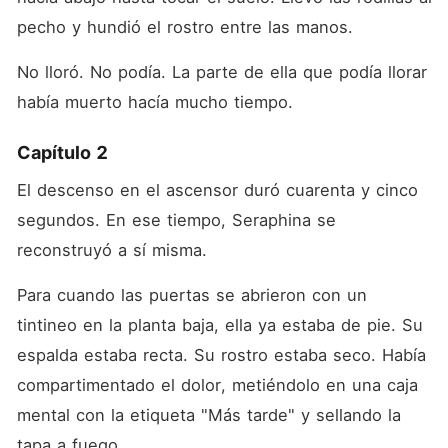
pecho y hundió el rostro entre las manos.
No lloró. No podía. La parte de ella que podía llorar 
había muerto hacía mucho tiempo.
Capítulo 2
El descenso en el ascensor duró cuarenta y cinco 
segundos. En ese tiempo, Seraphina se 
reconstruyó a sí misma.
Para cuando las puertas se abrieron con un 
tintineo en la planta baja, ella ya estaba de pie. Su 
espalda estaba recta. Su rostro estaba seco. Había 
compartimentado el dolor, metiéndolo en una caja 
mental con la etiqueta "Más tarde" y sellando la 
tapa a fuego.