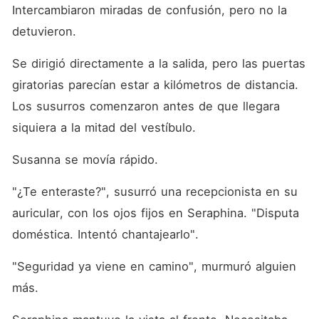
Intercambiaron miradas de confusión, pero no la 
detuvieron.
Se dirigió directamente a la salida, pero las puertas 
giratorias parecían estar a kilómetros de distancia. 
Los susurros comenzaron antes de que llegara 
siquiera a la mitad del vestíbulo.
Susanna se movía rápido.
"¿Te enteraste?", susurró una recepcionista en su 
auricular, con los ojos fijos en Seraphina. "Disputa 
doméstica. Intentó chantajearlo".
"Seguridad ya viene en camino", murmuró alguien 
más.