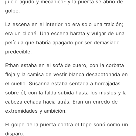
juicio agudo y mecánico- y la puerta se abrió de 
golpe.
La escena en el interior no era solo una traición; 
era un cliché. Una escena barata y vulgar de una 
película que habría apagado por ser demasiado 
predecible.
Ethan estaba en el sofá de cuero, con la corbata 
floja y la camisa de vestir blanca desabotonada en 
el cuello. Susanna estaba sentada a horcajadas 
sobre él, con la falda subida hasta los muslos y la 
cabeza echada hacia atrás. Eran un enredo de 
extremidades y ambición.
El golpe de la puerta contra el tope sonó como un 
disparo.