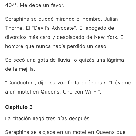
404'. Me debe un favor.
Seraphina se quedó mirando el nombre. Julian 
Thorne. El "Devil's Advocate". El abogado de 
divorcios más caro y despiadado de New York. El 
hombre que nunca había perdido un caso.
Se secó una gota de lluvia -o quizás una lágrima- 
de la mejilla.
"Conductor", dijo, su voz fortaleciéndose. "Lléveme 
a un motel en Queens. Uno con Wi-Fi".
Capítulo 3
La citación llegó tres días después.
Seraphina se alojaba en un motel en Queens que 