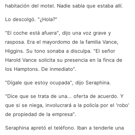
habitación del motel. Nadie sabía que estaba allí.
Lo descolgó. "¿Hola?"
"El coche está afuera", dijo una voz grave y 
rasposa. Era el mayordomo de la familia Vance, 
Higgins. Su tono sonaba a disculpa. "El señor 
Harold Vance solicita su presencia en la finca de 
los Hamptons. De inmediato".
"Dígale que estoy ocupada", dijo Seraphina.
"Dice que se trata de una... oferta de acuerdo. Y 
que si se niega, involucrará a la policía por el 'robo' 
de propiedad de la empresa".
Seraphina apretó el teléfono. Iban a tenderle una 