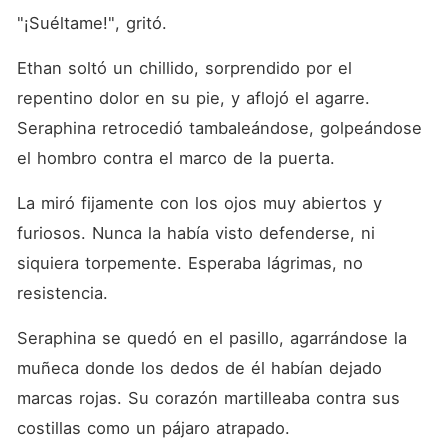
"¡Suéltame!", gritó.
Ethan soltó un chillido, sorprendido por el 
repentino dolor en su pie, y aflojó el agarre. 
Seraphina retrocedió tambaleándose, golpeándose 
el hombro contra el marco de la puerta.
La miró fijamente con los ojos muy abiertos y 
furiosos. Nunca la había visto defenderse, ni 
siquiera torpemente. Esperaba lágrimas, no 
resistencia.
Seraphina se quedó en el pasillo, agarrándose la 
muñeca donde los dedos de él habían dejado 
marcas rojas. Su corazón martilleaba contra sus 
costillas como un pájaro atrapado.