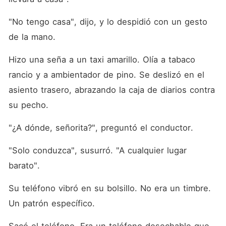
"No tengo casa", dijo, y lo despidió con un gesto 
de la mano.
Hizo una seña a un taxi amarillo. Olía a tabaco 
rancio y a ambientador de pino. Se deslizó en el 
asiento trasero, abrazando la caja de diarios contra 
su pecho.
"¿A dónde, señorita?", preguntó el conductor.
"Solo conduzca", susurró. "A cualquier lugar 
barato".
Su teléfono vibró en su bolsillo. No era un timbre. 
Un patrón específico.