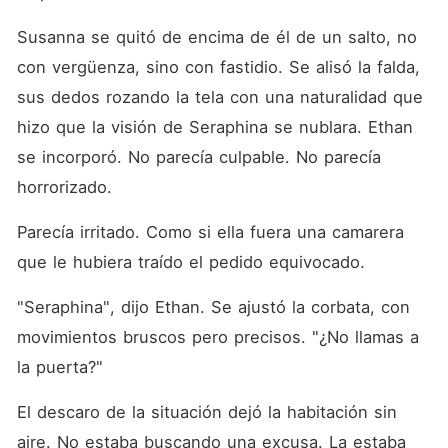
Susanna se quitó de encima de él de un salto, no 
con vergüenza, sino con fastidio. Se alisó la falda, 
sus dedos rozando la tela con una naturalidad que 
hizo que la visión de Seraphina se nublara. Ethan 
se incorporó. No parecía culpable. No parecía 
horrorizado.
Parecía irritado. Como si ella fuera una camarera 
que le hubiera traído el pedido equivocado.
"Seraphina", dijo Ethan. Se ajustó la corbata, con 
movimientos bruscos pero precisos. "¿No llamas a 
la puerta?"
El descaro de la situación dejó la habitación sin 
aire. No estaba buscando una excusa. La estaba 