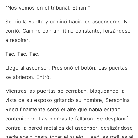
"Nos vemos en el tribunal, Ethan."
Se dio la vuelta y caminó hacia los ascensores. No 
corrió. Caminó con un ritmo constante, forzándose 
a respirar.
Tac. Tac. Tac.
Llegó al ascensor. Presionó el botón. Las puertas 
se abrieron. Entró.
Mientras las puertas se cerraban, bloqueando la 
vista de su esposo gritando su nombre, Seraphina 
Reed finalmente soltó el aire que había estado 
conteniendo. Las piernas le fallaron. Se desplomó 
contra la pared metálica del ascensor, deslizándose 
hacia abajo hasta tocar el suelo. Llevó las rodillas al 