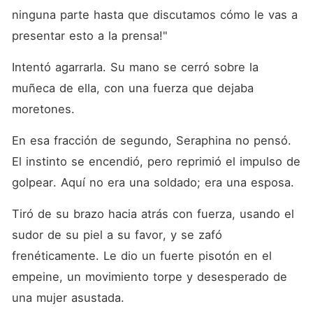
ninguna parte hasta que discutamos cómo le vas a 
presentar esto a la prensa!"
Intentó agarrarla. Su mano se cerró sobre la 
muñeca de ella, con una fuerza que dejaba 
moretones.
En esa fracción de segundo, Seraphina no pensó. 
El instinto se encendió, pero reprimió el impulso de 
golpear. Aquí no era una soldado; era una esposa.
Tiró de su brazo hacia atrás con fuerza, usando el 
sudor de su piel a su favor, y se zafó 
frenéticamente. Le dio un fuerte pisotón en el 
empeine, un movimiento torpe y desesperado de 
una mujer asustada.