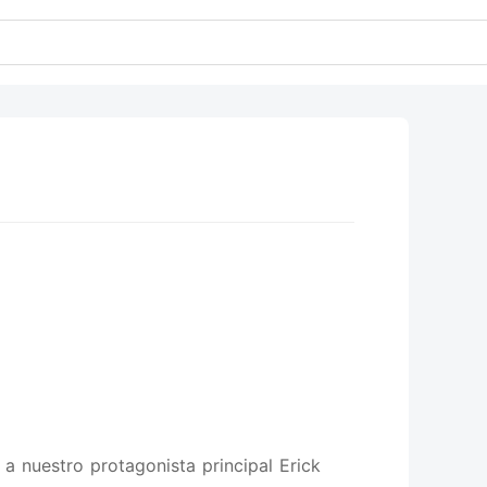
a nuestro protagonista principal Erick