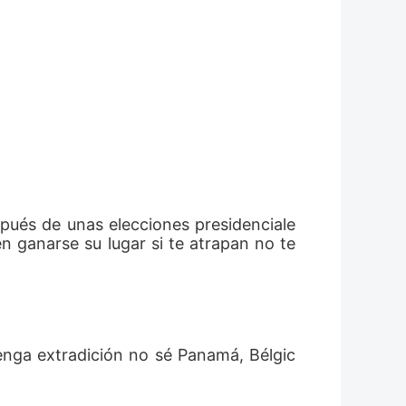
n ganarse su lugar si te atrapan no te 