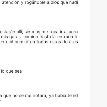
a atención y rogándole a dios que nadi
starán allí, sin más me toca ir al aero
 mis gafas, camino hasta la entrada tr
te al pensar en todos estos detalles 
 lo que sea 
-