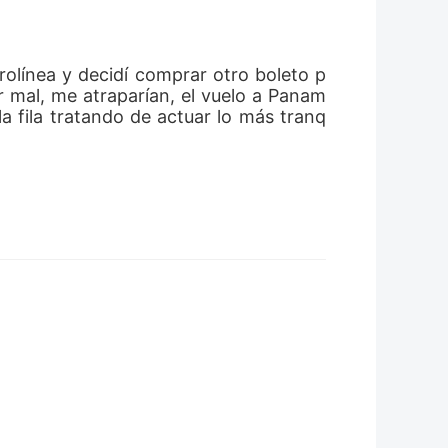
 mal, me atraparían, el vuelo a Panam
a fila tratando de actuar lo más tranq