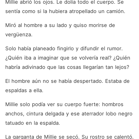
Millie abrió los ojos. Le dolía todo el cuerpo. Se 
sentía como si la hubiera atropellado un camión. 
Miró al hombre a su lado y quiso morirse de 
vergüenza. 
Solo había planeado fingirlo y difundir el rumor. 
¿Quién iba a imaginar que se volvería real? ¿Quién 
habría adivinado que las cosas llegarían tan lejos? 
El hombre aún no se había despertado. Estaba de 
espaldas a ella. 
Millie solo podía ver su cuerpo fuerte: hombros 
anchos, cintura delgada y ese aterrador lobo negro 
tatuado en la espalda. 
La garganta de Millie se secó. Su rostro se calentó. 