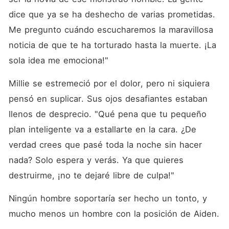
dice que ya se ha deshecho de varias prometidas. 
Me pregunto cuándo escucharemos la maravillosa 
noticia de que te ha torturado hasta la muerte. ¡La 
sola idea me emociona!"
Millie se estremeció por el dolor, pero ni siquiera 
pensó en suplicar. Sus ojos desafiantes estaban 
llenos de desprecio. "Qué pena que tu pequeño 
plan inteligente va a estallarte en la cara. ¿De 
verdad crees que pasé toda la noche sin hacer 
nada? Solo espera y verás. Ya que quieres 
destruirme, ¡no te dejaré libre de culpa!"
Ningún hombre soportaría ser hecho un tonto, y 
mucho menos un hombre con la posición de Aiden. 