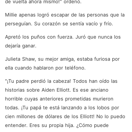
de vuelta ahora mismo!" ordenó. 
Millie apenas logró escapar de las personas que la 
perseguían. Su corazón se sentía vacío y frío. 
Apretó los puños con fuerza. Juró que nunca los 
dejaría ganar. 
Julieta Shaw, su mejor amiga, estaba furiosa por 
ella cuando hablaron por teléfono. 
"¡Tu padre perdió la cabeza! Todos han oído las 
historias sobre Aiden Elliott. Es ese anciano 
horrible cuyas anteriores prometidas murieron 
todas. ¡Tu papá te está lanzando a los lobos por 
cien millones de dólares de los Elliott! No lo puedo 
entender. Eres su propia hija. ¿Cómo puede 