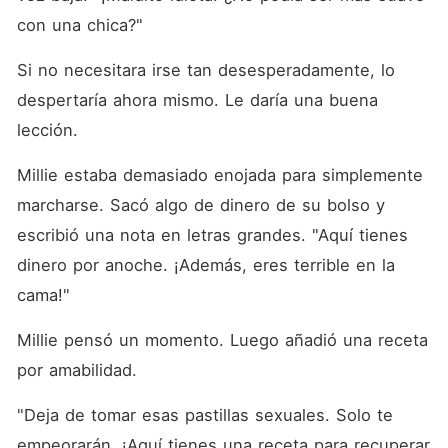
con una chica?"
Si no necesitara irse tan desesperadamente, lo 
despertaría ahora mismo. Le daría una buena 
lección. 
Millie estaba demasiado enojada para simplemente 
marcharse. Sacó algo de dinero de su bolso y 
escribió una nota en letras grandes. "Aquí tienes 
dinero por anoche. ¡Además, eres terrible en la 
cama!"
Millie pensó un momento. Luego añadió una receta 
por amabilidad. 
"Deja de tomar esas pastillas sexuales. Solo te 
empeorarán. ¡Aquí tienes una receta para recuperar 