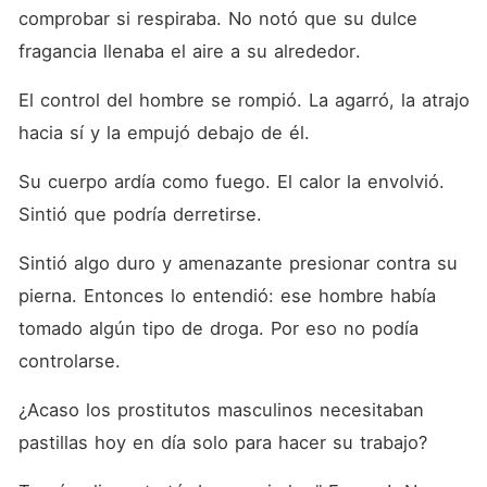
comprobar si respiraba. No notó que su dulce 
fragancia llenaba el aire a su alrededor. 
El control del hombre se rompió. La agarró, la atrajo 
hacia sí y la empujó debajo de él. 
Su cuerpo ardía como fuego. El calor la envolvió. 
Sintió que podría derretirse. 
Sintió algo duro y amenazante presionar contra su 
pierna. Entonces lo entendió: ese hombre había 
tomado algún tipo de droga. Por eso no podía 
controlarse. 
¿Acaso los prostitutos masculinos necesitaban 
pastillas hoy en día solo para hacer su trabajo? 