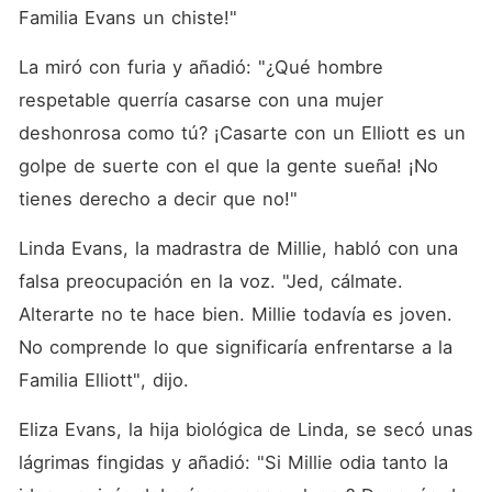
Familia Evans un chiste!"
La miró con furia y añadió: "¿Qué hombre 
respetable querría casarse con una mujer 
deshonrosa como tú? ¡Casarte con un Elliott es un 
golpe de suerte con el que la gente sueña! ¡No 
tienes derecho a decir que no!"
Linda Evans, la madrastra de Millie, habló con una 
falsa preocupación en la voz. "Jed, cálmate. 
Alterarte no te hace bien. Millie todavía es joven. 
No comprende lo que significaría enfrentarse a la 
Familia Elliott", dijo. 
Eliza Evans, la hija biológica de Linda, se secó unas 
lágrimas fingidas y añadió: "Si Millie odia tanto la 