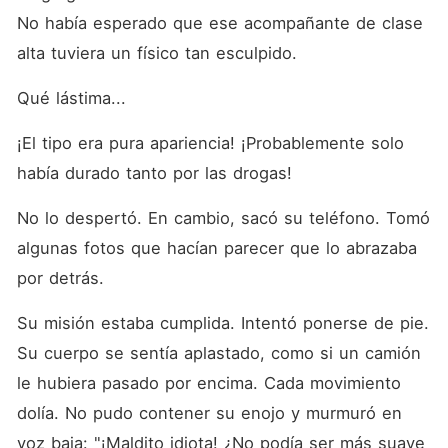
No había esperado que ese acompañante de clase 
alta tuviera un físico tan esculpido. 
Qué lástima... 
¡El tipo era pura apariencia! ¡Probablemente solo 
había durado tanto por las drogas! 
No lo despertó. En cambio, sacó su teléfono. Tomó 
algunas fotos que hacían parecer que lo abrazaba 
por detrás. 
Su misión estaba cumplida. Intentó ponerse de pie. 
Su cuerpo se sentía aplastado, como si un camión 
le hubiera pasado por encima. Cada movimiento 
dolía. No pudo contener su enojo y murmuró en 
voz baja: "¡Maldito idiota! ¿No podía ser más suave 