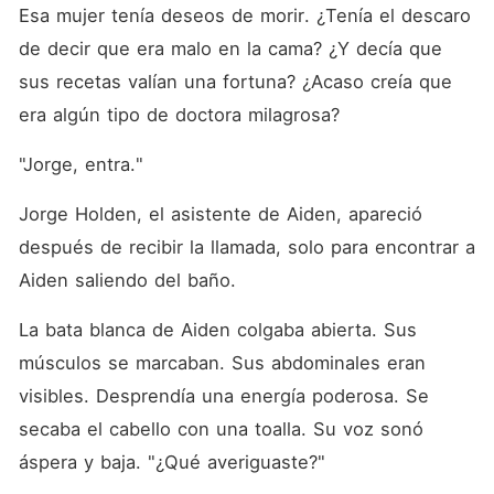
Esa mujer tenía deseos de morir. ¿Tenía el descaro 
de decir que era malo en la cama? ¿Y decía que 
sus recetas valían una fortuna? ¿Acaso creía que 
era algún tipo de doctora milagrosa? 
"Jorge, entra."
Jorge Holden, el asistente de Aiden, apareció 
después de recibir la llamada, solo para encontrar a 
Aiden saliendo del baño. 
La bata blanca de Aiden colgaba abierta. Sus 
músculos se marcaban. Sus abdominales eran 
visibles. Desprendía una energía poderosa. Se 
secaba el cabello con una toalla. Su voz sonó 
áspera y baja. "¿Qué averiguaste?"