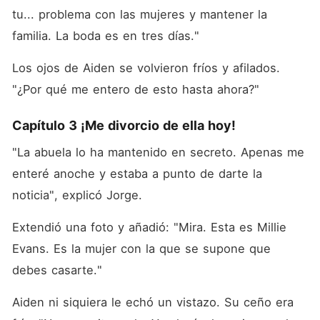
tu... problema con las mujeres y mantener la 
familia. La boda es en tres días."
Los ojos de Aiden se volvieron fríos y afilados. 
"¿Por qué me entero de esto hasta ahora?"
Capítulo 3 ¡Me divorcio de ella hoy!
"La abuela lo ha mantenido en secreto. Apenas me 
enteré anoche y estaba a punto de darte la 
noticia", explicó Jorge. 
Extendió una foto y añadió: "Mira. Esta es Millie 
Evans. Es la mujer con la que se supone que 
debes casarte."
Aiden ni siquiera le echó un vistazo. Su ceño era 