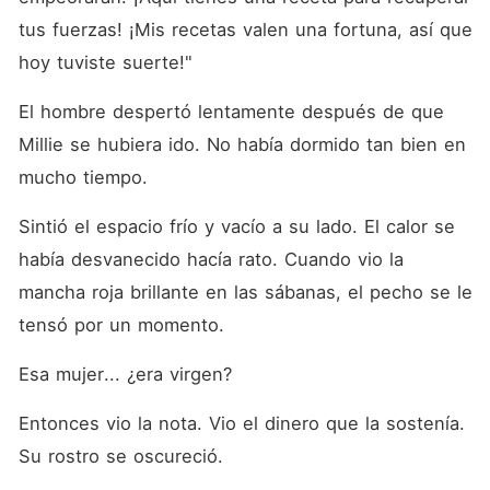
tus fuerzas! ¡Mis recetas valen una fortuna, así que 
hoy tuviste suerte!"
El hombre despertó lentamente después de que 
Millie se hubiera ido. No había dormido tan bien en 
mucho tiempo. 
Sintió el espacio frío y vacío a su lado. El calor se 
había desvanecido hacía rato. Cuando vio la 
mancha roja brillante en las sábanas, el pecho se le 
tensó por un momento. 
Esa mujer... ¿era virgen? 
Entonces vio la nota. Vio el dinero que la sostenía. 
Su rostro se oscureció. 