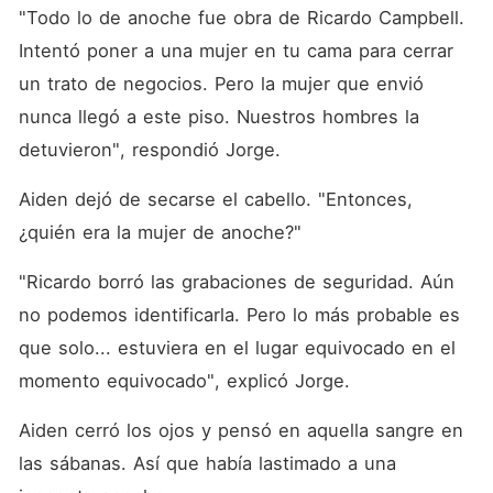
"Todo lo de anoche fue obra de Ricardo Campbell. 
Intentó poner a una mujer en tu cama para cerrar 
un trato de negocios. Pero la mujer que envió 
nunca llegó a este piso. Nuestros hombres la 
detuvieron", respondió Jorge. 
Aiden dejó de secarse el cabello. "Entonces, 
¿quién era la mujer de anoche?"
"Ricardo borró las grabaciones de seguridad. Aún 
no podemos identificarla. Pero lo más probable es 
que solo... estuviera en el lugar equivocado en el 
momento equivocado", explicó Jorge. 
Aiden cerró los ojos y pensó en aquella sangre en 
las sábanas. Así que había lastimado a una 