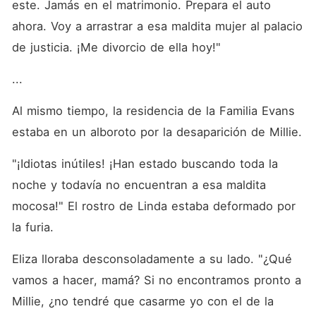
este. Jamás en el matrimonio. Prepara el auto 
ahora. Voy a arrastrar a esa maldita mujer al palacio 
de justicia. ¡Me divorcio de ella hoy!"
... 
Al mismo tiempo, la residencia de la Familia Evans 
estaba en un alboroto por la desaparición de Millie. 
"¡Idiotas inútiles! ¡Han estado buscando toda la 
noche y todavía no encuentran a esa maldita 
mocosa!" El rostro de Linda estaba deformado por 
la furia. 
Eliza lloraba desconsoladamente a su lado. "¿Qué 
vamos a hacer, mamá? Si no encontramos pronto a 
Millie, ¿no tendré que casarme yo con el de la 