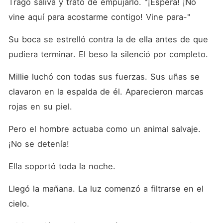
Tragó saliva y trató de empujarlo. "¡Espera! ¡No 
vine aquí para acostarme contigo! Vine para-"
Su boca se estrelló contra la de ella antes de que 
pudiera terminar. El beso la silenció por completo. 
Millie luchó con todas sus fuerzas. Sus uñas se 
clavaron en la espalda de él. Aparecieron marcas 
rojas en su piel. 
Pero el hombre actuaba como un animal salvaje. 
¡No se detenía! 
Ella soportó toda la noche. 
Llegó la mañana. La luz comenzó a filtrarse en el 
cielo. 