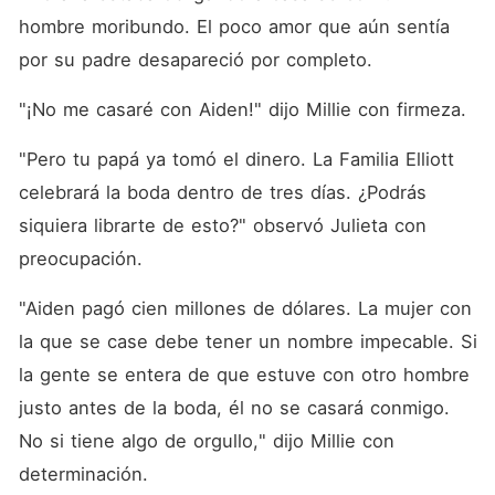
hombre moribundo. El poco amor que aún sentía 
por su padre desapareció por completo. 
"¡No me casaré con Aiden!" dijo Millie con firmeza. 
"Pero tu papá ya tomó el dinero. La Familia Elliott 
celebrará la boda dentro de tres días. ¿Podrás 
siquiera librarte de esto?" observó Julieta con 
preocupación. 
"Aiden pagó cien millones de dólares. La mujer con 
la que se case debe tener un nombre impecable. Si 
la gente se entera de que estuve con otro hombre 
justo antes de la boda, él no se casará conmigo. 
No si tiene algo de orgullo," dijo Millie con 
determinación. 