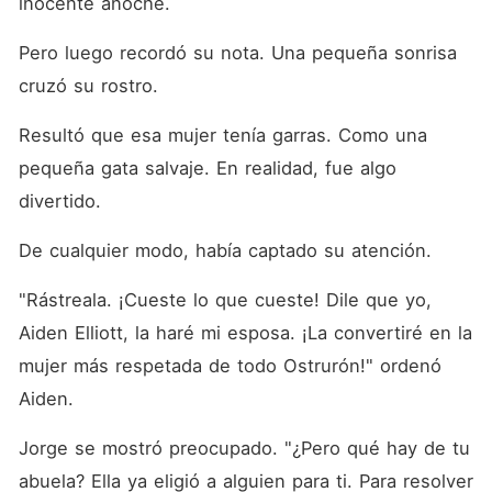
inocente anoche. 
Pero luego recordó su nota. Una pequeña sonrisa 
cruzó su rostro. 
Resultó que esa mujer tenía garras. Como una 
pequeña gata salvaje. En realidad, fue algo 
divertido. 
De cualquier modo, había captado su atención. 
"Rástreala. ¡Cueste lo que cueste! Dile que yo, 
Aiden Elliott, la haré mi esposa. ¡La convertiré en la 
mujer más respetada de todo Ostrurón!" ordenó 
Aiden. 
Jorge se mostró preocupado. "¿Pero qué hay de tu 
abuela? Ella ya eligió a alguien para ti. Para resolver 