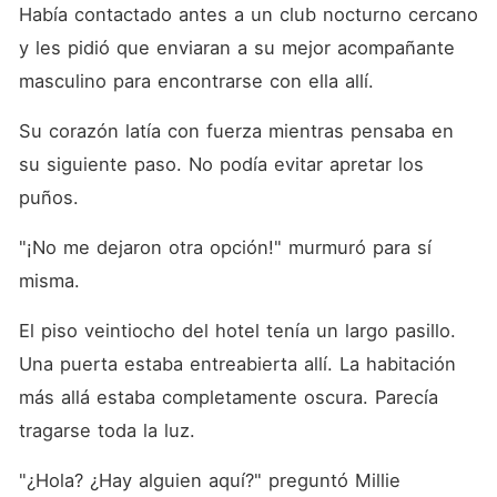
Había contactado antes a un club nocturno cercano 
y les pidió que enviaran a su mejor acompañante 
masculino para encontrarse con ella allí. 
Su corazón latía con fuerza mientras pensaba en 
su siguiente paso. No podía evitar apretar los 
puños. 
"¡No me dejaron otra opción!" murmuró para sí 
misma. 
El piso veintiocho del hotel tenía un largo pasillo. 
Una puerta estaba entreabierta allí. La habitación 
más allá estaba completamente oscura. Parecía 
tragarse toda la luz. 
"¿Hola? ¿Hay alguien aquí?" preguntó Millie 