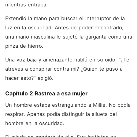
mientras entraba. 
Extendió la mano para buscar el interruptor de la 
luz en la oscuridad. Antes de poder encontrarlo, 
una mano masculina le sujetó la garganta como una 
pinza de hierro. 
Una voz baja y amenazante habló en su oído. "¿Te 
atreves a conspirar contra mí? ¿Quién te puso a 
hacer esto?" exigió. 
Capítulo 2 Rastrea a esa mujer
Un hombre estaba estrangulando a Millie. No podía 
respirar. Apenas podía distinguir la silueta del 
hombre en la oscuridad. 