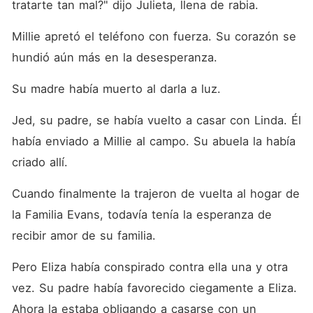
tratarte tan mal?" dijo Julieta, llena de rabia. 
Millie apretó el teléfono con fuerza. Su corazón se 
hundió aún más en la desesperanza. 
Su madre había muerto al darla a luz. 
Jed, su padre, se había vuelto a casar con Linda. Él 
había enviado a Millie al campo. Su abuela la había 
criado allí. 
Cuando finalmente la trajeron de vuelta al hogar de 
la Familia Evans, todavía tenía la esperanza de 
recibir amor de su familia. 
Pero Eliza había conspirado contra ella una y otra 
vez. Su padre había favorecido ciegamente a Eliza. 
Ahora la estaba obligando a casarse con un 