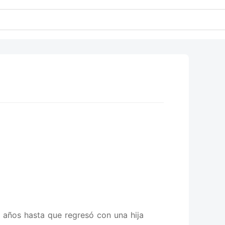
 años hasta que regresó con una hija