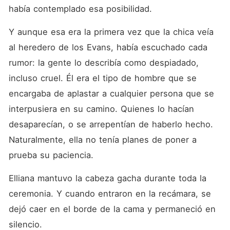
había contemplado esa posibilidad. 
Y aunque esa era la primera vez que la chica veía 
al heredero de los Evans, había escuchado cada 
rumor: la gente lo describía como despiadado, 
incluso cruel. Él era el tipo de hombre que se 
encargaba de aplastar a cualquier persona que se 
interpusiera en su camino. Quienes lo hacían 
desaparecían, o se arrepentían de haberlo hecho. 
Naturalmente, ella no tenía planes de poner a 
prueba su paciencia. 
Elliana mantuvo la cabeza gacha durante toda la 
ceremonia. Y cuando entraron en la recámara, se 
dejó caer en el borde de la cama y permaneció en 
silencio. 