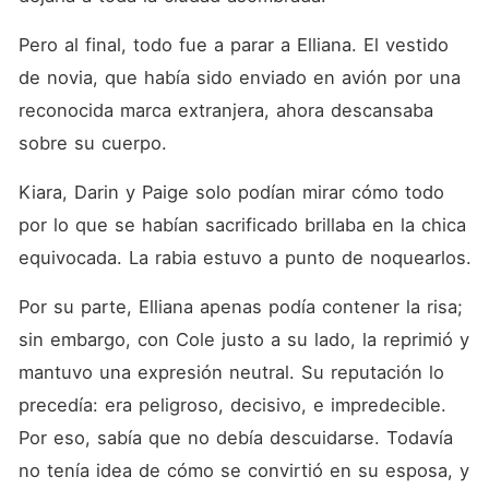
Pero al final, todo fue a parar a Elliana. El vestido 
de novia, que había sido enviado en avión por una 
reconocida marca extranjera, ahora descansaba 
sobre su cuerpo. 
Kiara, Darin y Paige solo podían mirar cómo todo 
por lo que se habían sacrificado brillaba en la chica 
equivocada. La rabia estuvo a punto de noquearlos. 
Por su parte, Elliana apenas podía contener la risa; 
sin embargo, con Cole justo a su lado, la reprimió y 
mantuvo una expresión neutral. Su reputación lo 
precedía: era peligroso, decisivo, e impredecible. 
Por eso, sabía que no debía descuidarse. Todavía 
no tenía idea de cómo se convirtió en su esposa, y 