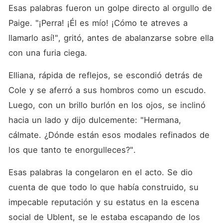
Esas palabras fueron un golpe directo al orgullo de 
Paige. "¡Perra! ¡Él es mío! ¡Cómo te atreves a 
llamarlo así!", gritó, antes de abalanzarse sobre ella 
con una furia ciega. 
Elliana, rápida de reflejos, se escondió detrás de 
Cole y se aferró a sus hombros como un escudo. 
Luego, con un brillo burlón en los ojos, se inclinó 
hacia un lado y dijo dulcemente: "Hermana, 
cálmate. ¿Dónde están esos modales refinados de 
los que tanto te enorgulleces?". 
Esas palabras la congelaron en el acto. Se dio 
cuenta de que todo lo que había construido, su 
impecable reputación y su estatus en la escena 
social de Ublent, se le estaba escapando de los 