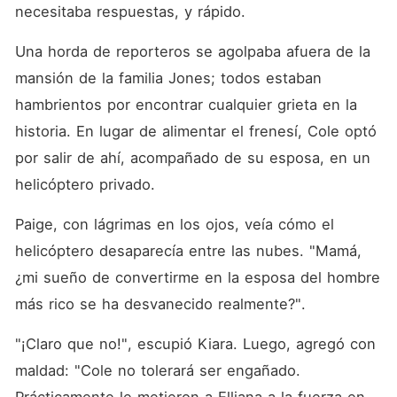
necesitaba respuestas, y rápido. 
Una horda de reporteros se agolpaba afuera de la 
mansión de la familia Jones; todos estaban 
hambrientos por encontrar cualquier grieta en la 
historia. En lugar de alimentar el frenesí, Cole optó 
por salir de ahí, acompañado de su esposa, en un 
helicóptero privado. 
Paige, con lágrimas en los ojos, veía cómo el 
helicóptero desaparecía entre las nubes. "Mamá, 
¿mi sueño de convertirme en la esposa del hombre 
más rico se ha desvanecido realmente?". 
"¡Claro que no!", escupió Kiara. Luego, agregó con 
maldad: "Cole no tolerará ser engañado. 