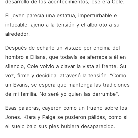
desarrollo de los acontecimientos, ese era Cole. 
El joven parecía una estatua, imperturbable e 
intocable, ajeno a la tensión y el alboroto a su 
alrededor. 
Después de echarle un vistazo por encima del 
hombro a Elliana, que todavía se aferraba a él en 
silencio, Cole volvió a clavar la vista al frente. Su 
voz, firme y decidida, atravesó la tensión. "Como 
un Evans, se espera que mantenga las tradiciones 
de mi familia. No seré yo quien las derrumbe". 
Esas palabras, cayeron como un trueno sobre los 
Jones. Kiara y Paige se pusieron pálidas, como si 
el suelo bajo sus pies hubiera desaparecido. 