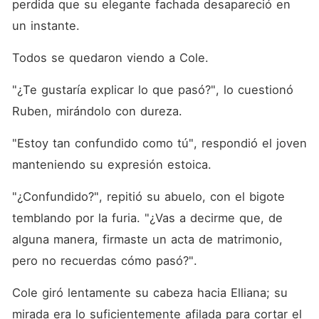
perdida que su elegante fachada desapareció en 
un instante. 
Todos se quedaron viendo a Cole. 
"¿Te gustaría explicar lo que pasó?", lo cuestionó 
Ruben, mirándolo con dureza. 
"Estoy tan confundido como tú", respondió el joven 
manteniendo su expresión estoica. 
"¿Confundido?", repitió su abuelo, con el bigote 
temblando por la furia. "¿Vas a decirme que, de 
alguna manera, firmaste un acta de matrimonio, 
pero no recuerdas cómo pasó?". 
Cole giró lentamente su cabeza hacia Elliana; su 
mirada era lo suficientemente afilada para cortar el 