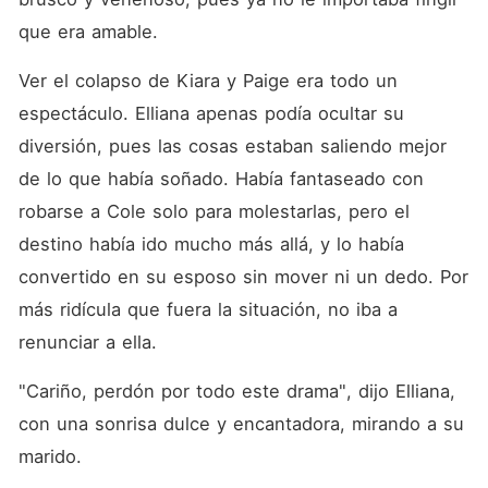
que era amable. 
Ver el colapso de Kiara y Paige era todo un 
espectáculo. Elliana apenas podía ocultar su 
diversión, pues las cosas estaban saliendo mejor 
de lo que había soñado. Había fantaseado con 
robarse a Cole solo para molestarlas, pero el 
destino había ido mucho más allá, y lo había 
convertido en su esposo sin mover ni un dedo. Por 
más ridícula que fuera la situación, no iba a 
renunciar a ella. 
"Cariño, perdón por todo este drama", dijo Elliana, 
con una sonrisa dulce y encantadora, mirando a su 
marido. 