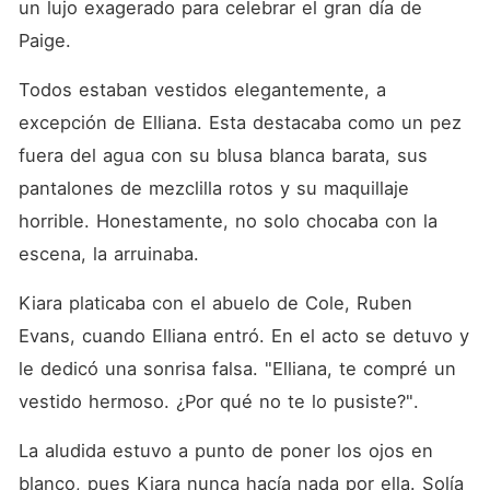
un lujo exagerado para celebrar el gran día de 
Paige. 
Todos estaban vestidos elegantemente, a 
excepción de Elliana. Esta destacaba como un pez 
fuera del agua con su blusa blanca barata, sus 
pantalones de mezclilla rotos y su maquillaje 
horrible. Honestamente, no solo chocaba con la 
escena, la arruinaba. 
Kiara platicaba con el abuelo de Cole, Ruben 
Evans, cuando Elliana entró. En el acto se detuvo y 
le dedicó una sonrisa falsa. "Elliana, te compré un 
vestido hermoso. ¿Por qué no te lo pusiste?". 
La aludida estuvo a punto de poner los ojos en 
blanco, pues Kiara nunca hacía nada por ella. Solía 