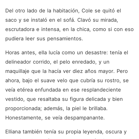
Del otro lado de la habitación, Cole se quitó el 
saco y se instaló en el sofá. Clavó su mirada, 
escrutadora e intensa, en la chica, como si con eso 
pudiera leer sus pensamientos. 
Horas antes, ella lucía como un desastre: tenía el 
delineador corrido, el pelo enredado, y un 
maquillaje que la hacía ver diez años mayor. Pero 
ahora, bajo el suave velo que cubría su rostro, se 
veía etérea enfundada en ese resplandeciente 
vestido, que resaltaba su figura delicada y bien 
proporcionada; además, la piel le brillaba. 
Honestamente, se veía despampanante. 
Elliana también tenía su propia leyenda, oscura y 