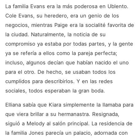
La familia Evans era la más poderosa en Ublento. 
Cole Evans, su heredero, era un genio de los 
negocios, mientras Paige era la socialité favorita de 
la ciudad. Naturalmente, la noticia de su 
compromiso ya estaba por todas partes, y la gente 
ya se refería a ellos como la pareja perfecta; 
incluso, algunos decían que habían nacido el uno 
para el otro. De hecho, se usaban todos los 
cumplidos para describirlos. Y en las redes 
sociales, todos esperaban la gran boda. 
Elliana sabía que Kiara simplemente la llamaba para 
que viera brillar a su hermanastra. Resignada, 
siguió a Melody al salón principal. La residencia de 
la familia Jones parecía un palacio, adornada con 