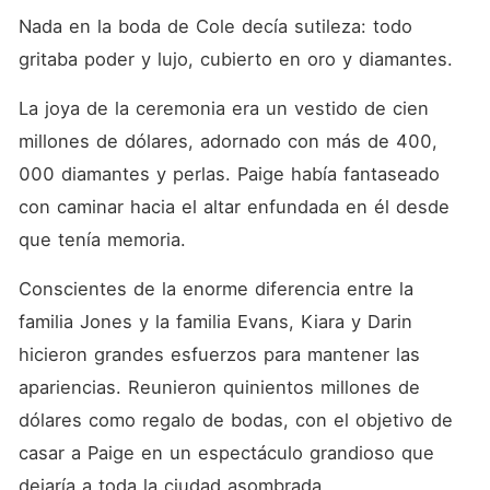
Nada en la boda de Cole decía sutileza: todo 
gritaba poder y lujo, cubierto en oro y diamantes. 
La joya de la ceremonia era un vestido de cien 
millones de dólares, adornado con más de 400, 
000 diamantes y perlas. Paige había fantaseado 
con caminar hacia el altar enfundada en él desde 
que tenía memoria. 
Conscientes de la enorme diferencia entre la 
familia Jones y la familia Evans, Kiara y Darin 
hicieron grandes esfuerzos para mantener las 
apariencias. Reunieron quinientos millones de 
dólares como regalo de bodas, con el objetivo de 
casar a Paige en un espectáculo grandioso que 
dejaría a toda la ciudad asombrada. 