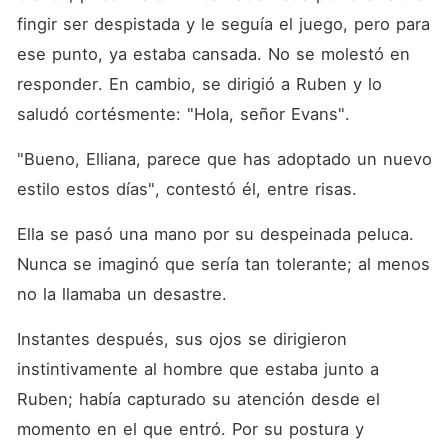
fingir ser despistada y le seguía el juego, pero para 
ese punto, ya estaba cansada. No se molestó en 
responder. En cambio, se dirigió a Ruben y lo 
saludó cortésmente: "Hola, señor Evans". 
"Bueno, Elliana, parece que has adoptado un nuevo 
estilo estos días", contestó él, entre risas. 
Ella se pasó una mano por su despeinada peluca. 
Nunca se imaginó que sería tan tolerante; al menos 
no la llamaba un desastre. 
Instantes después, sus ojos se dirigieron 
instintivamente al hombre que estaba junto a 
Ruben; había capturado su atención desde el 
momento en el que entró. Por su postura y 