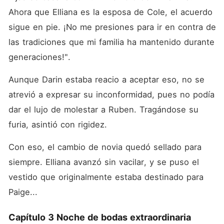
Ahora que Elliana es la esposa de Cole, el acuerdo 
sigue en pie. ¡No me presiones para ir en contra de 
las tradiciones que mi familia ha mantenido durante 
generaciones!". 
Aunque Darin estaba reacio a aceptar eso, no se 
atrevió a expresar su inconformidad, pues no podía 
dar el lujo de molestar a Ruben. Tragándose su 
furia, asintió con rigidez. 
Con eso, el cambio de novia quedó sellado para 
siempre. Elliana avanzó sin vacilar, y se puso el 
vestido que originalmente estaba destinado para 
Paige... 
Capítulo 3 Noche de bodas extraordinaria