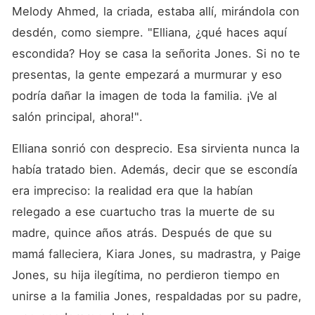
Melody Ahmed, la criada, estaba allí, mirándola con 
desdén, como siempre. "Elliana, ¿qué haces aquí 
escondida? Hoy se casa la señorita Jones. Si no te 
presentas, la gente empezará a murmurar y eso 
podría dañar la imagen de toda la familia. ¡Ve al 
salón principal, ahora!". 
Elliana sonrió con desprecio. Esa sirvienta nunca la 
había tratado bien. Además, decir que se escondía 
era impreciso: la realidad era que la habían 
relegado a ese cuartucho tras la muerte de su 
madre, quince años atrás. Después de que su 
mamá falleciera, Kiara Jones, su madrastra, y Paige 
Jones, su hija ilegítima, no perdieron tiempo en 
unirse a la familia Jones, respaldadas por su padre, 