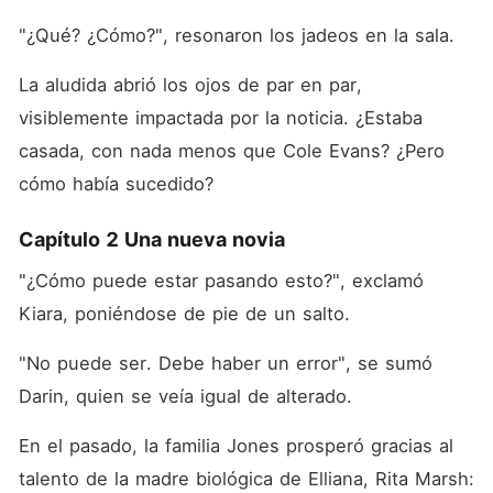
"¿Qué? ¿Cómo?", resonaron los jadeos en la sala. 
La aludida abrió los ojos de par en par, 
visiblemente impactada por la noticia. ¿Estaba 
casada, con nada menos que Cole Evans? ¿Pero 
cómo había sucedido? 
Capítulo 2 Una nueva novia
"¿Cómo puede estar pasando esto?", exclamó 
Kiara, poniéndose de pie de un salto. 
"No puede ser. Debe haber un error", se sumó 
Darin, quien se veía igual de alterado. 
En el pasado, la familia Jones prosperó gracias al 
talento de la madre biológica de Elliana, Rita Marsh: 