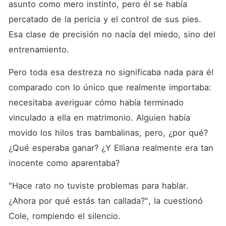
asunto como mero instinto, pero él se había 
percatado de la pericia y el control de sus pies. 
Esa clase de precisión no nacía del miedo, sino del 
entrenamiento. 
Pero toda esa destreza no significaba nada para él 
comparado con lo único que realmente importaba: 
necesitaba averiguar cómo había terminado 
vinculado a ella en matrimonio. Alguien había 
movido los hilos tras bambalinas, pero, ¿por qué? 
¿Qué esperaba ganar? ¿Y Elliana realmente era tan 
inocente como aparentaba? 
"Hace rato no tuviste problemas para hablar. 
¿Ahora por qué estás tan callada?", la cuestionó 
Cole, rompiendo el silencio. 