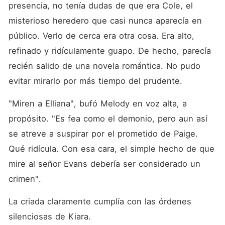
presencia, no tenía dudas de que era Cole, el 
misterioso heredero que casi nunca aparecía en 
público. Verlo de cerca era otra cosa. Era alto, 
refinado y ridículamente guapo. De hecho, parecía 
recién salido de una novela romántica. No pudo 
evitar mirarlo por más tiempo del prudente. 
"Miren a Elliana", bufó Melody en voz alta, a 
propósito. "Es fea como el demonio, pero aun así 
se atreve a suspirar por el prometido de Paige. 
Qué ridícula. Con esa cara, el simple hecho de que 
mire al señor Evans debería ser considerado un 
crimen". 
La criada claramente cumplía con las órdenes 
silenciosas de Kiara. 