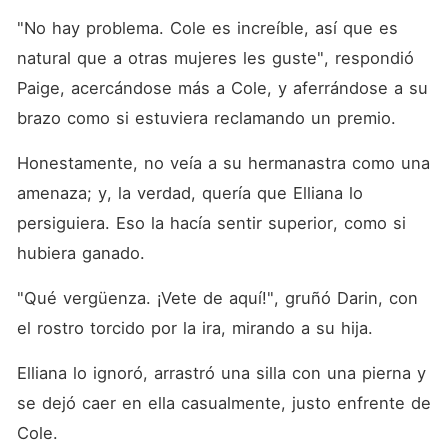
"No hay problema. Cole es increíble, así que es 
natural que a otras mujeres les guste", respondió 
Paige, acercándose más a Cole, y aferrándose a su 
brazo como si estuviera reclamando un premio. 
Honestamente, no veía a su hermanastra como una 
amenaza; y, la verdad, quería que Elliana lo 
persiguiera. Eso la hacía sentir superior, como si 
hubiera ganado. 
"Qué vergüenza. ¡Vete de aquí!", gruñó Darin, con 
el rostro torcido por la ira, mirando a su hija. 
Elliana lo ignoró, arrastró una silla con una pierna y 
se dejó caer en ella casualmente, justo enfrente de 
Cole. 