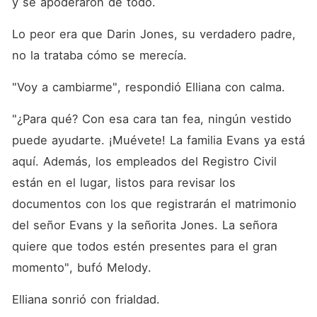
y se apoderaron de todo. 
Lo peor era que Darin Jones, su verdadero padre, 
no la trataba cómo se merecía. 
"Voy a cambiarme", respondió Elliana con calma. 
"¿Para qué? Con esa cara tan fea, ningún vestido 
puede ayudarte. ¡Muévete! La familia Evans ya está 
aquí. Además, los empleados del Registro Civil 
están en el lugar, listos para revisar los 
documentos con los que registrarán el matrimonio 
del señor Evans y la señorita Jones. La señora 
quiere que todos estén presentes para el gran 
momento", bufó Melody. 
Elliana sonrió con frialdad. 