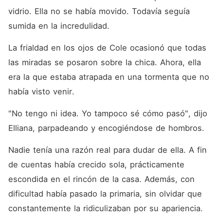
vidrio. Ella no se había movido. Todavía seguía 
sumida en la incredulidad. 
La frialdad en los ojos de Cole ocasionó que todas 
las miradas se posaron sobre la chica. Ahora, ella 
era la que estaba atrapada en una tormenta que no 
había visto venir. 
"No tengo ni idea. Yo tampoco sé cómo pasó", dijo 
Elliana, parpadeando y encogiéndose de hombros. 
Nadie tenía una razón real para dudar de ella. A fin 
de cuentas había crecido sola, prácticamente 
escondida en el rincón de la casa. Además, con 
dificultad había pasado la primaria, sin olvidar que 
constantemente la ridiculizaban por su apariencia. 