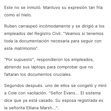
Este no se inmutó. Mantuvo su expresión tan fría 
como el hielo. 
Ruben carraspeó incómodamente y se dirigió a los 
empleados del Registro Civil. "Veamos si tenemos 
toda la documentación necesaria para seguir con 
este matrimonio". 
"Por supuesto", respondieron los empleados, 
abriendo sus laptops para comprobar que no 
faltaran los documentos cruciales. 
Segundos después. uno de ellos se congeló y miró 
a Cole con vacilación. "Señor Evans... El sistema 
dice que ya está casado. Su esposa registrada es 
la señorita Elliana Marsh...". 