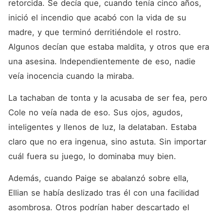
retorcida. Se decía que, cuando tenía cinco años, 
inició el incendio que acabó con la vida de su 
madre, y que terminó derritiéndole el rostro. 
Algunos decían que estaba maldita, y otros que era 
una asesina. Independientemente de eso, nadie 
veía inocencia cuando la miraba. 
La tachaban de tonta y la acusaba de ser fea, pero 
Cole no veía nada de eso. Sus ojos, agudos, 
inteligentes y llenos de luz, la delataban. Estaba 
claro que no era ingenua, sino astuta. Sin importar 
cuál fuera su juego, lo dominaba muy bien. 
Además, cuando Paige se abalanzó sobre ella, 
Ellian se había deslizado tras él con una facilidad 
asombrosa. Otros podrían haber descartado el 