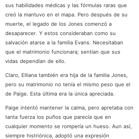
sus habilidades médicas y las fórmulas raras que 
creó la mantuvo en el mapa. Pero después de su 
muerte, el legado de los Jones comenzó a 
desaparecer. Y estos consideraban como su 
salvación atarse a la familia Evans. Necesitaban 
que el matrimonio funcionara; sentían que sus 
vidas dependían de ello. 
Claro, Elliana también era hija de la familia Jones, 
pero su matrimonio no tenía el mismo peso que el 
de Paige. Esta última era la única apreciada. 
Paige intentó mantener la calma, pero apretaba con 
tanta fuerza los puños que parecía que en 
cualquier momento se rompería un hueso. Aun así, 
siempre histriónica, adoptó una expresión 