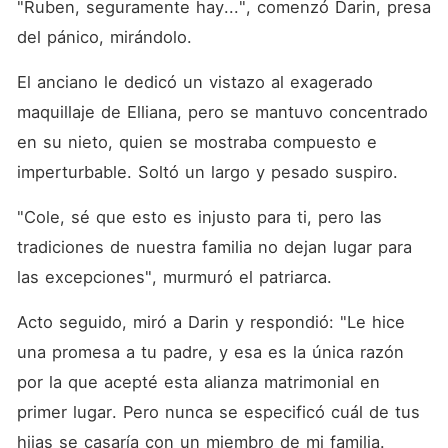
"Ruben, seguramente hay...", comenzó Darin, presa 
del pánico, mirándolo. 
El anciano le dedicó un vistazo al exagerado 
maquillaje de Elliana, pero se mantuvo concentrado 
en su nieto, quien se mostraba compuesto e 
imperturbable. Soltó un largo y pesado suspiro. 
"Cole, sé que esto es injusto para ti, pero las 
tradiciones de nuestra familia no dejan lugar para 
las excepciones", murmuró el patriarca. 
Acto seguido, miró a Darin y respondió: "Le hice 
una promesa a tu padre, y esa es la única razón 
por la que acepté esta alianza matrimonial en 
primer lugar. Pero nunca se especificó cuál de tus 
hijas se casaría con un miembro de mi familia. 