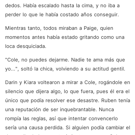
dedos. Había escalado hasta la cima, y no iba a 
perder lo que le había costado años conseguir. 
Mientras tanto, todos miraban a Paige, quien 
momentos antes había estado gritando como una 
loca desquiciada. 
"Cole, no puedes dejarme. Nadie te ama más que 
yo...", soltó la chica, volviendo a su actitud gentil. 
Darin y Kiara voltearon a mirar a Cole, rogándole en 
silencio que dijera algo, lo que fuera, pues él era el 
único que podía resolver ese desastre. Ruben tenía 
una reputación de ser inquebrantable. Nunca 
rompía las reglas, así que intentar convencerlo 
sería una causa perdida. Si alguien podía cambiar el 