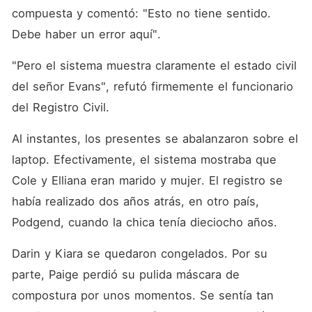
compuesta y comentó: "Esto no tiene sentido. 
Debe haber un error aquí". 
"Pero el sistema muestra claramente el estado civil 
del señor Evans", refutó firmemente el funcionario 
del Registro Civil. 
Al instantes, los presentes se abalanzaron sobre el 
laptop. Efectivamente, el sistema mostraba que 
Cole y Elliana eran marido y mujer. El registro se 
había realizado dos años atrás, en otro país, 
Podgend, cuando la chica tenía dieciocho años. 
Darin y Kiara se quedaron congelados. Por su 
parte, Paige perdió su pulida máscara de 
compostura por unos momentos. Se sentía tan 